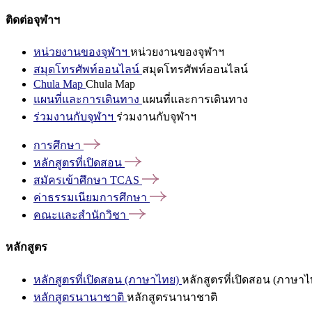
ติดต่อจุฬาฯ
หน่วยงานของจุฬาฯ
หน่วยงานของจุฬาฯ
สมุดโทรศัพท์ออนไลน์
สมุดโทรศัพท์ออนไลน์
Chula Map
Chula Map
แผนที่และการเดินทาง
แผนที่และการเดินทาง
ร่วมงานกับจุฬาฯ
ร่วมงานกับจุฬาฯ
การศึกษา
หลักสูตรที่เปิดสอน
สมัครเข้าศึกษา
TCAS
ค่าธรรมเนียมการศึกษา
คณะและสำนักวิชา
หลักสูตร
หลักสูตรที่เปิดสอน (ภาษาไทย)
หลักสูตรที่เปิดสอน (ภาษาไ
หลักสูตรนานาชาติ
หลักสูตรนานาชาติ