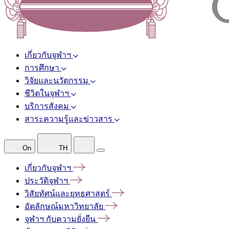
เกี่ยวกับจุฬาฯ
การศึกษา
วิจัยและนวัตกรรม
ชีวิตในจุฬาฯ
บริการสังคม
สาระความรู้และข่าวสาร
On
TH
เกี่ยวกับจุฬาฯ
ประวัติจุฬาฯ
วิสัยทัศน์และยุทธศาสตร์
อัตลักษณ์มหาวิทยาลัย
จุฬาฯ
กับความยั่งยืน