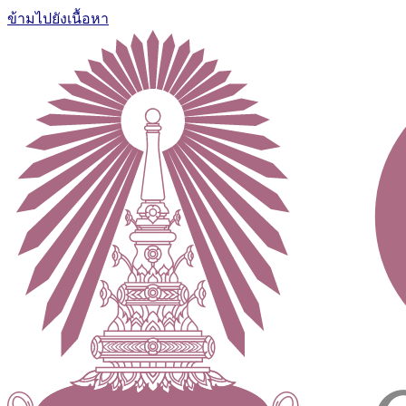
ข้ามไปยังเนื้อหา