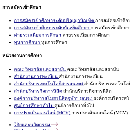
การสมัครเข้าศึกษา
การสมัครเข้าศึกษาระดับปริญญาบัณฑิต
การสมัครเข้าศึ
การสมัครเข้าศึกษาระดับบัณฑิตศึกษา
การสมัครเข้าศึกษา
ค่าธรรมเนียมการศึกษา
ค่าธรรมเนียมการศึกษา
ทุนการศึกษา
ทุนการศึกษา
หน่วยงานการศึกษา
คณะ วิทยาลัย และสถาบัน
คณะ วิทยาลัย และสถาบัน
สำนักงานการทะเบียน
สำนักงานการทะเบียน
สำนักบริหารเทคโนโลยีสารสนเทศ
สำนักบริหารเทคโนโล
สำนักบริหารกิจการนิสิต
สำนักบริหารกิจการนิสิต
องค์การบริหารสโมสรนิสิตจุฬาฯ (อบจ.)
องค์การบริหารสโม
ศูนย์การศึกษาทั่วไป
ศูนย์การศึกษาทั่วไป
การประเมินออนไลน์ (MCV)
การประเมินออนไลน์ (MCV)
วิจัยและนวัตกรรม