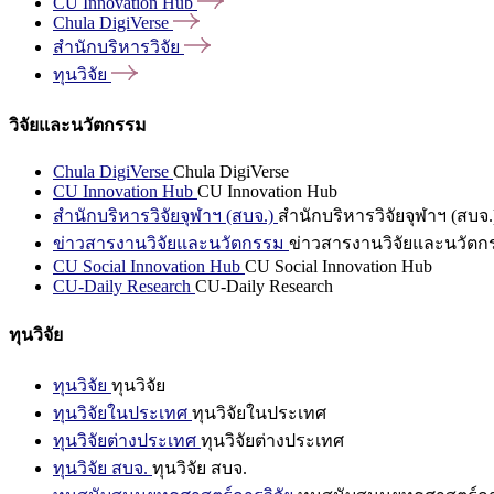
CU Innovation
Hub
Chula
DigiVerse
สำนักบริหารวิจัย
ทุนวิจัย
วิจัยและนวัตกรรม
Chula DigiVerse
Chula DigiVerse
CU Innovation Hub
CU Innovation Hub
สำนักบริหารวิจัยจุฬาฯ (สบจ.)
สำนักบริหารวิจัยจุฬาฯ (สบจ.
ข่าวสารงานวิจัยและนวัตกรรม
ข่าวสารงานวิจัยและนวัตก
CU Social Innovation Hub
CU Social Innovation Hub
CU-Daily Research
CU-Daily Research
ทุนวิจัย
ทุนวิจัย
ทุนวิจัย
ทุนวิจัยในประเทศ
ทุนวิจัยในประเทศ
ทุนวิจัยต่างประเทศ
ทุนวิจัยต่างประเทศ
ทุนวิจัย สบจ.
ทุนวิจัย สบจ.