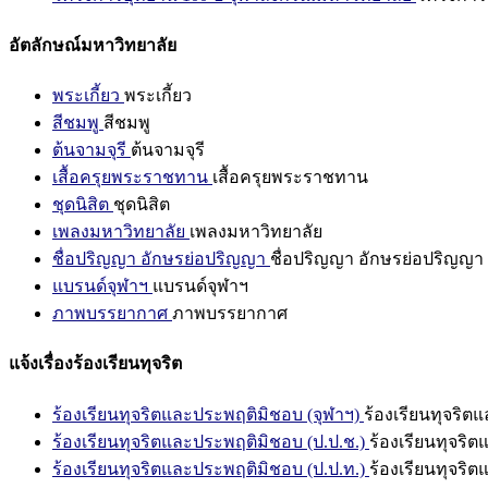
อัตลักษณ์มหาวิทยาลัย
พระเกี้ยว
พระเกี้ยว
สีชมพู
สีชมพู
ต้นจามจุรี
ต้นจามจุรี
เสื้อครุยพระราชทาน
เสื้อครุยพระราชทาน
ชุดนิสิต
ชุดนิสิต
เพลงมหาวิทยาลัย
เพลงมหาวิทยาลัย
ชื่อปริญญา อักษรย่อปริญญา
ชื่อปริญญา อักษรย่อปริญญา
แบรนด์จุฬาฯ
แบรนด์จุฬาฯ
ภาพบรรยากาศ
ภาพบรรยากาศ
แจ้งเรื่องร้องเรียนทุจริต
ร้องเรียนทุจริตและประพฤติมิชอบ (จุฬาฯ)
ร้องเรียนทุจริต
ร้องเรียนทุจริตและประพฤติมิชอบ (ป.ป.ช.)
ร้องเรียนทุจริ
ร้องเรียนทุจริตและประพฤติมิชอบ (ป.ป.ท.)
ร้องเรียนทุจริ