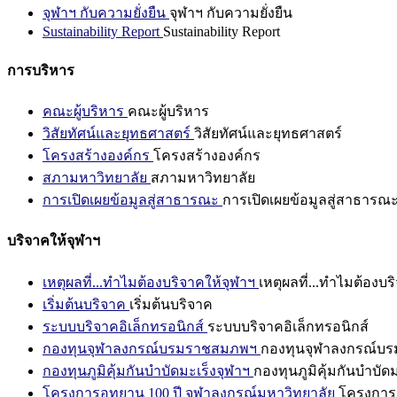
จุฬาฯ กับความยั่งยืน
จุฬาฯ กับความยั่งยืน
Sustainability Report
Sustainability Report
การบริหาร
คณะผู้บริหาร
คณะผู้บริหาร
วิสัยทัศน์และยุทธศาสตร์
วิสัยทัศน์และยุทธศาสตร์
โครงสร้างองค์กร
โครงสร้างองค์กร
สภามหาวิทยาลัย
สภามหาวิทยาลัย
การเปิดเผยข้อมูลสู่สาธารณะ
การเปิดเผยข้อมูลสู่สาธารณ
บริจาคให้จุฬาฯ
เหตุผลที่...ทำไมต้องบริจาคให้จุฬาฯ
เหตุผลที่...ทำไมต้องบร
เริ่มต้นบริจาค
เริ่มต้นบริจาค
ระบบบริจาคอิเล็กทรอนิกส์
ระบบบริจาคอิเล็กทรอนิกส์
กองทุนจุฬาลงกรณ์บรมราชสมภพฯ
กองทุนจุฬาลงกรณ์บ
กองทุนภูมิคุ้มกันบำบัดมะเร็งจุฬาฯ
กองทุนภูมิคุ้มกันบำบัด
โครงการอุทยาน 100 ปี จุฬาลงกรณ์มหาวิทยาลัย
โครงการอ