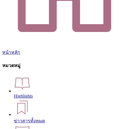
หน้าหลัก
หมวดหมู่
Highlights
ข่าวสารทั้งหมด