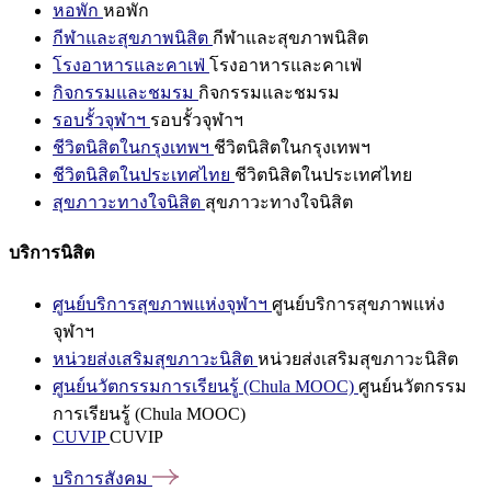
หอพัก
หอพัก
กีฬาและสุขภาพนิสิต
กีฬาและสุขภาพนิสิต
โรงอาหารและคาเฟ่
โรงอาหารและคาเฟ่
กิจกรรมและชมรม
กิจกรรมและชมรม
รอบรั้วจุฬาฯ
รอบรั้วจุฬาฯ
ชีวิตนิสิตในกรุงเทพฯ
ชีวิตนิสิตในกรุงเทพฯ
ชีวิตนิสิตในประเทศไทย
ชีวิตนิสิตในประเทศไทย
สุขภาวะทางใจนิสิต
สุขภาวะทางใจนิสิต
บริการนิสิต
ศูนย์บริการสุขภาพแห่งจุฬาฯ
ศูนย์บริการสุขภาพแห่ง
จุฬาฯ
หน่วยส่งเสริมสุขภาวะนิสิต
หน่วยส่งเสริมสุขภาวะนิสิต
ศูนย์นวัตกรรมการเรียนรู้ (Chula MOOC)
ศูนย์นวัตกรรม
การเรียนรู้ (Chula MOOC)
CUVIP
CUVIP
บริการสังคม