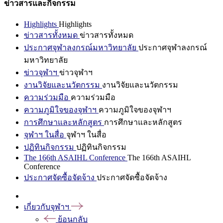
ข่าวสารและกิจกรรม
Highlights
Highlights
ข่าวสารทั้งหมด
ข่าวสารทั้งหมด
ประกาศจุฬาลงกรณ์มหาวิทยาลัย
ประกาศจุฬาลงกรณ์
มหาวิทยาลัย
ข่าวจุฬาฯ
ข่าวจุฬาฯ
งานวิจัยและนวัตกรรม
งานวิจัยและนวัตกรรม
ความร่วมมือ
ความร่วมมือ
ความภูมิใจของจุฬาฯ
ความภูมิใจของจุฬาฯ
การศึกษาและหลักสูตร
การศึกษาและหลักสูตร
จุฬาฯ ในสื่อ
จุฬาฯ ในสื่อ
ปฏิทินกิจกรรม
ปฏิทินกิจกรรม
The 166th ASAIHL Conference
The 166th ASAIHL
Conference
ประกาศจัดซื้อจัดจ้าง
ประกาศจัดซื้อจัดจ้าง
เกี่ยวกับจุฬาฯ
ย้อนกลับ