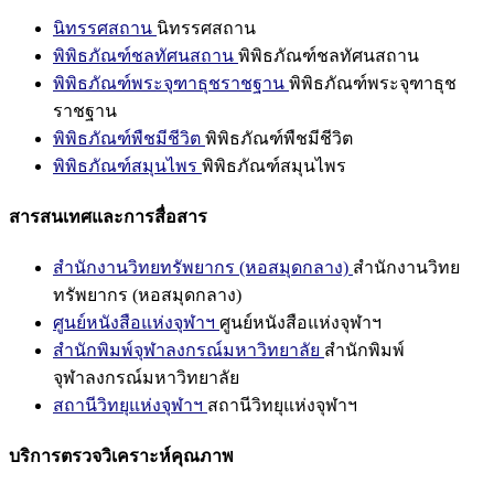
นิทรรศสถาน
นิทรรศสถาน
พิพิธภัณฑ์ชลทัศนสถาน
พิพิธภัณฑ์ชลทัศนสถาน
พิพิธภัณฑ์พระจุฑาธุชราชฐาน
พิพิธภัณฑ์พระจุฑาธุช
ราชฐาน
พิพิธภัณฑ์พืชมีชีวิต
พิพิธภัณฑ์พืชมีชีวิต
พิพิธภัณฑ์สมุนไพร
พิพิธภัณฑ์สมุนไพร
สารสนเทศและการสื่อสาร
สำนักงานวิทยทรัพยากร (หอสมุดกลาง)
สำนักงานวิทย
ทรัพยากร (หอสมุดกลาง)
ศูนย์หนังสือแห่งจุฬาฯ
ศูนย์หนังสือแห่งจุฬาฯ
สำนักพิมพ์จุฬาลงกรณ์มหาวิทยาลัย
สำนักพิมพ์
จุฬาลงกรณ์มหาวิทยาลัย
สถานีวิทยุแห่งจุฬาฯ
สถานีวิทยุแห่งจุฬาฯ
บริการตรวจวิเคราะห์คุณภาพ