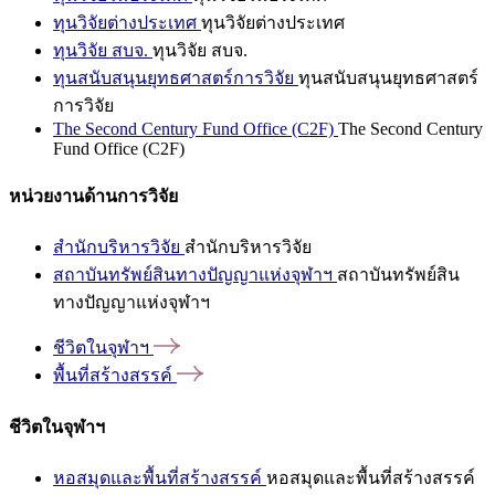
ทุนวิจัยต่างประเทศ
ทุนวิจัยต่างประเทศ
ทุนวิจัย สบจ.
ทุนวิจัย สบจ.
ทุนสนับสนุนยุทธศาสตร์การวิจัย
ทุนสนับสนุนยุทธศาสตร์
การวิจัย
The Second Century Fund Office (C2F)
The Second Century
Fund Office (C2F)
หน่วยงานด้านการวิจัย
สำนักบริหารวิจัย
สำนักบริหารวิจัย
สถาบันทรัพย์สินทางปัญญาแห่งจุฬาฯ
สถาบันทรัพย์สิน
ทางปัญญาแห่งจุฬาฯ
ชีวิตในจุฬาฯ
พื้นที่สร้างสรรค์
ชีวิตในจุฬาฯ
หอสมุดและพื้นที่สร้างสรรค์
หอสมุดและพื้นที่สร้างสรรค์