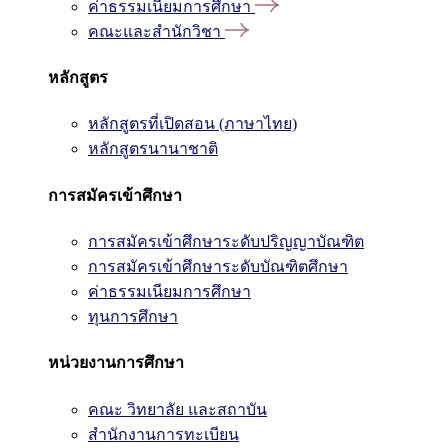
ค่าธรรมเนียมการศึกษา
คณะและสำนักวิชา
หลักสูตร
หลักสูตรที่เปิดสอน (ภาษาไทย)
หลักสูตรนานาชาติ
การสมัครเข้าศึกษา
การสมัครเข้าศึกษาระดับปริญญาบัณฑิต
การสมัครเข้าศึกษาระดับบัณฑิตศึกษา
ค่าธรรมเนียมการศึกษา
ทุนการศึกษา
หน่วยงานการศึกษา
คณะ วิทยาลัย และสถาบัน
สำนักงานการทะเบียน