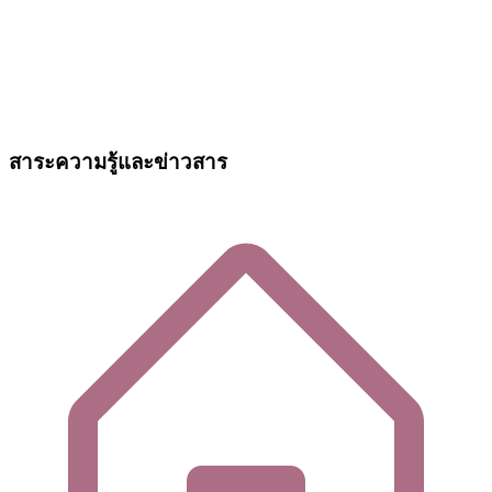
สาระความรู้และข่าวสาร