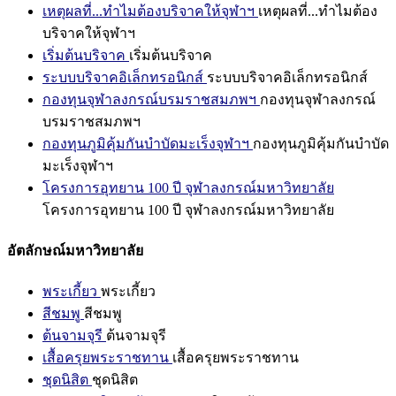
เหตุผลที่...ทำไมต้องบริจาคให้จุฬาฯ
เหตุผลที่...ทำไมต้อง
บริจาคให้จุฬาฯ
เริ่มต้นบริจาค
เริ่มต้นบริจาค
ระบบบริจาคอิเล็กทรอนิกส์
ระบบบริจาคอิเล็กทรอนิกส์
กองทุนจุฬาลงกรณ์บรมราชสมภพฯ
กองทุนจุฬาลงกรณ์
บรมราชสมภพฯ
กองทุนภูมิคุ้มกันบำบัดมะเร็งจุฬาฯ
กองทุนภูมิคุ้มกันบำบัด
มะเร็งจุฬาฯ
โครงการอุทยาน 100 ปี จุฬาลงกรณ์มหาวิทยาลัย
โครงการอุทยาน 100 ปี จุฬาลงกรณ์มหาวิทยาลัย
อัตลักษณ์มหาวิทยาลัย
พระเกี้ยว
พระเกี้ยว
สีชมพู
สีชมพู
ต้นจามจุรี
ต้นจามจุรี
เสื้อครุยพระราชทาน
เสื้อครุยพระราชทาน
ชุดนิสิต
ชุดนิสิต