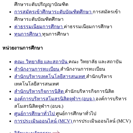
ศึกษาระดับปริญญาบัณฑิต
การสมัครเข้าศึกษาระดับบัณฑิตศึกษา
การสมัครเข้า
ศึกษาระดับบัณฑิตศึกษา
ค่าธรรมเนียมการศึกษา
ค่าธรรมเนียมการศึกษา
ทุนการศึกษา
ทุนการศึกษา
หน่วยงานการศึกษา
คณะ วิทยาลัย และสถาบัน
คณะ วิทยาลัย และสถาบัน
สำนักงานการทะเบียน
สำนักงานการทะเบียน
สำนักบริหารเทคโนโลยีสารสนเทศ
สำนักบริหาร
เทคโนโลยีสารสนเทศ
สำนักบริหารกิจการนิสิต
สำนักบริหารกิจการนิสิต
องค์การบริหารสโมสรนิสิตจุฬาฯ (อบจ.)
องค์การบริหาร
สโมสรนิสิตจุฬาฯ (อบจ.)
ศูนย์การศึกษาทั่วไป
ศูนย์การศึกษาทั่วไป
การประเมินออนไลน์ (MCV)
การประเมินออนไลน์ (MCV)