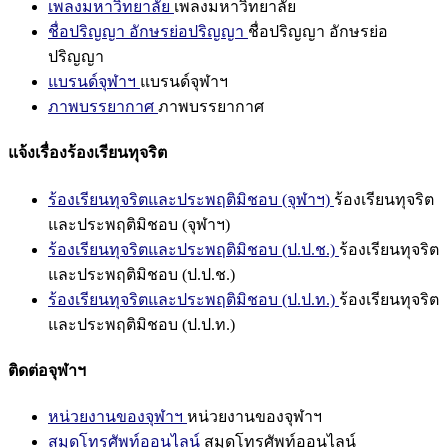
เพลงมหาวิทยาลัย
เพลงมหาวิทยาลัย
ชื่อปริญญา อักษรย่อปริญญา
ชื่อปริญญา อักษรย่อ
ปริญญา
แบรนด์จุฬาฯ
แบรนด์จุฬาฯ
ภาพบรรยากาศ
ภาพบรรยากาศ
แจ้งเรื่องร้องเรียนทุจริต
ร้องเรียนทุจริตและประพฤติมิชอบ (จุฬาฯ)
ร้องเรียนทุจริต
และประพฤติมิชอบ (จุฬาฯ)
ร้องเรียนทุจริตและประพฤติมิชอบ (ป.ป.ช.)
ร้องเรียนทุจริต
และประพฤติมิชอบ (ป.ป.ช.)
ร้องเรียนทุจริตและประพฤติมิชอบ (ป.ป.ท.)
ร้องเรียนทุจริต
และประพฤติมิชอบ (ป.ป.ท.)
ติดต่อจุฬาฯ
หน่วยงานของจุฬาฯ
หน่วยงานของจุฬาฯ
สมุดโทรศัพท์ออนไลน์
สมุดโทรศัพท์ออนไลน์