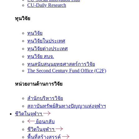
CU-Daily Research
ทุนวิจัย
ทุนวิจัย
ทุนวิจัยในประเทศ
ทุนวิจัยต่างประเทศ
ทุนวิจัย สบจ.
ทุนสนับสนุนยุทธศาสตร์การวิจัย
The Second Century Fund Office (C2F)
หน่วยงานด้านการวิจัย
สำนักบริหารวิจัย
สถาบันทรัพย์สินทางปัญญาแห่งจุฬาฯ
ชีวิตในจุฬาฯ
ย้อนกลับ
ชีวิตในจุฬาฯ
พื้นที่สร้างสรรค์