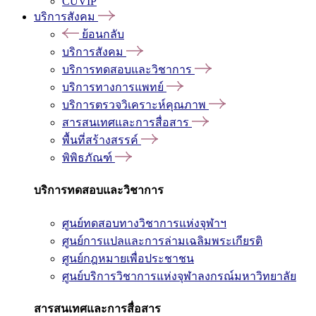
CUVIP
บริการสังคม
ย้อนกลับ
บริการสังคม
บริการทดสอบและวิชาการ
บริการทางการแพทย์
บริการตรวจวิเคราะห์คุณภาพ
สารสนเทศและการสื่อสาร
พื้นที่สร้างสรรค์
พิพิธภัณฑ์
บริการทดสอบและวิชาการ
ศูนย์ทดสอบทางวิชาการแห่งจุฬาฯ
ศูนย์การแปลและการล่ามเฉลิมพระเกียรติ
ศูนย์กฎหมายเพื่อประชาชน
ศูนย์บริการวิชาการแห่งจุฬาลงกรณ์มหาวิทยาลัย
สารสนเทศและการสื่อสาร