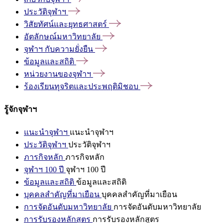
ประวัติจุฬาฯ
วิสัยทัศน์และยุทธศาสตร์
อัตลักษณ์มหาวิทยาลัย
จุฬาฯ
กับความยั่งยืน
ข้อมูลและสถิติ
หน่วยงานของจุฬาฯ
ร้องเรียนทุจริตและประพฤติมิชอบ
รู้จักจุฬาฯ
แนะนำจุฬาฯ
แนะนำจุฬาฯ
ประวัติจุฬาฯ
ประวัติจุฬาฯ
ภารกิจหลัก
ภารกิจหลัก
จุฬาฯ 100 ปี
จุฬาฯ 100 ปี
ข้อมูลและสถิติ
ข้อมูลและสถิติ
บุคคลสำคัญที่มาเยือน
บุคคลสำคัญที่มาเยือน
การจัดอันดับมหาวิทยาลัย
การจัดอันดับมหาวิทยาลัย
การรับรองหลักสูตร
การรับรองหลักสูตร