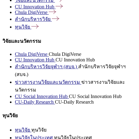
วิจัยและนวัตกรรม
CU Innovation
Hub
Chula
DigiVerse
สำนักบริหารวิจัย
ทุนวิจัย
วิจัยและนวัตกรรม
Chula DigiVerse
Chula DigiVerse
CU Innovation Hub
CU Innovation Hub
สำนักบริหารวิจัยจุฬาฯ (สบจ.)
สำนักบริหารวิจัยจุฬาฯ
(สบจ.)
ข่าวสารงานวิจัยและนวัตกรรม
ข่าวสารงานวิจัยและ
นวัตกรรม
CU Social Innovation Hub
CU Social Innovation Hub
CU-Daily Research
CU-Daily Research
ทุนวิจัย
ทุนวิจัย
ทุนวิจัย
ทุนวิจัยในประเทศ
ทุนวิจัยในประเทศ