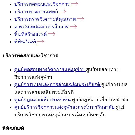
บริการทดสอบและวิชาการ
บริการทางการแพทย์
บริการตรวจวิเคราะห์คุณภาพ
สารสนเทศและการสื่อสาร
พื้นที่สร้างสรรค์
พิพิธภัณฑ์
บริการทดสอบและวิชาการ
ศูนย์ทดสอบทางวิชาการแห่งจุฬาฯ
ศูนย์ทดสอบทาง
วิชาการแห่งจุฬาฯ
ศูนย์การแปลและการล่ามเฉลิมพระเกียรติ
ศูนย์การแปล
และการล่ามเฉลิมพระเกียรติ
ศูนย์กฎหมายเพื่อประชาชน
ศูนย์กฎหมายเพื่อประชาชน
ศูนย์บริการวิชาการแห่งจุฬาลงกรณ์มหาวิทยาลัย
ศูนย์
บริการวิชาการแห่งจุฬาลงกรณ์มหาวิทยาลัย
พิพิธภัณฑ์