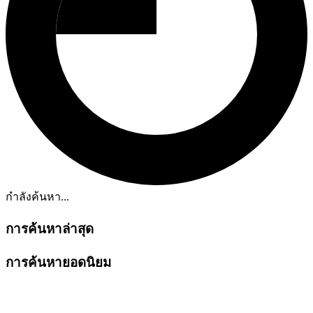
กำลังค้นหา...
การค้นหาล่าสุด
การค้นหายอดนิยม