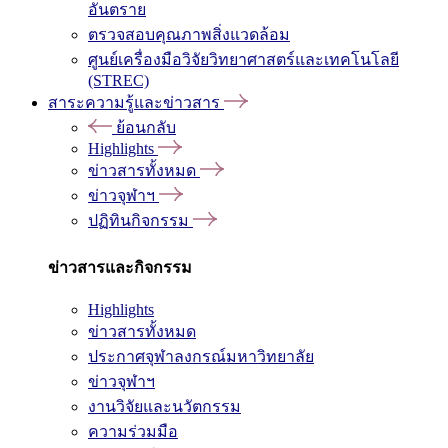
อันตราย
ตรวจสอบคุณภาพสิ่งแวดล้อม
ศูนย์เครื่องมือวิจัยวิทยาศาสตร์และเทคโนโลยี
(STREC)
สาระความรู้และข่าวสาร
ย้อนกลับ
Highlights
ข่าวสารทั้งหมด
ข่าวจุฬาฯ
ปฏิทินกิจกรรม
ข่าวสารและกิจกรรม
Highlights
ข่าวสารทั้งหมด
ประกาศจุฬาลงกรณ์มหาวิทยาลัย
ข่าวจุฬาฯ
งานวิจัยและนวัตกรรม
ความร่วมมือ