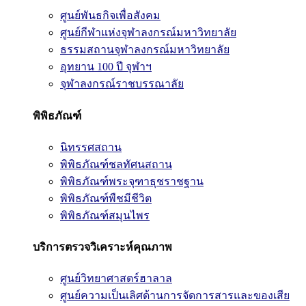
ศูนย์พันธกิจเพื่อสังคม
ศูนย์กีฬาแห่งจุฬาลงกรณ์มหาวิทยาลัย
ธรรมสถานจุฬาลงกรณ์มหาวิทยาลัย
อุทยาน 100 ปี จุฬาฯ
จุฬาลงกรณ์ราชบรรณาลัย
พิพิธภัณฑ์
นิทรรศสถาน
พิพิธภัณฑ์ชลทัศนสถาน
พิพิธภัณฑ์พระจุฑาธุชราชฐาน
พิพิธภัณฑ์พืชมีชีวิต
พิพิธภัณฑ์สมุนไพร
บริการตรวจวิเคราะห์คุณภาพ
ศูนย์วิทยาศาสตร์ฮาลาล
ศูนย์ความเป็นเลิศด้านการจัดการสารและของเสีย