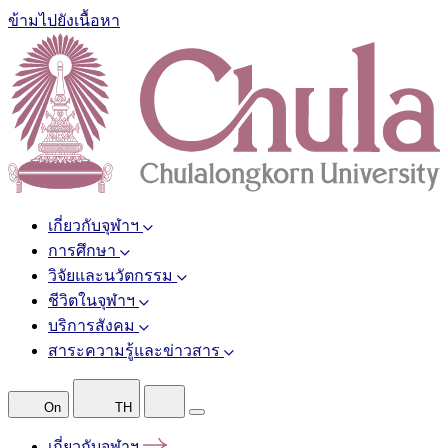
ข้ามไปยังเนื้อหา
เกี่ยวกับจุฬาฯ
การศึกษา
วิจัยและนวัตกรรม
ชีวิตในจุฬาฯ
บริการสังคม
สาระความรู้และข่าวสาร
On
TH
เกี่ยวกับจุฬาฯ