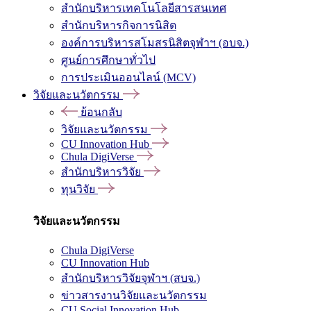
สำนักบริหารเทคโนโลยีสารสนเทศ
สำนักบริหารกิจการนิสิต
องค์การบริหารสโมสรนิสิตจุฬาฯ (อบจ.)
ศูนย์การศึกษาทั่วไป
การประเมินออนไลน์ (MCV)
วิจัยและนวัตกรรม
ย้อนกลับ
วิจัยและนวัตกรรม
CU Innovation Hub
Chula DigiVerse
สำนักบริหารวิจัย
ทุนวิจัย
วิจัยและนวัตกรรม
Chula DigiVerse
CU Innovation Hub
สำนักบริหารวิจัยจุฬาฯ (สบจ.)
ข่าวสารงานวิจัยและนวัตกรรม
CU Social Innovation Hub