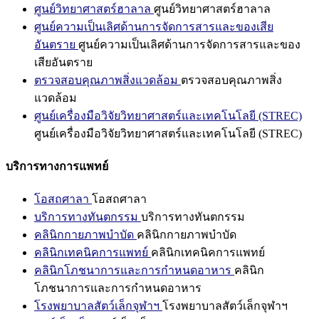
ศูนย์วิทยาศาสตร์ฮาลาล
ศูนย์วิทยาศาสตร์ฮาลาล
ศูนย์ความเป็นเลิศด้านการจัดการสารและของเสีย
อันตราย
ศูนย์ความเป็นเลิศด้านการจัดการสารและของ
เสียอันตราย
ตรวจสอบคุณภาพสิ่งแวดล้อม
ตรวจสอบคุณภาพสิ่ง
แวดล้อม
ศูนย์เครื่องมือวิจัยวิทยาศาสตร์และเทคโนโลยี (STREC)
ศูนย์เครื่องมือวิจัยวิทยาศาสตร์และเทคโนโลยี (STREC)
บริการทางการแพทย์
โอสถศาลา
โอสถศาลา
บริการทางทันตกรรม
บริการทางทันตกรรม
คลินิกกายภาพบำบัด
คลินิกกายภาพบำบัด
คลินิกเทคนิคการแพทย์
คลินิกเทคนิคการแพทย์
คลินิกโภชนาการและการกำหนดอาหาร
คลินิก
โภชนาการและการกำหนดอาหาร
โรงพยาบาลสัตว์เล็กจุฬาฯ
โรงพยาบาลสัตว์เล็กจุฬาฯ