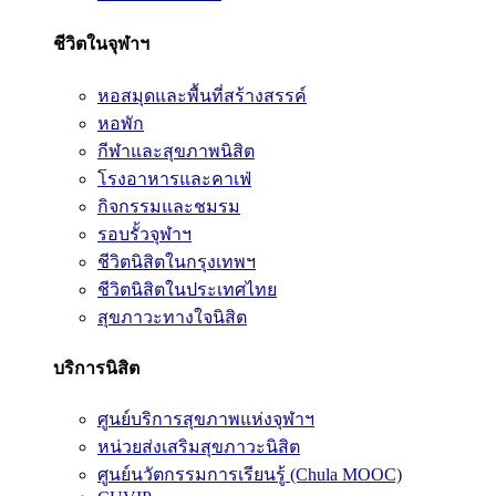
ชีวิตในจุฬาฯ
หอสมุดและพื้นที่สร้างสรรค์
หอพัก
กีฬาและสุขภาพนิสิต
โรงอาหารและคาเฟ่
กิจกรรมและชมรม
รอบรั้วจุฬาฯ
ชีวิตนิสิตในกรุงเทพฯ
ชีวิตนิสิตในประเทศไทย
สุขภาวะทางใจนิสิต
บริการนิสิต
ศูนย์บริการสุขภาพแห่งจุฬาฯ
หน่วยส่งเสริมสุขภาวะนิสิต
ศูนย์นวัตกรรมการเรียนรู้ (Chula MOOC)