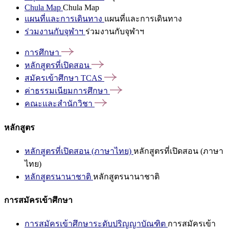
Chula Map
Chula Map
แผนที่และการเดินทาง
แผนที่และการเดินทาง
ร่วมงานกับจุฬาฯ
ร่วมงานกับจุฬาฯ
การศึกษา
หลักสูตรที่เปิดสอน
สมัครเข้าศึกษา
TCAS
ค่าธรรมเนียมการศึกษา
คณะและสำนักวิชา
หลักสูตร
หลักสูตรที่เปิดสอน (ภาษาไทย)
หลักสูตรที่เปิดสอน (ภาษา
ไทย)
หลักสูตรนานาชาติ
หลักสูตรนานาชาติ
การสมัครเข้าศึกษา
การสมัครเข้าศึกษาระดับปริญญาบัณฑิต
การสมัครเข้า