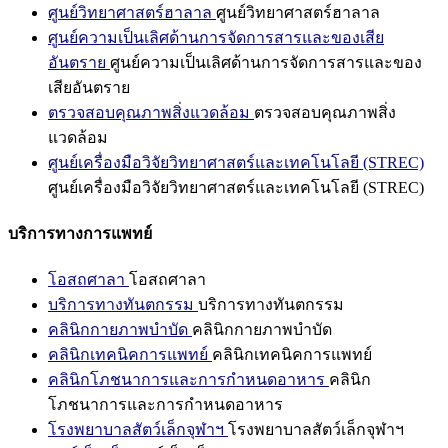
ศูนย์วิทยาศาสตร์ฮาลาล
ศูนย์วิทยาศาสตร์ฮาลาล
ศูนย์ความเป็นเลิศด้านการจัดการสารและของเสีย
อันตราย
ศูนย์ความเป็นเลิศด้านการจัดการสารและของ
เสียอันตราย
ตรวจสอบคุณภาพสิ่งแวดล้อม
ตรวจสอบคุณภาพสิ่ง
แวดล้อม
ศูนย์เครื่องมือวิจัยวิทยาศาสตร์และเทคโนโลยี (STREC)
ศูนย์เครื่องมือวิจัยวิทยาศาสตร์และเทคโนโลยี (STREC)
บริการทางการแพทย์
โอสถศาลา
โอสถศาลา
บริการทางทันตกรรม
บริการทางทันตกรรม
คลินิกกายภาพบำบัด
คลินิกกายภาพบำบัด
คลินิกเทคนิคการแพทย์
คลินิกเทคนิคการแพทย์
คลินิกโภชนาการและการกำหนดอาหาร
คลินิก
โภชนาการและการกำหนดอาหาร
โรงพยาบาลสัตว์เล็กจุฬาฯ
โรงพยาบาลสัตว์เล็กจุฬาฯ