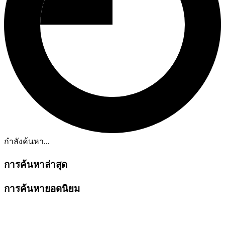
กำลังค้นหา...
การค้นหาล่าสุด
การค้นหายอดนิยม