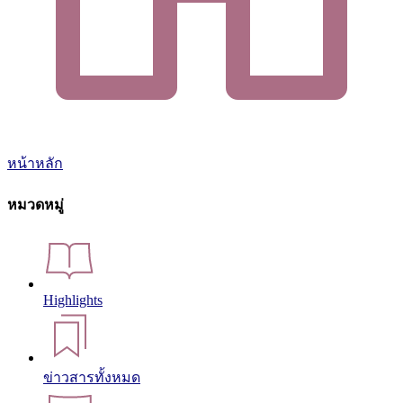
หน้าหลัก
หมวดหมู่
Highlights
ข่าวสารทั้งหมด