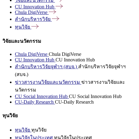
วิจัยและนวัตกรรม
CU Innovation
Hub
Chula
DigiVerse
สำนักบริหารวิจัย
ทุนวิจัย
วิจัยและนวัตกรรม
Chula DigiVerse
Chula DigiVerse
CU Innovation Hub
CU Innovation Hub
สำนักบริหารวิจัยจุฬาฯ (สบจ.)
สำนักบริหารวิจัยจุฬาฯ
(สบจ.)
ข่าวสารงานวิจัยและนวัตกรรม
ข่าวสารงานวิจัยและ
นวัตกรรม
CU Social Innovation Hub
CU Social Innovation Hub
CU-Daily Research
CU-Daily Research
ทุนวิจัย
ทุนวิจัย
ทุนวิจัย
ทุนวิจัยในประเทศ
ทุนวิจัยในประเทศ