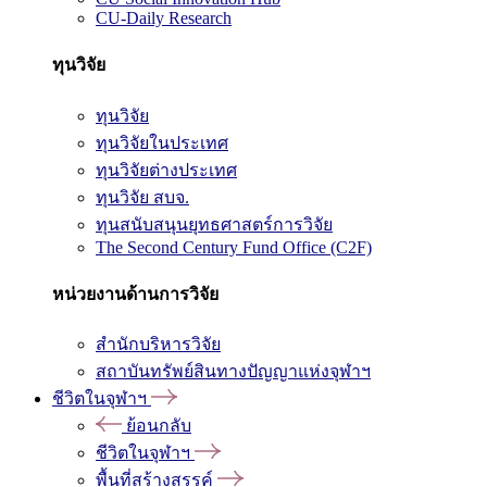
CU-Daily Research
ทุนวิจัย
ทุนวิจัย
ทุนวิจัยในประเทศ
ทุนวิจัยต่างประเทศ
ทุนวิจัย สบจ.
ทุนสนับสนุนยุทธศาสตร์การวิจัย
The Second Century Fund Office (C2F)
หน่วยงานด้านการวิจัย
สำนักบริหารวิจัย
สถาบันทรัพย์สินทางปัญญาแห่งจุฬาฯ
ชีวิตในจุฬาฯ
ย้อนกลับ
ชีวิตในจุฬาฯ
พื้นที่สร้างสรรค์