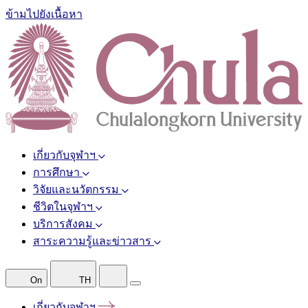
ข้ามไปยังเนื้อหา
เกี่ยวกับจุฬาฯ
การศึกษา
วิจัยและนวัตกรรม
ชีวิตในจุฬาฯ
บริการสังคม
สาระความรู้และข่าวสาร
On
TH
เกี่ยวกับจุฬาฯ