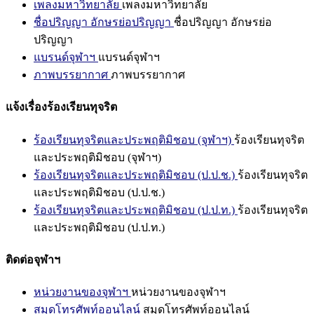
เพลงมหาวิทยาลัย
เพลงมหาวิทยาลัย
ชื่อปริญญา อักษรย่อปริญญา
ชื่อปริญญา อักษรย่อ
ปริญญา
แบรนด์จุฬาฯ
แบรนด์จุฬาฯ
ภาพบรรยากาศ
ภาพบรรยากาศ
แจ้งเรื่องร้องเรียนทุจริต
ร้องเรียนทุจริตและประพฤติมิชอบ (จุฬาฯ)
ร้องเรียนทุจริต
และประพฤติมิชอบ (จุฬาฯ)
ร้องเรียนทุจริตและประพฤติมิชอบ (ป.ป.ช.)
ร้องเรียนทุจริต
และประพฤติมิชอบ (ป.ป.ช.)
ร้องเรียนทุจริตและประพฤติมิชอบ (ป.ป.ท.)
ร้องเรียนทุจริต
และประพฤติมิชอบ (ป.ป.ท.)
ติดต่อจุฬาฯ
หน่วยงานของจุฬาฯ
หน่วยงานของจุฬาฯ
สมุดโทรศัพท์ออนไลน์
สมุดโทรศัพท์ออนไลน์