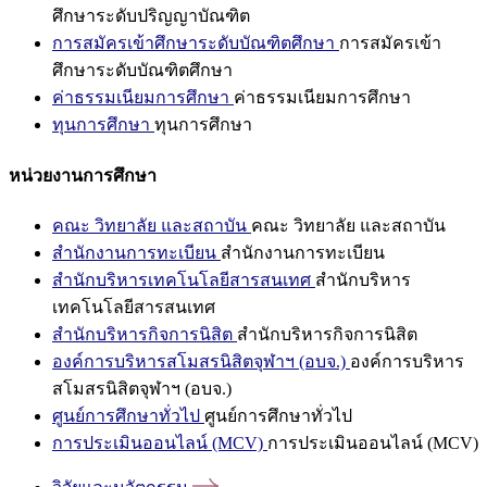
ศึกษาระดับปริญญาบัณฑิต
การสมัครเข้าศึกษาระดับบัณฑิตศึกษา
การสมัครเข้า
ศึกษาระดับบัณฑิตศึกษา
ค่าธรรมเนียมการศึกษา
ค่าธรรมเนียมการศึกษา
ทุนการศึกษา
ทุนการศึกษา
หน่วยงานการศึกษา
คณะ วิทยาลัย และสถาบัน
คณะ วิทยาลัย และสถาบัน
สำนักงานการทะเบียน
สำนักงานการทะเบียน
สำนักบริหารเทคโนโลยีสารสนเทศ
สำนักบริหาร
เทคโนโลยีสารสนเทศ
สำนักบริหารกิจการนิสิต
สำนักบริหารกิจการนิสิต
องค์การบริหารสโมสรนิสิตจุฬาฯ (อบจ.)
องค์การบริหาร
สโมสรนิสิตจุฬาฯ (อบจ.)
ศูนย์การศึกษาทั่วไป
ศูนย์การศึกษาทั่วไป
การประเมินออนไลน์ (MCV)
การประเมินออนไลน์ (MCV)