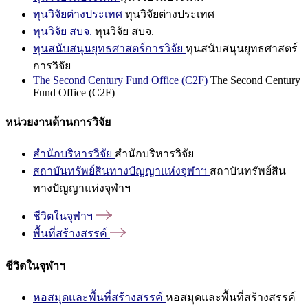
ทุนวิจัยต่างประเทศ
ทุนวิจัยต่างประเทศ
ทุนวิจัย สบจ.
ทุนวิจัย สบจ.
ทุนสนับสนุนยุทธศาสตร์การวิจัย
ทุนสนับสนุนยุทธศาสตร์
การวิจัย
The Second Century Fund Office (C2F)
The Second Century
Fund Office (C2F)
หน่วยงานด้านการวิจัย
สำนักบริหารวิจัย
สำนักบริหารวิจัย
สถาบันทรัพย์สินทางปัญญาแห่งจุฬาฯ
สถาบันทรัพย์สิน
ทางปัญญาแห่งจุฬาฯ
ชีวิตในจุฬาฯ
พื้นที่สร้างสรรค์
ชีวิตในจุฬาฯ
หอสมุดและพื้นที่สร้างสรรค์
หอสมุดและพื้นที่สร้างสรรค์