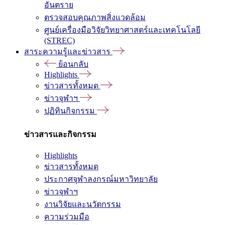
อันตราย
ตรวจสอบคุณภาพสิ่งแวดล้อม
ศูนย์เครื่องมือวิจัยวิทยาศาสตร์และเทคโนโลยี
(STREC)
สาระความรู้และข่าวสาร
ย้อนกลับ
Highlights
ข่าวสารทั้งหมด
ข่าวจุฬาฯ
ปฏิทินกิจกรรม
ข่าวสารและกิจกรรม
Highlights
ข่าวสารทั้งหมด
ประกาศจุฬาลงกรณ์มหาวิทยาลัย
ข่าวจุฬาฯ
งานวิจัยและนวัตกรรม
ความร่วมมือ