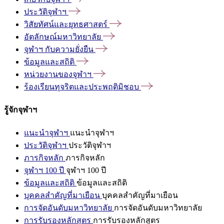
ประวัติจุฬาฯ
วิสัยทัศน์และยุทธศาสตร์
อัตลักษณ์มหาวิทยาลัย
จุฬาฯ
กับความยั่งยืน
ข้อมูลและสถิติ
หน่วยงานของจุฬาฯ
ร้องเรียนทุจริตและประพฤติมิชอบ
รู้จักจุฬาฯ
แนะนำจุฬาฯ
แนะนำจุฬาฯ
ประวัติจุฬาฯ
ประวัติจุฬาฯ
ภารกิจหลัก
ภารกิจหลัก
จุฬาฯ 100 ปี
จุฬาฯ 100 ปี
ข้อมูลและสถิติ
ข้อมูลและสถิติ
บุคคลสำคัญที่มาเยือน
บุคคลสำคัญที่มาเยือน
การจัดอันดับมหาวิทยาลัย
การจัดอันดับมหาวิทยาลัย
การรับรองหลักสูตร
การรับรองหลักสูตร