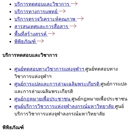
บริการทดสอบและวิชาการ
บริการทางการแพทย์
บริการตรวจวิเคราะห์คุณภาพ
สารสนเทศและการสื่อสาร
พื้นที่สร้างสรรค์
พิพิธภัณฑ์
บริการทดสอบและวิชาการ
ศูนย์ทดสอบทางวิชาการแห่งจุฬาฯ
ศูนย์ทดสอบทาง
วิชาการแห่งจุฬาฯ
ศูนย์การแปลและการล่ามเฉลิมพระเกียรติ
ศูนย์การแปล
และการล่ามเฉลิมพระเกียรติ
ศูนย์กฎหมายเพื่อประชาชน
ศูนย์กฎหมายเพื่อประชาชน
ศูนย์บริการวิชาการแห่งจุฬาลงกรณ์มหาวิทยาลัย
ศูนย์
บริการวิชาการแห่งจุฬาลงกรณ์มหาวิทยาลัย
พิพิธภัณฑ์