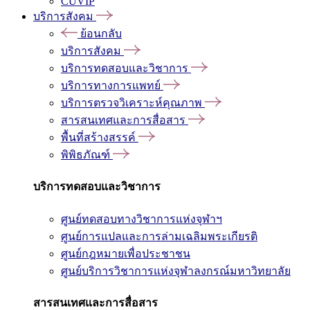
CUVIP
บริการสังคม
ย้อนกลับ
บริการสังคม
บริการทดสอบและวิชาการ
บริการทางการแพทย์
บริการตรวจวิเคราะห์คุณภาพ
สารสนเทศและการสื่อสาร
พื้นที่สร้างสรรค์
พิพิธภัณฑ์
บริการทดสอบและวิชาการ
ศูนย์ทดสอบทางวิชาการแห่งจุฬาฯ
ศูนย์การแปลและการล่ามเฉลิมพระเกียรติ
ศูนย์กฎหมายเพื่อประชาชน
ศูนย์บริการวิชาการแห่งจุฬาลงกรณ์มหาวิทยาลัย
สารสนเทศและการสื่อสาร