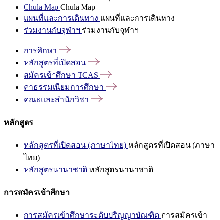
Chula Map
Chula Map
แผนที่และการเดินทาง
แผนที่และการเดินทาง
ร่วมงานกับจุฬาฯ
ร่วมงานกับจุฬาฯ
การศึกษา
หลักสูตรที่เปิดสอน
สมัครเข้าศึกษา
TCAS
ค่าธรรมเนียมการศึกษา
คณะและสำนักวิชา
หลักสูตร
หลักสูตรที่เปิดสอน (ภาษาไทย)
หลักสูตรที่เปิดสอน (ภาษา
ไทย)
หลักสูตรนานาชาติ
หลักสูตรนานาชาติ
การสมัครเข้าศึกษา
การสมัครเข้าศึกษาระดับปริญญาบัณฑิต
การสมัครเข้า