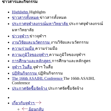
ข่าวสารและกิจกรรม
Highlights
Highlights
ข่าวสารทั้งหมด
ข่าวสารทั้งหมด
ประกาศจุฬาลงกรณ์มหาวิทยาลัย
ประกาศจุฬาลงกรณ์
มหาวิทยาลัย
ข่าวจุฬาฯ
ข่าวจุฬาฯ
งานวิจัยและนวัตกรรม
งานวิจัยและนวัตกรรม
ความร่วมมือ
ความร่วมมือ
ความภูมิใจของจุฬาฯ
ความภูมิใจของจุฬาฯ
การศึกษาและหลักสูตร
การศึกษาและหลักสูตร
จุฬาฯ ในสื่อ
จุฬาฯ ในสื่อ
ปฏิทินกิจกรรม
ปฏิทินกิจกรรม
The 166th ASAIHL Conference
The 166th ASAIHL
Conference
ประกาศจัดซื้อจัดจ้าง
ประกาศจัดซื้อจัดจ้าง
เกี่ยวกับจุฬาฯ
ย้อนกลับ