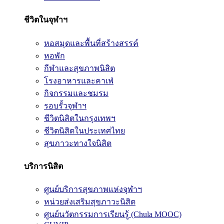
ชีวิตในจุฬาฯ
หอสมุดและพื้นที่สร้างสรรค์
หอพัก
กีฬาและสุขภาพนิสิต
โรงอาหารและคาเฟ่
กิจกรรมและชมรม
รอบรั้วจุฬาฯ
ชีวิตนิสิตในกรุงเทพฯ
ชีวิตนิสิตในประเทศไทย
สุขภาวะทางใจนิสิต
บริการนิสิต
ศูนย์บริการสุขภาพแห่งจุฬาฯ
หน่วยส่งเสริมสุขภาวะนิสิต
ศูนย์นวัตกรรมการเรียนรู้ (Chula MOOC)