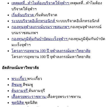
เหตุผลที่...ทำไมต้องบริจาคให้จุฬาฯ
เหตุผลที่...ทำไมต้อง
บริจาคให้จุฬาฯ
เริ่มต้นบริจาค
เริ่มต้นบริจาค
ระบบบริจาคอิเล็กทรอนิกส์
ระบบบริจาคอิเล็กทรอนิกส์
กองทุนจุฬาลงกรณ์บรมราชสมภพฯ
กองทุนจุฬาลงกรณ์
บรมราชสมภพฯ
กองทุนภูมิคุ้มกันบำบัดมะเร็งจุฬาฯ
กองทุนภูมิคุ้มกันบำบัด
มะเร็งจุฬาฯ
โครงการอุทยาน 100 ปี จุฬาลงกรณ์มหาวิทยาลัย
โครงการอุทยาน 100 ปี จุฬาลงกรณ์มหาวิทยาลัย
อัตลักษณ์มหาวิทยาลัย
พระเกี้ยว
พระเกี้ยว
สีชมพู
สีชมพู
ต้นจามจุรี
ต้นจามจุรี
เสื้อครุยพระราชทาน
เสื้อครุยพระราชทาน
ชุดนิสิต
ชุดนิสิต