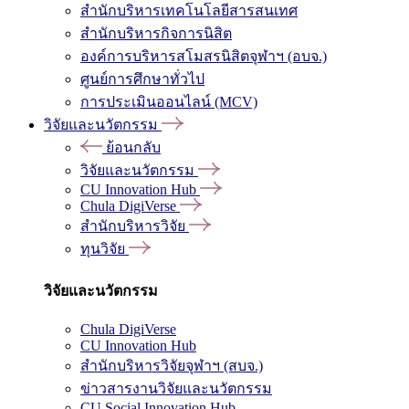
สำนักบริหารเทคโนโลยีสารสนเทศ
สำนักบริหารกิจการนิสิต
องค์การบริหารสโมสรนิสิตจุฬาฯ (อบจ.)
ศูนย์การศึกษาทั่วไป
การประเมินออนไลน์ (MCV)
วิจัยและนวัตกรรม
ย้อนกลับ
วิจัยและนวัตกรรม
CU Innovation Hub
Chula DigiVerse
สำนักบริหารวิจัย
ทุนวิจัย
วิจัยและนวัตกรรม
Chula DigiVerse
CU Innovation Hub
สำนักบริหารวิจัยจุฬาฯ (สบจ.)
ข่าวสารงานวิจัยและนวัตกรรม
CU Social Innovation Hub