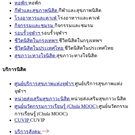
หอพัก
หอพัก
กีฬาและสุขภาพนิสิต
กีฬาและสุขภาพนิสิต
โรงอาหารและคาเฟ่
โรงอาหารและคาเฟ่
กิจกรรมและชมรม
กิจกรรมและชมรม
รอบรั้วจุฬาฯ
รอบรั้วจุฬาฯ
ชีวิตนิสิตในกรุงเทพฯ
ชีวิตนิสิตในกรุงเทพฯ
ชีวิตนิสิตในประเทศไทย
ชีวิตนิสิตในประเทศไทย
สุขภาวะทางใจนิสิต
สุขภาวะทางใจนิสิต
บริการนิสิต
ศูนย์บริการสุขภาพแห่งจุฬาฯ
ศูนย์บริการสุขภาพแห่ง
จุฬาฯ
หน่วยส่งเสริมสุขภาวะนิสิต
หน่วยส่งเสริมสุขภาวะนิสิต
ศูนย์นวัตกรรมการเรียนรู้ (Chula MOOC)
ศูนย์นวัตกรรม
การเรียนรู้ (Chula MOOC)
CUVIP
CUVIP
บริการสังคม