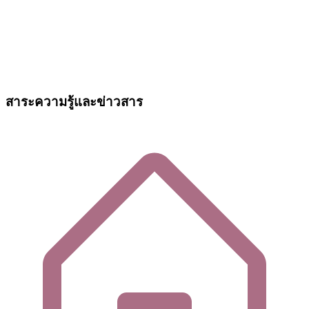
สาระความรู้และข่าวสาร