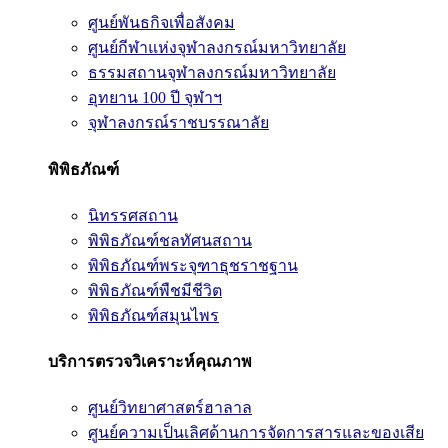
ศูนย์พันธกิจเพื่อสังคม
ศูนย์กีฬาแห่งจุฬาลงกรณ์มหาวิทยาลัย
ธรรมสถานจุฬาลงกรณ์มหาวิทยาลัย
อุทยาน 100 ปี จุฬาฯ
จุฬาลงกรณ์ราชบรรณาลัย
พิพิธภัณฑ์
นิทรรศสถาน
พิพิธภัณฑ์ชลทัศนสถาน
พิพิธภัณฑ์พระจุฑาธุชราชฐาน
พิพิธภัณฑ์พืชมีชีวิต
พิพิธภัณฑ์สมุนไพร
บริการตรวจวิเคราะห์คุณภาพ
ศูนย์วิทยาศาสตร์ฮาลาล
ศูนย์ความเป็นเลิศด้านการจัดการสารและของเสีย