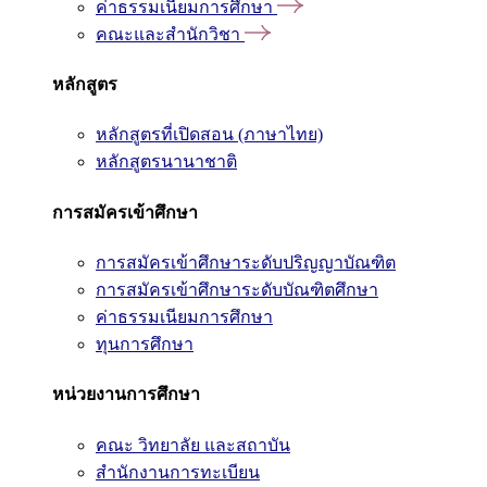
ค่าธรรมเนียมการศึกษา
คณะและสำนักวิชา
หลักสูตร
หลักสูตรที่เปิดสอน (ภาษาไทย)
หลักสูตรนานาชาติ
การสมัครเข้าศึกษา
การสมัครเข้าศึกษาระดับปริญญาบัณฑิต
การสมัครเข้าศึกษาระดับบัณฑิตศึกษา
ค่าธรรมเนียมการศึกษา
ทุนการศึกษา
หน่วยงานการศึกษา
คณะ วิทยาลัย และสถาบัน
สำนักงานการทะเบียน