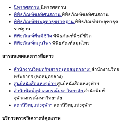
นิทรรศสถาน
นิทรรศสถาน
พิพิธภัณฑ์ชลทัศนสถาน
พิพิธภัณฑ์ชลทัศนสถาน
พิพิธภัณฑ์พระจุฑาธุชราชฐาน
พิพิธภัณฑ์พระจุฑาธุช
ราชฐาน
พิพิธภัณฑ์พืชมีชีวิต
พิพิธภัณฑ์พืชมีชีวิต
พิพิธภัณฑ์สมุนไพร
พิพิธภัณฑ์สมุนไพร
สารสนเทศและการสื่อสาร
สำนักงานวิทยทรัพยากร (หอสมุดกลาง)
สำนักงานวิทย
ทรัพยากร (หอสมุดกลาง)
ศูนย์หนังสือแห่งจุฬาฯ
ศูนย์หนังสือแห่งจุฬาฯ
สำนักพิมพ์จุฬาลงกรณ์มหาวิทยาลัย
สำนักพิมพ์
จุฬาลงกรณ์มหาวิทยาลัย
สถานีวิทยุแห่งจุฬาฯ
สถานีวิทยุแห่งจุฬาฯ
บริการตรวจวิเคราะห์คุณภาพ