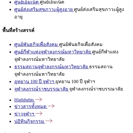
ศูนย์เอ็มเน็ต
ศูนย์เอ็มเน็ต
ศูนย์ส่งเสริมสุขภาวะผู้สูงอายุ
ศูนย์ส่งเสริมสุขภาวะผู้สูง
อายุ
พื้นที่สร้างสรรค์
ศูนย์พันธกิจเพื่อสังคม
ศูนย์พันธกิจเพื่อสังคม
ศูนย์กีฬาแห่งจุฬาลงกรณ์มหาวิทยาลัย
ศูนย์กีฬาแห่ง
จุฬาลงกรณ์มหาวิทยาลัย
ธรรมสถานจุฬาลงกรณ์มหาวิทยาลัย
ธรรมสถาน
จุฬาลงกรณ์มหาวิทยาลัย
อุทยาน 100 ปี จุฬาฯ
อุทยาน 100 ปี จุฬาฯ
จุฬาลงกรณ์ราชบรรณาลัย
จุฬาลงกรณ์ราชบรรณาลัย
Highlights
ข่าวสารทั้งหมด
ข่าวจุฬาฯ
ปฏิทินกิจกรรม