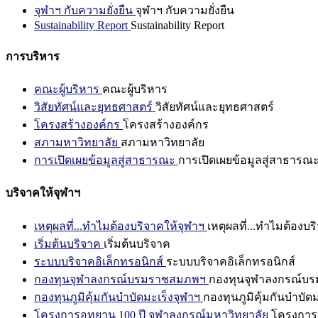
จุฬาฯ กับความยั่งยืน
จุฬาฯ กับความยั่งยืน
Sustainability Report
Sustainability Report
การบริหาร
คณะผู้บริหาร
คณะผู้บริหาร
วิสัยทัศน์และยุทธศาสตร์
วิสัยทัศน์และยุทธศาสตร์
โครงสร้างองค์กร
โครงสร้างองค์กร
สภามหาวิทยาลัย
สภามหาวิทยาลัย
การเปิดเผยข้อมูลสู่สาธารณะ
การเปิดเผยข้อมูลสู่สาธารณ
บริจาคให้จุฬาฯ
เหตุผลที่...ทำไมต้องบริจาคให้จุฬาฯ
เหตุผลที่...ทำไมต้องบร
เริ่มต้นบริจาค
เริ่มต้นบริจาค
ระบบบริจาคอิเล็กทรอนิกส์
ระบบบริจาคอิเล็กทรอนิกส์
กองทุนจุฬาลงกรณ์บรมราชสมภพฯ
กองทุนจุฬาลงกรณ์บ
กองทุนภูมิคุ้มกันบำบัดมะเร็งจุฬาฯ
กองทุนภูมิคุ้มกันบำบัด
โครงการอุทยาน 100 ปี จุฬาลงกรณ์มหาวิทยาลัย
โครงการอ