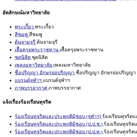
อัตลักษณ์มหาวิทยาลัย
พระเกี้ยว
พระเกี้ยว
สีชมพู
สีชมพู
ต้นจามจุรี
ต้นจามจุรี
เสื้อครุยพระราชทาน
เสื้อครุยพระราชทาน
ชุดนิสิต
ชุดนิสิต
เพลงมหาวิทยาลัย
เพลงมหาวิทยาลัย
ชื่อปริญญา อักษรย่อปริญญา
ชื่อปริญญา อักษรย่อปริญญา
แบรนด์จุฬาฯ
แบรนด์จุฬาฯ
ภาพบรรยากาศ
ภาพบรรยากาศ
แจ้งเรื่องร้องเรียนทุจริต
ร้องเรียนทุจริตและประพฤติมิชอบ (จุฬาฯ)
ร้องเรียนทุจริต
ร้องเรียนทุจริตและประพฤติมิชอบ (ป.ป.ช.)
ร้องเรียนทุจริ
ร้องเรียนทุจริตและประพฤติมิชอบ (ป.ป.ท.)
ร้องเรียนทุจริ