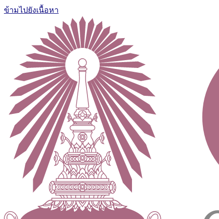
ข้ามไปยังเนื้อหา