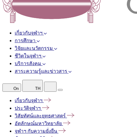
เกี่ยวกับจุฬาฯ
การศึกษา
วิจัยและนวัตกรรม
ชีวิตในจุฬาฯ
บริการสังคม
สาระความรู้และข่าวสาร
On
TH
เกี่ยวกับจุฬาฯ
ประวัติจุฬาฯ
วิสัยทัศน์และยุทธศาสตร์
อัตลักษณ์มหาวิทยาลัย
จุฬาฯ
กับความยั่งยืน