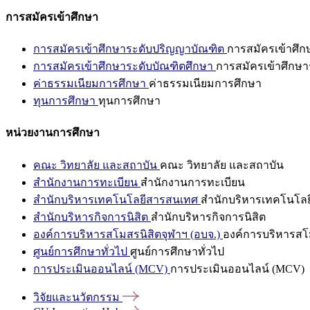
การสมัครเข้าศึกษา
การสมัครเข้าศึกษาระดับปริญญาบัณฑิต
การสมัครเข้าศึ
การสมัครเข้าศึกษาระดับบัณฑิตศึกษา
การสมัครเข้าศึกษา
ค่าธรรมเนียมการศึกษา
ค่าธรรมเนียมการศึกษา
ทุนการศึกษา
ทุนการศึกษา
หน่วยงานการศึกษา
คณะ วิทยาลัย และสถาบัน
คณะ วิทยาลัย และสถาบัน
สำนักงานการทะเบียน
สำนักงานการทะเบียน
สำนักบริหารเทคโนโลยีสารสนเทศ
สำนักบริหารเทคโนโล
สำนักบริหารกิจการนิสิต
สำนักบริหารกิจการนิสิต
องค์การบริหารสโมสรนิสิตจุฬาฯ (อบจ.)
องค์การบริหารสโม
ศูนย์การศึกษาทั่วไป
ศูนย์การศึกษาทั่วไป
การประเมินออนไลน์ (MCV)
การประเมินออนไลน์ (MCV)
วิจัยและนวัตกรรม