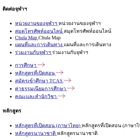
ติดต่อจุฬาฯ
หน่วยงานของจุฬาฯ
หน่วยงานของจุฬาฯ
สมุดโทรศัพท์ออนไลน์
สมุดโทรศัพท์ออนไลน์
Chula Map
Chula Map
แผนที่และการเดินทาง
แผนที่และการเดินทาง
ร่วมงานกับจุฬาฯ
ร่วมงานกับจุฬาฯ
การศึกษา
หลักสูตรที่เปิดสอน
สมัครเข้าศึกษา
TCAS
ค่าธรรมเนียมการศึกษา
คณะและสำนักวิชา
หลักสูตร
หลักสูตรที่เปิดสอน (ภาษาไทย)
หลักสูตรที่เปิดสอน (ภาษาไ
หลักสูตรนานาชาติ
หลักสูตรนานาชาติ