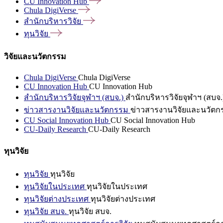
CU Innovation
Hub
Chula
DigiVerse
สำนักบริหารวิจัย
ทุนวิจัย
วิจัยและนวัตกรรม
Chula DigiVerse
Chula DigiVerse
CU Innovation Hub
CU Innovation Hub
สำนักบริหารวิจัยจุฬาฯ (สบจ.)
สำนักบริหารวิจัยจุฬาฯ (สบจ.
ข่าวสารงานวิจัยและนวัตกรรม
ข่าวสารงานวิจัยและนวัตก
CU Social Innovation Hub
CU Social Innovation Hub
CU-Daily Research
CU-Daily Research
ทุนวิจัย
ทุนวิจัย
ทุนวิจัย
ทุนวิจัยในประเทศ
ทุนวิจัยในประเทศ
ทุนวิจัยต่างประเทศ
ทุนวิจัยต่างประเทศ
ทุนวิจัย สบจ.
ทุนวิจัย สบจ.