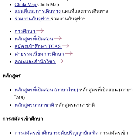
Chula Map
Chula Map
แผนที่และการเดินทาง
แผนที่และการเดินทาง
ร่วมงานกับจุฬาฯ
ร่วมงานกับจุฬาฯ
การศึกษา
หลักสูตรที่เปิดสอน
สมัครเข้าศึกษา
TCAS
ค่าธรรมเนียมการศึกษา
คณะและสำนักวิชา
หลักสูตร
หลักสูตรที่เปิดสอน (ภาษาไทย)
หลักสูตรที่เปิดสอน (ภาษา
ไทย)
หลักสูตรนานาชาติ
หลักสูตรนานาชาติ
การสมัครเข้าศึกษา
การสมัครเข้าศึกษาระดับปริญญาบัณฑิต
การสมัครเข้า