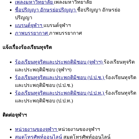
เพลงมหาวิทยาลัย
เพลงมหาวิทยาลัย
ชื่อปริญญา อักษรย่อปริญญา
ชื่อปริญญา อักษรย่อ
ปริญญา
แบรนด์จุฬาฯ
แบรนด์จุฬาฯ
ภาพบรรยากาศ
ภาพบรรยากาศ
แจ้งเรื่องร้องเรียนทุจริต
ร้องเรียนทุจริตและประพฤติมิชอบ (จุฬาฯ)
ร้องเรียนทุจริต
และประพฤติมิชอบ (จุฬาฯ)
ร้องเรียนทุจริตและประพฤติมิชอบ (ป.ป.ช.)
ร้องเรียนทุจริต
และประพฤติมิชอบ (ป.ป.ช.)
ร้องเรียนทุจริตและประพฤติมิชอบ (ป.ป.ท.)
ร้องเรียนทุจริต
และประพฤติมิชอบ (ป.ป.ท.)
ติดต่อจุฬาฯ
หน่วยงานของจุฬาฯ
หน่วยงานของจุฬาฯ
สมุดโทรศัพท์ออนไลน์
สมุดโทรศัพท์ออนไลน์