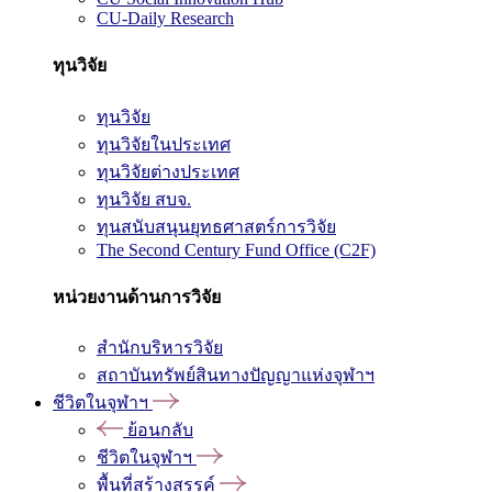
CU-Daily Research
ทุนวิจัย
ทุนวิจัย
ทุนวิจัยในประเทศ
ทุนวิจัยต่างประเทศ
ทุนวิจัย สบจ.
ทุนสนับสนุนยุทธศาสตร์การวิจัย
The Second Century Fund Office (C2F)
หน่วยงานด้านการวิจัย
สำนักบริหารวิจัย
สถาบันทรัพย์สินทางปัญญาแห่งจุฬาฯ
ชีวิตในจุฬาฯ
ย้อนกลับ
ชีวิตในจุฬาฯ
พื้นที่สร้างสรรค์