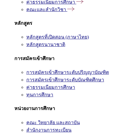
ค่าธรรมเนียมการศึกษา
คณะและสำนักวิชา
หลักสูตร
หลักสูตรที่เปิดสอน (ภาษาไทย)
หลักสูตรนานาชาติ
การสมัครเข้าศึกษา
การสมัครเข้าศึกษาระดับปริญญาบัณฑิต
การสมัครเข้าศึกษาระดับบัณฑิตศึกษา
ค่าธรรมเนียมการศึกษา
ทุนการศึกษา
หน่วยงานการศึกษา
คณะ วิทยาลัย และสถาบัน
สำนักงานการทะเบียน