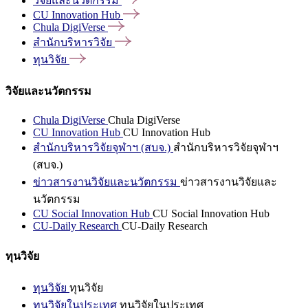
วิจัยและนวัตกรรม
CU Innovation
Hub
Chula
DigiVerse
สำนักบริหารวิจัย
ทุนวิจัย
วิจัยและนวัตกรรม
Chula DigiVerse
Chula DigiVerse
CU Innovation Hub
CU Innovation Hub
สำนักบริหารวิจัยจุฬาฯ (สบจ.)
สำนักบริหารวิจัยจุฬาฯ
(สบจ.)
ข่าวสารงานวิจัยและนวัตกรรม
ข่าวสารงานวิจัยและ
นวัตกรรม
CU Social Innovation Hub
CU Social Innovation Hub
CU-Daily Research
CU-Daily Research
ทุนวิจัย
ทุนวิจัย
ทุนวิจัย
ทุนวิจัยในประเทศ
ทุนวิจัยในประเทศ