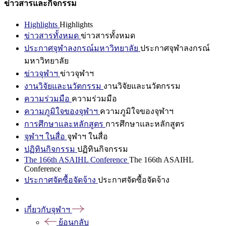
ข่าวสารและกิจกรรม
Highlights
Highlights
ข่าวสารทั้งหมด
ข่าวสารทั้งหมด
ประกาศจุฬาลงกรณ์มหาวิทยาลัย
ประกาศจุฬาลงกรณ์
มหาวิทยาลัย
ข่าวจุฬาฯ
ข่าวจุฬาฯ
งานวิจัยและนวัตกรรม
งานวิจัยและนวัตกรรม
ความร่วมมือ
ความร่วมมือ
ความภูมิใจของจุฬาฯ
ความภูมิใจของจุฬาฯ
การศึกษาและหลักสูตร
การศึกษาและหลักสูตร
จุฬาฯ ในสื่อ
จุฬาฯ ในสื่อ
ปฏิทินกิจกรรม
ปฏิทินกิจกรรม
The 166th ASAIHL Conference
The 166th ASAIHL
Conference
ประกาศจัดซื้อจัดจ้าง
ประกาศจัดซื้อจัดจ้าง
เกี่ยวกับจุฬาฯ
ย้อนกลับ