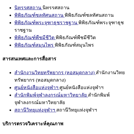
นิทรรศสถาน
นิทรรศสถาน
พิพิธภัณฑ์ชลทัศนสถาน
พิพิธภัณฑ์ชลทัศนสถาน
พิพิธภัณฑ์พระจุฑาธุชราชฐาน
พิพิธภัณฑ์พระจุฑาธุช
ราชฐาน
พิพิธภัณฑ์พืชมีชีวิต
พิพิธภัณฑ์พืชมีชีวิต
พิพิธภัณฑ์สมุนไพร
พิพิธภัณฑ์สมุนไพร
สารสนเทศและการสื่อสาร
สำนักงานวิทยทรัพยากร (หอสมุดกลาง)
สำนักงานวิทย
ทรัพยากร (หอสมุดกลาง)
ศูนย์หนังสือแห่งจุฬาฯ
ศูนย์หนังสือแห่งจุฬาฯ
สำนักพิมพ์จุฬาลงกรณ์มหาวิทยาลัย
สำนักพิมพ์
จุฬาลงกรณ์มหาวิทยาลัย
สถานีวิทยุแห่งจุฬาฯ
สถานีวิทยุแห่งจุฬาฯ
บริการตรวจวิเคราะห์คุณภาพ