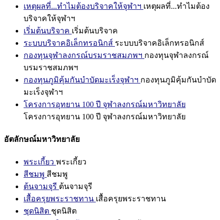
เหตุผลที่...ทำไมต้องบริจาคให้จุฬาฯ
เหตุผลที่...ทำไมต้อง
บริจาคให้จุฬาฯ
เริ่มต้นบริจาค
เริ่มต้นบริจาค
ระบบบริจาคอิเล็กทรอนิกส์
ระบบบริจาคอิเล็กทรอนิกส์
กองทุนจุฬาลงกรณ์บรมราชสมภพฯ
กองทุนจุฬาลงกรณ์
บรมราชสมภพฯ
กองทุนภูมิคุ้มกันบำบัดมะเร็งจุฬาฯ
กองทุนภูมิคุ้มกันบำบัด
มะเร็งจุฬาฯ
โครงการอุทยาน 100 ปี จุฬาลงกรณ์มหาวิทยาลัย
โครงการอุทยาน 100 ปี จุฬาลงกรณ์มหาวิทยาลัย
อัตลักษณ์มหาวิทยาลัย
พระเกี้ยว
พระเกี้ยว
สีชมพู
สีชมพู
ต้นจามจุรี
ต้นจามจุรี
เสื้อครุยพระราชทาน
เสื้อครุยพระราชทาน
ชุดนิสิต
ชุดนิสิต