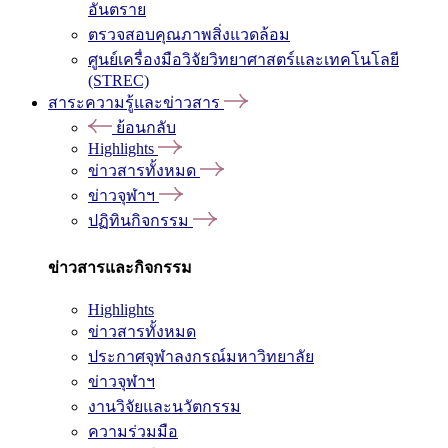
อันตราย
ตรวจสอบคุณภาพสิ่งแวดล้อม
ศูนย์เครื่องมือวิจัยวิทยาศาสตร์และเทคโนโลยี
(STREC)
สาระความรู้และข่าวสาร
ย้อนกลับ
Highlights
ข่าวสารทั้งหมด
ข่าวจุฬาฯ
ปฏิทินกิจกรรม
ข่าวสารและกิจกรรม
Highlights
ข่าวสารทั้งหมด
ประกาศจุฬาลงกรณ์มหาวิทยาลัย
ข่าวจุฬาฯ
งานวิจัยและนวัตกรรม
ความร่วมมือ