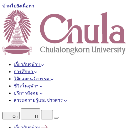
ข้ามไปยังเนื้อหา
เกี่ยวกับจุฬาฯ
การศึกษา
วิจัยและนวัตกรรม
ชีวิตในจุฬาฯ
บริการสังคม
สาระความรู้และข่าวสาร
On
TH
เกี่ยวกับจุฬาฯ