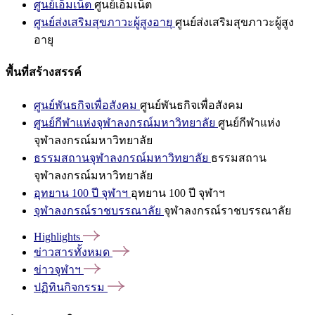
ศูนย์เอ็มเน็ต
ศูนย์เอ็มเน็ต
ศูนย์ส่งเสริมสุขภาวะผู้สูงอายุ
ศูนย์ส่งเสริมสุขภาวะผู้สูง
อายุ
พื้นที่สร้างสรรค์
ศูนย์พันธกิจเพื่อสังคม
ศูนย์พันธกิจเพื่อสังคม
ศูนย์กีฬาแห่งจุฬาลงกรณ์มหาวิทยาลัย
ศูนย์กีฬาแห่ง
จุฬาลงกรณ์มหาวิทยาลัย
ธรรมสถานจุฬาลงกรณ์มหาวิทยาลัย
ธรรมสถาน
จุฬาลงกรณ์มหาวิทยาลัย
อุทยาน 100 ปี จุฬาฯ
อุทยาน 100 ปี จุฬาฯ
จุฬาลงกรณ์ราชบรรณาลัย
จุฬาลงกรณ์ราชบรรณาลัย
Highlights
ข่าวสารทั้งหมด
ข่าวจุฬาฯ
ปฏิทินกิจกรรม