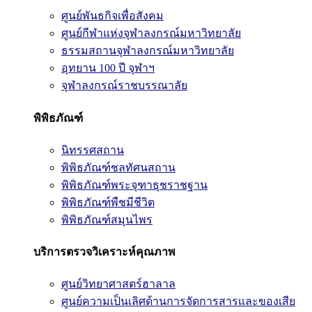
ศูนย์พันธกิจเพื่อสังคม
ศูนย์กีฬาแห่งจุฬาลงกรณ์มหาวิทยาลัย
ธรรมสถานจุฬาลงกรณ์มหาวิทยาลัย
อุทยาน 100 ปี จุฬาฯ
จุฬาลงกรณ์ราชบรรณาลัย
พิพิธภัณฑ์
นิทรรศสถาน
พิพิธภัณฑ์ชลทัศนสถาน
พิพิธภัณฑ์พระจุฑาธุชราชฐาน
พิพิธภัณฑ์พืชมีชีวิต
พิพิธภัณฑ์สมุนไพร
บริการตรวจวิเคราะห์คุณภาพ
ศูนย์วิทยาศาสตร์ฮาลาล
ศูนย์ความเป็นเลิศด้านการจัดการสารและของเสีย