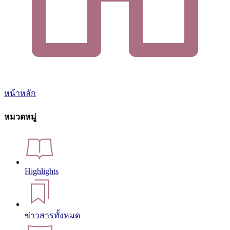
หน้าหลัก
หมวดหมู่
Highlights
ข่าวสารทั้งหมด