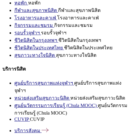
หอพัก
หอพัก
กีฬาและสุขภาพนิสิต
กีฬาและสุขภาพนิสิต
โรงอาหารและคาเฟ่
โรงอาหารและคาเฟ่
กิจกรรมและชมรม
กิจกรรมและชมรม
รอบรั้วจุฬาฯ
รอบรั้วจุฬาฯ
ชีวิตนิสิตในกรุงเทพฯ
ชีวิตนิสิตในกรุงเทพฯ
ชีวิตนิสิตในประเทศไทย
ชีวิตนิสิตในประเทศไทย
สุขภาวะทางใจนิสิต
สุขภาวะทางใจนิสิต
บริการนิสิต
ศูนย์บริการสุขภาพแห่งจุฬาฯ
ศูนย์บริการสุขภาพแห่ง
จุฬาฯ
หน่วยส่งเสริมสุขภาวะนิสิต
หน่วยส่งเสริมสุขภาวะนิสิต
ศูนย์นวัตกรรมการเรียนรู้ (Chula MOOC)
ศูนย์นวัตกรรม
การเรียนรู้ (Chula MOOC)
CUVIP
CUVIP
บริการสังคม