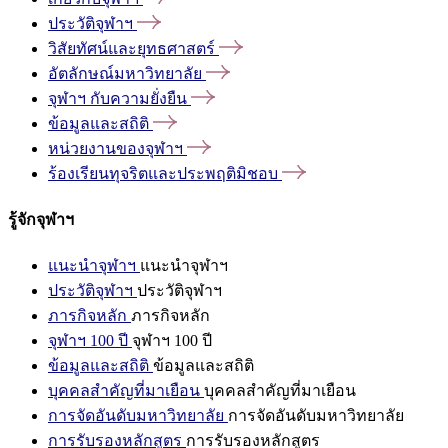
ประวัติจุฬาฯ
วิสัยทัศน์และยุทธศาสตร์
อัตลักษณ์มหาวิทยาลัย
จุฬาฯ
กับความยั่งยืน
ข้อมูลและสถิติ
หน่วยงานของจุฬาฯ
ร้องเรียนทุจริตและประพฤติมิชอบ
รู้จักจุฬาฯ
แนะนำจุฬาฯ
แนะนำจุฬาฯ
ประวัติจุฬาฯ
ประวัติจุฬาฯ
ภารกิจหลัก
ภารกิจหลัก
จุฬาฯ 100 ปี
จุฬาฯ 100 ปี
ข้อมูลและสถิติ
ข้อมูลและสถิติ
บุคคลสำคัญที่มาเยือน
บุคคลสำคัญที่มาเยือน
การจัดอันดับมหาวิทยาลัย
การจัดอันดับมหาวิทยาลัย
การรับรองหลักสูตร
การรับรองหลักสูตร