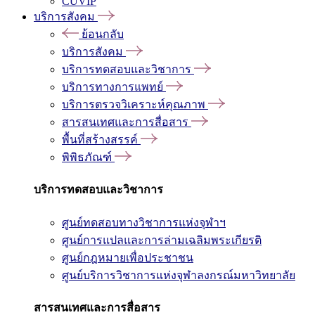
CUVIP
บริการสังคม
ย้อนกลับ
บริการสังคม
บริการทดสอบและวิชาการ
บริการทางการแพทย์
บริการตรวจวิเคราะห์คุณภาพ
สารสนเทศและการสื่อสาร
พื้นที่สร้างสรรค์
พิพิธภัณฑ์
บริการทดสอบและวิชาการ
ศูนย์ทดสอบทางวิชาการแห่งจุฬาฯ
ศูนย์การแปลและการล่ามเฉลิมพระเกียรติ
ศูนย์กฎหมายเพื่อประชาชน
ศูนย์บริการวิชาการแห่งจุฬาลงกรณ์มหาวิทยาลัย
สารสนเทศและการสื่อสาร