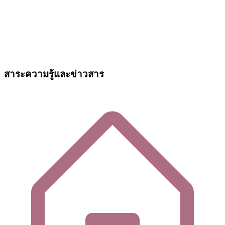
สาระความรู้และข่าวสาร