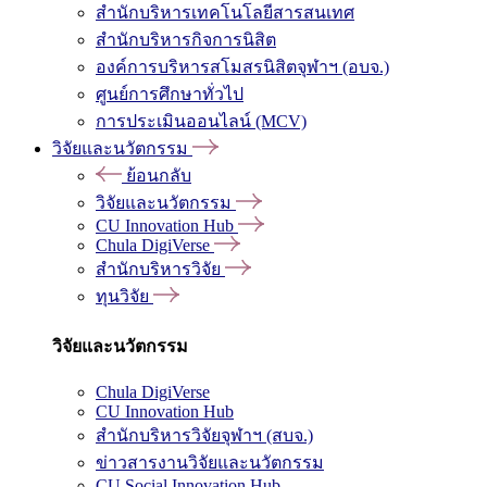
สำนักบริหารเทคโนโลยีสารสนเทศ
สำนักบริหารกิจการนิสิต
องค์การบริหารสโมสรนิสิตจุฬาฯ (อบจ.)
ศูนย์การศึกษาทั่วไป
การประเมินออนไลน์ (MCV)
วิจัยและนวัตกรรม
ย้อนกลับ
วิจัยและนวัตกรรม
CU Innovation Hub
Chula DigiVerse
สำนักบริหารวิจัย
ทุนวิจัย
วิจัยและนวัตกรรม
Chula DigiVerse
CU Innovation Hub
สำนักบริหารวิจัยจุฬาฯ (สบจ.)
ข่าวสารงานวิจัยและนวัตกรรม
CU Social Innovation Hub