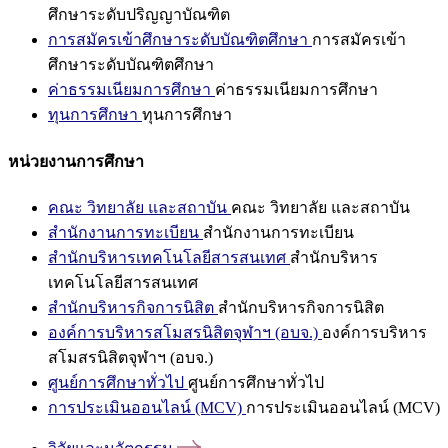
ศึกษาระดับปริญญาบัณฑิต
การสมัครเข้าศึกษาระดับบัณฑิตศึกษา
การสมัครเข้า
ศึกษาระดับบัณฑิตศึกษา
ค่าธรรมเนียมการศึกษา
ค่าธรรมเนียมการศึกษา
ทุนการศึกษา
ทุนการศึกษา
หน่วยงานการศึกษา
คณะ วิทยาลัย และสถาบัน
คณะ วิทยาลัย และสถาบัน
สำนักงานการทะเบียน
สำนักงานการทะเบียน
สำนักบริหารเทคโนโลยีสารสนเทศ
สำนักบริหาร
เทคโนโลยีสารสนเทศ
สำนักบริหารกิจการนิสิต
สำนักบริหารกิจการนิสิต
องค์การบริหารสโมสรนิสิตจุฬาฯ (อบจ.)
องค์การบริหาร
สโมสรนิสิตจุฬาฯ (อบจ.)
ศูนย์การศึกษาทั่วไป
ศูนย์การศึกษาทั่วไป
การประเมินออนไลน์ (MCV)
การประเมินออนไลน์ (MCV)