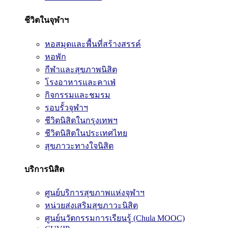
ชีวิตในจุฬาฯ
หอสมุดและพื้นที่สร้างสรรค์
หอพัก
กีฬาและสุขภาพนิสิต
โรงอาหารและคาเฟ่
กิจกรรมและชมรม
รอบรั้วจุฬาฯ
ชีวิตนิสิตในกรุงเทพฯ
ชีวิตนิสิตในประเทศไทย
สุขภาวะทางใจนิสิต
บริการนิสิต
ศูนย์บริการสุขภาพแห่งจุฬาฯ
หน่วยส่งเสริมสุขภาวะนิสิต
ศูนย์นวัตกรรมการเรียนรู้ (Chula MOOC)