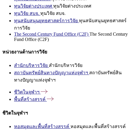
ทุนวิจัยต่างประเทศ
ทุนวิจัยต่างประเทศ
ทุนวิจัย สบจ.
ทุนวิจัย สบจ.
ทุนสนับสนุนยุทธศาสตร์การวิจัย
ทุนสนับสนุนยุทธศาสตร์
การวิจัย
The Second Century Fund Office (C2F)
The Second Century
Fund Office (C2F)
หน่วยงานด้านการวิจัย
สำนักบริหารวิจัย
สำนักบริหารวิจัย
สถาบันทรัพย์สินทางปัญญาแห่งจุฬาฯ
สถาบันทรัพย์สิน
ทางปัญญาแห่งจุฬาฯ
ชีวิตในจุฬาฯ
พื้นที่สร้างสรรค์
ชีวิตในจุฬาฯ
หอสมุดและพื้นที่สร้างสรรค์
หอสมุดและพื้นที่สร้างสรรค์