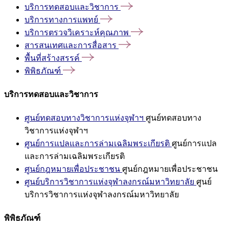
บริการทดสอบและวิชาการ
บริการทางการแพทย์
บริการตรวจวิเคราะห์คุณภาพ
สารสนเทศและการสื่อสาร
พื้นที่สร้างสรรค์
พิพิธภัณฑ์
บริการทดสอบและวิชาการ
ศูนย์ทดสอบทางวิชาการแห่งจุฬาฯ
ศูนย์ทดสอบทาง
วิชาการแห่งจุฬาฯ
ศูนย์การแปลและการล่ามเฉลิมพระเกียรติ
ศูนย์การแปล
และการล่ามเฉลิมพระเกียรติ
ศูนย์กฎหมายเพื่อประชาชน
ศูนย์กฎหมายเพื่อประชาชน
ศูนย์บริการวิชาการแห่งจุฬาลงกรณ์มหาวิทยาลัย
ศูนย์
บริการวิชาการแห่งจุฬาลงกรณ์มหาวิทยาลัย
พิพิธภัณฑ์