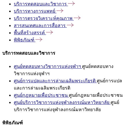
บริการทดสอบและวิชาการ
บริการทางการแพทย์
บริการตรวจวิเคราะห์คุณภาพ
สารสนเทศและการสื่อสาร
พื้นที่สร้างสรรค์
พิพิธภัณฑ์
บริการทดสอบและวิชาการ
ศูนย์ทดสอบทางวิชาการแห่งจุฬาฯ
ศูนย์ทดสอบทาง
วิชาการแห่งจุฬาฯ
ศูนย์การแปลและการล่ามเฉลิมพระเกียรติ
ศูนย์การแปล
และการล่ามเฉลิมพระเกียรติ
ศูนย์กฎหมายเพื่อประชาชน
ศูนย์กฎหมายเพื่อประชาชน
ศูนย์บริการวิชาการแห่งจุฬาลงกรณ์มหาวิทยาลัย
ศูนย์
บริการวิชาการแห่งจุฬาลงกรณ์มหาวิทยาลัย
พิพิธภัณฑ์