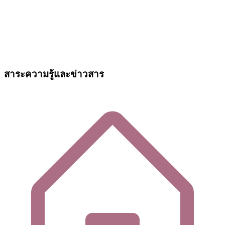
สาระความรู้และข่าวสาร