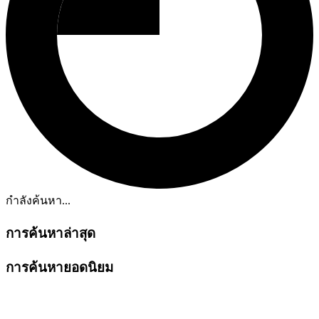
กำลังค้นหา...
การค้นหาล่าสุด
การค้นหายอดนิยม