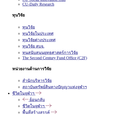
CU-Daily Research
ทุนวิจัย
ทุนวิจัย
ทุนวิจัยในประเทศ
ทุนวิจัยต่างประเทศ
ทุนวิจัย สบจ.
ทุนสนับสนุนยุทธศาสตร์การวิจัย
The Second Century Fund Office (C2F)
หน่วยงานด้านการวิจัย
สำนักบริหารวิจัย
สถาบันทรัพย์สินทางปัญญาแห่งจุฬาฯ
ชีวิตในจุฬาฯ
ย้อนกลับ
ชีวิตในจุฬาฯ
พื้นที่สร้างสรรค์