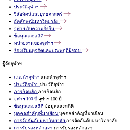
ประวัติจุฬาฯ
วิสัยทัศน์และยุทธศาสตร์
อัตลักษณ์มหาวิทยาลัย
จุฬาฯ
กับความยั่งยืน
ข้อมูลและสถิติ
หน่วยงานของจุฬาฯ
ร้องเรียนทุจริตและประพฤติมิชอบ
รู้จักจุฬาฯ
แนะนำจุฬาฯ
แนะนำจุฬาฯ
ประวัติจุฬาฯ
ประวัติจุฬาฯ
ภารกิจหลัก
ภารกิจหลัก
จุฬาฯ 100 ปี
จุฬาฯ 100 ปี
ข้อมูลและสถิติ
ข้อมูลและสถิติ
บุคคลสำคัญที่มาเยือน
บุคคลสำคัญที่มาเยือน
การจัดอันดับมหาวิทยาลัย
การจัดอันดับมหาวิทยาลัย
การรับรองหลักสูตร
การรับรองหลักสูตร