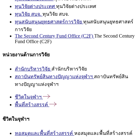
ทุนวิจัยต่างประเทศ
ทุนวิจัยต่างประเทศ
ทุนวิจัย สบจ.
ทุนวิจัย สบจ.
ทุนสนับสนุนยุทธศาสตร์การวิจัย
ทุนสนับสนุนยุทธศาสตร์
การวิจัย
The Second Century Fund Office (C2F)
The Second Century
Fund Office (C2F)
หน่วยงานด้านการวิจัย
สำนักบริหารวิจัย
สำนักบริหารวิจัย
สถาบันทรัพย์สินทางปัญญาแห่งจุฬาฯ
สถาบันทรัพย์สิน
ทางปัญญาแห่งจุฬาฯ
ชีวิตในจุฬาฯ
พื้นที่สร้างสรรค์
ชีวิตในจุฬาฯ
หอสมุดและพื้นที่สร้างสรรค์
หอสมุดและพื้นที่สร้างสรรค์