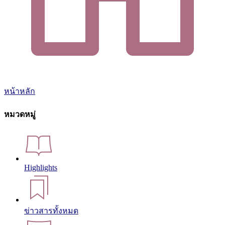
หน้าหลัก
หมวดหมู่
Highlights
ข่าวสารทั้งหมด