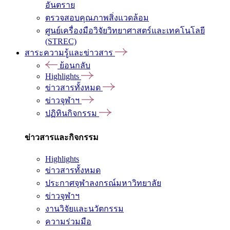
อันตราย
ตรวจสอบคุณภาพสิ่งแวดล้อม
ศูนย์เครื่องมือวิจัยวิทยาศาสตร์และเทคโนโลยี
(STREC)
สาระความรู้และข่าวสาร
ย้อนกลับ
Highlights
ข่าวสารทั้งหมด
ข่าวจุฬาฯ
ปฏิทินกิจกรรม
ข่าวสารและกิจกรรม
Highlights
ข่าวสารทั้งหมด
ประกาศจุฬาลงกรณ์มหาวิทยาลัย
ข่าวจุฬาฯ
งานวิจัยและนวัตกรรม
ความร่วมมือ