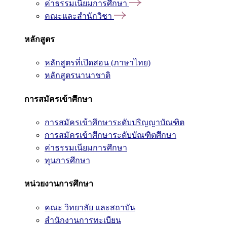
ค่าธรรมเนียมการศึกษา
คณะและสำนักวิชา
หลักสูตร
หลักสูตรที่เปิดสอน (ภาษาไทย)
หลักสูตรนานาชาติ
การสมัครเข้าศึกษา
การสมัครเข้าศึกษาระดับปริญญาบัณฑิต
การสมัครเข้าศึกษาระดับบัณฑิตศึกษา
ค่าธรรมเนียมการศึกษา
ทุนการศึกษา
หน่วยงานการศึกษา
คณะ วิทยาลัย และสถาบัน
สำนักงานการทะเบียน