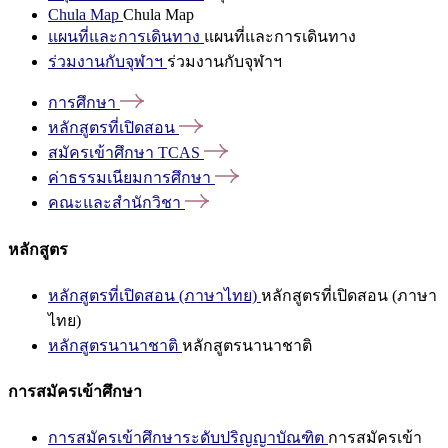
Chula Map
Chula Map
แผนที่และการเดินทาง
แผนที่และการเดินทาง
ร่วมงานกับจุฬาฯ
ร่วมงานกับจุฬาฯ
การศึกษา
หลักสูตรที่เปิดสอน
สมัครเข้าศึกษา
TCAS
ค่าธรรมเนียมการศึกษา
คณะและสำนักวิชา
หลักสูตร
หลักสูตรที่เปิดสอน (ภาษาไทย)
หลักสูตรที่เปิดสอน (ภาษา
ไทย)
หลักสูตรนานาชาติ
หลักสูตรนานาชาติ
การสมัครเข้าศึกษา
การสมัครเข้าศึกษาระดับปริญญาบัณฑิต
การสมัครเข้า