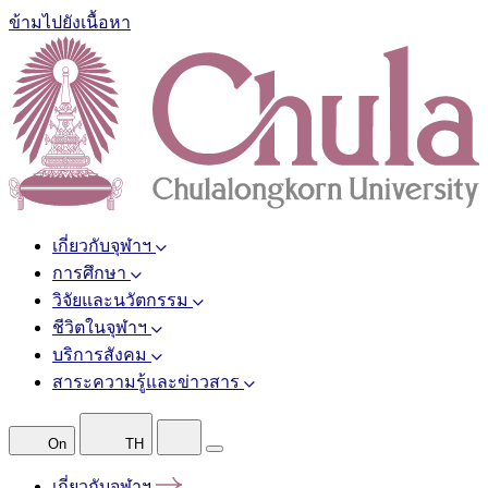
ข้ามไปยังเนื้อหา
เกี่ยวกับจุฬาฯ
การศึกษา
วิจัยและนวัตกรรม
ชีวิตในจุฬาฯ
บริการสังคม
สาระความรู้และข่าวสาร
On
TH
เกี่ยวกับจุฬาฯ