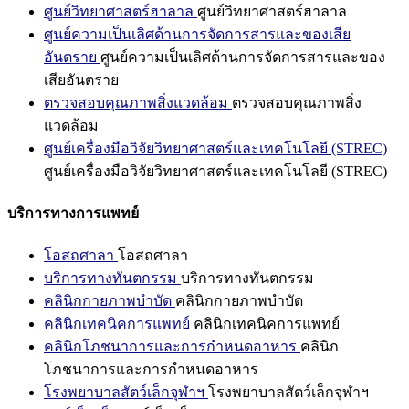
ศูนย์วิทยาศาสตร์ฮาลาล
ศูนย์วิทยาศาสตร์ฮาลาล
ศูนย์ความเป็นเลิศด้านการจัดการสารและของเสีย
อันตราย
ศูนย์ความเป็นเลิศด้านการจัดการสารและของ
เสียอันตราย
ตรวจสอบคุณภาพสิ่งแวดล้อม
ตรวจสอบคุณภาพสิ่ง
แวดล้อม
ศูนย์เครื่องมือวิจัยวิทยาศาสตร์และเทคโนโลยี (STREC)
ศูนย์เครื่องมือวิจัยวิทยาศาสตร์และเทคโนโลยี (STREC)
บริการทางการแพทย์
โอสถศาลา
โอสถศาลา
บริการทางทันตกรรม
บริการทางทันตกรรม
คลินิกกายภาพบำบัด
คลินิกกายภาพบำบัด
คลินิกเทคนิคการแพทย์
คลินิกเทคนิคการแพทย์
คลินิกโภชนาการและการกำหนดอาหาร
คลินิก
โภชนาการและการกำหนดอาหาร
โรงพยาบาลสัตว์เล็กจุฬาฯ
โรงพยาบาลสัตว์เล็กจุฬาฯ