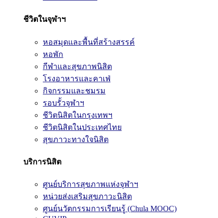
ชีวิตในจุฬาฯ
หอสมุดและพื้นที่สร้างสรรค์
หอพัก
กีฬาและสุขภาพนิสิต
โรงอาหารและคาเฟ่
กิจกรรมและชมรม
รอบรั้วจุฬาฯ
ชีวิตนิสิตในกรุงเทพฯ
ชีวิตนิสิตในประเทศไทย
สุขภาวะทางใจนิสิต
บริการนิสิต
ศูนย์บริการสุขภาพแห่งจุฬาฯ
หน่วยส่งเสริมสุขภาวะนิสิต
ศูนย์นวัตกรรมการเรียนรู้ (Chula MOOC)