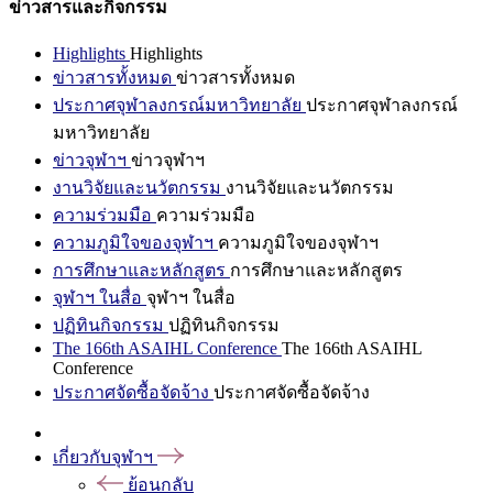
ข่าวสารและกิจกรรม
Highlights
Highlights
ข่าวสารทั้งหมด
ข่าวสารทั้งหมด
ประกาศจุฬาลงกรณ์มหาวิทยาลัย
ประกาศจุฬาลงกรณ์
มหาวิทยาลัย
ข่าวจุฬาฯ
ข่าวจุฬาฯ
งานวิจัยและนวัตกรรม
งานวิจัยและนวัตกรรม
ความร่วมมือ
ความร่วมมือ
ความภูมิใจของจุฬาฯ
ความภูมิใจของจุฬาฯ
การศึกษาและหลักสูตร
การศึกษาและหลักสูตร
จุฬาฯ ในสื่อ
จุฬาฯ ในสื่อ
ปฏิทินกิจกรรม
ปฏิทินกิจกรรม
The 166th ASAIHL Conference
The 166th ASAIHL
Conference
ประกาศจัดซื้อจัดจ้าง
ประกาศจัดซื้อจัดจ้าง
เกี่ยวกับจุฬาฯ
ย้อนกลับ