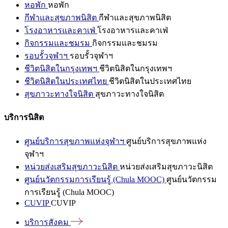
หอพัก
หอพัก
กีฬาและสุขภาพนิสิต
กีฬาและสุขภาพนิสิต
โรงอาหารและคาเฟ่
โรงอาหารและคาเฟ่
กิจกรรมและชมรม
กิจกรรมและชมรม
รอบรั้วจุฬาฯ
รอบรั้วจุฬาฯ
ชีวิตนิสิตในกรุงเทพฯ
ชีวิตนิสิตในกรุงเทพฯ
ชีวิตนิสิตในประเทศไทย
ชีวิตนิสิตในประเทศไทย
สุขภาวะทางใจนิสิต
สุขภาวะทางใจนิสิต
บริการนิสิต
ศูนย์บริการสุขภาพแห่งจุฬาฯ
ศูนย์บริการสุขภาพแห่ง
จุฬาฯ
หน่วยส่งเสริมสุขภาวะนิสิต
หน่วยส่งเสริมสุขภาวะนิสิต
ศูนย์นวัตกรรมการเรียนรู้ (Chula MOOC)
ศูนย์นวัตกรรม
การเรียนรู้ (Chula MOOC)
CUVIP
CUVIP
บริการสังคม