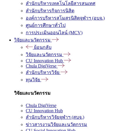
สำนักบริหารเทคโนโลยีสารสนเทศ
สำนักบริหารกิจการนิสิต
องค์การบริหารสโมสรนิสิตจุฬาฯ (อบจ.)
ศูนย์การศึกษาทั่วไป
การประเมินออนไลน์ (MCV)
วิจัยและนวัตกรรม
ย้อนกลับ
วิจัยและนวัตกรรม
CU Innovation Hub
Chula DigiVerse
สำนักบริหารวิจัย
ทุนวิจัย
วิจัยและนวัตกรรม
Chula DigiVerse
CU Innovation Hub
สำนักบริหารวิจัยจุฬาฯ (สบจ.)
ข่าวสารงานวิจัยและนวัตกรรม
CU Social Innovation Hub