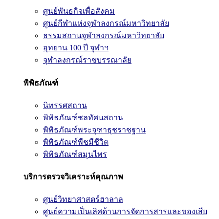
ศูนย์พันธกิจเพื่อสังคม
ศูนย์กีฬาแห่งจุฬาลงกรณ์มหาวิทยาลัย
ธรรมสถานจุฬาลงกรณ์มหาวิทยาลัย
อุทยาน 100 ปี จุฬาฯ
จุฬาลงกรณ์ราชบรรณาลัย
พิพิธภัณฑ์
นิทรรศสถาน
พิพิธภัณฑ์ชลทัศนสถาน
พิพิธภัณฑ์พระจุฑาธุชราชฐาน
พิพิธภัณฑ์พืชมีชีวิต
พิพิธภัณฑ์สมุนไพร
บริการตรวจวิเคราะห์คุณภาพ
ศูนย์วิทยาศาสตร์ฮาลาล
ศูนย์ความเป็นเลิศด้านการจัดการสารและของเสีย