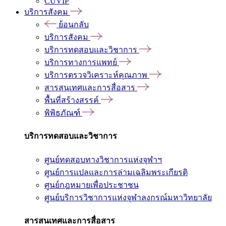
CUVIP
บริการสังคม
ย้อนกลับ
บริการสังคม
บริการทดสอบและวิชาการ
บริการทางการแพทย์
บริการตรวจวิเคราะห์คุณภาพ
สารสนเทศและการสื่อสาร
พื้นที่สร้างสรรค์
พิพิธภัณฑ์
บริการทดสอบและวิชาการ
ศูนย์ทดสอบทางวิชาการแห่งจุฬาฯ
ศูนย์การแปลและการล่ามเฉลิมพระเกียรติ
ศูนย์กฎหมายเพื่อประชาชน
ศูนย์บริการวิชาการแห่งจุฬาลงกรณ์มหาวิทยาลัย
สารสนเทศและการสื่อสาร