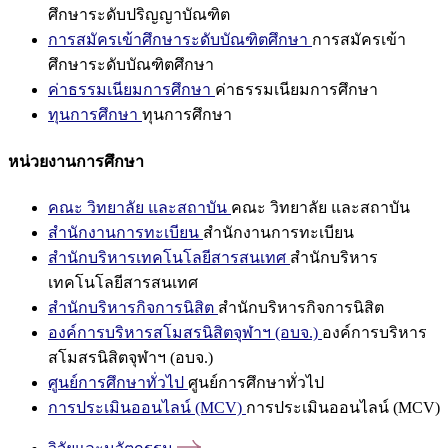
ศึกษาระดับปริญญาบัณฑิต
การสมัครเข้าศึกษาระดับบัณฑิตศึกษา
การสมัครเข้า
ศึกษาระดับบัณฑิตศึกษา
ค่าธรรมเนียมการศึกษา
ค่าธรรมเนียมการศึกษา
ทุนการศึกษา
ทุนการศึกษา
หน่วยงานการศึกษา
คณะ วิทยาลัย และสถาบัน
คณะ วิทยาลัย และสถาบัน
สำนักงานการทะเบียน
สำนักงานการทะเบียน
สำนักบริหารเทคโนโลยีสารสนเทศ
สำนักบริหาร
เทคโนโลยีสารสนเทศ
สำนักบริหารกิจการนิสิต
สำนักบริหารกิจการนิสิต
องค์การบริหารสโมสรนิสิตจุฬาฯ (อบจ.)
องค์การบริหาร
สโมสรนิสิตจุฬาฯ (อบจ.)
ศูนย์การศึกษาทั่วไป
ศูนย์การศึกษาทั่วไป
การประเมินออนไลน์ (MCV)
การประเมินออนไลน์ (MCV)