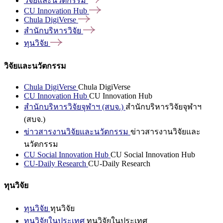
วิจัยและนวัตกรรม
CU Innovation
Hub
Chula
DigiVerse
สำนักบริหารวิจัย
ทุนวิจัย
วิจัยและนวัตกรรม
Chula DigiVerse
Chula DigiVerse
CU Innovation Hub
CU Innovation Hub
สำนักบริหารวิจัยจุฬาฯ (สบจ.)
สำนักบริหารวิจัยจุฬาฯ
(สบจ.)
ข่าวสารงานวิจัยและนวัตกรรม
ข่าวสารงานวิจัยและ
นวัตกรรม
CU Social Innovation Hub
CU Social Innovation Hub
CU-Daily Research
CU-Daily Research
ทุนวิจัย
ทุนวิจัย
ทุนวิจัย
ทุนวิจัยในประเทศ
ทุนวิจัยในประเทศ