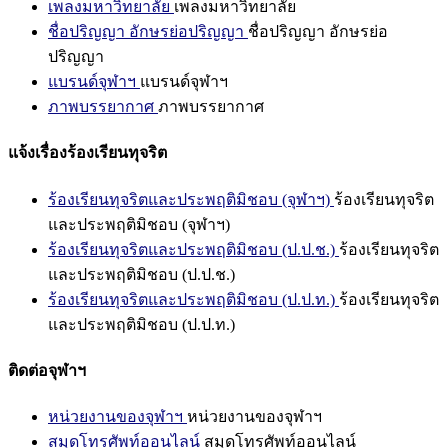
เพลงมหาวิทยาลัย
เพลงมหาวิทยาลัย
ชื่อปริญญา อักษรย่อปริญญา
ชื่อปริญญา อักษรย่อ
ปริญญา
แบรนด์จุฬาฯ
แบรนด์จุฬาฯ
ภาพบรรยากาศ
ภาพบรรยากาศ
แจ้งเรื่องร้องเรียนทุจริต
ร้องเรียนทุจริตและประพฤติมิชอบ (จุฬาฯ)
ร้องเรียนทุจริต
และประพฤติมิชอบ (จุฬาฯ)
ร้องเรียนทุจริตและประพฤติมิชอบ (ป.ป.ช.)
ร้องเรียนทุจริต
และประพฤติมิชอบ (ป.ป.ช.)
ร้องเรียนทุจริตและประพฤติมิชอบ (ป.ป.ท.)
ร้องเรียนทุจริต
และประพฤติมิชอบ (ป.ป.ท.)
ติดต่อจุฬาฯ
หน่วยงานของจุฬาฯ
หน่วยงานของจุฬาฯ
สมุดโทรศัพท์ออนไลน์
สมุดโทรศัพท์ออนไลน์