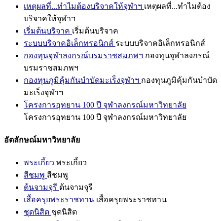
เหตุผลที่...ทำไมต้องบริจาคให้จุฬาฯ
เหตุผลที่...ทำไมต้อง
บริจาคให้จุฬาฯ
เริ่มต้นบริจาค
เริ่มต้นบริจาค
ระบบบริจาคอิเล็กทรอนิกส์
ระบบบริจาคอิเล็กทรอนิกส์
กองทุนจุฬาลงกรณ์บรมราชสมภพฯ
กองทุนจุฬาลงกรณ์
บรมราชสมภพฯ
กองทุนภูมิคุ้มกันบำบัดมะเร็งจุฬาฯ
กองทุนภูมิคุ้มกันบำบัด
มะเร็งจุฬาฯ
โครงการอุทยาน 100 ปี จุฬาลงกรณ์มหาวิทยาลัย
โครงการอุทยาน 100 ปี จุฬาลงกรณ์มหาวิทยาลัย
อัตลักษณ์มหาวิทยาลัย
พระเกี้ยว
พระเกี้ยว
สีชมพู
สีชมพู
ต้นจามจุรี
ต้นจามจุรี
เสื้อครุยพระราชทาน
เสื้อครุยพระราชทาน
ชุดนิสิต
ชุดนิสิต