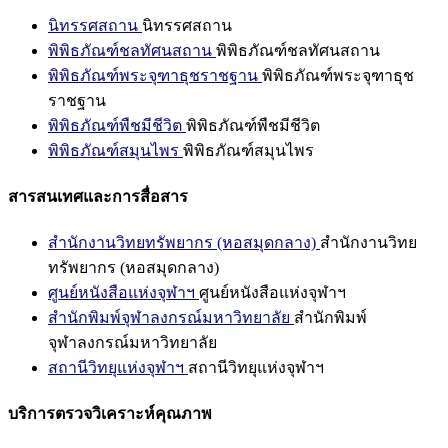
นิทรรศสถาน
นิทรรศสถาน
พิพิธภัณฑ์ชลทัศนสถาน
พิพิธภัณฑ์ชลทัศนสถาน
พิพิธภัณฑ์พระจุฑาธุชราชฐาน
พิพิธภัณฑ์พระจุฑาธุช
ราชฐาน
พิพิธภัณฑ์พืชมีชีวิต
พิพิธภัณฑ์พืชมีชีวิต
พิพิธภัณฑ์สมุนไพร
พิพิธภัณฑ์สมุนไพร
สารสนเทศและการสื่อสาร
สำนักงานวิทยทรัพยากร (หอสมุดกลาง)
สำนักงานวิทย
ทรัพยากร (หอสมุดกลาง)
ศูนย์หนังสือแห่งจุฬาฯ
ศูนย์หนังสือแห่งจุฬาฯ
สำนักพิมพ์จุฬาลงกรณ์มหาวิทยาลัย
สำนักพิมพ์
จุฬาลงกรณ์มหาวิทยาลัย
สถานีวิทยุแห่งจุฬาฯ
สถานีวิทยุแห่งจุฬาฯ
บริการตรวจวิเคราะห์คุณภาพ