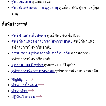
ศูนย์เอ็มเน็ต
ศูนย์เอ็มเน็ต
ศูนย์ส่งเสริมสุขภาวะผู้สูงอายุ
ศูนย์ส่งเสริมสุขภาวะผู้สูง
อายุ
พื้นที่สร้างสรรค์
ศูนย์พันธกิจเพื่อสังคม
ศูนย์พันธกิจเพื่อสังคม
ศูนย์กีฬาแห่งจุฬาลงกรณ์มหาวิทยาลัย
ศูนย์กีฬาแห่ง
จุฬาลงกรณ์มหาวิทยาลัย
ธรรมสถานจุฬาลงกรณ์มหาวิทยาลัย
ธรรมสถาน
จุฬาลงกรณ์มหาวิทยาลัย
อุทยาน 100 ปี จุฬาฯ
อุทยาน 100 ปี จุฬาฯ
จุฬาลงกรณ์ราชบรรณาลัย
จุฬาลงกรณ์ราชบรรณาลัย
Highlights
ข่าวสารทั้งหมด
ข่าวจุฬาฯ
ปฏิทินกิจกรรม