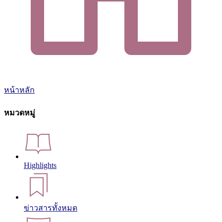
หน้าหลัก
หมวดหมู่
Highlights
ข่าวสารทั้งหมด