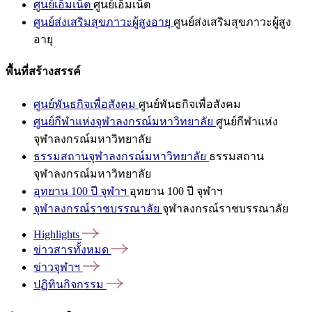
ศูนย์เอ็มเน็ต
ศูนย์เอ็มเน็ต
ศูนย์ส่งเสริมสุขภาวะผู้สูงอายุ
ศูนย์ส่งเสริมสุขภาวะผู้สูง
อายุ
พื้นที่สร้างสรรค์
ศูนย์พันธกิจเพื่อสังคม
ศูนย์พันธกิจเพื่อสังคม
ศูนย์กีฬาแห่งจุฬาลงกรณ์มหาวิทยาลัย
ศูนย์กีฬาแห่ง
จุฬาลงกรณ์มหาวิทยาลัย
ธรรมสถานจุฬาลงกรณ์มหาวิทยาลัย
ธรรมสถาน
จุฬาลงกรณ์มหาวิทยาลัย
อุทยาน 100 ปี จุฬาฯ
อุทยาน 100 ปี จุฬาฯ
จุฬาลงกรณ์ราชบรรณาลัย
จุฬาลงกรณ์ราชบรรณาลัย
Highlights
ข่าวสารทั้งหมด
ข่าวจุฬาฯ
ปฏิทินกิจกรรม