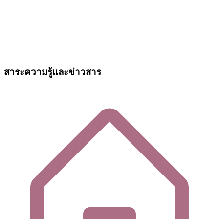
สาระความรู้และข่าวสาร