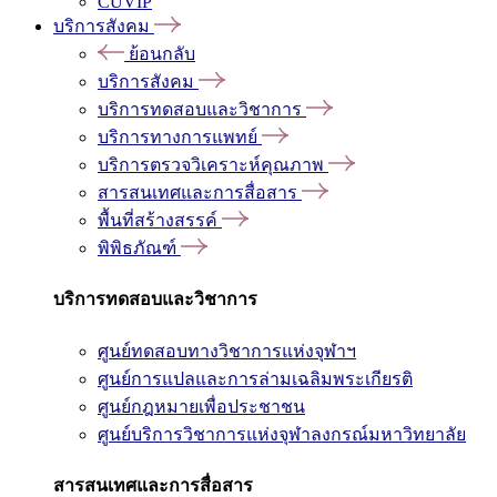
CUVIP
บริการสังคม
ย้อนกลับ
บริการสังคม
บริการทดสอบและวิชาการ
บริการทางการแพทย์
บริการตรวจวิเคราะห์คุณภาพ
สารสนเทศและการสื่อสาร
พื้นที่สร้างสรรค์
พิพิธภัณฑ์
บริการทดสอบและวิชาการ
ศูนย์ทดสอบทางวิชาการแห่งจุฬาฯ
ศูนย์การแปลและการล่ามเฉลิมพระเกียรติ
ศูนย์กฎหมายเพื่อประชาชน
ศูนย์บริการวิชาการแห่งจุฬาลงกรณ์มหาวิทยาลัย
สารสนเทศและการสื่อสาร