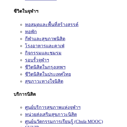
ชีวิตในจุฬาฯ
หอสมุดและพื้นที่สร้างสรรค์
หอพัก
กีฬาและสุขภาพนิสิต
โรงอาหารและคาเฟ่
กิจกรรมและชมรม
รอบรั้วจุฬาฯ
ชีวิตนิสิตในกรุงเทพฯ
ชีวิตนิสิตในประเทศไทย
สุขภาวะทางใจนิสิต
บริการนิสิต
ศูนย์บริการสุขภาพแห่งจุฬาฯ
หน่วยส่งเสริมสุขภาวะนิสิต
ศูนย์นวัตกรรมการเรียนรู้ (Chula MOOC)