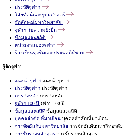
ประวัติจุฬาฯ
วิสัยทัศน์และยุทธศาสตร์
อัตลักษณ์มหาวิทยาลัย
จุฬาฯ
กับความยั่งยืน
ข้อมูลและสถิติ
หน่วยงานของจุฬาฯ
ร้องเรียนทุจริตและประพฤติมิชอบ
รู้จักจุฬาฯ
แนะนำจุฬาฯ
แนะนำจุฬาฯ
ประวัติจุฬาฯ
ประวัติจุฬาฯ
ภารกิจหลัก
ภารกิจหลัก
จุฬาฯ 100 ปี
จุฬาฯ 100 ปี
ข้อมูลและสถิติ
ข้อมูลและสถิติ
บุคคลสำคัญที่มาเยือน
บุคคลสำคัญที่มาเยือน
การจัดอันดับมหาวิทยาลัย
การจัดอันดับมหาวิทยาลัย
การรับรองหลักสูตร
การรับรองหลักสูตร