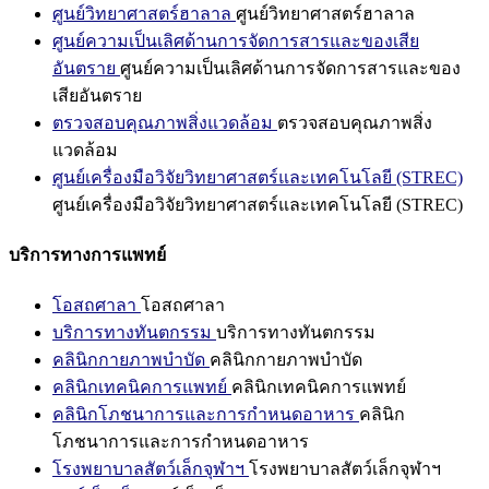
ศูนย์วิทยาศาสตร์ฮาลาล
ศูนย์วิทยาศาสตร์ฮาลาล
ศูนย์ความเป็นเลิศด้านการจัดการสารและของเสีย
อันตราย
ศูนย์ความเป็นเลิศด้านการจัดการสารและของ
เสียอันตราย
ตรวจสอบคุณภาพสิ่งแวดล้อม
ตรวจสอบคุณภาพสิ่ง
แวดล้อม
ศูนย์เครื่องมือวิจัยวิทยาศาสตร์และเทคโนโลยี (STREC)
ศูนย์เครื่องมือวิจัยวิทยาศาสตร์และเทคโนโลยี (STREC)
บริการทางการแพทย์
โอสถศาลา
โอสถศาลา
บริการทางทันตกรรม
บริการทางทันตกรรม
คลินิกกายภาพบำบัด
คลินิกกายภาพบำบัด
คลินิกเทคนิคการแพทย์
คลินิกเทคนิคการแพทย์
คลินิกโภชนาการและการกำหนดอาหาร
คลินิก
โภชนาการและการกำหนดอาหาร
โรงพยาบาลสัตว์เล็กจุฬาฯ
โรงพยาบาลสัตว์เล็กจุฬาฯ