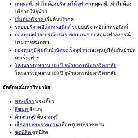
เหตุผลที่...ทำไมต้องบริจาคให้จุฬาฯ
เหตุผลที่...ทำไมต้อง
บริจาคให้จุฬาฯ
เริ่มต้นบริจาค
เริ่มต้นบริจาค
ระบบบริจาคอิเล็กทรอนิกส์
ระบบบริจาคอิเล็กทรอนิกส์
กองทุนจุฬาลงกรณ์บรมราชสมภพฯ
กองทุนจุฬาลงกรณ์
บรมราชสมภพฯ
กองทุนภูมิคุ้มกันบำบัดมะเร็งจุฬาฯ
กองทุนภูมิคุ้มกันบำบัด
มะเร็งจุฬาฯ
โครงการอุทยาน 100 ปี จุฬาลงกรณ์มหาวิทยาลัย
โครงการอุทยาน 100 ปี จุฬาลงกรณ์มหาวิทยาลัย
อัตลักษณ์มหาวิทยาลัย
พระเกี้ยว
พระเกี้ยว
สีชมพู
สีชมพู
ต้นจามจุรี
ต้นจามจุรี
เสื้อครุยพระราชทาน
เสื้อครุยพระราชทาน
ชุดนิสิต
ชุดนิสิต