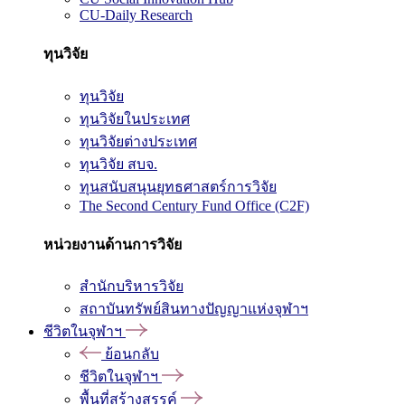
CU-Daily Research
ทุนวิจัย
ทุนวิจัย
ทุนวิจัยในประเทศ
ทุนวิจัยต่างประเทศ
ทุนวิจัย สบจ.
ทุนสนับสนุนยุทธศาสตร์การวิจัย
The Second Century Fund Office (C2F)
หน่วยงานด้านการวิจัย
สำนักบริหารวิจัย
สถาบันทรัพย์สินทางปัญญาแห่งจุฬาฯ
ชีวิตในจุฬาฯ
ย้อนกลับ
ชีวิตในจุฬาฯ
พื้นที่สร้างสรรค์