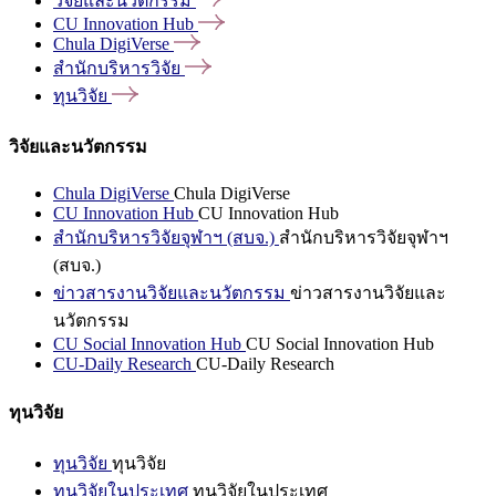
วิจัยและนวัตกรรม
CU Innovation
Hub
Chula
DigiVerse
สำนักบริหารวิจัย
ทุนวิจัย
วิจัยและนวัตกรรม
Chula DigiVerse
Chula DigiVerse
CU Innovation Hub
CU Innovation Hub
สำนักบริหารวิจัยจุฬาฯ (สบจ.)
สำนักบริหารวิจัยจุฬาฯ
(สบจ.)
ข่าวสารงานวิจัยและนวัตกรรม
ข่าวสารงานวิจัยและ
นวัตกรรม
CU Social Innovation Hub
CU Social Innovation Hub
CU-Daily Research
CU-Daily Research
ทุนวิจัย
ทุนวิจัย
ทุนวิจัย
ทุนวิจัยในประเทศ
ทุนวิจัยในประเทศ