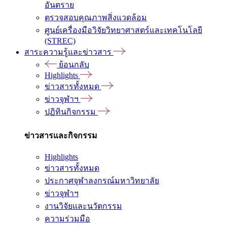
อันตราย
ตรวจสอบคุณภาพสิ่งแวดล้อม
ศูนย์เครื่องมือวิจัยวิทยาศาสตร์และเทคโนโลยี
(STREC)
สาระความรู้และข่าวสาร
ย้อนกลับ
Highlights
ข่าวสารทั้งหมด
ข่าวจุฬาฯ
ปฏิทินกิจกรรม
ข่าวสารและกิจกรรม
Highlights
ข่าวสารทั้งหมด
ประกาศจุฬาลงกรณ์มหาวิทยาลัย
ข่าวจุฬาฯ
งานวิจัยและนวัตกรรม
ความร่วมมือ