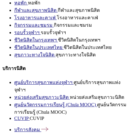
หอพัก
หอพัก
กีฬาและสุขภาพนิสิต
กีฬาและสุขภาพนิสิต
โรงอาหารและคาเฟ่
โรงอาหารและคาเฟ่
กิจกรรมและชมรม
กิจกรรมและชมรม
รอบรั้วจุฬาฯ
รอบรั้วจุฬาฯ
ชีวิตนิสิตในกรุงเทพฯ
ชีวิตนิสิตในกรุงเทพฯ
ชีวิตนิสิตในประเทศไทย
ชีวิตนิสิตในประเทศไทย
สุขภาวะทางใจนิสิต
สุขภาวะทางใจนิสิต
บริการนิสิต
ศูนย์บริการสุขภาพแห่งจุฬาฯ
ศูนย์บริการสุขภาพแห่ง
จุฬาฯ
หน่วยส่งเสริมสุขภาวะนิสิต
หน่วยส่งเสริมสุขภาวะนิสิต
ศูนย์นวัตกรรมการเรียนรู้ (Chula MOOC)
ศูนย์นวัตกรรม
การเรียนรู้ (Chula MOOC)
CUVIP
CUVIP
บริการสังคม