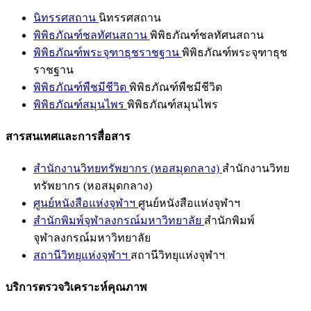
นิทรรศสถาน
นิทรรศสถาน
พิพิธภัณฑ์ชลทัศนสถาน
พิพิธภัณฑ์ชลทัศนสถาน
พิพิธภัณฑ์พระจุฑาธุชราชฐาน
พิพิธภัณฑ์พระจุฑาธุช
ราชฐาน
พิพิธภัณฑ์พืชมีชีวิต
พิพิธภัณฑ์พืชมีชีวิต
พิพิธภัณฑ์สมุนไพร
พิพิธภัณฑ์สมุนไพร
สารสนเทศและการสื่อสาร
สำนักงานวิทยทรัพยากร (หอสมุดกลาง)
สำนักงานวิทย
ทรัพยากร (หอสมุดกลาง)
ศูนย์หนังสือแห่งจุฬาฯ
ศูนย์หนังสือแห่งจุฬาฯ
สำนักพิมพ์จุฬาลงกรณ์มหาวิทยาลัย
สำนักพิมพ์
จุฬาลงกรณ์มหาวิทยาลัย
สถานีวิทยุแห่งจุฬาฯ
สถานีวิทยุแห่งจุฬาฯ
บริการตรวจวิเคราะห์คุณภาพ