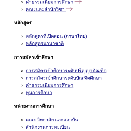
ค่าธรรมเนียมการศึกษา
คณะและสำนักวิชา
หลักสูตร
หลักสูตรที่เปิดสอน (ภาษาไทย)
หลักสูตรนานาชาติ
การสมัครเข้าศึกษา
การสมัครเข้าศึกษาระดับปริญญาบัณฑิต
การสมัครเข้าศึกษาระดับบัณฑิตศึกษา
ค่าธรรมเนียมการศึกษา
ทุนการศึกษา
หน่วยงานการศึกษา
คณะ วิทยาลัย และสถาบัน
สำนักงานการทะเบียน