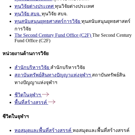
ทุนวิจัยต่างประเทศ
ทุนวิจัยต่างประเทศ
ทุนวิจัย สบจ.
ทุนวิจัย สบจ.
ทุนสนับสนุนยุทธศาสตร์การวิจัย
ทุนสนับสนุนยุทธศาสตร์
การวิจัย
The Second Century Fund Office (C2F)
The Second Century
Fund Office (C2F)
หน่วยงานด้านการวิจัย
สำนักบริหารวิจัย
สำนักบริหารวิจัย
สถาบันทรัพย์สินทางปัญญาแห่งจุฬาฯ
สถาบันทรัพย์สิน
ทางปัญญาแห่งจุฬาฯ
ชีวิตในจุฬาฯ
พื้นที่สร้างสรรค์
ชีวิตในจุฬาฯ
หอสมุดและพื้นที่สร้างสรรค์
หอสมุดและพื้นที่สร้างสรรค์