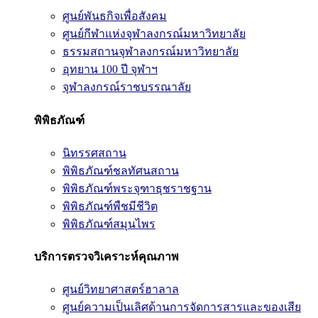
ศูนย์พันธกิจเพื่อสังคม
ศูนย์กีฬาแห่งจุฬาลงกรณ์มหาวิทยาลัย
ธรรมสถานจุฬาลงกรณ์มหาวิทยาลัย
อุทยาน 100 ปี จุฬาฯ
จุฬาลงกรณ์ราชบรรณาลัย
พิพิธภัณฑ์
นิทรรศสถาน
พิพิธภัณฑ์ชลทัศนสถาน
พิพิธภัณฑ์พระจุฑาธุชราชฐาน
พิพิธภัณฑ์พืชมีชีวิต
พิพิธภัณฑ์สมุนไพร
บริการตรวจวิเคราะห์คุณภาพ
ศูนย์วิทยาศาสตร์ฮาลาล
ศูนย์ความเป็นเลิศด้านการจัดการสารและของเสีย