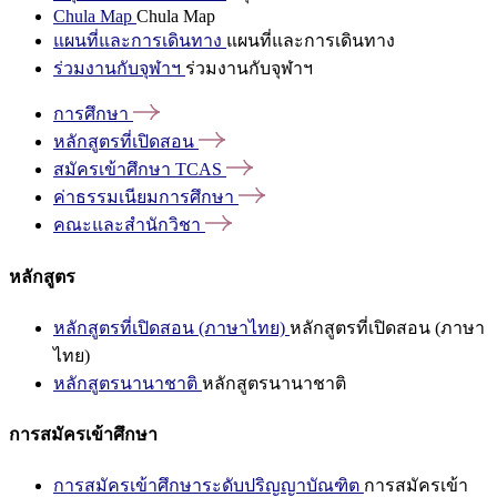
Chula Map
Chula Map
แผนที่และการเดินทาง
แผนที่และการเดินทาง
ร่วมงานกับจุฬาฯ
ร่วมงานกับจุฬาฯ
การศึกษา
หลักสูตรที่เปิดสอน
สมัครเข้าศึกษา
TCAS
ค่าธรรมเนียมการศึกษา
คณะและสำนักวิชา
หลักสูตร
หลักสูตรที่เปิดสอน (ภาษาไทย)
หลักสูตรที่เปิดสอน (ภาษา
ไทย)
หลักสูตรนานาชาติ
หลักสูตรนานาชาติ
การสมัครเข้าศึกษา
การสมัครเข้าศึกษาระดับปริญญาบัณฑิต
การสมัครเข้า