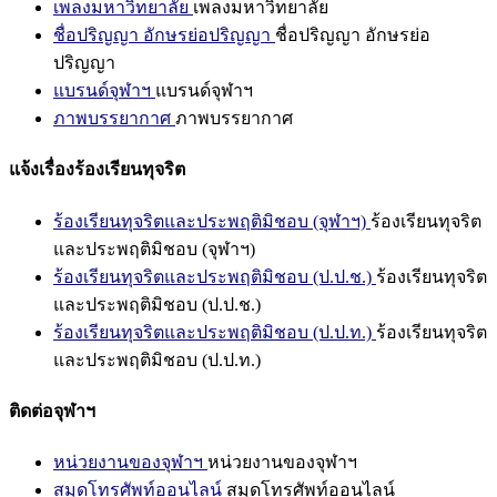
เพลงมหาวิทยาลัย
เพลงมหาวิทยาลัย
ชื่อปริญญา อักษรย่อปริญญา
ชื่อปริญญา อักษรย่อ
ปริญญา
แบรนด์จุฬาฯ
แบรนด์จุฬาฯ
ภาพบรรยากาศ
ภาพบรรยากาศ
แจ้งเรื่องร้องเรียนทุจริต
ร้องเรียนทุจริตและประพฤติมิชอบ (จุฬาฯ)
ร้องเรียนทุจริต
และประพฤติมิชอบ (จุฬาฯ)
ร้องเรียนทุจริตและประพฤติมิชอบ (ป.ป.ช.)
ร้องเรียนทุจริต
และประพฤติมิชอบ (ป.ป.ช.)
ร้องเรียนทุจริตและประพฤติมิชอบ (ป.ป.ท.)
ร้องเรียนทุจริต
และประพฤติมิชอบ (ป.ป.ท.)
ติดต่อจุฬาฯ
หน่วยงานของจุฬาฯ
หน่วยงานของจุฬาฯ
สมุดโทรศัพท์ออนไลน์
สมุดโทรศัพท์ออนไลน์