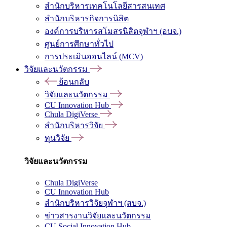
สำนักบริหารเทคโนโลยีสารสนเทศ
สำนักบริหารกิจการนิสิต
องค์การบริหารสโมสรนิสิตจุฬาฯ (อบจ.)
ศูนย์การศึกษาทั่วไป
การประเมินออนไลน์ (MCV)
วิจัยและนวัตกรรม
ย้อนกลับ
วิจัยและนวัตกรรม
CU Innovation Hub
Chula DigiVerse
สำนักบริหารวิจัย
ทุนวิจัย
วิจัยและนวัตกรรม
Chula DigiVerse
CU Innovation Hub
สำนักบริหารวิจัยจุฬาฯ (สบจ.)
ข่าวสารงานวิจัยและนวัตกรรม
CU Social Innovation Hub