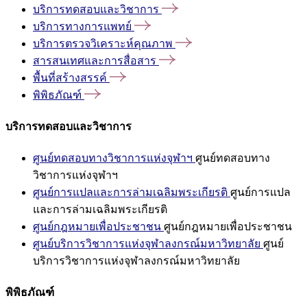
บริการทดสอบและวิชาการ
บริการทางการแพทย์
บริการตรวจวิเคราะห์คุณภาพ
สารสนเทศและการสื่อสาร
พื้นที่สร้างสรรค์
พิพิธภัณฑ์
บริการทดสอบและวิชาการ
ศูนย์ทดสอบทางวิชาการแห่งจุฬาฯ
ศูนย์ทดสอบทาง
วิชาการแห่งจุฬาฯ
ศูนย์การแปลและการล่ามเฉลิมพระเกียรติ
ศูนย์การแปล
และการล่ามเฉลิมพระเกียรติ
ศูนย์กฎหมายเพื่อประชาชน
ศูนย์กฎหมายเพื่อประชาชน
ศูนย์บริการวิชาการแห่งจุฬาลงกรณ์มหาวิทยาลัย
ศูนย์
บริการวิชาการแห่งจุฬาลงกรณ์มหาวิทยาลัย
พิพิธภัณฑ์