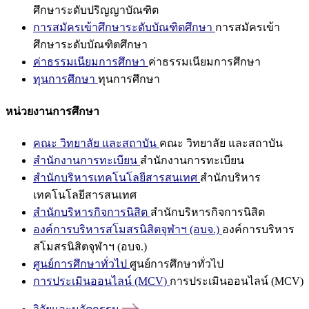
ศึกษาระดับปริญญาบัณฑิต
การสมัครเข้าศึกษาระดับบัณฑิตศึกษา
การสมัครเข้า
ศึกษาระดับบัณฑิตศึกษา
ค่าธรรมเนียมการศึกษา
ค่าธรรมเนียมการศึกษา
ทุนการศึกษา
ทุนการศึกษา
หน่วยงานการศึกษา
คณะ วิทยาลัย และสถาบัน
คณะ วิทยาลัย และสถาบัน
สำนักงานการทะเบียน
สำนักงานการทะเบียน
สำนักบริหารเทคโนโลยีสารสนเทศ
สำนักบริหาร
เทคโนโลยีสารสนเทศ
สำนักบริหารกิจการนิสิต
สำนักบริหารกิจการนิสิต
องค์การบริหารสโมสรนิสิตจุฬาฯ (อบจ.)
องค์การบริหาร
สโมสรนิสิตจุฬาฯ (อบจ.)
ศูนย์การศึกษาทั่วไป
ศูนย์การศึกษาทั่วไป
การประเมินออนไลน์ (MCV)
การประเมินออนไลน์ (MCV)