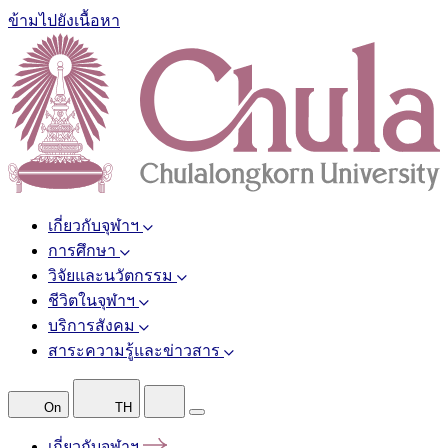
ข้ามไปยังเนื้อหา
เกี่ยวกับจุฬาฯ
การศึกษา
วิจัยและนวัตกรรม
ชีวิตในจุฬาฯ
บริการสังคม
สาระความรู้และข่าวสาร
On
TH
เกี่ยวกับจุฬาฯ