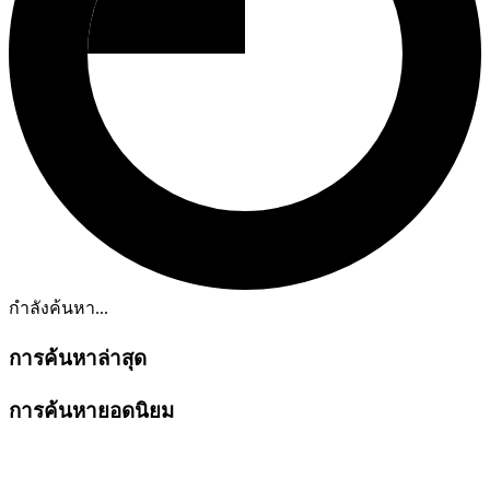
กำลังค้นหา...
การค้นหาล่าสุด
การค้นหายอดนิยม