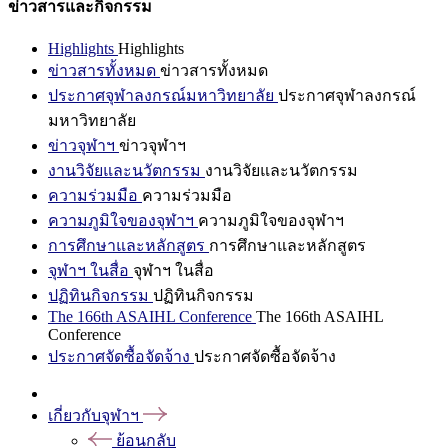
ข่าวสารและกิจกรรม
Highlights
Highlights
ข่าวสารทั้งหมด
ข่าวสารทั้งหมด
ประกาศจุฬาลงกรณ์มหาวิทยาลัย
ประกาศจุฬาลงกรณ์
มหาวิทยาลัย
ข่าวจุฬาฯ
ข่าวจุฬาฯ
งานวิจัยและนวัตกรรม
งานวิจัยและนวัตกรรม
ความร่วมมือ
ความร่วมมือ
ความภูมิใจของจุฬาฯ
ความภูมิใจของจุฬาฯ
การศึกษาและหลักสูตร
การศึกษาและหลักสูตร
จุฬาฯ ในสื่อ
จุฬาฯ ในสื่อ
ปฏิทินกิจกรรม
ปฏิทินกิจกรรม
The 166th ASAIHL Conference
The 166th ASAIHL
Conference
ประกาศจัดซื้อจัดจ้าง
ประกาศจัดซื้อจัดจ้าง
เกี่ยวกับจุฬาฯ
ย้อนกลับ