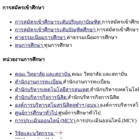
การสมัครเข้าศึกษา
การสมัครเข้าศึกษาระดับปริญญาบัณฑิต
การสมัครเข้าศึ
การสมัครเข้าศึกษาระดับบัณฑิตศึกษา
การสมัครเข้าศึกษา
ค่าธรรมเนียมการศึกษา
ค่าธรรมเนียมการศึกษา
ทุนการศึกษา
ทุนการศึกษา
หน่วยงานการศึกษา
คณะ วิทยาลัย และสถาบัน
คณะ วิทยาลัย และสถาบัน
สำนักงานการทะเบียน
สำนักงานการทะเบียน
สำนักบริหารเทคโนโลยีสารสนเทศ
สำนักบริหารเทคโนโล
สำนักบริหารกิจการนิสิต
สำนักบริหารกิจการนิสิต
องค์การบริหารสโมสรนิสิตจุฬาฯ (อบจ.)
องค์การบริหารสโม
ศูนย์การศึกษาทั่วไป
ศูนย์การศึกษาทั่วไป
การประเมินออนไลน์ (MCV)
การประเมินออนไลน์ (MCV)
วิจัยและนวัตกรรม