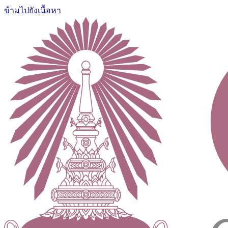
ข้ามไปยังเนื้อหา