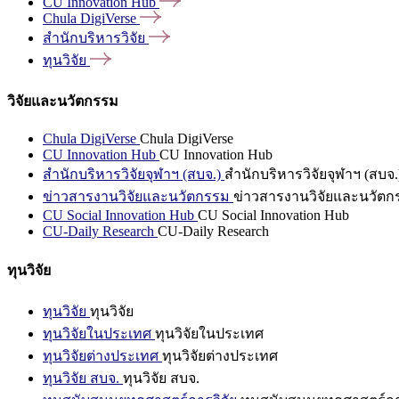
CU Innovation
Hub
Chula
DigiVerse
สำนักบริหารวิจัย
ทุนวิจัย
วิจัยและนวัตกรรม
Chula DigiVerse
Chula DigiVerse
CU Innovation Hub
CU Innovation Hub
สำนักบริหารวิจัยจุฬาฯ (สบจ.)
สำนักบริหารวิจัยจุฬาฯ (สบจ.
ข่าวสารงานวิจัยและนวัตกรรม
ข่าวสารงานวิจัยและนวัตก
CU Social Innovation Hub
CU Social Innovation Hub
CU-Daily Research
CU-Daily Research
ทุนวิจัย
ทุนวิจัย
ทุนวิจัย
ทุนวิจัยในประเทศ
ทุนวิจัยในประเทศ
ทุนวิจัยต่างประเทศ
ทุนวิจัยต่างประเทศ
ทุนวิจัย สบจ.
ทุนวิจัย สบจ.