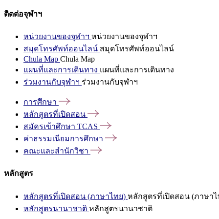
ติดต่อจุฬาฯ
หน่วยงานของจุฬาฯ
หน่วยงานของจุฬาฯ
สมุดโทรศัพท์ออนไลน์
สมุดโทรศัพท์ออนไลน์
Chula Map
Chula Map
แผนที่และการเดินทาง
แผนที่และการเดินทาง
ร่วมงานกับจุฬาฯ
ร่วมงานกับจุฬาฯ
การศึกษา
หลักสูตรที่เปิดสอน
สมัครเข้าศึกษา
TCAS
ค่าธรรมเนียมการศึกษา
คณะและสำนักวิชา
หลักสูตร
หลักสูตรที่เปิดสอน (ภาษาไทย)
หลักสูตรที่เปิดสอน (ภาษาไ
หลักสูตรนานาชาติ
หลักสูตรนานาชาติ