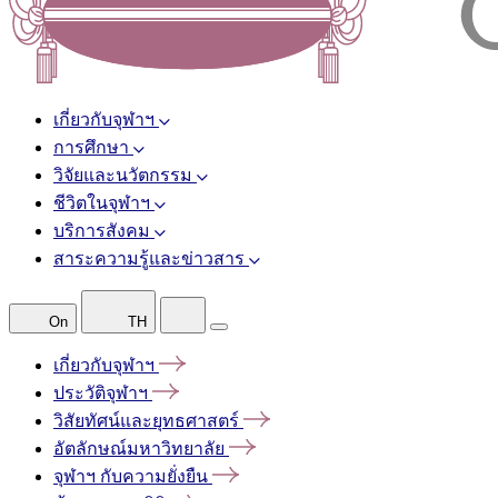
เกี่ยวกับจุฬาฯ
การศึกษา
วิจัยและนวัตกรรม
ชีวิตในจุฬาฯ
บริการสังคม
สาระความรู้และข่าวสาร
On
TH
เกี่ยวกับจุฬาฯ
ประวัติจุฬาฯ
วิสัยทัศน์และยุทธศาสตร์
อัตลักษณ์มหาวิทยาลัย
จุฬาฯ
กับความยั่งยืน