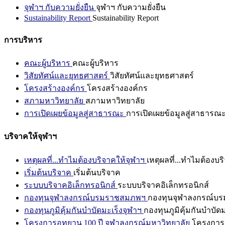
จุฬาฯ กับความยั่งยืน
จุฬาฯ กับความยั่งยืน
Sustainability Report
Sustainability Report
การบริหาร
คณะผู้บริหาร
คณะผู้บริหาร
วิสัยทัศน์และยุทธศาสตร์
วิสัยทัศน์และยุทธศาสตร์
โครงสร้างองค์กร
โครงสร้างองค์กร
สภามหาวิทยาลัย
สภามหาวิทยาลัย
การเปิดเผยข้อมูลสู่สาธารณะ
การเปิดเผยข้อมูลสู่สาธารณ
บริจาคให้จุฬาฯ
เหตุผลที่...ทำไมต้องบริจาคให้จุฬาฯ
เหตุผลที่...ทำไมต้องบร
เริ่มต้นบริจาค
เริ่มต้นบริจาค
ระบบบริจาคอิเล็กทรอนิกส์
ระบบบริจาคอิเล็กทรอนิกส์
กองทุนจุฬาลงกรณ์บรมราชสมภพฯ
กองทุนจุฬาลงกรณ์บ
กองทุนภูมิคุ้มกันบำบัดมะเร็งจุฬาฯ
กองทุนภูมิคุ้มกันบำบัด
โครงการอุทยาน 100 ปี จุฬาลงกรณ์มหาวิทยาลัย
โครงการอ