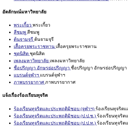
อัตลักษณ์มหาวิทยาลัย
พระเกี้ยว
พระเกี้ยว
สีชมพู
สีชมพู
ต้นจามจุรี
ต้นจามจุรี
เสื้อครุยพระราชทาน
เสื้อครุยพระราชทาน
ชุดนิสิต
ชุดนิสิต
เพลงมหาวิทยาลัย
เพลงมหาวิทยาลัย
ชื่อปริญญา อักษรย่อปริญญา
ชื่อปริญญา อักษรย่อปริญญา
แบรนด์จุฬาฯ
แบรนด์จุฬาฯ
ภาพบรรยากาศ
ภาพบรรยากาศ
แจ้งเรื่องร้องเรียนทุจริต
ร้องเรียนทุจริตและประพฤติมิชอบ (จุฬาฯ)
ร้องเรียนทุจริต
ร้องเรียนทุจริตและประพฤติมิชอบ (ป.ป.ช.)
ร้องเรียนทุจริ
ร้องเรียนทุจริตและประพฤติมิชอบ (ป.ป.ท.)
ร้องเรียนทุจริ