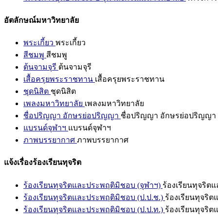
อัตลักษณ์มหาวิทยาลัย
พระเกี้ยว
พระเกี้ยว
สีชมพู
สีชมพู
ต้นจามจุรี
ต้นจามจุรี
เสื้อครุยพระราชทาน
เสื้อครุยพระราชทาน
ชุดนิสิต
ชุดนิสิต
เพลงมหาวิทยาลัย
เพลงมหาวิทยาลัย
ชื่อปริญญา อักษรย่อปริญญา
ชื่อปริญญา อักษรย่อปริญญา
แบรนด์จุฬาฯ
แบรนด์จุฬาฯ
ภาพบรรยากาศ
ภาพบรรยากาศ
แจ้งเรื่องร้องเรียนทุจริต
ร้องเรียนทุจริตและประพฤติมิชอบ (จุฬาฯ)
ร้องเรียนทุจริต
ร้องเรียนทุจริตและประพฤติมิชอบ (ป.ป.ช.)
ร้องเรียนทุจริ
ร้องเรียนทุจริตและประพฤติมิชอบ (ป.ป.ท.)
ร้องเรียนทุจริ