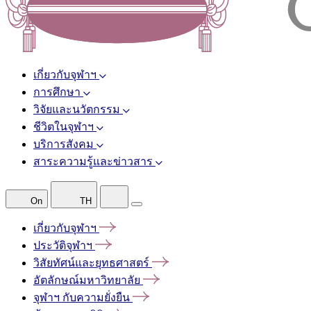
เกี่ยวกับจุฬาฯ
การศึกษา
วิจัยและนวัตกรรม
ชีวิตในจุฬาฯ
บริการสังคม
สาระความรู้และข่าวสาร
On
TH
เกี่ยวกับจุฬาฯ
ประวัติจุฬาฯ
วิสัยทัศน์และยุทธศาสตร์
อัตลักษณ์มหาวิทยาลัย
จุฬาฯ
กับความยั่งยืน