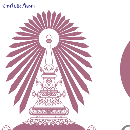
ข้ามไปยังเนื้อหา