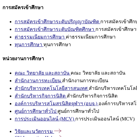
การสมัครเข้าศึกษา
การสมัครเข้าศึกษาระดับปริญญาบัณฑิต
การสมัครเข้าศึ
การสมัครเข้าศึกษาระดับบัณฑิตศึกษา
การสมัครเข้าศึกษา
ค่าธรรมเนียมการศึกษา
ค่าธรรมเนียมการศึกษา
ทุนการศึกษา
ทุนการศึกษา
หน่วยงานการศึกษา
คณะ วิทยาลัย และสถาบัน
คณะ วิทยาลัย และสถาบัน
สำนักงานการทะเบียน
สำนักงานการทะเบียน
สำนักบริหารเทคโนโลยีสารสนเทศ
สำนักบริหารเทคโนโล
สำนักบริหารกิจการนิสิต
สำนักบริหารกิจการนิสิต
องค์การบริหารสโมสรนิสิตจุฬาฯ (อบจ.)
องค์การบริหารสโม
ศูนย์การศึกษาทั่วไป
ศูนย์การศึกษาทั่วไป
การประเมินออนไลน์ (MCV)
การประเมินออนไลน์ (MCV)
วิจัยและนวัตกรรม