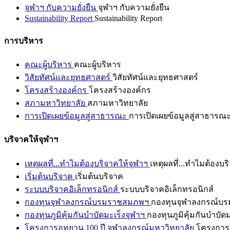
จุฬาฯ กับความยั่งยืน
จุฬาฯ กับความยั่งยืน
Sustainability Report
Sustainability Report
การบริหาร
คณะผู้บริหาร
คณะผู้บริหาร
วิสัยทัศน์และยุทธศาสตร์
วิสัยทัศน์และยุทธศาสตร์
โครงสร้างองค์กร
โครงสร้างองค์กร
สภามหาวิทยาลัย
สภามหาวิทยาลัย
การเปิดเผยข้อมูลสู่สาธารณะ
การเปิดเผยข้อมูลสู่สาธารณ
บริจาคให้จุฬาฯ
เหตุผลที่...ทำไมต้องบริจาคให้จุฬาฯ
เหตุผลที่...ทำไมต้องบร
เริ่มต้นบริจาค
เริ่มต้นบริจาค
ระบบบริจาคอิเล็กทรอนิกส์
ระบบบริจาคอิเล็กทรอนิกส์
กองทุนจุฬาลงกรณ์บรมราชสมภพฯ
กองทุนจุฬาลงกรณ์บ
กองทุนภูมิคุ้มกันบำบัดมะเร็งจุฬาฯ
กองทุนภูมิคุ้มกันบำบัด
โครงการอุทยาน 100 ปี จุฬาลงกรณ์มหาวิทยาลัย
โครงการอ