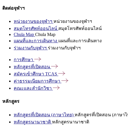
ติดต่อจุฬาฯ
หน่วยงานของจุฬาฯ
หน่วยงานของจุฬาฯ
สมุดโทรศัพท์ออนไลน์
สมุดโทรศัพท์ออนไลน์
Chula Map
Chula Map
แผนที่และการเดินทาง
แผนที่และการเดินทาง
ร่วมงานกับจุฬาฯ
ร่วมงานกับจุฬาฯ
การศึกษา
หลักสูตรที่เปิดสอน
สมัครเข้าศึกษา
TCAS
ค่าธรรมเนียมการศึกษา
คณะและสำนักวิชา
หลักสูตร
หลักสูตรที่เปิดสอน (ภาษาไทย)
หลักสูตรที่เปิดสอน (ภาษาไ
หลักสูตรนานาชาติ
หลักสูตรนานาชาติ