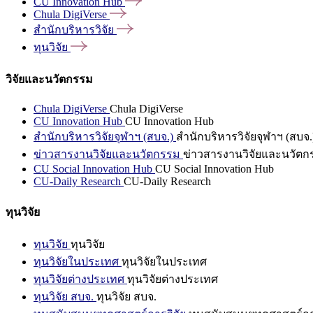
CU Innovation
Hub
Chula
DigiVerse
สำนักบริหารวิจัย
ทุนวิจัย
วิจัยและนวัตกรรม
Chula DigiVerse
Chula DigiVerse
CU Innovation Hub
CU Innovation Hub
สำนักบริหารวิจัยจุฬาฯ (สบจ.)
สำนักบริหารวิจัยจุฬาฯ (สบจ.
ข่าวสารงานวิจัยและนวัตกรรม
ข่าวสารงานวิจัยและนวัตก
CU Social Innovation Hub
CU Social Innovation Hub
CU-Daily Research
CU-Daily Research
ทุนวิจัย
ทุนวิจัย
ทุนวิจัย
ทุนวิจัยในประเทศ
ทุนวิจัยในประเทศ
ทุนวิจัยต่างประเทศ
ทุนวิจัยต่างประเทศ
ทุนวิจัย สบจ.
ทุนวิจัย สบจ.