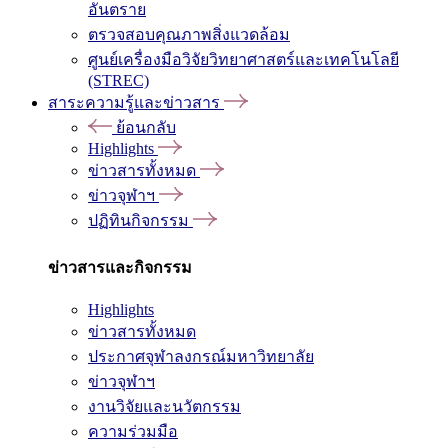
อันตราย
ตรวจสอบคุณภาพสิ่งแวดล้อม
ศูนย์เครื่องมือวิจัยวิทยาศาสตร์และเทคโนโลยี
(STREC)
สาระความรู้และข่าวสาร
ย้อนกลับ
Highlights
ข่าวสารทั้งหมด
ข่าวจุฬาฯ
ปฏิทินกิจกรรม
ข่าวสารและกิจกรรม
Highlights
ข่าวสารทั้งหมด
ประกาศจุฬาลงกรณ์มหาวิทยาลัย
ข่าวจุฬาฯ
งานวิจัยและนวัตกรรม
ความร่วมมือ