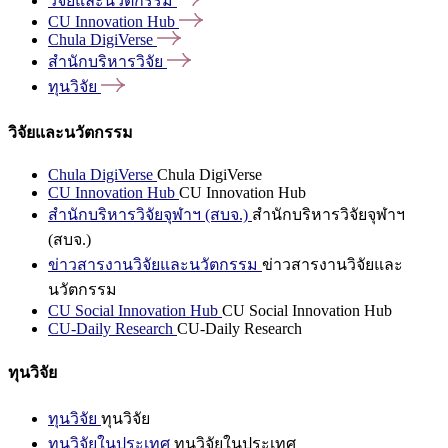
วิจัยและนวัตกรรม
CU Innovation
Hub
Chula
DigiVerse
สำนักบริหารวิจัย
ทุนวิจัย
วิจัยและนวัตกรรม
Chula DigiVerse
Chula DigiVerse
CU Innovation Hub
CU Innovation Hub
สำนักบริหารวิจัยจุฬาฯ (สบจ.)
สำนักบริหารวิจัยจุฬาฯ
(สบจ.)
ข่าวสารงานวิจัยและนวัตกรรม
ข่าวสารงานวิจัยและ
นวัตกรรม
CU Social Innovation Hub
CU Social Innovation Hub
CU-Daily Research
CU-Daily Research
ทุนวิจัย
ทุนวิจัย
ทุนวิจัย
ทุนวิจัยในประเทศ
ทุนวิจัยในประเทศ