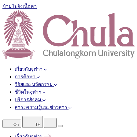
ข้ามไปยังเนื้อหา
เกี่ยวกับจุฬาฯ
การศึกษา
วิจัยและนวัตกรรม
ชีวิตในจุฬาฯ
บริการสังคม
สาระความรู้และข่าวสาร
On
TH
เกี่ยวกับจุฬาฯ