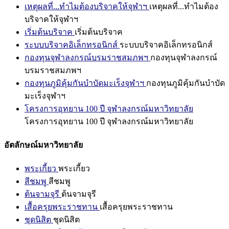
เหตุผลที่...ทำไมต้องบริจาคให้จุฬาฯ
เหตุผลที่...ทำไมต้อง
บริจาคให้จุฬาฯ
เริ่มต้นบริจาค
เริ่มต้นบริจาค
ระบบบริจาคอิเล็กทรอนิกส์
ระบบบริจาคอิเล็กทรอนิกส์
กองทุนจุฬาลงกรณ์บรมราชสมภพฯ
กองทุนจุฬาลงกรณ์
บรมราชสมภพฯ
กองทุนภูมิคุ้มกันบำบัดมะเร็งจุฬาฯ
กองทุนภูมิคุ้มกันบำบัด
มะเร็งจุฬาฯ
โครงการอุทยาน 100 ปี จุฬาลงกรณ์มหาวิทยาลัย
โครงการอุทยาน 100 ปี จุฬาลงกรณ์มหาวิทยาลัย
อัตลักษณ์มหาวิทยาลัย
พระเกี้ยว
พระเกี้ยว
สีชมพู
สีชมพู
ต้นจามจุรี
ต้นจามจุรี
เสื้อครุยพระราชทาน
เสื้อครุยพระราชทาน
ชุดนิสิต
ชุดนิสิต