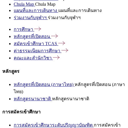
Chula Map
Chula Map
แผนที่และการเดินทาง
แผนที่และการเดินทาง
ร่วมงานกับจุฬาฯ
ร่วมงานกับจุฬาฯ
การศึกษา
หลักสูตรที่เปิดสอน
สมัครเข้าศึกษา
TCAS
ค่าธรรมเนียมการศึกษา
คณะและสำนักวิชา
หลักสูตร
หลักสูตรที่เปิดสอน (ภาษาไทย)
หลักสูตรที่เปิดสอน (ภาษา
ไทย)
หลักสูตรนานาชาติ
หลักสูตรนานาชาติ
การสมัครเข้าศึกษา
การสมัครเข้าศึกษาระดับปริญญาบัณฑิต
การสมัครเข้า