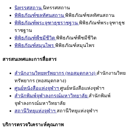
นิทรรศสถาน
นิทรรศสถาน
พิพิธภัณฑ์ชลทัศนสถาน
พิพิธภัณฑ์ชลทัศนสถาน
พิพิธภัณฑ์พระจุฑาธุชราชฐาน
พิพิธภัณฑ์พระจุฑาธุช
ราชฐาน
พิพิธภัณฑ์พืชมีชีวิต
พิพิธภัณฑ์พืชมีชีวิต
พิพิธภัณฑ์สมุนไพร
พิพิธภัณฑ์สมุนไพร
สารสนเทศและการสื่อสาร
สำนักงานวิทยทรัพยากร (หอสมุดกลาง)
สำนักงานวิทย
ทรัพยากร (หอสมุดกลาง)
ศูนย์หนังสือแห่งจุฬาฯ
ศูนย์หนังสือแห่งจุฬาฯ
สำนักพิมพ์จุฬาลงกรณ์มหาวิทยาลัย
สำนักพิมพ์
จุฬาลงกรณ์มหาวิทยาลัย
สถานีวิทยุแห่งจุฬาฯ
สถานีวิทยุแห่งจุฬาฯ
บริการตรวจวิเคราะห์คุณภาพ