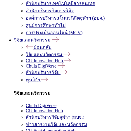
สำนักบริหารเทคโนโลยีสารสนเทศ
สำนักบริหารกิจการนิสิต
องค์การบริหารสโมสรนิสิตจุฬาฯ (อบจ.)
ศูนย์การศึกษาทั่วไป
การประเมินออนไลน์ (MCV)
วิจัยและนวัตกรรม
ย้อนกลับ
วิจัยและนวัตกรรม
CU Innovation Hub
Chula DigiVerse
สำนักบริหารวิจัย
ทุนวิจัย
วิจัยและนวัตกรรม
Chula DigiVerse
CU Innovation Hub
สำนักบริหารวิจัยจุฬาฯ (สบจ.)
ข่าวสารงานวิจัยและนวัตกรรม
CU Social Innovation Hub