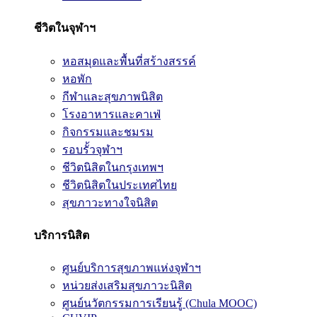
ชีวิตในจุฬาฯ
หอสมุดและพื้นที่สร้างสรรค์
หอพัก
กีฬาและสุขภาพนิสิต
โรงอาหารและคาเฟ่
กิจกรรมและชมรม
รอบรั้วจุฬาฯ
ชีวิตนิสิตในกรุงเทพฯ
ชีวิตนิสิตในประเทศไทย
สุขภาวะทางใจนิสิต
บริการนิสิต
ศูนย์บริการสุขภาพแห่งจุฬาฯ
หน่วยส่งเสริมสุขภาวะนิสิต
ศูนย์นวัตกรรมการเรียนรู้ (Chula MOOC)