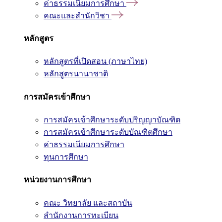
ค่าธรรมเนียมการศึกษา
คณะและสำนักวิชา
หลักสูตร
หลักสูตรที่เปิดสอน (ภาษาไทย)
หลักสูตรนานาชาติ
การสมัครเข้าศึกษา
การสมัครเข้าศึกษาระดับปริญญาบัณฑิต
การสมัครเข้าศึกษาระดับบัณฑิตศึกษา
ค่าธรรมเนียมการศึกษา
ทุนการศึกษา
หน่วยงานการศึกษา
คณะ วิทยาลัย และสถาบัน
สำนักงานการทะเบียน