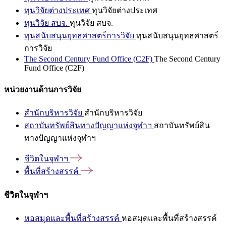
ทุนวิจัยต่างประเทศ
ทุนวิจัยต่างประเทศ
ทุนวิจัย สบจ.
ทุนวิจัย สบจ.
ทุนสนับสนุนยุทธศาสตร์การวิจัย
ทุนสนับสนุนยุทธศาสตร์
การวิจัย
The Second Century Fund Office (C2F)
The Second Century
Fund Office (C2F)
หน่วยงานด้านการวิจัย
สำนักบริหารวิจัย
สำนักบริหารวิจัย
สถาบันทรัพย์สินทางปัญญาแห่งจุฬาฯ
สถาบันทรัพย์สิน
ทางปัญญาแห่งจุฬาฯ
ชีวิตในจุฬาฯ
พื้นที่สร้างสรรค์
ชีวิตในจุฬาฯ
หอสมุดและพื้นที่สร้างสรรค์
หอสมุดและพื้นที่สร้างสรรค์