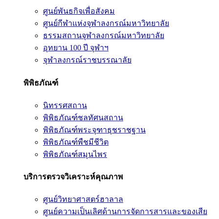
ศูนย์พันธกิจเพื่อสังคม
ศูนย์กีฬาแห่งจุฬาลงกรณ์มหาวิทยาลัย
ธรรมสถานจุฬาลงกรณ์มหาวิทยาลัย
อุทยาน 100 ปี จุฬาฯ
จุฬาลงกรณ์ราชบรรณาลัย
พิพิธภัณฑ์
นิทรรศสถาน
พิพิธภัณฑ์ชลทัศนสถาน
พิพิธภัณฑ์พระจุฑาธุชราชฐาน
พิพิธภัณฑ์พืชมีชีวิต
พิพิธภัณฑ์สมุนไพร
บริการตรวจวิเคราะห์คุณภาพ
ศูนย์วิทยาศาสตร์ฮาลาล
ศูนย์ความเป็นเลิศด้านการจัดการสารและของเสีย