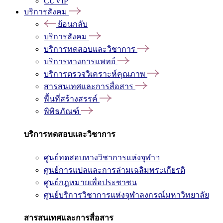
CUVIP
บริการสังคม
ย้อนกลับ
บริการสังคม
บริการทดสอบและวิชาการ
บริการทางการแพทย์
บริการตรวจวิเคราะห์คุณภาพ
สารสนเทศและการสื่อสาร
พื้นที่สร้างสรรค์
พิพิธภัณฑ์
บริการทดสอบและวิชาการ
ศูนย์ทดสอบทางวิชาการแห่งจุฬาฯ
ศูนย์การแปลและการล่ามเฉลิมพระเกียรติ
ศูนย์กฎหมายเพื่อประชาชน
ศูนย์บริการวิชาการแห่งจุฬาลงกรณ์มหาวิทยาลัย
สารสนเทศและการสื่อสาร