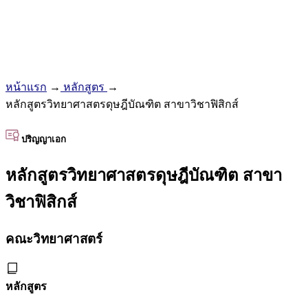
หน้าแรก
→
หลักสูตร
→
หลักสูตรวิทยาศาสตรดุษฎีบัณฑิต สาขาวิชาฟิสิกส์
ปริญญาเอก
หลักสูตรวิทยาศาสตรดุษฎีบัณฑิต สาขา
วิชาฟิสิกส์
คณะวิทยาศาสตร์
หลักสูตร