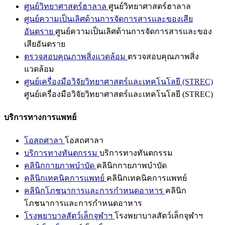
ศูนย์วิทยาศาสตร์ฮาลาล
ศูนย์วิทยาศาสตร์ฮาลาล
ศูนย์ความเป็นเลิศด้านการจัดการสารและของเสีย
อันตราย
ศูนย์ความเป็นเลิศด้านการจัดการสารและของ
เสียอันตราย
ตรวจสอบคุณภาพสิ่งแวดล้อม
ตรวจสอบคุณภาพสิ่ง
แวดล้อม
ศูนย์เครื่องมือวิจัยวิทยาศาสตร์และเทคโนโลยี (STREC)
ศูนย์เครื่องมือวิจัยวิทยาศาสตร์และเทคโนโลยี (STREC)
บริการทางการแพทย์
โอสถศาลา
โอสถศาลา
บริการทางทันตกรรม
บริการทางทันตกรรม
คลินิกกายภาพบำบัด
คลินิกกายภาพบำบัด
คลินิกเทคนิคการแพทย์
คลินิกเทคนิคการแพทย์
คลินิกโภชนาการและการกำหนดอาหาร
คลินิก
โภชนาการและการกำหนดอาหาร
โรงพยาบาลสัตว์เล็กจุฬาฯ
โรงพยาบาลสัตว์เล็กจุฬาฯ