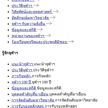
ประวัติจุฬาฯ
วิสัยทัศน์และยุทธศาสตร์
อัตลักษณ์มหาวิทยาลัย
จุฬาฯ
กับความยั่งยืน
ข้อมูลและสถิติ
หน่วยงานของจุฬาฯ
ร้องเรียนทุจริตและประพฤติมิชอบ
รู้จักจุฬาฯ
แนะนำจุฬาฯ
แนะนำจุฬาฯ
ประวัติจุฬาฯ
ประวัติจุฬาฯ
ภารกิจหลัก
ภารกิจหลัก
จุฬาฯ 100 ปี
จุฬาฯ 100 ปี
ข้อมูลและสถิติ
ข้อมูลและสถิติ
บุคคลสำคัญที่มาเยือน
บุคคลสำคัญที่มาเยือน
การจัดอันดับมหาวิทยาลัย
การจัดอันดับมหาวิทยาลัย
การรับรองหลักสูตร
การรับรองหลักสูตร