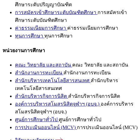
ศึกษาระดับปริญญาบัณฑิต
การสมัครเข้าศึกษาระดับบัณฑิตศึกษา
การสมัครเข้า
ศึกษาระดับบัณฑิตศึกษา
ค่าธรรมเนียมการศึกษา
ค่าธรรมเนียมการศึกษา
ทุนการศึกษา
ทุนการศึกษา
หน่วยงานการศึกษา
คณะ วิทยาลัย และสถาบัน
คณะ วิทยาลัย และสถาบัน
สำนักงานการทะเบียน
สำนักงานการทะเบียน
สำนักบริหารเทคโนโลยีสารสนเทศ
สำนักบริหาร
เทคโนโลยีสารสนเทศ
สำนักบริหารกิจการนิสิต
สำนักบริหารกิจการนิสิต
องค์การบริหารสโมสรนิสิตจุฬาฯ (อบจ.)
องค์การบริหาร
สโมสรนิสิตจุฬาฯ (อบจ.)
ศูนย์การศึกษาทั่วไป
ศูนย์การศึกษาทั่วไป
การประเมินออนไลน์ (MCV)
การประเมินออนไลน์ (MCV)