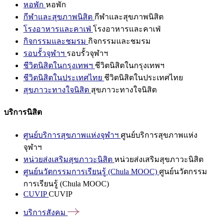
หอพัก
หอพัก
กีฬาและสุขภาพนิสิต
กีฬาและสุขภาพนิสิต
โรงอาหารและคาเฟ่
โรงอาหารและคาเฟ่
กิจกรรมและชมรม
กิจกรรมและชมรม
รอบรั้วจุฬาฯ
รอบรั้วจุฬาฯ
ชีวิตนิสิตในกรุงเทพฯ
ชีวิตนิสิตในกรุงเทพฯ
ชีวิตนิสิตในประเทศไทย
ชีวิตนิสิตในประเทศไทย
สุขภาวะทางใจนิสิต
สุขภาวะทางใจนิสิต
บริการนิสิต
ศูนย์บริการสุขภาพแห่งจุฬาฯ
ศูนย์บริการสุขภาพแห่ง
จุฬาฯ
หน่วยส่งเสริมสุขภาวะนิสิต
หน่วยส่งเสริมสุขภาวะนิสิต
ศูนย์นวัตกรรมการเรียนรู้ (Chula MOOC)
ศูนย์นวัตกรรม
การเรียนรู้ (Chula MOOC)
CUVIP
CUVIP
บริการสังคม