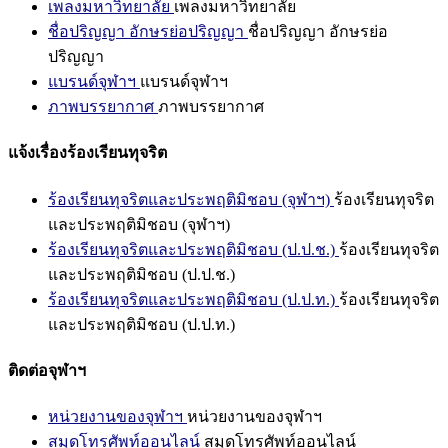
เพลงมหาวิทยาลัย
เพลงมหาวิทยาลัย
ชื่อปริญญา อักษรย่อปริญญา
ชื่อปริญญา อักษรย่อ
ปริญญา
แบรนด์จุฬาฯ
แบรนด์จุฬาฯ
ภาพบรรยากาศ
ภาพบรรยากาศ
แจ้งเรื่องร้องเรียนทุจริต
ร้องเรียนทุจริตและประพฤติมิชอบ (จุฬาฯ)
ร้องเรียนทุจริต
และประพฤติมิชอบ (จุฬาฯ)
ร้องเรียนทุจริตและประพฤติมิชอบ (ป.ป.ช.)
ร้องเรียนทุจริต
และประพฤติมิชอบ (ป.ป.ช.)
ร้องเรียนทุจริตและประพฤติมิชอบ (ป.ป.ท.)
ร้องเรียนทุจริต
และประพฤติมิชอบ (ป.ป.ท.)
ติดต่อจุฬาฯ
หน่วยงานของจุฬาฯ
หน่วยงานของจุฬาฯ
สมุดโทรศัพท์ออนไลน์
สมุดโทรศัพท์ออนไลน์