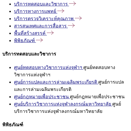
บริการทดสอบและวิชาการ
บริการทางการแพทย์
บริการตรวจวิเคราะห์คุณภาพ
สารสนเทศและการสื่อสาร
พื้นที่สร้างสรรค์
พิพิธภัณฑ์
บริการทดสอบและวิชาการ
ศูนย์ทดสอบทางวิชาการแห่งจุฬาฯ
ศูนย์ทดสอบทาง
วิชาการแห่งจุฬาฯ
ศูนย์การแปลและการล่ามเฉลิมพระเกียรติ
ศูนย์การแปล
และการล่ามเฉลิมพระเกียรติ
ศูนย์กฎหมายเพื่อประชาชน
ศูนย์กฎหมายเพื่อประชาชน
ศูนย์บริการวิชาการแห่งจุฬาลงกรณ์มหาวิทยาลัย
ศูนย์
บริการวิชาการแห่งจุฬาลงกรณ์มหาวิทยาลัย
พิพิธภัณฑ์