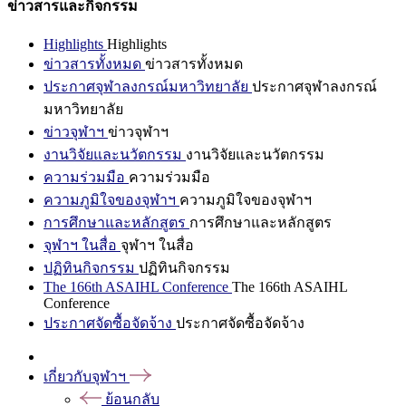
ข่าวสารและกิจกรรม
Highlights
Highlights
ข่าวสารทั้งหมด
ข่าวสารทั้งหมด
ประกาศจุฬาลงกรณ์มหาวิทยาลัย
ประกาศจุฬาลงกรณ์
มหาวิทยาลัย
ข่าวจุฬาฯ
ข่าวจุฬาฯ
งานวิจัยและนวัตกรรม
งานวิจัยและนวัตกรรม
ความร่วมมือ
ความร่วมมือ
ความภูมิใจของจุฬาฯ
ความภูมิใจของจุฬาฯ
การศึกษาและหลักสูตร
การศึกษาและหลักสูตร
จุฬาฯ ในสื่อ
จุฬาฯ ในสื่อ
ปฏิทินกิจกรรม
ปฏิทินกิจกรรม
The 166th ASAIHL Conference
The 166th ASAIHL
Conference
ประกาศจัดซื้อจัดจ้าง
ประกาศจัดซื้อจัดจ้าง
เกี่ยวกับจุฬาฯ
ย้อนกลับ