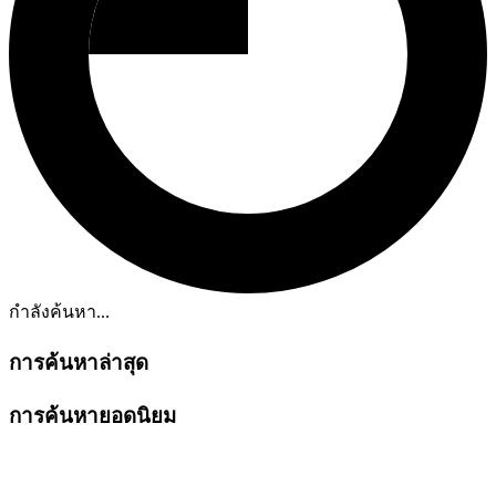
กำลังค้นหา...
การค้นหาล่าสุด
การค้นหายอดนิยม