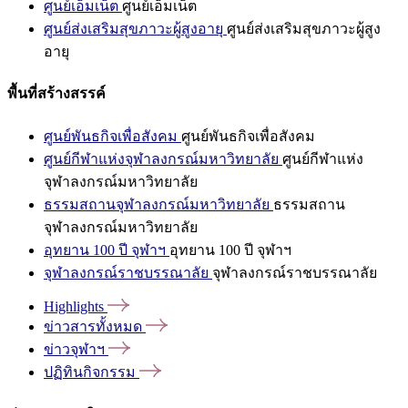
ศูนย์เอ็มเน็ต
ศูนย์เอ็มเน็ต
ศูนย์ส่งเสริมสุขภาวะผู้สูงอายุ
ศูนย์ส่งเสริมสุขภาวะผู้สูง
อายุ
พื้นที่สร้างสรรค์
ศูนย์พันธกิจเพื่อสังคม
ศูนย์พันธกิจเพื่อสังคม
ศูนย์กีฬาแห่งจุฬาลงกรณ์มหาวิทยาลัย
ศูนย์กีฬาแห่ง
จุฬาลงกรณ์มหาวิทยาลัย
ธรรมสถานจุฬาลงกรณ์มหาวิทยาลัย
ธรรมสถาน
จุฬาลงกรณ์มหาวิทยาลัย
อุทยาน 100 ปี จุฬาฯ
อุทยาน 100 ปี จุฬาฯ
จุฬาลงกรณ์ราชบรรณาลัย
จุฬาลงกรณ์ราชบรรณาลัย
Highlights
ข่าวสารทั้งหมด
ข่าวจุฬาฯ
ปฏิทินกิจกรรม