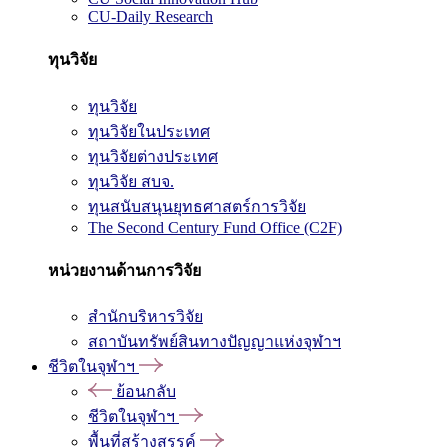
CU-Daily Research
ทุนวิจัย
ทุนวิจัย
ทุนวิจัยในประเทศ
ทุนวิจัยต่างประเทศ
ทุนวิจัย สบจ.
ทุนสนับสนุนยุทธศาสตร์การวิจัย
The Second Century Fund Office (C2F)
หน่วยงานด้านการวิจัย
สำนักบริหารวิจัย
สถาบันทรัพย์สินทางปัญญาแห่งจุฬาฯ
ชีวิตในจุฬาฯ
ย้อนกลับ
ชีวิตในจุฬาฯ
พื้นที่สร้างสรรค์