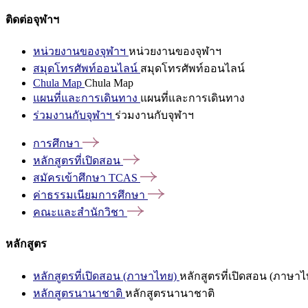
ติดต่อจุฬาฯ
หน่วยงานของจุฬาฯ
หน่วยงานของจุฬาฯ
สมุดโทรศัพท์ออนไลน์
สมุดโทรศัพท์ออนไลน์
Chula Map
Chula Map
แผนที่และการเดินทาง
แผนที่และการเดินทาง
ร่วมงานกับจุฬาฯ
ร่วมงานกับจุฬาฯ
การศึกษา
หลักสูตรที่เปิดสอน
สมัครเข้าศึกษา
TCAS
ค่าธรรมเนียมการศึกษา
คณะและสำนักวิชา
หลักสูตร
หลักสูตรที่เปิดสอน (ภาษาไทย)
หลักสูตรที่เปิดสอน (ภาษาไ
หลักสูตรนานาชาติ
หลักสูตรนานาชาติ