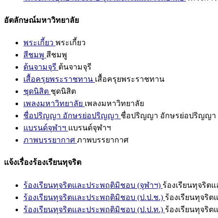
อัตลักษณ์มหาวิทยาลัย
พระเกี้ยว
พระเกี้ยว
สีชมพู
สีชมพู
ต้นจามจุรี
ต้นจามจุรี
เสื้อครุยพระราชทาน
เสื้อครุยพระราชทาน
ชุดนิสิต
ชุดนิสิต
เพลงมหาวิทยาลัย
เพลงมหาวิทยาลัย
ชื่อปริญญา อักษรย่อปริญญา
ชื่อปริญญา อักษรย่อปริญญา
แบรนด์จุฬาฯ
แบรนด์จุฬาฯ
ภาพบรรยากาศ
ภาพบรรยากาศ
แจ้งเรื่องร้องเรียนทุจริต
ร้องเรียนทุจริตและประพฤติมิชอบ (จุฬาฯ)
ร้องเรียนทุจริต
ร้องเรียนทุจริตและประพฤติมิชอบ (ป.ป.ช.)
ร้องเรียนทุจริ
ร้องเรียนทุจริตและประพฤติมิชอบ (ป.ป.ท.)
ร้องเรียนทุจริ