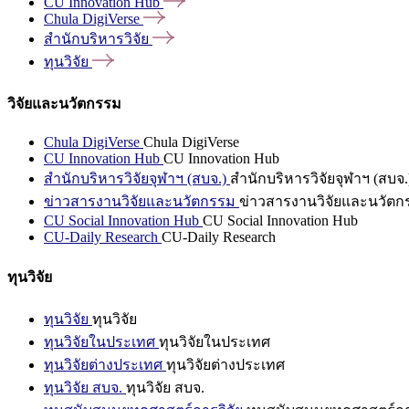
CU Innovation
Hub
Chula
DigiVerse
สำนักบริหารวิจัย
ทุนวิจัย
วิจัยและนวัตกรรม
Chula DigiVerse
Chula DigiVerse
CU Innovation Hub
CU Innovation Hub
สำนักบริหารวิจัยจุฬาฯ (สบจ.)
สำนักบริหารวิจัยจุฬาฯ (สบจ.
ข่าวสารงานวิจัยและนวัตกรรม
ข่าวสารงานวิจัยและนวัตก
CU Social Innovation Hub
CU Social Innovation Hub
CU-Daily Research
CU-Daily Research
ทุนวิจัย
ทุนวิจัย
ทุนวิจัย
ทุนวิจัยในประเทศ
ทุนวิจัยในประเทศ
ทุนวิจัยต่างประเทศ
ทุนวิจัยต่างประเทศ
ทุนวิจัย สบจ.
ทุนวิจัย สบจ.