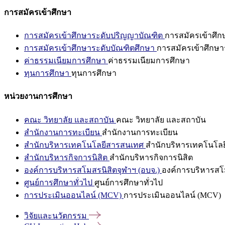
การสมัครเข้าศึกษา
การสมัครเข้าศึกษาระดับปริญญาบัณฑิต
การสมัครเข้าศึ
การสมัครเข้าศึกษาระดับบัณฑิตศึกษา
การสมัครเข้าศึกษา
ค่าธรรมเนียมการศึกษา
ค่าธรรมเนียมการศึกษา
ทุนการศึกษา
ทุนการศึกษา
หน่วยงานการศึกษา
คณะ วิทยาลัย และสถาบัน
คณะ วิทยาลัย และสถาบัน
สำนักงานการทะเบียน
สำนักงานการทะเบียน
สำนักบริหารเทคโนโลยีสารสนเทศ
สำนักบริหารเทคโนโล
สำนักบริหารกิจการนิสิต
สำนักบริหารกิจการนิสิต
องค์การบริหารสโมสรนิสิตจุฬาฯ (อบจ.)
องค์การบริหารสโม
ศูนย์การศึกษาทั่วไป
ศูนย์การศึกษาทั่วไป
การประเมินออนไลน์ (MCV)
การประเมินออนไลน์ (MCV)
วิจัยและนวัตกรรม