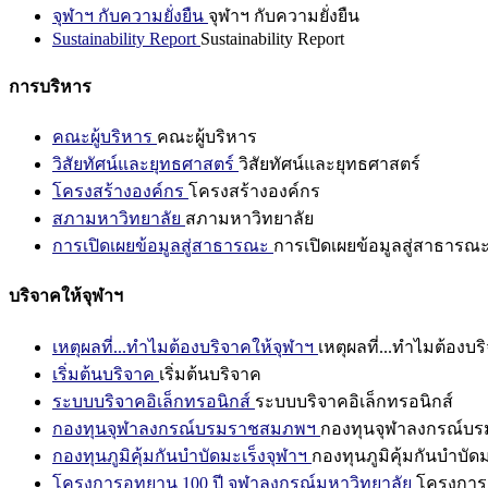
จุฬาฯ กับความยั่งยืน
จุฬาฯ กับความยั่งยืน
Sustainability Report
Sustainability Report
การบริหาร
คณะผู้บริหาร
คณะผู้บริหาร
วิสัยทัศน์และยุทธศาสตร์
วิสัยทัศน์และยุทธศาสตร์
โครงสร้างองค์กร
โครงสร้างองค์กร
สภามหาวิทยาลัย
สภามหาวิทยาลัย
การเปิดเผยข้อมูลสู่สาธารณะ
การเปิดเผยข้อมูลสู่สาธารณ
บริจาคให้จุฬาฯ
เหตุผลที่...ทำไมต้องบริจาคให้จุฬาฯ
เหตุผลที่...ทำไมต้องบร
เริ่มต้นบริจาค
เริ่มต้นบริจาค
ระบบบริจาคอิเล็กทรอนิกส์
ระบบบริจาคอิเล็กทรอนิกส์
กองทุนจุฬาลงกรณ์บรมราชสมภพฯ
กองทุนจุฬาลงกรณ์บ
กองทุนภูมิคุ้มกันบำบัดมะเร็งจุฬาฯ
กองทุนภูมิคุ้มกันบำบัด
โครงการอุทยาน 100 ปี จุฬาลงกรณ์มหาวิทยาลัย
โครงการอ