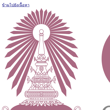
ข้ามไปยังเนื้อหา