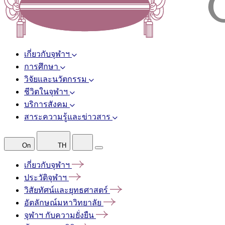
เกี่ยวกับจุฬาฯ
การศึกษา
วิจัยและนวัตกรรม
ชีวิตในจุฬาฯ
บริการสังคม
สาระความรู้และข่าวสาร
On
TH
เกี่ยวกับจุฬาฯ
ประวัติจุฬาฯ
วิสัยทัศน์และยุทธศาสตร์
อัตลักษณ์มหาวิทยาลัย
จุฬาฯ
กับความยั่งยืน