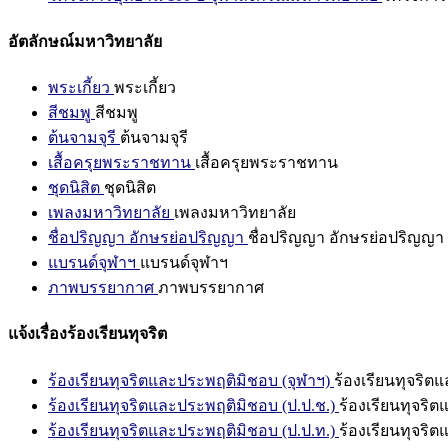
อัตลักษณ์มหาวิทยาลัย
พระเกี้ยว
พระเกี้ยว
สีชมพู
สีชมพู
ต้นจามจุรี
ต้นจามจุรี
เสื้อครุยพระราชทาน
เสื้อครุยพระราชทาน
ชุดนิสิต
ชุดนิสิต
เพลงมหาวิทยาลัย
เพลงมหาวิทยาลัย
ชื่อปริญญา อักษรย่อปริญญา
ชื่อปริญญา อักษรย่อปริญญา
แบรนด์จุฬาฯ
แบรนด์จุฬาฯ
ภาพบรรยากาศ
ภาพบรรยากาศ
แจ้งเรื่องร้องเรียนทุจริต
ร้องเรียนทุจริตและประพฤติมิชอบ (จุฬาฯ)
ร้องเรียนทุจริต
ร้องเรียนทุจริตและประพฤติมิชอบ (ป.ป.ช.)
ร้องเรียนทุจริ
ร้องเรียนทุจริตและประพฤติมิชอบ (ป.ป.ท.)
ร้องเรียนทุจริ