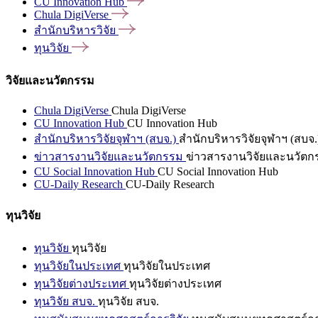
CU Innovation
Hub
Chula
DigiVerse
สำนักบริหารวิจัย
ทุนวิจัย
วิจัยและนวัตกรรม
Chula DigiVerse
Chula DigiVerse
CU Innovation Hub
CU Innovation Hub
สำนักบริหารวิจัยจุฬาฯ (สบจ.)
สำนักบริหารวิจัยจุฬาฯ (สบจ.
ข่าวสารงานวิจัยและนวัตกรรม
ข่าวสารงานวิจัยและนวัตก
CU Social Innovation Hub
CU Social Innovation Hub
CU-Daily Research
CU-Daily Research
ทุนวิจัย
ทุนวิจัย
ทุนวิจัย
ทุนวิจัยในประเทศ
ทุนวิจัยในประเทศ
ทุนวิจัยต่างประเทศ
ทุนวิจัยต่างประเทศ
ทุนวิจัย สบจ.
ทุนวิจัย สบจ.