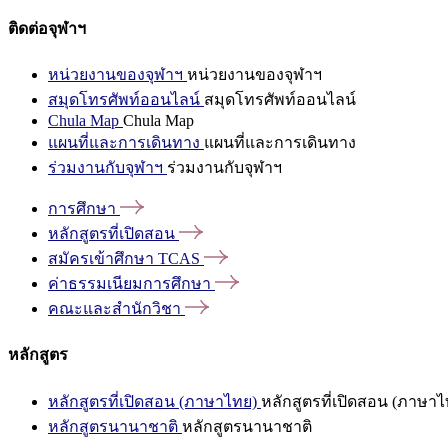
ติดต่อจุฬาฯ
หน่วยงานของจุฬาฯ
หน่วยงานของจุฬาฯ
สมุดโทรศัพท์ออนไลน์
สมุดโทรศัพท์ออนไลน์
Chula Map
Chula Map
แผนที่และการเดินทาง
แผนที่และการเดินทาง
ร่วมงานกับจุฬาฯ
ร่วมงานกับจุฬาฯ
การศึกษา
หลักสูตรที่เปิดสอน
สมัครเข้าศึกษา
TCAS
ค่าธรรมเนียมการศึกษา
คณะและสำนักวิชา
หลักสูตร
หลักสูตรที่เปิดสอน (ภาษาไทย)
หลักสูตรที่เปิดสอน (ภาษาไ
หลักสูตรนานาชาติ
หลักสูตรนานาชาติ