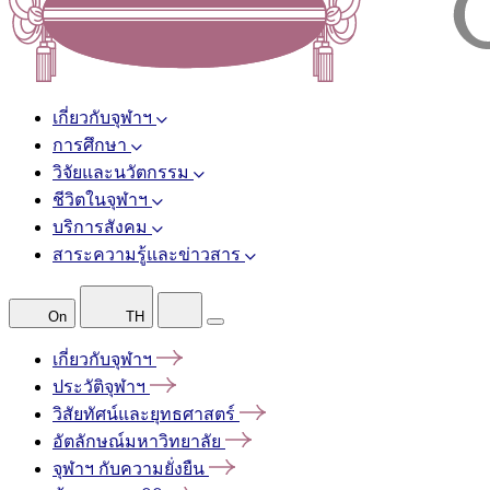
เกี่ยวกับจุฬาฯ
การศึกษา
วิจัยและนวัตกรรม
ชีวิตในจุฬาฯ
บริการสังคม
สาระความรู้และข่าวสาร
On
TH
เกี่ยวกับจุฬาฯ
ประวัติจุฬาฯ
วิสัยทัศน์และยุทธศาสตร์
อัตลักษณ์มหาวิทยาลัย
จุฬาฯ
กับความยั่งยืน