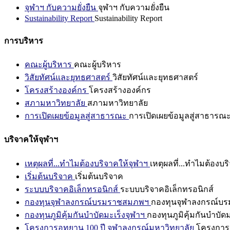
จุฬาฯ กับความยั่งยืน
จุฬาฯ กับความยั่งยืน
Sustainability Report
Sustainability Report
การบริหาร
คณะผู้บริหาร
คณะผู้บริหาร
วิสัยทัศน์และยุทธศาสตร์
วิสัยทัศน์และยุทธศาสตร์
โครงสร้างองค์กร
โครงสร้างองค์กร
สภามหาวิทยาลัย
สภามหาวิทยาลัย
การเปิดเผยข้อมูลสู่สาธารณะ
การเปิดเผยข้อมูลสู่สาธารณ
บริจาคให้จุฬาฯ
เหตุผลที่...ทำไมต้องบริจาคให้จุฬาฯ
เหตุผลที่...ทำไมต้องบร
เริ่มต้นบริจาค
เริ่มต้นบริจาค
ระบบบริจาคอิเล็กทรอนิกส์
ระบบบริจาคอิเล็กทรอนิกส์
กองทุนจุฬาลงกรณ์บรมราชสมภพฯ
กองทุนจุฬาลงกรณ์บ
กองทุนภูมิคุ้มกันบำบัดมะเร็งจุฬาฯ
กองทุนภูมิคุ้มกันบำบัด
โครงการอุทยาน 100 ปี จุฬาลงกรณ์มหาวิทยาลัย
โครงการอ