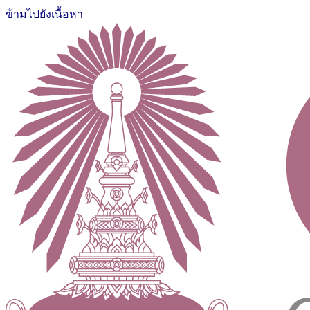
ข้ามไปยังเนื้อหา