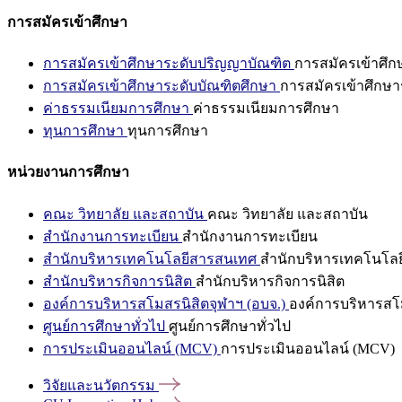
การสมัครเข้าศึกษา
การสมัครเข้าศึกษาระดับปริญญาบัณฑิต
การสมัครเข้าศึ
การสมัครเข้าศึกษาระดับบัณฑิตศึกษา
การสมัครเข้าศึกษา
ค่าธรรมเนียมการศึกษา
ค่าธรรมเนียมการศึกษา
ทุนการศึกษา
ทุนการศึกษา
หน่วยงานการศึกษา
คณะ วิทยาลัย และสถาบัน
คณะ วิทยาลัย และสถาบัน
สำนักงานการทะเบียน
สำนักงานการทะเบียน
สำนักบริหารเทคโนโลยีสารสนเทศ
สำนักบริหารเทคโนโล
สำนักบริหารกิจการนิสิต
สำนักบริหารกิจการนิสิต
องค์การบริหารสโมสรนิสิตจุฬาฯ (อบจ.)
องค์การบริหารสโม
ศูนย์การศึกษาทั่วไป
ศูนย์การศึกษาทั่วไป
การประเมินออนไลน์ (MCV)
การประเมินออนไลน์ (MCV)
วิจัยและนวัตกรรม