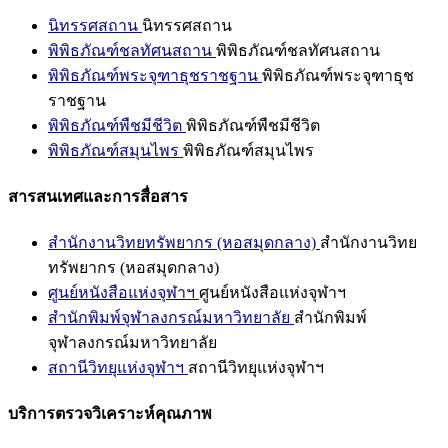
นิทรรศสถาน
นิทรรศสถาน
พิพิธภัณฑ์ชลทัศนสถาน
พิพิธภัณฑ์ชลทัศนสถาน
พิพิธภัณฑ์พระจุฑาธุชราชฐาน
พิพิธภัณฑ์พระจุฑาธุช
ราชฐาน
พิพิธภัณฑ์พืชมีชีวิต
พิพิธภัณฑ์พืชมีชีวิต
พิพิธภัณฑ์สมุนไพร
พิพิธภัณฑ์สมุนไพร
สารสนเทศและการสื่อสาร
สำนักงานวิทยทรัพยากร (หอสมุดกลาง)
สำนักงานวิทย
ทรัพยากร (หอสมุดกลาง)
ศูนย์หนังสือแห่งจุฬาฯ
ศูนย์หนังสือแห่งจุฬาฯ
สำนักพิมพ์จุฬาลงกรณ์มหาวิทยาลัย
สำนักพิมพ์
จุฬาลงกรณ์มหาวิทยาลัย
สถานีวิทยุแห่งจุฬาฯ
สถานีวิทยุแห่งจุฬาฯ
บริการตรวจวิเคราะห์คุณภาพ