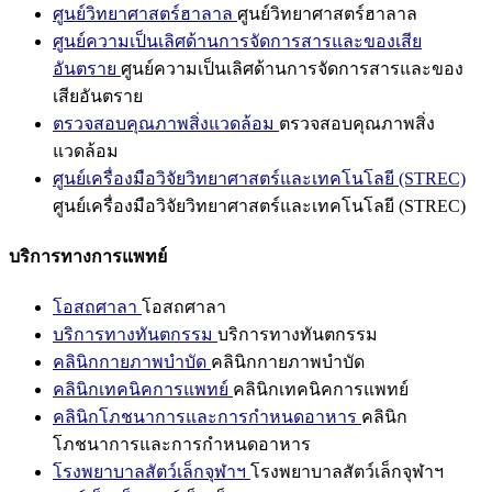
ศูนย์วิทยาศาสตร์ฮาลาล
ศูนย์วิทยาศาสตร์ฮาลาล
ศูนย์ความเป็นเลิศด้านการจัดการสารและของเสีย
อันตราย
ศูนย์ความเป็นเลิศด้านการจัดการสารและของ
เสียอันตราย
ตรวจสอบคุณภาพสิ่งแวดล้อม
ตรวจสอบคุณภาพสิ่ง
แวดล้อม
ศูนย์เครื่องมือวิจัยวิทยาศาสตร์และเทคโนโลยี (STREC)
ศูนย์เครื่องมือวิจัยวิทยาศาสตร์และเทคโนโลยี (STREC)
บริการทางการแพทย์
โอสถศาลา
โอสถศาลา
บริการทางทันตกรรม
บริการทางทันตกรรม
คลินิกกายภาพบำบัด
คลินิกกายภาพบำบัด
คลินิกเทคนิคการแพทย์
คลินิกเทคนิคการแพทย์
คลินิกโภชนาการและการกำหนดอาหาร
คลินิก
โภชนาการและการกำหนดอาหาร
โรงพยาบาลสัตว์เล็กจุฬาฯ
โรงพยาบาลสัตว์เล็กจุฬาฯ