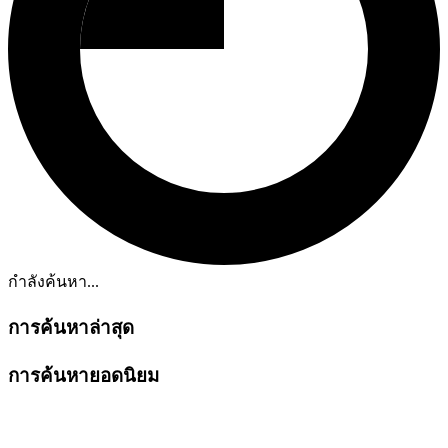
กำลังค้นหา...
การค้นหาล่าสุด
การค้นหายอดนิยม