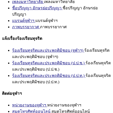
เพลงมหาวิทยาลัย
เพลงมหาวิทยาลัย
ชื่อปริญญา อักษรย่อปริญญา
ชื่อปริญญา อักษรย่อ
ปริญญา
แบรนด์จุฬาฯ
แบรนด์จุฬาฯ
ภาพบรรยากาศ
ภาพบรรยากาศ
แจ้งเรื่องร้องเรียนทุจริต
ร้องเรียนทุจริตและประพฤติมิชอบ (จุฬาฯ)
ร้องเรียนทุจริต
และประพฤติมิชอบ (จุฬาฯ)
ร้องเรียนทุจริตและประพฤติมิชอบ (ป.ป.ช.)
ร้องเรียนทุจริต
และประพฤติมิชอบ (ป.ป.ช.)
ร้องเรียนทุจริตและประพฤติมิชอบ (ป.ป.ท.)
ร้องเรียนทุจริต
และประพฤติมิชอบ (ป.ป.ท.)
ติดต่อจุฬาฯ
หน่วยงานของจุฬาฯ
หน่วยงานของจุฬาฯ
สมุดโทรศัพท์ออนไลน์
สมุดโทรศัพท์ออนไลน์