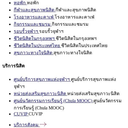
หอพัก
หอพัก
กีฬาและสุขภาพนิสิต
กีฬาและสุขภาพนิสิต
โรงอาหารและคาเฟ่
โรงอาหารและคาเฟ่
กิจกรรมและชมรม
กิจกรรมและชมรม
รอบรั้วจุฬาฯ
รอบรั้วจุฬาฯ
ชีวิตนิสิตในกรุงเทพฯ
ชีวิตนิสิตในกรุงเทพฯ
ชีวิตนิสิตในประเทศไทย
ชีวิตนิสิตในประเทศไทย
สุขภาวะทางใจนิสิต
สุขภาวะทางใจนิสิต
บริการนิสิต
ศูนย์บริการสุขภาพแห่งจุฬาฯ
ศูนย์บริการสุขภาพแห่ง
จุฬาฯ
หน่วยส่งเสริมสุขภาวะนิสิต
หน่วยส่งเสริมสุขภาวะนิสิต
ศูนย์นวัตกรรมการเรียนรู้ (Chula MOOC)
ศูนย์นวัตกรรม
การเรียนรู้ (Chula MOOC)
CUVIP
CUVIP
บริการสังคม