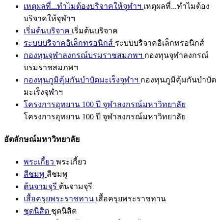
เหตุผลที่...ทำไมต้องบริจาคให้จุฬาฯ
เหตุผลที่...ทำไมต้อง
บริจาคให้จุฬาฯ
เริ่มต้นบริจาค
เริ่มต้นบริจาค
ระบบบริจาคอิเล็กทรอนิกส์
ระบบบริจาคอิเล็กทรอนิกส์
กองทุนจุฬาลงกรณ์บรมราชสมภพฯ
กองทุนจุฬาลงกรณ์
บรมราชสมภพฯ
กองทุนภูมิคุ้มกันบำบัดมะเร็งจุฬาฯ
กองทุนภูมิคุ้มกันบำบัด
มะเร็งจุฬาฯ
โครงการอุทยาน 100 ปี จุฬาลงกรณ์มหาวิทยาลัย
โครงการอุทยาน 100 ปี จุฬาลงกรณ์มหาวิทยาลัย
อัตลักษณ์มหาวิทยาลัย
พระเกี้ยว
พระเกี้ยว
สีชมพู
สีชมพู
ต้นจามจุรี
ต้นจามจุรี
เสื้อครุยพระราชทาน
เสื้อครุยพระราชทาน
ชุดนิสิต
ชุดนิสิต