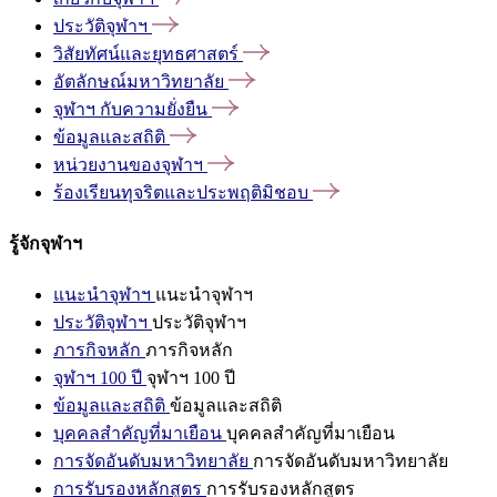
ประวัติจุฬาฯ
วิสัยทัศน์และยุทธศาสตร์
อัตลักษณ์มหาวิทยาลัย
จุฬาฯ
กับความยั่งยืน
ข้อมูลและสถิติ
หน่วยงานของจุฬาฯ
ร้องเรียนทุจริตและประพฤติมิชอบ
รู้จักจุฬาฯ
แนะนำจุฬาฯ
แนะนำจุฬาฯ
ประวัติจุฬาฯ
ประวัติจุฬาฯ
ภารกิจหลัก
ภารกิจหลัก
จุฬาฯ 100 ปี
จุฬาฯ 100 ปี
ข้อมูลและสถิติ
ข้อมูลและสถิติ
บุคคลสำคัญที่มาเยือน
บุคคลสำคัญที่มาเยือน
การจัดอันดับมหาวิทยาลัย
การจัดอันดับมหาวิทยาลัย
การรับรองหลักสูตร
การรับรองหลักสูตร