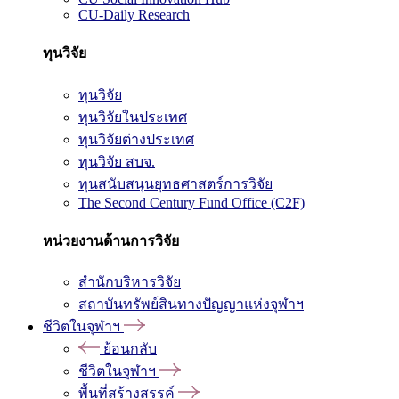
CU-Daily Research
ทุนวิจัย
ทุนวิจัย
ทุนวิจัยในประเทศ
ทุนวิจัยต่างประเทศ
ทุนวิจัย สบจ.
ทุนสนับสนุนยุทธศาสตร์การวิจัย
The Second Century Fund Office (C2F)
หน่วยงานด้านการวิจัย
สำนักบริหารวิจัย
สถาบันทรัพย์สินทางปัญญาแห่งจุฬาฯ
ชีวิตในจุฬาฯ
ย้อนกลับ
ชีวิตในจุฬาฯ
พื้นที่สร้างสรรค์