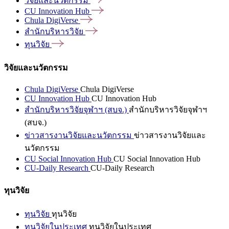
วิจัยและนวัตกรรม
CU Innovation
Hub
Chula
DigiVerse
สำนักบริหารวิจัย
ทุนวิจัย
วิจัยและนวัตกรรม
Chula DigiVerse
Chula DigiVerse
CU Innovation Hub
CU Innovation Hub
สำนักบริหารวิจัยจุฬาฯ (สบจ.)
สำนักบริหารวิจัยจุฬาฯ
(สบจ.)
ข่าวสารงานวิจัยและนวัตกรรม
ข่าวสารงานวิจัยและ
นวัตกรรม
CU Social Innovation Hub
CU Social Innovation Hub
CU-Daily Research
CU-Daily Research
ทุนวิจัย
ทุนวิจัย
ทุนวิจัย
ทุนวิจัยในประเทศ
ทุนวิจัยในประเทศ