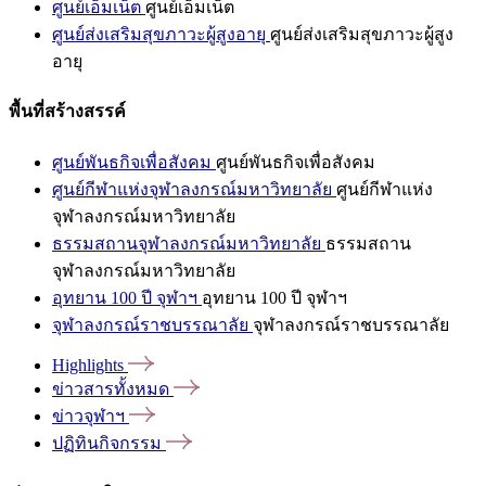
ศูนย์เอ็มเน็ต
ศูนย์เอ็มเน็ต
ศูนย์ส่งเสริมสุขภาวะผู้สูงอายุ
ศูนย์ส่งเสริมสุขภาวะผู้สูง
อายุ
พื้นที่สร้างสรรค์
ศูนย์พันธกิจเพื่อสังคม
ศูนย์พันธกิจเพื่อสังคม
ศูนย์กีฬาแห่งจุฬาลงกรณ์มหาวิทยาลัย
ศูนย์กีฬาแห่ง
จุฬาลงกรณ์มหาวิทยาลัย
ธรรมสถานจุฬาลงกรณ์มหาวิทยาลัย
ธรรมสถาน
จุฬาลงกรณ์มหาวิทยาลัย
อุทยาน 100 ปี จุฬาฯ
อุทยาน 100 ปี จุฬาฯ
จุฬาลงกรณ์ราชบรรณาลัย
จุฬาลงกรณ์ราชบรรณาลัย
Highlights
ข่าวสารทั้งหมด
ข่าวจุฬาฯ
ปฏิทินกิจกรรม