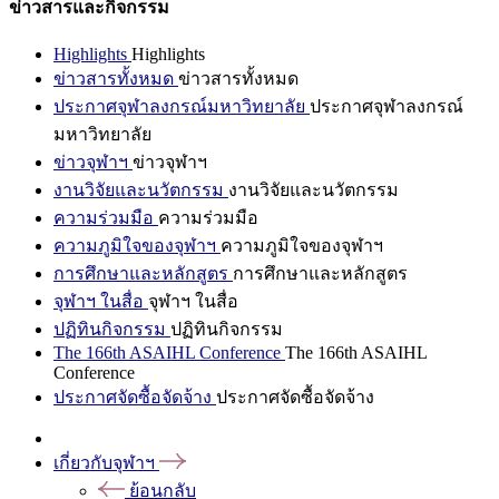
ข่าวสารและกิจกรรม
Highlights
Highlights
ข่าวสารทั้งหมด
ข่าวสารทั้งหมด
ประกาศจุฬาลงกรณ์มหาวิทยาลัย
ประกาศจุฬาลงกรณ์
มหาวิทยาลัย
ข่าวจุฬาฯ
ข่าวจุฬาฯ
งานวิจัยและนวัตกรรม
งานวิจัยและนวัตกรรม
ความร่วมมือ
ความร่วมมือ
ความภูมิใจของจุฬาฯ
ความภูมิใจของจุฬาฯ
การศึกษาและหลักสูตร
การศึกษาและหลักสูตร
จุฬาฯ ในสื่อ
จุฬาฯ ในสื่อ
ปฏิทินกิจกรรม
ปฏิทินกิจกรรม
The 166th ASAIHL Conference
The 166th ASAIHL
Conference
ประกาศจัดซื้อจัดจ้าง
ประกาศจัดซื้อจัดจ้าง
เกี่ยวกับจุฬาฯ
ย้อนกลับ