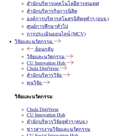
สำนักบริหารเทคโนโลยีสารสนเทศ
สำนักบริหารกิจการนิสิต
องค์การบริหารสโมสรนิสิตจุฬาฯ (อบจ.)
ศูนย์การศึกษาทั่วไป
การประเมินออนไลน์ (MCV)
วิจัยและนวัตกรรม
ย้อนกลับ
วิจัยและนวัตกรรม
CU Innovation Hub
Chula DigiVerse
สำนักบริหารวิจัย
ทุนวิจัย
วิจัยและนวัตกรรม
Chula DigiVerse
CU Innovation Hub
สำนักบริหารวิจัยจุฬาฯ (สบจ.)
ข่าวสารงานวิจัยและนวัตกรรม
CU Social Innovation Hub