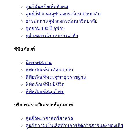
ศูนย์พันธกิจเพื่อสังคม
ศูนย์กีฬาแห่งจุฬาลงกรณ์มหาวิทยาลัย
ธรรมสถานจุฬาลงกรณ์มหาวิทยาลัย
อุทยาน 100 ปี จุฬาฯ
จุฬาลงกรณ์ราชบรรณาลัย
พิพิธภัณฑ์
นิทรรศสถาน
พิพิธภัณฑ์ชลทัศนสถาน
พิพิธภัณฑ์พระจุฑาธุชราชฐาน
พิพิธภัณฑ์พืชมีชีวิต
พิพิธภัณฑ์สมุนไพร
บริการตรวจวิเคราะห์คุณภาพ
ศูนย์วิทยาศาสตร์ฮาลาล
ศูนย์ความเป็นเลิศด้านการจัดการสารและของเสีย