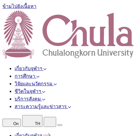
ข้ามไปยังเนื้อหา
เกี่ยวกับจุฬาฯ
การศึกษา
วิจัยและนวัตกรรม
ชีวิตในจุฬาฯ
บริการสังคม
สาระความรู้และข่าวสาร
On
TH
เกี่ยวกับจุฬาฯ