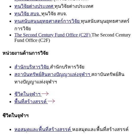
ทุนวิจัยต่างประเทศ
ทุนวิจัยต่างประเทศ
ทุนวิจัย สบจ.
ทุนวิจัย สบจ.
ทุนสนับสนุนยุทธศาสตร์การวิจัย
ทุนสนับสนุนยุทธศาสตร์
การวิจัย
The Second Century Fund Office (C2F)
The Second Century
Fund Office (C2F)
หน่วยงานด้านการวิจัย
สำนักบริหารวิจัย
สำนักบริหารวิจัย
สถาบันทรัพย์สินทางปัญญาแห่งจุฬาฯ
สถาบันทรัพย์สิน
ทางปัญญาแห่งจุฬาฯ
ชีวิตในจุฬาฯ
พื้นที่สร้างสรรค์
ชีวิตในจุฬาฯ
หอสมุดและพื้นที่สร้างสรรค์
หอสมุดและพื้นที่สร้างสรรค์