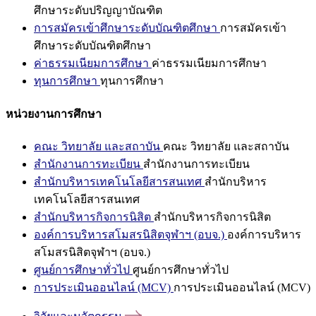
ศึกษาระดับปริญญาบัณฑิต
การสมัครเข้าศึกษาระดับบัณฑิตศึกษา
การสมัครเข้า
ศึกษาระดับบัณฑิตศึกษา
ค่าธรรมเนียมการศึกษา
ค่าธรรมเนียมการศึกษา
ทุนการศึกษา
ทุนการศึกษา
หน่วยงานการศึกษา
คณะ วิทยาลัย และสถาบัน
คณะ วิทยาลัย และสถาบัน
สำนักงานการทะเบียน
สำนักงานการทะเบียน
สำนักบริหารเทคโนโลยีสารสนเทศ
สำนักบริหาร
เทคโนโลยีสารสนเทศ
สำนักบริหารกิจการนิสิต
สำนักบริหารกิจการนิสิต
องค์การบริหารสโมสรนิสิตจุฬาฯ (อบจ.)
องค์การบริหาร
สโมสรนิสิตจุฬาฯ (อบจ.)
ศูนย์การศึกษาทั่วไป
ศูนย์การศึกษาทั่วไป
การประเมินออนไลน์ (MCV)
การประเมินออนไลน์ (MCV)