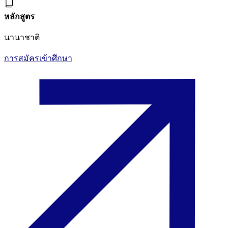
หลักสูตร
นานาชาติ
การสมัครเข้าศึกษา