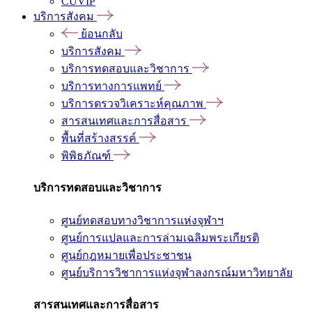
CUVIP
บริการสังคม
ย้อนกลับ
บริการสังคม
บริการทดสอบและวิชาการ
บริการทางการแพทย์
บริการตรวจวิเคราะห์คุณภาพ
สารสนเทศและการสื่อสาร
พื้นที่สร้างสรรค์
พิพิธภัณฑ์
บริการทดสอบและวิชาการ
ศูนย์ทดสอบทางวิชาการแห่งจุฬาฯ
ศูนย์การแปลและการล่ามเฉลิมพระเกียรติ
ศูนย์กฎหมายเพื่อประชาชน
ศูนย์บริการวิชาการแห่งจุฬาลงกรณ์มหาวิทยาลัย
สารสนเทศและการสื่อสาร