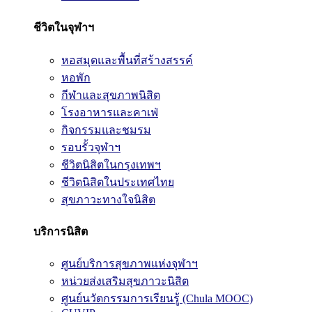
ชีวิตในจุฬาฯ
หอสมุดและพื้นที่สร้างสรรค์
หอพัก
กีฬาและสุขภาพนิสิต
โรงอาหารและคาเฟ่
กิจกรรมและชมรม
รอบรั้วจุฬาฯ
ชีวิตนิสิตในกรุงเทพฯ
ชีวิตนิสิตในประเทศไทย
สุขภาวะทางใจนิสิต
บริการนิสิต
ศูนย์บริการสุขภาพแห่งจุฬาฯ
หน่วยส่งเสริมสุขภาวะนิสิต
ศูนย์นวัตกรรมการเรียนรู้ (Chula MOOC)