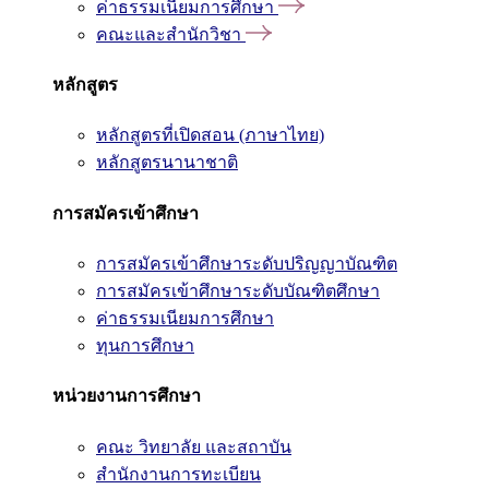
ค่าธรรมเนียมการศึกษา
คณะและสำนักวิชา
หลักสูตร
หลักสูตรที่เปิดสอน (ภาษาไทย)
หลักสูตรนานาชาติ
การสมัครเข้าศึกษา
การสมัครเข้าศึกษาระดับปริญญาบัณฑิต
การสมัครเข้าศึกษาระดับบัณฑิตศึกษา
ค่าธรรมเนียมการศึกษา
ทุนการศึกษา
หน่วยงานการศึกษา
คณะ วิทยาลัย และสถาบัน
สำนักงานการทะเบียน