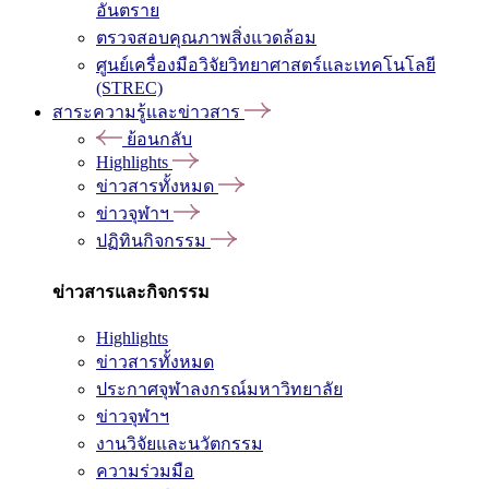
อันตราย
ตรวจสอบคุณภาพสิ่งแวดล้อม
ศูนย์เครื่องมือวิจัยวิทยาศาสตร์และเทคโนโลยี
(STREC)
สาระความรู้และข่าวสาร
ย้อนกลับ
Highlights
ข่าวสารทั้งหมด
ข่าวจุฬาฯ
ปฏิทินกิจกรรม
ข่าวสารและกิจกรรม
Highlights
ข่าวสารทั้งหมด
ประกาศจุฬาลงกรณ์มหาวิทยาลัย
ข่าวจุฬาฯ
งานวิจัยและนวัตกรรม
ความร่วมมือ