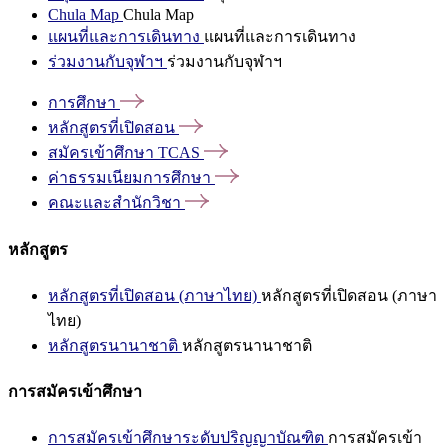
Chula Map
Chula Map
แผนที่และการเดินทาง
แผนที่และการเดินทาง
ร่วมงานกับจุฬาฯ
ร่วมงานกับจุฬาฯ
การศึกษา
หลักสูตรที่เปิดสอน
สมัครเข้าศึกษา
TCAS
ค่าธรรมเนียมการศึกษา
คณะและสำนักวิชา
หลักสูตร
หลักสูตรที่เปิดสอน (ภาษาไทย)
หลักสูตรที่เปิดสอน (ภาษา
ไทย)
หลักสูตรนานาชาติ
หลักสูตรนานาชาติ
การสมัครเข้าศึกษา
การสมัครเข้าศึกษาระดับปริญญาบัณฑิต
การสมัครเข้า