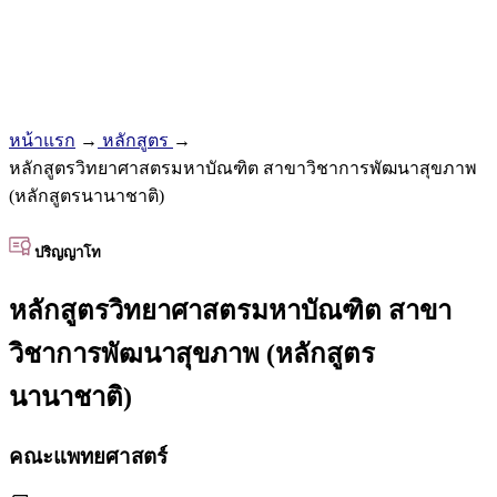
หน้าแรก
→
หลักสูตร
→
หลักสูตรวิทยาศาสตรมหาบัณฑิต สาขาวิชาการพัฒนาสุขภาพ
(หลักสูตรนานาชาติ)
ปริญญาโท
หลักสูตรวิทยาศาสตรมหาบัณฑิต สาขา
วิชาการพัฒนาสุขภาพ (หลักสูตร
นานาชาติ)
คณะแพทยศาสตร์