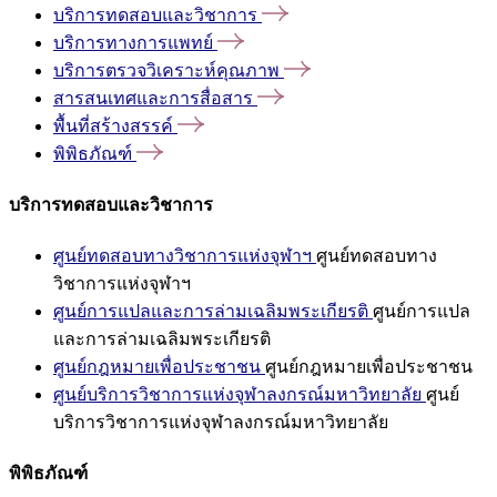
บริการทดสอบและวิชาการ
บริการทางการแพทย์
บริการตรวจวิเคราะห์คุณภาพ
สารสนเทศและการสื่อสาร
พื้นที่สร้างสรรค์
พิพิธภัณฑ์
บริการทดสอบและวิชาการ
ศูนย์ทดสอบทางวิชาการแห่งจุฬาฯ
ศูนย์ทดสอบทาง
วิชาการแห่งจุฬาฯ
ศูนย์การแปลและการล่ามเฉลิมพระเกียรติ
ศูนย์การแปล
และการล่ามเฉลิมพระเกียรติ
ศูนย์กฎหมายเพื่อประชาชน
ศูนย์กฎหมายเพื่อประชาชน
ศูนย์บริการวิชาการแห่งจุฬาลงกรณ์มหาวิทยาลัย
ศูนย์
บริการวิชาการแห่งจุฬาลงกรณ์มหาวิทยาลัย
พิพิธภัณฑ์