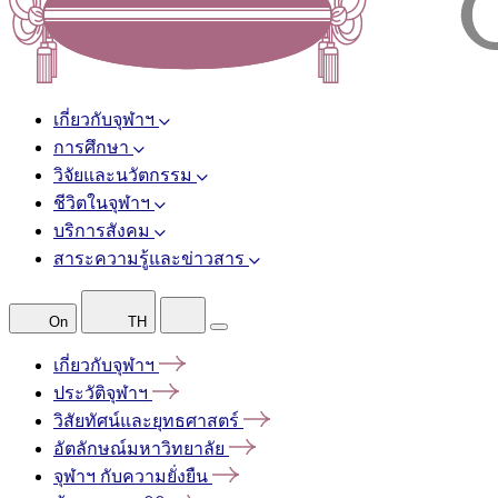
เกี่ยวกับจุฬาฯ
การศึกษา
วิจัยและนวัตกรรม
ชีวิตในจุฬาฯ
บริการสังคม
สาระความรู้และข่าวสาร
On
TH
เกี่ยวกับจุฬาฯ
ประวัติจุฬาฯ
วิสัยทัศน์และยุทธศาสตร์
อัตลักษณ์มหาวิทยาลัย
จุฬาฯ
กับความยั่งยืน