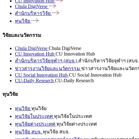
CU Innovation
Hub
Chula
DigiVerse
สำนักบริหารวิจัย
ทุนวิจัย
วิจัยและนวัตกรรม
Chula DigiVerse
Chula DigiVerse
CU Innovation Hub
CU Innovation Hub
สำนักบริหารวิจัยจุฬาฯ (สบจ.)
สำนักบริหารวิจัยจุฬาฯ (สบจ.
ข่าวสารงานวิจัยและนวัตกรรม
ข่าวสารงานวิจัยและนวัตก
CU Social Innovation Hub
CU Social Innovation Hub
CU-Daily Research
CU-Daily Research
ทุนวิจัย
ทุนวิจัย
ทุนวิจัย
ทุนวิจัยในประเทศ
ทุนวิจัยในประเทศ
ทุนวิจัยต่างประเทศ
ทุนวิจัยต่างประเทศ
ทุนวิจัย สบจ.
ทุนวิจัย สบจ.