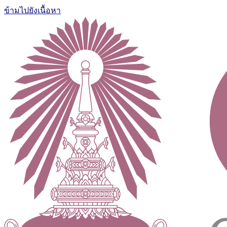
ข้ามไปยังเนื้อหา