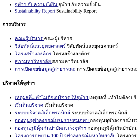
จุฬาฯ กับความยั่งยืน
จุฬาฯ กับความยั่งยืน
Sustainability Report
Sustainability Report
การบริหาร
คณะผู้บริหาร
คณะผู้บริหาร
วิสัยทัศน์และยุทธศาสตร์
วิสัยทัศน์และยุทธศาสตร์
โครงสร้างองค์กร
โครงสร้างองค์กร
สภามหาวิทยาลัย
สภามหาวิทยาลัย
การเปิดเผยข้อมูลสู่สาธารณะ
การเปิดเผยข้อมูลสู่สาธารณ
บริจาคให้จุฬาฯ
เหตุผลที่...ทำไมต้องบริจาคให้จุฬาฯ
เหตุผลที่...ทำไมต้องบร
เริ่มต้นบริจาค
เริ่มต้นบริจาค
ระบบบริจาคอิเล็กทรอนิกส์
ระบบบริจาคอิเล็กทรอนิกส์
กองทุนจุฬาลงกรณ์บรมราชสมภพฯ
กองทุนจุฬาลงกรณ์บ
กองทุนภูมิคุ้มกันบำบัดมะเร็งจุฬาฯ
กองทุนภูมิคุ้มกันบำบัด
โครงการอุทยาน 100 ปี จุฬาลงกรณ์มหาวิทยาลัย
โครงการอ