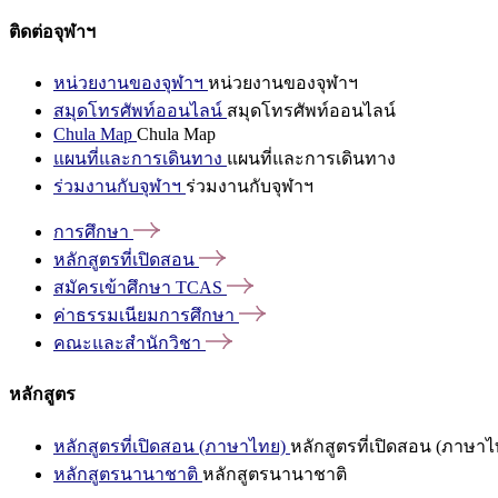
ติดต่อจุฬาฯ
หน่วยงานของจุฬาฯ
หน่วยงานของจุฬาฯ
สมุดโทรศัพท์ออนไลน์
สมุดโทรศัพท์ออนไลน์
Chula Map
Chula Map
แผนที่และการเดินทาง
แผนที่และการเดินทาง
ร่วมงานกับจุฬาฯ
ร่วมงานกับจุฬาฯ
การศึกษา
หลักสูตรที่เปิดสอน
สมัครเข้าศึกษา
TCAS
ค่าธรรมเนียมการศึกษา
คณะและสำนักวิชา
หลักสูตร
หลักสูตรที่เปิดสอน (ภาษาไทย)
หลักสูตรที่เปิดสอน (ภาษาไ
หลักสูตรนานาชาติ
หลักสูตรนานาชาติ