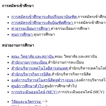
การสมัครเข้าศึกษา
การสมัครเข้าศึกษาระดับปริญญาบัณฑิต
การสมัครเข้าศึ
การสมัครเข้าศึกษาระดับบัณฑิตศึกษา
การสมัครเข้าศึกษา
ค่าธรรมเนียมการศึกษา
ค่าธรรมเนียมการศึกษา
ทุนการศึกษา
ทุนการศึกษา
หน่วยงานการศึกษา
คณะ วิทยาลัย และสถาบัน
คณะ วิทยาลัย และสถาบัน
สำนักงานการทะเบียน
สำนักงานการทะเบียน
สำนักบริหารเทคโนโลยีสารสนเทศ
สำนักบริหารเทคโนโล
สำนักบริหารกิจการนิสิต
สำนักบริหารกิจการนิสิต
องค์การบริหารสโมสรนิสิตจุฬาฯ (อบจ.)
องค์การบริหารสโม
ศูนย์การศึกษาทั่วไป
ศูนย์การศึกษาทั่วไป
การประเมินออนไลน์ (MCV)
การประเมินออนไลน์ (MCV)
วิจัยและนวัตกรรม