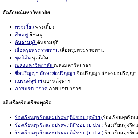
อัตลักษณ์มหาวิทยาลัย
พระเกี้ยว
พระเกี้ยว
สีชมพู
สีชมพู
ต้นจามจุรี
ต้นจามจุรี
เสื้อครุยพระราชทาน
เสื้อครุยพระราชทาน
ชุดนิสิต
ชุดนิสิต
เพลงมหาวิทยาลัย
เพลงมหาวิทยาลัย
ชื่อปริญญา อักษรย่อปริญญา
ชื่อปริญญา อักษรย่อปริญญา
แบรนด์จุฬาฯ
แบรนด์จุฬาฯ
ภาพบรรยากาศ
ภาพบรรยากาศ
แจ้งเรื่องร้องเรียนทุจริต
ร้องเรียนทุจริตและประพฤติมิชอบ (จุฬาฯ)
ร้องเรียนทุจริต
ร้องเรียนทุจริตและประพฤติมิชอบ (ป.ป.ช.)
ร้องเรียนทุจริ
ร้องเรียนทุจริตและประพฤติมิชอบ (ป.ป.ท.)
ร้องเรียนทุจริ