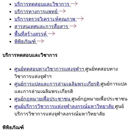
บริการทดสอบและวิชาการ
บริการทางการแพทย์
บริการตรวจวิเคราะห์คุณภาพ
สารสนเทศและการสื่อสาร
พื้นที่สร้างสรรค์
พิพิธภัณฑ์
บริการทดสอบและวิชาการ
ศูนย์ทดสอบทางวิชาการแห่งจุฬาฯ
ศูนย์ทดสอบทาง
วิชาการแห่งจุฬาฯ
ศูนย์การแปลและการล่ามเฉลิมพระเกียรติ
ศูนย์การแปล
และการล่ามเฉลิมพระเกียรติ
ศูนย์กฎหมายเพื่อประชาชน
ศูนย์กฎหมายเพื่อประชาชน
ศูนย์บริการวิชาการแห่งจุฬาลงกรณ์มหาวิทยาลัย
ศูนย์
บริการวิชาการแห่งจุฬาลงกรณ์มหาวิทยาลัย
พิพิธภัณฑ์