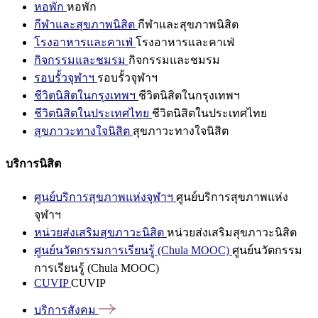
หอพัก
หอพัก
กีฬาและสุขภาพนิสิต
กีฬาและสุขภาพนิสิต
โรงอาหารและคาเฟ่
โรงอาหารและคาเฟ่
กิจกรรมและชมรม
กิจกรรมและชมรม
รอบรั้วจุฬาฯ
รอบรั้วจุฬาฯ
ชีวิตนิสิตในกรุงเทพฯ
ชีวิตนิสิตในกรุงเทพฯ
ชีวิตนิสิตในประเทศไทย
ชีวิตนิสิตในประเทศไทย
สุขภาวะทางใจนิสิต
สุขภาวะทางใจนิสิต
บริการนิสิต
ศูนย์บริการสุขภาพแห่งจุฬาฯ
ศูนย์บริการสุขภาพแห่ง
จุฬาฯ
หน่วยส่งเสริมสุขภาวะนิสิต
หน่วยส่งเสริมสุขภาวะนิสิต
ศูนย์นวัตกรรมการเรียนรู้ (Chula MOOC)
ศูนย์นวัตกรรม
การเรียนรู้ (Chula MOOC)
CUVIP
CUVIP
บริการสังคม