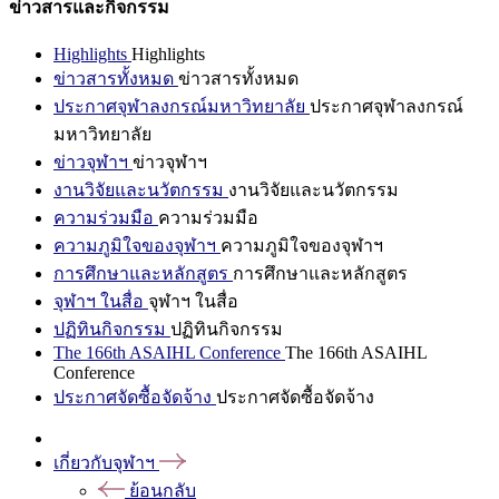
ข่าวสารและกิจกรรม
Highlights
Highlights
ข่าวสารทั้งหมด
ข่าวสารทั้งหมด
ประกาศจุฬาลงกรณ์มหาวิทยาลัย
ประกาศจุฬาลงกรณ์
มหาวิทยาลัย
ข่าวจุฬาฯ
ข่าวจุฬาฯ
งานวิจัยและนวัตกรรม
งานวิจัยและนวัตกรรม
ความร่วมมือ
ความร่วมมือ
ความภูมิใจของจุฬาฯ
ความภูมิใจของจุฬาฯ
การศึกษาและหลักสูตร
การศึกษาและหลักสูตร
จุฬาฯ ในสื่อ
จุฬาฯ ในสื่อ
ปฏิทินกิจกรรม
ปฏิทินกิจกรรม
The 166th ASAIHL Conference
The 166th ASAIHL
Conference
ประกาศจัดซื้อจัดจ้าง
ประกาศจัดซื้อจัดจ้าง
เกี่ยวกับจุฬาฯ
ย้อนกลับ