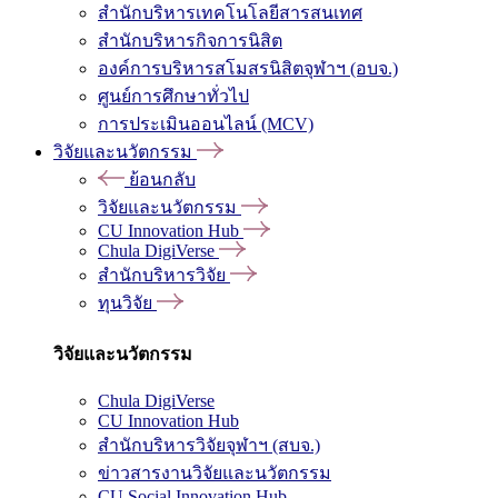
สำนักบริหารเทคโนโลยีสารสนเทศ
สำนักบริหารกิจการนิสิต
องค์การบริหารสโมสรนิสิตจุฬาฯ (อบจ.)
ศูนย์การศึกษาทั่วไป
การประเมินออนไลน์ (MCV)
วิจัยและนวัตกรรม
ย้อนกลับ
วิจัยและนวัตกรรม
CU Innovation Hub
Chula DigiVerse
สำนักบริหารวิจัย
ทุนวิจัย
วิจัยและนวัตกรรม
Chula DigiVerse
CU Innovation Hub
สำนักบริหารวิจัยจุฬาฯ (สบจ.)
ข่าวสารงานวิจัยและนวัตกรรม
CU Social Innovation Hub