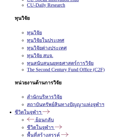
CU-Daily Research
ทุนวิจัย
ทุนวิจัย
ทุนวิจัยในประเทศ
ทุนวิจัยต่างประเทศ
ทุนวิจัย สบจ.
ทุนสนับสนุนยุทธศาสตร์การวิจัย
The Second Century Fund Office (C2F)
หน่วยงานด้านการวิจัย
สำนักบริหารวิจัย
สถาบันทรัพย์สินทางปัญญาแห่งจุฬาฯ
ชีวิตในจุฬาฯ
ย้อนกลับ
ชีวิตในจุฬาฯ
พื้นที่สร้างสรรค์