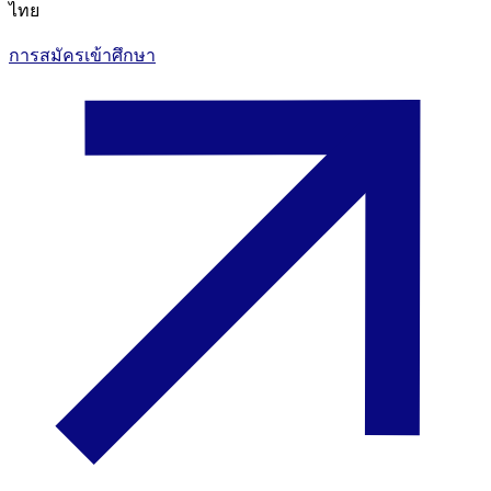
ไทย
การสมัครเข้าศึกษา