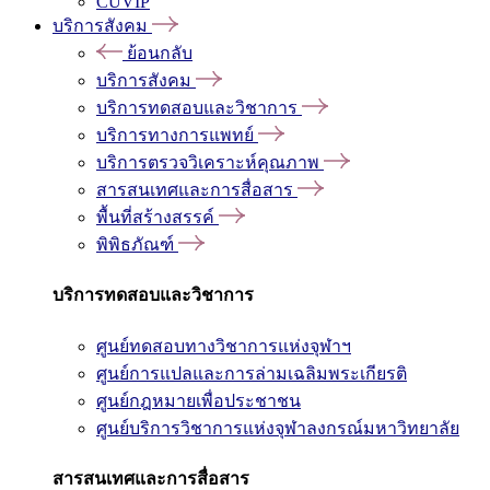
CUVIP
บริการสังคม
ย้อนกลับ
บริการสังคม
บริการทดสอบและวิชาการ
บริการทางการแพทย์
บริการตรวจวิเคราะห์คุณภาพ
สารสนเทศและการสื่อสาร
พื้นที่สร้างสรรค์
พิพิธภัณฑ์
บริการทดสอบและวิชาการ
ศูนย์ทดสอบทางวิชาการแห่งจุฬาฯ
ศูนย์การแปลและการล่ามเฉลิมพระเกียรติ
ศูนย์กฎหมายเพื่อประชาชน
ศูนย์บริการวิชาการแห่งจุฬาลงกรณ์มหาวิทยาลัย
สารสนเทศและการสื่อสาร