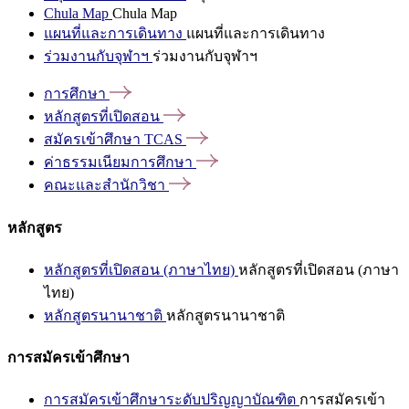
Chula Map
Chula Map
แผนที่และการเดินทาง
แผนที่และการเดินทาง
ร่วมงานกับจุฬาฯ
ร่วมงานกับจุฬาฯ
การศึกษา
หลักสูตรที่เปิดสอน
สมัครเข้าศึกษา
TCAS
ค่าธรรมเนียมการศึกษา
คณะและสำนักวิชา
หลักสูตร
หลักสูตรที่เปิดสอน (ภาษาไทย)
หลักสูตรที่เปิดสอน (ภาษา
ไทย)
หลักสูตรนานาชาติ
หลักสูตรนานาชาติ
การสมัครเข้าศึกษา
การสมัครเข้าศึกษาระดับปริญญาบัณฑิต
การสมัครเข้า