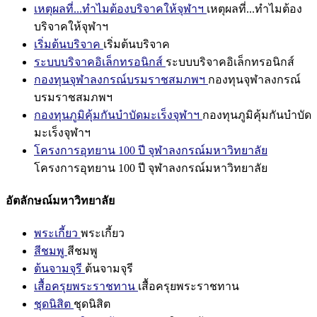
เหตุผลที่...ทำไมต้องบริจาคให้จุฬาฯ
เหตุผลที่...ทำไมต้อง
บริจาคให้จุฬาฯ
เริ่มต้นบริจาค
เริ่มต้นบริจาค
ระบบบริจาคอิเล็กทรอนิกส์
ระบบบริจาคอิเล็กทรอนิกส์
กองทุนจุฬาลงกรณ์บรมราชสมภพฯ
กองทุนจุฬาลงกรณ์
บรมราชสมภพฯ
กองทุนภูมิคุ้มกันบำบัดมะเร็งจุฬาฯ
กองทุนภูมิคุ้มกันบำบัด
มะเร็งจุฬาฯ
โครงการอุทยาน 100 ปี จุฬาลงกรณ์มหาวิทยาลัย
โครงการอุทยาน 100 ปี จุฬาลงกรณ์มหาวิทยาลัย
อัตลักษณ์มหาวิทยาลัย
พระเกี้ยว
พระเกี้ยว
สีชมพู
สีชมพู
ต้นจามจุรี
ต้นจามจุรี
เสื้อครุยพระราชทาน
เสื้อครุยพระราชทาน
ชุดนิสิต
ชุดนิสิต