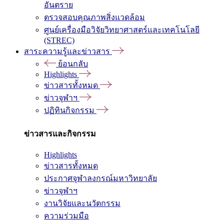
อันตราย
ตรวจสอบคุณภาพสิ่งแวดล้อม
ศูนย์เครื่องมือวิจัยวิทยาศาสตร์และเทคโนโลยี
(STREC)
สาระความรู้และข่าวสาร
ย้อนกลับ
Highlights
ข่าวสารทั้งหมด
ข่าวจุฬาฯ
ปฏิทินกิจกรรม
ข่าวสารและกิจกรรม
Highlights
ข่าวสารทั้งหมด
ประกาศจุฬาลงกรณ์มหาวิทยาลัย
ข่าวจุฬาฯ
งานวิจัยและนวัตกรรม
ความร่วมมือ