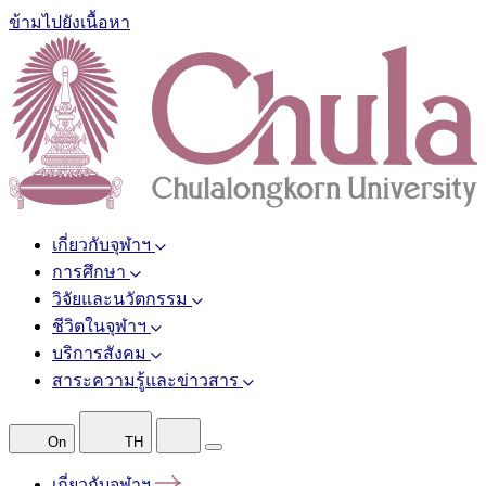
ข้ามไปยังเนื้อหา
เกี่ยวกับจุฬาฯ
การศึกษา
วิจัยและนวัตกรรม
ชีวิตในจุฬาฯ
บริการสังคม
สาระความรู้และข่าวสาร
On
TH
เกี่ยวกับจุฬาฯ