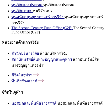
ทุนวิจัยต่างประเทศ
ทุนวิจัยต่างประเทศ
ทุนวิจัย สบจ.
ทุนวิจัย สบจ.
ทุนสนับสนุนยุทธศาสตร์การวิจัย
ทุนสนับสนุนยุทธศาสตร์
การวิจัย
The Second Century Fund Office (C2F)
The Second Century
Fund Office (C2F)
หน่วยงานด้านการวิจัย
สำนักบริหารวิจัย
สำนักบริหารวิจัย
สถาบันทรัพย์สินทางปัญญาแห่งจุฬาฯ
สถาบันทรัพย์สิน
ทางปัญญาแห่งจุฬาฯ
ชีวิตในจุฬาฯ
พื้นที่สร้างสรรค์
ชีวิตในจุฬาฯ
หอสมุดและพื้นที่สร้างสรรค์
หอสมุดและพื้นที่สร้างสรรค์