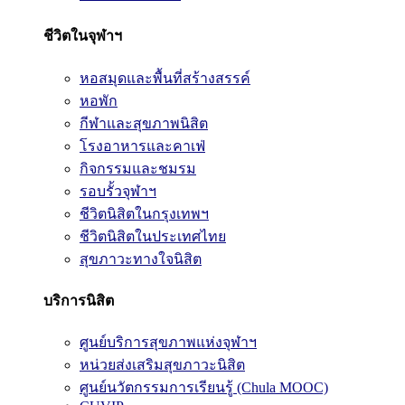
ชีวิตในจุฬาฯ
หอสมุดและพื้นที่สร้างสรรค์
หอพัก
กีฬาและสุขภาพนิสิต
โรงอาหารและคาเฟ่
กิจกรรมและชมรม
รอบรั้วจุฬาฯ
ชีวิตนิสิตในกรุงเทพฯ
ชีวิตนิสิตในประเทศไทย
สุขภาวะทางใจนิสิต
บริการนิสิต
ศูนย์บริการสุขภาพแห่งจุฬาฯ
หน่วยส่งเสริมสุขภาวะนิสิต
ศูนย์นวัตกรรมการเรียนรู้ (Chula MOOC)