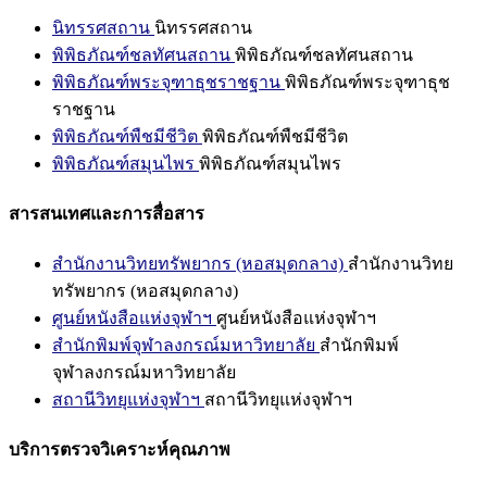
นิทรรศสถาน
นิทรรศสถาน
พิพิธภัณฑ์ชลทัศนสถาน
พิพิธภัณฑ์ชลทัศนสถาน
พิพิธภัณฑ์พระจุฑาธุชราชฐาน
พิพิธภัณฑ์พระจุฑาธุช
ราชฐาน
พิพิธภัณฑ์พืชมีชีวิต
พิพิธภัณฑ์พืชมีชีวิต
พิพิธภัณฑ์สมุนไพร
พิพิธภัณฑ์สมุนไพร
สารสนเทศและการสื่อสาร
สำนักงานวิทยทรัพยากร (หอสมุดกลาง)
สำนักงานวิทย
ทรัพยากร (หอสมุดกลาง)
ศูนย์หนังสือแห่งจุฬาฯ
ศูนย์หนังสือแห่งจุฬาฯ
สำนักพิมพ์จุฬาลงกรณ์มหาวิทยาลัย
สำนักพิมพ์
จุฬาลงกรณ์มหาวิทยาลัย
สถานีวิทยุแห่งจุฬาฯ
สถานีวิทยุแห่งจุฬาฯ
บริการตรวจวิเคราะห์คุณภาพ