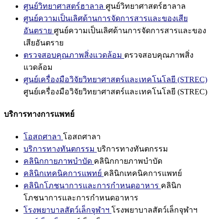
ศูนย์วิทยาศาสตร์ฮาลาล
ศูนย์วิทยาศาสตร์ฮาลาล
ศูนย์ความเป็นเลิศด้านการจัดการสารและของเสีย
อันตราย
ศูนย์ความเป็นเลิศด้านการจัดการสารและของ
เสียอันตราย
ตรวจสอบคุณภาพสิ่งแวดล้อม
ตรวจสอบคุณภาพสิ่ง
แวดล้อม
ศูนย์เครื่องมือวิจัยวิทยาศาสตร์และเทคโนโลยี (STREC)
ศูนย์เครื่องมือวิจัยวิทยาศาสตร์และเทคโนโลยี (STREC)
บริการทางการแพทย์
โอสถศาลา
โอสถศาลา
บริการทางทันตกรรม
บริการทางทันตกรรม
คลินิกกายภาพบำบัด
คลินิกกายภาพบำบัด
คลินิกเทคนิคการแพทย์
คลินิกเทคนิคการแพทย์
คลินิกโภชนาการและการกำหนดอาหาร
คลินิก
โภชนาการและการกำหนดอาหาร
โรงพยาบาลสัตว์เล็กจุฬาฯ
โรงพยาบาลสัตว์เล็กจุฬาฯ