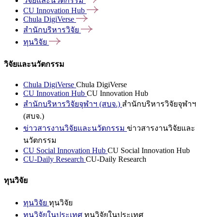
วิจัยและนวัตกรรม
CU Innovation
Hub
Chula
DigiVerse
สำนักบริหารวิจัย
ทุนวิจัย
วิจัยและนวัตกรรม
Chula DigiVerse
Chula DigiVerse
CU Innovation Hub
CU Innovation Hub
สำนักบริหารวิจัยจุฬาฯ (สบจ.)
สำนักบริหารวิจัยจุฬาฯ
(สบจ.)
ข่าวสารงานวิจัยและนวัตกรรม
ข่าวสารงานวิจัยและ
นวัตกรรม
CU Social Innovation Hub
CU Social Innovation Hub
CU-Daily Research
CU-Daily Research
ทุนวิจัย
ทุนวิจัย
ทุนวิจัย
ทุนวิจัยในประเทศ
ทุนวิจัยในประเทศ