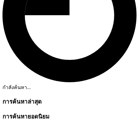
กำลังค้นหา...
การค้นหาล่าสุด
การค้นหายอดนิยม