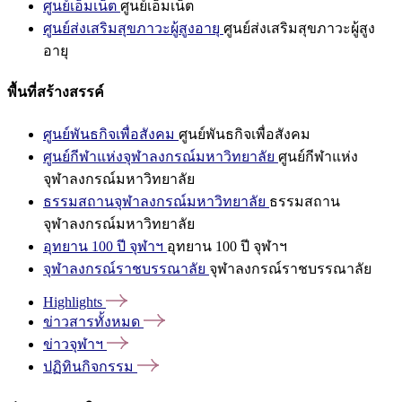
ศูนย์เอ็มเน็ต
ศูนย์เอ็มเน็ต
ศูนย์ส่งเสริมสุขภาวะผู้สูงอายุ
ศูนย์ส่งเสริมสุขภาวะผู้สูง
อายุ
พื้นที่สร้างสรรค์
ศูนย์พันธกิจเพื่อสังคม
ศูนย์พันธกิจเพื่อสังคม
ศูนย์กีฬาแห่งจุฬาลงกรณ์มหาวิทยาลัย
ศูนย์กีฬาแห่ง
จุฬาลงกรณ์มหาวิทยาลัย
ธรรมสถานจุฬาลงกรณ์มหาวิทยาลัย
ธรรมสถาน
จุฬาลงกรณ์มหาวิทยาลัย
อุทยาน 100 ปี จุฬาฯ
อุทยาน 100 ปี จุฬาฯ
จุฬาลงกรณ์ราชบรรณาลัย
จุฬาลงกรณ์ราชบรรณาลัย
Highlights
ข่าวสารทั้งหมด
ข่าวจุฬาฯ
ปฏิทินกิจกรรม