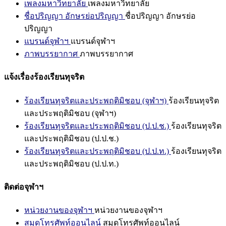
เพลงมหาวิทยาลัย
เพลงมหาวิทยาลัย
ชื่อปริญญา อักษรย่อปริญญา
ชื่อปริญญา อักษรย่อ
ปริญญา
แบรนด์จุฬาฯ
แบรนด์จุฬาฯ
ภาพบรรยากาศ
ภาพบรรยากาศ
แจ้งเรื่องร้องเรียนทุจริต
ร้องเรียนทุจริตและประพฤติมิชอบ (จุฬาฯ)
ร้องเรียนทุจริต
และประพฤติมิชอบ (จุฬาฯ)
ร้องเรียนทุจริตและประพฤติมิชอบ (ป.ป.ช.)
ร้องเรียนทุจริต
และประพฤติมิชอบ (ป.ป.ช.)
ร้องเรียนทุจริตและประพฤติมิชอบ (ป.ป.ท.)
ร้องเรียนทุจริต
และประพฤติมิชอบ (ป.ป.ท.)
ติดต่อจุฬาฯ
หน่วยงานของจุฬาฯ
หน่วยงานของจุฬาฯ
สมุดโทรศัพท์ออนไลน์
สมุดโทรศัพท์ออนไลน์