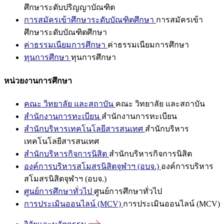
ศึกษาระดับปริญญาบัณฑิต
การสมัครเข้าศึกษาระดับบัณฑิตศึกษา
การสมัครเข้า
ศึกษาระดับบัณฑิตศึกษา
ค่าธรรมเนียมการศึกษา
ค่าธรรมเนียมการศึกษา
ทุนการศึกษา
ทุนการศึกษา
หน่วยงานการศึกษา
คณะ วิทยาลัย และสถาบัน
คณะ วิทยาลัย และสถาบัน
สำนักงานการทะเบียน
สำนักงานการทะเบียน
สำนักบริหารเทคโนโลยีสารสนเทศ
สำนักบริหาร
เทคโนโลยีสารสนเทศ
สำนักบริหารกิจการนิสิต
สำนักบริหารกิจการนิสิต
องค์การบริหารสโมสรนิสิตจุฬาฯ (อบจ.)
องค์การบริหาร
สโมสรนิสิตจุฬาฯ (อบจ.)
ศูนย์การศึกษาทั่วไป
ศูนย์การศึกษาทั่วไป
การประเมินออนไลน์ (MCV)
การประเมินออนไลน์ (MCV)