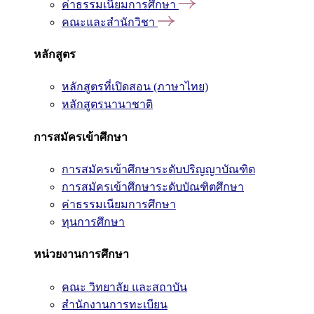
ค่าธรรมเนียมการศึกษา
คณะและสำนักวิชา
หลักสูตร
หลักสูตรที่เปิดสอน (ภาษาไทย)
หลักสูตรนานาชาติ
การสมัครเข้าศึกษา
การสมัครเข้าศึกษาระดับปริญญาบัณฑิต
การสมัครเข้าศึกษาระดับบัณฑิตศึกษา
ค่าธรรมเนียมการศึกษา
ทุนการศึกษา
หน่วยงานการศึกษา
คณะ วิทยาลัย และสถาบัน
สำนักงานการทะเบียน