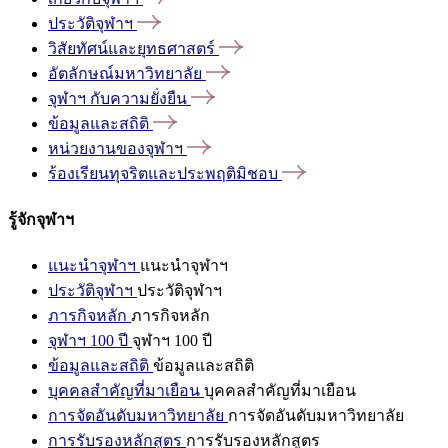
ประวัติจุฬาฯ
วิสัยทัศน์และยุทธศาสตร์
อัตลักษณ์มหาวิทยาลัย
จุฬาฯ
กับความยั่งยืน
ข้อมูลและสถิติ
หน่วยงานของจุฬาฯ
ร้องเรียนทุจริตและประพฤติมิชอบ
รู้จักจุฬาฯ
แนะนำจุฬาฯ
แนะนำจุฬาฯ
ประวัติจุฬาฯ
ประวัติจุฬาฯ
ภารกิจหลัก
ภารกิจหลัก
จุฬาฯ 100 ปี
จุฬาฯ 100 ปี
ข้อมูลและสถิติ
ข้อมูลและสถิติ
บุคคลสำคัญที่มาเยือน
บุคคลสำคัญที่มาเยือน
การจัดอันดับมหาวิทยาลัย
การจัดอันดับมหาวิทยาลัย
การรับรองหลักสูตร
การรับรองหลักสูตร