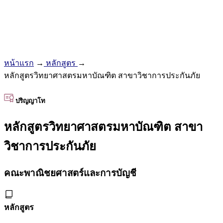
หน้าแรก
→
หลักสูตร
→
หลักสูตรวิทยาศาสตรมหาบัณฑิต สาขาวิชาการประกันภัย
ปริญญาโท
หลักสูตรวิทยาศาสตรมหาบัณฑิต สาขา
วิชาการประกันภัย
คณะพาณิชยศาสตร์และการบัญชี
หลักสูตร