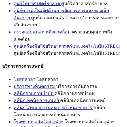
ศูนย์วิทยาศาสตร์ฮาลาล
ศูนย์วิทยาศาสตร์ฮาลาล
ศูนย์ความเป็นเลิศด้านการจัดการสารและของเสีย
อันตราย
ศูนย์ความเป็นเลิศด้านการจัดการสารและของ
เสียอันตราย
ตรวจสอบคุณภาพสิ่งแวดล้อม
ตรวจสอบคุณภาพสิ่ง
แวดล้อม
ศูนย์เครื่องมือวิจัยวิทยาศาสตร์และเทคโนโลยี (STREC)
ศูนย์เครื่องมือวิจัยวิทยาศาสตร์และเทคโนโลยี (STREC)
บริการทางการแพทย์
โอสถศาลา
โอสถศาลา
บริการทางทันตกรรม
บริการทางทันตกรรม
คลินิกกายภาพบำบัด
คลินิกกายภาพบำบัด
คลินิกเทคนิคการแพทย์
คลินิกเทคนิคการแพทย์
คลินิกโภชนาการและการกำหนดอาหาร
คลินิก
โภชนาการและการกำหนดอาหาร
โรงพยาบาลสัตว์เล็กจุฬาฯ
โรงพยาบาลสัตว์เล็กจุฬาฯ