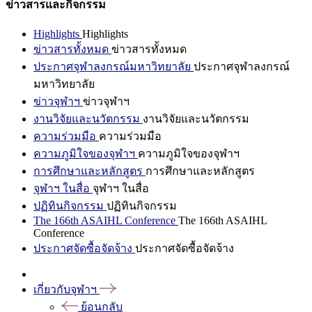
ข่าวสารและกิจกรรม
Highlights
Highlights
ข่าวสารทั้งหมด
ข่าวสารทั้งหมด
ประกาศจุฬาลงกรณ์มหาวิทยาลัย
ประกาศจุฬาลงกรณ์
มหาวิทยาลัย
ข่าวจุฬาฯ
ข่าวจุฬาฯ
งานวิจัยและนวัตกรรม
งานวิจัยและนวัตกรรม
ความร่วมมือ
ความร่วมมือ
ความภูมิใจของจุฬาฯ
ความภูมิใจของจุฬาฯ
การศึกษาและหลักสูตร
การศึกษาและหลักสูตร
จุฬาฯ ในสื่อ
จุฬาฯ ในสื่อ
ปฏิทินกิจกรรม
ปฏิทินกิจกรรม
The 166th ASAIHL Conference
The 166th ASAIHL
Conference
ประกาศจัดซื้อจัดจ้าง
ประกาศจัดซื้อจัดจ้าง
เกี่ยวกับจุฬาฯ
ย้อนกลับ