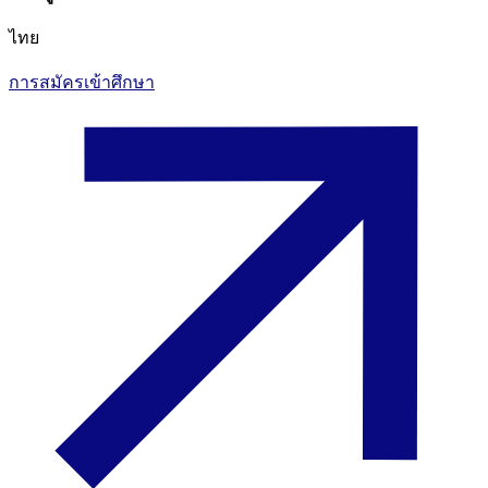
ไทย
การสมัครเข้าศึกษา