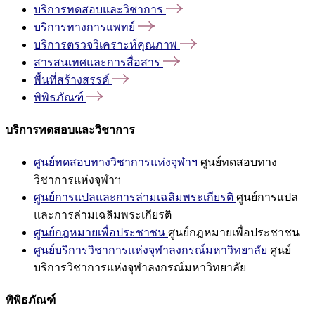
บริการทดสอบและวิชาการ
บริการทางการแพทย์
บริการตรวจวิเคราะห์คุณภาพ
สารสนเทศและการสื่อสาร
พื้นที่สร้างสรรค์
พิพิธภัณฑ์
บริการทดสอบและวิชาการ
ศูนย์ทดสอบทางวิชาการแห่งจุฬาฯ
ศูนย์ทดสอบทาง
วิชาการแห่งจุฬาฯ
ศูนย์การแปลและการล่ามเฉลิมพระเกียรติ
ศูนย์การแปล
และการล่ามเฉลิมพระเกียรติ
ศูนย์กฎหมายเพื่อประชาชน
ศูนย์กฎหมายเพื่อประชาชน
ศูนย์บริการวิชาการแห่งจุฬาลงกรณ์มหาวิทยาลัย
ศูนย์
บริการวิชาการแห่งจุฬาลงกรณ์มหาวิทยาลัย
พิพิธภัณฑ์