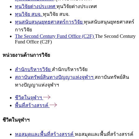
ทุนวิจัยต่างประเทศ
ทุนวิจัยต่างประเทศ
ทุนวิจัย สบจ.
ทุนวิจัย สบจ.
ทุนสนับสนุนยุทธศาสตร์การวิจัย
ทุนสนับสนุนยุทธศาสตร์
การวิจัย
The Second Century Fund Office (C2F)
The Second Century
Fund Office (C2F)
หน่วยงานด้านการวิจัย
สำนักบริหารวิจัย
สำนักบริหารวิจัย
สถาบันทรัพย์สินทางปัญญาแห่งจุฬาฯ
สถาบันทรัพย์สิน
ทางปัญญาแห่งจุฬาฯ
ชีวิตในจุฬาฯ
พื้นที่สร้างสรรค์
ชีวิตในจุฬาฯ
หอสมุดและพื้นที่สร้างสรรค์
หอสมุดและพื้นที่สร้างสรรค์