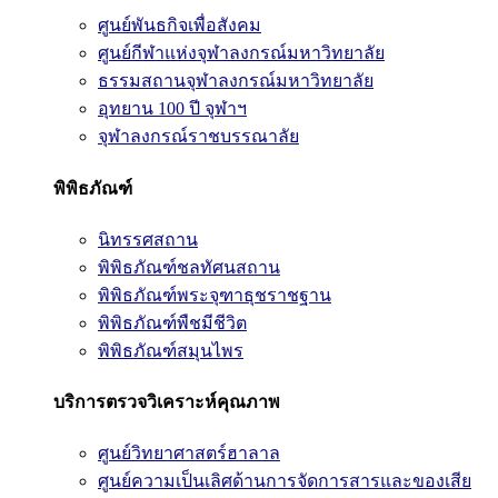
ศูนย์พันธกิจเพื่อสังคม
ศูนย์กีฬาแห่งจุฬาลงกรณ์มหาวิทยาลัย
ธรรมสถานจุฬาลงกรณ์มหาวิทยาลัย
อุทยาน 100 ปี จุฬาฯ
จุฬาลงกรณ์ราชบรรณาลัย
พิพิธภัณฑ์
นิทรรศสถาน
พิพิธภัณฑ์ชลทัศนสถาน
พิพิธภัณฑ์พระจุฑาธุชราชฐาน
พิพิธภัณฑ์พืชมีชีวิต
พิพิธภัณฑ์สมุนไพร
บริการตรวจวิเคราะห์คุณภาพ
ศูนย์วิทยาศาสตร์ฮาลาล
ศูนย์ความเป็นเลิศด้านการจัดการสารและของเสีย