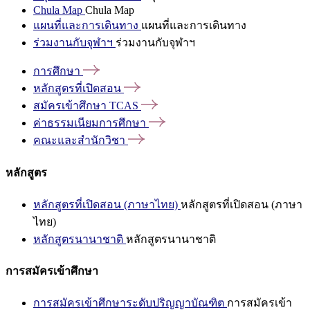
Chula Map
Chula Map
แผนที่และการเดินทาง
แผนที่และการเดินทาง
ร่วมงานกับจุฬาฯ
ร่วมงานกับจุฬาฯ
การศึกษา
หลักสูตรที่เปิดสอน
สมัครเข้าศึกษา
TCAS
ค่าธรรมเนียมการศึกษา
คณะและสำนักวิชา
หลักสูตร
หลักสูตรที่เปิดสอน (ภาษาไทย)
หลักสูตรที่เปิดสอน (ภาษา
ไทย)
หลักสูตรนานาชาติ
หลักสูตรนานาชาติ
การสมัครเข้าศึกษา
การสมัครเข้าศึกษาระดับปริญญาบัณฑิต
การสมัครเข้า