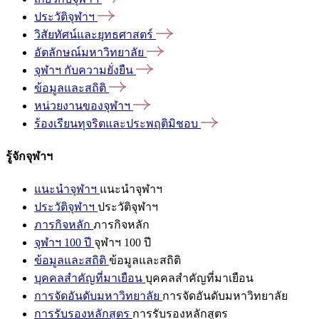
ประวัติจุฬาฯ
วิสัยทัศน์และยุทธศาสตร์
อัตลักษณ์มหาวิทยาลัย
จุฬาฯ
กับความยั่งยืน
ข้อมูลและสถิติ
หน่วยงานของจุฬาฯ
ร้องเรียนทุจริตและประพฤติมิชอบ
รู้จักจุฬาฯ
แนะนำจุฬาฯ
แนะนำจุฬาฯ
ประวัติจุฬาฯ
ประวัติจุฬาฯ
ภารกิจหลัก
ภารกิจหลัก
จุฬาฯ 100 ปี
จุฬาฯ 100 ปี
ข้อมูลและสถิติ
ข้อมูลและสถิติ
บุคคลสำคัญที่มาเยือน
บุคคลสำคัญที่มาเยือน
การจัดอันดับมหาวิทยาลัย
การจัดอันดับมหาวิทยาลัย
การรับรองหลักสูตร
การรับรองหลักสูตร