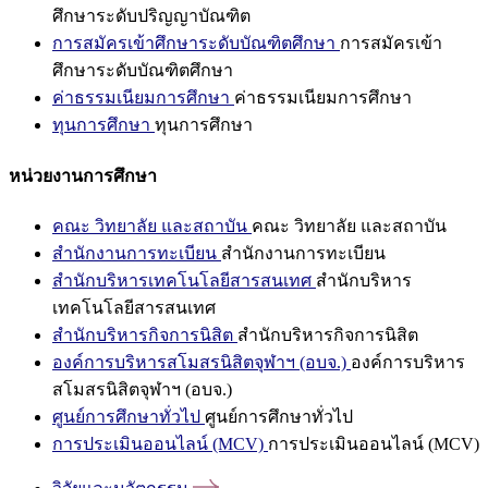
ศึกษาระดับปริญญาบัณฑิต
การสมัครเข้าศึกษาระดับบัณฑิตศึกษา
การสมัครเข้า
ศึกษาระดับบัณฑิตศึกษา
ค่าธรรมเนียมการศึกษา
ค่าธรรมเนียมการศึกษา
ทุนการศึกษา
ทุนการศึกษา
หน่วยงานการศึกษา
คณะ วิทยาลัย และสถาบัน
คณะ วิทยาลัย และสถาบัน
สำนักงานการทะเบียน
สำนักงานการทะเบียน
สำนักบริหารเทคโนโลยีสารสนเทศ
สำนักบริหาร
เทคโนโลยีสารสนเทศ
สำนักบริหารกิจการนิสิต
สำนักบริหารกิจการนิสิต
องค์การบริหารสโมสรนิสิตจุฬาฯ (อบจ.)
องค์การบริหาร
สโมสรนิสิตจุฬาฯ (อบจ.)
ศูนย์การศึกษาทั่วไป
ศูนย์การศึกษาทั่วไป
การประเมินออนไลน์ (MCV)
การประเมินออนไลน์ (MCV)