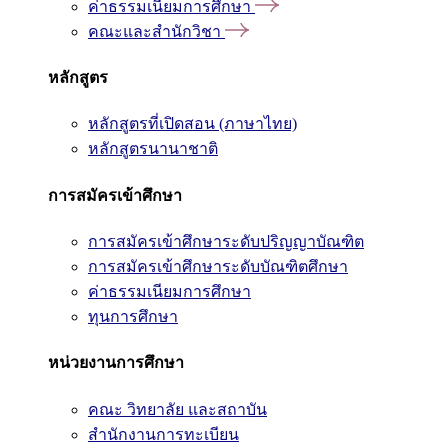
ค่าธรรมเนียมการศึกษา
คณะและสำนักวิชา
หลักสูตร
หลักสูตรที่เปิดสอน (ภาษาไทย)
หลักสูตรนานาชาติ
การสมัครเข้าศึกษา
การสมัครเข้าศึกษาระดับปริญญาบัณฑิต
การสมัครเข้าศึกษาระดับบัณฑิตศึกษา
ค่าธรรมเนียมการศึกษา
ทุนการศึกษา
หน่วยงานการศึกษา
คณะ วิทยาลัย และสถาบัน
สำนักงานการทะเบียน