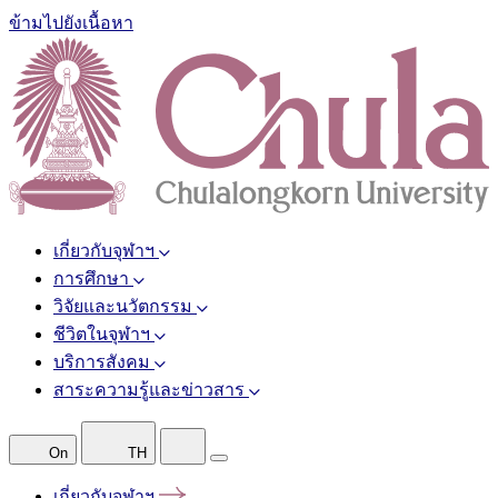
ข้ามไปยังเนื้อหา
เกี่ยวกับจุฬาฯ
การศึกษา
วิจัยและนวัตกรรม
ชีวิตในจุฬาฯ
บริการสังคม
สาระความรู้และข่าวสาร
On
TH
เกี่ยวกับจุฬาฯ