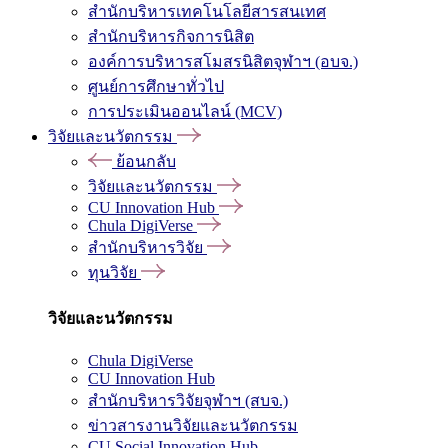
สำนักบริหารเทคโนโลยีสารสนเทศ
สำนักบริหารกิจการนิสิต
องค์การบริหารสโมสรนิสิตจุฬาฯ (อบจ.)
ศูนย์การศึกษาทั่วไป
การประเมินออนไลน์ (MCV)
วิจัยและนวัตกรรม
ย้อนกลับ
วิจัยและนวัตกรรม
CU Innovation Hub
Chula DigiVerse
สำนักบริหารวิจัย
ทุนวิจัย
วิจัยและนวัตกรรม
Chula DigiVerse
CU Innovation Hub
สำนักบริหารวิจัยจุฬาฯ (สบจ.)
ข่าวสารงานวิจัยและนวัตกรรม
CU Social Innovation Hub