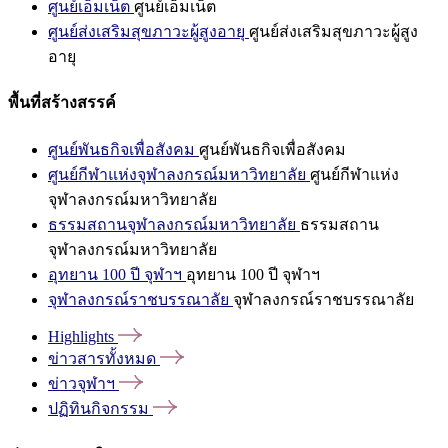
ศูนย์เอ็มเน็ต
ศูนย์เอ็มเน็ต
ศูนย์ส่งเสริมสุขภาวะผู้สูงอายุ
ศูนย์ส่งเสริมสุขภาวะผู้สูง
อายุ
พื้นที่สร้างสรรค์
ศูนย์พันธกิจเพื่อสังคม
ศูนย์พันธกิจเพื่อสังคม
ศูนย์กีฬาแห่งจุฬาลงกรณ์มหาวิทยาลัย
ศูนย์กีฬาแห่ง
จุฬาลงกรณ์มหาวิทยาลัย
ธรรมสถานจุฬาลงกรณ์มหาวิทยาลัย
ธรรมสถาน
จุฬาลงกรณ์มหาวิทยาลัย
อุทยาน 100 ปี จุฬาฯ
อุทยาน 100 ปี จุฬาฯ
จุฬาลงกรณ์ราชบรรณาลัย
จุฬาลงกรณ์ราชบรรณาลัย
Highlights
ข่าวสารทั้งหมด
ข่าวจุฬาฯ
ปฏิทินกิจกรรม