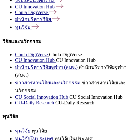
วิจัยและนวัตกรรม
CU Innovation
Hub
Chula
DigiVerse
สำนักบริหารวิจัย
ทุนวิจัย
วิจัยและนวัตกรรม
Chula DigiVerse
Chula DigiVerse
CU Innovation Hub
CU Innovation Hub
สำนักบริหารวิจัยจุฬาฯ (สบจ.)
สำนักบริหารวิจัยจุฬาฯ
(สบจ.)
ข่าวสารงานวิจัยและนวัตกรรม
ข่าวสารงานวิจัยและ
นวัตกรรม
CU Social Innovation Hub
CU Social Innovation Hub
CU-Daily Research
CU-Daily Research
ทุนวิจัย
ทุนวิจัย
ทุนวิจัย
ทุนวิจัยในประเทศ
ทุนวิจัยในประเทศ