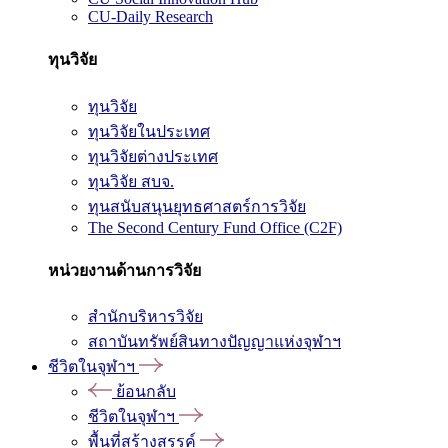
CU-Daily Research
ทุนวิจัย
ทุนวิจัย
ทุนวิจัยในประเทศ
ทุนวิจัยต่างประเทศ
ทุนวิจัย สบจ.
ทุนสนับสนุนยุทธศาสตร์การวิจัย
The Second Century Fund Office (C2F)
หน่วยงานด้านการวิจัย
สำนักบริหารวิจัย
สถาบันทรัพย์สินทางปัญญาแห่งจุฬาฯ
ชีวิตในจุฬาฯ
ย้อนกลับ
ชีวิตในจุฬาฯ
พื้นที่สร้างสรรค์