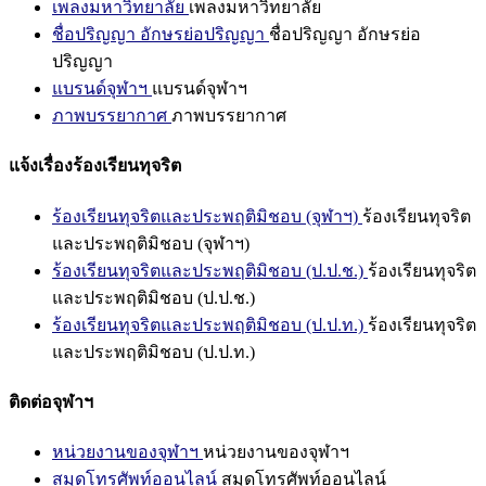
เพลงมหาวิทยาลัย
เพลงมหาวิทยาลัย
ชื่อปริญญา อักษรย่อปริญญา
ชื่อปริญญา อักษรย่อ
ปริญญา
แบรนด์จุฬาฯ
แบรนด์จุฬาฯ
ภาพบรรยากาศ
ภาพบรรยากาศ
แจ้งเรื่องร้องเรียนทุจริต
ร้องเรียนทุจริตและประพฤติมิชอบ (จุฬาฯ)
ร้องเรียนทุจริต
และประพฤติมิชอบ (จุฬาฯ)
ร้องเรียนทุจริตและประพฤติมิชอบ (ป.ป.ช.)
ร้องเรียนทุจริต
และประพฤติมิชอบ (ป.ป.ช.)
ร้องเรียนทุจริตและประพฤติมิชอบ (ป.ป.ท.)
ร้องเรียนทุจริต
และประพฤติมิชอบ (ป.ป.ท.)
ติดต่อจุฬาฯ
หน่วยงานของจุฬาฯ
หน่วยงานของจุฬาฯ
สมุดโทรศัพท์ออนไลน์
สมุดโทรศัพท์ออนไลน์