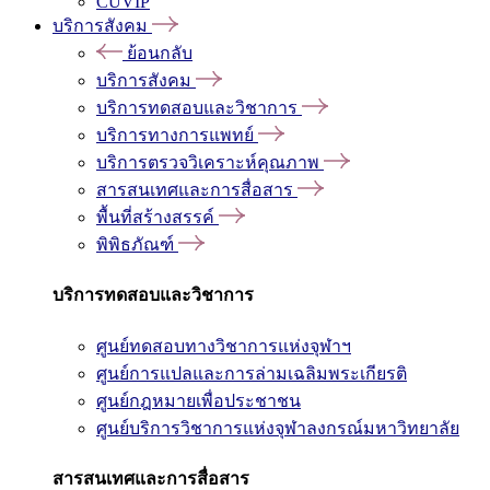
CUVIP
บริการสังคม
ย้อนกลับ
บริการสังคม
บริการทดสอบและวิชาการ
บริการทางการแพทย์
บริการตรวจวิเคราะห์คุณภาพ
สารสนเทศและการสื่อสาร
พื้นที่สร้างสรรค์
พิพิธภัณฑ์
บริการทดสอบและวิชาการ
ศูนย์ทดสอบทางวิชาการแห่งจุฬาฯ
ศูนย์การแปลและการล่ามเฉลิมพระเกียรติ
ศูนย์กฎหมายเพื่อประชาชน
ศูนย์บริการวิชาการแห่งจุฬาลงกรณ์มหาวิทยาลัย
สารสนเทศและการสื่อสาร