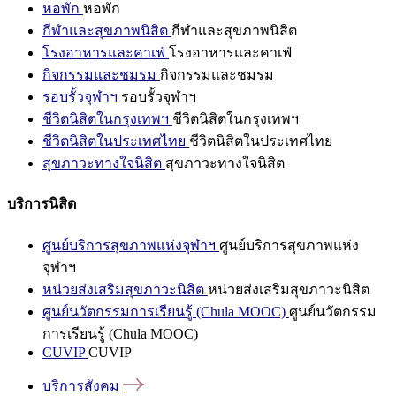
หอพัก
หอพัก
กีฬาและสุขภาพนิสิต
กีฬาและสุขภาพนิสิต
โรงอาหารและคาเฟ่
โรงอาหารและคาเฟ่
กิจกรรมและชมรม
กิจกรรมและชมรม
รอบรั้วจุฬาฯ
รอบรั้วจุฬาฯ
ชีวิตนิสิตในกรุงเทพฯ
ชีวิตนิสิตในกรุงเทพฯ
ชีวิตนิสิตในประเทศไทย
ชีวิตนิสิตในประเทศไทย
สุขภาวะทางใจนิสิต
สุขภาวะทางใจนิสิต
บริการนิสิต
ศูนย์บริการสุขภาพแห่งจุฬาฯ
ศูนย์บริการสุขภาพแห่ง
จุฬาฯ
หน่วยส่งเสริมสุขภาวะนิสิต
หน่วยส่งเสริมสุขภาวะนิสิต
ศูนย์นวัตกรรมการเรียนรู้ (Chula MOOC)
ศูนย์นวัตกรรม
การเรียนรู้ (Chula MOOC)
CUVIP
CUVIP
บริการสังคม