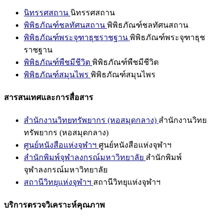
นิทรรศสถาน
นิทรรศสถาน
พิพิธภัณฑ์ชลทัศนสถาน
พิพิธภัณฑ์ชลทัศนสถาน
พิพิธภัณฑ์พระจุฑาธุชราชฐาน
พิพิธภัณฑ์พระจุฑาธุช
ราชฐาน
พิพิธภัณฑ์พืชมีชีวิต
พิพิธภัณฑ์พืชมีชีวิต
พิพิธภัณฑ์สมุนไพร
พิพิธภัณฑ์สมุนไพร
สารสนเทศและการสื่อสาร
สำนักงานวิทยทรัพยากร (หอสมุดกลาง)
สำนักงานวิทย
ทรัพยากร (หอสมุดกลาง)
ศูนย์หนังสือแห่งจุฬาฯ
ศูนย์หนังสือแห่งจุฬาฯ
สำนักพิมพ์จุฬาลงกรณ์มหาวิทยาลัย
สำนักพิมพ์
จุฬาลงกรณ์มหาวิทยาลัย
สถานีวิทยุแห่งจุฬาฯ
สถานีวิทยุแห่งจุฬาฯ
บริการตรวจวิเคราะห์คุณภาพ