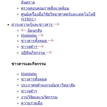
อันตราย
ตรวจสอบคุณภาพสิ่งแวดล้อม
ศูนย์เครื่องมือวิจัยวิทยาศาสตร์และเทคโนโลยี
(STREC)
สาระความรู้และข่าวสาร
ย้อนกลับ
Highlights
ข่าวสารทั้งหมด
ข่าวจุฬาฯ
ปฏิทินกิจกรรม
ข่าวสารและกิจกรรม
Highlights
ข่าวสารทั้งหมด
ประกาศจุฬาลงกรณ์มหาวิทยาลัย
ข่าวจุฬาฯ
งานวิจัยและนวัตกรรม
ความร่วมมือ