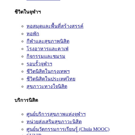
ชีวิตในจุฬาฯ
หอสมุดและพื้นที่สร้างสรรค์
หอพัก
กีฬาและสุขภาพนิสิต
โรงอาหารและคาเฟ่
กิจกรรมและชมรม
รอบรั้วจุฬาฯ
ชีวิตนิสิตในกรุงเทพฯ
ชีวิตนิสิตในประเทศไทย
สุขภาวะทางใจนิสิต
บริการนิสิต
ศูนย์บริการสุขภาพแห่งจุฬาฯ
หน่วยส่งเสริมสุขภาวะนิสิต
ศูนย์นวัตกรรมการเรียนรู้ (Chula MOOC)