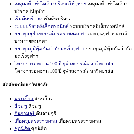
เหตุผลที่...ทำไมต้องบริจาคให้จุฬาฯ
เหตุผลที่...ทำไมต้อง
บริจาคให้จุฬาฯ
เริ่มต้นบริจาค
เริ่มต้นบริจาค
ระบบบริจาคอิเล็กทรอนิกส์
ระบบบริจาคอิเล็กทรอนิกส์
กองทุนจุฬาลงกรณ์บรมราชสมภพฯ
กองทุนจุฬาลงกรณ์
บรมราชสมภพฯ
กองทุนภูมิคุ้มกันบำบัดมะเร็งจุฬาฯ
กองทุนภูมิคุ้มกันบำบัด
มะเร็งจุฬาฯ
โครงการอุทยาน 100 ปี จุฬาลงกรณ์มหาวิทยาลัย
โครงการอุทยาน 100 ปี จุฬาลงกรณ์มหาวิทยาลัย
อัตลักษณ์มหาวิทยาลัย
พระเกี้ยว
พระเกี้ยว
สีชมพู
สีชมพู
ต้นจามจุรี
ต้นจามจุรี
เสื้อครุยพระราชทาน
เสื้อครุยพระราชทาน
ชุดนิสิต
ชุดนิสิต