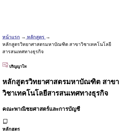
หน้าแรก
→
หลักสูตร
→
หลักสูตรวิทยาศาสตรมหาบัณฑิต สาขาวิชาเทคโนโลยี
สารสนเทศทางธุรกิจ
ปริญญาโท
หลักสูตรวิทยาศาสตรมหาบัณฑิต สาขา
วิชาเทคโนโลยีสารสนเทศทางธุรกิจ
คณะพาณิชยศาสตร์และการบัญชี
หลักสูตร