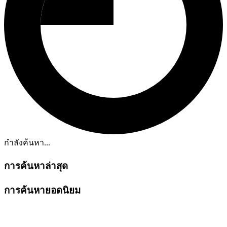
กำลังค้นหา...
การค้นหาล่าสุด
การค้นหายอดนิยม