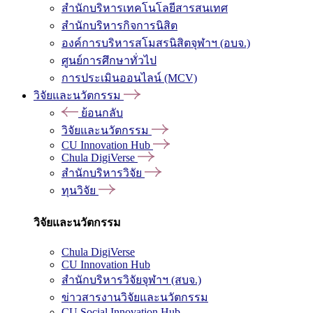
สำนักบริหารเทคโนโลยีสารสนเทศ
สำนักบริหารกิจการนิสิต
องค์การบริหารสโมสรนิสิตจุฬาฯ (อบจ.)
ศูนย์การศึกษาทั่วไป
การประเมินออนไลน์ (MCV)
วิจัยและนวัตกรรม
ย้อนกลับ
วิจัยและนวัตกรรม
CU Innovation Hub
Chula DigiVerse
สำนักบริหารวิจัย
ทุนวิจัย
วิจัยและนวัตกรรม
Chula DigiVerse
CU Innovation Hub
สำนักบริหารวิจัยจุฬาฯ (สบจ.)
ข่าวสารงานวิจัยและนวัตกรรม
CU Social Innovation Hub