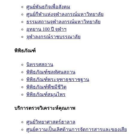
ศูนย์พันธกิจเพื่อสังคม
ศูนย์กีฬาแห่งจุฬาลงกรณ์มหาวิทยาลัย
ธรรมสถานจุฬาลงกรณ์มหาวิทยาลัย
อุทยาน 100 ปี จุฬาฯ
จุฬาลงกรณ์ราชบรรณาลัย
พิพิธภัณฑ์
นิทรรศสถาน
พิพิธภัณฑ์ชลทัศนสถาน
พิพิธภัณฑ์พระจุฑาธุชราชฐาน
พิพิธภัณฑ์พืชมีชีวิต
พิพิธภัณฑ์สมุนไพร
บริการตรวจวิเคราะห์คุณภาพ
ศูนย์วิทยาศาสตร์ฮาลาล
ศูนย์ความเป็นเลิศด้านการจัดการสารและของเสีย