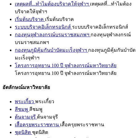
เหตุผลที่...ทำไมต้องบริจาคให้จุฬาฯ
เหตุผลที่...ทำไมต้อง
บริจาคให้จุฬาฯ
เริ่มต้นบริจาค
เริ่มต้นบริจาค
ระบบบริจาคอิเล็กทรอนิกส์
ระบบบริจาคอิเล็กทรอนิกส์
กองทุนจุฬาลงกรณ์บรมราชสมภพฯ
กองทุนจุฬาลงกรณ์
บรมราชสมภพฯ
กองทุนภูมิคุ้มกันบำบัดมะเร็งจุฬาฯ
กองทุนภูมิคุ้มกันบำบัด
มะเร็งจุฬาฯ
โครงการอุทยาน 100 ปี จุฬาลงกรณ์มหาวิทยาลัย
โครงการอุทยาน 100 ปี จุฬาลงกรณ์มหาวิทยาลัย
อัตลักษณ์มหาวิทยาลัย
พระเกี้ยว
พระเกี้ยว
สีชมพู
สีชมพู
ต้นจามจุรี
ต้นจามจุรี
เสื้อครุยพระราชทาน
เสื้อครุยพระราชทาน
ชุดนิสิต
ชุดนิสิต