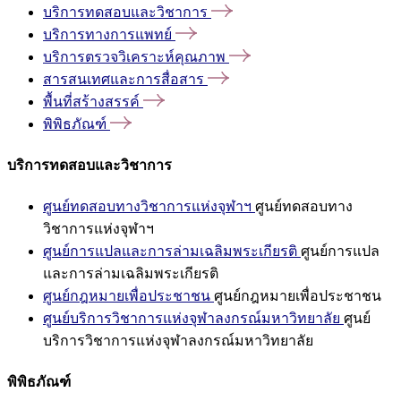
บริการทดสอบและวิชาการ
บริการทางการแพทย์
บริการตรวจวิเคราะห์คุณภาพ
สารสนเทศและการสื่อสาร
พื้นที่สร้างสรรค์
พิพิธภัณฑ์
บริการทดสอบและวิชาการ
ศูนย์ทดสอบทางวิชาการแห่งจุฬาฯ
ศูนย์ทดสอบทาง
วิชาการแห่งจุฬาฯ
ศูนย์การแปลและการล่ามเฉลิมพระเกียรติ
ศูนย์การแปล
และการล่ามเฉลิมพระเกียรติ
ศูนย์กฎหมายเพื่อประชาชน
ศูนย์กฎหมายเพื่อประชาชน
ศูนย์บริการวิชาการแห่งจุฬาลงกรณ์มหาวิทยาลัย
ศูนย์
บริการวิชาการแห่งจุฬาลงกรณ์มหาวิทยาลัย
พิพิธภัณฑ์