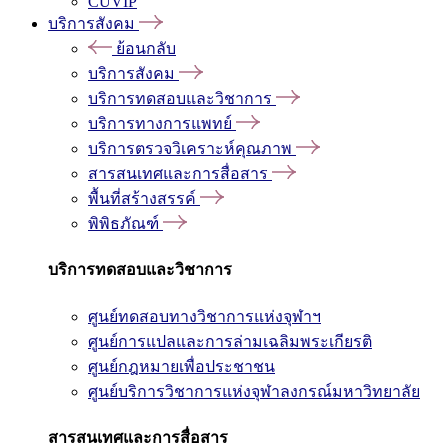
CUVIP
บริการสังคม
ย้อนกลับ
บริการสังคม
บริการทดสอบและวิชาการ
บริการทางการแพทย์
บริการตรวจวิเคราะห์คุณภาพ
สารสนเทศและการสื่อสาร
พื้นที่สร้างสรรค์
พิพิธภัณฑ์
บริการทดสอบและวิชาการ
ศูนย์ทดสอบทางวิชาการแห่งจุฬาฯ
ศูนย์การแปลและการล่ามเฉลิมพระเกียรติ
ศูนย์กฎหมายเพื่อประชาชน
ศูนย์บริการวิชาการแห่งจุฬาลงกรณ์มหาวิทยาลัย
สารสนเทศและการสื่อสาร