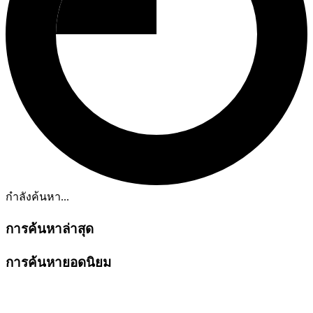
กำลังค้นหา...
การค้นหาล่าสุด
การค้นหายอดนิยม