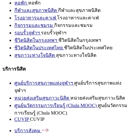
หอพัก
หอพัก
กีฬาและสุขภาพนิสิต
กีฬาและสุขภาพนิสิต
โรงอาหารและคาเฟ่
โรงอาหารและคาเฟ่
กิจกรรมและชมรม
กิจกรรมและชมรม
รอบรั้วจุฬาฯ
รอบรั้วจุฬาฯ
ชีวิตนิสิตในกรุงเทพฯ
ชีวิตนิสิตในกรุงเทพฯ
ชีวิตนิสิตในประเทศไทย
ชีวิตนิสิตในประเทศไทย
สุขภาวะทางใจนิสิต
สุขภาวะทางใจนิสิต
บริการนิสิต
ศูนย์บริการสุขภาพแห่งจุฬาฯ
ศูนย์บริการสุขภาพแห่ง
จุฬาฯ
หน่วยส่งเสริมสุขภาวะนิสิต
หน่วยส่งเสริมสุขภาวะนิสิต
ศูนย์นวัตกรรมการเรียนรู้ (Chula MOOC)
ศูนย์นวัตกรรม
การเรียนรู้ (Chula MOOC)
CUVIP
CUVIP
บริการสังคม