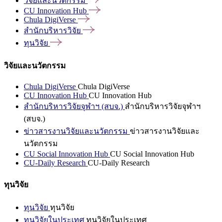
วิจัยและนวัตกรรม
CU Innovation
Hub
Chula
DigiVerse
สำนักบริหารวิจัย
ทุนวิจัย
วิจัยและนวัตกรรม
Chula DigiVerse
Chula DigiVerse
CU Innovation Hub
CU Innovation Hub
สำนักบริหารวิจัยจุฬาฯ (สบจ.)
สำนักบริหารวิจัยจุฬาฯ
(สบจ.)
ข่าวสารงานวิจัยและนวัตกรรม
ข่าวสารงานวิจัยและ
นวัตกรรม
CU Social Innovation Hub
CU Social Innovation Hub
CU-Daily Research
CU-Daily Research
ทุนวิจัย
ทุนวิจัย
ทุนวิจัย
ทุนวิจัยในประเทศ
ทุนวิจัยในประเทศ