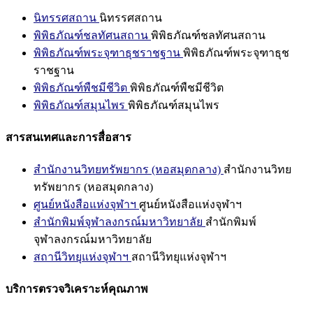
นิทรรศสถาน
นิทรรศสถาน
พิพิธภัณฑ์ชลทัศนสถาน
พิพิธภัณฑ์ชลทัศนสถาน
พิพิธภัณฑ์พระจุฑาธุชราชฐาน
พิพิธภัณฑ์พระจุฑาธุช
ราชฐาน
พิพิธภัณฑ์พืชมีชีวิต
พิพิธภัณฑ์พืชมีชีวิต
พิพิธภัณฑ์สมุนไพร
พิพิธภัณฑ์สมุนไพร
สารสนเทศและการสื่อสาร
สำนักงานวิทยทรัพยากร (หอสมุดกลาง)
สำนักงานวิทย
ทรัพยากร (หอสมุดกลาง)
ศูนย์หนังสือแห่งจุฬาฯ
ศูนย์หนังสือแห่งจุฬาฯ
สำนักพิมพ์จุฬาลงกรณ์มหาวิทยาลัย
สำนักพิมพ์
จุฬาลงกรณ์มหาวิทยาลัย
สถานีวิทยุแห่งจุฬาฯ
สถานีวิทยุแห่งจุฬาฯ
บริการตรวจวิเคราะห์คุณภาพ