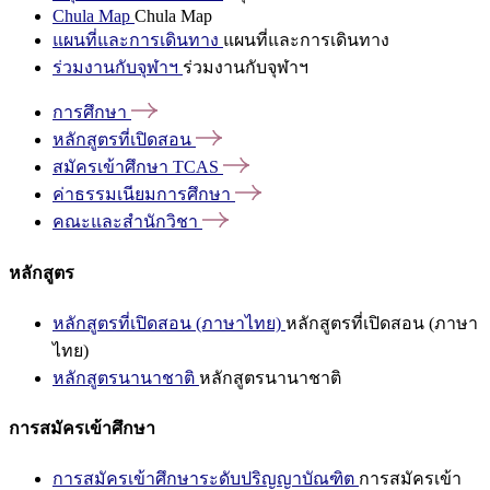
Chula Map
Chula Map
แผนที่และการเดินทาง
แผนที่และการเดินทาง
ร่วมงานกับจุฬาฯ
ร่วมงานกับจุฬาฯ
การศึกษา
หลักสูตรที่เปิดสอน
สมัครเข้าศึกษา
TCAS
ค่าธรรมเนียมการศึกษา
คณะและสำนักวิชา
หลักสูตร
หลักสูตรที่เปิดสอน (ภาษาไทย)
หลักสูตรที่เปิดสอน (ภาษา
ไทย)
หลักสูตรนานาชาติ
หลักสูตรนานาชาติ
การสมัครเข้าศึกษา
การสมัครเข้าศึกษาระดับปริญญาบัณฑิต
การสมัครเข้า