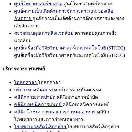
ศูนย์วิทยาศาสตร์ฮาลาล
ศูนย์วิทยาศาสตร์ฮาลาล
ศูนย์ความเป็นเลิศด้านการจัดการสารและของเสีย
อันตราย
ศูนย์ความเป็นเลิศด้านการจัดการสารและของ
เสียอันตราย
ตรวจสอบคุณภาพสิ่งแวดล้อม
ตรวจสอบคุณภาพสิ่ง
แวดล้อม
ศูนย์เครื่องมือวิจัยวิทยาศาสตร์และเทคโนโลยี (STREC)
ศูนย์เครื่องมือวิจัยวิทยาศาสตร์และเทคโนโลยี (STREC)
บริการทางการแพทย์
โอสถศาลา
โอสถศาลา
บริการทางทันตกรรม
บริการทางทันตกรรม
คลินิกกายภาพบำบัด
คลินิกกายภาพบำบัด
คลินิกเทคนิคการแพทย์
คลินิกเทคนิคการแพทย์
คลินิกโภชนาการและการกำหนดอาหาร
คลินิก
โภชนาการและการกำหนดอาหาร
โรงพยาบาลสัตว์เล็กจุฬาฯ
โรงพยาบาลสัตว์เล็กจุฬาฯ