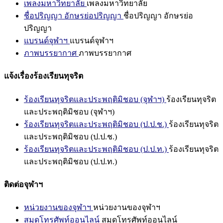
เพลงมหาวิทยาลัย
เพลงมหาวิทยาลัย
ชื่อปริญญา อักษรย่อปริญญา
ชื่อปริญญา อักษรย่อ
ปริญญา
แบรนด์จุฬาฯ
แบรนด์จุฬาฯ
ภาพบรรยากาศ
ภาพบรรยากาศ
แจ้งเรื่องร้องเรียนทุจริต
ร้องเรียนทุจริตและประพฤติมิชอบ (จุฬาฯ)
ร้องเรียนทุจริต
และประพฤติมิชอบ (จุฬาฯ)
ร้องเรียนทุจริตและประพฤติมิชอบ (ป.ป.ช.)
ร้องเรียนทุจริต
และประพฤติมิชอบ (ป.ป.ช.)
ร้องเรียนทุจริตและประพฤติมิชอบ (ป.ป.ท.)
ร้องเรียนทุจริต
และประพฤติมิชอบ (ป.ป.ท.)
ติดต่อจุฬาฯ
หน่วยงานของจุฬาฯ
หน่วยงานของจุฬาฯ
สมุดโทรศัพท์ออนไลน์
สมุดโทรศัพท์ออนไลน์