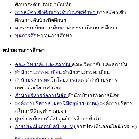
ศึกษาระดับปริญญาบัณฑิต
การสมัครเข้าศึกษาระดับบัณฑิตศึกษา
การสมัครเข้า
ศึกษาระดับบัณฑิตศึกษา
ค่าธรรมเนียมการศึกษา
ค่าธรรมเนียมการศึกษา
ทุนการศึกษา
ทุนการศึกษา
หน่วยงานการศึกษา
คณะ วิทยาลัย และสถาบัน
คณะ วิทยาลัย และสถาบัน
สำนักงานการทะเบียน
สำนักงานการทะเบียน
สำนักบริหารเทคโนโลยีสารสนเทศ
สำนักบริหาร
เทคโนโลยีสารสนเทศ
สำนักบริหารกิจการนิสิต
สำนักบริหารกิจการนิสิต
องค์การบริหารสโมสรนิสิตจุฬาฯ (อบจ.)
องค์การบริหาร
สโมสรนิสิตจุฬาฯ (อบจ.)
ศูนย์การศึกษาทั่วไป
ศูนย์การศึกษาทั่วไป
การประเมินออนไลน์ (MCV)
การประเมินออนไลน์ (MCV)