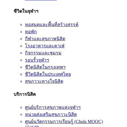
ชีวิตในจุฬาฯ
หอสมุดและพื้นที่สร้างสรรค์
หอพัก
กีฬาและสุขภาพนิสิต
โรงอาหารและคาเฟ่
กิจกรรมและชมรม
รอบรั้วจุฬาฯ
ชีวิตนิสิตในกรุงเทพฯ
ชีวิตนิสิตในประเทศไทย
สุขภาวะทางใจนิสิต
บริการนิสิต
ศูนย์บริการสุขภาพแห่งจุฬาฯ
หน่วยส่งเสริมสุขภาวะนิสิต
ศูนย์นวัตกรรมการเรียนรู้ (Chula MOOC)