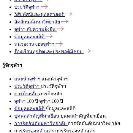
ประวัติจุฬาฯ
วิสัยทัศน์และยุทธศาสตร์
อัตลักษณ์มหาวิทยาลัย
จุฬาฯ
กับความยั่งยืน
ข้อมูลและสถิติ
หน่วยงานของจุฬาฯ
ร้องเรียนทุจริตและประพฤติมิชอบ
รู้จักจุฬาฯ
แนะนำจุฬาฯ
แนะนำจุฬาฯ
ประวัติจุฬาฯ
ประวัติจุฬาฯ
ภารกิจหลัก
ภารกิจหลัก
จุฬาฯ 100 ปี
จุฬาฯ 100 ปี
ข้อมูลและสถิติ
ข้อมูลและสถิติ
บุคคลสำคัญที่มาเยือน
บุคคลสำคัญที่มาเยือน
การจัดอันดับมหาวิทยาลัย
การจัดอันดับมหาวิทยาลัย
การรับรองหลักสูตร
การรับรองหลักสูตร