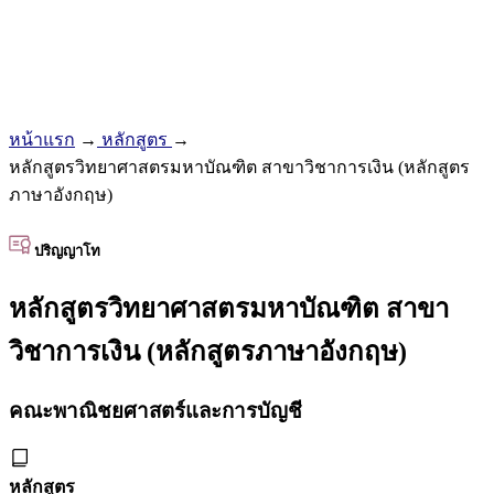
หน้าแรก
→
หลักสูตร
→
หลักสูตรวิทยาศาสตรมหาบัณฑิต สาขาวิชาการเงิน (หลักสูตร
ภาษาอังกฤษ)
ปริญญาโท
หลักสูตรวิทยาศาสตรมหาบัณฑิต สาขา
วิชาการเงิน (หลักสูตรภาษาอังกฤษ)
คณะพาณิชยศาสตร์และการบัญชี
หลักสูตร