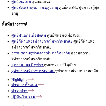
ศูนย์เอ็มเน็ต
ศูนย์เอ็มเน็ต
ศูนย์ส่งเสริมสุขภาวะผู้สูงอายุ
ศูนย์ส่งเสริมสุขภาวะผู้สูง
อายุ
พื้นที่สร้างสรรค์
ศูนย์พันธกิจเพื่อสังคม
ศูนย์พันธกิจเพื่อสังคม
ศูนย์กีฬาแห่งจุฬาลงกรณ์มหาวิทยาลัย
ศูนย์กีฬาแห่ง
จุฬาลงกรณ์มหาวิทยาลัย
ธรรมสถานจุฬาลงกรณ์มหาวิทยาลัย
ธรรมสถาน
จุฬาลงกรณ์มหาวิทยาลัย
อุทยาน 100 ปี จุฬาฯ
อุทยาน 100 ปี จุฬาฯ
จุฬาลงกรณ์ราชบรรณาลัย
จุฬาลงกรณ์ราชบรรณาลัย
Highlights
ข่าวสารทั้งหมด
ข่าวจุฬาฯ
ปฏิทินกิจกรรม