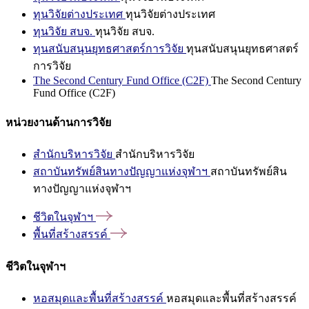
ทุนวิจัยต่างประเทศ
ทุนวิจัยต่างประเทศ
ทุนวิจัย สบจ.
ทุนวิจัย สบจ.
ทุนสนับสนุนยุทธศาสตร์การวิจัย
ทุนสนับสนุนยุทธศาสตร์
การวิจัย
The Second Century Fund Office (C2F)
The Second Century
Fund Office (C2F)
หน่วยงานด้านการวิจัย
สำนักบริหารวิจัย
สำนักบริหารวิจัย
สถาบันทรัพย์สินทางปัญญาแห่งจุฬาฯ
สถาบันทรัพย์สิน
ทางปัญญาแห่งจุฬาฯ
ชีวิตในจุฬาฯ
พื้นที่สร้างสรรค์
ชีวิตในจุฬาฯ
หอสมุดและพื้นที่สร้างสรรค์
หอสมุดและพื้นที่สร้างสรรค์