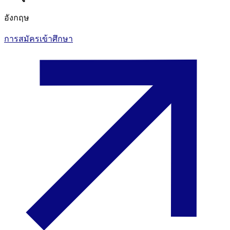
อังกฤษ
การสมัครเข้าศึกษา