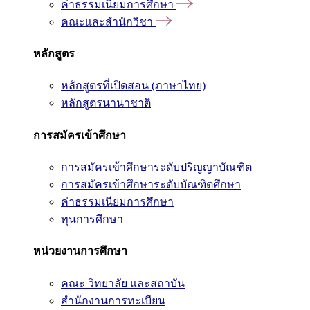
ค่าธรรมเนียมการศึกษา
คณะและสำนักวิชา
หลักสูตร
หลักสูตรที่เปิดสอน (ภาษาไทย)
หลักสูตรนานาชาติ
การสมัครเข้าศึกษา
การสมัครเข้าศึกษาระดับปริญญาบัณฑิต
การสมัครเข้าศึกษาระดับบัณฑิตศึกษา
ค่าธรรมเนียมการศึกษา
ทุนการศึกษา
หน่วยงานการศึกษา
คณะ วิทยาลัย และสถาบัน
สำนักงานการทะเบียน