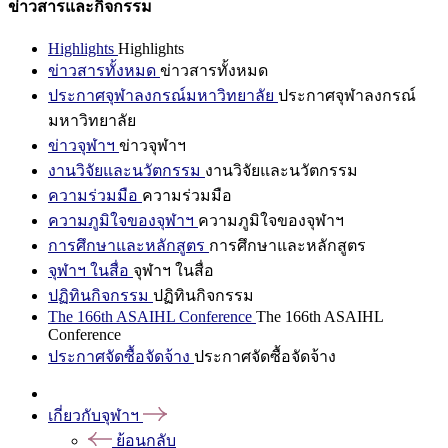
ข่าวสารและกิจกรรม
Highlights
Highlights
ข่าวสารทั้งหมด
ข่าวสารทั้งหมด
ประกาศจุฬาลงกรณ์มหาวิทยาลัย
ประกาศจุฬาลงกรณ์
มหาวิทยาลัย
ข่าวจุฬาฯ
ข่าวจุฬาฯ
งานวิจัยและนวัตกรรม
งานวิจัยและนวัตกรรม
ความร่วมมือ
ความร่วมมือ
ความภูมิใจของจุฬาฯ
ความภูมิใจของจุฬาฯ
การศึกษาและหลักสูตร
การศึกษาและหลักสูตร
จุฬาฯ ในสื่อ
จุฬาฯ ในสื่อ
ปฏิทินกิจกรรม
ปฏิทินกิจกรรม
The 166th ASAIHL Conference
The 166th ASAIHL
Conference
ประกาศจัดซื้อจัดจ้าง
ประกาศจัดซื้อจัดจ้าง
เกี่ยวกับจุฬาฯ
ย้อนกลับ