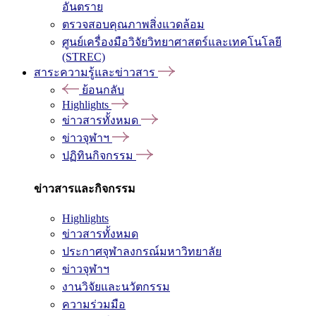
อันตราย
ตรวจสอบคุณภาพสิ่งแวดล้อม
ศูนย์เครื่องมือวิจัยวิทยาศาสตร์และเทคโนโลยี
(STREC)
สาระความรู้และข่าวสาร
ย้อนกลับ
Highlights
ข่าวสารทั้งหมด
ข่าวจุฬาฯ
ปฏิทินกิจกรรม
ข่าวสารและกิจกรรม
Highlights
ข่าวสารทั้งหมด
ประกาศจุฬาลงกรณ์มหาวิทยาลัย
ข่าวจุฬาฯ
งานวิจัยและนวัตกรรม
ความร่วมมือ