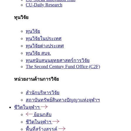
CU-Daily Research
ทุนวิจัย
ทุนวิจัย
ทุนวิจัยในประเทศ
ทุนวิจัยต่างประเทศ
ทุนวิจัย สบจ.
ทุนสนับสนุนยุทธศาสตร์การวิจัย
The Second Century Fund Office (C2F)
หน่วยงานด้านการวิจัย
สำนักบริหารวิจัย
สถาบันทรัพย์สินทางปัญญาแห่งจุฬาฯ
ชีวิตในจุฬาฯ
ย้อนกลับ
ชีวิตในจุฬาฯ
พื้นที่สร้างสรรค์