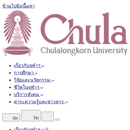
ข้ามไปยังเนื้อหา
เกี่ยวกับจุฬาฯ
การศึกษา
วิจัยและนวัตกรรม
ชีวิตในจุฬาฯ
บริการสังคม
สาระความรู้และข่าวสาร
On
TH
เกี่ยวกับจุฬาฯ