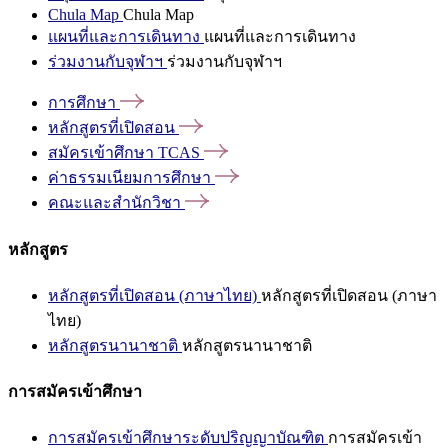
Chula Map
Chula Map
แผนที่และการเดินทาง
แผนที่และการเดินทาง
ร่วมงานกับจุฬาฯ
ร่วมงานกับจุฬาฯ
การศึกษา
หลักสูตรที่เปิดสอน
สมัครเข้าศึกษา
TCAS
ค่าธรรมเนียมการศึกษา
คณะและสำนักวิชา
หลักสูตร
หลักสูตรที่เปิดสอน (ภาษาไทย)
หลักสูตรที่เปิดสอน (ภาษา
ไทย)
หลักสูตรนานาชาติ
หลักสูตรนานาชาติ
การสมัครเข้าศึกษา
การสมัครเข้าศึกษาระดับปริญญาบัณฑิต
การสมัครเข้า