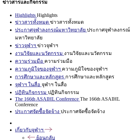
ข่าวสารและกิจกรรม
Highlights
Highlights
ข่าวสารทั้งหมด
ข่าวสารทั้งหมด
ประกาศจุฬาลงกรณ์มหาวิทยาลัย
ประกาศจุฬาลงกรณ์
มหาวิทยาลัย
ข่าวจุฬาฯ
ข่าวจุฬาฯ
งานวิจัยและนวัตกรรม
งานวิจัยและนวัตกรรม
ความร่วมมือ
ความร่วมมือ
ความภูมิใจของจุฬาฯ
ความภูมิใจของจุฬาฯ
การศึกษาและหลักสูตร
การศึกษาและหลักสูตร
จุฬาฯ ในสื่อ
จุฬาฯ ในสื่อ
ปฏิทินกิจกรรม
ปฏิทินกิจกรรม
The 166th ASAIHL Conference
The 166th ASAIHL
Conference
ประกาศจัดซื้อจัดจ้าง
ประกาศจัดซื้อจัดจ้าง
เกี่ยวกับจุฬาฯ
ย้อนกลับ