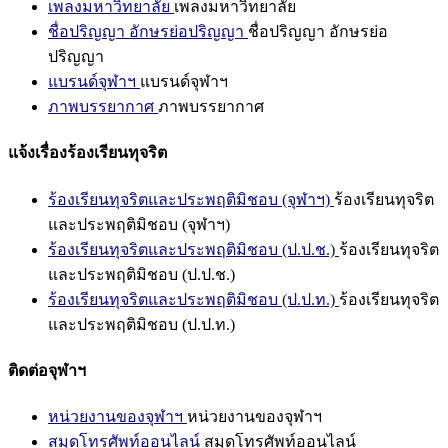
เพลงมหาวิทยาลัย
เพลงมหาวิทยาลัย
ชื่อปริญญา อักษรย่อปริญญา
ชื่อปริญญา อักษรย่อ
ปริญญา
แบรนด์จุฬาฯ
แบรนด์จุฬาฯ
ภาพบรรยากาศ
ภาพบรรยากาศ
แจ้งเรื่องร้องเรียนทุจริต
ร้องเรียนทุจริตและประพฤติมิชอบ (จุฬาฯ)
ร้องเรียนทุจริต
และประพฤติมิชอบ (จุฬาฯ)
ร้องเรียนทุจริตและประพฤติมิชอบ (ป.ป.ช.)
ร้องเรียนทุจริต
และประพฤติมิชอบ (ป.ป.ช.)
ร้องเรียนทุจริตและประพฤติมิชอบ (ป.ป.ท.)
ร้องเรียนทุจริต
และประพฤติมิชอบ (ป.ป.ท.)
ติดต่อจุฬาฯ
หน่วยงานของจุฬาฯ
หน่วยงานของจุฬาฯ
สมุดโทรศัพท์ออนไลน์
สมุดโทรศัพท์ออนไลน์