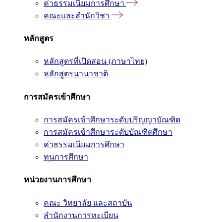
ค่าธรรมเนียมการศึกษา
คณะและสำนักวิชา
หลักสูตร
หลักสูตรที่เปิดสอน (ภาษาไทย)
หลักสูตรนานาชาติ
การสมัครเข้าศึกษา
การสมัครเข้าศึกษาระดับปริญญาบัณฑิต
การสมัครเข้าศึกษาระดับบัณฑิตศึกษา
ค่าธรรมเนียมการศึกษา
ทุนการศึกษา
หน่วยงานการศึกษา
คณะ วิทยาลัย และสถาบัน
สำนักงานการทะเบียน