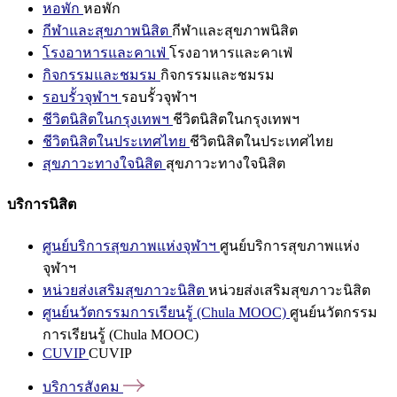
หอพัก
หอพัก
กีฬาและสุขภาพนิสิต
กีฬาและสุขภาพนิสิต
โรงอาหารและคาเฟ่
โรงอาหารและคาเฟ่
กิจกรรมและชมรม
กิจกรรมและชมรม
รอบรั้วจุฬาฯ
รอบรั้วจุฬาฯ
ชีวิตนิสิตในกรุงเทพฯ
ชีวิตนิสิตในกรุงเทพฯ
ชีวิตนิสิตในประเทศไทย
ชีวิตนิสิตในประเทศไทย
สุขภาวะทางใจนิสิต
สุขภาวะทางใจนิสิต
บริการนิสิต
ศูนย์บริการสุขภาพแห่งจุฬาฯ
ศูนย์บริการสุขภาพแห่ง
จุฬาฯ
หน่วยส่งเสริมสุขภาวะนิสิต
หน่วยส่งเสริมสุขภาวะนิสิต
ศูนย์นวัตกรรมการเรียนรู้ (Chula MOOC)
ศูนย์นวัตกรรม
การเรียนรู้ (Chula MOOC)
CUVIP
CUVIP
บริการสังคม