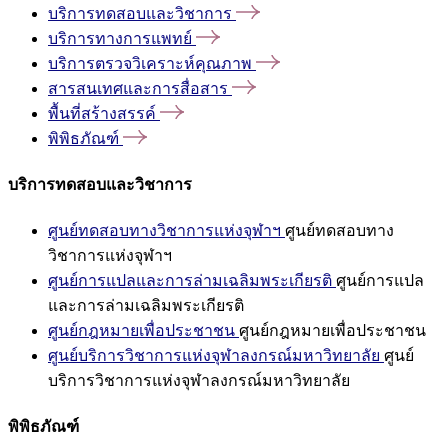
บริการทดสอบและวิชาการ
บริการทางการแพทย์
บริการตรวจวิเคราะห์คุณภาพ
สารสนเทศและการสื่อสาร
พื้นที่สร้างสรรค์
พิพิธภัณฑ์
บริการทดสอบและวิชาการ
ศูนย์ทดสอบทางวิชาการแห่งจุฬาฯ
ศูนย์ทดสอบทาง
วิชาการแห่งจุฬาฯ
ศูนย์การแปลและการล่ามเฉลิมพระเกียรติ
ศูนย์การแปล
และการล่ามเฉลิมพระเกียรติ
ศูนย์กฎหมายเพื่อประชาชน
ศูนย์กฎหมายเพื่อประชาชน
ศูนย์บริการวิชาการแห่งจุฬาลงกรณ์มหาวิทยาลัย
ศูนย์
บริการวิชาการแห่งจุฬาลงกรณ์มหาวิทยาลัย
พิพิธภัณฑ์