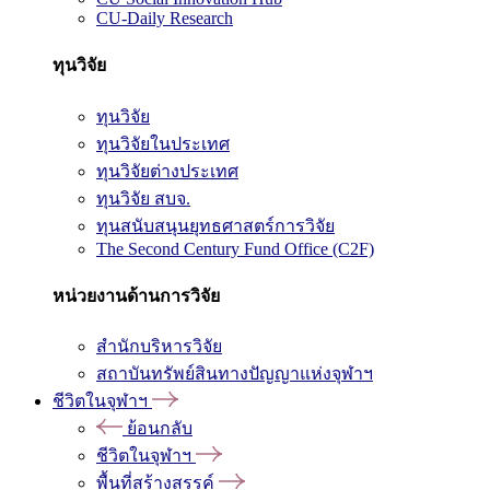
CU-Daily Research
ทุนวิจัย
ทุนวิจัย
ทุนวิจัยในประเทศ
ทุนวิจัยต่างประเทศ
ทุนวิจัย สบจ.
ทุนสนับสนุนยุทธศาสตร์การวิจัย
The Second Century Fund Office (C2F)
หน่วยงานด้านการวิจัย
สำนักบริหารวิจัย
สถาบันทรัพย์สินทางปัญญาแห่งจุฬาฯ
ชีวิตในจุฬาฯ
ย้อนกลับ
ชีวิตในจุฬาฯ
พื้นที่สร้างสรรค์