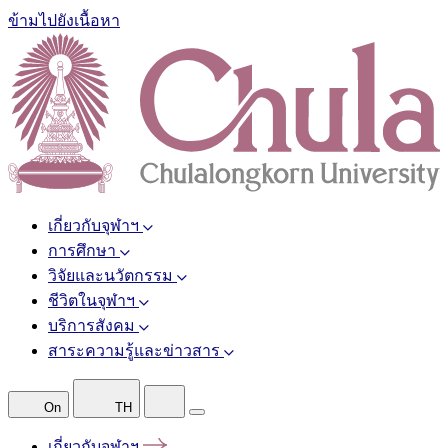
ข้ามไปยังเนื้อหา
เกี่ยวกับจุฬาฯ
การศึกษา
วิจัยและนวัตกรรม
ชีวิตในจุฬาฯ
บริการสังคม
สาระความรู้และข่าวสาร
On
TH
เกี่ยวกับจุฬาฯ