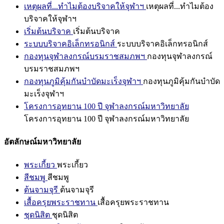
เหตุผลที่...ทำไมต้องบริจาคให้จุฬาฯ
เหตุผลที่...ทำไมต้อง
บริจาคให้จุฬาฯ
เริ่มต้นบริจาค
เริ่มต้นบริจาค
ระบบบริจาคอิเล็กทรอนิกส์
ระบบบริจาคอิเล็กทรอนิกส์
กองทุนจุฬาลงกรณ์บรมราชสมภพฯ
กองทุนจุฬาลงกรณ์
บรมราชสมภพฯ
กองทุนภูมิคุ้มกันบำบัดมะเร็งจุฬาฯ
กองทุนภูมิคุ้มกันบำบัด
มะเร็งจุฬาฯ
โครงการอุทยาน 100 ปี จุฬาลงกรณ์มหาวิทยาลัย
โครงการอุทยาน 100 ปี จุฬาลงกรณ์มหาวิทยาลัย
อัตลักษณ์มหาวิทยาลัย
พระเกี้ยว
พระเกี้ยว
สีชมพู
สีชมพู
ต้นจามจุรี
ต้นจามจุรี
เสื้อครุยพระราชทาน
เสื้อครุยพระราชทาน
ชุดนิสิต
ชุดนิสิต