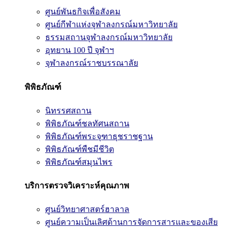
ศูนย์พันธกิจเพื่อสังคม
ศูนย์กีฬาแห่งจุฬาลงกรณ์มหาวิทยาลัย
ธรรมสถานจุฬาลงกรณ์มหาวิทยาลัย
อุทยาน 100 ปี จุฬาฯ
จุฬาลงกรณ์ราชบรรณาลัย
พิพิธภัณฑ์
นิทรรศสถาน
พิพิธภัณฑ์ชลทัศนสถาน
พิพิธภัณฑ์พระจุฑาธุชราชฐาน
พิพิธภัณฑ์พืชมีชีวิต
พิพิธภัณฑ์สมุนไพร
บริการตรวจวิเคราะห์คุณภาพ
ศูนย์วิทยาศาสตร์ฮาลาล
ศูนย์ความเป็นเลิศด้านการจัดการสารและของเสีย