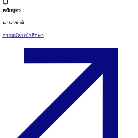
หลักสูตร
นานาชาติ
การสมัครเข้าศึกษา