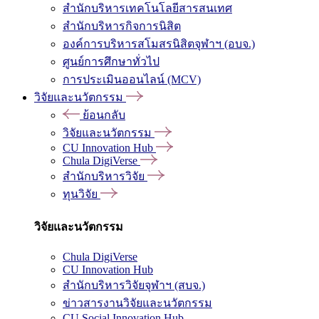
สำนักบริหารเทคโนโลยีสารสนเทศ
สำนักบริหารกิจการนิสิต
องค์การบริหารสโมสรนิสิตจุฬาฯ (อบจ.)
ศูนย์การศึกษาทั่วไป
การประเมินออนไลน์ (MCV)
วิจัยและนวัตกรรม
ย้อนกลับ
วิจัยและนวัตกรรม
CU Innovation Hub
Chula DigiVerse
สำนักบริหารวิจัย
ทุนวิจัย
วิจัยและนวัตกรรม
Chula DigiVerse
CU Innovation Hub
สำนักบริหารวิจัยจุฬาฯ (สบจ.)
ข่าวสารงานวิจัยและนวัตกรรม
CU Social Innovation Hub