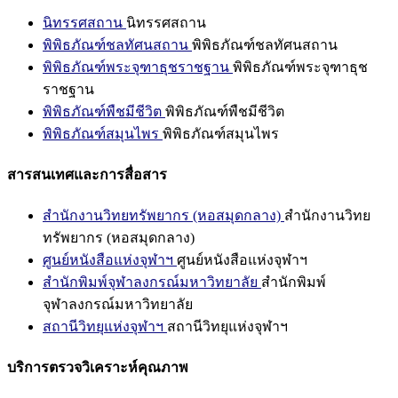
นิทรรศสถาน
นิทรรศสถาน
พิพิธภัณฑ์ชลทัศนสถาน
พิพิธภัณฑ์ชลทัศนสถาน
พิพิธภัณฑ์พระจุฑาธุชราชฐาน
พิพิธภัณฑ์พระจุฑาธุช
ราชฐาน
พิพิธภัณฑ์พืชมีชีวิต
พิพิธภัณฑ์พืชมีชีวิต
พิพิธภัณฑ์สมุนไพร
พิพิธภัณฑ์สมุนไพร
สารสนเทศและการสื่อสาร
สำนักงานวิทยทรัพยากร (หอสมุดกลาง)
สำนักงานวิทย
ทรัพยากร (หอสมุดกลาง)
ศูนย์หนังสือแห่งจุฬาฯ
ศูนย์หนังสือแห่งจุฬาฯ
สำนักพิมพ์จุฬาลงกรณ์มหาวิทยาลัย
สำนักพิมพ์
จุฬาลงกรณ์มหาวิทยาลัย
สถานีวิทยุแห่งจุฬาฯ
สถานีวิทยุแห่งจุฬาฯ
บริการตรวจวิเคราะห์คุณภาพ