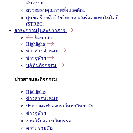
อันตราย
ตรวจสอบคุณภาพสิ่งแวดล้อม
ศูนย์เครื่องมือวิจัยวิทยาศาสตร์และเทคโนโลยี
(STREC)
สาระความรู้และข่าวสาร
ย้อนกลับ
Highlights
ข่าวสารทั้งหมด
ข่าวจุฬาฯ
ปฏิทินกิจกรรม
ข่าวสารและกิจกรรม
Highlights
ข่าวสารทั้งหมด
ประกาศจุฬาลงกรณ์มหาวิทยาลัย
ข่าวจุฬาฯ
งานวิจัยและนวัตกรรม
ความร่วมมือ