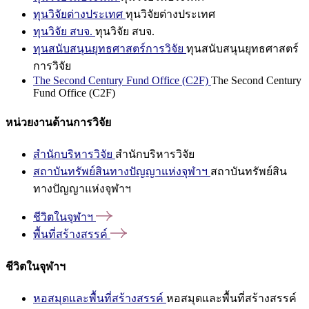
ทุนวิจัยต่างประเทศ
ทุนวิจัยต่างประเทศ
ทุนวิจัย สบจ.
ทุนวิจัย สบจ.
ทุนสนับสนุนยุทธศาสตร์การวิจัย
ทุนสนับสนุนยุทธศาสตร์
การวิจัย
The Second Century Fund Office (C2F)
The Second Century
Fund Office (C2F)
หน่วยงานด้านการวิจัย
สำนักบริหารวิจัย
สำนักบริหารวิจัย
สถาบันทรัพย์สินทางปัญญาแห่งจุฬาฯ
สถาบันทรัพย์สิน
ทางปัญญาแห่งจุฬาฯ
ชีวิตในจุฬาฯ
พื้นที่สร้างสรรค์
ชีวิตในจุฬาฯ
หอสมุดและพื้นที่สร้างสรรค์
หอสมุดและพื้นที่สร้างสรรค์