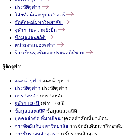
ประวัติจุฬาฯ
วิสัยทัศน์และยุทธศาสตร์
อัตลักษณ์มหาวิทยาลัย
จุฬาฯ
กับความยั่งยืน
ข้อมูลและสถิติ
หน่วยงานของจุฬาฯ
ร้องเรียนทุจริตและประพฤติมิชอบ
รู้จักจุฬาฯ
แนะนำจุฬาฯ
แนะนำจุฬาฯ
ประวัติจุฬาฯ
ประวัติจุฬาฯ
ภารกิจหลัก
ภารกิจหลัก
จุฬาฯ 100 ปี
จุฬาฯ 100 ปี
ข้อมูลและสถิติ
ข้อมูลและสถิติ
บุคคลสำคัญที่มาเยือน
บุคคลสำคัญที่มาเยือน
การจัดอันดับมหาวิทยาลัย
การจัดอันดับมหาวิทยาลัย
การรับรองหลักสูตร
การรับรองหลักสูตร