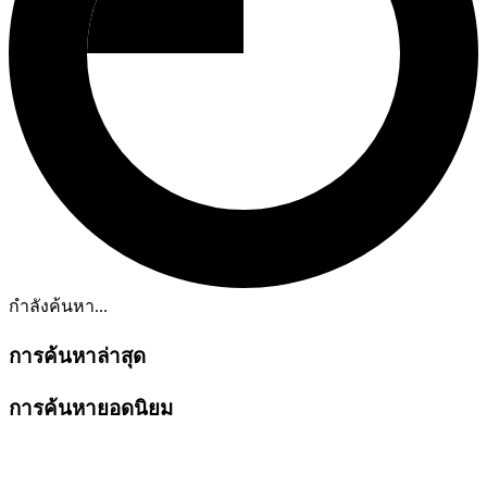
กำลังค้นหา...
การค้นหาล่าสุด
การค้นหายอดนิยม