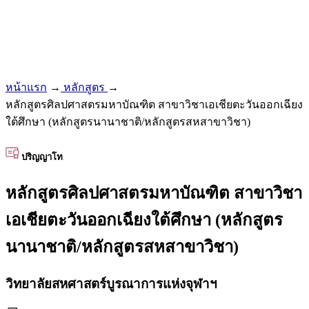
หน้าแรก
→
หลักสูตร
→
หลักสูตรศิลปศาสตรมหาบัณฑิต สาขาวิชาเอเชียตะวันออกเฉียง
ใต้ศึกษา (หลักสูตรนานาชาติ/หลักสูตรสหสาขาวิชา)
ปริญญาโท
หลักสูตรศิลปศาสตรมหาบัณฑิต สาขาวิชา
เอเชียตะวันออกเฉียงใต้ศึกษา (หลักสูตร
นานาชาติ/หลักสูตรสหสาขาวิชา)
วิทยาลัยสหศาสตร์บูรณาการแห่งจุฬาฯ