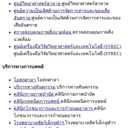
ศูนย์วิทยาศาสตร์ฮาลาล
ศูนย์วิทยาศาสตร์ฮาลาล
ศูนย์ความเป็นเลิศด้านการจัดการสารและของเสีย
อันตราย
ศูนย์ความเป็นเลิศด้านการจัดการสารและของ
เสียอันตราย
ตรวจสอบคุณภาพสิ่งแวดล้อม
ตรวจสอบคุณภาพสิ่ง
แวดล้อม
ศูนย์เครื่องมือวิจัยวิทยาศาสตร์และเทคโนโลยี (STREC)
ศูนย์เครื่องมือวิจัยวิทยาศาสตร์และเทคโนโลยี (STREC)
บริการทางการแพทย์
โอสถศาลา
โอสถศาลา
บริการทางทันตกรรม
บริการทางทันตกรรม
คลินิกกายภาพบำบัด
คลินิกกายภาพบำบัด
คลินิกเทคนิคการแพทย์
คลินิกเทคนิคการแพทย์
คลินิกโภชนาการและการกำหนดอาหาร
คลินิก
โภชนาการและการกำหนดอาหาร
โรงพยาบาลสัตว์เล็กจุฬาฯ
โรงพยาบาลสัตว์เล็กจุฬาฯ