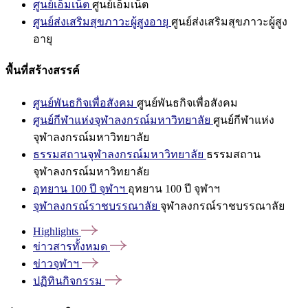
ศูนย์เอ็มเน็ต
ศูนย์เอ็มเน็ต
ศูนย์ส่งเสริมสุขภาวะผู้สูงอายุ
ศูนย์ส่งเสริมสุขภาวะผู้สูง
อายุ
พื้นที่สร้างสรรค์
ศูนย์พันธกิจเพื่อสังคม
ศูนย์พันธกิจเพื่อสังคม
ศูนย์กีฬาแห่งจุฬาลงกรณ์มหาวิทยาลัย
ศูนย์กีฬาแห่ง
จุฬาลงกรณ์มหาวิทยาลัย
ธรรมสถานจุฬาลงกรณ์มหาวิทยาลัย
ธรรมสถาน
จุฬาลงกรณ์มหาวิทยาลัย
อุทยาน 100 ปี จุฬาฯ
อุทยาน 100 ปี จุฬาฯ
จุฬาลงกรณ์ราชบรรณาลัย
จุฬาลงกรณ์ราชบรรณาลัย
Highlights
ข่าวสารทั้งหมด
ข่าวจุฬาฯ
ปฏิทินกิจกรรม