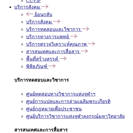
CUVIP
บริการสังคม
ย้อนกลับ
บริการสังคม
บริการทดสอบและวิชาการ
บริการทางการแพทย์
บริการตรวจวิเคราะห์คุณภาพ
สารสนเทศและการสื่อสาร
พื้นที่สร้างสรรค์
พิพิธภัณฑ์
บริการทดสอบและวิชาการ
ศูนย์ทดสอบทางวิชาการแห่งจุฬาฯ
ศูนย์การแปลและการล่ามเฉลิมพระเกียรติ
ศูนย์กฎหมายเพื่อประชาชน
ศูนย์บริการวิชาการแห่งจุฬาลงกรณ์มหาวิทยาลัย
สารสนเทศและการสื่อสาร