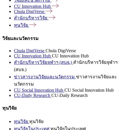
วิจัยและนวัตกรรม
CU Innovation
Hub
Chula
DigiVerse
สำนักบริหารวิจัย
ทุนวิจัย
วิจัยและนวัตกรรม
Chula DigiVerse
Chula DigiVerse
CU Innovation Hub
CU Innovation Hub
สำนักบริหารวิจัยจุฬาฯ (สบจ.)
สำนักบริหารวิจัยจุฬาฯ
(สบจ.)
ข่าวสารงานวิจัยและนวัตกรรม
ข่าวสารงานวิจัยและ
นวัตกรรม
CU Social Innovation Hub
CU Social Innovation Hub
CU-Daily Research
CU-Daily Research
ทุนวิจัย
ทุนวิจัย
ทุนวิจัย
ทุนวิจัยในประเทศ
ทุนวิจัยในประเทศ