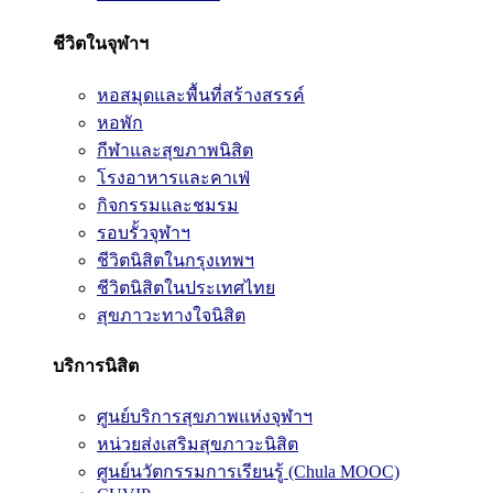
ชีวิตในจุฬาฯ
หอสมุดและพื้นที่สร้างสรรค์
หอพัก
กีฬาและสุขภาพนิสิต
โรงอาหารและคาเฟ่
กิจกรรมและชมรม
รอบรั้วจุฬาฯ
ชีวิตนิสิตในกรุงเทพฯ
ชีวิตนิสิตในประเทศไทย
สุขภาวะทางใจนิสิต
บริการนิสิต
ศูนย์บริการสุขภาพแห่งจุฬาฯ
หน่วยส่งเสริมสุขภาวะนิสิต
ศูนย์นวัตกรรมการเรียนรู้ (Chula MOOC)