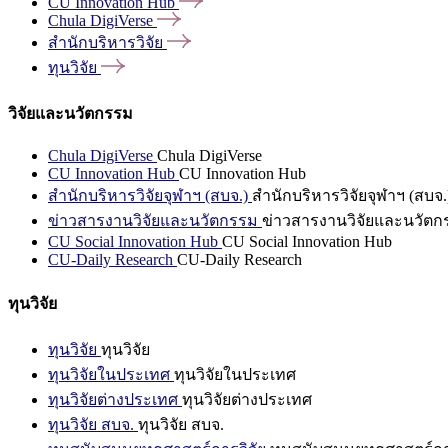
CU Innovation
Hub
Chula
DigiVerse
สำนักบริหารวิจัย
ทุนวิจัย
วิจัยและนวัตกรรม
Chula DigiVerse
Chula DigiVerse
CU Innovation Hub
CU Innovation Hub
สำนักบริหารวิจัยจุฬาฯ (สบจ.)
สำนักบริหารวิจัยจุฬาฯ (สบจ.
ข่าวสารงานวิจัยและนวัตกรรม
ข่าวสารงานวิจัยและนวัตก
CU Social Innovation Hub
CU Social Innovation Hub
CU-Daily Research
CU-Daily Research
ทุนวิจัย
ทุนวิจัย
ทุนวิจัย
ทุนวิจัยในประเทศ
ทุนวิจัยในประเทศ
ทุนวิจัยต่างประเทศ
ทุนวิจัยต่างประเทศ
ทุนวิจัย สบจ.
ทุนวิจัย สบจ.