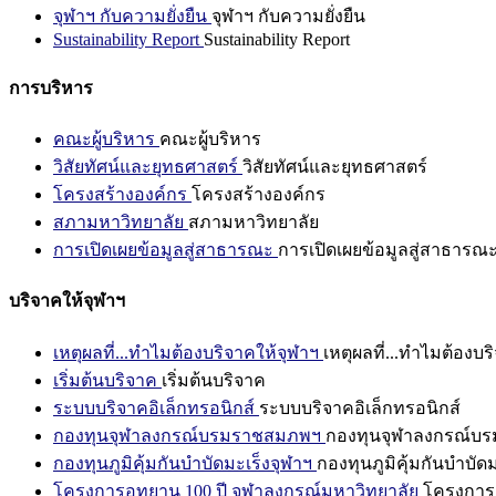
จุฬาฯ กับความยั่งยืน
จุฬาฯ กับความยั่งยืน
Sustainability Report
Sustainability Report
การบริหาร
คณะผู้บริหาร
คณะผู้บริหาร
วิสัยทัศน์และยุทธศาสตร์
วิสัยทัศน์และยุทธศาสตร์
โครงสร้างองค์กร
โครงสร้างองค์กร
สภามหาวิทยาลัย
สภามหาวิทยาลัย
การเปิดเผยข้อมูลสู่สาธารณะ
การเปิดเผยข้อมูลสู่สาธารณ
บริจาคให้จุฬาฯ
เหตุผลที่...ทำไมต้องบริจาคให้จุฬาฯ
เหตุผลที่...ทำไมต้องบร
เริ่มต้นบริจาค
เริ่มต้นบริจาค
ระบบบริจาคอิเล็กทรอนิกส์
ระบบบริจาคอิเล็กทรอนิกส์
กองทุนจุฬาลงกรณ์บรมราชสมภพฯ
กองทุนจุฬาลงกรณ์บ
กองทุนภูมิคุ้มกันบำบัดมะเร็งจุฬาฯ
กองทุนภูมิคุ้มกันบำบัด
โครงการอุทยาน 100 ปี จุฬาลงกรณ์มหาวิทยาลัย
โครงการอ