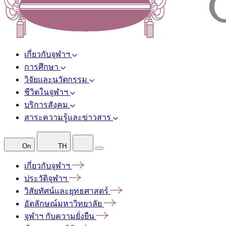
เกี่ยวกับจุฬาฯ
การศึกษา
วิจัยและนวัตกรรม
ชีวิตในจุฬาฯ
บริการสังคม
สาระความรู้และข่าวสาร
On
TH
เกี่ยวกับจุฬาฯ
ประวัติจุฬาฯ
วิสัยทัศน์และยุทธศาสตร์
อัตลักษณ์มหาวิทยาลัย
จุฬาฯ
กับความยั่งยืน