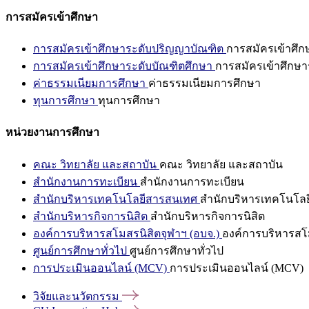
การสมัครเข้าศึกษา
การสมัครเข้าศึกษาระดับปริญญาบัณฑิต
การสมัครเข้าศึ
การสมัครเข้าศึกษาระดับบัณฑิตศึกษา
การสมัครเข้าศึกษา
ค่าธรรมเนียมการศึกษา
ค่าธรรมเนียมการศึกษา
ทุนการศึกษา
ทุนการศึกษา
หน่วยงานการศึกษา
คณะ วิทยาลัย และสถาบัน
คณะ วิทยาลัย และสถาบัน
สำนักงานการทะเบียน
สำนักงานการทะเบียน
สำนักบริหารเทคโนโลยีสารสนเทศ
สำนักบริหารเทคโนโล
สำนักบริหารกิจการนิสิต
สำนักบริหารกิจการนิสิต
องค์การบริหารสโมสรนิสิตจุฬาฯ (อบจ.)
องค์การบริหารสโม
ศูนย์การศึกษาทั่วไป
ศูนย์การศึกษาทั่วไป
การประเมินออนไลน์ (MCV)
การประเมินออนไลน์ (MCV)
วิจัยและนวัตกรรม