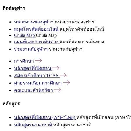
ติดต่อจุฬาฯ
หน่วยงานของจุฬาฯ
หน่วยงานของจุฬาฯ
สมุดโทรศัพท์ออนไลน์
สมุดโทรศัพท์ออนไลน์
Chula Map
Chula Map
แผนที่และการเดินทาง
แผนที่และการเดินทาง
ร่วมงานกับจุฬาฯ
ร่วมงานกับจุฬาฯ
การศึกษา
หลักสูตรที่เปิดสอน
สมัครเข้าศึกษา
TCAS
ค่าธรรมเนียมการศึกษา
คณะและสำนักวิชา
หลักสูตร
หลักสูตรที่เปิดสอน (ภาษาไทย)
หลักสูตรที่เปิดสอน (ภาษาไ
หลักสูตรนานาชาติ
หลักสูตรนานาชาติ