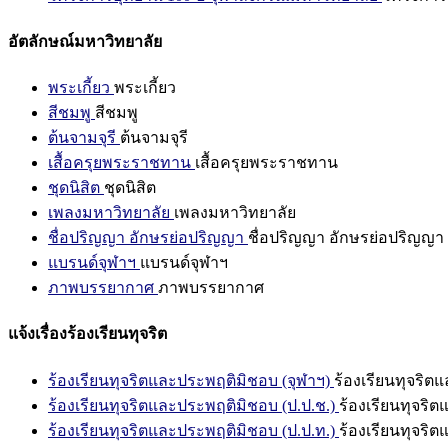
อัตลักษณ์มหาวิทยาลัย
พระเกี้ยว
พระเกี้ยว
สีชมพู
สีชมพู
ต้นจามจุรี
ต้นจามจุรี
เสื้อครุยพระราชทาน
เสื้อครุยพระราชทาน
ชุดนิสิต
ชุดนิสิต
เพลงมหาวิทยาลัย
เพลงมหาวิทยาลัย
ชื่อปริญญา อักษรย่อปริญญา
ชื่อปริญญา อักษรย่อปริญญา
แบรนด์จุฬาฯ
แบรนด์จุฬาฯ
ภาพบรรยากาศ
ภาพบรรยากาศ
แจ้งเรื่องร้องเรียนทุจริต
ร้องเรียนทุจริตและประพฤติมิชอบ (จุฬาฯ)
ร้องเรียนทุจริต
ร้องเรียนทุจริตและประพฤติมิชอบ (ป.ป.ช.)
ร้องเรียนทุจริ
ร้องเรียนทุจริตและประพฤติมิชอบ (ป.ป.ท.)
ร้องเรียนทุจริ