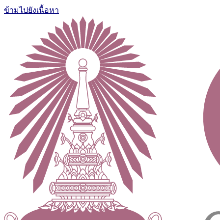
ข้ามไปยังเนื้อหา