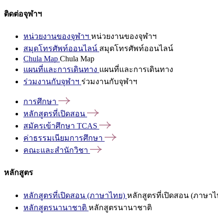
ติดต่อจุฬาฯ
หน่วยงานของจุฬาฯ
หน่วยงานของจุฬาฯ
สมุดโทรศัพท์ออนไลน์
สมุดโทรศัพท์ออนไลน์
Chula Map
Chula Map
แผนที่และการเดินทาง
แผนที่และการเดินทาง
ร่วมงานกับจุฬาฯ
ร่วมงานกับจุฬาฯ
การศึกษา
หลักสูตรที่เปิดสอน
สมัครเข้าศึกษา
TCAS
ค่าธรรมเนียมการศึกษา
คณะและสำนักวิชา
หลักสูตร
หลักสูตรที่เปิดสอน (ภาษาไทย)
หลักสูตรที่เปิดสอน (ภาษาไ
หลักสูตรนานาชาติ
หลักสูตรนานาชาติ