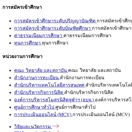
การสมัครเข้าศึกษา
การสมัครเข้าศึกษาระดับปริญญาบัณฑิต
การสมัครเข้าศึ
การสมัครเข้าศึกษาระดับบัณฑิตศึกษา
การสมัครเข้าศึกษา
ค่าธรรมเนียมการศึกษา
ค่าธรรมเนียมการศึกษา
ทุนการศึกษา
ทุนการศึกษา
หน่วยงานการศึกษา
คณะ วิทยาลัย และสถาบัน
คณะ วิทยาลัย และสถาบัน
สำนักงานการทะเบียน
สำนักงานการทะเบียน
สำนักบริหารเทคโนโลยีสารสนเทศ
สำนักบริหารเทคโนโล
สำนักบริหารกิจการนิสิต
สำนักบริหารกิจการนิสิต
องค์การบริหารสโมสรนิสิตจุฬาฯ (อบจ.)
องค์การบริหารสโม
ศูนย์การศึกษาทั่วไป
ศูนย์การศึกษาทั่วไป
การประเมินออนไลน์ (MCV)
การประเมินออนไลน์ (MCV)
วิจัยและนวัตกรรม