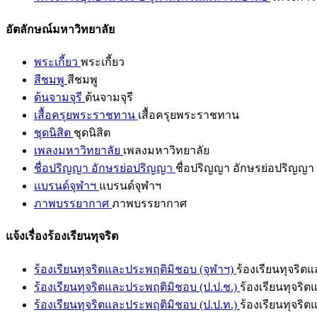
อัตลักษณ์มหาวิทยาลัย
พระเกี้ยว
พระเกี้ยว
สีชมพู
สีชมพู
ต้นจามจุรี
ต้นจามจุรี
เสื้อครุยพระราชทาน
เสื้อครุยพระราชทาน
ชุดนิสิต
ชุดนิสิต
เพลงมหาวิทยาลัย
เพลงมหาวิทยาลัย
ชื่อปริญญา อักษรย่อปริญญา
ชื่อปริญญา อักษรย่อปริญญา
แบรนด์จุฬาฯ
แบรนด์จุฬาฯ
ภาพบรรยากาศ
ภาพบรรยากาศ
แจ้งเรื่องร้องเรียนทุจริต
ร้องเรียนทุจริตและประพฤติมิชอบ (จุฬาฯ)
ร้องเรียนทุจริต
ร้องเรียนทุจริตและประพฤติมิชอบ (ป.ป.ช.)
ร้องเรียนทุจริ
ร้องเรียนทุจริตและประพฤติมิชอบ (ป.ป.ท.)
ร้องเรียนทุจริ