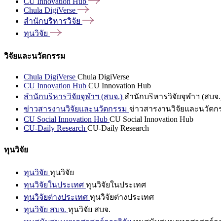
CU Innovation
Hub
Chula
DigiVerse
สำนักบริหารวิจัย
ทุนวิจัย
วิจัยและนวัตกรรม
Chula DigiVerse
Chula DigiVerse
CU Innovation Hub
CU Innovation Hub
สำนักบริหารวิจัยจุฬาฯ (สบจ.)
สำนักบริหารวิจัยจุฬาฯ (สบจ.
ข่าวสารงานวิจัยและนวัตกรรม
ข่าวสารงานวิจัยและนวัตก
CU Social Innovation Hub
CU Social Innovation Hub
CU-Daily Research
CU-Daily Research
ทุนวิจัย
ทุนวิจัย
ทุนวิจัย
ทุนวิจัยในประเทศ
ทุนวิจัยในประเทศ
ทุนวิจัยต่างประเทศ
ทุนวิจัยต่างประเทศ
ทุนวิจัย สบจ.
ทุนวิจัย สบจ.