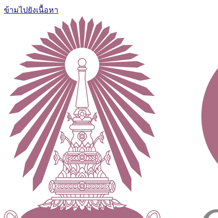
ข้ามไปยังเนื้อหา