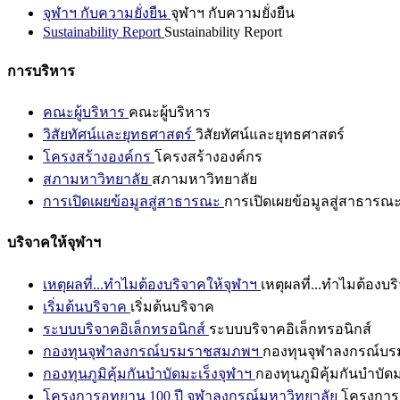
จุฬาฯ กับความยั่งยืน
จุฬาฯ กับความยั่งยืน
Sustainability Report
Sustainability Report
การบริหาร
คณะผู้บริหาร
คณะผู้บริหาร
วิสัยทัศน์และยุทธศาสตร์
วิสัยทัศน์และยุทธศาสตร์
โครงสร้างองค์กร
โครงสร้างองค์กร
สภามหาวิทยาลัย
สภามหาวิทยาลัย
การเปิดเผยข้อมูลสู่สาธารณะ
การเปิดเผยข้อมูลสู่สาธารณ
บริจาคให้จุฬาฯ
เหตุผลที่...ทำไมต้องบริจาคให้จุฬาฯ
เหตุผลที่...ทำไมต้องบร
เริ่มต้นบริจาค
เริ่มต้นบริจาค
ระบบบริจาคอิเล็กทรอนิกส์
ระบบบริจาคอิเล็กทรอนิกส์
กองทุนจุฬาลงกรณ์บรมราชสมภพฯ
กองทุนจุฬาลงกรณ์บ
กองทุนภูมิคุ้มกันบำบัดมะเร็งจุฬาฯ
กองทุนภูมิคุ้มกันบำบัด
โครงการอุทยาน 100 ปี จุฬาลงกรณ์มหาวิทยาลัย
โครงการอ