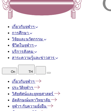
เกี่ยวกับจุฬาฯ
การศึกษา
วิจัยและนวัตกรรม
ชีวิตในจุฬาฯ
บริการสังคม
สาระความรู้และข่าวสาร
On
TH
เกี่ยวกับจุฬาฯ
ประวัติจุฬาฯ
วิสัยทัศน์และยุทธศาสตร์
อัตลักษณ์มหาวิทยาลัย
จุฬาฯ
กับความยั่งยืน