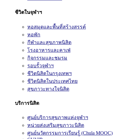
ชีวิตในจุฬาฯ
หอสมุดและพื้นที่สร้างสรรค์
หอพัก
กีฬาและสุขภาพนิสิต
โรงอาหารและคาเฟ่
กิจกรรมและชมรม
รอบรั้วจุฬาฯ
ชีวิตนิสิตในกรุงเทพฯ
ชีวิตนิสิตในประเทศไทย
สุขภาวะทางใจนิสิต
บริการนิสิต
ศูนย์บริการสุขภาพแห่งจุฬาฯ
หน่วยส่งเสริมสุขภาวะนิสิต
ศูนย์นวัตกรรมการเรียนรู้ (Chula MOOC)