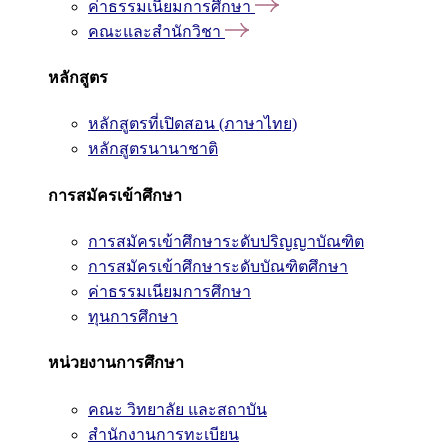
ค่าธรรมเนียมการศึกษา
คณะและสำนักวิชา
หลักสูตร
หลักสูตรที่เปิดสอน (ภาษาไทย)
หลักสูตรนานาชาติ
การสมัครเข้าศึกษา
การสมัครเข้าศึกษาระดับปริญญาบัณฑิต
การสมัครเข้าศึกษาระดับบัณฑิตศึกษา
ค่าธรรมเนียมการศึกษา
ทุนการศึกษา
หน่วยงานการศึกษา
คณะ วิทยาลัย และสถาบัน
สำนักงานการทะเบียน