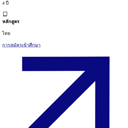
4 ปี
หลักสูตร
ไทย
การสมัครเข้าศึกษา