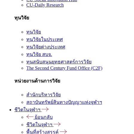
CU-Daily Research
ทุนวิจัย
ทุนวิจัย
ทุนวิจัยในประเทศ
ทุนวิจัยต่างประเทศ
ทุนวิจัย สบจ.
ทุนสนับสนุนยุทธศาสตร์การวิจัย
The Second Century Fund Office (C2F)
หน่วยงานด้านการวิจัย
สำนักบริหารวิจัย
สถาบันทรัพย์สินทางปัญญาแห่งจุฬาฯ
ชีวิตในจุฬาฯ
ย้อนกลับ
ชีวิตในจุฬาฯ
พื้นที่สร้างสรรค์