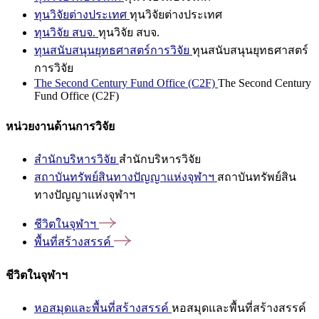
ทุนวิจัยต่างประเทศ
ทุนวิจัยต่างประเทศ
ทุนวิจัย สบจ.
ทุนวิจัย สบจ.
ทุนสนับสนุนยุทธศาสตร์การวิจัย
ทุนสนับสนุนยุทธศาสตร์
การวิจัย
The Second Century Fund Office (C2F)
The Second Century
Fund Office (C2F)
หน่วยงานด้านการวิจัย
สำนักบริหารวิจัย
สำนักบริหารวิจัย
สถาบันทรัพย์สินทางปัญญาแห่งจุฬาฯ
สถาบันทรัพย์สิน
ทางปัญญาแห่งจุฬาฯ
ชีวิตในจุฬาฯ
พื้นที่สร้างสรรค์
ชีวิตในจุฬาฯ
หอสมุดและพื้นที่สร้างสรรค์
หอสมุดและพื้นที่สร้างสรรค์