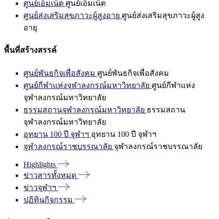
ศูนย์เอ็มเน็ต
ศูนย์เอ็มเน็ต
ศูนย์ส่งเสริมสุขภาวะผู้สูงอายุ
ศูนย์ส่งเสริมสุขภาวะผู้สูง
อายุ
พื้นที่สร้างสรรค์
ศูนย์พันธกิจเพื่อสังคม
ศูนย์พันธกิจเพื่อสังคม
ศูนย์กีฬาแห่งจุฬาลงกรณ์มหาวิทยาลัย
ศูนย์กีฬาแห่ง
จุฬาลงกรณ์มหาวิทยาลัย
ธรรมสถานจุฬาลงกรณ์มหาวิทยาลัย
ธรรมสถาน
จุฬาลงกรณ์มหาวิทยาลัย
อุทยาน 100 ปี จุฬาฯ
อุทยาน 100 ปี จุฬาฯ
จุฬาลงกรณ์ราชบรรณาลัย
จุฬาลงกรณ์ราชบรรณาลัย
Highlights
ข่าวสารทั้งหมด
ข่าวจุฬาฯ
ปฏิทินกิจกรรม