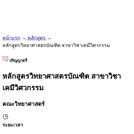
หน้าแรก
→
หลักสูตร
→
หลักสูตรวิทยาศาสตรบัณฑิต สาขาวิชาเคมีวิศวกรรม
ปริญญาตรี
หลักสูตรวิทยาศาสตรบัณฑิต สาขาวิชา
เคมีวิศวกรรม
คณะวิทยาศาสตร์
ระยะเวลา