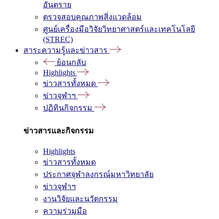
อันตราย
ตรวจสอบคุณภาพสิ่งแวดล้อม
ศูนย์เครื่องมือวิจัยวิทยาศาสตร์และเทคโนโลยี
(STREC)
สาระความรู้และข่าวสาร
ย้อนกลับ
Highlights
ข่าวสารทั้งหมด
ข่าวจุฬาฯ
ปฏิทินกิจกรรม
ข่าวสารและกิจกรรม
Highlights
ข่าวสารทั้งหมด
ประกาศจุฬาลงกรณ์มหาวิทยาลัย
ข่าวจุฬาฯ
งานวิจัยและนวัตกรรม
ความร่วมมือ