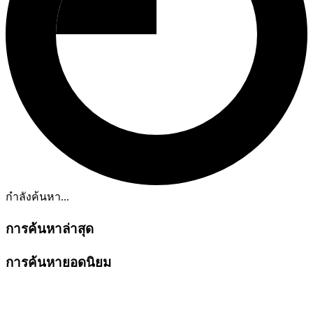
กำลังค้นหา...
การค้นหาล่าสุด
การค้นหายอดนิยม