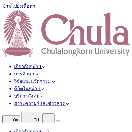
ข้ามไปยังเนื้อหา
เกี่ยวกับจุฬาฯ
การศึกษา
วิจัยและนวัตกรรม
ชีวิตในจุฬาฯ
บริการสังคม
สาระความรู้และข่าวสาร
On
TH
เกี่ยวกับจุฬาฯ