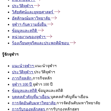
ประวัติจุฬาฯ
วิสัยทัศน์และยุทธศาสตร์
อัตลักษณ์มหาวิทยาลัย
จุฬาฯ
กับความยั่งยืน
ข้อมูลและสถิติ
หน่วยงานของจุฬาฯ
ร้องเรียนทุจริตและประพฤติมิชอบ
รู้จักจุฬาฯ
แนะนำจุฬาฯ
แนะนำจุฬาฯ
ประวัติจุฬาฯ
ประวัติจุฬาฯ
ภารกิจหลัก
ภารกิจหลัก
จุฬาฯ 100 ปี
จุฬาฯ 100 ปี
ข้อมูลและสถิติ
ข้อมูลและสถิติ
บุคคลสำคัญที่มาเยือน
บุคคลสำคัญที่มาเยือน
การจัดอันดับมหาวิทยาลัย
การจัดอันดับมหาวิทยาลัย
การรับรองหลักสูตร
การรับรองหลักสูตร