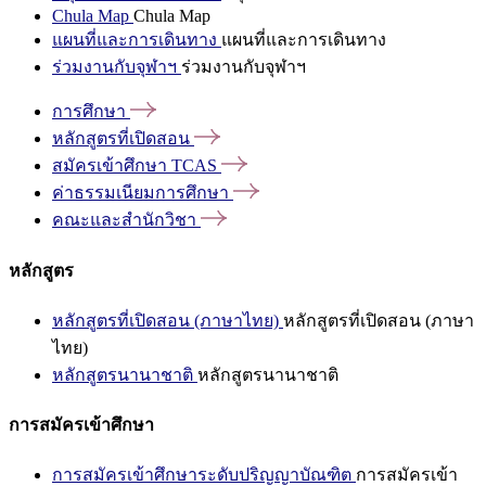
Chula Map
Chula Map
แผนที่และการเดินทาง
แผนที่และการเดินทาง
ร่วมงานกับจุฬาฯ
ร่วมงานกับจุฬาฯ
การศึกษา
หลักสูตรที่เปิดสอน
สมัครเข้าศึกษา
TCAS
ค่าธรรมเนียมการศึกษา
คณะและสำนักวิชา
หลักสูตร
หลักสูตรที่เปิดสอน (ภาษาไทย)
หลักสูตรที่เปิดสอน (ภาษา
ไทย)
หลักสูตรนานาชาติ
หลักสูตรนานาชาติ
การสมัครเข้าศึกษา
การสมัครเข้าศึกษาระดับปริญญาบัณฑิต
การสมัครเข้า