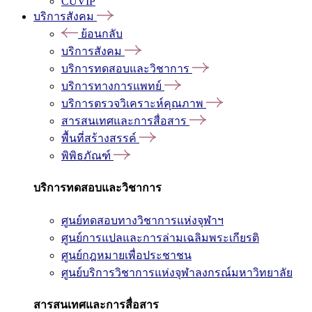
CUVIP
บริการสังคม
ย้อนกลับ
บริการสังคม
บริการทดสอบและวิชาการ
บริการทางการแพทย์
บริการตรวจวิเคราะห์คุณภาพ
สารสนเทศและการสื่อสาร
พื้นที่สร้างสรรค์
พิพิธภัณฑ์
บริการทดสอบและวิชาการ
ศูนย์ทดสอบทางวิชาการแห่งจุฬาฯ
ศูนย์การแปลและการล่ามเฉลิมพระเกียรติ
ศูนย์กฎหมายเพื่อประชาชน
ศูนย์บริการวิชาการแห่งจุฬาลงกรณ์มหาวิทยาลัย
สารสนเทศและการสื่อสาร