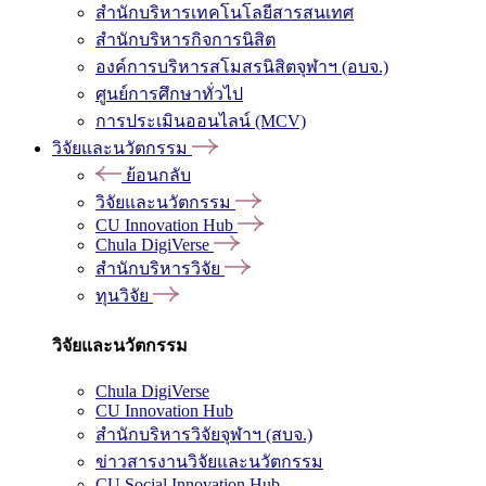
สำนักบริหารเทคโนโลยีสารสนเทศ
สำนักบริหารกิจการนิสิต
องค์การบริหารสโมสรนิสิตจุฬาฯ (อบจ.)
ศูนย์การศึกษาทั่วไป
การประเมินออนไลน์ (MCV)
วิจัยและนวัตกรรม
ย้อนกลับ
วิจัยและนวัตกรรม
CU Innovation Hub
Chula DigiVerse
สำนักบริหารวิจัย
ทุนวิจัย
วิจัยและนวัตกรรม
Chula DigiVerse
CU Innovation Hub
สำนักบริหารวิจัยจุฬาฯ (สบจ.)
ข่าวสารงานวิจัยและนวัตกรรม
CU Social Innovation Hub