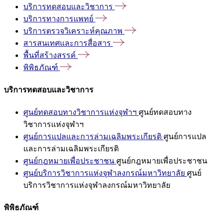
บริการทดสอบและวิชาการ
บริการทางการแพทย์
บริการตรวจวิเคราะห์คุณภาพ
สารสนเทศและการสื่อสาร
พื้นที่สร้างสรรค์
พิพิธภัณฑ์
บริการทดสอบและวิชาการ
ศูนย์ทดสอบทางวิชาการแห่งจุฬาฯ
ศูนย์ทดสอบทาง
วิชาการแห่งจุฬาฯ
ศูนย์การแปลและการล่ามเฉลิมพระเกียรติ
ศูนย์การแปล
และการล่ามเฉลิมพระเกียรติ
ศูนย์กฎหมายเพื่อประชาชน
ศูนย์กฎหมายเพื่อประชาชน
ศูนย์บริการวิชาการแห่งจุฬาลงกรณ์มหาวิทยาลัย
ศูนย์
บริการวิชาการแห่งจุฬาลงกรณ์มหาวิทยาลัย
พิพิธภัณฑ์