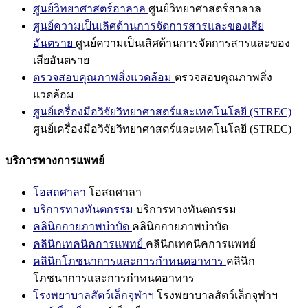
ศูนย์วิทยาศาสตร์ฮาลาล
ศูนย์วิทยาศาสตร์ฮาลาล
ศูนย์ความเป็นเลิศด้านการจัดการสารและของเสีย
อันตราย
ศูนย์ความเป็นเลิศด้านการจัดการสารและของ
เสียอันตราย
ตรวจสอบคุณภาพสิ่งแวดล้อม
ตรวจสอบคุณภาพสิ่ง
แวดล้อม
ศูนย์เครื่องมือวิจัยวิทยาศาสตร์และเทคโนโลยี (STREC)
ศูนย์เครื่องมือวิจัยวิทยาศาสตร์และเทคโนโลยี (STREC)
บริการทางการแพทย์
โอสถศาลา
โอสถศาลา
บริการทางทันตกรรม
บริการทางทันตกรรม
คลินิกกายภาพบำบัด
คลินิกกายภาพบำบัด
คลินิกเทคนิคการแพทย์
คลินิกเทคนิคการแพทย์
คลินิกโภชนาการและการกำหนดอาหาร
คลินิก
โภชนาการและการกำหนดอาหาร
โรงพยาบาลสัตว์เล็กจุฬาฯ
โรงพยาบาลสัตว์เล็กจุฬาฯ