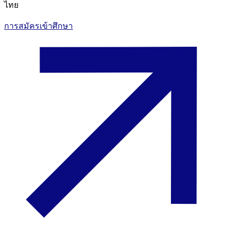
ไทย
การสมัครเข้าศึกษา