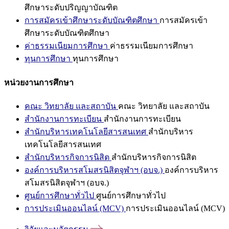
ศึกษาระดับปริญญาบัณฑิต
การสมัครเข้าศึกษาระดับบัณฑิตศึกษา
การสมัครเข้า
ศึกษาระดับบัณฑิตศึกษา
ค่าธรรมเนียมการศึกษา
ค่าธรรมเนียมการศึกษา
ทุนการศึกษา
ทุนการศึกษา
หน่วยงานการศึกษา
คณะ วิทยาลัย และสถาบัน
คณะ วิทยาลัย และสถาบัน
สำนักงานการทะเบียน
สำนักงานการทะเบียน
สำนักบริหารเทคโนโลยีสารสนเทศ
สำนักบริหาร
เทคโนโลยีสารสนเทศ
สำนักบริหารกิจการนิสิต
สำนักบริหารกิจการนิสิต
องค์การบริหารสโมสรนิสิตจุฬาฯ (อบจ.)
องค์การบริหาร
สโมสรนิสิตจุฬาฯ (อบจ.)
ศูนย์การศึกษาทั่วไป
ศูนย์การศึกษาทั่วไป
การประเมินออนไลน์ (MCV)
การประเมินออนไลน์ (MCV)