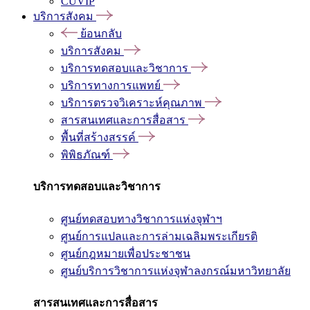
CUVIP
บริการสังคม
ย้อนกลับ
บริการสังคม
บริการทดสอบและวิชาการ
บริการทางการแพทย์
บริการตรวจวิเคราะห์คุณภาพ
สารสนเทศและการสื่อสาร
พื้นที่สร้างสรรค์
พิพิธภัณฑ์
บริการทดสอบและวิชาการ
ศูนย์ทดสอบทางวิชาการแห่งจุฬาฯ
ศูนย์การแปลและการล่ามเฉลิมพระเกียรติ
ศูนย์กฎหมายเพื่อประชาชน
ศูนย์บริการวิชาการแห่งจุฬาลงกรณ์มหาวิทยาลัย
สารสนเทศและการสื่อสาร