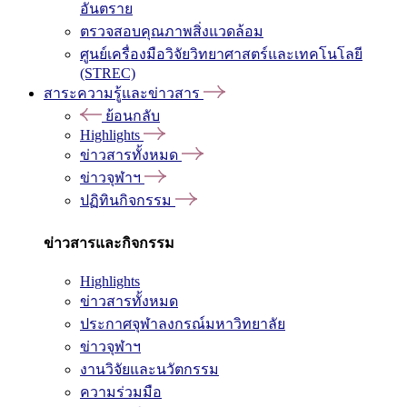
อันตราย
ตรวจสอบคุณภาพสิ่งแวดล้อม
ศูนย์เครื่องมือวิจัยวิทยาศาสตร์และเทคโนโลยี
(STREC)
สาระความรู้และข่าวสาร
ย้อนกลับ
Highlights
ข่าวสารทั้งหมด
ข่าวจุฬาฯ
ปฏิทินกิจกรรม
ข่าวสารและกิจกรรม
Highlights
ข่าวสารทั้งหมด
ประกาศจุฬาลงกรณ์มหาวิทยาลัย
ข่าวจุฬาฯ
งานวิจัยและนวัตกรรม
ความร่วมมือ