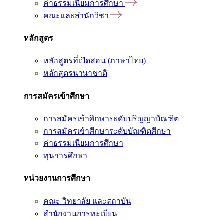
ค่าธรรมเนียมการศึกษา
คณะและสำนักวิชา
หลักสูตร
หลักสูตรที่เปิดสอน (ภาษาไทย)
หลักสูตรนานาชาติ
การสมัครเข้าศึกษา
การสมัครเข้าศึกษาระดับปริญญาบัณฑิต
การสมัครเข้าศึกษาระดับบัณฑิตศึกษา
ค่าธรรมเนียมการศึกษา
ทุนการศึกษา
หน่วยงานการศึกษา
คณะ วิทยาลัย และสถาบัน
สำนักงานการทะเบียน