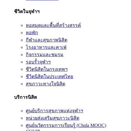
ชีวิตในจุฬาฯ
หอสมุดและพื้นที่สร้างสรรค์
หอพัก
กีฬาและสุขภาพนิสิต
โรงอาหารและคาเฟ่
กิจกรรมและชมรม
รอบรั้วจุฬาฯ
ชีวิตนิสิตในกรุงเทพฯ
ชีวิตนิสิตในประเทศไทย
สุขภาวะทางใจนิสิต
บริการนิสิต
ศูนย์บริการสุขภาพแห่งจุฬาฯ
หน่วยส่งเสริมสุขภาวะนิสิต
ศูนย์นวัตกรรมการเรียนรู้ (Chula MOOC)