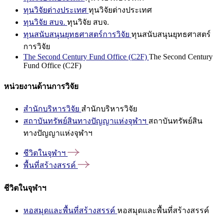
ทุนวิจัยต่างประเทศ
ทุนวิจัยต่างประเทศ
ทุนวิจัย สบจ.
ทุนวิจัย สบจ.
ทุนสนับสนุนยุทธศาสตร์การวิจัย
ทุนสนับสนุนยุทธศาสตร์
การวิจัย
The Second Century Fund Office (C2F)
The Second Century
Fund Office (C2F)
หน่วยงานด้านการวิจัย
สำนักบริหารวิจัย
สำนักบริหารวิจัย
สถาบันทรัพย์สินทางปัญญาแห่งจุฬาฯ
สถาบันทรัพย์สิน
ทางปัญญาแห่งจุฬาฯ
ชีวิตในจุฬาฯ
พื้นที่สร้างสรรค์
ชีวิตในจุฬาฯ
หอสมุดและพื้นที่สร้างสรรค์
หอสมุดและพื้นที่สร้างสรรค์