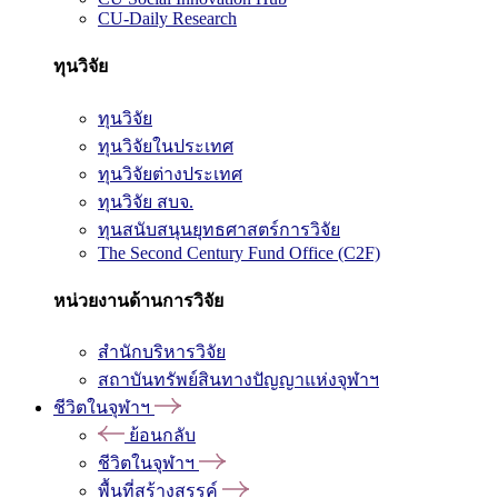
CU-Daily Research
ทุนวิจัย
ทุนวิจัย
ทุนวิจัยในประเทศ
ทุนวิจัยต่างประเทศ
ทุนวิจัย สบจ.
ทุนสนับสนุนยุทธศาสตร์การวิจัย
The Second Century Fund Office (C2F)
หน่วยงานด้านการวิจัย
สำนักบริหารวิจัย
สถาบันทรัพย์สินทางปัญญาแห่งจุฬาฯ
ชีวิตในจุฬาฯ
ย้อนกลับ
ชีวิตในจุฬาฯ
พื้นที่สร้างสรรค์