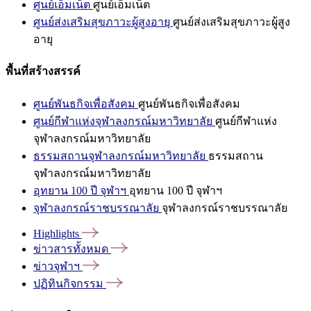
ศูนย์เอ็มเน็ต
ศูนย์เอ็มเน็ต
ศูนย์ส่งเสริมสุขภาวะผู้สูงอายุ
ศูนย์ส่งเสริมสุขภาวะผู้สูง
อายุ
พื้นที่สร้างสรรค์
ศูนย์พันธกิจเพื่อสังคม
ศูนย์พันธกิจเพื่อสังคม
ศูนย์กีฬาแห่งจุฬาลงกรณ์มหาวิทยาลัย
ศูนย์กีฬาแห่ง
จุฬาลงกรณ์มหาวิทยาลัย
ธรรมสถานจุฬาลงกรณ์มหาวิทยาลัย
ธรรมสถาน
จุฬาลงกรณ์มหาวิทยาลัย
อุทยาน 100 ปี จุฬาฯ
อุทยาน 100 ปี จุฬาฯ
จุฬาลงกรณ์ราชบรรณาลัย
จุฬาลงกรณ์ราชบรรณาลัย
Highlights
ข่าวสารทั้งหมด
ข่าวจุฬาฯ
ปฏิทินกิจกรรม