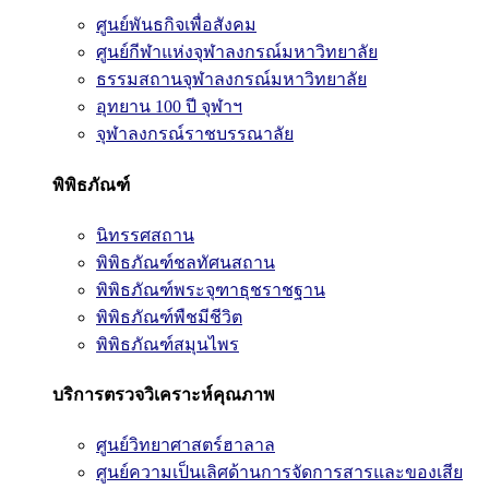
ศูนย์พันธกิจเพื่อสังคม
ศูนย์กีฬาแห่งจุฬาลงกรณ์มหาวิทยาลัย
ธรรมสถานจุฬาลงกรณ์มหาวิทยาลัย
อุทยาน 100 ปี จุฬาฯ
จุฬาลงกรณ์ราชบรรณาลัย
พิพิธภัณฑ์
นิทรรศสถาน
พิพิธภัณฑ์ชลทัศนสถาน
พิพิธภัณฑ์พระจุฑาธุชราชฐาน
พิพิธภัณฑ์พืชมีชีวิต
พิพิธภัณฑ์สมุนไพร
บริการตรวจวิเคราะห์คุณภาพ
ศูนย์วิทยาศาสตร์ฮาลาล
ศูนย์ความเป็นเลิศด้านการจัดการสารและของเสีย