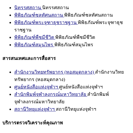
นิทรรศสถาน
นิทรรศสถาน
พิพิธภัณฑ์ชลทัศนสถาน
พิพิธภัณฑ์ชลทัศนสถาน
พิพิธภัณฑ์พระจุฑาธุชราชฐาน
พิพิธภัณฑ์พระจุฑาธุช
ราชฐาน
พิพิธภัณฑ์พืชมีชีวิต
พิพิธภัณฑ์พืชมีชีวิต
พิพิธภัณฑ์สมุนไพร
พิพิธภัณฑ์สมุนไพร
สารสนเทศและการสื่อสาร
สำนักงานวิทยทรัพยากร (หอสมุดกลาง)
สำนักงานวิทย
ทรัพยากร (หอสมุดกลาง)
ศูนย์หนังสือแห่งจุฬาฯ
ศูนย์หนังสือแห่งจุฬาฯ
สำนักพิมพ์จุฬาลงกรณ์มหาวิทยาลัย
สำนักพิมพ์
จุฬาลงกรณ์มหาวิทยาลัย
สถานีวิทยุแห่งจุฬาฯ
สถานีวิทยุแห่งจุฬาฯ
บริการตรวจวิเคราะห์คุณภาพ