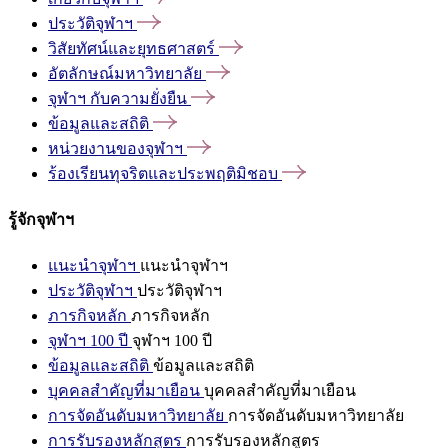
ประวัติจุฬาฯ
วิสัยทัศน์และยุทธศาสตร์
อัตลักษณ์มหาวิทยาลัย
จุฬาฯ
กับความยั่งยืน
ข้อมูลและสถิติ
หน่วยงานของจุฬาฯ
ร้องเรียนทุจริตและประพฤติมิชอบ
รู้จักจุฬาฯ
แนะนำจุฬาฯ
แนะนำจุฬาฯ
ประวัติจุฬาฯ
ประวัติจุฬาฯ
ภารกิจหลัก
ภารกิจหลัก
จุฬาฯ 100 ปี
จุฬาฯ 100 ปี
ข้อมูลและสถิติ
ข้อมูลและสถิติ
บุคคลสำคัญที่มาเยือน
บุคคลสำคัญที่มาเยือน
การจัดอันดับมหาวิทยาลัย
การจัดอันดับมหาวิทยาลัย
การรับรองหลักสูตร
การรับรองหลักสูตร