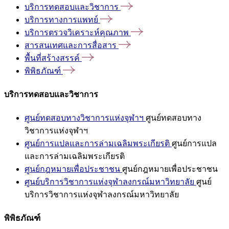
บริการทดสอบและวิชาการ
บริการทางการแพทย์
บริการตรวจวิเคราะห์คุณภาพ
สารสนเทศและการสื่อสาร
พื้นที่สร้างสรรค์
พิพิธภัณฑ์
บริการทดสอบและวิชาการ
ศูนย์ทดสอบทางวิชาการแห่งจุฬาฯ
ศูนย์ทดสอบทาง
วิชาการแห่งจุฬาฯ
ศูนย์การแปลและการล่ามเฉลิมพระเกียรติ
ศูนย์การแปล
และการล่ามเฉลิมพระเกียรติ
ศูนย์กฎหมายเพื่อประชาชน
ศูนย์กฎหมายเพื่อประชาชน
ศูนย์บริการวิชาการแห่งจุฬาลงกรณ์มหาวิทยาลัย
ศูนย์
บริการวิชาการแห่งจุฬาลงกรณ์มหาวิทยาลัย
พิพิธภัณฑ์