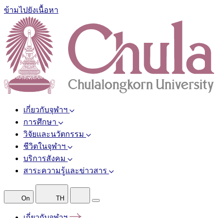
ข้ามไปยังเนื้อหา
เกี่ยวกับจุฬาฯ
การศึกษา
วิจัยและนวัตกรรม
ชีวิตในจุฬาฯ
บริการสังคม
สาระความรู้และข่าวสาร
On
TH
เกี่ยวกับจุฬาฯ