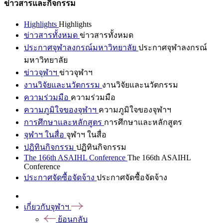
ข่าวสารและกิจกรรม
Highlights
Highlights
ข่าวสารทั้งหมด
ข่าวสารทั้งหมด
ประกาศจุฬาลงกรณ์มหาวิทยาลัย
ประกาศจุฬาลงกรณ์
มหาวิทยาลัย
ข่าวจุฬาฯ
ข่าวจุฬาฯ
งานวิจัยและนวัตกรรม
งานวิจัยและนวัตกรรม
ความร่วมมือ
ความร่วมมือ
ความภูมิใจของจุฬาฯ
ความภูมิใจของจุฬาฯ
การศึกษาและหลักสูตร
การศึกษาและหลักสูตร
จุฬาฯ ในสื่อ
จุฬาฯ ในสื่อ
ปฏิทินกิจกรรม
ปฏิทินกิจกรรม
The 166th ASAIHL Conference
The 166th ASAIHL
Conference
ประกาศจัดซื้อจัดจ้าง
ประกาศจัดซื้อจัดจ้าง
เกี่ยวกับจุฬาฯ
ย้อนกลับ