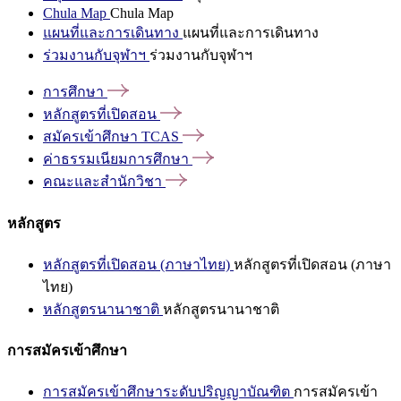
Chula Map
Chula Map
แผนที่และการเดินทาง
แผนที่และการเดินทาง
ร่วมงานกับจุฬาฯ
ร่วมงานกับจุฬาฯ
การศึกษา
หลักสูตรที่เปิดสอน
สมัครเข้าศึกษา
TCAS
ค่าธรรมเนียมการศึกษา
คณะและสำนักวิชา
หลักสูตร
หลักสูตรที่เปิดสอน (ภาษาไทย)
หลักสูตรที่เปิดสอน (ภาษา
ไทย)
หลักสูตรนานาชาติ
หลักสูตรนานาชาติ
การสมัครเข้าศึกษา
การสมัครเข้าศึกษาระดับปริญญาบัณฑิต
การสมัครเข้า