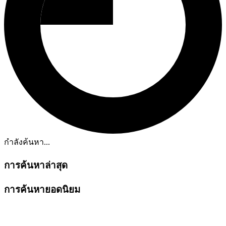
กำลังค้นหา...
การค้นหาล่าสุด
การค้นหายอดนิยม