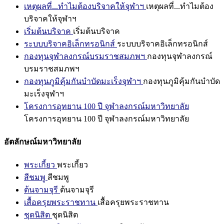
เหตุผลที่...ทำไมต้องบริจาคให้จุฬาฯ
เหตุผลที่...ทำไมต้อง
บริจาคให้จุฬาฯ
เริ่มต้นบริจาค
เริ่มต้นบริจาค
ระบบบริจาคอิเล็กทรอนิกส์
ระบบบริจาคอิเล็กทรอนิกส์
กองทุนจุฬาลงกรณ์บรมราชสมภพฯ
กองทุนจุฬาลงกรณ์
บรมราชสมภพฯ
กองทุนภูมิคุ้มกันบำบัดมะเร็งจุฬาฯ
กองทุนภูมิคุ้มกันบำบัด
มะเร็งจุฬาฯ
โครงการอุทยาน 100 ปี จุฬาลงกรณ์มหาวิทยาลัย
โครงการอุทยาน 100 ปี จุฬาลงกรณ์มหาวิทยาลัย
อัตลักษณ์มหาวิทยาลัย
พระเกี้ยว
พระเกี้ยว
สีชมพู
สีชมพู
ต้นจามจุรี
ต้นจามจุรี
เสื้อครุยพระราชทาน
เสื้อครุยพระราชทาน
ชุดนิสิต
ชุดนิสิต