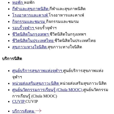
หอพัก
หอพัก
กีฬาและสุขภาพนิสิต
กีฬาและสุขภาพนิสิต
โรงอาหารและคาเฟ่
โรงอาหารและคาเฟ่
กิจกรรมและชมรม
กิจกรรมและชมรม
รอบรั้วจุฬาฯ
รอบรั้วจุฬาฯ
ชีวิตนิสิตในกรุงเทพฯ
ชีวิตนิสิตในกรุงเทพฯ
ชีวิตนิสิตในประเทศไทย
ชีวิตนิสิตในประเทศไทย
สุขภาวะทางใจนิสิต
สุขภาวะทางใจนิสิต
บริการนิสิต
ศูนย์บริการสุขภาพแห่งจุฬาฯ
ศูนย์บริการสุขภาพแห่ง
จุฬาฯ
หน่วยส่งเสริมสุขภาวะนิสิต
หน่วยส่งเสริมสุขภาวะนิสิต
ศูนย์นวัตกรรมการเรียนรู้ (Chula MOOC)
ศูนย์นวัตกรรม
การเรียนรู้ (Chula MOOC)
CUVIP
CUVIP
บริการสังคม