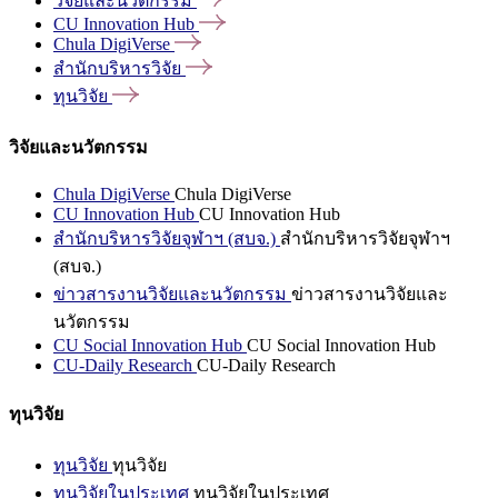
วิจัยและนวัตกรรม
CU Innovation
Hub
Chula
DigiVerse
สำนักบริหารวิจัย
ทุนวิจัย
วิจัยและนวัตกรรม
Chula DigiVerse
Chula DigiVerse
CU Innovation Hub
CU Innovation Hub
สำนักบริหารวิจัยจุฬาฯ (สบจ.)
สำนักบริหารวิจัยจุฬาฯ
(สบจ.)
ข่าวสารงานวิจัยและนวัตกรรม
ข่าวสารงานวิจัยและ
นวัตกรรม
CU Social Innovation Hub
CU Social Innovation Hub
CU-Daily Research
CU-Daily Research
ทุนวิจัย
ทุนวิจัย
ทุนวิจัย
ทุนวิจัยในประเทศ
ทุนวิจัยในประเทศ