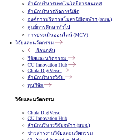
สำนักบริหารเทคโนโลยีสารสนเทศ
สำนักบริหารกิจการนิสิต
องค์การบริหารสโมสรนิสิตจุฬาฯ (อบจ.)
ศูนย์การศึกษาทั่วไป
การประเมินออนไลน์ (MCV)
วิจัยและนวัตกรรม
ย้อนกลับ
วิจัยและนวัตกรรม
CU Innovation Hub
Chula DigiVerse
สำนักบริหารวิจัย
ทุนวิจัย
วิจัยและนวัตกรรม
Chula DigiVerse
CU Innovation Hub
สำนักบริหารวิจัยจุฬาฯ (สบจ.)
ข่าวสารงานวิจัยและนวัตกรรม
CU Social Innovation Hub