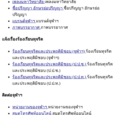
เพลงมหาวิทยาลัย
เพลงมหาวิทยาลัย
ชื่อปริญญา อักษรย่อปริญญา
ชื่อปริญญา อักษรย่อ
ปริญญา
แบรนด์จุฬาฯ
แบรนด์จุฬาฯ
ภาพบรรยากาศ
ภาพบรรยากาศ
แจ้งเรื่องร้องเรียนทุจริต
ร้องเรียนทุจริตและประพฤติมิชอบ (จุฬาฯ)
ร้องเรียนทุจริต
และประพฤติมิชอบ (จุฬาฯ)
ร้องเรียนทุจริตและประพฤติมิชอบ (ป.ป.ช.)
ร้องเรียนทุจริต
และประพฤติมิชอบ (ป.ป.ช.)
ร้องเรียนทุจริตและประพฤติมิชอบ (ป.ป.ท.)
ร้องเรียนทุจริต
และประพฤติมิชอบ (ป.ป.ท.)
ติดต่อจุฬาฯ
หน่วยงานของจุฬาฯ
หน่วยงานของจุฬาฯ
สมุดโทรศัพท์ออนไลน์
สมุดโทรศัพท์ออนไลน์