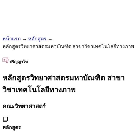
หน้าแรก
→
หลักสูตร
→
หลักสูตรวิทยาศาสตรมหาบัณฑิต สาขาวิชาเทคโนโลยีทางภาพ
ปริญญาโท
หลักสูตรวิทยาศาสตรมหาบัณฑิต สาขา
วิชาเทคโนโลยีทางภาพ
คณะวิทยาศาสตร์
หลักสูตร