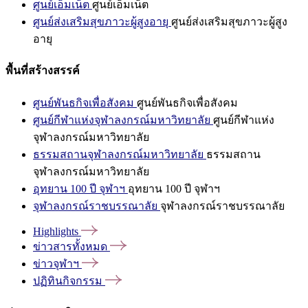
ศูนย์เอ็มเน็ต
ศูนย์เอ็มเน็ต
ศูนย์ส่งเสริมสุขภาวะผู้สูงอายุ
ศูนย์ส่งเสริมสุขภาวะผู้สูง
อายุ
พื้นที่สร้างสรรค์
ศูนย์พันธกิจเพื่อสังคม
ศูนย์พันธกิจเพื่อสังคม
ศูนย์กีฬาแห่งจุฬาลงกรณ์มหาวิทยาลัย
ศูนย์กีฬาแห่ง
จุฬาลงกรณ์มหาวิทยาลัย
ธรรมสถานจุฬาลงกรณ์มหาวิทยาลัย
ธรรมสถาน
จุฬาลงกรณ์มหาวิทยาลัย
อุทยาน 100 ปี จุฬาฯ
อุทยาน 100 ปี จุฬาฯ
จุฬาลงกรณ์ราชบรรณาลัย
จุฬาลงกรณ์ราชบรรณาลัย
Highlights
ข่าวสารทั้งหมด
ข่าวจุฬาฯ
ปฏิทินกิจกรรม