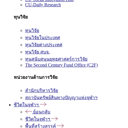
CU-Daily Research
ทุนวิจัย
ทุนวิจัย
ทุนวิจัยในประเทศ
ทุนวิจัยต่างประเทศ
ทุนวิจัย สบจ.
ทุนสนับสนุนยุทธศาสตร์การวิจัย
The Second Century Fund Office (C2F)
หน่วยงานด้านการวิจัย
สำนักบริหารวิจัย
สถาบันทรัพย์สินทางปัญญาแห่งจุฬาฯ
ชีวิตในจุฬาฯ
ย้อนกลับ
ชีวิตในจุฬาฯ
พื้นที่สร้างสรรค์