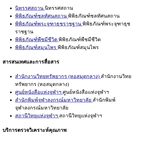
นิทรรศสถาน
นิทรรศสถาน
พิพิธภัณฑ์ชลทัศนสถาน
พิพิธภัณฑ์ชลทัศนสถาน
พิพิธภัณฑ์พระจุฑาธุชราชฐาน
พิพิธภัณฑ์พระจุฑาธุช
ราชฐาน
พิพิธภัณฑ์พืชมีชีวิต
พิพิธภัณฑ์พืชมีชีวิต
พิพิธภัณฑ์สมุนไพร
พิพิธภัณฑ์สมุนไพร
สารสนเทศและการสื่อสาร
สำนักงานวิทยทรัพยากร (หอสมุดกลาง)
สำนักงานวิทย
ทรัพยากร (หอสมุดกลาง)
ศูนย์หนังสือแห่งจุฬาฯ
ศูนย์หนังสือแห่งจุฬาฯ
สำนักพิมพ์จุฬาลงกรณ์มหาวิทยาลัย
สำนักพิมพ์
จุฬาลงกรณ์มหาวิทยาลัย
สถานีวิทยุแห่งจุฬาฯ
สถานีวิทยุแห่งจุฬาฯ
บริการตรวจวิเคราะห์คุณภาพ