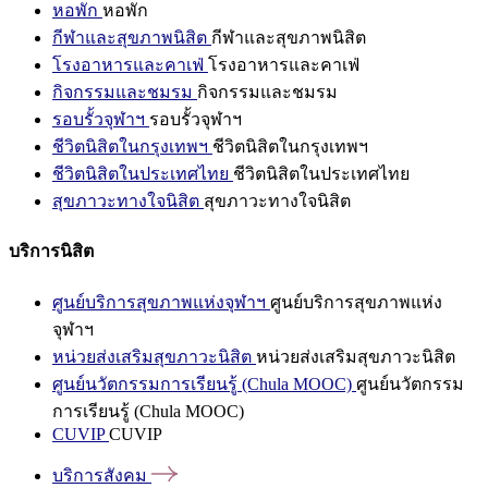
หอพัก
หอพัก
กีฬาและสุขภาพนิสิต
กีฬาและสุขภาพนิสิต
โรงอาหารและคาเฟ่
โรงอาหารและคาเฟ่
กิจกรรมและชมรม
กิจกรรมและชมรม
รอบรั้วจุฬาฯ
รอบรั้วจุฬาฯ
ชีวิตนิสิตในกรุงเทพฯ
ชีวิตนิสิตในกรุงเทพฯ
ชีวิตนิสิตในประเทศไทย
ชีวิตนิสิตในประเทศไทย
สุขภาวะทางใจนิสิต
สุขภาวะทางใจนิสิต
บริการนิสิต
ศูนย์บริการสุขภาพแห่งจุฬาฯ
ศูนย์บริการสุขภาพแห่ง
จุฬาฯ
หน่วยส่งเสริมสุขภาวะนิสิต
หน่วยส่งเสริมสุขภาวะนิสิต
ศูนย์นวัตกรรมการเรียนรู้ (Chula MOOC)
ศูนย์นวัตกรรม
การเรียนรู้ (Chula MOOC)
CUVIP
CUVIP
บริการสังคม