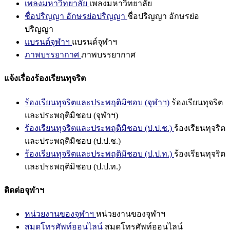
เพลงมหาวิทยาลัย
เพลงมหาวิทยาลัย
ชื่อปริญญา อักษรย่อปริญญา
ชื่อปริญญา อักษรย่อ
ปริญญา
แบรนด์จุฬาฯ
แบรนด์จุฬาฯ
ภาพบรรยากาศ
ภาพบรรยากาศ
แจ้งเรื่องร้องเรียนทุจริต
ร้องเรียนทุจริตและประพฤติมิชอบ (จุฬาฯ)
ร้องเรียนทุจริต
และประพฤติมิชอบ (จุฬาฯ)
ร้องเรียนทุจริตและประพฤติมิชอบ (ป.ป.ช.)
ร้องเรียนทุจริต
และประพฤติมิชอบ (ป.ป.ช.)
ร้องเรียนทุจริตและประพฤติมิชอบ (ป.ป.ท.)
ร้องเรียนทุจริต
และประพฤติมิชอบ (ป.ป.ท.)
ติดต่อจุฬาฯ
หน่วยงานของจุฬาฯ
หน่วยงานของจุฬาฯ
สมุดโทรศัพท์ออนไลน์
สมุดโทรศัพท์ออนไลน์