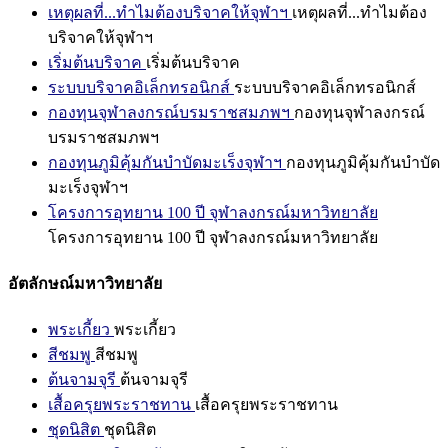
เหตุผลที่...ทำไมต้องบริจาคให้จุฬาฯ
เหตุผลที่...ทำไมต้อง
บริจาคให้จุฬาฯ
เริ่มต้นบริจาค
เริ่มต้นบริจาค
ระบบบริจาคอิเล็กทรอนิกส์
ระบบบริจาคอิเล็กทรอนิกส์
กองทุนจุฬาลงกรณ์บรมราชสมภพฯ
กองทุนจุฬาลงกรณ์
บรมราชสมภพฯ
กองทุนภูมิคุ้มกันบำบัดมะเร็งจุฬาฯ
กองทุนภูมิคุ้มกันบำบัด
มะเร็งจุฬาฯ
โครงการอุทยาน 100 ปี จุฬาลงกรณ์มหาวิทยาลัย
โครงการอุทยาน 100 ปี จุฬาลงกรณ์มหาวิทยาลัย
อัตลักษณ์มหาวิทยาลัย
พระเกี้ยว
พระเกี้ยว
สีชมพู
สีชมพู
ต้นจามจุรี
ต้นจามจุรี
เสื้อครุยพระราชทาน
เสื้อครุยพระราชทาน
ชุดนิสิต
ชุดนิสิต