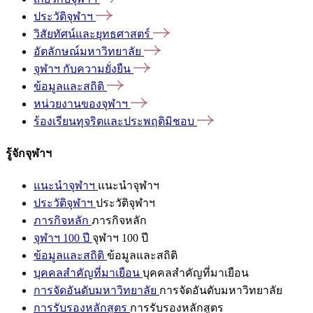
ประวัติจุฬาฯ
วิสัยทัศน์และยุทธศาสตร์
อัตลักษณ์มหาวิทยาลัย
จุฬาฯ
กับความยั่งยืน
ข้อมูลและสถิติ
หน่วยงานของจุฬาฯ
ร้องเรียนทุจริตและประพฤติมิชอบ
รู้จักจุฬาฯ
แนะนำจุฬาฯ
แนะนำจุฬาฯ
ประวัติจุฬาฯ
ประวัติจุฬาฯ
ภารกิจหลัก
ภารกิจหลัก
จุฬาฯ 100 ปี
จุฬาฯ 100 ปี
ข้อมูลและสถิติ
ข้อมูลและสถิติ
บุคคลสำคัญที่มาเยือน
บุคคลสำคัญที่มาเยือน
การจัดอันดับมหาวิทยาลัย
การจัดอันดับมหาวิทยาลัย
การรับรองหลักสูตร
การรับรองหลักสูตร