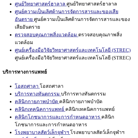
ศูนย์วิทยาศาสตร์ฮาลาล
ศูนย์วิทยาศาสตร์ฮาลาล
ศูนย์ความเป็นเลิศด้านการจัดการสารและของเสีย
อันตราย
ศูนย์ความเป็นเลิศด้านการจัดการสารและของ
เสียอันตราย
ตรวจสอบคุณภาพสิ่งแวดล้อม
ตรวจสอบคุณภาพสิ่ง
แวดล้อม
ศูนย์เครื่องมือวิจัยวิทยาศาสตร์และเทคโนโลยี (STREC)
ศูนย์เครื่องมือวิจัยวิทยาศาสตร์และเทคโนโลยี (STREC)
บริการทางการแพทย์
โอสถศาลา
โอสถศาลา
บริการทางทันตกรรม
บริการทางทันตกรรม
คลินิกกายภาพบำบัด
คลินิกกายภาพบำบัด
คลินิกเทคนิคการแพทย์
คลินิกเทคนิคการแพทย์
คลินิกโภชนาการและการกำหนดอาหาร
คลินิก
โภชนาการและการกำหนดอาหาร
โรงพยาบาลสัตว์เล็กจุฬาฯ
โรงพยาบาลสัตว์เล็กจุฬาฯ