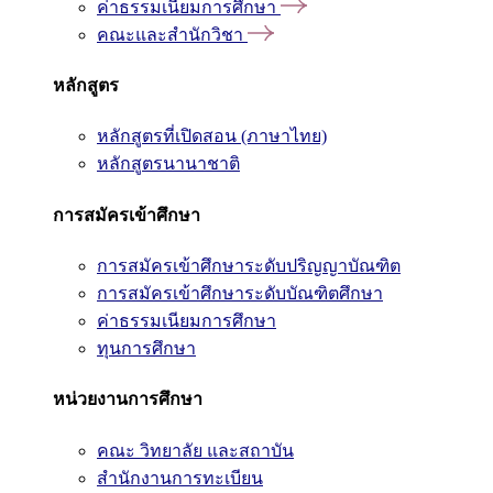
ค่าธรรมเนียมการศึกษา
คณะและสำนักวิชา
หลักสูตร
หลักสูตรที่เปิดสอน (ภาษาไทย)
หลักสูตรนานาชาติ
การสมัครเข้าศึกษา
การสมัครเข้าศึกษาระดับปริญญาบัณฑิต
การสมัครเข้าศึกษาระดับบัณฑิตศึกษา
ค่าธรรมเนียมการศึกษา
ทุนการศึกษา
หน่วยงานการศึกษา
คณะ วิทยาลัย และสถาบัน
สำนักงานการทะเบียน