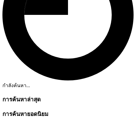
กำลังค้นหา...
การค้นหาล่าสุด
การค้นหายอดนิยม