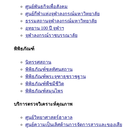
ศูนย์พันธกิจเพื่อสังคม
ศูนย์กีฬาแห่งจุฬาลงกรณ์มหาวิทยาลัย
ธรรมสถานจุฬาลงกรณ์มหาวิทยาลัย
อุทยาน 100 ปี จุฬาฯ
จุฬาลงกรณ์ราชบรรณาลัย
พิพิธภัณฑ์
นิทรรศสถาน
พิพิธภัณฑ์ชลทัศนสถาน
พิพิธภัณฑ์พระจุฑาธุชราชฐาน
พิพิธภัณฑ์พืชมีชีวิต
พิพิธภัณฑ์สมุนไพร
บริการตรวจวิเคราะห์คุณภาพ
ศูนย์วิทยาศาสตร์ฮาลาล
ศูนย์ความเป็นเลิศด้านการจัดการสารและของเสีย