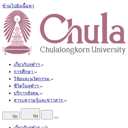
ข้ามไปยังเนื้อหา
เกี่ยวกับจุฬาฯ
การศึกษา
วิจัยและนวัตกรรม
ชีวิตในจุฬาฯ
บริการสังคม
สาระความรู้และข่าวสาร
On
TH
เกี่ยวกับจุฬาฯ