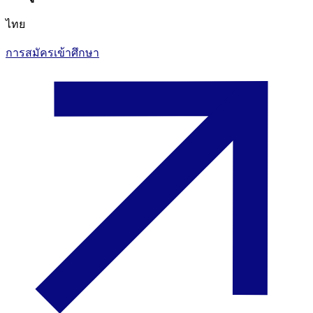
ไทย
การสมัครเข้าศึกษา