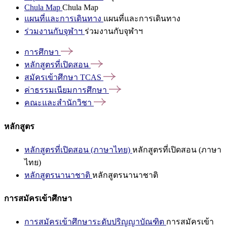
Chula Map
Chula Map
แผนที่และการเดินทาง
แผนที่และการเดินทาง
ร่วมงานกับจุฬาฯ
ร่วมงานกับจุฬาฯ
การศึกษา
หลักสูตรที่เปิดสอน
สมัครเข้าศึกษา
TCAS
ค่าธรรมเนียมการศึกษา
คณะและสำนักวิชา
หลักสูตร
หลักสูตรที่เปิดสอน (ภาษาไทย)
หลักสูตรที่เปิดสอน (ภาษา
ไทย)
หลักสูตรนานาชาติ
หลักสูตรนานาชาติ
การสมัครเข้าศึกษา
การสมัครเข้าศึกษาระดับปริญญาบัณฑิต
การสมัครเข้า