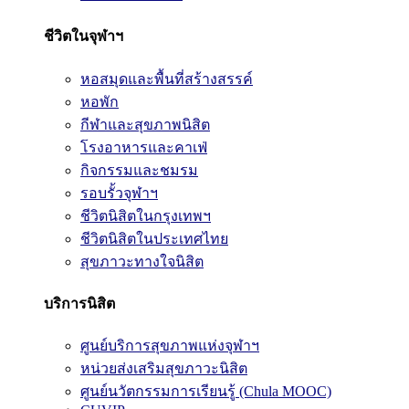
ชีวิตในจุฬาฯ
หอสมุดและพื้นที่สร้างสรรค์
หอพัก
กีฬาและสุขภาพนิสิต
โรงอาหารและคาเฟ่
กิจกรรมและชมรม
รอบรั้วจุฬาฯ
ชีวิตนิสิตในกรุงเทพฯ
ชีวิตนิสิตในประเทศไทย
สุขภาวะทางใจนิสิต
บริการนิสิต
ศูนย์บริการสุขภาพแห่งจุฬาฯ
หน่วยส่งเสริมสุขภาวะนิสิต
ศูนย์นวัตกรรมการเรียนรู้ (Chula MOOC)