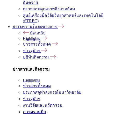
อันตราย
ตรวจสอบคุณภาพสิ่งแวดล้อม
ศูนย์เครื่องมือวิจัยวิทยาศาสตร์และเทคโนโลยี
(STREC)
สาระความรู้และข่าวสาร
ย้อนกลับ
Highlights
ข่าวสารทั้งหมด
ข่าวจุฬาฯ
ปฏิทินกิจกรรม
ข่าวสารและกิจกรรม
Highlights
ข่าวสารทั้งหมด
ประกาศจุฬาลงกรณ์มหาวิทยาลัย
ข่าวจุฬาฯ
งานวิจัยและนวัตกรรม
ความร่วมมือ