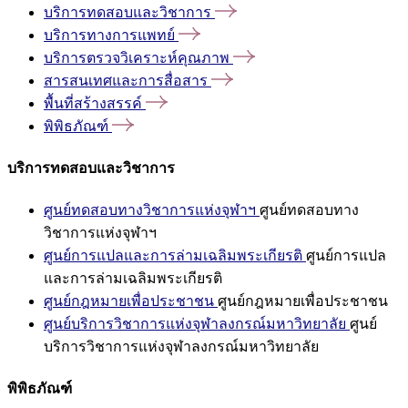
บริการทดสอบและวิชาการ
บริการทางการแพทย์
บริการตรวจวิเคราะห์คุณภาพ
สารสนเทศและการสื่อสาร
พื้นที่สร้างสรรค์
พิพิธภัณฑ์
บริการทดสอบและวิชาการ
ศูนย์ทดสอบทางวิชาการแห่งจุฬาฯ
ศูนย์ทดสอบทาง
วิชาการแห่งจุฬาฯ
ศูนย์การแปลและการล่ามเฉลิมพระเกียรติ
ศูนย์การแปล
และการล่ามเฉลิมพระเกียรติ
ศูนย์กฎหมายเพื่อประชาชน
ศูนย์กฎหมายเพื่อประชาชน
ศูนย์บริการวิชาการแห่งจุฬาลงกรณ์มหาวิทยาลัย
ศูนย์
บริการวิชาการแห่งจุฬาลงกรณ์มหาวิทยาลัย
พิพิธภัณฑ์