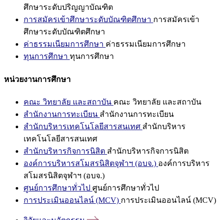
ศึกษาระดับปริญญาบัณฑิต
การสมัครเข้าศึกษาระดับบัณฑิตศึกษา
การสมัครเข้า
ศึกษาระดับบัณฑิตศึกษา
ค่าธรรมเนียมการศึกษา
ค่าธรรมเนียมการศึกษา
ทุนการศึกษา
ทุนการศึกษา
หน่วยงานการศึกษา
คณะ วิทยาลัย และสถาบัน
คณะ วิทยาลัย และสถาบัน
สำนักงานการทะเบียน
สำนักงานการทะเบียน
สำนักบริหารเทคโนโลยีสารสนเทศ
สำนักบริหาร
เทคโนโลยีสารสนเทศ
สำนักบริหารกิจการนิสิต
สำนักบริหารกิจการนิสิต
องค์การบริหารสโมสรนิสิตจุฬาฯ (อบจ.)
องค์การบริหาร
สโมสรนิสิตจุฬาฯ (อบจ.)
ศูนย์การศึกษาทั่วไป
ศูนย์การศึกษาทั่วไป
การประเมินออนไลน์ (MCV)
การประเมินออนไลน์ (MCV)