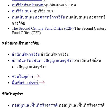
ทุนวิจัยต่างประเทศ
ทุนวิจัยต่างประเทศ
ทุนวิจัย สบจ.
ทุนวิจัย สบจ.
ทุนสนับสนุนยุทธศาสตร์การวิจัย
ทุนสนับสนุนยุทธศาสตร์
การวิจัย
The Second Century Fund Office (C2F)
The Second Century
Fund Office (C2F)
หน่วยงานด้านการวิจัย
สำนักบริหารวิจัย
สำนักบริหารวิจัย
สถาบันทรัพย์สินทางปัญญาแห่งจุฬาฯ
สถาบันทรัพย์สิน
ทางปัญญาแห่งจุฬาฯ
ชีวิตในจุฬาฯ
พื้นที่สร้างสรรค์
ชีวิตในจุฬาฯ
หอสมุดและพื้นที่สร้างสรรค์
หอสมุดและพื้นที่สร้างสรรค์