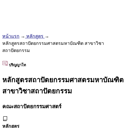
หน้าแรก
→
หลักสูตร
→
หลักสูตรสถาปัตยกรรมศาสตรมหาบัณฑิต สาขาวิชา
สถาปัตยกรรม
ปริญญาโท
หลักสูตรสถาปัตยกรรมศาสตรมหาบัณฑิต
สาขาวิชาสถาปัตยกรรม
คณะสถาปัตยกรรมศาสตร์
หลักสูตร