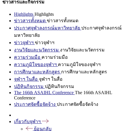
ข่าวสารและกิจกรรม
Highlights
Highlights
ข่าวสารทั้งหมด
ข่าวสารทั้งหมด
ประกาศจุฬาลงกรณ์มหาวิทยาลัย
ประกาศจุฬาลงกรณ์
มหาวิทยาลัย
ข่าวจุฬาฯ
ข่าวจุฬาฯ
งานวิจัยและนวัตกรรม
งานวิจัยและนวัตกรรม
ความร่วมมือ
ความร่วมมือ
ความภูมิใจของจุฬาฯ
ความภูมิใจของจุฬาฯ
การศึกษาและหลักสูตร
การศึกษาและหลักสูตร
จุฬาฯ ในสื่อ
จุฬาฯ ในสื่อ
ปฏิทินกิจกรรม
ปฏิทินกิจกรรม
The 166th ASAIHL Conference
The 166th ASAIHL
Conference
ประกาศจัดซื้อจัดจ้าง
ประกาศจัดซื้อจัดจ้าง
เกี่ยวกับจุฬาฯ
ย้อนกลับ