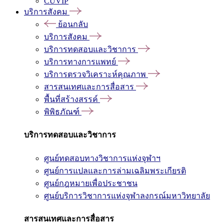
CUVIP
บริการสังคม
ย้อนกลับ
บริการสังคม
บริการทดสอบและวิชาการ
บริการทางการแพทย์
บริการตรวจวิเคราะห์คุณภาพ
สารสนเทศและการสื่อสาร
พื้นที่สร้างสรรค์
พิพิธภัณฑ์
บริการทดสอบและวิชาการ
ศูนย์ทดสอบทางวิชาการแห่งจุฬาฯ
ศูนย์การแปลและการล่ามเฉลิมพระเกียรติ
ศูนย์กฎหมายเพื่อประชาชน
ศูนย์บริการวิชาการแห่งจุฬาลงกรณ์มหาวิทยาลัย
สารสนเทศและการสื่อสาร