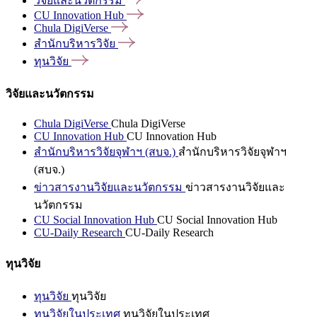
วิจัยและนวัตกรรม
CU Innovation
Hub
Chula
DigiVerse
สำนักบริหารวิจัย
ทุนวิจัย
วิจัยและนวัตกรรม
Chula DigiVerse
Chula DigiVerse
CU Innovation Hub
CU Innovation Hub
สำนักบริหารวิจัยจุฬาฯ (สบจ.)
สำนักบริหารวิจัยจุฬาฯ
(สบจ.)
ข่าวสารงานวิจัยและนวัตกรรม
ข่าวสารงานวิจัยและ
นวัตกรรม
CU Social Innovation Hub
CU Social Innovation Hub
CU-Daily Research
CU-Daily Research
ทุนวิจัย
ทุนวิจัย
ทุนวิจัย
ทุนวิจัยในประเทศ
ทุนวิจัยในประเทศ