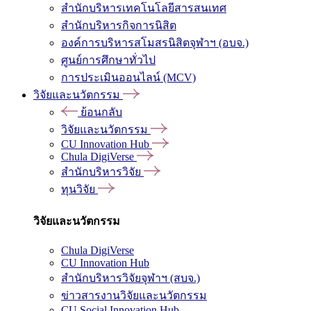
สำนักบริหารเทคโนโลยีสารสนเทศ
สำนักบริหารกิจการนิสิต
องค์การบริหารสโมสรนิสิตจุฬาฯ (อบจ.)
ศูนย์การศึกษาทั่วไป
การประเมินออนไลน์ (MCV)
วิจัยและนวัตกรรม
ย้อนกลับ
วิจัยและนวัตกรรม
CU Innovation Hub
Chula DigiVerse
สำนักบริหารวิจัย
ทุนวิจัย
วิจัยและนวัตกรรม
Chula DigiVerse
CU Innovation Hub
สำนักบริหารวิจัยจุฬาฯ (สบจ.)
ข่าวสารงานวิจัยและนวัตกรรม
CU Social Innovation Hub