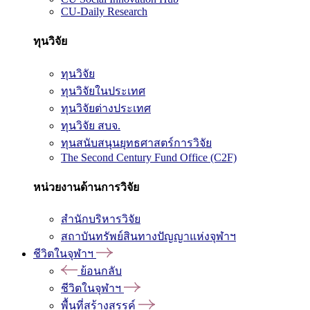
CU-Daily Research
ทุนวิจัย
ทุนวิจัย
ทุนวิจัยในประเทศ
ทุนวิจัยต่างประเทศ
ทุนวิจัย สบจ.
ทุนสนับสนุนยุทธศาสตร์การวิจัย
The Second Century Fund Office (C2F)
หน่วยงานด้านการวิจัย
สำนักบริหารวิจัย
สถาบันทรัพย์สินทางปัญญาแห่งจุฬาฯ
ชีวิตในจุฬาฯ
ย้อนกลับ
ชีวิตในจุฬาฯ
พื้นที่สร้างสรรค์