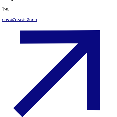
ไทย
การสมัครเข้าศึกษา