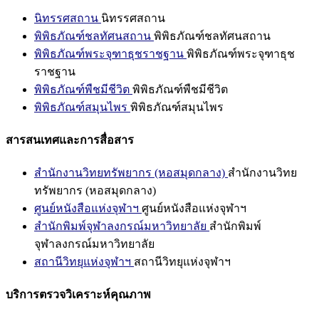
นิทรรศสถาน
นิทรรศสถาน
พิพิธภัณฑ์ชลทัศนสถาน
พิพิธภัณฑ์ชลทัศนสถาน
พิพิธภัณฑ์พระจุฑาธุชราชฐาน
พิพิธภัณฑ์พระจุฑาธุช
ราชฐาน
พิพิธภัณฑ์พืชมีชีวิต
พิพิธภัณฑ์พืชมีชีวิต
พิพิธภัณฑ์สมุนไพร
พิพิธภัณฑ์สมุนไพร
สารสนเทศและการสื่อสาร
สำนักงานวิทยทรัพยากร (หอสมุดกลาง)
สำนักงานวิทย
ทรัพยากร (หอสมุดกลาง)
ศูนย์หนังสือแห่งจุฬาฯ
ศูนย์หนังสือแห่งจุฬาฯ
สำนักพิมพ์จุฬาลงกรณ์มหาวิทยาลัย
สำนักพิมพ์
จุฬาลงกรณ์มหาวิทยาลัย
สถานีวิทยุแห่งจุฬาฯ
สถานีวิทยุแห่งจุฬาฯ
บริการตรวจวิเคราะห์คุณภาพ