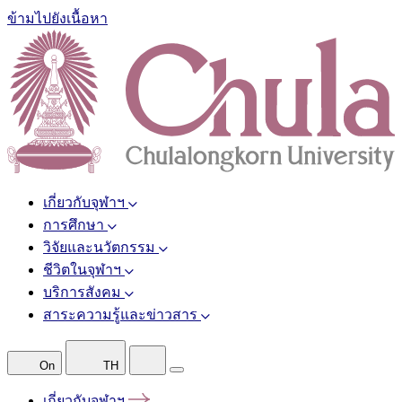
ข้ามไปยังเนื้อหา
เกี่ยวกับจุฬาฯ
การศึกษา
วิจัยและนวัตกรรม
ชีวิตในจุฬาฯ
บริการสังคม
สาระความรู้และข่าวสาร
On
TH
เกี่ยวกับจุฬาฯ