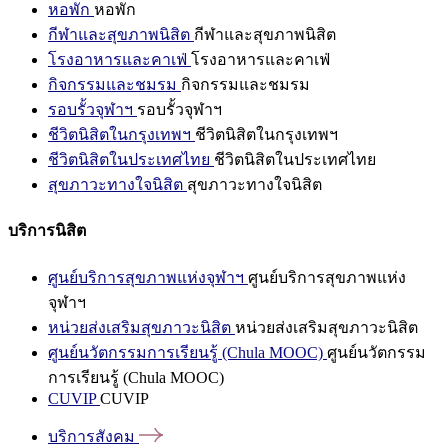
หอพัก
หอพัก
กีฬาและสุขภาพนิสิต
กีฬาและสุขภาพนิสิต
โรงอาหารและคาเฟ่
โรงอาหารและคาเฟ่
กิจกรรมและชมรม
กิจกรรมและชมรม
รอบรั้วจุฬาฯ
รอบรั้วจุฬาฯ
ชีวิตนิสิตในกรุงเทพฯ
ชีวิตนิสิตในกรุงเทพฯ
ชีวิตนิสิตในประเทศไทย
ชีวิตนิสิตในประเทศไทย
สุขภาวะทางใจนิสิต
สุขภาวะทางใจนิสิต
บริการนิสิต
ศูนย์บริการสุขภาพแห่งจุฬาฯ
ศูนย์บริการสุขภาพแห่ง
จุฬาฯ
หน่วยส่งเสริมสุขภาวะนิสิต
หน่วยส่งเสริมสุขภาวะนิสิต
ศูนย์นวัตกรรมการเรียนรู้ (Chula MOOC)
ศูนย์นวัตกรรม
การเรียนรู้ (Chula MOOC)
CUVIP
CUVIP
บริการสังคม