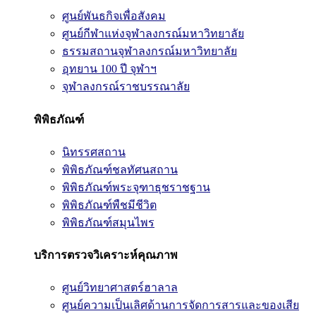
ศูนย์พันธกิจเพื่อสังคม
ศูนย์กีฬาแห่งจุฬาลงกรณ์มหาวิทยาลัย
ธรรมสถานจุฬาลงกรณ์มหาวิทยาลัย
อุทยาน 100 ปี จุฬาฯ
จุฬาลงกรณ์ราชบรรณาลัย
พิพิธภัณฑ์
นิทรรศสถาน
พิพิธภัณฑ์ชลทัศนสถาน
พิพิธภัณฑ์พระจุฑาธุชราชฐาน
พิพิธภัณฑ์พืชมีชีวิต
พิพิธภัณฑ์สมุนไพร
บริการตรวจวิเคราะห์คุณภาพ
ศูนย์วิทยาศาสตร์ฮาลาล
ศูนย์ความเป็นเลิศด้านการจัดการสารและของเสีย