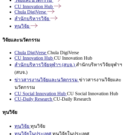
วิจัยและนวัตกรรม
CU Innovation
Hub
Chula
DigiVerse
สำนักบริหารวิจัย
ทุนวิจัย
วิจัยและนวัตกรรม
Chula DigiVerse
Chula DigiVerse
CU Innovation Hub
CU Innovation Hub
สำนักบริหารวิจัยจุฬาฯ (สบจ.)
สำนักบริหารวิจัยจุฬาฯ
(สบจ.)
ข่าวสารงานวิจัยและนวัตกรรม
ข่าวสารงานวิจัยและ
นวัตกรรม
CU Social Innovation Hub
CU Social Innovation Hub
CU-Daily Research
CU-Daily Research
ทุนวิจัย
ทุนวิจัย
ทุนวิจัย
ทุนวิจัยในประเทศ
ทุนวิจัยในประเทศ