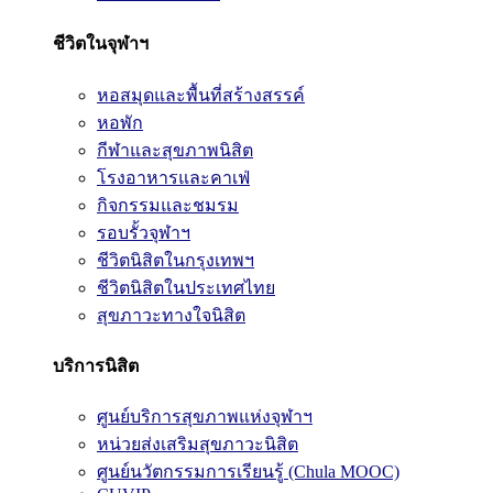
ชีวิตในจุฬาฯ
หอสมุดและพื้นที่สร้างสรรค์
หอพัก
กีฬาและสุขภาพนิสิต
โรงอาหารและคาเฟ่
กิจกรรมและชมรม
รอบรั้วจุฬาฯ
ชีวิตนิสิตในกรุงเทพฯ
ชีวิตนิสิตในประเทศไทย
สุขภาวะทางใจนิสิต
บริการนิสิต
ศูนย์บริการสุขภาพแห่งจุฬาฯ
หน่วยส่งเสริมสุขภาวะนิสิต
ศูนย์นวัตกรรมการเรียนรู้ (Chula MOOC)