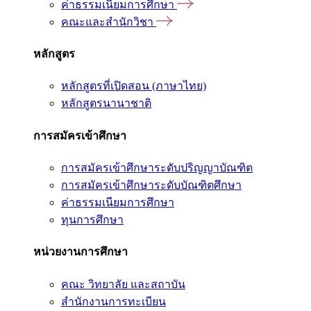
ค่าธรรมเนียมการศึกษา
คณะและสำนักวิชา
หลักสูตร
หลักสูตรที่เปิดสอน (ภาษาไทย)
หลักสูตรนานาชาติ
การสมัครเข้าศึกษา
การสมัครเข้าศึกษาระดับปริญญาบัณฑิต
การสมัครเข้าศึกษาระดับบัณฑิตศึกษา
ค่าธรรมเนียมการศึกษา
ทุนการศึกษา
หน่วยงานการศึกษา
คณะ วิทยาลัย และสถาบัน
สำนักงานการทะเบียน