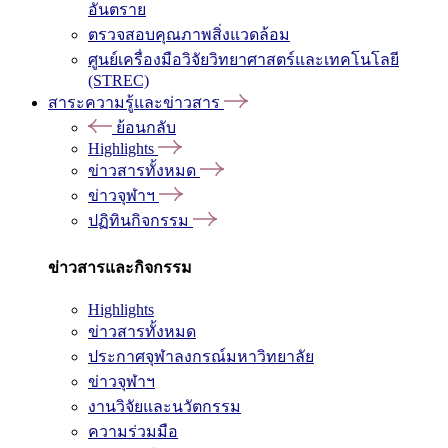
อันตราย
ตรวจสอบคุณภาพสิ่งแวดล้อม
ศูนย์เครื่องมือวิจัยวิทยาศาสตร์และเทคโนโลยี
(STREC)
สาระความรู้และข่าวสาร
ย้อนกลับ
Highlights
ข่าวสารทั้งหมด
ข่าวจุฬาฯ
ปฏิทินกิจกรรม
ข่าวสารและกิจกรรม
Highlights
ข่าวสารทั้งหมด
ประกาศจุฬาลงกรณ์มหาวิทยาลัย
ข่าวจุฬาฯ
งานวิจัยและนวัตกรรม
ความร่วมมือ