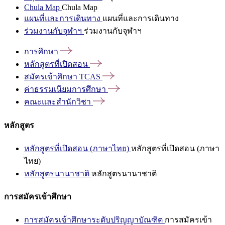
Chula Map
Chula Map
แผนที่และการเดินทาง
แผนที่และการเดินทาง
ร่วมงานกับจุฬาฯ
ร่วมงานกับจุฬาฯ
การศึกษา
หลักสูตรที่เปิดสอน
สมัครเข้าศึกษา
TCAS
ค่าธรรมเนียมการศึกษา
คณะและสำนักวิชา
หลักสูตร
หลักสูตรที่เปิดสอน (ภาษาไทย)
หลักสูตรที่เปิดสอน (ภาษา
ไทย)
หลักสูตรนานาชาติ
หลักสูตรนานาชาติ
การสมัครเข้าศึกษา
การสมัครเข้าศึกษาระดับปริญญาบัณฑิต
การสมัครเข้า