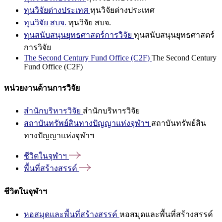
ทุนวิจัยต่างประเทศ
ทุนวิจัยต่างประเทศ
ทุนวิจัย สบจ.
ทุนวิจัย สบจ.
ทุนสนับสนุนยุทธศาสตร์การวิจัย
ทุนสนับสนุนยุทธศาสตร์
การวิจัย
The Second Century Fund Office (C2F)
The Second Century
Fund Office (C2F)
หน่วยงานด้านการวิจัย
สำนักบริหารวิจัย
สำนักบริหารวิจัย
สถาบันทรัพย์สินทางปัญญาแห่งจุฬาฯ
สถาบันทรัพย์สิน
ทางปัญญาแห่งจุฬาฯ
ชีวิตในจุฬาฯ
พื้นที่สร้างสรรค์
ชีวิตในจุฬาฯ
หอสมุดและพื้นที่สร้างสรรค์
หอสมุดและพื้นที่สร้างสรรค์