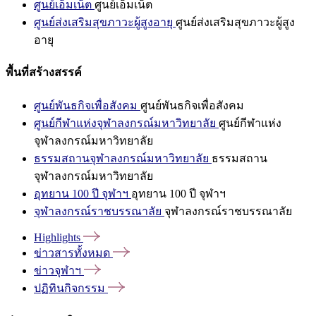
ศูนย์เอ็มเน็ต
ศูนย์เอ็มเน็ต
ศูนย์ส่งเสริมสุขภาวะผู้สูงอายุ
ศูนย์ส่งเสริมสุขภาวะผู้สูง
อายุ
พื้นที่สร้างสรรค์
ศูนย์พันธกิจเพื่อสังคม
ศูนย์พันธกิจเพื่อสังคม
ศูนย์กีฬาแห่งจุฬาลงกรณ์มหาวิทยาลัย
ศูนย์กีฬาแห่ง
จุฬาลงกรณ์มหาวิทยาลัย
ธรรมสถานจุฬาลงกรณ์มหาวิทยาลัย
ธรรมสถาน
จุฬาลงกรณ์มหาวิทยาลัย
อุทยาน 100 ปี จุฬาฯ
อุทยาน 100 ปี จุฬาฯ
จุฬาลงกรณ์ราชบรรณาลัย
จุฬาลงกรณ์ราชบรรณาลัย
Highlights
ข่าวสารทั้งหมด
ข่าวจุฬาฯ
ปฏิทินกิจกรรม