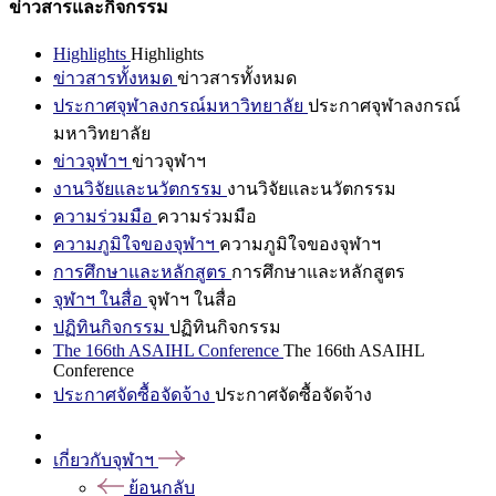
ข่าวสารและกิจกรรม
Highlights
Highlights
ข่าวสารทั้งหมด
ข่าวสารทั้งหมด
ประกาศจุฬาลงกรณ์มหาวิทยาลัย
ประกาศจุฬาลงกรณ์
มหาวิทยาลัย
ข่าวจุฬาฯ
ข่าวจุฬาฯ
งานวิจัยและนวัตกรรม
งานวิจัยและนวัตกรรม
ความร่วมมือ
ความร่วมมือ
ความภูมิใจของจุฬาฯ
ความภูมิใจของจุฬาฯ
การศึกษาและหลักสูตร
การศึกษาและหลักสูตร
จุฬาฯ ในสื่อ
จุฬาฯ ในสื่อ
ปฏิทินกิจกรรม
ปฏิทินกิจกรรม
The 166th ASAIHL Conference
The 166th ASAIHL
Conference
ประกาศจัดซื้อจัดจ้าง
ประกาศจัดซื้อจัดจ้าง
เกี่ยวกับจุฬาฯ
ย้อนกลับ