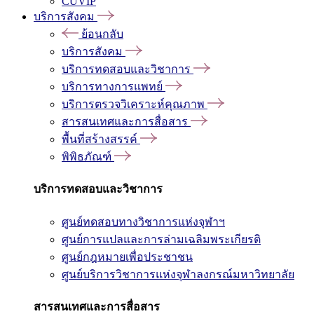
CUVIP
บริการสังคม
ย้อนกลับ
บริการสังคม
บริการทดสอบและวิชาการ
บริการทางการแพทย์
บริการตรวจวิเคราะห์คุณภาพ
สารสนเทศและการสื่อสาร
พื้นที่สร้างสรรค์
พิพิธภัณฑ์
บริการทดสอบและวิชาการ
ศูนย์ทดสอบทางวิชาการแห่งจุฬาฯ
ศูนย์การแปลและการล่ามเฉลิมพระเกียรติ
ศูนย์กฎหมายเพื่อประชาชน
ศูนย์บริการวิชาการแห่งจุฬาลงกรณ์มหาวิทยาลัย
สารสนเทศและการสื่อสาร