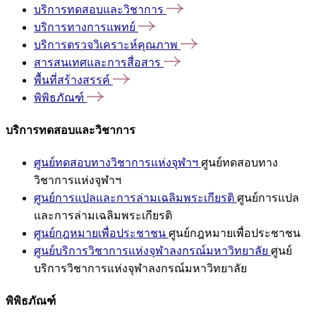
บริการทดสอบและวิชาการ
บริการทางการแพทย์
บริการตรวจวิเคราะห์คุณภาพ
สารสนเทศและการสื่อสาร
พื้นที่สร้างสรรค์
พิพิธภัณฑ์
บริการทดสอบและวิชาการ
ศูนย์ทดสอบทางวิชาการแห่งจุฬาฯ
ศูนย์ทดสอบทาง
วิชาการแห่งจุฬาฯ
ศูนย์การแปลและการล่ามเฉลิมพระเกียรติ
ศูนย์การแปล
และการล่ามเฉลิมพระเกียรติ
ศูนย์กฎหมายเพื่อประชาชน
ศูนย์กฎหมายเพื่อประชาชน
ศูนย์บริการวิชาการแห่งจุฬาลงกรณ์มหาวิทยาลัย
ศูนย์
บริการวิชาการแห่งจุฬาลงกรณ์มหาวิทยาลัย
พิพิธภัณฑ์