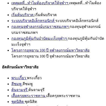
เหตุผลที่...ทำไมต้องบริจาคให้จุฬาฯ
เหตุผลที่...ทำไมต้อง
บริจาคให้จุฬาฯ
เริ่มต้นบริจาค
เริ่มต้นบริจาค
ระบบบริจาคอิเล็กทรอนิกส์
ระบบบริจาคอิเล็กทรอนิกส์
กองทุนจุฬาลงกรณ์บรมราชสมภพฯ
กองทุนจุฬาลงกรณ์
บรมราชสมภพฯ
กองทุนภูมิคุ้มกันบำบัดมะเร็งจุฬาฯ
กองทุนภูมิคุ้มกันบำบัด
มะเร็งจุฬาฯ
โครงการอุทยาน 100 ปี จุฬาลงกรณ์มหาวิทยาลัย
โครงการอุทยาน 100 ปี จุฬาลงกรณ์มหาวิทยาลัย
อัตลักษณ์มหาวิทยาลัย
พระเกี้ยว
พระเกี้ยว
สีชมพู
สีชมพู
ต้นจามจุรี
ต้นจามจุรี
เสื้อครุยพระราชทาน
เสื้อครุยพระราชทาน
ชุดนิสิต
ชุดนิสิต