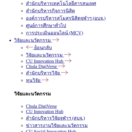
สำนักบริหารเทคโนโลยีสารสนเทศ
สำนักบริหารกิจการนิสิต
องค์การบริหารสโมสรนิสิตจุฬาฯ (อบจ.)
ศูนย์การศึกษาทั่วไป
การประเมินออนไลน์ (MCV)
วิจัยและนวัตกรรม
ย้อนกลับ
วิจัยและนวัตกรรม
CU Innovation Hub
Chula DigiVerse
สำนักบริหารวิจัย
ทุนวิจัย
วิจัยและนวัตกรรม
Chula DigiVerse
CU Innovation Hub
สำนักบริหารวิจัยจุฬาฯ (สบจ.)
ข่าวสารงานวิจัยและนวัตกรรม
CU Social Innovation Hub