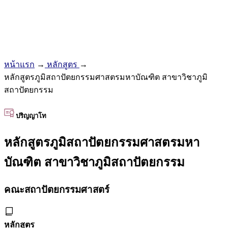
หน้าแรก
→
หลักสูตร
→
หลักสูตรภูมิสถาปัตยกรรมศาสตรมหาบัณฑิต สาขาวิชาภูมิ
สถาปัตยกรรม
ปริญญาโท
หลักสูตรภูมิสถาปัตยกรรมศาสตรมหา
บัณฑิต สาขาวิชาภูมิสถาปัตยกรรม
คณะสถาปัตยกรรมศาสตร์
หลักสูตร