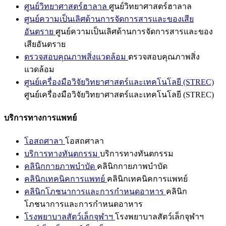
ศูนย์วิทยาศาสตร์ฮาลาล
ศูนย์วิทยาศาสตร์ฮาลาล
ศูนย์ความเป็นเลิศด้านการจัดการสารและของเสีย
อันตราย
ศูนย์ความเป็นเลิศด้านการจัดการสารและของ
เสียอันตราย
ตรวจสอบคุณภาพสิ่งแวดล้อม
ตรวจสอบคุณภาพสิ่ง
แวดล้อม
ศูนย์เครื่องมือวิจัยวิทยาศาสตร์และเทคโนโลยี (STREC)
ศูนย์เครื่องมือวิจัยวิทยาศาสตร์และเทคโนโลยี (STREC)
บริการทางการแพทย์
โอสถศาลา
โอสถศาลา
บริการทางทันตกรรม
บริการทางทันตกรรม
คลินิกกายภาพบำบัด
คลินิกกายภาพบำบัด
คลินิกเทคนิคการแพทย์
คลินิกเทคนิคการแพทย์
คลินิกโภชนาการและการกำหนดอาหาร
คลินิก
โภชนาการและการกำหนดอาหาร
โรงพยาบาลสัตว์เล็กจุฬาฯ
โรงพยาบาลสัตว์เล็กจุฬาฯ