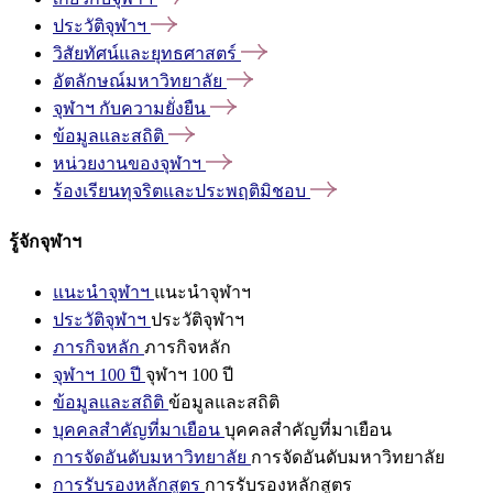
ประวัติจุฬาฯ
วิสัยทัศน์และยุทธศาสตร์
อัตลักษณ์มหาวิทยาลัย
จุฬาฯ
กับความยั่งยืน
ข้อมูลและสถิติ
หน่วยงานของจุฬาฯ
ร้องเรียนทุจริตและประพฤติมิชอบ
รู้จักจุฬาฯ
แนะนำจุฬาฯ
แนะนำจุฬาฯ
ประวัติจุฬาฯ
ประวัติจุฬาฯ
ภารกิจหลัก
ภารกิจหลัก
จุฬาฯ 100 ปี
จุฬาฯ 100 ปี
ข้อมูลและสถิติ
ข้อมูลและสถิติ
บุคคลสำคัญที่มาเยือน
บุคคลสำคัญที่มาเยือน
การจัดอันดับมหาวิทยาลัย
การจัดอันดับมหาวิทยาลัย
การรับรองหลักสูตร
การรับรองหลักสูตร