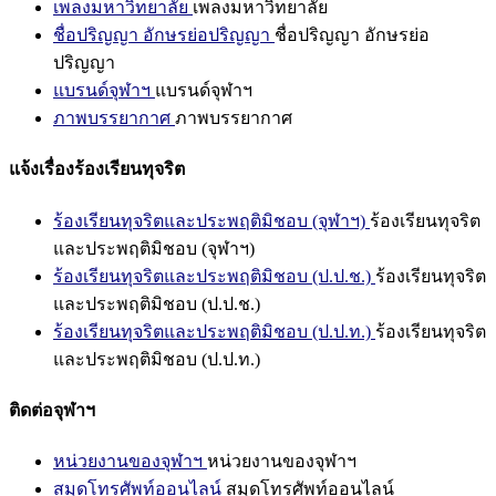
เพลงมหาวิทยาลัย
เพลงมหาวิทยาลัย
ชื่อปริญญา อักษรย่อปริญญา
ชื่อปริญญา อักษรย่อ
ปริญญา
แบรนด์จุฬาฯ
แบรนด์จุฬาฯ
ภาพบรรยากาศ
ภาพบรรยากาศ
แจ้งเรื่องร้องเรียนทุจริต
ร้องเรียนทุจริตและประพฤติมิชอบ (จุฬาฯ)
ร้องเรียนทุจริต
และประพฤติมิชอบ (จุฬาฯ)
ร้องเรียนทุจริตและประพฤติมิชอบ (ป.ป.ช.)
ร้องเรียนทุจริต
และประพฤติมิชอบ (ป.ป.ช.)
ร้องเรียนทุจริตและประพฤติมิชอบ (ป.ป.ท.)
ร้องเรียนทุจริต
และประพฤติมิชอบ (ป.ป.ท.)
ติดต่อจุฬาฯ
หน่วยงานของจุฬาฯ
หน่วยงานของจุฬาฯ
สมุดโทรศัพท์ออนไลน์
สมุดโทรศัพท์ออนไลน์