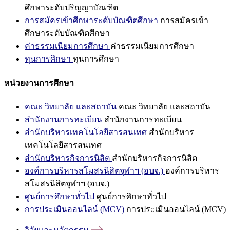
ศึกษาระดับปริญญาบัณฑิต
การสมัครเข้าศึกษาระดับบัณฑิตศึกษา
การสมัครเข้า
ศึกษาระดับบัณฑิตศึกษา
ค่าธรรมเนียมการศึกษา
ค่าธรรมเนียมการศึกษา
ทุนการศึกษา
ทุนการศึกษา
หน่วยงานการศึกษา
คณะ วิทยาลัย และสถาบัน
คณะ วิทยาลัย และสถาบัน
สำนักงานการทะเบียน
สำนักงานการทะเบียน
สำนักบริหารเทคโนโลยีสารสนเทศ
สำนักบริหาร
เทคโนโลยีสารสนเทศ
สำนักบริหารกิจการนิสิต
สำนักบริหารกิจการนิสิต
องค์การบริหารสโมสรนิสิตจุฬาฯ (อบจ.)
องค์การบริหาร
สโมสรนิสิตจุฬาฯ (อบจ.)
ศูนย์การศึกษาทั่วไป
ศูนย์การศึกษาทั่วไป
การประเมินออนไลน์ (MCV)
การประเมินออนไลน์ (MCV)