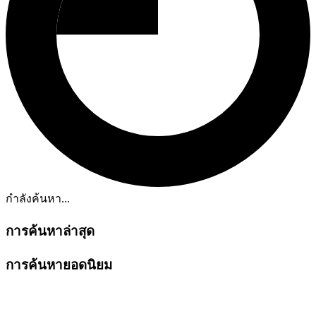
กำลังค้นหา...
การค้นหาล่าสุด
การค้นหายอดนิยม