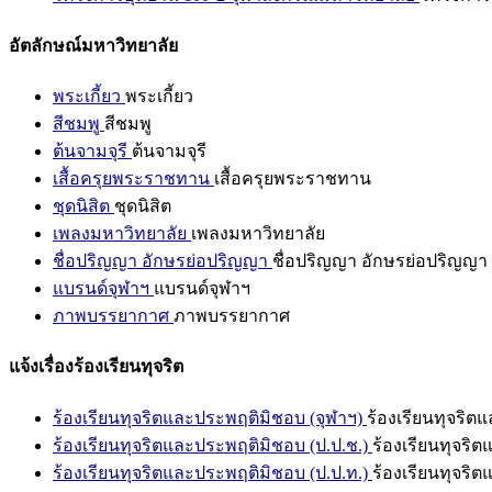
อัตลักษณ์มหาวิทยาลัย
พระเกี้ยว
พระเกี้ยว
สีชมพู
สีชมพู
ต้นจามจุรี
ต้นจามจุรี
เสื้อครุยพระราชทาน
เสื้อครุยพระราชทาน
ชุดนิสิต
ชุดนิสิต
เพลงมหาวิทยาลัย
เพลงมหาวิทยาลัย
ชื่อปริญญา อักษรย่อปริญญา
ชื่อปริญญา อักษรย่อปริญญา
แบรนด์จุฬาฯ
แบรนด์จุฬาฯ
ภาพบรรยากาศ
ภาพบรรยากาศ
แจ้งเรื่องร้องเรียนทุจริต
ร้องเรียนทุจริตและประพฤติมิชอบ (จุฬาฯ)
ร้องเรียนทุจริต
ร้องเรียนทุจริตและประพฤติมิชอบ (ป.ป.ช.)
ร้องเรียนทุจริ
ร้องเรียนทุจริตและประพฤติมิชอบ (ป.ป.ท.)
ร้องเรียนทุจริ