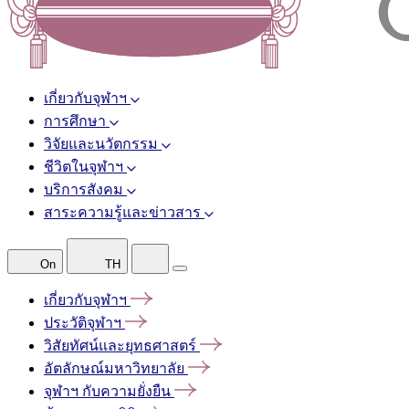
เกี่ยวกับจุฬาฯ
การศึกษา
วิจัยและนวัตกรรม
ชีวิตในจุฬาฯ
บริการสังคม
สาระความรู้และข่าวสาร
On
TH
เกี่ยวกับจุฬาฯ
ประวัติจุฬาฯ
วิสัยทัศน์และยุทธศาสตร์
อัตลักษณ์มหาวิทยาลัย
จุฬาฯ
กับความยั่งยืน