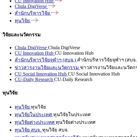
CU Innovation
Hub
Chula
DigiVerse
สำนักบริหารวิจัย
ทุนวิจัย
วิจัยและนวัตกรรม
Chula DigiVerse
Chula DigiVerse
CU Innovation Hub
CU Innovation Hub
สำนักบริหารวิจัยจุฬาฯ (สบจ.)
สำนักบริหารวิจัยจุฬาฯ (สบจ.
ข่าวสารงานวิจัยและนวัตกรรม
ข่าวสารงานวิจัยและนวัตก
CU Social Innovation Hub
CU Social Innovation Hub
CU-Daily Research
CU-Daily Research
ทุนวิจัย
ทุนวิจัย
ทุนวิจัย
ทุนวิจัยในประเทศ
ทุนวิจัยในประเทศ
ทุนวิจัยต่างประเทศ
ทุนวิจัยต่างประเทศ
ทุนวิจัย สบจ.
ทุนวิจัย สบจ.