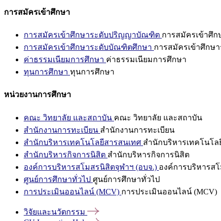
การสมัครเข้าศึกษา
การสมัครเข้าศึกษาระดับปริญญาบัณฑิต
การสมัครเข้าศึ
การสมัครเข้าศึกษาระดับบัณฑิตศึกษา
การสมัครเข้าศึกษา
ค่าธรรมเนียมการศึกษา
ค่าธรรมเนียมการศึกษา
ทุนการศึกษา
ทุนการศึกษา
หน่วยงานการศึกษา
คณะ วิทยาลัย และสถาบัน
คณะ วิทยาลัย และสถาบัน
สำนักงานการทะเบียน
สำนักงานการทะเบียน
สำนักบริหารเทคโนโลยีสารสนเทศ
สำนักบริหารเทคโนโล
สำนักบริหารกิจการนิสิต
สำนักบริหารกิจการนิสิต
องค์การบริหารสโมสรนิสิตจุฬาฯ (อบจ.)
องค์การบริหารสโม
ศูนย์การศึกษาทั่วไป
ศูนย์การศึกษาทั่วไป
การประเมินออนไลน์ (MCV)
การประเมินออนไลน์ (MCV)
วิจัยและนวัตกรรม