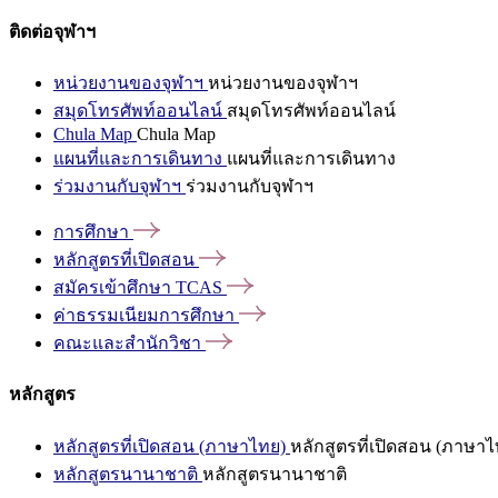
ติดต่อจุฬาฯ
หน่วยงานของจุฬาฯ
หน่วยงานของจุฬาฯ
สมุดโทรศัพท์ออนไลน์
สมุดโทรศัพท์ออนไลน์
Chula Map
Chula Map
แผนที่และการเดินทาง
แผนที่และการเดินทาง
ร่วมงานกับจุฬาฯ
ร่วมงานกับจุฬาฯ
การศึกษา
หลักสูตรที่เปิดสอน
สมัครเข้าศึกษา
TCAS
ค่าธรรมเนียมการศึกษา
คณะและสำนักวิชา
หลักสูตร
หลักสูตรที่เปิดสอน (ภาษาไทย)
หลักสูตรที่เปิดสอน (ภาษาไ
หลักสูตรนานาชาติ
หลักสูตรนานาชาติ