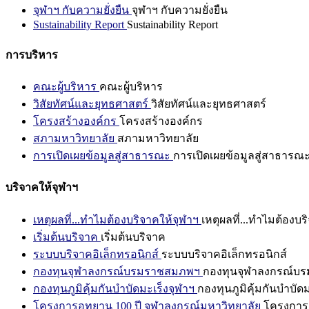
จุฬาฯ กับความยั่งยืน
จุฬาฯ กับความยั่งยืน
Sustainability Report
Sustainability Report
การบริหาร
คณะผู้บริหาร
คณะผู้บริหาร
วิสัยทัศน์และยุทธศาสตร์
วิสัยทัศน์และยุทธศาสตร์
โครงสร้างองค์กร
โครงสร้างองค์กร
สภามหาวิทยาลัย
สภามหาวิทยาลัย
การเปิดเผยข้อมูลสู่สาธารณะ
การเปิดเผยข้อมูลสู่สาธารณ
บริจาคให้จุฬาฯ
เหตุผลที่...ทำไมต้องบริจาคให้จุฬาฯ
เหตุผลที่...ทำไมต้องบร
เริ่มต้นบริจาค
เริ่มต้นบริจาค
ระบบบริจาคอิเล็กทรอนิกส์
ระบบบริจาคอิเล็กทรอนิกส์
กองทุนจุฬาลงกรณ์บรมราชสมภพฯ
กองทุนจุฬาลงกรณ์บ
กองทุนภูมิคุ้มกันบำบัดมะเร็งจุฬาฯ
กองทุนภูมิคุ้มกันบำบัด
โครงการอุทยาน 100 ปี จุฬาลงกรณ์มหาวิทยาลัย
โครงการอ