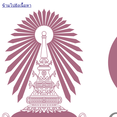
ข้ามไปยังเนื้อหา