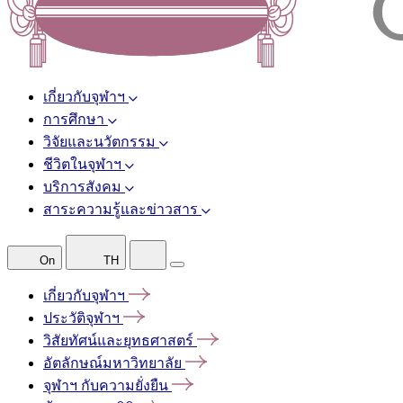
เกี่ยวกับจุฬาฯ
การศึกษา
วิจัยและนวัตกรรม
ชีวิตในจุฬาฯ
บริการสังคม
สาระความรู้และข่าวสาร
On
TH
เกี่ยวกับจุฬาฯ
ประวัติจุฬาฯ
วิสัยทัศน์และยุทธศาสตร์
อัตลักษณ์มหาวิทยาลัย
จุฬาฯ
กับความยั่งยืน