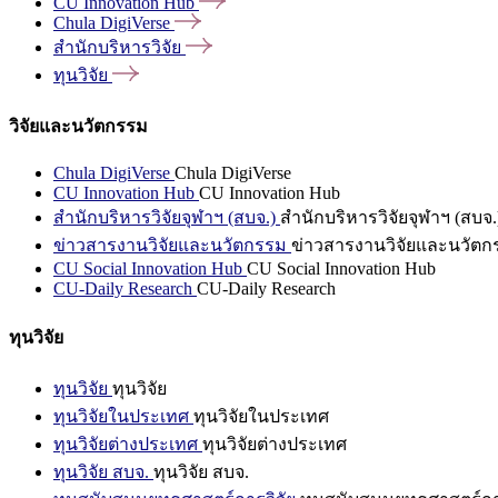
CU Innovation
Hub
Chula
DigiVerse
สำนักบริหารวิจัย
ทุนวิจัย
วิจัยและนวัตกรรม
Chula DigiVerse
Chula DigiVerse
CU Innovation Hub
CU Innovation Hub
สำนักบริหารวิจัยจุฬาฯ (สบจ.)
สำนักบริหารวิจัยจุฬาฯ (สบจ.
ข่าวสารงานวิจัยและนวัตกรรม
ข่าวสารงานวิจัยและนวัตก
CU Social Innovation Hub
CU Social Innovation Hub
CU-Daily Research
CU-Daily Research
ทุนวิจัย
ทุนวิจัย
ทุนวิจัย
ทุนวิจัยในประเทศ
ทุนวิจัยในประเทศ
ทุนวิจัยต่างประเทศ
ทุนวิจัยต่างประเทศ
ทุนวิจัย สบจ.
ทุนวิจัย สบจ.