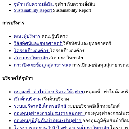
จุฬาฯ กับความยั่งยืน
จุฬาฯ กับความยั่งยืน
Sustainability Report
Sustainability Report
การบริหาร
คณะผู้บริหาร
คณะผู้บริหาร
วิสัยทัศน์และยุทธศาสตร์
วิสัยทัศน์และยุทธศาสตร์
โครงสร้างองค์กร
โครงสร้างองค์กร
สภามหาวิทยาลัย
สภามหาวิทยาลัย
การเปิดเผยข้อมูลสู่สาธารณะ
การเปิดเผยข้อมูลสู่สาธารณ
บริจาคให้จุฬาฯ
เหตุผลที่...ทำไมต้องบริจาคให้จุฬาฯ
เหตุผลที่...ทำไมต้องบร
เริ่มต้นบริจาค
เริ่มต้นบริจาค
ระบบบริจาคอิเล็กทรอนิกส์
ระบบบริจาคอิเล็กทรอนิกส์
กองทุนจุฬาลงกรณ์บรมราชสมภพฯ
กองทุนจุฬาลงกรณ์บ
กองทุนภูมิคุ้มกันบำบัดมะเร็งจุฬาฯ
กองทุนภูมิคุ้มกันบำบัด
โครงการอุทยาน 100 ปี จุฬาลงกรณ์มหาวิทยาลัย
โครงการอ