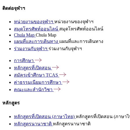
ติดต่อจุฬาฯ
หน่วยงานของจุฬาฯ
หน่วยงานของจุฬาฯ
สมุดโทรศัพท์ออนไลน์
สมุดโทรศัพท์ออนไลน์
Chula Map
Chula Map
แผนที่และการเดินทาง
แผนที่และการเดินทาง
ร่วมงานกับจุฬาฯ
ร่วมงานกับจุฬาฯ
การศึกษา
หลักสูตรที่เปิดสอน
สมัครเข้าศึกษา
TCAS
ค่าธรรมเนียมการศึกษา
คณะและสำนักวิชา
หลักสูตร
หลักสูตรที่เปิดสอน (ภาษาไทย)
หลักสูตรที่เปิดสอน (ภาษาไ
หลักสูตรนานาชาติ
หลักสูตรนานาชาติ