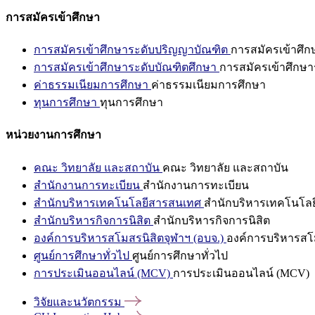
การสมัครเข้าศึกษา
การสมัครเข้าศึกษาระดับปริญญาบัณฑิต
การสมัครเข้าศึ
การสมัครเข้าศึกษาระดับบัณฑิตศึกษา
การสมัครเข้าศึกษา
ค่าธรรมเนียมการศึกษา
ค่าธรรมเนียมการศึกษา
ทุนการศึกษา
ทุนการศึกษา
หน่วยงานการศึกษา
คณะ วิทยาลัย และสถาบัน
คณะ วิทยาลัย และสถาบัน
สำนักงานการทะเบียน
สำนักงานการทะเบียน
สำนักบริหารเทคโนโลยีสารสนเทศ
สำนักบริหารเทคโนโล
สำนักบริหารกิจการนิสิต
สำนักบริหารกิจการนิสิต
องค์การบริหารสโมสรนิสิตจุฬาฯ (อบจ.)
องค์การบริหารสโม
ศูนย์การศึกษาทั่วไป
ศูนย์การศึกษาทั่วไป
การประเมินออนไลน์ (MCV)
การประเมินออนไลน์ (MCV)
วิจัยและนวัตกรรม