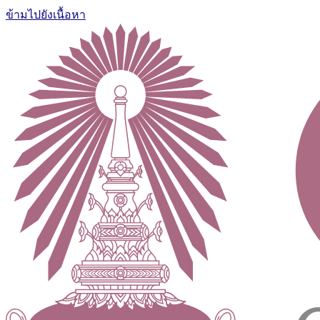
ข้ามไปยังเนื้อหา