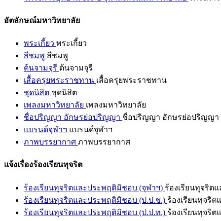
อัตลักษณ์มหาวิทยาลัย
พระเกี้ยว
พระเกี้ยว
สีชมพู
สีชมพู
ต้นจามจุรี
ต้นจามจุรี
เสื้อครุยพระราชทาน
เสื้อครุยพระราชทาน
ชุดนิสิต
ชุดนิสิต
เพลงมหาวิทยาลัย
เพลงมหาวิทยาลัย
ชื่อปริญญา อักษรย่อปริญญา
ชื่อปริญญา อักษรย่อปริญญา
แบรนด์จุฬาฯ
แบรนด์จุฬาฯ
ภาพบรรยากาศ
ภาพบรรยากาศ
แจ้งเรื่องร้องเรียนทุจริต
ร้องเรียนทุจริตและประพฤติมิชอบ (จุฬาฯ)
ร้องเรียนทุจริต
ร้องเรียนทุจริตและประพฤติมิชอบ (ป.ป.ช.)
ร้องเรียนทุจริ
ร้องเรียนทุจริตและประพฤติมิชอบ (ป.ป.ท.)
ร้องเรียนทุจริ