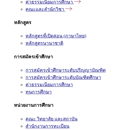
ค่าธรรมเนียมการศึกษา
คณะและสำนักวิชา
หลักสูตร
หลักสูตรที่เปิดสอน (ภาษาไทย)
หลักสูตรนานาชาติ
การสมัครเข้าศึกษา
การสมัครเข้าศึกษาระดับปริญญาบัณฑิต
การสมัครเข้าศึกษาระดับบัณฑิตศึกษา
ค่าธรรมเนียมการศึกษา
ทุนการศึกษา
หน่วยงานการศึกษา
คณะ วิทยาลัย และสถาบัน
สำนักงานการทะเบียน