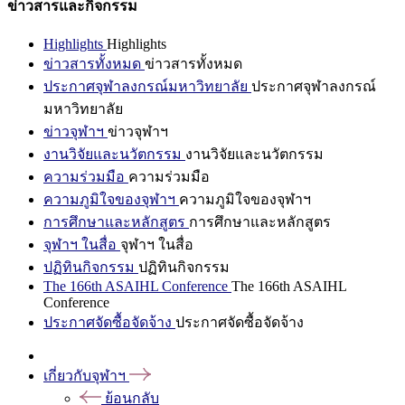
ข่าวสารและกิจกรรม
Highlights
Highlights
ข่าวสารทั้งหมด
ข่าวสารทั้งหมด
ประกาศจุฬาลงกรณ์มหาวิทยาลัย
ประกาศจุฬาลงกรณ์
มหาวิทยาลัย
ข่าวจุฬาฯ
ข่าวจุฬาฯ
งานวิจัยและนวัตกรรม
งานวิจัยและนวัตกรรม
ความร่วมมือ
ความร่วมมือ
ความภูมิใจของจุฬาฯ
ความภูมิใจของจุฬาฯ
การศึกษาและหลักสูตร
การศึกษาและหลักสูตร
จุฬาฯ ในสื่อ
จุฬาฯ ในสื่อ
ปฏิทินกิจกรรม
ปฏิทินกิจกรรม
The 166th ASAIHL Conference
The 166th ASAIHL
Conference
ประกาศจัดซื้อจัดจ้าง
ประกาศจัดซื้อจัดจ้าง
เกี่ยวกับจุฬาฯ
ย้อนกลับ