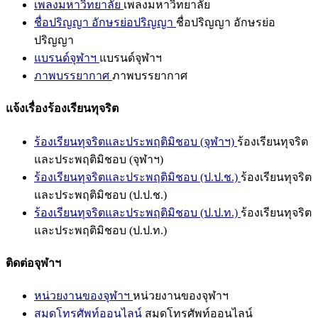
เพลงมหาวิทยาลัย
เพลงมหาวิทยาลัย
ชื่อปริญญา อักษรย่อปริญญา
ชื่อปริญญา อักษรย่อ
ปริญญา
แบรนด์จุฬาฯ
แบรนด์จุฬาฯ
ภาพบรรยากาศ
ภาพบรรยากาศ
แจ้งเรื่องร้องเรียนทุจริต
ร้องเรียนทุจริตและประพฤติมิชอบ (จุฬาฯ)
ร้องเรียนทุจริต
และประพฤติมิชอบ (จุฬาฯ)
ร้องเรียนทุจริตและประพฤติมิชอบ (ป.ป.ช.)
ร้องเรียนทุจริต
และประพฤติมิชอบ (ป.ป.ช.)
ร้องเรียนทุจริตและประพฤติมิชอบ (ป.ป.ท.)
ร้องเรียนทุจริต
และประพฤติมิชอบ (ป.ป.ท.)
ติดต่อจุฬาฯ
หน่วยงานของจุฬาฯ
หน่วยงานของจุฬาฯ
สมุดโทรศัพท์ออนไลน์
สมุดโทรศัพท์ออนไลน์