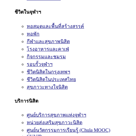
ชีวิตในจุฬาฯ
หอสมุดและพื้นที่สร้างสรรค์
หอพัก
กีฬาและสุขภาพนิสิต
โรงอาหารและคาเฟ่
กิจกรรมและชมรม
รอบรั้วจุฬาฯ
ชีวิตนิสิตในกรุงเทพฯ
ชีวิตนิสิตในประเทศไทย
สุขภาวะทางใจนิสิต
บริการนิสิต
ศูนย์บริการสุขภาพแห่งจุฬาฯ
หน่วยส่งเสริมสุขภาวะนิสิต
ศูนย์นวัตกรรมการเรียนรู้ (Chula MOOC)