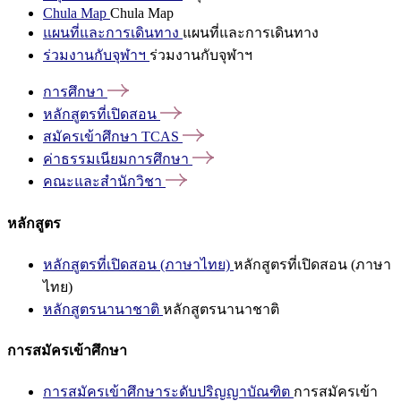
Chula Map
Chula Map
แผนที่และการเดินทาง
แผนที่และการเดินทาง
ร่วมงานกับจุฬาฯ
ร่วมงานกับจุฬาฯ
การศึกษา
หลักสูตรที่เปิดสอน
สมัครเข้าศึกษา
TCAS
ค่าธรรมเนียมการศึกษา
คณะและสำนักวิชา
หลักสูตร
หลักสูตรที่เปิดสอน (ภาษาไทย)
หลักสูตรที่เปิดสอน (ภาษา
ไทย)
หลักสูตรนานาชาติ
หลักสูตรนานาชาติ
การสมัครเข้าศึกษา
การสมัครเข้าศึกษาระดับปริญญาบัณฑิต
การสมัครเข้า