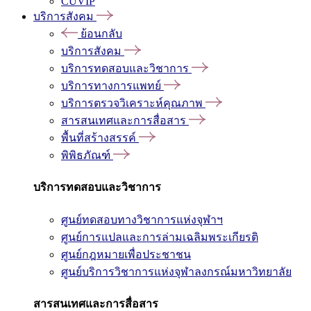
CUVIP
บริการสังคม
ย้อนกลับ
บริการสังคม
บริการทดสอบและวิชาการ
บริการทางการแพทย์
บริการตรวจวิเคราะห์คุณภาพ
สารสนเทศและการสื่อสาร
พื้นที่สร้างสรรค์
พิพิธภัณฑ์
บริการทดสอบและวิชาการ
ศูนย์ทดสอบทางวิชาการแห่งจุฬาฯ
ศูนย์การแปลและการล่ามเฉลิมพระเกียรติ
ศูนย์กฎหมายเพื่อประชาชน
ศูนย์บริการวิชาการแห่งจุฬาลงกรณ์มหาวิทยาลัย
สารสนเทศและการสื่อสาร