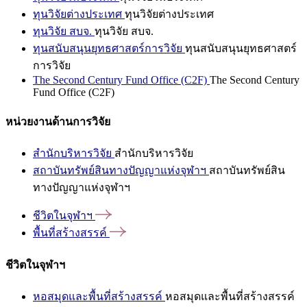
ทุนวิจัยต่างประเทศ
ทุนวิจัยต่างประเทศ
ทุนวิจัย สบจ.
ทุนวิจัย สบจ.
ทุนสนับสนุนยุทธศาสตร์การวิจัย
ทุนสนับสนุนยุทธศาสตร์
การวิจัย
The Second Century Fund Office (C2F)
The Second Century
Fund Office (C2F)
หน่วยงานด้านการวิจัย
สำนักบริหารวิจัย
สำนักบริหารวิจัย
สถาบันทรัพย์สินทางปัญญาแห่งจุฬาฯ
สถาบันทรัพย์สิน
ทางปัญญาแห่งจุฬาฯ
ชีวิตในจุฬาฯ
พื้นที่สร้างสรรค์
ชีวิตในจุฬาฯ
หอสมุดและพื้นที่สร้างสรรค์
หอสมุดและพื้นที่สร้างสรรค์