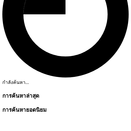
กำลังค้นหา...
การค้นหาล่าสุด
การค้นหายอดนิยม