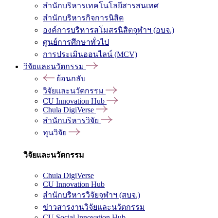
สำนักบริหารเทคโนโลยีสารสนเทศ
สำนักบริหารกิจการนิสิต
องค์การบริหารสโมสรนิสิตจุฬาฯ (อบจ.)
ศูนย์การศึกษาทั่วไป
การประเมินออนไลน์ (MCV)
วิจัยและนวัตกรรม
ย้อนกลับ
วิจัยและนวัตกรรม
CU Innovation Hub
Chula DigiVerse
สำนักบริหารวิจัย
ทุนวิจัย
วิจัยและนวัตกรรม
Chula DigiVerse
CU Innovation Hub
สำนักบริหารวิจัยจุฬาฯ (สบจ.)
ข่าวสารงานวิจัยและนวัตกรรม
CU Social Innovation Hub