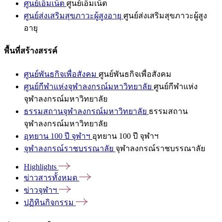
ศูนย์เอ็มเน็ต
ศูนย์เอ็มเน็ต
ศูนย์ส่งเสริมสุขภาวะผู้สูงอายุ
ศูนย์ส่งเสริมสุขภาวะผู้สูง
อายุ
พื้นที่สร้างสรรค์
ศูนย์พันธกิจเพื่อสังคม
ศูนย์พันธกิจเพื่อสังคม
ศูนย์กีฬาแห่งจุฬาลงกรณ์มหาวิทยาลัย
ศูนย์กีฬาแห่ง
จุฬาลงกรณ์มหาวิทยาลัย
ธรรมสถานจุฬาลงกรณ์มหาวิทยาลัย
ธรรมสถาน
จุฬาลงกรณ์มหาวิทยาลัย
อุทยาน 100 ปี จุฬาฯ
อุทยาน 100 ปี จุฬาฯ
จุฬาลงกรณ์ราชบรรณาลัย
จุฬาลงกรณ์ราชบรรณาลัย
Highlights
ข่าวสารทั้งหมด
ข่าวจุฬาฯ
ปฏิทินกิจกรรม