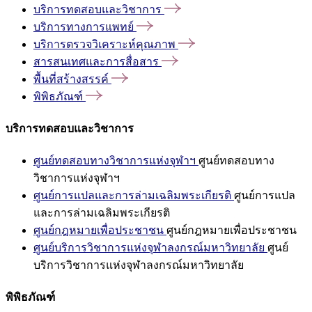
บริการทดสอบและวิชาการ
บริการทางการแพทย์
บริการตรวจวิเคราะห์คุณภาพ
สารสนเทศและการสื่อสาร
พื้นที่สร้างสรรค์
พิพิธภัณฑ์
บริการทดสอบและวิชาการ
ศูนย์ทดสอบทางวิชาการแห่งจุฬาฯ
ศูนย์ทดสอบทาง
วิชาการแห่งจุฬาฯ
ศูนย์การแปลและการล่ามเฉลิมพระเกียรติ
ศูนย์การแปล
และการล่ามเฉลิมพระเกียรติ
ศูนย์กฎหมายเพื่อประชาชน
ศูนย์กฎหมายเพื่อประชาชน
ศูนย์บริการวิชาการแห่งจุฬาลงกรณ์มหาวิทยาลัย
ศูนย์
บริการวิชาการแห่งจุฬาลงกรณ์มหาวิทยาลัย
พิพิธภัณฑ์