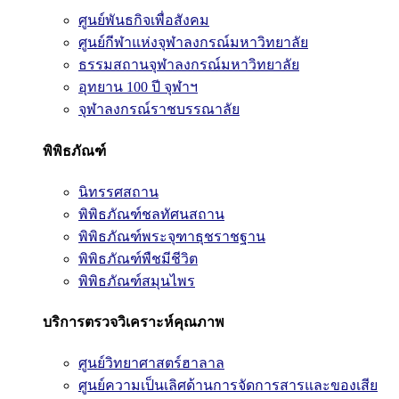
ศูนย์พันธกิจเพื่อสังคม
ศูนย์กีฬาแห่งจุฬาลงกรณ์มหาวิทยาลัย
ธรรมสถานจุฬาลงกรณ์มหาวิทยาลัย
อุทยาน 100 ปี จุฬาฯ
จุฬาลงกรณ์ราชบรรณาลัย
พิพิธภัณฑ์
นิทรรศสถาน
พิพิธภัณฑ์ชลทัศนสถาน
พิพิธภัณฑ์พระจุฑาธุชราชฐาน
พิพิธภัณฑ์พืชมีชีวิต
พิพิธภัณฑ์สมุนไพร
บริการตรวจวิเคราะห์คุณภาพ
ศูนย์วิทยาศาสตร์ฮาลาล
ศูนย์ความเป็นเลิศด้านการจัดการสารและของเสีย