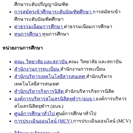
ศึกษาระดับปริญญาบัณฑิต
การสมัครเข้าศึกษาระดับบัณฑิตศึกษา
การสมัครเข้า
ศึกษาระดับบัณฑิตศึกษา
ค่าธรรมเนียมการศึกษา
ค่าธรรมเนียมการศึกษา
ทุนการศึกษา
ทุนการศึกษา
หน่วยงานการศึกษา
คณะ วิทยาลัย และสถาบัน
คณะ วิทยาลัย และสถาบัน
สำนักงานการทะเบียน
สำนักงานการทะเบียน
สำนักบริหารเทคโนโลยีสารสนเทศ
สำนักบริหาร
เทคโนโลยีสารสนเทศ
สำนักบริหารกิจการนิสิต
สำนักบริหารกิจการนิสิต
องค์การบริหารสโมสรนิสิตจุฬาฯ (อบจ.)
องค์การบริหาร
สโมสรนิสิตจุฬาฯ (อบจ.)
ศูนย์การศึกษาทั่วไป
ศูนย์การศึกษาทั่วไป
การประเมินออนไลน์ (MCV)
การประเมินออนไลน์ (MCV)