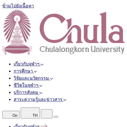
ข้ามไปยังเนื้อหา
เกี่ยวกับจุฬาฯ
การศึกษา
วิจัยและนวัตกรรม
ชีวิตในจุฬาฯ
บริการสังคม
สาระความรู้และข่าวสาร
On
TH
เกี่ยวกับจุฬาฯ