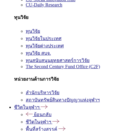
CU-Daily Research
ทุนวิจัย
ทุนวิจัย
ทุนวิจัยในประเทศ
ทุนวิจัยต่างประเทศ
ทุนวิจัย สบจ.
ทุนสนับสนุนยุทธศาสตร์การวิจัย
The Second Century Fund Office (C2F)
หน่วยงานด้านการวิจัย
สำนักบริหารวิจัย
สถาบันทรัพย์สินทางปัญญาแห่งจุฬาฯ
ชีวิตในจุฬาฯ
ย้อนกลับ
ชีวิตในจุฬาฯ
พื้นที่สร้างสรรค์