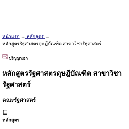
หน้าแรก
→
หลักสูตร
→
หลักสูตรรัฐศาสตรดุษฎีบัณฑิต สาขาวิชารัฐศาสตร์
ปริญญาเอก
หลักสูตรรัฐศาสตรดุษฎีบัณฑิต สาขาวิชา
รัฐศาสตร์
คณะรัฐศาสตร์
หลักสูตร