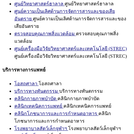
ศูนย์วิทยาศาสตร์ฮาลาล
ศูนย์วิทยาศาสตร์ฮาลาล
ศูนย์ความเป็นเลิศด้านการจัดการสารและของเสีย
อันตราย
ศูนย์ความเป็นเลิศด้านการจัดการสารและของ
เสียอันตราย
ตรวจสอบคุณภาพสิ่งแวดล้อม
ตรวจสอบคุณภาพสิ่ง
แวดล้อม
ศูนย์เครื่องมือวิจัยวิทยาศาสตร์และเทคโนโลยี (STREC)
ศูนย์เครื่องมือวิจัยวิทยาศาสตร์และเทคโนโลยี (STREC)
บริการทางการแพทย์
โอสถศาลา
โอสถศาลา
บริการทางทันตกรรม
บริการทางทันตกรรม
คลินิกกายภาพบำบัด
คลินิกกายภาพบำบัด
คลินิกเทคนิคการแพทย์
คลินิกเทคนิคการแพทย์
คลินิกโภชนาการและการกำหนดอาหาร
คลินิก
โภชนาการและการกำหนดอาหาร
โรงพยาบาลสัตว์เล็กจุฬาฯ
โรงพยาบาลสัตว์เล็กจุฬาฯ