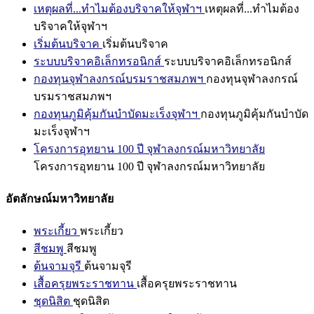
เหตุผลที่...ทำไมต้องบริจาคให้จุฬาฯ
เหตุผลที่...ทำไมต้อง
บริจาคให้จุฬาฯ
เริ่มต้นบริจาค
เริ่มต้นบริจาค
ระบบบริจาคอิเล็กทรอนิกส์
ระบบบริจาคอิเล็กทรอนิกส์
กองทุนจุฬาลงกรณ์บรมราชสมภพฯ
กองทุนจุฬาลงกรณ์
บรมราชสมภพฯ
กองทุนภูมิคุ้มกันบำบัดมะเร็งจุฬาฯ
กองทุนภูมิคุ้มกันบำบัด
มะเร็งจุฬาฯ
โครงการอุทยาน 100 ปี จุฬาลงกรณ์มหาวิทยาลัย
โครงการอุทยาน 100 ปี จุฬาลงกรณ์มหาวิทยาลัย
อัตลักษณ์มหาวิทยาลัย
พระเกี้ยว
พระเกี้ยว
สีชมพู
สีชมพู
ต้นจามจุรี
ต้นจามจุรี
เสื้อครุยพระราชทาน
เสื้อครุยพระราชทาน
ชุดนิสิต
ชุดนิสิต