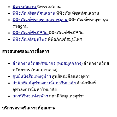
นิทรรศสถาน
นิทรรศสถาน
พิพิธภัณฑ์ชลทัศนสถาน
พิพิธภัณฑ์ชลทัศนสถาน
พิพิธภัณฑ์พระจุฑาธุชราชฐาน
พิพิธภัณฑ์พระจุฑาธุช
ราชฐาน
พิพิธภัณฑ์พืชมีชีวิต
พิพิธภัณฑ์พืชมีชีวิต
พิพิธภัณฑ์สมุนไพร
พิพิธภัณฑ์สมุนไพร
สารสนเทศและการสื่อสาร
สำนักงานวิทยทรัพยากร (หอสมุดกลาง)
สำนักงานวิทย
ทรัพยากร (หอสมุดกลาง)
ศูนย์หนังสือแห่งจุฬาฯ
ศูนย์หนังสือแห่งจุฬาฯ
สำนักพิมพ์จุฬาลงกรณ์มหาวิทยาลัย
สำนักพิมพ์
จุฬาลงกรณ์มหาวิทยาลัย
สถานีวิทยุแห่งจุฬาฯ
สถานีวิทยุแห่งจุฬาฯ
บริการตรวจวิเคราะห์คุณภาพ