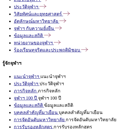
ประวัติจุฬาฯ
วิสัยทัศน์และยุทธศาสตร์
อัตลักษณ์มหาวิทยาลัย
จุฬาฯ
กับความยั่งยืน
ข้อมูลและสถิติ
หน่วยงานของจุฬาฯ
ร้องเรียนทุจริตและประพฤติมิชอบ
รู้จักจุฬาฯ
แนะนำจุฬาฯ
แนะนำจุฬาฯ
ประวัติจุฬาฯ
ประวัติจุฬาฯ
ภารกิจหลัก
ภารกิจหลัก
จุฬาฯ 100 ปี
จุฬาฯ 100 ปี
ข้อมูลและสถิติ
ข้อมูลและสถิติ
บุคคลสำคัญที่มาเยือน
บุคคลสำคัญที่มาเยือน
การจัดอันดับมหาวิทยาลัย
การจัดอันดับมหาวิทยาลัย
การรับรองหลักสูตร
การรับรองหลักสูตร