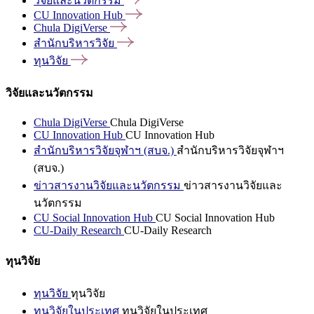
วิจัยและนวัตกรรม
CU Innovation
Hub
Chula
DigiVerse
สำนักบริหารวิจัย
ทุนวิจัย
วิจัยและนวัตกรรม
Chula DigiVerse
Chula DigiVerse
CU Innovation Hub
CU Innovation Hub
สำนักบริหารวิจัยจุฬาฯ (สบจ.)
สำนักบริหารวิจัยจุฬาฯ
(สบจ.)
ข่าวสารงานวิจัยและนวัตกรรม
ข่าวสารงานวิจัยและ
นวัตกรรม
CU Social Innovation Hub
CU Social Innovation Hub
CU-Daily Research
CU-Daily Research
ทุนวิจัย
ทุนวิจัย
ทุนวิจัย
ทุนวิจัยในประเทศ
ทุนวิจัยในประเทศ