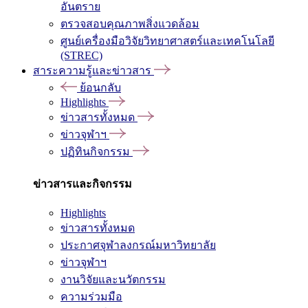
อันตราย
ตรวจสอบคุณภาพสิ่งแวดล้อม
ศูนย์เครื่องมือวิจัยวิทยาศาสตร์และเทคโนโลยี
(STREC)
สาระความรู้และข่าวสาร
ย้อนกลับ
Highlights
ข่าวสารทั้งหมด
ข่าวจุฬาฯ
ปฏิทินกิจกรรม
ข่าวสารและกิจกรรม
Highlights
ข่าวสารทั้งหมด
ประกาศจุฬาลงกรณ์มหาวิทยาลัย
ข่าวจุฬาฯ
งานวิจัยและนวัตกรรม
ความร่วมมือ