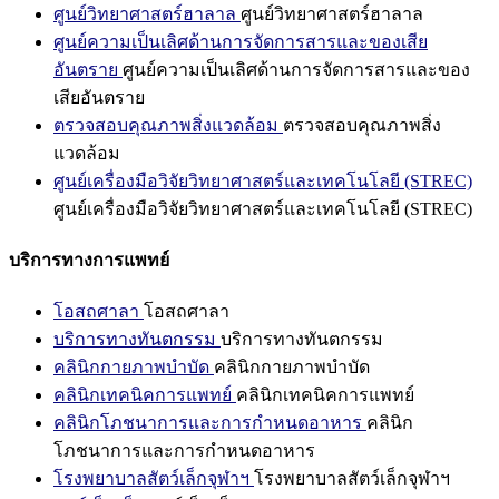
ศูนย์วิทยาศาสตร์ฮาลาล
ศูนย์วิทยาศาสตร์ฮาลาล
ศูนย์ความเป็นเลิศด้านการจัดการสารและของเสีย
อันตราย
ศูนย์ความเป็นเลิศด้านการจัดการสารและของ
เสียอันตราย
ตรวจสอบคุณภาพสิ่งแวดล้อม
ตรวจสอบคุณภาพสิ่ง
แวดล้อม
ศูนย์เครื่องมือวิจัยวิทยาศาสตร์และเทคโนโลยี (STREC)
ศูนย์เครื่องมือวิจัยวิทยาศาสตร์และเทคโนโลยี (STREC)
บริการทางการแพทย์
โอสถศาลา
โอสถศาลา
บริการทางทันตกรรม
บริการทางทันตกรรม
คลินิกกายภาพบำบัด
คลินิกกายภาพบำบัด
คลินิกเทคนิคการแพทย์
คลินิกเทคนิคการแพทย์
คลินิกโภชนาการและการกำหนดอาหาร
คลินิก
โภชนาการและการกำหนดอาหาร
โรงพยาบาลสัตว์เล็กจุฬาฯ
โรงพยาบาลสัตว์เล็กจุฬาฯ