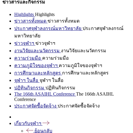
ข่าวสารและกิจกรรม
Highlights
Highlights
ข่าวสารทั้งหมด
ข่าวสารทั้งหมด
ประกาศจุฬาลงกรณ์มหาวิทยาลัย
ประกาศจุฬาลงกรณ์
มหาวิทยาลัย
ข่าวจุฬาฯ
ข่าวจุฬาฯ
งานวิจัยและนวัตกรรม
งานวิจัยและนวัตกรรม
ความร่วมมือ
ความร่วมมือ
ความภูมิใจของจุฬาฯ
ความภูมิใจของจุฬาฯ
การศึกษาและหลักสูตร
การศึกษาและหลักสูตร
จุฬาฯ ในสื่อ
จุฬาฯ ในสื่อ
ปฏิทินกิจกรรม
ปฏิทินกิจกรรม
The 166th ASAIHL Conference
The 166th ASAIHL
Conference
ประกาศจัดซื้อจัดจ้าง
ประกาศจัดซื้อจัดจ้าง
เกี่ยวกับจุฬาฯ
ย้อนกลับ