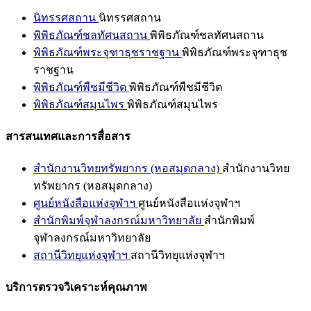
นิทรรศสถาน
นิทรรศสถาน
พิพิธภัณฑ์ชลทัศนสถาน
พิพิธภัณฑ์ชลทัศนสถาน
พิพิธภัณฑ์พระจุฑาธุชราชฐาน
พิพิธภัณฑ์พระจุฑาธุช
ราชฐาน
พิพิธภัณฑ์พืชมีชีวิต
พิพิธภัณฑ์พืชมีชีวิต
พิพิธภัณฑ์สมุนไพร
พิพิธภัณฑ์สมุนไพร
สารสนเทศและการสื่อสาร
สำนักงานวิทยทรัพยากร (หอสมุดกลาง)
สำนักงานวิทย
ทรัพยากร (หอสมุดกลาง)
ศูนย์หนังสือแห่งจุฬาฯ
ศูนย์หนังสือแห่งจุฬาฯ
สำนักพิมพ์จุฬาลงกรณ์มหาวิทยาลัย
สำนักพิมพ์
จุฬาลงกรณ์มหาวิทยาลัย
สถานีวิทยุแห่งจุฬาฯ
สถานีวิทยุแห่งจุฬาฯ
บริการตรวจวิเคราะห์คุณภาพ