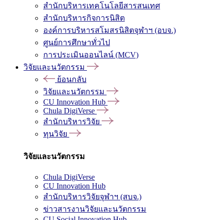
สำนักบริหารเทคโนโลยีสารสนเทศ
สำนักบริหารกิจการนิสิต
องค์การบริหารสโมสรนิสิตจุฬาฯ (อบจ.)
ศูนย์การศึกษาทั่วไป
การประเมินออนไลน์ (MCV)
วิจัยและนวัตกรรม
ย้อนกลับ
วิจัยและนวัตกรรม
CU Innovation Hub
Chula DigiVerse
สำนักบริหารวิจัย
ทุนวิจัย
วิจัยและนวัตกรรม
Chula DigiVerse
CU Innovation Hub
สำนักบริหารวิจัยจุฬาฯ (สบจ.)
ข่าวสารงานวิจัยและนวัตกรรม
CU Social Innovation Hub