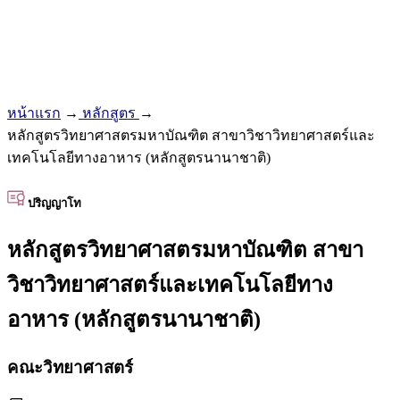
หน้าแรก
→
หลักสูตร
→
หลักสูตรวิทยาศาสตรมหาบัณฑิต สาขาวิชาวิทยาศาสตร์และ
เทคโนโลยีทางอาหาร (หลักสูตรนานาชาติ)
ปริญญาโท
หลักสูตรวิทยาศาสตรมหาบัณฑิต สาขา
วิชาวิทยาศาสตร์และเทคโนโลยีทาง
อาหาร (หลักสูตรนานาชาติ)
คณะวิทยาศาสตร์