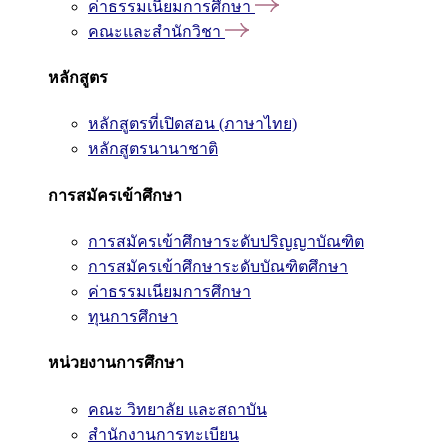
ค่าธรรมเนียมการศึกษา
คณะและสำนักวิชา
หลักสูตร
หลักสูตรที่เปิดสอน (ภาษาไทย)
หลักสูตรนานาชาติ
การสมัครเข้าศึกษา
การสมัครเข้าศึกษาระดับปริญญาบัณฑิต
การสมัครเข้าศึกษาระดับบัณฑิตศึกษา
ค่าธรรมเนียมการศึกษา
ทุนการศึกษา
หน่วยงานการศึกษา
คณะ วิทยาลัย และสถาบัน
สำนักงานการทะเบียน