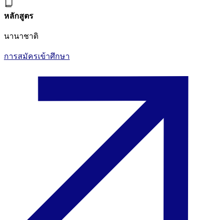
หลักสูตร
นานาชาติ
การสมัครเข้าศึกษา