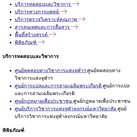
บริการทดสอบและวิชาการ
บริการทางการแพทย์
บริการตรวจวิเคราะห์คุณภาพ
สารสนเทศและการสื่อสาร
พื้นที่สร้างสรรค์
พิพิธภัณฑ์
บริการทดสอบและวิชาการ
ศูนย์ทดสอบทางวิชาการแห่งจุฬาฯ
ศูนย์ทดสอบทาง
วิชาการแห่งจุฬาฯ
ศูนย์การแปลและการล่ามเฉลิมพระเกียรติ
ศูนย์การแปล
และการล่ามเฉลิมพระเกียรติ
ศูนย์กฎหมายเพื่อประชาชน
ศูนย์กฎหมายเพื่อประชาชน
ศูนย์บริการวิชาการแห่งจุฬาลงกรณ์มหาวิทยาลัย
ศูนย์
บริการวิชาการแห่งจุฬาลงกรณ์มหาวิทยาลัย
พิพิธภัณฑ์