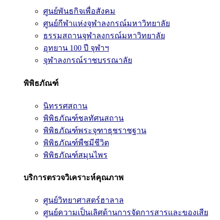
ศูนย์พันธกิจเพื่อสังคม
ศูนย์กีฬาแห่งจุฬาลงกรณ์มหาวิทยาลัย
ธรรมสถานจุฬาลงกรณ์มหาวิทยาลัย
อุทยาน 100 ปี จุฬาฯ
จุฬาลงกรณ์ราชบรรณาลัย
พิพิธภัณฑ์
นิทรรศสถาน
พิพิธภัณฑ์ชลทัศนสถาน
พิพิธภัณฑ์พระจุฑาธุชราชฐาน
พิพิธภัณฑ์พืชมีชีวิต
พิพิธภัณฑ์สมุนไพร
บริการตรวจวิเคราะห์คุณภาพ
ศูนย์วิทยาศาสตร์ฮาลาล
ศูนย์ความเป็นเลิศด้านการจัดการสารและของเสีย