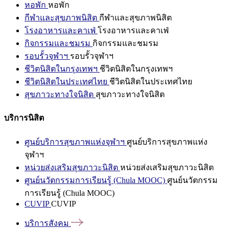
หอพัก
หอพัก
กีฬาและสุขภาพนิสิต
กีฬาและสุขภาพนิสิต
โรงอาหารและคาเฟ่
โรงอาหารและคาเฟ่
กิจกรรมและชมรม
กิจกรรมและชมรม
รอบรั้วจุฬาฯ
รอบรั้วจุฬาฯ
ชีวิตนิสิตในกรุงเทพฯ
ชีวิตนิสิตในกรุงเทพฯ
ชีวิตนิสิตในประเทศไทย
ชีวิตนิสิตในประเทศไทย
สุขภาวะทางใจนิสิต
สุขภาวะทางใจนิสิต
บริการนิสิต
ศูนย์บริการสุขภาพแห่งจุฬาฯ
ศูนย์บริการสุขภาพแห่ง
จุฬาฯ
หน่วยส่งเสริมสุขภาวะนิสิต
หน่วยส่งเสริมสุขภาวะนิสิต
ศูนย์นวัตกรรมการเรียนรู้ (Chula MOOC)
ศูนย์นวัตกรรม
การเรียนรู้ (Chula MOOC)
CUVIP
CUVIP
บริการสังคม