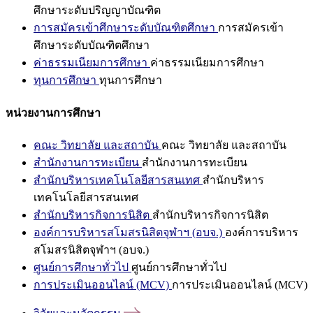
ศึกษาระดับปริญญาบัณฑิต
การสมัครเข้าศึกษาระดับบัณฑิตศึกษา
การสมัครเข้า
ศึกษาระดับบัณฑิตศึกษา
ค่าธรรมเนียมการศึกษา
ค่าธรรมเนียมการศึกษา
ทุนการศึกษา
ทุนการศึกษา
หน่วยงานการศึกษา
คณะ วิทยาลัย และสถาบัน
คณะ วิทยาลัย และสถาบัน
สำนักงานการทะเบียน
สำนักงานการทะเบียน
สำนักบริหารเทคโนโลยีสารสนเทศ
สำนักบริหาร
เทคโนโลยีสารสนเทศ
สำนักบริหารกิจการนิสิต
สำนักบริหารกิจการนิสิต
องค์การบริหารสโมสรนิสิตจุฬาฯ (อบจ.)
องค์การบริหาร
สโมสรนิสิตจุฬาฯ (อบจ.)
ศูนย์การศึกษาทั่วไป
ศูนย์การศึกษาทั่วไป
การประเมินออนไลน์ (MCV)
การประเมินออนไลน์ (MCV)