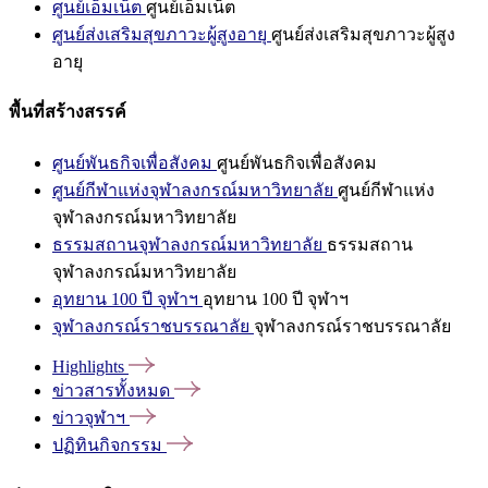
ศูนย์เอ็มเน็ต
ศูนย์เอ็มเน็ต
ศูนย์ส่งเสริมสุขภาวะผู้สูงอายุ
ศูนย์ส่งเสริมสุขภาวะผู้สูง
อายุ
พื้นที่สร้างสรรค์
ศูนย์พันธกิจเพื่อสังคม
ศูนย์พันธกิจเพื่อสังคม
ศูนย์กีฬาแห่งจุฬาลงกรณ์มหาวิทยาลัย
ศูนย์กีฬาแห่ง
จุฬาลงกรณ์มหาวิทยาลัย
ธรรมสถานจุฬาลงกรณ์มหาวิทยาลัย
ธรรมสถาน
จุฬาลงกรณ์มหาวิทยาลัย
อุทยาน 100 ปี จุฬาฯ
อุทยาน 100 ปี จุฬาฯ
จุฬาลงกรณ์ราชบรรณาลัย
จุฬาลงกรณ์ราชบรรณาลัย
Highlights
ข่าวสารทั้งหมด
ข่าวจุฬาฯ
ปฏิทินกิจกรรม