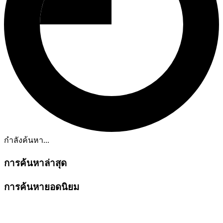
กำลังค้นหา...
การค้นหาล่าสุด
การค้นหายอดนิยม