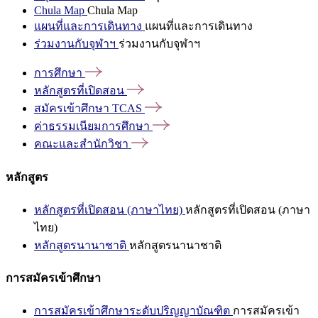
Chula Map
Chula Map
แผนที่และการเดินทาง
แผนที่และการเดินทาง
ร่วมงานกับจุฬาฯ
ร่วมงานกับจุฬาฯ
การศึกษา
หลักสูตรที่เปิดสอน
สมัครเข้าศึกษา
TCAS
ค่าธรรมเนียมการศึกษา
คณะและสำนักวิชา
หลักสูตร
หลักสูตรที่เปิดสอน (ภาษาไทย)
หลักสูตรที่เปิดสอน (ภาษา
ไทย)
หลักสูตรนานาชาติ
หลักสูตรนานาชาติ
การสมัครเข้าศึกษา
การสมัครเข้าศึกษาระดับปริญญาบัณฑิต
การสมัครเข้า