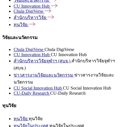
วิจัยและนวัตกรรม
CU Innovation
Hub
Chula
DigiVerse
สำนักบริหารวิจัย
ทุนวิจัย
วิจัยและนวัตกรรม
Chula DigiVerse
Chula DigiVerse
CU Innovation Hub
CU Innovation Hub
สำนักบริหารวิจัยจุฬาฯ (สบจ.)
สำนักบริหารวิจัยจุฬาฯ
(สบจ.)
ข่าวสารงานวิจัยและนวัตกรรม
ข่าวสารงานวิจัยและ
นวัตกรรม
CU Social Innovation Hub
CU Social Innovation Hub
CU-Daily Research
CU-Daily Research
ทุนวิจัย
ทุนวิจัย
ทุนวิจัย
ทุนวิจัยในประเทศ
ทุนวิจัยในประเทศ