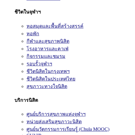
ชีวิตในจุฬาฯ
หอสมุดและพื้นที่สร้างสรรค์
หอพัก
กีฬาและสุขภาพนิสิต
โรงอาหารและคาเฟ่
กิจกรรมและชมรม
รอบรั้วจุฬาฯ
ชีวิตนิสิตในกรุงเทพฯ
ชีวิตนิสิตในประเทศไทย
สุขภาวะทางใจนิสิต
บริการนิสิต
ศูนย์บริการสุขภาพแห่งจุฬาฯ
หน่วยส่งเสริมสุขภาวะนิสิต
ศูนย์นวัตกรรมการเรียนรู้ (Chula MOOC)