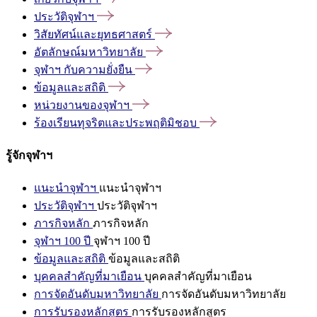
ประวัติจุฬาฯ
วิสัยทัศน์และยุทธศาสตร์
อัตลักษณ์มหาวิทยาลัย
จุฬาฯ
กับความยั่งยืน
ข้อมูลและสถิติ
หน่วยงานของจุฬาฯ
ร้องเรียนทุจริตและประพฤติมิชอบ
รู้จักจุฬาฯ
แนะนำจุฬาฯ
แนะนำจุฬาฯ
ประวัติจุฬาฯ
ประวัติจุฬาฯ
ภารกิจหลัก
ภารกิจหลัก
จุฬาฯ 100 ปี
จุฬาฯ 100 ปี
ข้อมูลและสถิติ
ข้อมูลและสถิติ
บุคคลสำคัญที่มาเยือน
บุคคลสำคัญที่มาเยือน
การจัดอันดับมหาวิทยาลัย
การจัดอันดับมหาวิทยาลัย
การรับรองหลักสูตร
การรับรองหลักสูตร