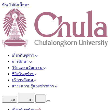
ข้ามไปยังเนื้อหา
เกี่ยวกับจุฬาฯ
การศึกษา
วิจัยและนวัตกรรม
ชีวิตในจุฬาฯ
บริการสังคม
สาระความรู้และข่าวสาร
On
TH
เกี่ยวกับจุฬาฯ