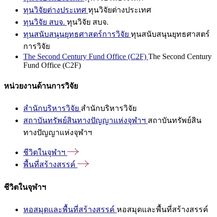
ทุนวิจัยต่างประเทศ
ทุนวิจัยต่างประเทศ
ทุนวิจัย สบจ.
ทุนวิจัย สบจ.
ทุนสนับสนุนยุทธศาสตร์การวิจัย
ทุนสนับสนุนยุทธศาสตร์
การวิจัย
The Second Century Fund Office (C2F)
The Second Century
Fund Office (C2F)
หน่วยงานด้านการวิจัย
สำนักบริหารวิจัย
สำนักบริหารวิจัย
สถาบันทรัพย์สินทางปัญญาแห่งจุฬาฯ
สถาบันทรัพย์สิน
ทางปัญญาแห่งจุฬาฯ
ชีวิตในจุฬาฯ
พื้นที่สร้างสรรค์
ชีวิตในจุฬาฯ
หอสมุดและพื้นที่สร้างสรรค์
หอสมุดและพื้นที่สร้างสรรค์