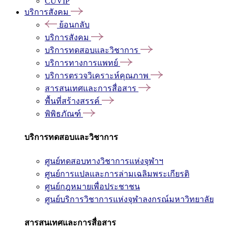
CUVIP
บริการสังคม
ย้อนกลับ
บริการสังคม
บริการทดสอบและวิชาการ
บริการทางการแพทย์
บริการตรวจวิเคราะห์คุณภาพ
สารสนเทศและการสื่อสาร
พื้นที่สร้างสรรค์
พิพิธภัณฑ์
บริการทดสอบและวิชาการ
ศูนย์ทดสอบทางวิชาการแห่งจุฬาฯ
ศูนย์การแปลและการล่ามเฉลิมพระเกียรติ
ศูนย์กฎหมายเพื่อประชาชน
ศูนย์บริการวิชาการแห่งจุฬาลงกรณ์มหาวิทยาลัย
สารสนเทศและการสื่อสาร