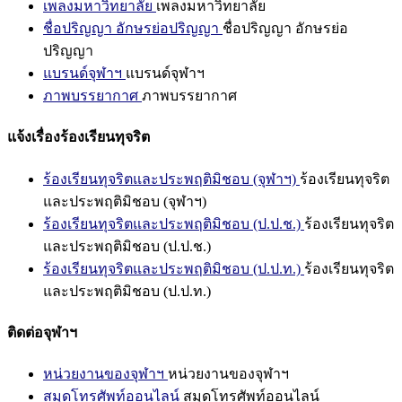
เพลงมหาวิทยาลัย
เพลงมหาวิทยาลัย
ชื่อปริญญา อักษรย่อปริญญา
ชื่อปริญญา อักษรย่อ
ปริญญา
แบรนด์จุฬาฯ
แบรนด์จุฬาฯ
ภาพบรรยากาศ
ภาพบรรยากาศ
แจ้งเรื่องร้องเรียนทุจริต
ร้องเรียนทุจริตและประพฤติมิชอบ (จุฬาฯ)
ร้องเรียนทุจริต
และประพฤติมิชอบ (จุฬาฯ)
ร้องเรียนทุจริตและประพฤติมิชอบ (ป.ป.ช.)
ร้องเรียนทุจริต
และประพฤติมิชอบ (ป.ป.ช.)
ร้องเรียนทุจริตและประพฤติมิชอบ (ป.ป.ท.)
ร้องเรียนทุจริต
และประพฤติมิชอบ (ป.ป.ท.)
ติดต่อจุฬาฯ
หน่วยงานของจุฬาฯ
หน่วยงานของจุฬาฯ
สมุดโทรศัพท์ออนไลน์
สมุดโทรศัพท์ออนไลน์