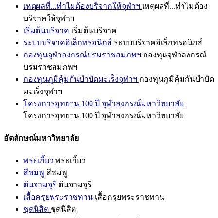
เหตุผลที่...ทำไมต้องบริจาคให้จุฬาฯ
เหตุผลที่...ทำไมต้อง
บริจาคให้จุฬาฯ
เริ่มต้นบริจาค
เริ่มต้นบริจาค
ระบบบริจาคอิเล็กทรอนิกส์
ระบบบริจาคอิเล็กทรอนิกส์
กองทุนจุฬาลงกรณ์บรมราชสมภพฯ
กองทุนจุฬาลงกรณ์
บรมราชสมภพฯ
กองทุนภูมิคุ้มกันบำบัดมะเร็งจุฬาฯ
กองทุนภูมิคุ้มกันบำบัด
มะเร็งจุฬาฯ
โครงการอุทยาน 100 ปี จุฬาลงกรณ์มหาวิทยาลัย
โครงการอุทยาน 100 ปี จุฬาลงกรณ์มหาวิทยาลัย
อัตลักษณ์มหาวิทยาลัย
พระเกี้ยว
พระเกี้ยว
สีชมพู
สีชมพู
ต้นจามจุรี
ต้นจามจุรี
เสื้อครุยพระราชทาน
เสื้อครุยพระราชทาน
ชุดนิสิต
ชุดนิสิต