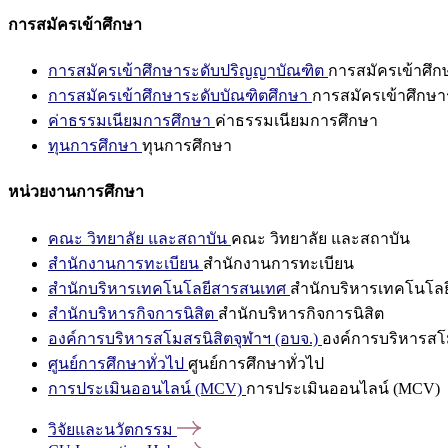
การสมัครเข้าศึกษา
การสมัครเข้าศึกษาระดับปริญญาบัณฑิต
การสมัครเข้าศึ
การสมัครเข้าศึกษาระดับบัณฑิตศึกษา
การสมัครเข้าศึกษา
ค่าธรรมเนียมการศึกษา
ค่าธรรมเนียมการศึกษา
ทุนการศึกษา
ทุนการศึกษา
หน่วยงานการศึกษา
คณะ วิทยาลัย และสถาบัน
คณะ วิทยาลัย และสถาบัน
สำนักงานการทะเบียน
สำนักงานการทะเบียน
สำนักบริหารเทคโนโลยีสารสนเทศ
สำนักบริหารเทคโนโล
สำนักบริหารกิจการนิสิต
สำนักบริหารกิจการนิสิต
องค์การบริหารสโมสรนิสิตจุฬาฯ (อบจ.)
องค์การบริหารสโม
ศูนย์การศึกษาทั่วไป
ศูนย์การศึกษาทั่วไป
การประเมินออนไลน์ (MCV)
การประเมินออนไลน์ (MCV)
วิจัยและนวัตกรรม