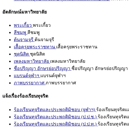
อัตลักษณ์มหาวิทยาลัย
พระเกี้ยว
พระเกี้ยว
สีชมพู
สีชมพู
ต้นจามจุรี
ต้นจามจุรี
เสื้อครุยพระราชทาน
เสื้อครุยพระราชทาน
ชุดนิสิต
ชุดนิสิต
เพลงมหาวิทยาลัย
เพลงมหาวิทยาลัย
ชื่อปริญญา อักษรย่อปริญญา
ชื่อปริญญา อักษรย่อปริญญา
แบรนด์จุฬาฯ
แบรนด์จุฬาฯ
ภาพบรรยากาศ
ภาพบรรยากาศ
แจ้งเรื่องร้องเรียนทุจริต
ร้องเรียนทุจริตและประพฤติมิชอบ (จุฬาฯ)
ร้องเรียนทุจริต
ร้องเรียนทุจริตและประพฤติมิชอบ (ป.ป.ช.)
ร้องเรียนทุจริ
ร้องเรียนทุจริตและประพฤติมิชอบ (ป.ป.ท.)
ร้องเรียนทุจริ