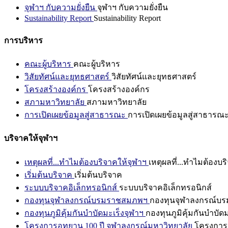
จุฬาฯ กับความยั่งยืน
จุฬาฯ กับความยั่งยืน
Sustainability Report
Sustainability Report
การบริหาร
คณะผู้บริหาร
คณะผู้บริหาร
วิสัยทัศน์และยุทธศาสตร์
วิสัยทัศน์และยุทธศาสตร์
โครงสร้างองค์กร
โครงสร้างองค์กร
สภามหาวิทยาลัย
สภามหาวิทยาลัย
การเปิดเผยข้อมูลสู่สาธารณะ
การเปิดเผยข้อมูลสู่สาธารณ
บริจาคให้จุฬาฯ
เหตุผลที่...ทำไมต้องบริจาคให้จุฬาฯ
เหตุผลที่...ทำไมต้องบร
เริ่มต้นบริจาค
เริ่มต้นบริจาค
ระบบบริจาคอิเล็กทรอนิกส์
ระบบบริจาคอิเล็กทรอนิกส์
กองทุนจุฬาลงกรณ์บรมราชสมภพฯ
กองทุนจุฬาลงกรณ์บ
กองทุนภูมิคุ้มกันบำบัดมะเร็งจุฬาฯ
กองทุนภูมิคุ้มกันบำบัด
โครงการอุทยาน 100 ปี จุฬาลงกรณ์มหาวิทยาลัย
โครงการอ