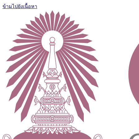
ข้ามไปยังเนื้อหา