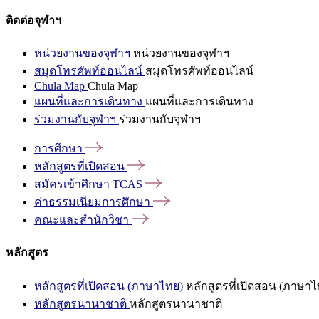
ติดต่อจุฬาฯ
หน่วยงานของจุฬาฯ
หน่วยงานของจุฬาฯ
สมุดโทรศัพท์ออนไลน์
สมุดโทรศัพท์ออนไลน์
Chula Map
Chula Map
แผนที่และการเดินทาง
แผนที่และการเดินทาง
ร่วมงานกับจุฬาฯ
ร่วมงานกับจุฬาฯ
การศึกษา
หลักสูตรที่เปิดสอน
สมัครเข้าศึกษา
TCAS
ค่าธรรมเนียมการศึกษา
คณะและสำนักวิชา
หลักสูตร
หลักสูตรที่เปิดสอน (ภาษาไทย)
หลักสูตรที่เปิดสอน (ภาษาไ
หลักสูตรนานาชาติ
หลักสูตรนานาชาติ