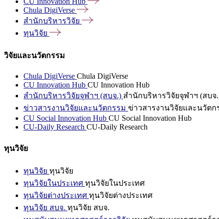
CU Innovation
Hub
Chula
DigiVerse
สำนักบริหารวิจัย
ทุนวิจัย
วิจัยและนวัตกรรม
Chula DigiVerse
Chula DigiVerse
CU Innovation Hub
CU Innovation Hub
สำนักบริหารวิจัยจุฬาฯ (สบจ.)
สำนักบริหารวิจัยจุฬาฯ (สบจ.
ข่าวสารงานวิจัยและนวัตกรรม
ข่าวสารงานวิจัยและนวัตก
CU Social Innovation Hub
CU Social Innovation Hub
CU-Daily Research
CU-Daily Research
ทุนวิจัย
ทุนวิจัย
ทุนวิจัย
ทุนวิจัยในประเทศ
ทุนวิจัยในประเทศ
ทุนวิจัยต่างประเทศ
ทุนวิจัยต่างประเทศ
ทุนวิจัย สบจ.
ทุนวิจัย สบจ.