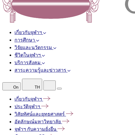
เกี่ยวกับจุฬาฯ
การศึกษา
วิจัยและนวัตกรรม
ชีวิตในจุฬาฯ
บริการสังคม
สาระความรู้และข่าวสาร
On
TH
เกี่ยวกับจุฬาฯ
ประวัติจุฬาฯ
วิสัยทัศน์และยุทธศาสตร์
อัตลักษณ์มหาวิทยาลัย
จุฬาฯ
กับความยั่งยืน