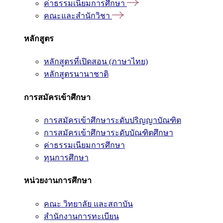
ค่าธรรมเนียมการศึกษา
คณะและสำนักวิชา
หลักสูตร
หลักสูตรที่เปิดสอน (ภาษาไทย)
หลักสูตรนานาชาติ
การสมัครเข้าศึกษา
การสมัครเข้าศึกษาระดับปริญญาบัณฑิต
การสมัครเข้าศึกษาระดับบัณฑิตศึกษา
ค่าธรรมเนียมการศึกษา
ทุนการศึกษา
หน่วยงานการศึกษา
คณะ วิทยาลัย และสถาบัน
สำนักงานการทะเบียน