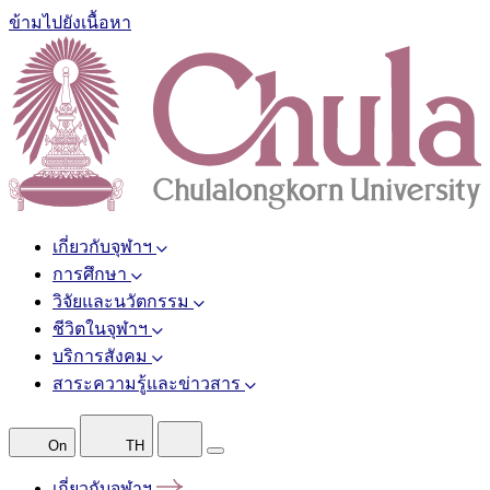
ข้ามไปยังเนื้อหา
เกี่ยวกับจุฬาฯ
การศึกษา
วิจัยและนวัตกรรม
ชีวิตในจุฬาฯ
บริการสังคม
สาระความรู้และข่าวสาร
On
TH
เกี่ยวกับจุฬาฯ