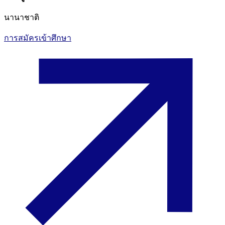
นานาชาติ
การสมัครเข้าศึกษา