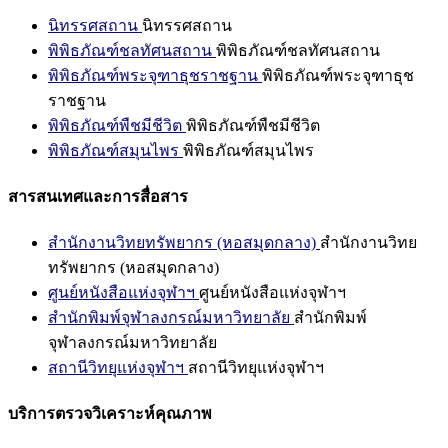
นิทรรศสถาน
นิทรรศสถาน
พิพิธภัณฑ์ชลทัศนสถาน
พิพิธภัณฑ์ชลทัศนสถาน
พิพิธภัณฑ์พระจุฑาธุชราชฐาน
พิพิธภัณฑ์พระจุฑาธุช
ราชฐาน
พิพิธภัณฑ์พืชมีชีวิต
พิพิธภัณฑ์พืชมีชีวิต
พิพิธภัณฑ์สมุนไพร
พิพิธภัณฑ์สมุนไพร
สารสนเทศและการสื่อสาร
สำนักงานวิทยทรัพยากร (หอสมุดกลาง)
สำนักงานวิทย
ทรัพยากร (หอสมุดกลาง)
ศูนย์หนังสือแห่งจุฬาฯ
ศูนย์หนังสือแห่งจุฬาฯ
สำนักพิมพ์จุฬาลงกรณ์มหาวิทยาลัย
สำนักพิมพ์
จุฬาลงกรณ์มหาวิทยาลัย
สถานีวิทยุแห่งจุฬาฯ
สถานีวิทยุแห่งจุฬาฯ
บริการตรวจวิเคราะห์คุณภาพ