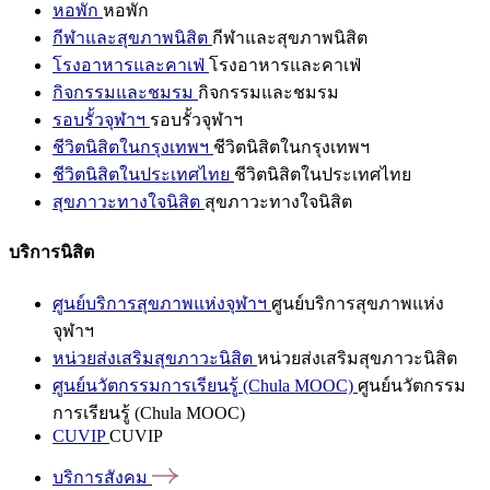
หอพัก
หอพัก
กีฬาและสุขภาพนิสิต
กีฬาและสุขภาพนิสิต
โรงอาหารและคาเฟ่
โรงอาหารและคาเฟ่
กิจกรรมและชมรม
กิจกรรมและชมรม
รอบรั้วจุฬาฯ
รอบรั้วจุฬาฯ
ชีวิตนิสิตในกรุงเทพฯ
ชีวิตนิสิตในกรุงเทพฯ
ชีวิตนิสิตในประเทศไทย
ชีวิตนิสิตในประเทศไทย
สุขภาวะทางใจนิสิต
สุขภาวะทางใจนิสิต
บริการนิสิต
ศูนย์บริการสุขภาพแห่งจุฬาฯ
ศูนย์บริการสุขภาพแห่ง
จุฬาฯ
หน่วยส่งเสริมสุขภาวะนิสิต
หน่วยส่งเสริมสุขภาวะนิสิต
ศูนย์นวัตกรรมการเรียนรู้ (Chula MOOC)
ศูนย์นวัตกรรม
การเรียนรู้ (Chula MOOC)
CUVIP
CUVIP
บริการสังคม