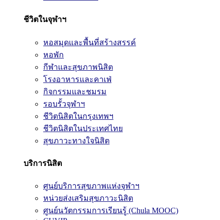
ชีวิตในจุฬาฯ
หอสมุดและพื้นที่สร้างสรรค์
หอพัก
กีฬาและสุขภาพนิสิต
โรงอาหารและคาเฟ่
กิจกรรมและชมรม
รอบรั้วจุฬาฯ
ชีวิตนิสิตในกรุงเทพฯ
ชีวิตนิสิตในประเทศไทย
สุขภาวะทางใจนิสิต
บริการนิสิต
ศูนย์บริการสุขภาพแห่งจุฬาฯ
หน่วยส่งเสริมสุขภาวะนิสิต
ศูนย์นวัตกรรมการเรียนรู้ (Chula MOOC)