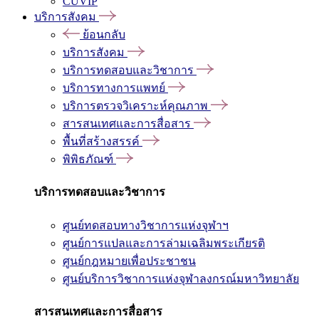
CUVIP
บริการสังคม
ย้อนกลับ
บริการสังคม
บริการทดสอบและวิชาการ
บริการทางการแพทย์
บริการตรวจวิเคราะห์คุณภาพ
สารสนเทศและการสื่อสาร
พื้นที่สร้างสรรค์
พิพิธภัณฑ์
บริการทดสอบและวิชาการ
ศูนย์ทดสอบทางวิชาการแห่งจุฬาฯ
ศูนย์การแปลและการล่ามเฉลิมพระเกียรติ
ศูนย์กฎหมายเพื่อประชาชน
ศูนย์บริการวิชาการแห่งจุฬาลงกรณ์มหาวิทยาลัย
สารสนเทศและการสื่อสาร