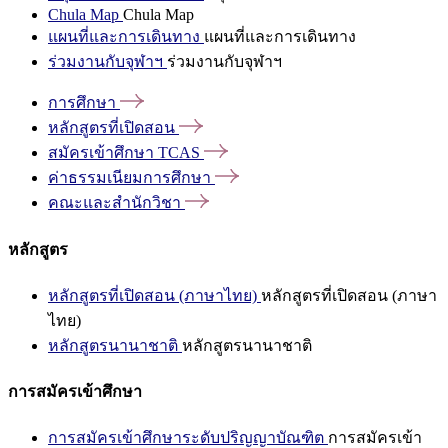
Chula Map
Chula Map
แผนที่และการเดินทาง
แผนที่และการเดินทาง
ร่วมงานกับจุฬาฯ
ร่วมงานกับจุฬาฯ
การศึกษา
หลักสูตรที่เปิดสอน
สมัครเข้าศึกษา
TCAS
ค่าธรรมเนียมการศึกษา
คณะและสำนักวิชา
หลักสูตร
หลักสูตรที่เปิดสอน (ภาษาไทย)
หลักสูตรที่เปิดสอน (ภาษา
ไทย)
หลักสูตรนานาชาติ
หลักสูตรนานาชาติ
การสมัครเข้าศึกษา
การสมัครเข้าศึกษาระดับปริญญาบัณฑิต
การสมัครเข้า