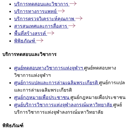
บริการทดสอบและวิชาการ
บริการทางการแพทย์
บริการตรวจวิเคราะห์คุณภาพ
สารสนเทศและการสื่อสาร
พื้นที่สร้างสรรค์
พิพิธภัณฑ์
บริการทดสอบและวิชาการ
ศูนย์ทดสอบทางวิชาการแห่งจุฬาฯ
ศูนย์ทดสอบทาง
วิชาการแห่งจุฬาฯ
ศูนย์การแปลและการล่ามเฉลิมพระเกียรติ
ศูนย์การแปล
และการล่ามเฉลิมพระเกียรติ
ศูนย์กฎหมายเพื่อประชาชน
ศูนย์กฎหมายเพื่อประชาชน
ศูนย์บริการวิชาการแห่งจุฬาลงกรณ์มหาวิทยาลัย
ศูนย์
บริการวิชาการแห่งจุฬาลงกรณ์มหาวิทยาลัย
พิพิธภัณฑ์