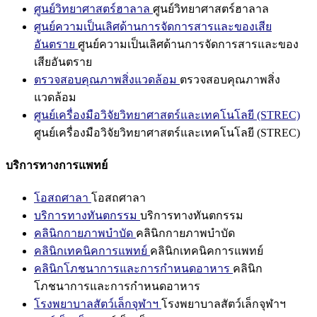
ศูนย์วิทยาศาสตร์ฮาลาล
ศูนย์วิทยาศาสตร์ฮาลาล
ศูนย์ความเป็นเลิศด้านการจัดการสารและของเสีย
อันตราย
ศูนย์ความเป็นเลิศด้านการจัดการสารและของ
เสียอันตราย
ตรวจสอบคุณภาพสิ่งแวดล้อม
ตรวจสอบคุณภาพสิ่ง
แวดล้อม
ศูนย์เครื่องมือวิจัยวิทยาศาสตร์และเทคโนโลยี (STREC)
ศูนย์เครื่องมือวิจัยวิทยาศาสตร์และเทคโนโลยี (STREC)
บริการทางการแพทย์
โอสถศาลา
โอสถศาลา
บริการทางทันตกรรม
บริการทางทันตกรรม
คลินิกกายภาพบำบัด
คลินิกกายภาพบำบัด
คลินิกเทคนิคการแพทย์
คลินิกเทคนิคการแพทย์
คลินิกโภชนาการและการกำหนดอาหาร
คลินิก
โภชนาการและการกำหนดอาหาร
โรงพยาบาลสัตว์เล็กจุฬาฯ
โรงพยาบาลสัตว์เล็กจุฬาฯ