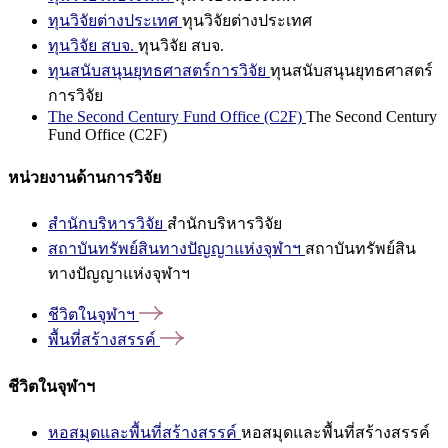
ทุนวิจัยต่างประเทศ
ทุนวิจัยต่างประเทศ
ทุนวิจัย สบจ.
ทุนวิจัย สบจ.
ทุนสนับสนุนยุทธศาสตร์การวิจัย
ทุนสนับสนุนยุทธศาสตร์
การวิจัย
The Second Century Fund Office (C2F)
The Second Century
Fund Office (C2F)
หน่วยงานด้านการวิจัย
สำนักบริหารวิจัย
สำนักบริหารวิจัย
สถาบันทรัพย์สินทางปัญญาแห่งจุฬาฯ
สถาบันทรัพย์สิน
ทางปัญญาแห่งจุฬาฯ
ชีวิตในจุฬาฯ
พื้นที่สร้างสรรค์
ชีวิตในจุฬาฯ
หอสมุดและพื้นที่สร้างสรรค์
หอสมุดและพื้นที่สร้างสรรค์