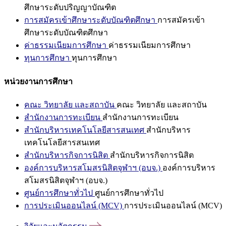
ศึกษาระดับปริญญาบัณฑิต
การสมัครเข้าศึกษาระดับบัณฑิตศึกษา
การสมัครเข้า
ศึกษาระดับบัณฑิตศึกษา
ค่าธรรมเนียมการศึกษา
ค่าธรรมเนียมการศึกษา
ทุนการศึกษา
ทุนการศึกษา
หน่วยงานการศึกษา
คณะ วิทยาลัย และสถาบัน
คณะ วิทยาลัย และสถาบัน
สำนักงานการทะเบียน
สำนักงานการทะเบียน
สำนักบริหารเทคโนโลยีสารสนเทศ
สำนักบริหาร
เทคโนโลยีสารสนเทศ
สำนักบริหารกิจการนิสิต
สำนักบริหารกิจการนิสิต
องค์การบริหารสโมสรนิสิตจุฬาฯ (อบจ.)
องค์การบริหาร
สโมสรนิสิตจุฬาฯ (อบจ.)
ศูนย์การศึกษาทั่วไป
ศูนย์การศึกษาทั่วไป
การประเมินออนไลน์ (MCV)
การประเมินออนไลน์ (MCV)