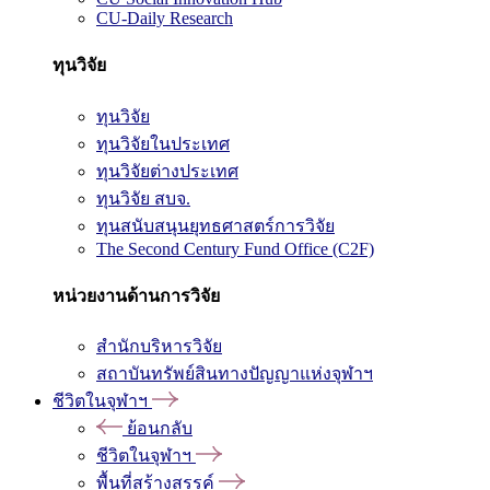
CU-Daily Research
ทุนวิจัย
ทุนวิจัย
ทุนวิจัยในประเทศ
ทุนวิจัยต่างประเทศ
ทุนวิจัย สบจ.
ทุนสนับสนุนยุทธศาสตร์การวิจัย
The Second Century Fund Office (C2F)
หน่วยงานด้านการวิจัย
สำนักบริหารวิจัย
สถาบันทรัพย์สินทางปัญญาแห่งจุฬาฯ
ชีวิตในจุฬาฯ
ย้อนกลับ
ชีวิตในจุฬาฯ
พื้นที่สร้างสรรค์