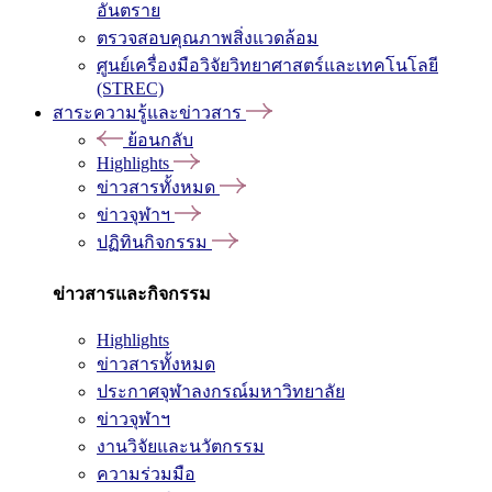
อันตราย
ตรวจสอบคุณภาพสิ่งแวดล้อม
ศูนย์เครื่องมือวิจัยวิทยาศาสตร์และเทคโนโลยี
(STREC)
สาระความรู้และข่าวสาร
ย้อนกลับ
Highlights
ข่าวสารทั้งหมด
ข่าวจุฬาฯ
ปฏิทินกิจกรรม
ข่าวสารและกิจกรรม
Highlights
ข่าวสารทั้งหมด
ประกาศจุฬาลงกรณ์มหาวิทยาลัย
ข่าวจุฬาฯ
งานวิจัยและนวัตกรรม
ความร่วมมือ