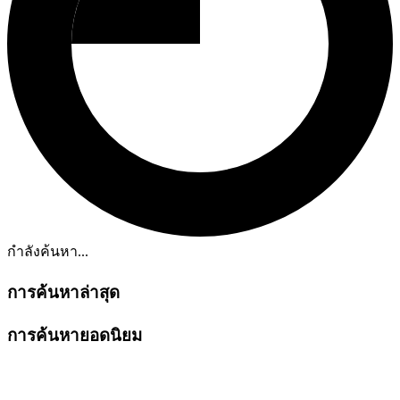
กำลังค้นหา...
การค้นหาล่าสุด
การค้นหายอดนิยม