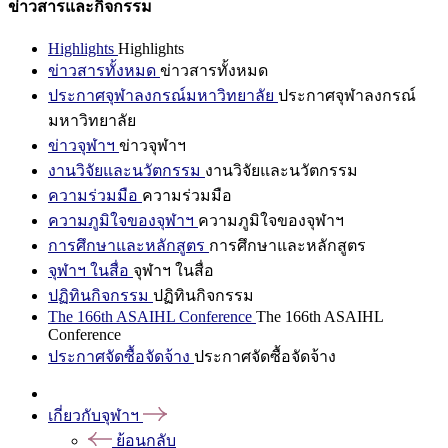
ข่าวสารและกิจกรรม
Highlights
Highlights
ข่าวสารทั้งหมด
ข่าวสารทั้งหมด
ประกาศจุฬาลงกรณ์มหาวิทยาลัย
ประกาศจุฬาลงกรณ์
มหาวิทยาลัย
ข่าวจุฬาฯ
ข่าวจุฬาฯ
งานวิจัยและนวัตกรรม
งานวิจัยและนวัตกรรม
ความร่วมมือ
ความร่วมมือ
ความภูมิใจของจุฬาฯ
ความภูมิใจของจุฬาฯ
การศึกษาและหลักสูตร
การศึกษาและหลักสูตร
จุฬาฯ ในสื่อ
จุฬาฯ ในสื่อ
ปฏิทินกิจกรรม
ปฏิทินกิจกรรม
The 166th ASAIHL Conference
The 166th ASAIHL
Conference
ประกาศจัดซื้อจัดจ้าง
ประกาศจัดซื้อจัดจ้าง
เกี่ยวกับจุฬาฯ
ย้อนกลับ