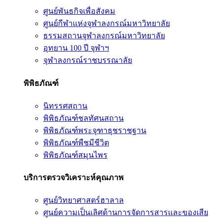
ศูนย์พันธกิจเพื่อสังคม
ศูนย์กีฬาแห่งจุฬาลงกรณ์มหาวิทยาลัย
ธรรมสถานจุฬาลงกรณ์มหาวิทยาลัย
อุทยาน 100 ปี จุฬาฯ
จุฬาลงกรณ์ราชบรรณาลัย
พิพิธภัณฑ์
นิทรรศสถาน
พิพิธภัณฑ์ชลทัศนสถาน
พิพิธภัณฑ์พระจุฑาธุชราชฐาน
พิพิธภัณฑ์พืชมีชีวิต
พิพิธภัณฑ์สมุนไพร
บริการตรวจวิเคราะห์คุณภาพ
ศูนย์วิทยาศาสตร์ฮาลาล
ศูนย์ความเป็นเลิศด้านการจัดการสารและของเสีย