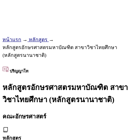
หน้าแรก
→
หลักสูตร
→
หลักสูตรอักษรศาสตรมหาบัณฑิต สาขาวิชาไทยศึกษา
(หลักสูตรนานาชาติ)
ปริญญาโท
หลักสูตรอักษรศาสตรมหาบัณฑิต สาขา
วิชาไทยศึกษา (หลักสูตรนานาชาติ)
คณะอักษรศาสตร์
หลักสูตร