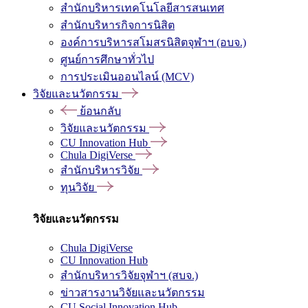
สำนักบริหารเทคโนโลยีสารสนเทศ
สำนักบริหารกิจการนิสิต
องค์การบริหารสโมสรนิสิตจุฬาฯ (อบจ.)
ศูนย์การศึกษาทั่วไป
การประเมินออนไลน์ (MCV)
วิจัยและนวัตกรรม
ย้อนกลับ
วิจัยและนวัตกรรม
CU Innovation Hub
Chula DigiVerse
สำนักบริหารวิจัย
ทุนวิจัย
วิจัยและนวัตกรรม
Chula DigiVerse
CU Innovation Hub
สำนักบริหารวิจัยจุฬาฯ (สบจ.)
ข่าวสารงานวิจัยและนวัตกรรม
CU Social Innovation Hub