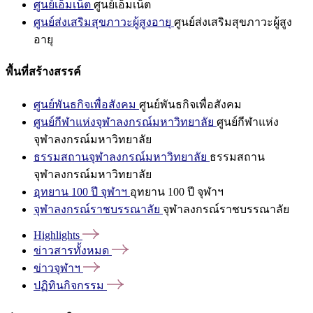
ศูนย์เอ็มเน็ต
ศูนย์เอ็มเน็ต
ศูนย์ส่งเสริมสุขภาวะผู้สูงอายุ
ศูนย์ส่งเสริมสุขภาวะผู้สูง
อายุ
พื้นที่สร้างสรรค์
ศูนย์พันธกิจเพื่อสังคม
ศูนย์พันธกิจเพื่อสังคม
ศูนย์กีฬาแห่งจุฬาลงกรณ์มหาวิทยาลัย
ศูนย์กีฬาแห่ง
จุฬาลงกรณ์มหาวิทยาลัย
ธรรมสถานจุฬาลงกรณ์มหาวิทยาลัย
ธรรมสถาน
จุฬาลงกรณ์มหาวิทยาลัย
อุทยาน 100 ปี จุฬาฯ
อุทยาน 100 ปี จุฬาฯ
จุฬาลงกรณ์ราชบรรณาลัย
จุฬาลงกรณ์ราชบรรณาลัย
Highlights
ข่าวสารทั้งหมด
ข่าวจุฬาฯ
ปฏิทินกิจกรรม