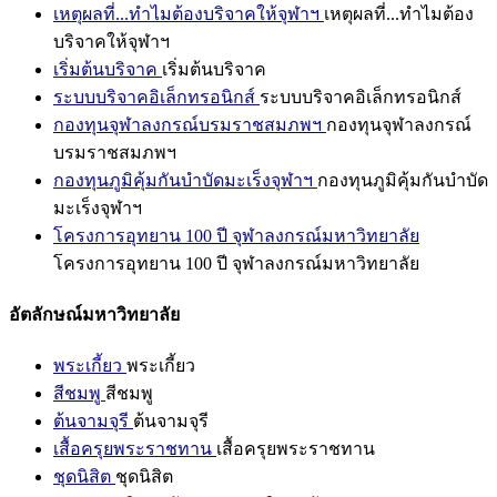
เหตุผลที่...ทำไมต้องบริจาคให้จุฬาฯ
เหตุผลที่...ทำไมต้อง
บริจาคให้จุฬาฯ
เริ่มต้นบริจาค
เริ่มต้นบริจาค
ระบบบริจาคอิเล็กทรอนิกส์
ระบบบริจาคอิเล็กทรอนิกส์
กองทุนจุฬาลงกรณ์บรมราชสมภพฯ
กองทุนจุฬาลงกรณ์
บรมราชสมภพฯ
กองทุนภูมิคุ้มกันบำบัดมะเร็งจุฬาฯ
กองทุนภูมิคุ้มกันบำบัด
มะเร็งจุฬาฯ
โครงการอุทยาน 100 ปี จุฬาลงกรณ์มหาวิทยาลัย
โครงการอุทยาน 100 ปี จุฬาลงกรณ์มหาวิทยาลัย
อัตลักษณ์มหาวิทยาลัย
พระเกี้ยว
พระเกี้ยว
สีชมพู
สีชมพู
ต้นจามจุรี
ต้นจามจุรี
เสื้อครุยพระราชทาน
เสื้อครุยพระราชทาน
ชุดนิสิต
ชุดนิสิต