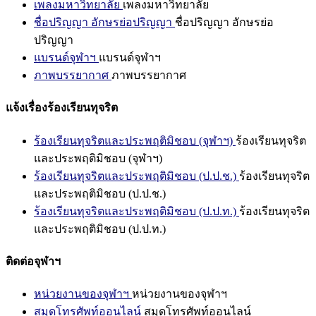
เพลงมหาวิทยาลัย
เพลงมหาวิทยาลัย
ชื่อปริญญา อักษรย่อปริญญา
ชื่อปริญญา อักษรย่อ
ปริญญา
แบรนด์จุฬาฯ
แบรนด์จุฬาฯ
ภาพบรรยากาศ
ภาพบรรยากาศ
แจ้งเรื่องร้องเรียนทุจริต
ร้องเรียนทุจริตและประพฤติมิชอบ (จุฬาฯ)
ร้องเรียนทุจริต
และประพฤติมิชอบ (จุฬาฯ)
ร้องเรียนทุจริตและประพฤติมิชอบ (ป.ป.ช.)
ร้องเรียนทุจริต
และประพฤติมิชอบ (ป.ป.ช.)
ร้องเรียนทุจริตและประพฤติมิชอบ (ป.ป.ท.)
ร้องเรียนทุจริต
และประพฤติมิชอบ (ป.ป.ท.)
ติดต่อจุฬาฯ
หน่วยงานของจุฬาฯ
หน่วยงานของจุฬาฯ
สมุดโทรศัพท์ออนไลน์
สมุดโทรศัพท์ออนไลน์