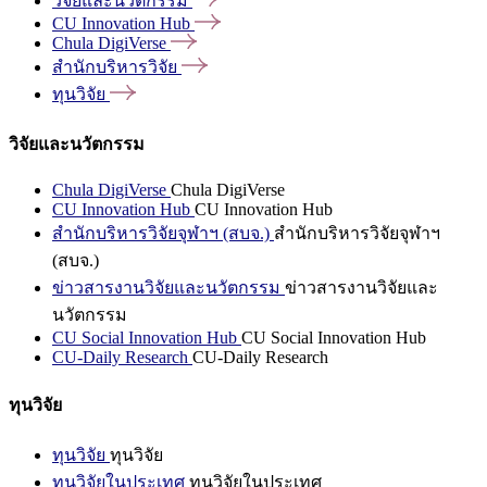
วิจัยและนวัตกรรม
CU Innovation
Hub
Chula
DigiVerse
สำนักบริหารวิจัย
ทุนวิจัย
วิจัยและนวัตกรรม
Chula DigiVerse
Chula DigiVerse
CU Innovation Hub
CU Innovation Hub
สำนักบริหารวิจัยจุฬาฯ (สบจ.)
สำนักบริหารวิจัยจุฬาฯ
(สบจ.)
ข่าวสารงานวิจัยและนวัตกรรม
ข่าวสารงานวิจัยและ
นวัตกรรม
CU Social Innovation Hub
CU Social Innovation Hub
CU-Daily Research
CU-Daily Research
ทุนวิจัย
ทุนวิจัย
ทุนวิจัย
ทุนวิจัยในประเทศ
ทุนวิจัยในประเทศ