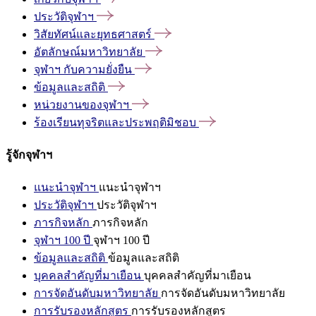
ประวัติจุฬาฯ
วิสัยทัศน์และยุทธศาสตร์
อัตลักษณ์มหาวิทยาลัย
จุฬาฯ
กับความยั่งยืน
ข้อมูลและสถิติ
หน่วยงานของจุฬาฯ
ร้องเรียนทุจริตและประพฤติมิชอบ
รู้จักจุฬาฯ
แนะนำจุฬาฯ
แนะนำจุฬาฯ
ประวัติจุฬาฯ
ประวัติจุฬาฯ
ภารกิจหลัก
ภารกิจหลัก
จุฬาฯ 100 ปี
จุฬาฯ 100 ปี
ข้อมูลและสถิติ
ข้อมูลและสถิติ
บุคคลสำคัญที่มาเยือน
บุคคลสำคัญที่มาเยือน
การจัดอันดับมหาวิทยาลัย
การจัดอันดับมหาวิทยาลัย
การรับรองหลักสูตร
การรับรองหลักสูตร