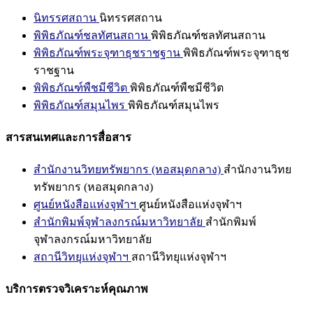
นิทรรศสถาน
นิทรรศสถาน
พิพิธภัณฑ์ชลทัศนสถาน
พิพิธภัณฑ์ชลทัศนสถาน
พิพิธภัณฑ์พระจุฑาธุชราชฐาน
พิพิธภัณฑ์พระจุฑาธุช
ราชฐาน
พิพิธภัณฑ์พืชมีชีวิต
พิพิธภัณฑ์พืชมีชีวิต
พิพิธภัณฑ์สมุนไพร
พิพิธภัณฑ์สมุนไพร
สารสนเทศและการสื่อสาร
สำนักงานวิทยทรัพยากร (หอสมุดกลาง)
สำนักงานวิทย
ทรัพยากร (หอสมุดกลาง)
ศูนย์หนังสือแห่งจุฬาฯ
ศูนย์หนังสือแห่งจุฬาฯ
สำนักพิมพ์จุฬาลงกรณ์มหาวิทยาลัย
สำนักพิมพ์
จุฬาลงกรณ์มหาวิทยาลัย
สถานีวิทยุแห่งจุฬาฯ
สถานีวิทยุแห่งจุฬาฯ
บริการตรวจวิเคราะห์คุณภาพ