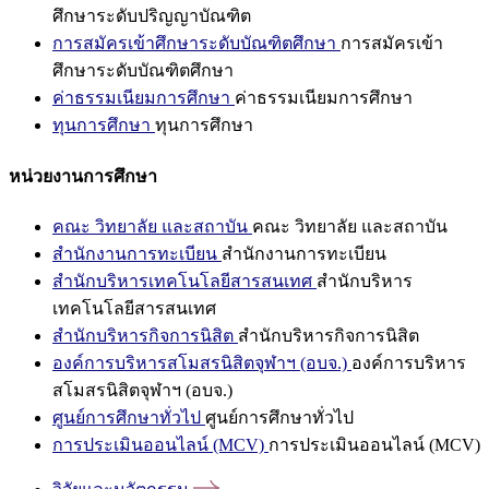
ศึกษาระดับปริญญาบัณฑิต
การสมัครเข้าศึกษาระดับบัณฑิตศึกษา
การสมัครเข้า
ศึกษาระดับบัณฑิตศึกษา
ค่าธรรมเนียมการศึกษา
ค่าธรรมเนียมการศึกษา
ทุนการศึกษา
ทุนการศึกษา
หน่วยงานการศึกษา
คณะ วิทยาลัย และสถาบัน
คณะ วิทยาลัย และสถาบัน
สำนักงานการทะเบียน
สำนักงานการทะเบียน
สำนักบริหารเทคโนโลยีสารสนเทศ
สำนักบริหาร
เทคโนโลยีสารสนเทศ
สำนักบริหารกิจการนิสิต
สำนักบริหารกิจการนิสิต
องค์การบริหารสโมสรนิสิตจุฬาฯ (อบจ.)
องค์การบริหาร
สโมสรนิสิตจุฬาฯ (อบจ.)
ศูนย์การศึกษาทั่วไป
ศูนย์การศึกษาทั่วไป
การประเมินออนไลน์ (MCV)
การประเมินออนไลน์ (MCV)