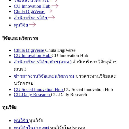
วิจัยและนวัตกรรม
CU Innovation
Hub
Chula
DigiVerse
สำนักบริหารวิจัย
ทุนวิจัย
วิจัยและนวัตกรรม
Chula DigiVerse
Chula DigiVerse
CU Innovation Hub
CU Innovation Hub
สำนักบริหารวิจัยจุฬาฯ (สบจ.)
สำนักบริหารวิจัยจุฬาฯ
(สบจ.)
ข่าวสารงานวิจัยและนวัตกรรม
ข่าวสารงานวิจัยและ
นวัตกรรม
CU Social Innovation Hub
CU Social Innovation Hub
CU-Daily Research
CU-Daily Research
ทุนวิจัย
ทุนวิจัย
ทุนวิจัย
ทุนวิจัยในประเทศ
ทุนวิจัยในประเทศ