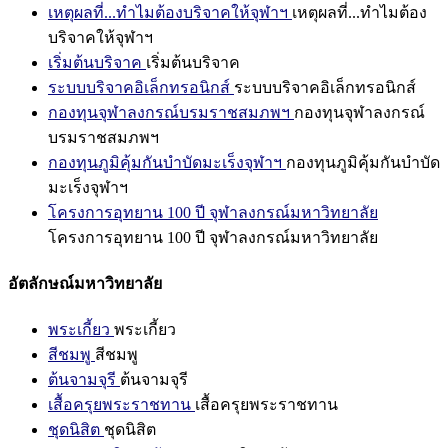
เหตุผลที่...ทำไมต้องบริจาคให้จุฬาฯ
เหตุผลที่...ทำไมต้อง
บริจาคให้จุฬาฯ
เริ่มต้นบริจาค
เริ่มต้นบริจาค
ระบบบริจาคอิเล็กทรอนิกส์
ระบบบริจาคอิเล็กทรอนิกส์
กองทุนจุฬาลงกรณ์บรมราชสมภพฯ
กองทุนจุฬาลงกรณ์
บรมราชสมภพฯ
กองทุนภูมิคุ้มกันบำบัดมะเร็งจุฬาฯ
กองทุนภูมิคุ้มกันบำบัด
มะเร็งจุฬาฯ
โครงการอุทยาน 100 ปี จุฬาลงกรณ์มหาวิทยาลัย
โครงการอุทยาน 100 ปี จุฬาลงกรณ์มหาวิทยาลัย
อัตลักษณ์มหาวิทยาลัย
พระเกี้ยว
พระเกี้ยว
สีชมพู
สีชมพู
ต้นจามจุรี
ต้นจามจุรี
เสื้อครุยพระราชทาน
เสื้อครุยพระราชทาน
ชุดนิสิต
ชุดนิสิต