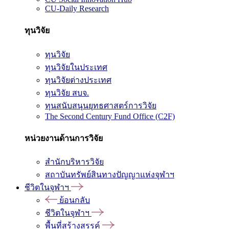
CU-Daily Research
ทุนวิจัย
ทุนวิจัย
ทุนวิจัยในประเทศ
ทุนวิจัยต่างประเทศ
ทุนวิจัย สบจ.
ทุนสนับสนุนยุทธศาสตร์การวิจัย
The Second Century Fund Office (C2F)
หน่วยงานด้านการวิจัย
สำนักบริหารวิจัย
สถาบันทรัพย์สินทางปัญญาแห่งจุฬาฯ
ชีวิตในจุฬาฯ
ย้อนกลับ
ชีวิตในจุฬาฯ
พื้นที่สร้างสรรค์