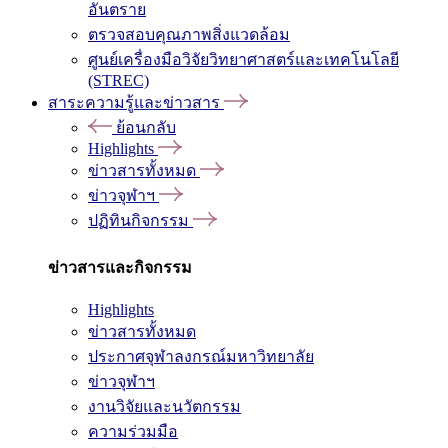
อันตราย
ตรวจสอบคุณภาพสิ่งแวดล้อม
ศูนย์เครื่องมือวิจัยวิทยาศาสตร์และเทคโนโลยี
(STREC)
สาระความรู้และข่าวสาร
ย้อนกลับ
Highlights
ข่าวสารทั้งหมด
ข่าวจุฬาฯ
ปฏิทินกิจกรรม
ข่าวสารและกิจกรรม
Highlights
ข่าวสารทั้งหมด
ประกาศจุฬาลงกรณ์มหาวิทยาลัย
ข่าวจุฬาฯ
งานวิจัยและนวัตกรรม
ความร่วมมือ