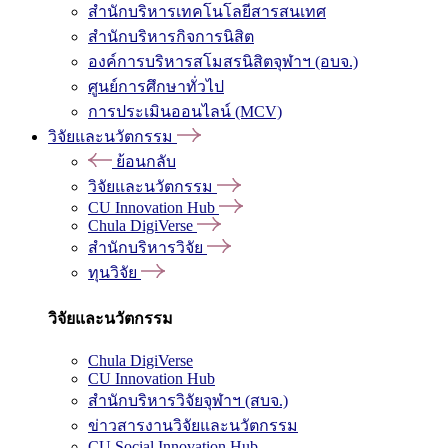
สำนักบริหารเทคโนโลยีสารสนเทศ
สำนักบริหารกิจการนิสิต
องค์การบริหารสโมสรนิสิตจุฬาฯ (อบจ.)
ศูนย์การศึกษาทั่วไป
การประเมินออนไลน์ (MCV)
วิจัยและนวัตกรรม
ย้อนกลับ
วิจัยและนวัตกรรม
CU Innovation Hub
Chula DigiVerse
สำนักบริหารวิจัย
ทุนวิจัย
วิจัยและนวัตกรรม
Chula DigiVerse
CU Innovation Hub
สำนักบริหารวิจัยจุฬาฯ (สบจ.)
ข่าวสารงานวิจัยและนวัตกรรม
CU Social Innovation Hub