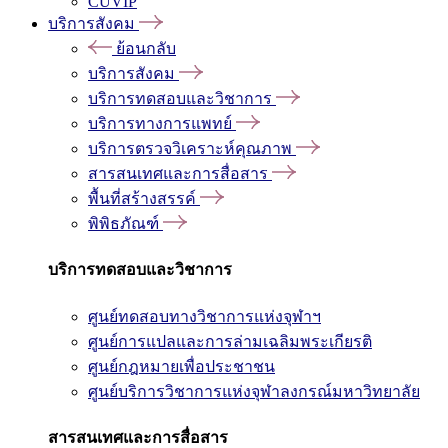
CUVIP
บริการสังคม
ย้อนกลับ
บริการสังคม
บริการทดสอบและวิชาการ
บริการทางการแพทย์
บริการตรวจวิเคราะห์คุณภาพ
สารสนเทศและการสื่อสาร
พื้นที่สร้างสรรค์
พิพิธภัณฑ์
บริการทดสอบและวิชาการ
ศูนย์ทดสอบทางวิชาการแห่งจุฬาฯ
ศูนย์การแปลและการล่ามเฉลิมพระเกียรติ
ศูนย์กฎหมายเพื่อประชาชน
ศูนย์บริการวิชาการแห่งจุฬาลงกรณ์มหาวิทยาลัย
สารสนเทศและการสื่อสาร