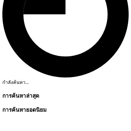
กำลังค้นหา...
การค้นหาล่าสุด
การค้นหายอดนิยม