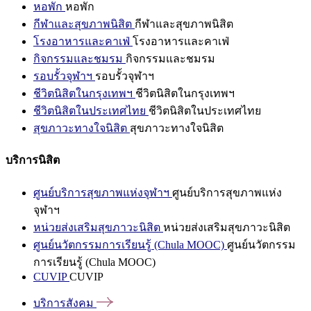
หอพัก
หอพัก
กีฬาและสุขภาพนิสิต
กีฬาและสุขภาพนิสิต
โรงอาหารและคาเฟ่
โรงอาหารและคาเฟ่
กิจกรรมและชมรม
กิจกรรมและชมรม
รอบรั้วจุฬาฯ
รอบรั้วจุฬาฯ
ชีวิตนิสิตในกรุงเทพฯ
ชีวิตนิสิตในกรุงเทพฯ
ชีวิตนิสิตในประเทศไทย
ชีวิตนิสิตในประเทศไทย
สุขภาวะทางใจนิสิต
สุขภาวะทางใจนิสิต
บริการนิสิต
ศูนย์บริการสุขภาพแห่งจุฬาฯ
ศูนย์บริการสุขภาพแห่ง
จุฬาฯ
หน่วยส่งเสริมสุขภาวะนิสิต
หน่วยส่งเสริมสุขภาวะนิสิต
ศูนย์นวัตกรรมการเรียนรู้ (Chula MOOC)
ศูนย์นวัตกรรม
การเรียนรู้ (Chula MOOC)
CUVIP
CUVIP
บริการสังคม