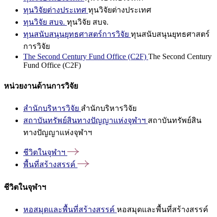
ทุนวิจัยต่างประเทศ
ทุนวิจัยต่างประเทศ
ทุนวิจัย สบจ.
ทุนวิจัย สบจ.
ทุนสนับสนุนยุทธศาสตร์การวิจัย
ทุนสนับสนุนยุทธศาสตร์
การวิจัย
The Second Century Fund Office (C2F)
The Second Century
Fund Office (C2F)
หน่วยงานด้านการวิจัย
สำนักบริหารวิจัย
สำนักบริหารวิจัย
สถาบันทรัพย์สินทางปัญญาแห่งจุฬาฯ
สถาบันทรัพย์สิน
ทางปัญญาแห่งจุฬาฯ
ชีวิตในจุฬาฯ
พื้นที่สร้างสรรค์
ชีวิตในจุฬาฯ
หอสมุดและพื้นที่สร้างสรรค์
หอสมุดและพื้นที่สร้างสรรค์