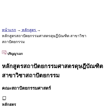
หน้าแรก
→
หลักสูตร
→
หลักสูตรสถาปัตยกรรมศาสตรดุษฎีบัณฑิต สาขาวิชา
สถาปัตยกรรม
ปริญญาเอก
หลักสูตรสถาปัตยกรรมศาสตรดุษฎีบัณฑิต
สาขาวิชาสถาปัตยกรรม
คณะสถาปัตยกรรมศาสตร์
หลักสูตร