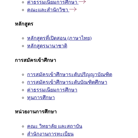
ค่าธรรมเนียมการศึกษา
คณะและสำนักวิชา
หลักสูตร
หลักสูตรที่เปิดสอน (ภาษาไทย)
หลักสูตรนานาชาติ
การสมัครเข้าศึกษา
การสมัครเข้าศึกษาระดับปริญญาบัณฑิต
การสมัครเข้าศึกษาระดับบัณฑิตศึกษา
ค่าธรรมเนียมการศึกษา
ทุนการศึกษา
หน่วยงานการศึกษา
คณะ วิทยาลัย และสถาบัน
สำนักงานการทะเบียน