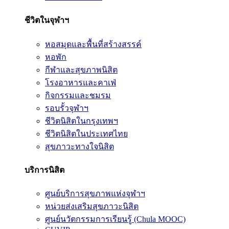
ชีวิตในจุฬาฯ
หอสมุดและพื้นที่สร้างสรรค์
หอพัก
กีฬาและสุขภาพนิสิต
โรงอาหารและคาเฟ่
กิจกรรมและชมรม
รอบรั้วจุฬาฯ
ชีวิตนิสิตในกรุงเทพฯ
ชีวิตนิสิตในประเทศไทย
สุขภาวะทางใจนิสิต
บริการนิสิต
ศูนย์บริการสุขภาพแห่งจุฬาฯ
หน่วยส่งเสริมสุขภาวะนิสิต
ศูนย์นวัตกรรมการเรียนรู้ (Chula MOOC)