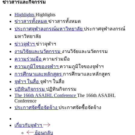
ข่าวสารและกิจกรรม
Highlights
Highlights
ข่าวสารทั้งหมด
ข่าวสารทั้งหมด
ประกาศจุฬาลงกรณ์มหาวิทยาลัย
ประกาศจุฬาลงกรณ์
มหาวิทยาลัย
ข่าวจุฬาฯ
ข่าวจุฬาฯ
งานวิจัยและนวัตกรรม
งานวิจัยและนวัตกรรม
ความร่วมมือ
ความร่วมมือ
ความภูมิใจของจุฬาฯ
ความภูมิใจของจุฬาฯ
การศึกษาและหลักสูตร
การศึกษาและหลักสูตร
จุฬาฯ ในสื่อ
จุฬาฯ ในสื่อ
ปฏิทินกิจกรรม
ปฏิทินกิจกรรม
The 166th ASAIHL Conference
The 166th ASAIHL
Conference
ประกาศจัดซื้อจัดจ้าง
ประกาศจัดซื้อจัดจ้าง
เกี่ยวกับจุฬาฯ
ย้อนกลับ