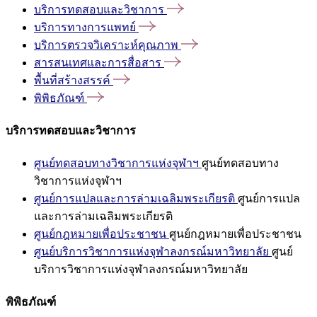
บริการทดสอบและวิชาการ
บริการทางการแพทย์
บริการตรวจวิเคราะห์คุณภาพ
สารสนเทศและการสื่อสาร
พื้นที่สร้างสรรค์
พิพิธภัณฑ์
บริการทดสอบและวิชาการ
ศูนย์ทดสอบทางวิชาการแห่งจุฬาฯ
ศูนย์ทดสอบทาง
วิชาการแห่งจุฬาฯ
ศูนย์การแปลและการล่ามเฉลิมพระเกียรติ
ศูนย์การแปล
และการล่ามเฉลิมพระเกียรติ
ศูนย์กฎหมายเพื่อประชาชน
ศูนย์กฎหมายเพื่อประชาชน
ศูนย์บริการวิชาการแห่งจุฬาลงกรณ์มหาวิทยาลัย
ศูนย์
บริการวิชาการแห่งจุฬาลงกรณ์มหาวิทยาลัย
พิพิธภัณฑ์