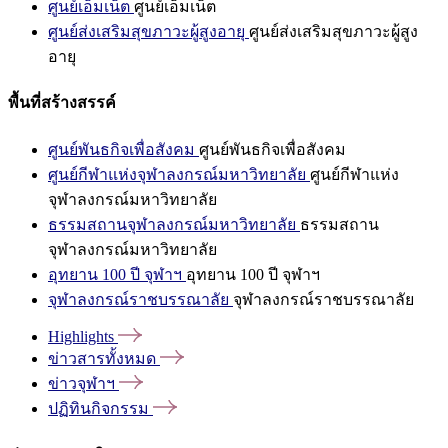
ศูนย์เอ็มเน็ต
ศูนย์เอ็มเน็ต
ศูนย์ส่งเสริมสุขภาวะผู้สูงอายุ
ศูนย์ส่งเสริมสุขภาวะผู้สูง
อายุ
พื้นที่สร้างสรรค์
ศูนย์พันธกิจเพื่อสังคม
ศูนย์พันธกิจเพื่อสังคม
ศูนย์กีฬาแห่งจุฬาลงกรณ์มหาวิทยาลัย
ศูนย์กีฬาแห่ง
จุฬาลงกรณ์มหาวิทยาลัย
ธรรมสถานจุฬาลงกรณ์มหาวิทยาลัย
ธรรมสถาน
จุฬาลงกรณ์มหาวิทยาลัย
อุทยาน 100 ปี จุฬาฯ
อุทยาน 100 ปี จุฬาฯ
จุฬาลงกรณ์ราชบรรณาลัย
จุฬาลงกรณ์ราชบรรณาลัย
Highlights
ข่าวสารทั้งหมด
ข่าวจุฬาฯ
ปฏิทินกิจกรรม