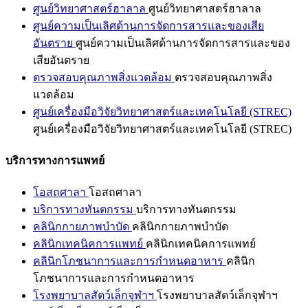
ศูนย์วิทยาศาสตร์ฮาลาล
ศูนย์วิทยาศาสตร์ฮาลาล
ศูนย์ความเป็นเลิศด้านการจัดการสารและของเสีย
อันตราย
ศูนย์ความเป็นเลิศด้านการจัดการสารและของ
เสียอันตราย
ตรวจสอบคุณภาพสิ่งแวดล้อม
ตรวจสอบคุณภาพสิ่ง
แวดล้อม
ศูนย์เครื่องมือวิจัยวิทยาศาสตร์และเทคโนโลยี (STREC)
ศูนย์เครื่องมือวิจัยวิทยาศาสตร์และเทคโนโลยี (STREC)
บริการทางการแพทย์
โอสถศาลา
โอสถศาลา
บริการทางทันตกรรม
บริการทางทันตกรรม
คลินิกกายภาพบำบัด
คลินิกกายภาพบำบัด
คลินิกเทคนิคการแพทย์
คลินิกเทคนิคการแพทย์
คลินิกโภชนาการและการกำหนดอาหาร
คลินิก
โภชนาการและการกำหนดอาหาร
โรงพยาบาลสัตว์เล็กจุฬาฯ
โรงพยาบาลสัตว์เล็กจุฬาฯ