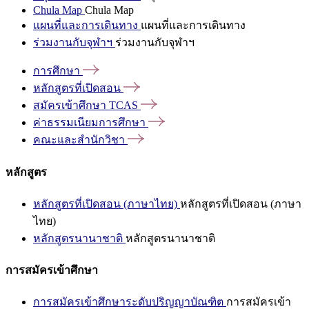
Chula Map
Chula Map
แผนที่และการเดินทาง
แผนที่และการเดินทาง
ร่วมงานกับจุฬาฯ
ร่วมงานกับจุฬาฯ
การศึกษา
หลักสูตรที่เปิดสอน
สมัครเข้าศึกษา
TCAS
ค่าธรรมเนียมการศึกษา
คณะและสำนักวิชา
หลักสูตร
หลักสูตรที่เปิดสอน (ภาษาไทย)
หลักสูตรที่เปิดสอน (ภาษา
ไทย)
หลักสูตรนานาชาติ
หลักสูตรนานาชาติ
การสมัครเข้าศึกษา
การสมัครเข้าศึกษาระดับปริญญาบัณฑิต
การสมัครเข้า