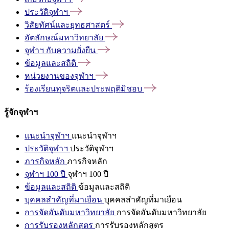
ประวัติจุฬาฯ
วิสัยทัศน์และยุทธศาสตร์
อัตลักษณ์มหาวิทยาลัย
จุฬาฯ
กับความยั่งยืน
ข้อมูลและสถิติ
หน่วยงานของจุฬาฯ
ร้องเรียนทุจริตและประพฤติมิชอบ
รู้จักจุฬาฯ
แนะนำจุฬาฯ
แนะนำจุฬาฯ
ประวัติจุฬาฯ
ประวัติจุฬาฯ
ภารกิจหลัก
ภารกิจหลัก
จุฬาฯ 100 ปี
จุฬาฯ 100 ปี
ข้อมูลและสถิติ
ข้อมูลและสถิติ
บุคคลสำคัญที่มาเยือน
บุคคลสำคัญที่มาเยือน
การจัดอันดับมหาวิทยาลัย
การจัดอันดับมหาวิทยาลัย
การรับรองหลักสูตร
การรับรองหลักสูตร