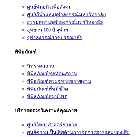
ศูนย์พันธกิจเพื่อสังคม
ศูนย์กีฬาแห่งจุฬาลงกรณ์มหาวิทยาลัย
ธรรมสถานจุฬาลงกรณ์มหาวิทยาลัย
อุทยาน 100 ปี จุฬาฯ
จุฬาลงกรณ์ราชบรรณาลัย
พิพิธภัณฑ์
นิทรรศสถาน
พิพิธภัณฑ์ชลทัศนสถาน
พิพิธภัณฑ์พระจุฑาธุชราชฐาน
พิพิธภัณฑ์พืชมีชีวิต
พิพิธภัณฑ์สมุนไพร
บริการตรวจวิเคราะห์คุณภาพ
ศูนย์วิทยาศาสตร์ฮาลาล
ศูนย์ความเป็นเลิศด้านการจัดการสารและของเสีย