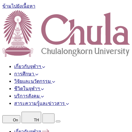
ข้ามไปยังเนื้อหา
เกี่ยวกับจุฬาฯ
การศึกษา
วิจัยและนวัตกรรม
ชีวิตในจุฬาฯ
บริการสังคม
สาระความรู้และข่าวสาร
On
TH
เกี่ยวกับจุฬาฯ