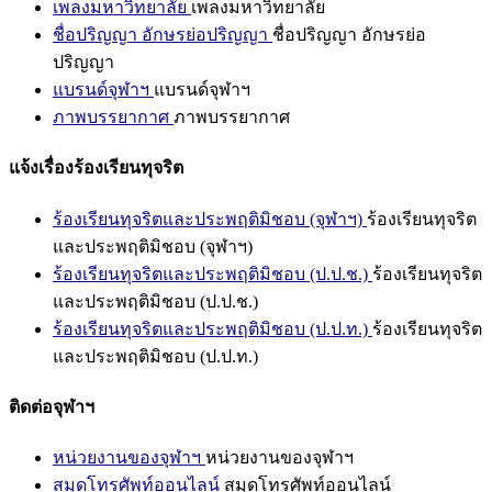
เพลงมหาวิทยาลัย
เพลงมหาวิทยาลัย
ชื่อปริญญา อักษรย่อปริญญา
ชื่อปริญญา อักษรย่อ
ปริญญา
แบรนด์จุฬาฯ
แบรนด์จุฬาฯ
ภาพบรรยากาศ
ภาพบรรยากาศ
แจ้งเรื่องร้องเรียนทุจริต
ร้องเรียนทุจริตและประพฤติมิชอบ (จุฬาฯ)
ร้องเรียนทุจริต
และประพฤติมิชอบ (จุฬาฯ)
ร้องเรียนทุจริตและประพฤติมิชอบ (ป.ป.ช.)
ร้องเรียนทุจริต
และประพฤติมิชอบ (ป.ป.ช.)
ร้องเรียนทุจริตและประพฤติมิชอบ (ป.ป.ท.)
ร้องเรียนทุจริต
และประพฤติมิชอบ (ป.ป.ท.)
ติดต่อจุฬาฯ
หน่วยงานของจุฬาฯ
หน่วยงานของจุฬาฯ
สมุดโทรศัพท์ออนไลน์
สมุดโทรศัพท์ออนไลน์