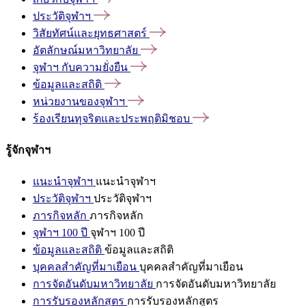
ประวัติจุฬาฯ
วิสัยทัศน์และยุทธศาสตร์
อัตลักษณ์มหาวิทยาลัย
จุฬาฯ
กับความยั่งยืน
ข้อมูลและสถิติ
หน่วยงานของจุฬาฯ
ร้องเรียนทุจริตและประพฤติมิชอบ
รู้จักจุฬาฯ
แนะนำจุฬาฯ
แนะนำจุฬาฯ
ประวัติจุฬาฯ
ประวัติจุฬาฯ
ภารกิจหลัก
ภารกิจหลัก
จุฬาฯ 100 ปี
จุฬาฯ 100 ปี
ข้อมูลและสถิติ
ข้อมูลและสถิติ
บุคคลสำคัญที่มาเยือน
บุคคลสำคัญที่มาเยือน
การจัดอันดับมหาวิทยาลัย
การจัดอันดับมหาวิทยาลัย
การรับรองหลักสูตร
การรับรองหลักสูตร