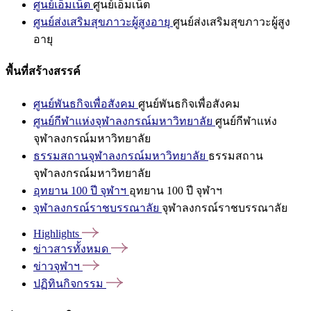
ศูนย์เอ็มเน็ต
ศูนย์เอ็มเน็ต
ศูนย์ส่งเสริมสุขภาวะผู้สูงอายุ
ศูนย์ส่งเสริมสุขภาวะผู้สูง
อายุ
พื้นที่สร้างสรรค์
ศูนย์พันธกิจเพื่อสังคม
ศูนย์พันธกิจเพื่อสังคม
ศูนย์กีฬาแห่งจุฬาลงกรณ์มหาวิทยาลัย
ศูนย์กีฬาแห่ง
จุฬาลงกรณ์มหาวิทยาลัย
ธรรมสถานจุฬาลงกรณ์มหาวิทยาลัย
ธรรมสถาน
จุฬาลงกรณ์มหาวิทยาลัย
อุทยาน 100 ปี จุฬาฯ
อุทยาน 100 ปี จุฬาฯ
จุฬาลงกรณ์ราชบรรณาลัย
จุฬาลงกรณ์ราชบรรณาลัย
Highlights
ข่าวสารทั้งหมด
ข่าวจุฬาฯ
ปฏิทินกิจกรรม