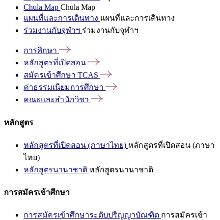
Chula Map
Chula Map
แผนที่และการเดินทาง
แผนที่และการเดินทาง
ร่วมงานกับจุฬาฯ
ร่วมงานกับจุฬาฯ
การศึกษา
หลักสูตรที่เปิดสอน
สมัครเข้าศึกษา
TCAS
ค่าธรรมเนียมการศึกษา
คณะและสำนักวิชา
หลักสูตร
หลักสูตรที่เปิดสอน (ภาษาไทย)
หลักสูตรที่เปิดสอน (ภาษา
ไทย)
หลักสูตรนานาชาติ
หลักสูตรนานาชาติ
การสมัครเข้าศึกษา
การสมัครเข้าศึกษาระดับปริญญาบัณฑิต
การสมัครเข้า