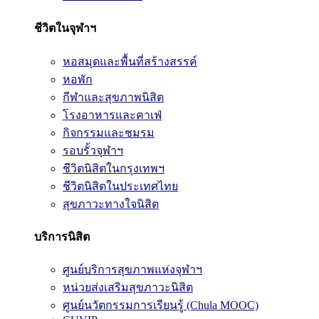
ชีวิตในจุฬาฯ
หอสมุดและพื้นที่สร้างสรรค์
หอพัก
กีฬาและสุขภาพนิสิต
โรงอาหารและคาเฟ่
กิจกรรมและชมรม
รอบรั้วจุฬาฯ
ชีวิตนิสิตในกรุงเทพฯ
ชีวิตนิสิตในประเทศไทย
สุขภาวะทางใจนิสิต
บริการนิสิต
ศูนย์บริการสุขภาพแห่งจุฬาฯ
หน่วยส่งเสริมสุขภาวะนิสิต
ศูนย์นวัตกรรมการเรียนรู้ (Chula MOOC)