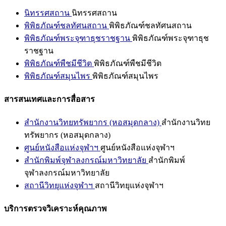
นิทรรศสถาน
นิทรรศสถาน
พิพิธภัณฑ์ชลทัศนสถาน
พิพิธภัณฑ์ชลทัศนสถาน
พิพิธภัณฑ์พระจุฑาธุชราชฐาน
พิพิธภัณฑ์พระจุฑาธุช
ราชฐาน
พิพิธภัณฑ์พืชมีชีวิต
พิพิธภัณฑ์พืชมีชีวิต
พิพิธภัณฑ์สมุนไพร
พิพิธภัณฑ์สมุนไพร
สารสนเทศและการสื่อสาร
สำนักงานวิทยทรัพยากร (หอสมุดกลาง)
สำนักงานวิทย
ทรัพยากร (หอสมุดกลาง)
ศูนย์หนังสือแห่งจุฬาฯ
ศูนย์หนังสือแห่งจุฬาฯ
สำนักพิมพ์จุฬาลงกรณ์มหาวิทยาลัย
สำนักพิมพ์
จุฬาลงกรณ์มหาวิทยาลัย
สถานีวิทยุแห่งจุฬาฯ
สถานีวิทยุแห่งจุฬาฯ
บริการตรวจวิเคราะห์คุณภาพ