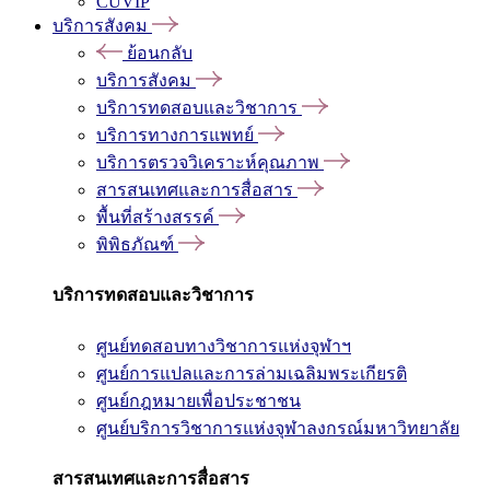
CUVIP
บริการสังคม
ย้อนกลับ
บริการสังคม
บริการทดสอบและวิชาการ
บริการทางการแพทย์
บริการตรวจวิเคราะห์คุณภาพ
สารสนเทศและการสื่อสาร
พื้นที่สร้างสรรค์
พิพิธภัณฑ์
บริการทดสอบและวิชาการ
ศูนย์ทดสอบทางวิชาการแห่งจุฬาฯ
ศูนย์การแปลและการล่ามเฉลิมพระเกียรติ
ศูนย์กฎหมายเพื่อประชาชน
ศูนย์บริการวิชาการแห่งจุฬาลงกรณ์มหาวิทยาลัย
สารสนเทศและการสื่อสาร