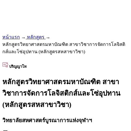
หน้าแรก
→
หลักสูตร
→
หลักสูตรวิทยาศาสตรมหาบัณฑิต สาขาวิชาการจัดการโลจิสติ
กส์และโซ่อุปทาน (หลักสูตรสหสาขาวิชา)
ปริญญาโท
หลักสูตรวิทยาศาสตรมหาบัณฑิต สาขา
วิชาการจัดการโลจิสติกส์และโซ่อุปทาน
(หลักสูตรสหสาขาวิชา)
วิทยาลัยสหศาสตร์บูรณาการแห่งจุฬาฯ