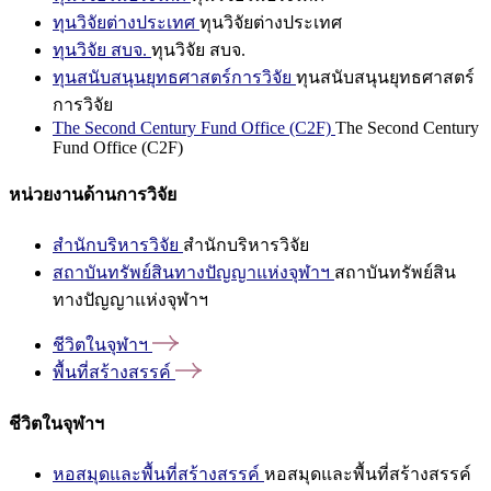
ทุนวิจัยต่างประเทศ
ทุนวิจัยต่างประเทศ
ทุนวิจัย สบจ.
ทุนวิจัย สบจ.
ทุนสนับสนุนยุทธศาสตร์การวิจัย
ทุนสนับสนุนยุทธศาสตร์
การวิจัย
The Second Century Fund Office (C2F)
The Second Century
Fund Office (C2F)
หน่วยงานด้านการวิจัย
สำนักบริหารวิจัย
สำนักบริหารวิจัย
สถาบันทรัพย์สินทางปัญญาแห่งจุฬาฯ
สถาบันทรัพย์สิน
ทางปัญญาแห่งจุฬาฯ
ชีวิตในจุฬาฯ
พื้นที่สร้างสรรค์
ชีวิตในจุฬาฯ
หอสมุดและพื้นที่สร้างสรรค์
หอสมุดและพื้นที่สร้างสรรค์