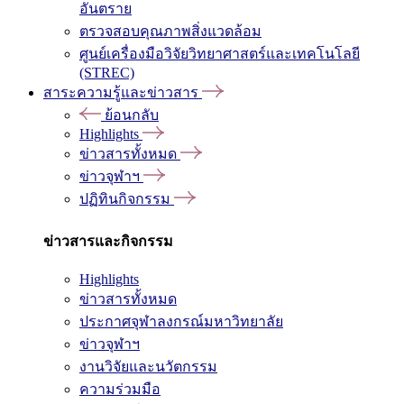
อันตราย
ตรวจสอบคุณภาพสิ่งแวดล้อม
ศูนย์เครื่องมือวิจัยวิทยาศาสตร์และเทคโนโลยี
(STREC)
สาระความรู้และข่าวสาร
ย้อนกลับ
Highlights
ข่าวสารทั้งหมด
ข่าวจุฬาฯ
ปฏิทินกิจกรรม
ข่าวสารและกิจกรรม
Highlights
ข่าวสารทั้งหมด
ประกาศจุฬาลงกรณ์มหาวิทยาลัย
ข่าวจุฬาฯ
งานวิจัยและนวัตกรรม
ความร่วมมือ