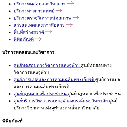
บริการทดสอบและวิชาการ
บริการทางการแพทย์
บริการตรวจวิเคราะห์คุณภาพ
สารสนเทศและการสื่อสาร
พื้นที่สร้างสรรค์
พิพิธภัณฑ์
บริการทดสอบและวิชาการ
ศูนย์ทดสอบทางวิชาการแห่งจุฬาฯ
ศูนย์ทดสอบทาง
วิชาการแห่งจุฬาฯ
ศูนย์การแปลและการล่ามเฉลิมพระเกียรติ
ศูนย์การแปล
และการล่ามเฉลิมพระเกียรติ
ศูนย์กฎหมายเพื่อประชาชน
ศูนย์กฎหมายเพื่อประชาชน
ศูนย์บริการวิชาการแห่งจุฬาลงกรณ์มหาวิทยาลัย
ศูนย์
บริการวิชาการแห่งจุฬาลงกรณ์มหาวิทยาลัย
พิพิธภัณฑ์