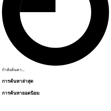
กำลังค้นหา...
การค้นหาล่าสุด
การค้นหายอดนิยม