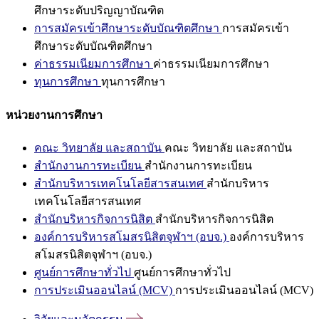
ศึกษาระดับปริญญาบัณฑิต
การสมัครเข้าศึกษาระดับบัณฑิตศึกษา
การสมัครเข้า
ศึกษาระดับบัณฑิตศึกษา
ค่าธรรมเนียมการศึกษา
ค่าธรรมเนียมการศึกษา
ทุนการศึกษา
ทุนการศึกษา
หน่วยงานการศึกษา
คณะ วิทยาลัย และสถาบัน
คณะ วิทยาลัย และสถาบัน
สำนักงานการทะเบียน
สำนักงานการทะเบียน
สำนักบริหารเทคโนโลยีสารสนเทศ
สำนักบริหาร
เทคโนโลยีสารสนเทศ
สำนักบริหารกิจการนิสิต
สำนักบริหารกิจการนิสิต
องค์การบริหารสโมสรนิสิตจุฬาฯ (อบจ.)
องค์การบริหาร
สโมสรนิสิตจุฬาฯ (อบจ.)
ศูนย์การศึกษาทั่วไป
ศูนย์การศึกษาทั่วไป
การประเมินออนไลน์ (MCV)
การประเมินออนไลน์ (MCV)