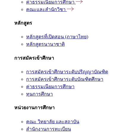
ค่าธรรมเนียมการศึกษา
คณะและสำนักวิชา
หลักสูตร
หลักสูตรที่เปิดสอน (ภาษาไทย)
หลักสูตรนานาชาติ
การสมัครเข้าศึกษา
การสมัครเข้าศึกษาระดับปริญญาบัณฑิต
การสมัครเข้าศึกษาระดับบัณฑิตศึกษา
ค่าธรรมเนียมการศึกษา
ทุนการศึกษา
หน่วยงานการศึกษา
คณะ วิทยาลัย และสถาบัน
สำนักงานการทะเบียน