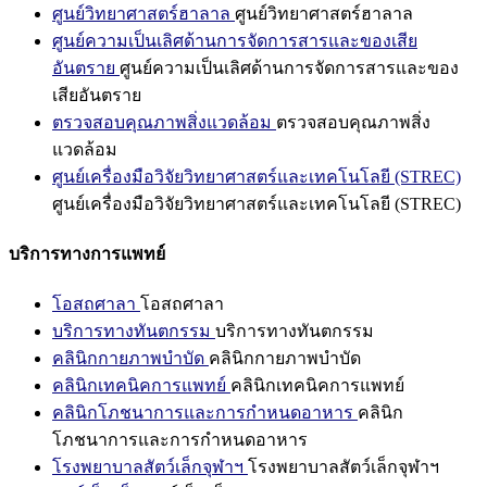
ศูนย์วิทยาศาสตร์ฮาลาล
ศูนย์วิทยาศาสตร์ฮาลาล
ศูนย์ความเป็นเลิศด้านการจัดการสารและของเสีย
อันตราย
ศูนย์ความเป็นเลิศด้านการจัดการสารและของ
เสียอันตราย
ตรวจสอบคุณภาพสิ่งแวดล้อม
ตรวจสอบคุณภาพสิ่ง
แวดล้อม
ศูนย์เครื่องมือวิจัยวิทยาศาสตร์และเทคโนโลยี (STREC)
ศูนย์เครื่องมือวิจัยวิทยาศาสตร์และเทคโนโลยี (STREC)
บริการทางการแพทย์
โอสถศาลา
โอสถศาลา
บริการทางทันตกรรม
บริการทางทันตกรรม
คลินิกกายภาพบำบัด
คลินิกกายภาพบำบัด
คลินิกเทคนิคการแพทย์
คลินิกเทคนิคการแพทย์
คลินิกโภชนาการและการกำหนดอาหาร
คลินิก
โภชนาการและการกำหนดอาหาร
โรงพยาบาลสัตว์เล็กจุฬาฯ
โรงพยาบาลสัตว์เล็กจุฬาฯ