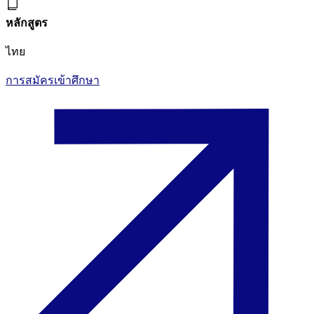
หลักสูตร
ไทย
การสมัครเข้าศึกษา