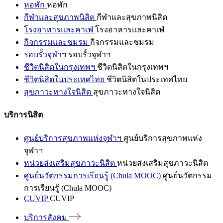
หอพัก
หอพัก
กีฬาและสุขภาพนิสิต
กีฬาและสุขภาพนิสิต
โรงอาหารและคาเฟ่
โรงอาหารและคาเฟ่
กิจกรรมและชมรม
กิจกรรมและชมรม
รอบรั้วจุฬาฯ
รอบรั้วจุฬาฯ
ชีวิตนิสิตในกรุงเทพฯ
ชีวิตนิสิตในกรุงเทพฯ
ชีวิตนิสิตในประเทศไทย
ชีวิตนิสิตในประเทศไทย
สุขภาวะทางใจนิสิต
สุขภาวะทางใจนิสิต
บริการนิสิต
ศูนย์บริการสุขภาพแห่งจุฬาฯ
ศูนย์บริการสุขภาพแห่ง
จุฬาฯ
หน่วยส่งเสริมสุขภาวะนิสิต
หน่วยส่งเสริมสุขภาวะนิสิต
ศูนย์นวัตกรรมการเรียนรู้ (Chula MOOC)
ศูนย์นวัตกรรม
การเรียนรู้ (Chula MOOC)
CUVIP
CUVIP
บริการสังคม