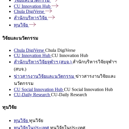
วิจัยและนวัตกรรม
CU Innovation
Hub
Chula
DigiVerse
สำนักบริหารวิจัย
ทุนวิจัย
วิจัยและนวัตกรรม
Chula DigiVerse
Chula DigiVerse
CU Innovation Hub
CU Innovation Hub
สำนักบริหารวิจัยจุฬาฯ (สบจ.)
สำนักบริหารวิจัยจุฬาฯ
(สบจ.)
ข่าวสารงานวิจัยและนวัตกรรม
ข่าวสารงานวิจัยและ
นวัตกรรม
CU Social Innovation Hub
CU Social Innovation Hub
CU-Daily Research
CU-Daily Research
ทุนวิจัย
ทุนวิจัย
ทุนวิจัย
ทุนวิจัยในประเทศ
ทุนวิจัยในประเทศ