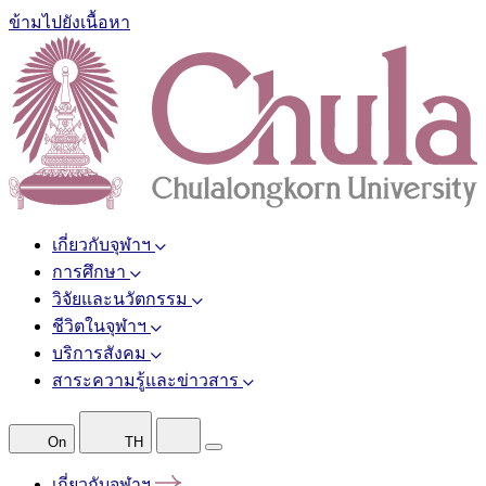
ข้ามไปยังเนื้อหา
เกี่ยวกับจุฬาฯ
การศึกษา
วิจัยและนวัตกรรม
ชีวิตในจุฬาฯ
บริการสังคม
สาระความรู้และข่าวสาร
On
TH
เกี่ยวกับจุฬาฯ