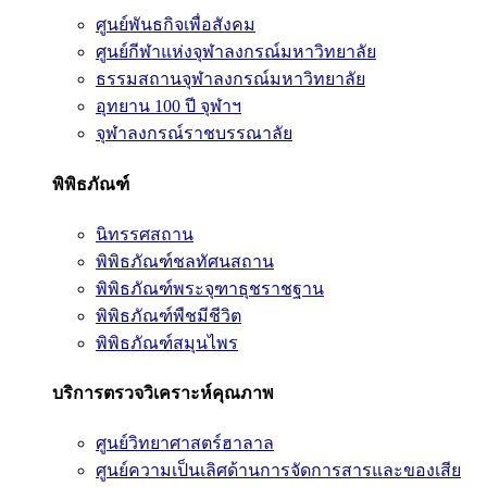
ศูนย์พันธกิจเพื่อสังคม
ศูนย์กีฬาแห่งจุฬาลงกรณ์มหาวิทยาลัย
ธรรมสถานจุฬาลงกรณ์มหาวิทยาลัย
อุทยาน 100 ปี จุฬาฯ
จุฬาลงกรณ์ราชบรรณาลัย
พิพิธภัณฑ์
นิทรรศสถาน
พิพิธภัณฑ์ชลทัศนสถาน
พิพิธภัณฑ์พระจุฑาธุชราชฐาน
พิพิธภัณฑ์พืชมีชีวิต
พิพิธภัณฑ์สมุนไพร
บริการตรวจวิเคราะห์คุณภาพ
ศูนย์วิทยาศาสตร์ฮาลาล
ศูนย์ความเป็นเลิศด้านการจัดการสารและของเสีย