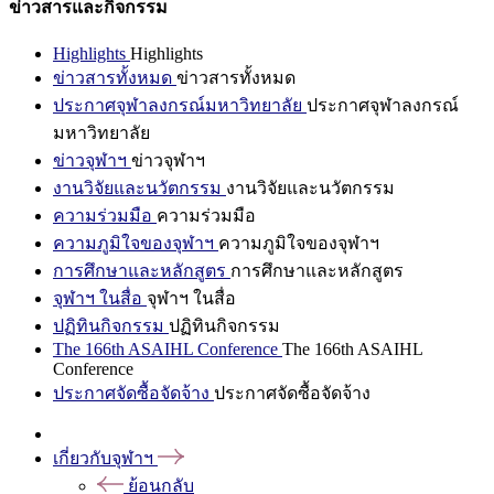
ข่าวสารและกิจกรรม
Highlights
Highlights
ข่าวสารทั้งหมด
ข่าวสารทั้งหมด
ประกาศจุฬาลงกรณ์มหาวิทยาลัย
ประกาศจุฬาลงกรณ์
มหาวิทยาลัย
ข่าวจุฬาฯ
ข่าวจุฬาฯ
งานวิจัยและนวัตกรรม
งานวิจัยและนวัตกรรม
ความร่วมมือ
ความร่วมมือ
ความภูมิใจของจุฬาฯ
ความภูมิใจของจุฬาฯ
การศึกษาและหลักสูตร
การศึกษาและหลักสูตร
จุฬาฯ ในสื่อ
จุฬาฯ ในสื่อ
ปฏิทินกิจกรรม
ปฏิทินกิจกรรม
The 166th ASAIHL Conference
The 166th ASAIHL
Conference
ประกาศจัดซื้อจัดจ้าง
ประกาศจัดซื้อจัดจ้าง
เกี่ยวกับจุฬาฯ
ย้อนกลับ