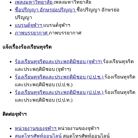
เพลงมหาวิทยาลัย
เพลงมหาวิทยาลัย
ชื่อปริญญา อักษรย่อปริญญา
ชื่อปริญญา อักษรย่อ
ปริญญา
แบรนด์จุฬาฯ
แบรนด์จุฬาฯ
ภาพบรรยากาศ
ภาพบรรยากาศ
แจ้งเรื่องร้องเรียนทุจริต
ร้องเรียนทุจริตและประพฤติมิชอบ (จุฬาฯ)
ร้องเรียนทุจริต
และประพฤติมิชอบ (จุฬาฯ)
ร้องเรียนทุจริตและประพฤติมิชอบ (ป.ป.ช.)
ร้องเรียนทุจริต
และประพฤติมิชอบ (ป.ป.ช.)
ร้องเรียนทุจริตและประพฤติมิชอบ (ป.ป.ท.)
ร้องเรียนทุจริต
และประพฤติมิชอบ (ป.ป.ท.)
ติดต่อจุฬาฯ
หน่วยงานของจุฬาฯ
หน่วยงานของจุฬาฯ
สมุดโทรศัพท์ออนไลน์
สมุดโทรศัพท์ออนไลน์