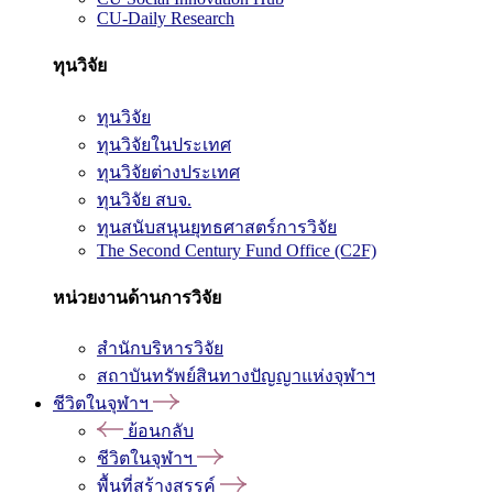
CU-Daily Research
ทุนวิจัย
ทุนวิจัย
ทุนวิจัยในประเทศ
ทุนวิจัยต่างประเทศ
ทุนวิจัย สบจ.
ทุนสนับสนุนยุทธศาสตร์การวิจัย
The Second Century Fund Office (C2F)
หน่วยงานด้านการวิจัย
สำนักบริหารวิจัย
สถาบันทรัพย์สินทางปัญญาแห่งจุฬาฯ
ชีวิตในจุฬาฯ
ย้อนกลับ
ชีวิตในจุฬาฯ
พื้นที่สร้างสรรค์