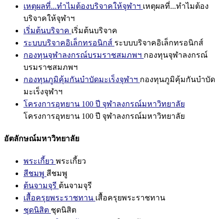
เหตุผลที่...ทำไมต้องบริจาคให้จุฬาฯ
เหตุผลที่...ทำไมต้อง
บริจาคให้จุฬาฯ
เริ่มต้นบริจาค
เริ่มต้นบริจาค
ระบบบริจาคอิเล็กทรอนิกส์
ระบบบริจาคอิเล็กทรอนิกส์
กองทุนจุฬาลงกรณ์บรมราชสมภพฯ
กองทุนจุฬาลงกรณ์
บรมราชสมภพฯ
กองทุนภูมิคุ้มกันบำบัดมะเร็งจุฬาฯ
กองทุนภูมิคุ้มกันบำบัด
มะเร็งจุฬาฯ
โครงการอุทยาน 100 ปี จุฬาลงกรณ์มหาวิทยาลัย
โครงการอุทยาน 100 ปี จุฬาลงกรณ์มหาวิทยาลัย
อัตลักษณ์มหาวิทยาลัย
พระเกี้ยว
พระเกี้ยว
สีชมพู
สีชมพู
ต้นจามจุรี
ต้นจามจุรี
เสื้อครุยพระราชทาน
เสื้อครุยพระราชทาน
ชุดนิสิต
ชุดนิสิต