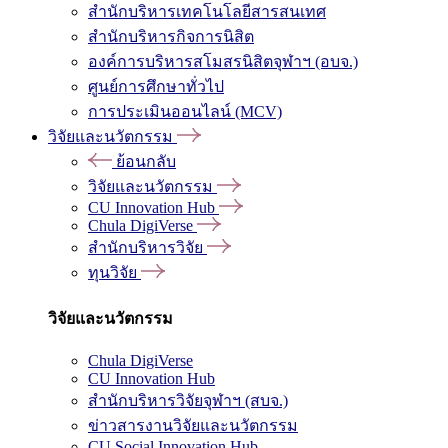
สำนักบริหารเทคโนโลยีสารสนเทศ
สำนักบริหารกิจการนิสิต
องค์การบริหารสโมสรนิสิตจุฬาฯ (อบจ.)
ศูนย์การศึกษาทั่วไป
การประเมินออนไลน์ (MCV)
วิจัยและนวัตกรรม
ย้อนกลับ
วิจัยและนวัตกรรม
CU Innovation Hub
Chula DigiVerse
สำนักบริหารวิจัย
ทุนวิจัย
วิจัยและนวัตกรรม
Chula DigiVerse
CU Innovation Hub
สำนักบริหารวิจัยจุฬาฯ (สบจ.)
ข่าวสารงานวิจัยและนวัตกรรม
CU Social Innovation Hub