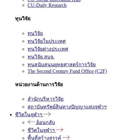
CU-Daily Research
ทุนวิจัย
ทุนวิจัย
ทุนวิจัยในประเทศ
ทุนวิจัยต่างประเทศ
ทุนวิจัย สบจ.
ทุนสนับสนุนยุทธศาสตร์การวิจัย
The Second Century Fund Office (C2F)
หน่วยงานด้านการวิจัย
สำนักบริหารวิจัย
สถาบันทรัพย์สินทางปัญญาแห่งจุฬาฯ
ชีวิตในจุฬาฯ
ย้อนกลับ
ชีวิตในจุฬาฯ
พื้นที่สร้างสรรค์