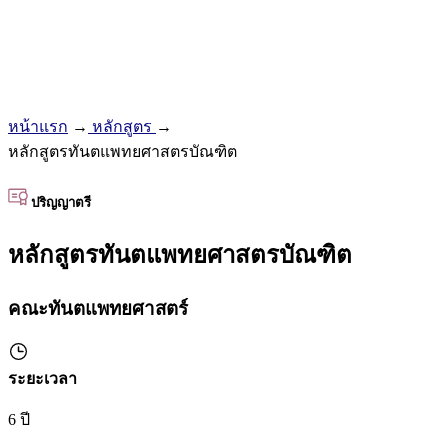
หน้าแรก
→
หลักสูตร
→
หลักสูตรทันตแพทยศาสตรบัณฑิต
ปริญญาตรี
หลักสูตรทันตแพทยศาสตรบัณฑิต
คณะทันตแพทยศาสตร์
ระยะเวลา
6 ปี