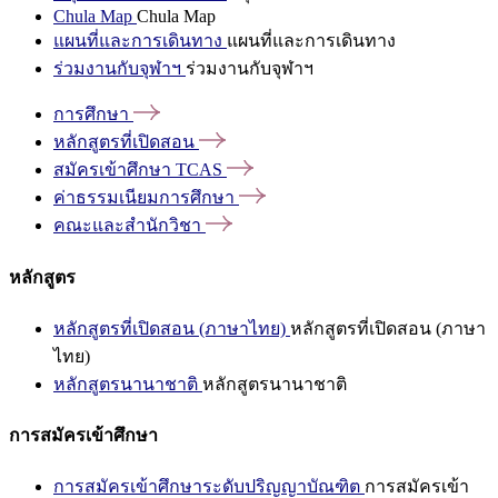
Chula Map
Chula Map
แผนที่และการเดินทาง
แผนที่และการเดินทาง
ร่วมงานกับจุฬาฯ
ร่วมงานกับจุฬาฯ
การศึกษา
หลักสูตรที่เปิดสอน
สมัครเข้าศึกษา
TCAS
ค่าธรรมเนียมการศึกษา
คณะและสำนักวิชา
หลักสูตร
หลักสูตรที่เปิดสอน (ภาษาไทย)
หลักสูตรที่เปิดสอน (ภาษา
ไทย)
หลักสูตรนานาชาติ
หลักสูตรนานาชาติ
การสมัครเข้าศึกษา
การสมัครเข้าศึกษาระดับปริญญาบัณฑิต
การสมัครเข้า