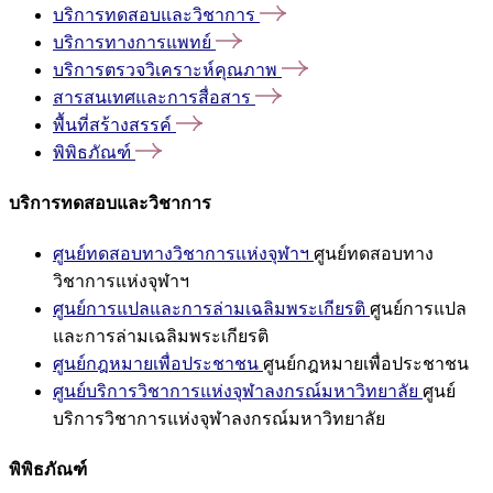
บริการทดสอบและวิชาการ
บริการทางการแพทย์
บริการตรวจวิเคราะห์คุณภาพ
สารสนเทศและการสื่อสาร
พื้นที่สร้างสรรค์
พิพิธภัณฑ์
บริการทดสอบและวิชาการ
ศูนย์ทดสอบทางวิชาการแห่งจุฬาฯ
ศูนย์ทดสอบทาง
วิชาการแห่งจุฬาฯ
ศูนย์การแปลและการล่ามเฉลิมพระเกียรติ
ศูนย์การแปล
และการล่ามเฉลิมพระเกียรติ
ศูนย์กฎหมายเพื่อประชาชน
ศูนย์กฎหมายเพื่อประชาชน
ศูนย์บริการวิชาการแห่งจุฬาลงกรณ์มหาวิทยาลัย
ศูนย์
บริการวิชาการแห่งจุฬาลงกรณ์มหาวิทยาลัย
พิพิธภัณฑ์