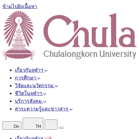
ข้ามไปยังเนื้อหา
เกี่ยวกับจุฬาฯ
การศึกษา
วิจัยและนวัตกรรม
ชีวิตในจุฬาฯ
บริการสังคม
สาระความรู้และข่าวสาร
On
TH
เกี่ยวกับจุฬาฯ