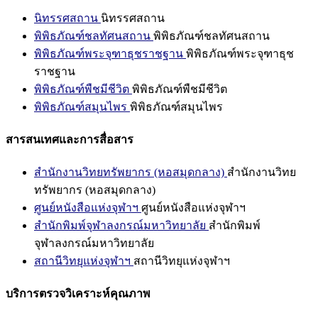
นิทรรศสถาน
นิทรรศสถาน
พิพิธภัณฑ์ชลทัศนสถาน
พิพิธภัณฑ์ชลทัศนสถาน
พิพิธภัณฑ์พระจุฑาธุชราชฐาน
พิพิธภัณฑ์พระจุฑาธุช
ราชฐาน
พิพิธภัณฑ์พืชมีชีวิต
พิพิธภัณฑ์พืชมีชีวิต
พิพิธภัณฑ์สมุนไพร
พิพิธภัณฑ์สมุนไพร
สารสนเทศและการสื่อสาร
สำนักงานวิทยทรัพยากร (หอสมุดกลาง)
สำนักงานวิทย
ทรัพยากร (หอสมุดกลาง)
ศูนย์หนังสือแห่งจุฬาฯ
ศูนย์หนังสือแห่งจุฬาฯ
สำนักพิมพ์จุฬาลงกรณ์มหาวิทยาลัย
สำนักพิมพ์
จุฬาลงกรณ์มหาวิทยาลัย
สถานีวิทยุแห่งจุฬาฯ
สถานีวิทยุแห่งจุฬาฯ
บริการตรวจวิเคราะห์คุณภาพ