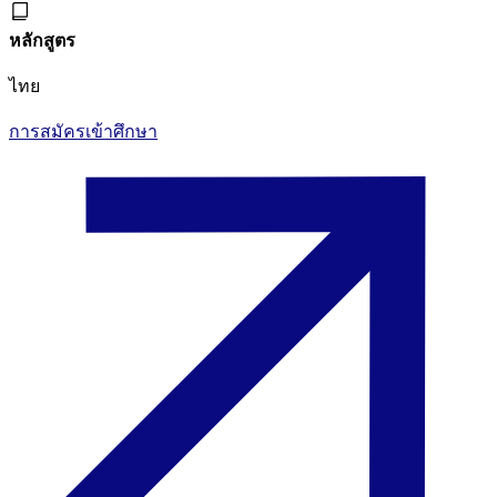
หลักสูตร
ไทย
การสมัครเข้าศึกษา