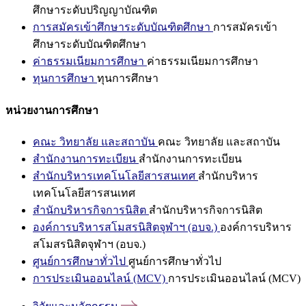
ศึกษาระดับปริญญาบัณฑิต
การสมัครเข้าศึกษาระดับบัณฑิตศึกษา
การสมัครเข้า
ศึกษาระดับบัณฑิตศึกษา
ค่าธรรมเนียมการศึกษา
ค่าธรรมเนียมการศึกษา
ทุนการศึกษา
ทุนการศึกษา
หน่วยงานการศึกษา
คณะ วิทยาลัย และสถาบัน
คณะ วิทยาลัย และสถาบัน
สำนักงานการทะเบียน
สำนักงานการทะเบียน
สำนักบริหารเทคโนโลยีสารสนเทศ
สำนักบริหาร
เทคโนโลยีสารสนเทศ
สำนักบริหารกิจการนิสิต
สำนักบริหารกิจการนิสิต
องค์การบริหารสโมสรนิสิตจุฬาฯ (อบจ.)
องค์การบริหาร
สโมสรนิสิตจุฬาฯ (อบจ.)
ศูนย์การศึกษาทั่วไป
ศูนย์การศึกษาทั่วไป
การประเมินออนไลน์ (MCV)
การประเมินออนไลน์ (MCV)