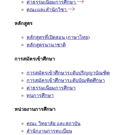
ค่าธรรมเนียมการศึกษา
คณะและสำนักวิชา
หลักสูตร
หลักสูตรที่เปิดสอน (ภาษาไทย)
หลักสูตรนานาชาติ
การสมัครเข้าศึกษา
การสมัครเข้าศึกษาระดับปริญญาบัณฑิต
การสมัครเข้าศึกษาระดับบัณฑิตศึกษา
ค่าธรรมเนียมการศึกษา
ทุนการศึกษา
หน่วยงานการศึกษา
คณะ วิทยาลัย และสถาบัน
สำนักงานการทะเบียน