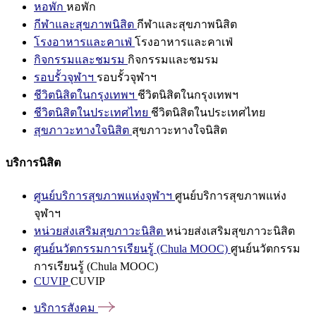
หอพัก
หอพัก
กีฬาและสุขภาพนิสิต
กีฬาและสุขภาพนิสิต
โรงอาหารและคาเฟ่
โรงอาหารและคาเฟ่
กิจกรรมและชมรม
กิจกรรมและชมรม
รอบรั้วจุฬาฯ
รอบรั้วจุฬาฯ
ชีวิตนิสิตในกรุงเทพฯ
ชีวิตนิสิตในกรุงเทพฯ
ชีวิตนิสิตในประเทศไทย
ชีวิตนิสิตในประเทศไทย
สุขภาวะทางใจนิสิต
สุขภาวะทางใจนิสิต
บริการนิสิต
ศูนย์บริการสุขภาพแห่งจุฬาฯ
ศูนย์บริการสุขภาพแห่ง
จุฬาฯ
หน่วยส่งเสริมสุขภาวะนิสิต
หน่วยส่งเสริมสุขภาวะนิสิต
ศูนย์นวัตกรรมการเรียนรู้ (Chula MOOC)
ศูนย์นวัตกรรม
การเรียนรู้ (Chula MOOC)
CUVIP
CUVIP
บริการสังคม