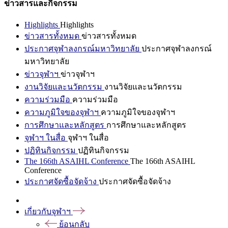
ข่าวสารและกิจกรรม
Highlights
Highlights
ข่าวสารทั้งหมด
ข่าวสารทั้งหมด
ประกาศจุฬาลงกรณ์มหาวิทยาลัย
ประกาศจุฬาลงกรณ์
มหาวิทยาลัย
ข่าวจุฬาฯ
ข่าวจุฬาฯ
งานวิจัยและนวัตกรรม
งานวิจัยและนวัตกรรม
ความร่วมมือ
ความร่วมมือ
ความภูมิใจของจุฬาฯ
ความภูมิใจของจุฬาฯ
การศึกษาและหลักสูตร
การศึกษาและหลักสูตร
จุฬาฯ ในสื่อ
จุฬาฯ ในสื่อ
ปฏิทินกิจกรรม
ปฏิทินกิจกรรม
The 166th ASAIHL Conference
The 166th ASAIHL
Conference
ประกาศจัดซื้อจัดจ้าง
ประกาศจัดซื้อจัดจ้าง
เกี่ยวกับจุฬาฯ
ย้อนกลับ