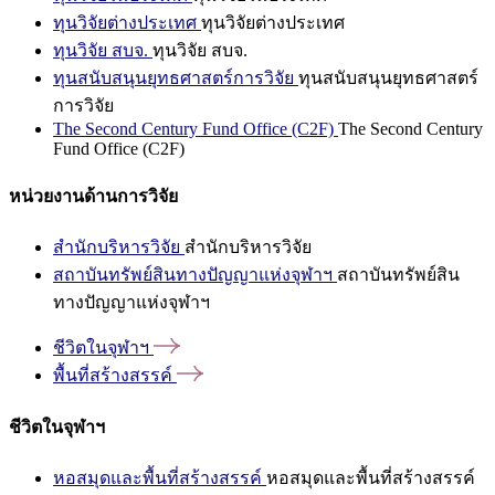
ทุนวิจัยต่างประเทศ
ทุนวิจัยต่างประเทศ
ทุนวิจัย สบจ.
ทุนวิจัย สบจ.
ทุนสนับสนุนยุทธศาสตร์การวิจัย
ทุนสนับสนุนยุทธศาสตร์
การวิจัย
The Second Century Fund Office (C2F)
The Second Century
Fund Office (C2F)
หน่วยงานด้านการวิจัย
สำนักบริหารวิจัย
สำนักบริหารวิจัย
สถาบันทรัพย์สินทางปัญญาแห่งจุฬาฯ
สถาบันทรัพย์สิน
ทางปัญญาแห่งจุฬาฯ
ชีวิตในจุฬาฯ
พื้นที่สร้างสรรค์
ชีวิตในจุฬาฯ
หอสมุดและพื้นที่สร้างสรรค์
หอสมุดและพื้นที่สร้างสรรค์