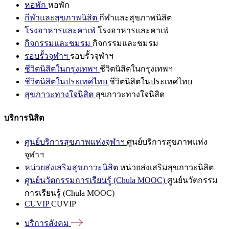
หอพัก
หอพัก
กีฬาและสุขภาพนิสิต
กีฬาและสุขภาพนิสิต
โรงอาหารและคาเฟ่
โรงอาหารและคาเฟ่
กิจกรรมและชมรม
กิจกรรมและชมรม
รอบรั้วจุฬาฯ
รอบรั้วจุฬาฯ
ชีวิตนิสิตในกรุงเทพฯ
ชีวิตนิสิตในกรุงเทพฯ
ชีวิตนิสิตในประเทศไทย
ชีวิตนิสิตในประเทศไทย
สุขภาวะทางใจนิสิต
สุขภาวะทางใจนิสิต
บริการนิสิต
ศูนย์บริการสุขภาพแห่งจุฬาฯ
ศูนย์บริการสุขภาพแห่ง
จุฬาฯ
หน่วยส่งเสริมสุขภาวะนิสิต
หน่วยส่งเสริมสุขภาวะนิสิต
ศูนย์นวัตกรรมการเรียนรู้ (Chula MOOC)
ศูนย์นวัตกรรม
การเรียนรู้ (Chula MOOC)
CUVIP
CUVIP
บริการสังคม