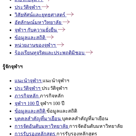
ประวัติจุฬาฯ
วิสัยทัศน์และยุทธศาสตร์
อัตลักษณ์มหาวิทยาลัย
จุฬาฯ
กับความยั่งยืน
ข้อมูลและสถิติ
หน่วยงานของจุฬาฯ
ร้องเรียนทุจริตและประพฤติมิชอบ
รู้จักจุฬาฯ
แนะนำจุฬาฯ
แนะนำจุฬาฯ
ประวัติจุฬาฯ
ประวัติจุฬาฯ
ภารกิจหลัก
ภารกิจหลัก
จุฬาฯ 100 ปี
จุฬาฯ 100 ปี
ข้อมูลและสถิติ
ข้อมูลและสถิติ
บุคคลสำคัญที่มาเยือน
บุคคลสำคัญที่มาเยือน
การจัดอันดับมหาวิทยาลัย
การจัดอันดับมหาวิทยาลัย
การรับรองหลักสูตร
การรับรองหลักสูตร