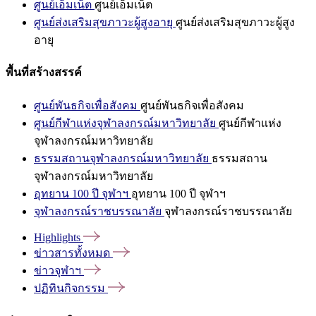
ศูนย์เอ็มเน็ต
ศูนย์เอ็มเน็ต
ศูนย์ส่งเสริมสุขภาวะผู้สูงอายุ
ศูนย์ส่งเสริมสุขภาวะผู้สูง
อายุ
พื้นที่สร้างสรรค์
ศูนย์พันธกิจเพื่อสังคม
ศูนย์พันธกิจเพื่อสังคม
ศูนย์กีฬาแห่งจุฬาลงกรณ์มหาวิทยาลัย
ศูนย์กีฬาแห่ง
จุฬาลงกรณ์มหาวิทยาลัย
ธรรมสถานจุฬาลงกรณ์มหาวิทยาลัย
ธรรมสถาน
จุฬาลงกรณ์มหาวิทยาลัย
อุทยาน 100 ปี จุฬาฯ
อุทยาน 100 ปี จุฬาฯ
จุฬาลงกรณ์ราชบรรณาลัย
จุฬาลงกรณ์ราชบรรณาลัย
Highlights
ข่าวสารทั้งหมด
ข่าวจุฬาฯ
ปฏิทินกิจกรรม