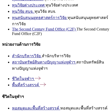
ทุนวิจัยต่างประเทศ
ทุนวิจัยต่างประเทศ
ทุนวิจัย สบจ.
ทุนวิจัย สบจ.
ทุนสนับสนุนยุทธศาสตร์การวิจัย
ทุนสนับสนุนยุทธศาสตร์
การวิจัย
The Second Century Fund Office (C2F)
The Second Century
Fund Office (C2F)
หน่วยงานด้านการวิจัย
สำนักบริหารวิจัย
สำนักบริหารวิจัย
สถาบันทรัพย์สินทางปัญญาแห่งจุฬาฯ
สถาบันทรัพย์สิน
ทางปัญญาแห่งจุฬาฯ
ชีวิตในจุฬาฯ
พื้นที่สร้างสรรค์
ชีวิตในจุฬาฯ
หอสมุดและพื้นที่สร้างสรรค์
หอสมุดและพื้นที่สร้างสรรค์