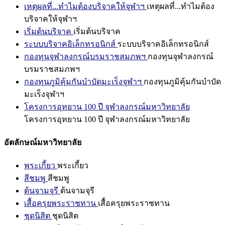
เหตุผลที่...ทำไมต้องบริจาคให้จุฬาฯ
เหตุผลที่...ทำไมต้อง
บริจาคให้จุฬาฯ
เริ่มต้นบริจาค
เริ่มต้นบริจาค
ระบบบริจาคอิเล็กทรอนิกส์
ระบบบริจาคอิเล็กทรอนิกส์
กองทุนจุฬาลงกรณ์บรมราชสมภพฯ
กองทุนจุฬาลงกรณ์
บรมราชสมภพฯ
กองทุนภูมิคุ้มกันบำบัดมะเร็งจุฬาฯ
กองทุนภูมิคุ้มกันบำบัด
มะเร็งจุฬาฯ
โครงการอุทยาน 100 ปี จุฬาลงกรณ์มหาวิทยาลัย
โครงการอุทยาน 100 ปี จุฬาลงกรณ์มหาวิทยาลัย
อัตลักษณ์มหาวิทยาลัย
พระเกี้ยว
พระเกี้ยว
สีชมพู
สีชมพู
ต้นจามจุรี
ต้นจามจุรี
เสื้อครุยพระราชทาน
เสื้อครุยพระราชทาน
ชุดนิสิต
ชุดนิสิต