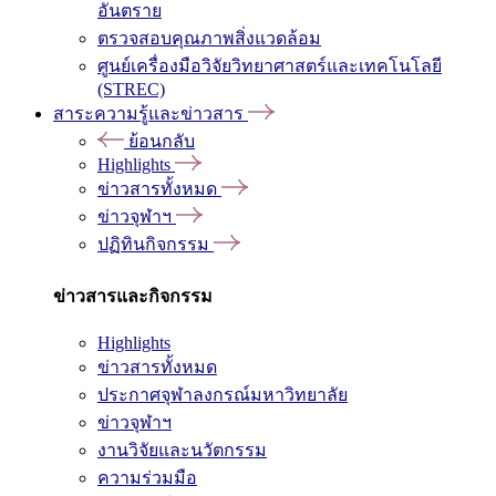
อันตราย
ตรวจสอบคุณภาพสิ่งแวดล้อม
ศูนย์เครื่องมือวิจัยวิทยาศาสตร์และเทคโนโลยี
(STREC)
สาระความรู้และข่าวสาร
ย้อนกลับ
Highlights
ข่าวสารทั้งหมด
ข่าวจุฬาฯ
ปฏิทินกิจกรรม
ข่าวสารและกิจกรรม
Highlights
ข่าวสารทั้งหมด
ประกาศจุฬาลงกรณ์มหาวิทยาลัย
ข่าวจุฬาฯ
งานวิจัยและนวัตกรรม
ความร่วมมือ