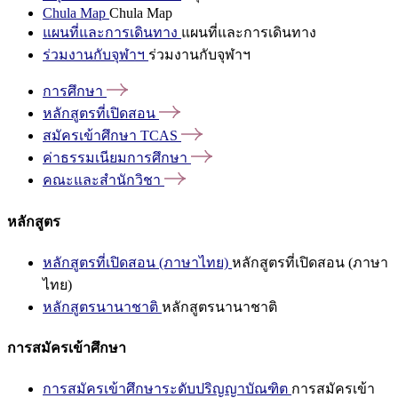
Chula Map
Chula Map
แผนที่และการเดินทาง
แผนที่และการเดินทาง
ร่วมงานกับจุฬาฯ
ร่วมงานกับจุฬาฯ
การศึกษา
หลักสูตรที่เปิดสอน
สมัครเข้าศึกษา
TCAS
ค่าธรรมเนียมการศึกษา
คณะและสำนักวิชา
หลักสูตร
หลักสูตรที่เปิดสอน (ภาษาไทย)
หลักสูตรที่เปิดสอน (ภาษา
ไทย)
หลักสูตรนานาชาติ
หลักสูตรนานาชาติ
การสมัครเข้าศึกษา
การสมัครเข้าศึกษาระดับปริญญาบัณฑิต
การสมัครเข้า