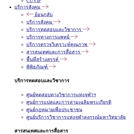
CUVIP
บริการสังคม
ย้อนกลับ
บริการสังคม
บริการทดสอบและวิชาการ
บริการทางการแพทย์
บริการตรวจวิเคราะห์คุณภาพ
สารสนเทศและการสื่อสาร
พื้นที่สร้างสรรค์
พิพิธภัณฑ์
บริการทดสอบและวิชาการ
ศูนย์ทดสอบทางวิชาการแห่งจุฬาฯ
ศูนย์การแปลและการล่ามเฉลิมพระเกียรติ
ศูนย์กฎหมายเพื่อประชาชน
ศูนย์บริการวิชาการแห่งจุฬาลงกรณ์มหาวิทยาลัย
สารสนเทศและการสื่อสาร