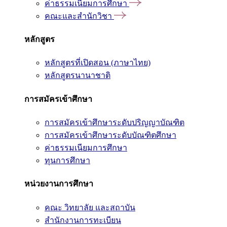
ค่าธรรมเนียมการศึกษา
คณะและสำนักวิชา
หลักสูตร
หลักสูตรที่เปิดสอน (ภาษาไทย)
หลักสูตรนานาชาติ
การสมัครเข้าศึกษา
การสมัครเข้าศึกษาระดับปริญญาบัณฑิต
การสมัครเข้าศึกษาระดับบัณฑิตศึกษา
ค่าธรรมเนียมการศึกษา
ทุนการศึกษา
หน่วยงานการศึกษา
คณะ วิทยาลัย และสถาบัน
สำนักงานการทะเบียน