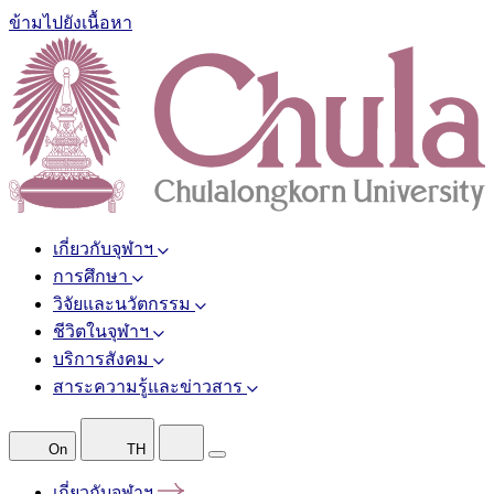
ข้ามไปยังเนื้อหา
เกี่ยวกับจุฬาฯ
การศึกษา
วิจัยและนวัตกรรม
ชีวิตในจุฬาฯ
บริการสังคม
สาระความรู้และข่าวสาร
On
TH
เกี่ยวกับจุฬาฯ