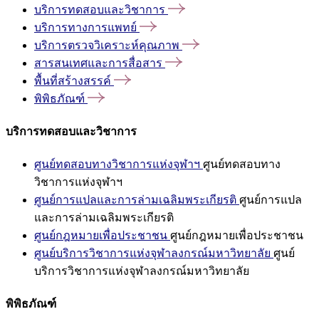
บริการทดสอบและวิชาการ
บริการทางการแพทย์
บริการตรวจวิเคราะห์คุณภาพ
สารสนเทศและการสื่อสาร
พื้นที่สร้างสรรค์
พิพิธภัณฑ์
บริการทดสอบและวิชาการ
ศูนย์ทดสอบทางวิชาการแห่งจุฬาฯ
ศูนย์ทดสอบทาง
วิชาการแห่งจุฬาฯ
ศูนย์การแปลและการล่ามเฉลิมพระเกียรติ
ศูนย์การแปล
และการล่ามเฉลิมพระเกียรติ
ศูนย์กฎหมายเพื่อประชาชน
ศูนย์กฎหมายเพื่อประชาชน
ศูนย์บริการวิชาการแห่งจุฬาลงกรณ์มหาวิทยาลัย
ศูนย์
บริการวิชาการแห่งจุฬาลงกรณ์มหาวิทยาลัย
พิพิธภัณฑ์