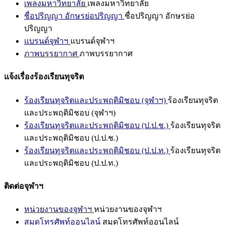
เพลงมหาวิทยาลัย
เพลงมหาวิทยาลัย
ชื่อปริญญา อักษรย่อปริญญา
ชื่อปริญญา อักษรย่อ
ปริญญา
แบรนด์จุฬาฯ
แบรนด์จุฬาฯ
ภาพบรรยากาศ
ภาพบรรยากาศ
แจ้งเรื่องร้องเรียนทุจริต
ร้องเรียนทุจริตและประพฤติมิชอบ (จุฬาฯ)
ร้องเรียนทุจริต
และประพฤติมิชอบ (จุฬาฯ)
ร้องเรียนทุจริตและประพฤติมิชอบ (ป.ป.ช.)
ร้องเรียนทุจริต
และประพฤติมิชอบ (ป.ป.ช.)
ร้องเรียนทุจริตและประพฤติมิชอบ (ป.ป.ท.)
ร้องเรียนทุจริต
และประพฤติมิชอบ (ป.ป.ท.)
ติดต่อจุฬาฯ
หน่วยงานของจุฬาฯ
หน่วยงานของจุฬาฯ
สมุดโทรศัพท์ออนไลน์
สมุดโทรศัพท์ออนไลน์