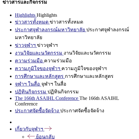
ข่าวสารและกิจกรรม
Highlights
Highlights
ข่าวสารทั้งหมด
ข่าวสารทั้งหมด
ประกาศจุฬาลงกรณ์มหาวิทยาลัย
ประกาศจุฬาลงกรณ์
มหาวิทยาลัย
ข่าวจุฬาฯ
ข่าวจุฬาฯ
งานวิจัยและนวัตกรรม
งานวิจัยและนวัตกรรม
ความร่วมมือ
ความร่วมมือ
ความภูมิใจของจุฬาฯ
ความภูมิใจของจุฬาฯ
การศึกษาและหลักสูตร
การศึกษาและหลักสูตร
จุฬาฯ ในสื่อ
จุฬาฯ ในสื่อ
ปฏิทินกิจกรรม
ปฏิทินกิจกรรม
The 166th ASAIHL Conference
The 166th ASAIHL
Conference
ประกาศจัดซื้อจัดจ้าง
ประกาศจัดซื้อจัดจ้าง
เกี่ยวกับจุฬาฯ
ย้อนกลับ