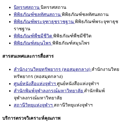
นิทรรศสถาน
นิทรรศสถาน
พิพิธภัณฑ์ชลทัศนสถาน
พิพิธภัณฑ์ชลทัศนสถาน
พิพิธภัณฑ์พระจุฑาธุชราชฐาน
พิพิธภัณฑ์พระจุฑาธุช
ราชฐาน
พิพิธภัณฑ์พืชมีชีวิต
พิพิธภัณฑ์พืชมีชีวิต
พิพิธภัณฑ์สมุนไพร
พิพิธภัณฑ์สมุนไพร
สารสนเทศและการสื่อสาร
สำนักงานวิทยทรัพยากร (หอสมุดกลาง)
สำนักงานวิทย
ทรัพยากร (หอสมุดกลาง)
ศูนย์หนังสือแห่งจุฬาฯ
ศูนย์หนังสือแห่งจุฬาฯ
สำนักพิมพ์จุฬาลงกรณ์มหาวิทยาลัย
สำนักพิมพ์
จุฬาลงกรณ์มหาวิทยาลัย
สถานีวิทยุแห่งจุฬาฯ
สถานีวิทยุแห่งจุฬาฯ
บริการตรวจวิเคราะห์คุณภาพ