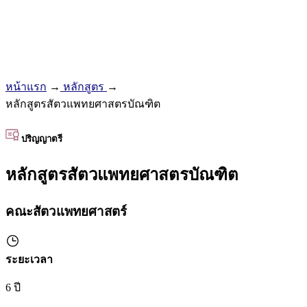
หน้าแรก
→
หลักสูตร
→
หลักสูตรสัตวแพทยศาสตรบัณฑิต
ปริญญาตรี
หลักสูตรสัตวแพทยศาสตรบัณฑิต
คณะสัตวแพทยศาสตร์
ระยะเวลา
6 ปี