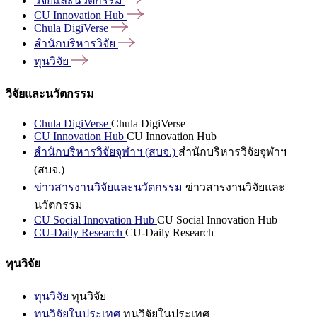
วิจัยและนวัตกรรม
CU Innovation
Hub
Chula
DigiVerse
สำนักบริหารวิจัย
ทุนวิจัย
วิจัยและนวัตกรรม
Chula DigiVerse
Chula DigiVerse
CU Innovation Hub
CU Innovation Hub
สำนักบริหารวิจัยจุฬาฯ (สบจ.)
สำนักบริหารวิจัยจุฬาฯ
(สบจ.)
ข่าวสารงานวิจัยและนวัตกรรม
ข่าวสารงานวิจัยและ
นวัตกรรม
CU Social Innovation Hub
CU Social Innovation Hub
CU-Daily Research
CU-Daily Research
ทุนวิจัย
ทุนวิจัย
ทุนวิจัย
ทุนวิจัยในประเทศ
ทุนวิจัยในประเทศ