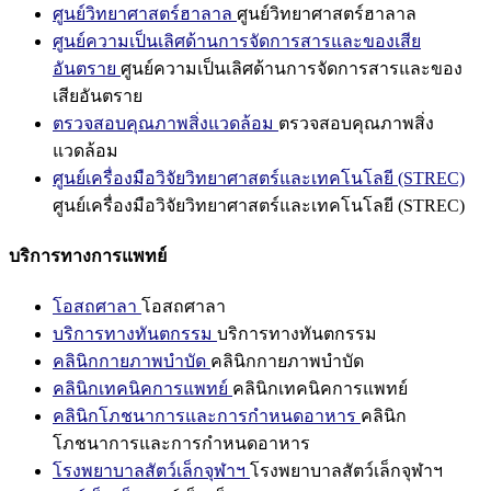
ศูนย์วิทยาศาสตร์ฮาลาล
ศูนย์วิทยาศาสตร์ฮาลาล
ศูนย์ความเป็นเลิศด้านการจัดการสารและของเสีย
อันตราย
ศูนย์ความเป็นเลิศด้านการจัดการสารและของ
เสียอันตราย
ตรวจสอบคุณภาพสิ่งแวดล้อม
ตรวจสอบคุณภาพสิ่ง
แวดล้อม
ศูนย์เครื่องมือวิจัยวิทยาศาสตร์และเทคโนโลยี (STREC)
ศูนย์เครื่องมือวิจัยวิทยาศาสตร์และเทคโนโลยี (STREC)
บริการทางการแพทย์
โอสถศาลา
โอสถศาลา
บริการทางทันตกรรม
บริการทางทันตกรรม
คลินิกกายภาพบำบัด
คลินิกกายภาพบำบัด
คลินิกเทคนิคการแพทย์
คลินิกเทคนิคการแพทย์
คลินิกโภชนาการและการกำหนดอาหาร
คลินิก
โภชนาการและการกำหนดอาหาร
โรงพยาบาลสัตว์เล็กจุฬาฯ
โรงพยาบาลสัตว์เล็กจุฬาฯ