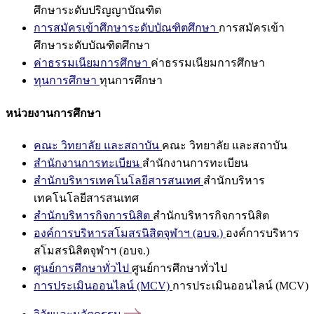
ศึกษาระดับปริญญาบัณฑิต
การสมัครเข้าศึกษาระดับบัณฑิตศึกษา
การสมัครเข้า
ศึกษาระดับบัณฑิตศึกษา
ค่าธรรมเนียมการศึกษา
ค่าธรรมเนียมการศึกษา
ทุนการศึกษา
ทุนการศึกษา
หน่วยงานการศึกษา
คณะ วิทยาลัย และสถาบัน
คณะ วิทยาลัย และสถาบัน
สำนักงานการทะเบียน
สำนักงานการทะเบียน
สำนักบริหารเทคโนโลยีสารสนเทศ
สำนักบริหาร
เทคโนโลยีสารสนเทศ
สำนักบริหารกิจการนิสิต
สำนักบริหารกิจการนิสิต
องค์การบริหารสโมสรนิสิตจุฬาฯ (อบจ.)
องค์การบริหาร
สโมสรนิสิตจุฬาฯ (อบจ.)
ศูนย์การศึกษาทั่วไป
ศูนย์การศึกษาทั่วไป
การประเมินออนไลน์ (MCV)
การประเมินออนไลน์ (MCV)