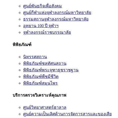
ศูนย์พันธกิจเพื่อสังคม
ศูนย์กีฬาแห่งจุฬาลงกรณ์มหาวิทยาลัย
ธรรมสถานจุฬาลงกรณ์มหาวิทยาลัย
อุทยาน 100 ปี จุฬาฯ
จุฬาลงกรณ์ราชบรรณาลัย
พิพิธภัณฑ์
นิทรรศสถาน
พิพิธภัณฑ์ชลทัศนสถาน
พิพิธภัณฑ์พระจุฑาธุชราชฐาน
พิพิธภัณฑ์พืชมีชีวิต
พิพิธภัณฑ์สมุนไพร
บริการตรวจวิเคราะห์คุณภาพ
ศูนย์วิทยาศาสตร์ฮาลาล
ศูนย์ความเป็นเลิศด้านการจัดการสารและของเสีย