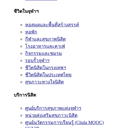
ชีวิตในจุฬาฯ
หอสมุดและพื้นที่สร้างสรรค์
หอพัก
กีฬาและสุขภาพนิสิต
โรงอาหารและคาเฟ่
กิจกรรมและชมรม
รอบรั้วจุฬาฯ
ชีวิตนิสิตในกรุงเทพฯ
ชีวิตนิสิตในประเทศไทย
สุขภาวะทางใจนิสิต
บริการนิสิต
ศูนย์บริการสุขภาพแห่งจุฬาฯ
หน่วยส่งเสริมสุขภาวะนิสิต
ศูนย์นวัตกรรมการเรียนรู้ (Chula MOOC)