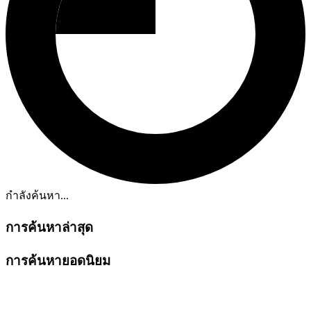
กำลังค้นหา...
การค้นหาล่าสุด
การค้นหายอดนิยม