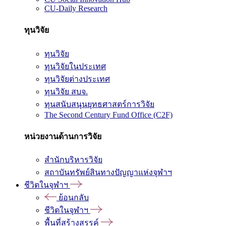
CU-Daily Research
ทุนวิจัย
ทุนวิจัย
ทุนวิจัยในประเทศ
ทุนวิจัยต่างประเทศ
ทุนวิจัย สบจ.
ทุนสนับสนุนยุทธศาสตร์การวิจัย
The Second Century Fund Office (C2F)
หน่วยงานด้านการวิจัย
สำนักบริหารวิจัย
สถาบันทรัพย์สินทางปัญญาแห่งจุฬาฯ
ชีวิตในจุฬาฯ
ย้อนกลับ
ชีวิตในจุฬาฯ
พื้นที่สร้างสรรค์