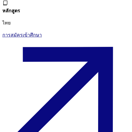
หลักสูตร
ไทย
การสมัครเข้าศึกษา