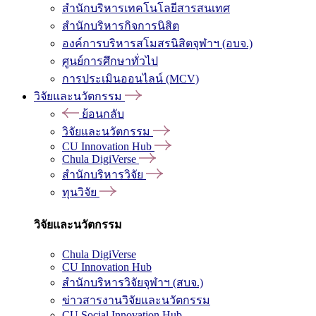
สำนักบริหารเทคโนโลยีสารสนเทศ
สำนักบริหารกิจการนิสิต
องค์การบริหารสโมสรนิสิตจุฬาฯ (อบจ.)
ศูนย์การศึกษาทั่วไป
การประเมินออนไลน์ (MCV)
วิจัยและนวัตกรรม
ย้อนกลับ
วิจัยและนวัตกรรม
CU Innovation Hub
Chula DigiVerse
สำนักบริหารวิจัย
ทุนวิจัย
วิจัยและนวัตกรรม
Chula DigiVerse
CU Innovation Hub
สำนักบริหารวิจัยจุฬาฯ (สบจ.)
ข่าวสารงานวิจัยและนวัตกรรม
CU Social Innovation Hub