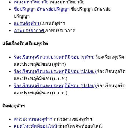
เพลงมหาวิทยาลัย
เพลงมหาวิทยาลัย
ชื่อปริญญา อักษรย่อปริญญา
ชื่อปริญญา อักษรย่อ
ปริญญา
แบรนด์จุฬาฯ
แบรนด์จุฬาฯ
ภาพบรรยากาศ
ภาพบรรยากาศ
แจ้งเรื่องร้องเรียนทุจริต
ร้องเรียนทุจริตและประพฤติมิชอบ (จุฬาฯ)
ร้องเรียนทุจริต
และประพฤติมิชอบ (จุฬาฯ)
ร้องเรียนทุจริตและประพฤติมิชอบ (ป.ป.ช.)
ร้องเรียนทุจริต
และประพฤติมิชอบ (ป.ป.ช.)
ร้องเรียนทุจริตและประพฤติมิชอบ (ป.ป.ท.)
ร้องเรียนทุจริต
และประพฤติมิชอบ (ป.ป.ท.)
ติดต่อจุฬาฯ
หน่วยงานของจุฬาฯ
หน่วยงานของจุฬาฯ
สมุดโทรศัพท์ออนไลน์
สมุดโทรศัพท์ออนไลน์