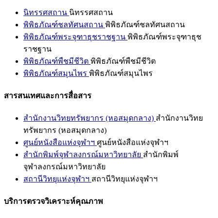
นิทรรศสถาน
นิทรรศสถาน
พิพิธภัณฑ์ชลทัศนสถาน
พิพิธภัณฑ์ชลทัศนสถาน
พิพิธภัณฑ์พระจุฑาธุชราชฐาน
พิพิธภัณฑ์พระจุฑาธุช
ราชฐาน
พิพิธภัณฑ์พืชมีชีวิต
พิพิธภัณฑ์พืชมีชีวิต
พิพิธภัณฑ์สมุนไพร
พิพิธภัณฑ์สมุนไพร
สารสนเทศและการสื่อสาร
สำนักงานวิทยทรัพยากร (หอสมุดกลาง)
สำนักงานวิทย
ทรัพยากร (หอสมุดกลาง)
ศูนย์หนังสือแห่งจุฬาฯ
ศูนย์หนังสือแห่งจุฬาฯ
สำนักพิมพ์จุฬาลงกรณ์มหาวิทยาลัย
สำนักพิมพ์
จุฬาลงกรณ์มหาวิทยาลัย
สถานีวิทยุแห่งจุฬาฯ
สถานีวิทยุแห่งจุฬาฯ
บริการตรวจวิเคราะห์คุณภาพ