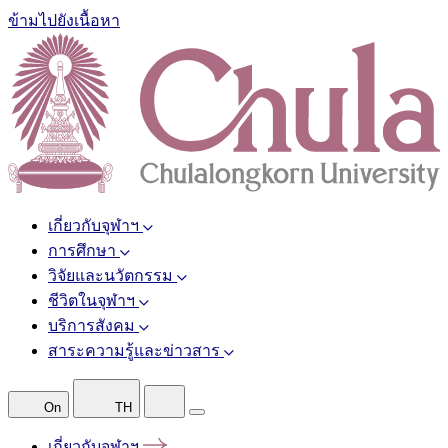
ข้ามไปยังเนื้อหา
เกี่ยวกับจุฬาฯ
การศึกษา
วิจัยและนวัตกรรม
ชีวิตในจุฬาฯ
บริการสังคม
สาระความรู้และข่าวสาร
On
TH
เกี่ยวกับจุฬาฯ