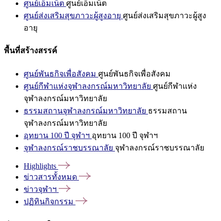
ศูนย์เอ็มเน็ต
ศูนย์เอ็มเน็ต
ศูนย์ส่งเสริมสุขภาวะผู้สูงอายุ
ศูนย์ส่งเสริมสุขภาวะผู้สูง
อายุ
พื้นที่สร้างสรรค์
ศูนย์พันธกิจเพื่อสังคม
ศูนย์พันธกิจเพื่อสังคม
ศูนย์กีฬาแห่งจุฬาลงกรณ์มหาวิทยาลัย
ศูนย์กีฬาแห่ง
จุฬาลงกรณ์มหาวิทยาลัย
ธรรมสถานจุฬาลงกรณ์มหาวิทยาลัย
ธรรมสถาน
จุฬาลงกรณ์มหาวิทยาลัย
อุทยาน 100 ปี จุฬาฯ
อุทยาน 100 ปี จุฬาฯ
จุฬาลงกรณ์ราชบรรณาลัย
จุฬาลงกรณ์ราชบรรณาลัย
Highlights
ข่าวสารทั้งหมด
ข่าวจุฬาฯ
ปฏิทินกิจกรรม