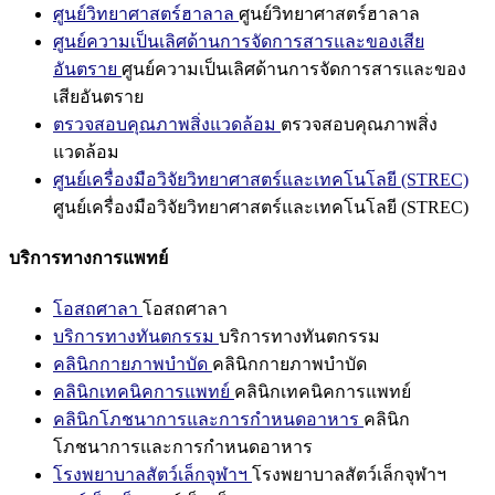
ศูนย์วิทยาศาสตร์ฮาลาล
ศูนย์วิทยาศาสตร์ฮาลาล
ศูนย์ความเป็นเลิศด้านการจัดการสารและของเสีย
อันตราย
ศูนย์ความเป็นเลิศด้านการจัดการสารและของ
เสียอันตราย
ตรวจสอบคุณภาพสิ่งแวดล้อม
ตรวจสอบคุณภาพสิ่ง
แวดล้อม
ศูนย์เครื่องมือวิจัยวิทยาศาสตร์และเทคโนโลยี (STREC)
ศูนย์เครื่องมือวิจัยวิทยาศาสตร์และเทคโนโลยี (STREC)
บริการทางการแพทย์
โอสถศาลา
โอสถศาลา
บริการทางทันตกรรม
บริการทางทันตกรรม
คลินิกกายภาพบำบัด
คลินิกกายภาพบำบัด
คลินิกเทคนิคการแพทย์
คลินิกเทคนิคการแพทย์
คลินิกโภชนาการและการกำหนดอาหาร
คลินิก
โภชนาการและการกำหนดอาหาร
โรงพยาบาลสัตว์เล็กจุฬาฯ
โรงพยาบาลสัตว์เล็กจุฬาฯ