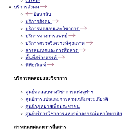
CUVIP
บริการสังคม
ย้อนกลับ
บริการสังคม
บริการทดสอบและวิชาการ
บริการทางการแพทย์
บริการตรวจวิเคราะห์คุณภาพ
สารสนเทศและการสื่อสาร
พื้นที่สร้างสรรค์
พิพิธภัณฑ์
บริการทดสอบและวิชาการ
ศูนย์ทดสอบทางวิชาการแห่งจุฬาฯ
ศูนย์การแปลและการล่ามเฉลิมพระเกียรติ
ศูนย์กฎหมายเพื่อประชาชน
ศูนย์บริการวิชาการแห่งจุฬาลงกรณ์มหาวิทยาลัย
สารสนเทศและการสื่อสาร