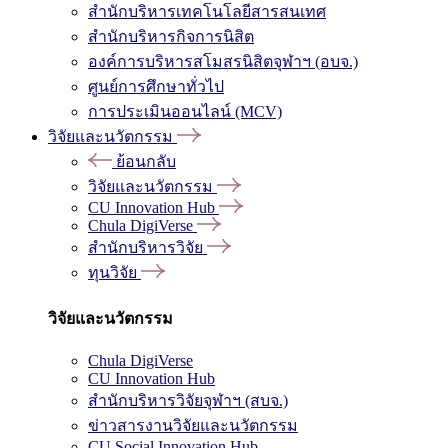
สำนักบริหารเทคโนโลยีสารสนเทศ
สำนักบริหารกิจการนิสิต
องค์การบริหารสโมสรนิสิตจุฬาฯ (อบจ.)
ศูนย์การศึกษาทั่วไป
การประเมินออนไลน์ (MCV)
วิจัยและนวัตกรรม
ย้อนกลับ
วิจัยและนวัตกรรม
CU Innovation Hub
Chula DigiVerse
สำนักบริหารวิจัย
ทุนวิจัย
วิจัยและนวัตกรรม
Chula DigiVerse
CU Innovation Hub
สำนักบริหารวิจัยจุฬาฯ (สบจ.)
ข่าวสารงานวิจัยและนวัตกรรม
CU Social Innovation Hub