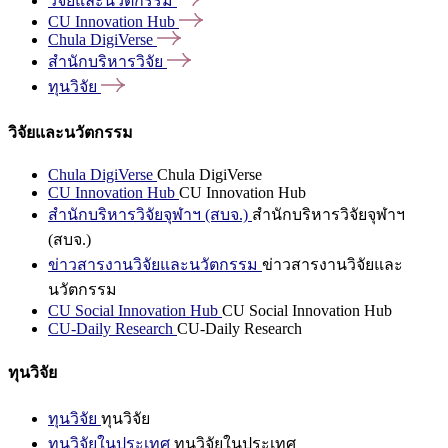
วิจัยและนวัตกรรม
CU Innovation
Hub
Chula
DigiVerse
สำนักบริหารวิจัย
ทุนวิจัย
วิจัยและนวัตกรรม
Chula DigiVerse
Chula DigiVerse
CU Innovation Hub
CU Innovation Hub
สำนักบริหารวิจัยจุฬาฯ (สบจ.)
สำนักบริหารวิจัยจุฬาฯ
(สบจ.)
ข่าวสารงานวิจัยและนวัตกรรม
ข่าวสารงานวิจัยและ
นวัตกรรม
CU Social Innovation Hub
CU Social Innovation Hub
CU-Daily Research
CU-Daily Research
ทุนวิจัย
ทุนวิจัย
ทุนวิจัย
ทุนวิจัยในประเทศ
ทุนวิจัยในประเทศ