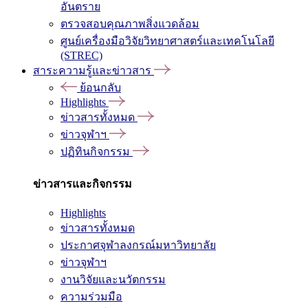
อันตราย
ตรวจสอบคุณภาพสิ่งแวดล้อม
ศูนย์เครื่องมือวิจัยวิทยาศาสตร์และเทคโนโลยี
(STREC)
สาระความรู้และข่าวสาร
ย้อนกลับ
Highlights
ข่าวสารทั้งหมด
ข่าวจุฬาฯ
ปฏิทินกิจกรรม
ข่าวสารและกิจกรรม
Highlights
ข่าวสารทั้งหมด
ประกาศจุฬาลงกรณ์มหาวิทยาลัย
ข่าวจุฬาฯ
งานวิจัยและนวัตกรรม
ความร่วมมือ