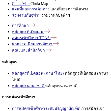
Chula Map
Chula Map
แผนที่และการเดินทาง
แผนที่และการเดินทาง
ร่วมงานกับจุฬาฯ
ร่วมงานกับจุฬาฯ
การศึกษา
หลักสูตรที่เปิดสอน
สมัครเข้าศึกษา
TCAS
ค่าธรรมเนียมการศึกษา
คณะและสำนักวิชา
หลักสูตร
หลักสูตรที่เปิดสอน (ภาษาไทย)
หลักสูตรที่เปิดสอน (ภาษา
ไทย)
หลักสูตรนานาชาติ
หลักสูตรนานาชาติ
การสมัครเข้าศึกษา
การสมัครเข้าศึกษาระดับปริญญาบัณฑิต
การสมัครเข้า