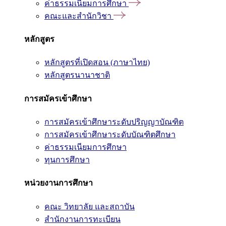
ค่าธรรมเนียมการศึกษา
คณะและสำนักวิชา
หลักสูตร
หลักสูตรที่เปิดสอน (ภาษาไทย)
หลักสูตรนานาชาติ
การสมัครเข้าศึกษา
การสมัครเข้าศึกษาระดับปริญญาบัณฑิต
การสมัครเข้าศึกษาระดับบัณฑิตศึกษา
ค่าธรรมเนียมการศึกษา
ทุนการศึกษา
หน่วยงานการศึกษา
คณะ วิทยาลัย และสถาบัน
สำนักงานการทะเบียน