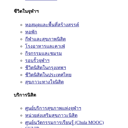
ชีวิตในจุฬาฯ
หอสมุดและพื้นที่สร้างสรรค์
หอพัก
กีฬาและสุขภาพนิสิต
โรงอาหารและคาเฟ่
กิจกรรมและชมรม
รอบรั้วจุฬาฯ
ชีวิตนิสิตในกรุงเทพฯ
ชีวิตนิสิตในประเทศไทย
สุขภาวะทางใจนิสิต
บริการนิสิต
ศูนย์บริการสุขภาพแห่งจุฬาฯ
หน่วยส่งเสริมสุขภาวะนิสิต
ศูนย์นวัตกรรมการเรียนรู้ (Chula MOOC)