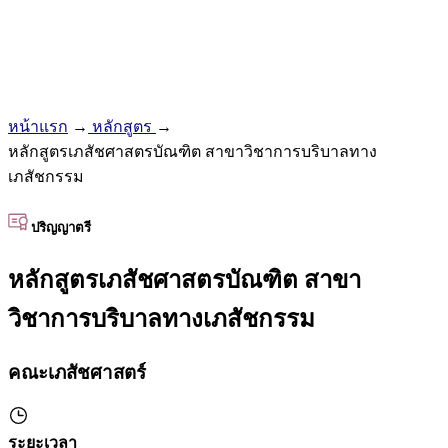
หน้าแรก
→
หลักสูตร
→
หลักสูตรเภสัชศาสตรบัณฑิต สาขาวิชาการบริบาลทาง
เภสัชกรรม
ปริญญาตรี
หลักสูตรเภสัชศาสตรบัณฑิต สาขา
วิชาการบริบาลทางเภสัชกรรม
คณะเภสัชศาสตร์
ระยะเวลา