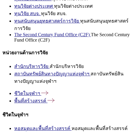
ทุนวิจัยต่างประเทศ
ทุนวิจัยต่างประเทศ
ทุนวิจัย สบจ.
ทุนวิจัย สบจ.
ทุนสนับสนุนยุทธศาสตร์การวิจัย
ทุนสนับสนุนยุทธศาสตร์
การวิจัย
The Second Century Fund Office (C2F)
The Second Century
Fund Office (C2F)
หน่วยงานด้านการวิจัย
สำนักบริหารวิจัย
สำนักบริหารวิจัย
สถาบันทรัพย์สินทางปัญญาแห่งจุฬาฯ
สถาบันทรัพย์สิน
ทางปัญญาแห่งจุฬาฯ
ชีวิตในจุฬาฯ
พื้นที่สร้างสรรค์
ชีวิตในจุฬาฯ
หอสมุดและพื้นที่สร้างสรรค์
หอสมุดและพื้นที่สร้างสรรค์