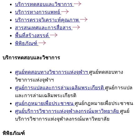
บริการทดสอบและวิชาการ
บริการทางการแพทย์
บริการตรวจวิเคราะห์คุณภาพ
สารสนเทศและการสื่อสาร
พื้นที่สร้างสรรค์
พิพิธภัณฑ์
บริการทดสอบและวิชาการ
ศูนย์ทดสอบทางวิชาการแห่งจุฬาฯ
ศูนย์ทดสอบทาง
วิชาการแห่งจุฬาฯ
ศูนย์การแปลและการล่ามเฉลิมพระเกียรติ
ศูนย์การแปล
และการล่ามเฉลิมพระเกียรติ
ศูนย์กฎหมายเพื่อประชาชน
ศูนย์กฎหมายเพื่อประชาชน
ศูนย์บริการวิชาการแห่งจุฬาลงกรณ์มหาวิทยาลัย
ศูนย์
บริการวิชาการแห่งจุฬาลงกรณ์มหาวิทยาลัย
พิพิธภัณฑ์