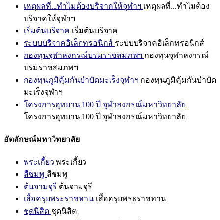
เหตุผลที่...ทำไมต้องบริจาคให้จุฬาฯ
เหตุผลที่...ทำไมต้อง
บริจาคให้จุฬาฯ
เริ่มต้นบริจาค
เริ่มต้นบริจาค
ระบบบริจาคอิเล็กทรอนิกส์
ระบบบริจาคอิเล็กทรอนิกส์
กองทุนจุฬาลงกรณ์บรมราชสมภพฯ
กองทุนจุฬาลงกรณ์
บรมราชสมภพฯ
กองทุนภูมิคุ้มกันบำบัดมะเร็งจุฬาฯ
กองทุนภูมิคุ้มกันบำบัด
มะเร็งจุฬาฯ
โครงการอุทยาน 100 ปี จุฬาลงกรณ์มหาวิทยาลัย
โครงการอุทยาน 100 ปี จุฬาลงกรณ์มหาวิทยาลัย
อัตลักษณ์มหาวิทยาลัย
พระเกี้ยว
พระเกี้ยว
สีชมพู
สีชมพู
ต้นจามจุรี
ต้นจามจุรี
เสื้อครุยพระราชทาน
เสื้อครุยพระราชทาน
ชุดนิสิต
ชุดนิสิต