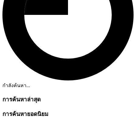
กำลังค้นหา...
การค้นหาล่าสุด
การค้นหายอดนิยม