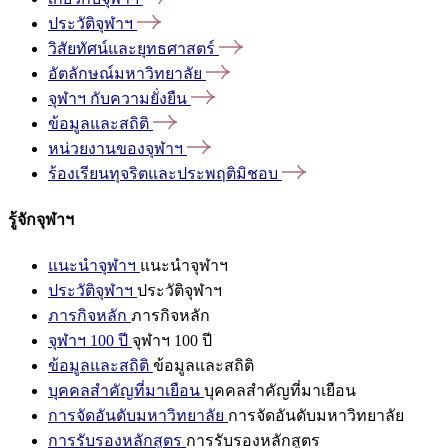
ประวัติจุฬาฯ
วิสัยทัศน์และยุทธศาสตร์
อัตลักษณ์มหาวิทยาลัย
จุฬาฯ
กับความยั่งยืน
ข้อมูลและสถิติ
หน่วยงานของจุฬาฯ
ร้องเรียนทุจริตและประพฤติมิชอบ
รู้จักจุฬาฯ
แนะนำจุฬาฯ
แนะนำจุฬาฯ
ประวัติจุฬาฯ
ประวัติจุฬาฯ
ภารกิจหลัก
ภารกิจหลัก
จุฬาฯ 100 ปี
จุฬาฯ 100 ปี
ข้อมูลและสถิติ
ข้อมูลและสถิติ
บุคคลสำคัญที่มาเยือน
บุคคลสำคัญที่มาเยือน
การจัดอันดับมหาวิทยาลัย
การจัดอันดับมหาวิทยาลัย
การรับรองหลักสูตร
การรับรองหลักสูตร