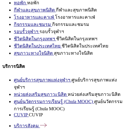
หอพัก
หอพัก
กีฬาและสุขภาพนิสิต
กีฬาและสุขภาพนิสิต
โรงอาหารและคาเฟ่
โรงอาหารและคาเฟ่
กิจกรรมและชมรม
กิจกรรมและชมรม
รอบรั้วจุฬาฯ
รอบรั้วจุฬาฯ
ชีวิตนิสิตในกรุงเทพฯ
ชีวิตนิสิตในกรุงเทพฯ
ชีวิตนิสิตในประเทศไทย
ชีวิตนิสิตในประเทศไทย
สุขภาวะทางใจนิสิต
สุขภาวะทางใจนิสิต
บริการนิสิต
ศูนย์บริการสุขภาพแห่งจุฬาฯ
ศูนย์บริการสุขภาพแห่ง
จุฬาฯ
หน่วยส่งเสริมสุขภาวะนิสิต
หน่วยส่งเสริมสุขภาวะนิสิต
ศูนย์นวัตกรรมการเรียนรู้ (Chula MOOC)
ศูนย์นวัตกรรม
การเรียนรู้ (Chula MOOC)
CUVIP
CUVIP
บริการสังคม