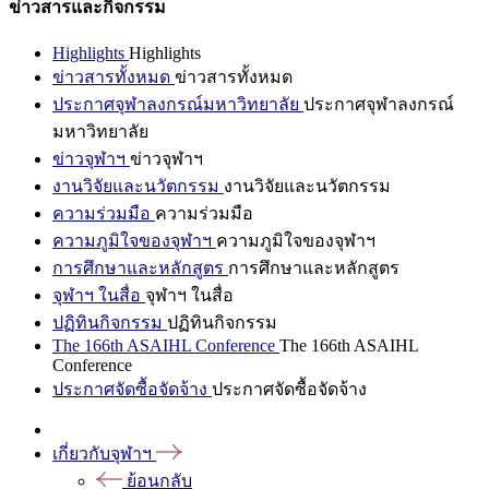
ข่าวสารและกิจกรรม
Highlights
Highlights
ข่าวสารทั้งหมด
ข่าวสารทั้งหมด
ประกาศจุฬาลงกรณ์มหาวิทยาลัย
ประกาศจุฬาลงกรณ์
มหาวิทยาลัย
ข่าวจุฬาฯ
ข่าวจุฬาฯ
งานวิจัยและนวัตกรรม
งานวิจัยและนวัตกรรม
ความร่วมมือ
ความร่วมมือ
ความภูมิใจของจุฬาฯ
ความภูมิใจของจุฬาฯ
การศึกษาและหลักสูตร
การศึกษาและหลักสูตร
จุฬาฯ ในสื่อ
จุฬาฯ ในสื่อ
ปฏิทินกิจกรรม
ปฏิทินกิจกรรม
The 166th ASAIHL Conference
The 166th ASAIHL
Conference
ประกาศจัดซื้อจัดจ้าง
ประกาศจัดซื้อจัดจ้าง
เกี่ยวกับจุฬาฯ
ย้อนกลับ