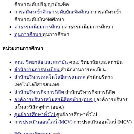
ศึกษาระดับปริญญาบัณฑิต
การสมัครเข้าศึกษาระดับบัณฑิตศึกษา
การสมัครเข้า
ศึกษาระดับบัณฑิตศึกษา
ค่าธรรมเนียมการศึกษา
ค่าธรรมเนียมการศึกษา
ทุนการศึกษา
ทุนการศึกษา
หน่วยงานการศึกษา
คณะ วิทยาลัย และสถาบัน
คณะ วิทยาลัย และสถาบัน
สำนักงานการทะเบียน
สำนักงานการทะเบียน
สำนักบริหารเทคโนโลยีสารสนเทศ
สำนักบริหาร
เทคโนโลยีสารสนเทศ
สำนักบริหารกิจการนิสิต
สำนักบริหารกิจการนิสิต
องค์การบริหารสโมสรนิสิตจุฬาฯ (อบจ.)
องค์การบริหาร
สโมสรนิสิตจุฬาฯ (อบจ.)
ศูนย์การศึกษาทั่วไป
ศูนย์การศึกษาทั่วไป
การประเมินออนไลน์ (MCV)
การประเมินออนไลน์ (MCV)