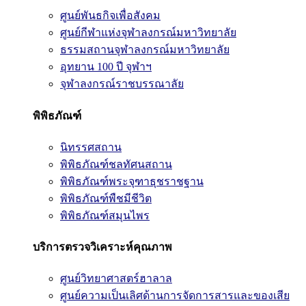
ศูนย์พันธกิจเพื่อสังคม
ศูนย์กีฬาแห่งจุฬาลงกรณ์มหาวิทยาลัย
ธรรมสถานจุฬาลงกรณ์มหาวิทยาลัย
อุทยาน 100 ปี จุฬาฯ
จุฬาลงกรณ์ราชบรรณาลัย
พิพิธภัณฑ์
นิทรรศสถาน
พิพิธภัณฑ์ชลทัศนสถาน
พิพิธภัณฑ์พระจุฑาธุชราชฐาน
พิพิธภัณฑ์พืชมีชีวิต
พิพิธภัณฑ์สมุนไพร
บริการตรวจวิเคราะห์คุณภาพ
ศูนย์วิทยาศาสตร์ฮาลาล
ศูนย์ความเป็นเลิศด้านการจัดการสารและของเสีย