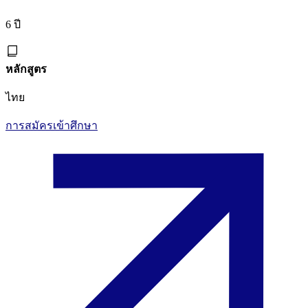
6 ปี
หลักสูตร
ไทย
การสมัครเข้าศึกษา