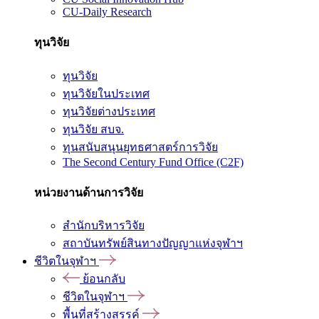
CU-Daily Research
ทุนวิจัย
ทุนวิจัย
ทุนวิจัยในประเทศ
ทุนวิจัยต่างประเทศ
ทุนวิจัย สบจ.
ทุนสนับสนุนยุทธศาสตร์การวิจัย
The Second Century Fund Office (C2F)
หน่วยงานด้านการวิจัย
สำนักบริหารวิจัย
สถาบันทรัพย์สินทางปัญญาแห่งจุฬาฯ
ชีวิตในจุฬาฯ
ย้อนกลับ
ชีวิตในจุฬาฯ
พื้นที่สร้างสรรค์