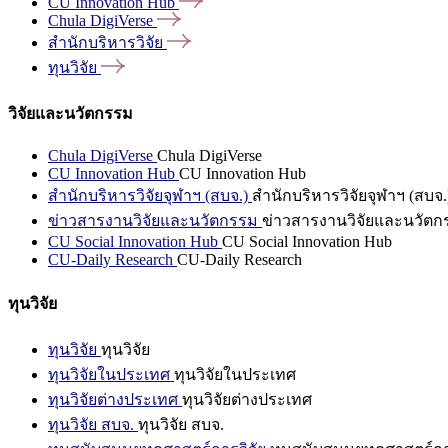
CU Innovation
Hub
Chula
DigiVerse
สำนักบริหารวิจัย
ทุนวิจัย
วิจัยและนวัตกรรม
Chula DigiVerse
Chula DigiVerse
CU Innovation Hub
CU Innovation Hub
สำนักบริหารวิจัยจุฬาฯ (สบจ.)
สำนักบริหารวิจัยจุฬาฯ (สบจ.
ข่าวสารงานวิจัยและนวัตกรรม
ข่าวสารงานวิจัยและนวัตก
CU Social Innovation Hub
CU Social Innovation Hub
CU-Daily Research
CU-Daily Research
ทุนวิจัย
ทุนวิจัย
ทุนวิจัย
ทุนวิจัยในประเทศ
ทุนวิจัยในประเทศ
ทุนวิจัยต่างประเทศ
ทุนวิจัยต่างประเทศ
ทุนวิจัย สบจ.
ทุนวิจัย สบจ.