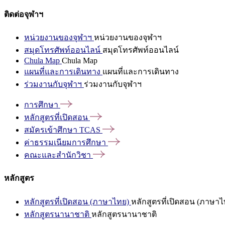
ติดต่อจุฬาฯ
หน่วยงานของจุฬาฯ
หน่วยงานของจุฬาฯ
สมุดโทรศัพท์ออนไลน์
สมุดโทรศัพท์ออนไลน์
Chula Map
Chula Map
แผนที่และการเดินทาง
แผนที่และการเดินทาง
ร่วมงานกับจุฬาฯ
ร่วมงานกับจุฬาฯ
การศึกษา
หลักสูตรที่เปิดสอน
สมัครเข้าศึกษา
TCAS
ค่าธรรมเนียมการศึกษา
คณะและสำนักวิชา
หลักสูตร
หลักสูตรที่เปิดสอน (ภาษาไทย)
หลักสูตรที่เปิดสอน (ภาษาไ
หลักสูตรนานาชาติ
หลักสูตรนานาชาติ