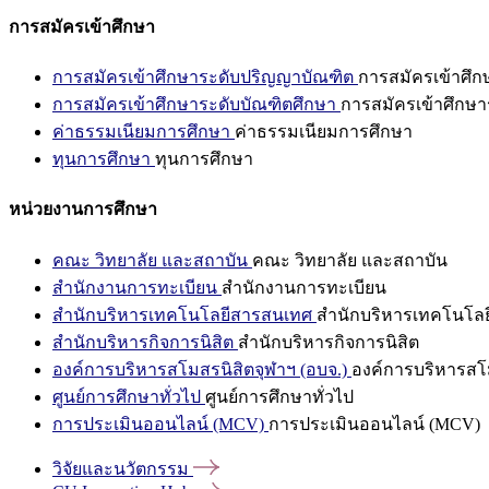
การสมัครเข้าศึกษา
การสมัครเข้าศึกษาระดับปริญญาบัณฑิต
การสมัครเข้าศึ
การสมัครเข้าศึกษาระดับบัณฑิตศึกษา
การสมัครเข้าศึกษา
ค่าธรรมเนียมการศึกษา
ค่าธรรมเนียมการศึกษา
ทุนการศึกษา
ทุนการศึกษา
หน่วยงานการศึกษา
คณะ วิทยาลัย และสถาบัน
คณะ วิทยาลัย และสถาบัน
สำนักงานการทะเบียน
สำนักงานการทะเบียน
สำนักบริหารเทคโนโลยีสารสนเทศ
สำนักบริหารเทคโนโล
สำนักบริหารกิจการนิสิต
สำนักบริหารกิจการนิสิต
องค์การบริหารสโมสรนิสิตจุฬาฯ (อบจ.)
องค์การบริหารสโม
ศูนย์การศึกษาทั่วไป
ศูนย์การศึกษาทั่วไป
การประเมินออนไลน์ (MCV)
การประเมินออนไลน์ (MCV)
วิจัยและนวัตกรรม