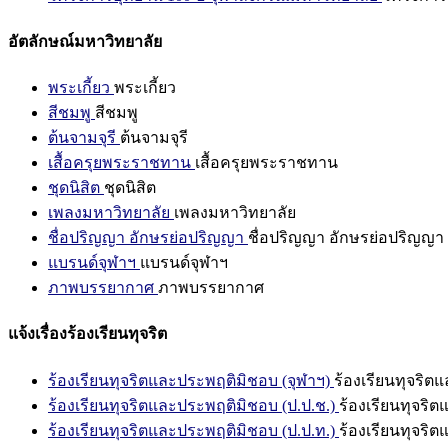
อัตลักษณ์มหาวิทยาลัย
พระเกี้ยว
พระเกี้ยว
สีชมพู
สีชมพู
ต้นจามจุรี
ต้นจามจุรี
เสื้อครุยพระราชทาน
เสื้อครุยพระราชทาน
ชุดนิสิต
ชุดนิสิต
เพลงมหาวิทยาลัย
เพลงมหาวิทยาลัย
ชื่อปริญญา อักษรย่อปริญญา
ชื่อปริญญา อักษรย่อปริญญา
แบรนด์จุฬาฯ
แบรนด์จุฬาฯ
ภาพบรรยากาศ
ภาพบรรยากาศ
แจ้งเรื่องร้องเรียนทุจริต
ร้องเรียนทุจริตและประพฤติมิชอบ (จุฬาฯ)
ร้องเรียนทุจริต
ร้องเรียนทุจริตและประพฤติมิชอบ (ป.ป.ช.)
ร้องเรียนทุจริ
ร้องเรียนทุจริตและประพฤติมิชอบ (ป.ป.ท.)
ร้องเรียนทุจริ