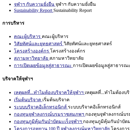
จุฬาฯ กับความยั่งยืน
จุฬาฯ กับความยั่งยืน
Sustainability Report
Sustainability Report
การบริหาร
คณะผู้บริหาร
คณะผู้บริหาร
วิสัยทัศน์และยุทธศาสตร์
วิสัยทัศน์และยุทธศาสตร์
โครงสร้างองค์กร
โครงสร้างองค์กร
สภามหาวิทยาลัย
สภามหาวิทยาลัย
การเปิดเผยข้อมูลสู่สาธารณะ
การเปิดเผยข้อมูลสู่สาธารณ
บริจาคให้จุฬาฯ
เหตุผลที่...ทำไมต้องบริจาคให้จุฬาฯ
เหตุผลที่...ทำไมต้องบร
เริ่มต้นบริจาค
เริ่มต้นบริจาค
ระบบบริจาคอิเล็กทรอนิกส์
ระบบบริจาคอิเล็กทรอนิกส์
กองทุนจุฬาลงกรณ์บรมราชสมภพฯ
กองทุนจุฬาลงกรณ์บ
กองทุนภูมิคุ้มกันบำบัดมะเร็งจุฬาฯ
กองทุนภูมิคุ้มกันบำบัด
โครงการอุทยาน 100 ปี จุฬาลงกรณ์มหาวิทยาลัย
โครงการอ