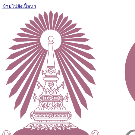
ข้ามไปยังเนื้อหา