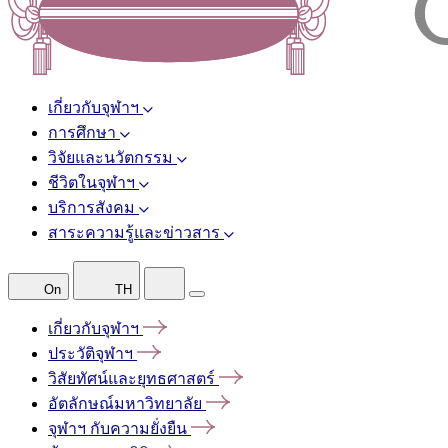
เกี่ยวกับจุฬาฯ
การศึกษา
วิจัยและนวัตกรรม
ชีวิตในจุฬาฯ
บริการสังคม
สาระความรู้และข่าวสาร
On
TH
เกี่ยวกับจุฬาฯ
ประวัติจุฬาฯ
วิสัยทัศน์และยุทธศาสตร์
อัตลักษณ์มหาวิทยาลัย
จุฬาฯ
กับความยั่งยืน