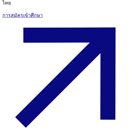
ไทย
การสมัครเข้าศึกษา