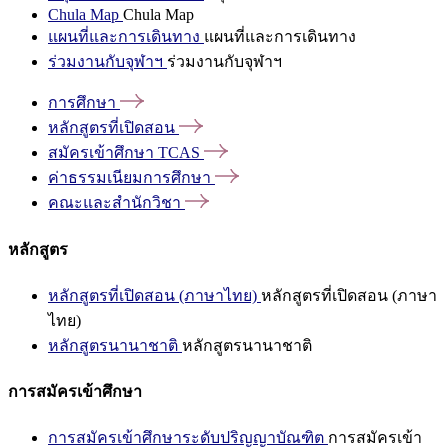
Chula Map
Chula Map
แผนที่และการเดินทาง
แผนที่และการเดินทาง
ร่วมงานกับจุฬาฯ
ร่วมงานกับจุฬาฯ
การศึกษา
หลักสูตรที่เปิดสอน
สมัครเข้าศึกษา
TCAS
ค่าธรรมเนียมการศึกษา
คณะและสำนักวิชา
หลักสูตร
หลักสูตรที่เปิดสอน (ภาษาไทย)
หลักสูตรที่เปิดสอน (ภาษา
ไทย)
หลักสูตรนานาชาติ
หลักสูตรนานาชาติ
การสมัครเข้าศึกษา
การสมัครเข้าศึกษาระดับปริญญาบัณฑิต
การสมัครเข้า