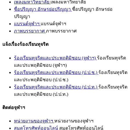
เพลงมหาวิทยาลัย
เพลงมหาวิทยาลัย
ชื่อปริญญา อักษรย่อปริญญา
ชื่อปริญญา อักษรย่อ
ปริญญา
แบรนด์จุฬาฯ
แบรนด์จุฬาฯ
ภาพบรรยากาศ
ภาพบรรยากาศ
แจ้งเรื่องร้องเรียนทุจริต
ร้องเรียนทุจริตและประพฤติมิชอบ (จุฬาฯ)
ร้องเรียนทุจริต
และประพฤติมิชอบ (จุฬาฯ)
ร้องเรียนทุจริตและประพฤติมิชอบ (ป.ป.ช.)
ร้องเรียนทุจริต
และประพฤติมิชอบ (ป.ป.ช.)
ร้องเรียนทุจริตและประพฤติมิชอบ (ป.ป.ท.)
ร้องเรียนทุจริต
และประพฤติมิชอบ (ป.ป.ท.)
ติดต่อจุฬาฯ
หน่วยงานของจุฬาฯ
หน่วยงานของจุฬาฯ
สมุดโทรศัพท์ออนไลน์
สมุดโทรศัพท์ออนไลน์