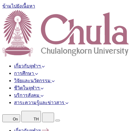
ข้ามไปยังเนื้อหา
เกี่ยวกับจุฬาฯ
การศึกษา
วิจัยและนวัตกรรม
ชีวิตในจุฬาฯ
บริการสังคม
สาระความรู้และข่าวสาร
On
TH
เกี่ยวกับจุฬาฯ