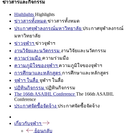
ข่าวสารและกิจกรรม
Highlights
Highlights
ข่าวสารทั้งหมด
ข่าวสารทั้งหมด
ประกาศจุฬาลงกรณ์มหาวิทยาลัย
ประกาศจุฬาลงกรณ์
มหาวิทยาลัย
ข่าวจุฬาฯ
ข่าวจุฬาฯ
งานวิจัยและนวัตกรรม
งานวิจัยและนวัตกรรม
ความร่วมมือ
ความร่วมมือ
ความภูมิใจของจุฬาฯ
ความภูมิใจของจุฬาฯ
การศึกษาและหลักสูตร
การศึกษาและหลักสูตร
จุฬาฯ ในสื่อ
จุฬาฯ ในสื่อ
ปฏิทินกิจกรรม
ปฏิทินกิจกรรม
The 166th ASAIHL Conference
The 166th ASAIHL
Conference
ประกาศจัดซื้อจัดจ้าง
ประกาศจัดซื้อจัดจ้าง
เกี่ยวกับจุฬาฯ
ย้อนกลับ