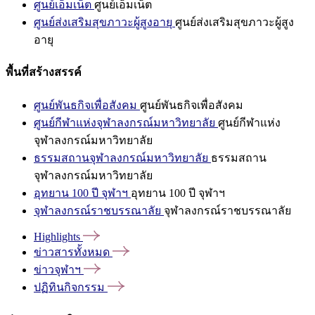
ศูนย์เอ็มเน็ต
ศูนย์เอ็มเน็ต
ศูนย์ส่งเสริมสุขภาวะผู้สูงอายุ
ศูนย์ส่งเสริมสุขภาวะผู้สูง
อายุ
พื้นที่สร้างสรรค์
ศูนย์พันธกิจเพื่อสังคม
ศูนย์พันธกิจเพื่อสังคม
ศูนย์กีฬาแห่งจุฬาลงกรณ์มหาวิทยาลัย
ศูนย์กีฬาแห่ง
จุฬาลงกรณ์มหาวิทยาลัย
ธรรมสถานจุฬาลงกรณ์มหาวิทยาลัย
ธรรมสถาน
จุฬาลงกรณ์มหาวิทยาลัย
อุทยาน 100 ปี จุฬาฯ
อุทยาน 100 ปี จุฬาฯ
จุฬาลงกรณ์ราชบรรณาลัย
จุฬาลงกรณ์ราชบรรณาลัย
Highlights
ข่าวสารทั้งหมด
ข่าวจุฬาฯ
ปฏิทินกิจกรรม