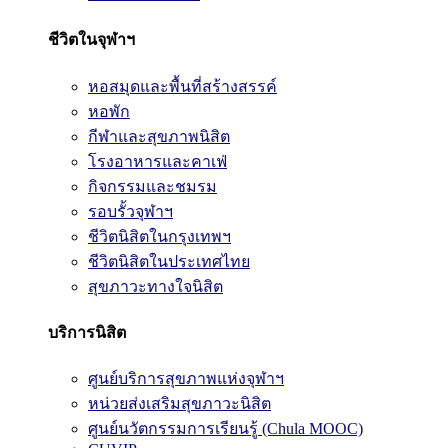
ชีวิตในจุฬาฯ
หอสมุดและพื้นที่สร้างสรรค์
หอพัก
กีฬาและสุขภาพนิสิต
โรงอาหารและคาเฟ่
กิจกรรมและชมรม
รอบรั้วจุฬาฯ
ชีวิตนิสิตในกรุงเทพฯ
ชีวิตนิสิตในประเทศไทย
สุขภาวะทางใจนิสิต
บริการนิสิต
ศูนย์บริการสุขภาพแห่งจุฬาฯ
หน่วยส่งเสริมสุขภาวะนิสิต
ศูนย์นวัตกรรมการเรียนรู้ (Chula MOOC)