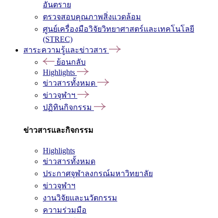
อันตราย
ตรวจสอบคุณภาพสิ่งแวดล้อม
ศูนย์เครื่องมือวิจัยวิทยาศาสตร์และเทคโนโลยี
(STREC)
สาระความรู้และข่าวสาร
ย้อนกลับ
Highlights
ข่าวสารทั้งหมด
ข่าวจุฬาฯ
ปฏิทินกิจกรรม
ข่าวสารและกิจกรรม
Highlights
ข่าวสารทั้งหมด
ประกาศจุฬาลงกรณ์มหาวิทยาลัย
ข่าวจุฬาฯ
งานวิจัยและนวัตกรรม
ความร่วมมือ