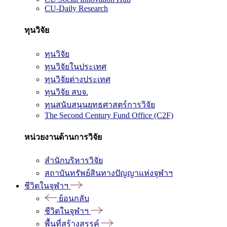
CU-Daily Research
ทุนวิจัย
ทุนวิจัย
ทุนวิจัยในประเทศ
ทุนวิจัยต่างประเทศ
ทุนวิจัย สบจ.
ทุนสนับสนุนยุทธศาสตร์การวิจัย
The Second Century Fund Office (C2F)
หน่วยงานด้านการวิจัย
สำนักบริหารวิจัย
สถาบันทรัพย์สินทางปัญญาแห่งจุฬาฯ
ชีวิตในจุฬาฯ
ย้อนกลับ
ชีวิตในจุฬาฯ
พื้นที่สร้างสรรค์