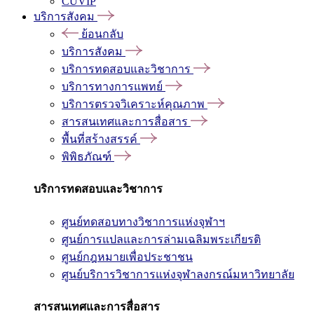
CUVIP
บริการสังคม
ย้อนกลับ
บริการสังคม
บริการทดสอบและวิชาการ
บริการทางการแพทย์
บริการตรวจวิเคราะห์คุณภาพ
สารสนเทศและการสื่อสาร
พื้นที่สร้างสรรค์
พิพิธภัณฑ์
บริการทดสอบและวิชาการ
ศูนย์ทดสอบทางวิชาการแห่งจุฬาฯ
ศูนย์การแปลและการล่ามเฉลิมพระเกียรติ
ศูนย์กฎหมายเพื่อประชาชน
ศูนย์บริการวิชาการแห่งจุฬาลงกรณ์มหาวิทยาลัย
สารสนเทศและการสื่อสาร