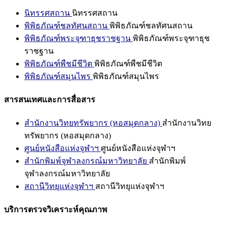
นิทรรศสถาน
นิทรรศสถาน
พิพิธภัณฑ์ชลทัศนสถาน
พิพิธภัณฑ์ชลทัศนสถาน
พิพิธภัณฑ์พระจุฑาธุชราชฐาน
พิพิธภัณฑ์พระจุฑาธุช
ราชฐาน
พิพิธภัณฑ์พืชมีชีวิต
พิพิธภัณฑ์พืชมีชีวิต
พิพิธภัณฑ์สมุนไพร
พิพิธภัณฑ์สมุนไพร
สารสนเทศและการสื่อสาร
สำนักงานวิทยทรัพยากร (หอสมุดกลาง)
สำนักงานวิทย
ทรัพยากร (หอสมุดกลาง)
ศูนย์หนังสือแห่งจุฬาฯ
ศูนย์หนังสือแห่งจุฬาฯ
สำนักพิมพ์จุฬาลงกรณ์มหาวิทยาลัย
สำนักพิมพ์
จุฬาลงกรณ์มหาวิทยาลัย
สถานีวิทยุแห่งจุฬาฯ
สถานีวิทยุแห่งจุฬาฯ
บริการตรวจวิเคราะห์คุณภาพ