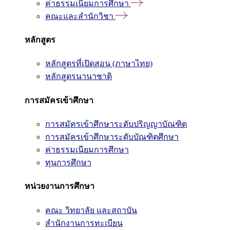
ค่าธรรมเนียมการศึกษา
คณะและสำนักวิชา
หลักสูตร
หลักสูตรที่เปิดสอน (ภาษาไทย)
หลักสูตรนานาชาติ
การสมัครเข้าศึกษา
การสมัครเข้าศึกษาระดับปริญญาบัณฑิต
การสมัครเข้าศึกษาระดับบัณฑิตศึกษา
ค่าธรรมเนียมการศึกษา
ทุนการศึกษา
หน่วยงานการศึกษา
คณะ วิทยาลัย และสถาบัน
สำนักงานการทะเบียน