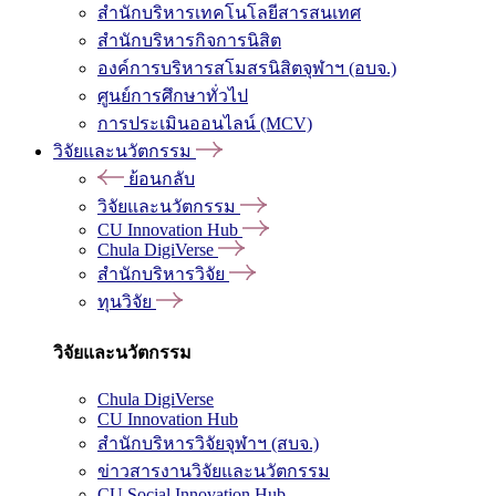
สำนักบริหารเทคโนโลยีสารสนเทศ
สำนักบริหารกิจการนิสิต
องค์การบริหารสโมสรนิสิตจุฬาฯ (อบจ.)
ศูนย์การศึกษาทั่วไป
การประเมินออนไลน์ (MCV)
วิจัยและนวัตกรรม
ย้อนกลับ
วิจัยและนวัตกรรม
CU Innovation Hub
Chula DigiVerse
สำนักบริหารวิจัย
ทุนวิจัย
วิจัยและนวัตกรรม
Chula DigiVerse
CU Innovation Hub
สำนักบริหารวิจัยจุฬาฯ (สบจ.)
ข่าวสารงานวิจัยและนวัตกรรม
CU Social Innovation Hub