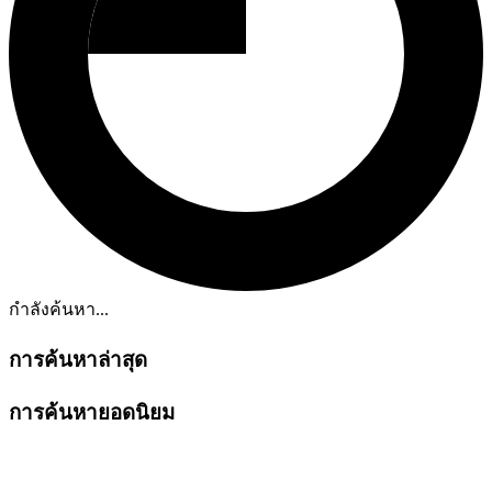
กำลังค้นหา...
การค้นหาล่าสุด
การค้นหายอดนิยม