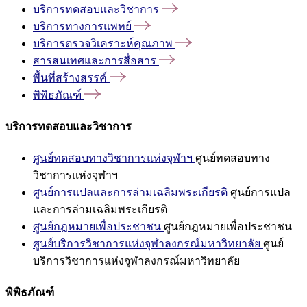
บริการทดสอบและวิชาการ
บริการทางการแพทย์
บริการตรวจวิเคราะห์คุณภาพ
สารสนเทศและการสื่อสาร
พื้นที่สร้างสรรค์
พิพิธภัณฑ์
บริการทดสอบและวิชาการ
ศูนย์ทดสอบทางวิชาการแห่งจุฬาฯ
ศูนย์ทดสอบทาง
วิชาการแห่งจุฬาฯ
ศูนย์การแปลและการล่ามเฉลิมพระเกียรติ
ศูนย์การแปล
และการล่ามเฉลิมพระเกียรติ
ศูนย์กฎหมายเพื่อประชาชน
ศูนย์กฎหมายเพื่อประชาชน
ศูนย์บริการวิชาการแห่งจุฬาลงกรณ์มหาวิทยาลัย
ศูนย์
บริการวิชาการแห่งจุฬาลงกรณ์มหาวิทยาลัย
พิพิธภัณฑ์