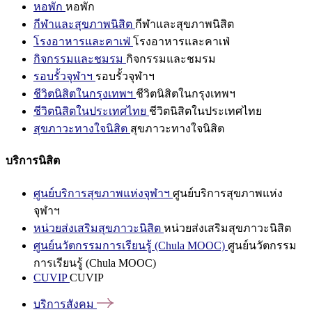
หอพัก
หอพัก
กีฬาและสุขภาพนิสิต
กีฬาและสุขภาพนิสิต
โรงอาหารและคาเฟ่
โรงอาหารและคาเฟ่
กิจกรรมและชมรม
กิจกรรมและชมรม
รอบรั้วจุฬาฯ
รอบรั้วจุฬาฯ
ชีวิตนิสิตในกรุงเทพฯ
ชีวิตนิสิตในกรุงเทพฯ
ชีวิตนิสิตในประเทศไทย
ชีวิตนิสิตในประเทศไทย
สุขภาวะทางใจนิสิต
สุขภาวะทางใจนิสิต
บริการนิสิต
ศูนย์บริการสุขภาพแห่งจุฬาฯ
ศูนย์บริการสุขภาพแห่ง
จุฬาฯ
หน่วยส่งเสริมสุขภาวะนิสิต
หน่วยส่งเสริมสุขภาวะนิสิต
ศูนย์นวัตกรรมการเรียนรู้ (Chula MOOC)
ศูนย์นวัตกรรม
การเรียนรู้ (Chula MOOC)
CUVIP
CUVIP
บริการสังคม