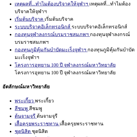
เหตุผลที่...ทำไมต้องบริจาคให้จุฬาฯ
เหตุผลที่...ทำไมต้อง
บริจาคให้จุฬาฯ
เริ่มต้นบริจาค
เริ่มต้นบริจาค
ระบบบริจาคอิเล็กทรอนิกส์
ระบบบริจาคอิเล็กทรอนิกส์
กองทุนจุฬาลงกรณ์บรมราชสมภพฯ
กองทุนจุฬาลงกรณ์
บรมราชสมภพฯ
กองทุนภูมิคุ้มกันบำบัดมะเร็งจุฬาฯ
กองทุนภูมิคุ้มกันบำบัด
มะเร็งจุฬาฯ
โครงการอุทยาน 100 ปี จุฬาลงกรณ์มหาวิทยาลัย
โครงการอุทยาน 100 ปี จุฬาลงกรณ์มหาวิทยาลัย
อัตลักษณ์มหาวิทยาลัย
พระเกี้ยว
พระเกี้ยว
สีชมพู
สีชมพู
ต้นจามจุรี
ต้นจามจุรี
เสื้อครุยพระราชทาน
เสื้อครุยพระราชทาน
ชุดนิสิต
ชุดนิสิต