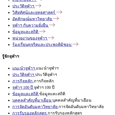
ประวัติจุฬาฯ
วิสัยทัศน์และยุทธศาสตร์
อัตลักษณ์มหาวิทยาลัย
จุฬาฯ
กับความยั่งยืน
ข้อมูลและสถิติ
หน่วยงานของจุฬาฯ
ร้องเรียนทุจริตและประพฤติมิชอบ
รู้จักจุฬาฯ
แนะนำจุฬาฯ
แนะนำจุฬาฯ
ประวัติจุฬาฯ
ประวัติจุฬาฯ
ภารกิจหลัก
ภารกิจหลัก
จุฬาฯ 100 ปี
จุฬาฯ 100 ปี
ข้อมูลและสถิติ
ข้อมูลและสถิติ
บุคคลสำคัญที่มาเยือน
บุคคลสำคัญที่มาเยือน
การจัดอันดับมหาวิทยาลัย
การจัดอันดับมหาวิทยาลัย
การรับรองหลักสูตร
การรับรองหลักสูตร