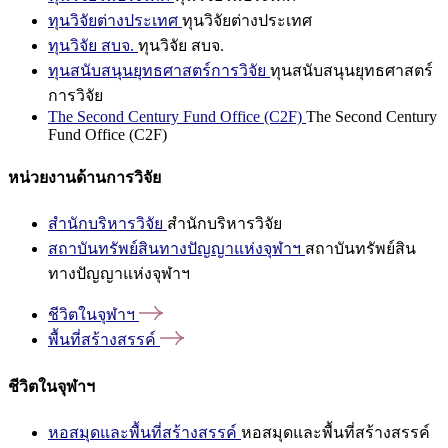
ทุนวิจัยต่างประเทศ
ทุนวิจัยต่างประเทศ
ทุนวิจัย สบจ.
ทุนวิจัย สบจ.
ทุนสนับสนุนยุทธศาสตร์การวิจัย
ทุนสนับสนุนยุทธศาสตร์
การวิจัย
The Second Century Fund Office (C2F)
The Second Century
Fund Office (C2F)
หน่วยงานด้านการวิจัย
สำนักบริหารวิจัย
สำนักบริหารวิจัย
สถาบันทรัพย์สินทางปัญญาแห่งจุฬาฯ
สถาบันทรัพย์สิน
ทางปัญญาแห่งจุฬาฯ
ชีวิตในจุฬาฯ
พื้นที่สร้างสรรค์
ชีวิตในจุฬาฯ
หอสมุดและพื้นที่สร้างสรรค์
หอสมุดและพื้นที่สร้างสรรค์