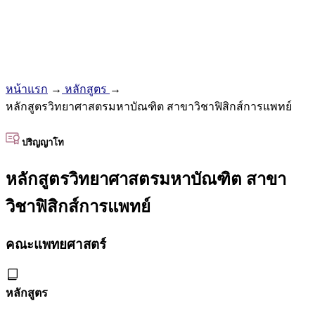
หน้าแรก
→
หลักสูตร
→
หลักสูตรวิทยาศาสตรมหาบัณฑิต สาขาวิชาฟิสิกส์การแพทย์
ปริญญาโท
หลักสูตรวิทยาศาสตรมหาบัณฑิต สาขา
วิชาฟิสิกส์การแพทย์
คณะแพทยศาสตร์
หลักสูตร