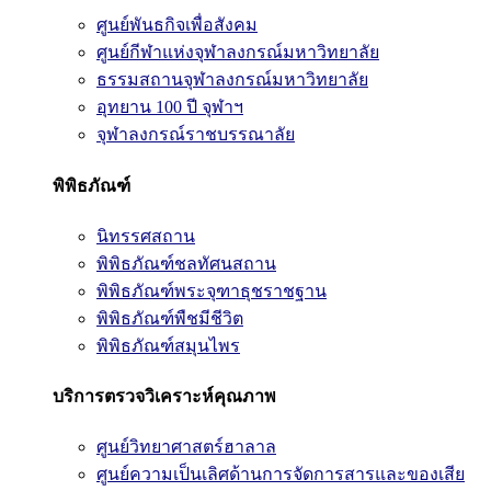
ศูนย์พันธกิจเพื่อสังคม
ศูนย์กีฬาแห่งจุฬาลงกรณ์มหาวิทยาลัย
ธรรมสถานจุฬาลงกรณ์มหาวิทยาลัย
อุทยาน 100 ปี จุฬาฯ
จุฬาลงกรณ์ราชบรรณาลัย
พิพิธภัณฑ์
นิทรรศสถาน
พิพิธภัณฑ์ชลทัศนสถาน
พิพิธภัณฑ์พระจุฑาธุชราชฐาน
พิพิธภัณฑ์พืชมีชีวิต
พิพิธภัณฑ์สมุนไพร
บริการตรวจวิเคราะห์คุณภาพ
ศูนย์วิทยาศาสตร์ฮาลาล
ศูนย์ความเป็นเลิศด้านการจัดการสารและของเสีย