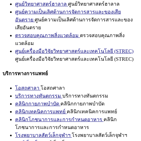
ศูนย์วิทยาศาสตร์ฮาลาล
ศูนย์วิทยาศาสตร์ฮาลาล
ศูนย์ความเป็นเลิศด้านการจัดการสารและของเสีย
อันตราย
ศูนย์ความเป็นเลิศด้านการจัดการสารและของ
เสียอันตราย
ตรวจสอบคุณภาพสิ่งแวดล้อม
ตรวจสอบคุณภาพสิ่ง
แวดล้อม
ศูนย์เครื่องมือวิจัยวิทยาศาสตร์และเทคโนโลยี (STREC)
ศูนย์เครื่องมือวิจัยวิทยาศาสตร์และเทคโนโลยี (STREC)
บริการทางการแพทย์
โอสถศาลา
โอสถศาลา
บริการทางทันตกรรม
บริการทางทันตกรรม
คลินิกกายภาพบำบัด
คลินิกกายภาพบำบัด
คลินิกเทคนิคการแพทย์
คลินิกเทคนิคการแพทย์
คลินิกโภชนาการและการกำหนดอาหาร
คลินิก
โภชนาการและการกำหนดอาหาร
โรงพยาบาลสัตว์เล็กจุฬาฯ
โรงพยาบาลสัตว์เล็กจุฬาฯ