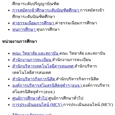
ศึกษาระดับปริญญาบัณฑิต
การสมัครเข้าศึกษาระดับบัณฑิตศึกษา
การสมัครเข้า
ศึกษาระดับบัณฑิตศึกษา
ค่าธรรมเนียมการศึกษา
ค่าธรรมเนียมการศึกษา
ทุนการศึกษา
ทุนการศึกษา
หน่วยงานการศึกษา
คณะ วิทยาลัย และสถาบัน
คณะ วิทยาลัย และสถาบัน
สำนักงานการทะเบียน
สำนักงานการทะเบียน
สำนักบริหารเทคโนโลยีสารสนเทศ
สำนักบริหาร
เทคโนโลยีสารสนเทศ
สำนักบริหารกิจการนิสิต
สำนักบริหารกิจการนิสิต
องค์การบริหารสโมสรนิสิตจุฬาฯ (อบจ.)
องค์การบริหาร
สโมสรนิสิตจุฬาฯ (อบจ.)
ศูนย์การศึกษาทั่วไป
ศูนย์การศึกษาทั่วไป
การประเมินออนไลน์ (MCV)
การประเมินออนไลน์ (MCV)