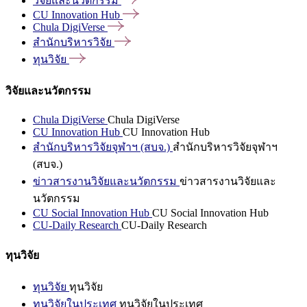
วิจัยและนวัตกรรม
CU Innovation
Hub
Chula
DigiVerse
สำนักบริหารวิจัย
ทุนวิจัย
วิจัยและนวัตกรรม
Chula DigiVerse
Chula DigiVerse
CU Innovation Hub
CU Innovation Hub
สำนักบริหารวิจัยจุฬาฯ (สบจ.)
สำนักบริหารวิจัยจุฬาฯ
(สบจ.)
ข่าวสารงานวิจัยและนวัตกรรม
ข่าวสารงานวิจัยและ
นวัตกรรม
CU Social Innovation Hub
CU Social Innovation Hub
CU-Daily Research
CU-Daily Research
ทุนวิจัย
ทุนวิจัย
ทุนวิจัย
ทุนวิจัยในประเทศ
ทุนวิจัยในประเทศ