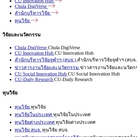
CU Innovation
Hub
Chula
DigiVerse
สำนักบริหารวิจัย
ทุนวิจัย
วิจัยและนวัตกรรม
Chula DigiVerse
Chula DigiVerse
CU Innovation Hub
CU Innovation Hub
สำนักบริหารวิจัยจุฬาฯ (สบจ.)
สำนักบริหารวิจัยจุฬาฯ (สบจ.
ข่าวสารงานวิจัยและนวัตกรรม
ข่าวสารงานวิจัยและนวัตก
CU Social Innovation Hub
CU Social Innovation Hub
CU-Daily Research
CU-Daily Research
ทุนวิจัย
ทุนวิจัย
ทุนวิจัย
ทุนวิจัยในประเทศ
ทุนวิจัยในประเทศ
ทุนวิจัยต่างประเทศ
ทุนวิจัยต่างประเทศ
ทุนวิจัย สบจ.
ทุนวิจัย สบจ.