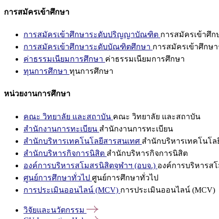
การสมัครเข้าศึกษา
การสมัครเข้าศึกษาระดับปริญญาบัณฑิต
การสมัครเข้าศึ
การสมัครเข้าศึกษาระดับบัณฑิตศึกษา
การสมัครเข้าศึกษา
ค่าธรรมเนียมการศึกษา
ค่าธรรมเนียมการศึกษา
ทุนการศึกษา
ทุนการศึกษา
หน่วยงานการศึกษา
คณะ วิทยาลัย และสถาบัน
คณะ วิทยาลัย และสถาบัน
สำนักงานการทะเบียน
สำนักงานการทะเบียน
สำนักบริหารเทคโนโลยีสารสนเทศ
สำนักบริหารเทคโนโล
สำนักบริหารกิจการนิสิต
สำนักบริหารกิจการนิสิต
องค์การบริหารสโมสรนิสิตจุฬาฯ (อบจ.)
องค์การบริหารสโม
ศูนย์การศึกษาทั่วไป
ศูนย์การศึกษาทั่วไป
การประเมินออนไลน์ (MCV)
การประเมินออนไลน์ (MCV)
วิจัยและนวัตกรรม