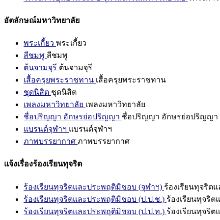
อัตลักษณ์มหาวิทยาลัย
พระเกี้ยว
พระเกี้ยว
สีชมพู
สีชมพู
ต้นจามจุรี
ต้นจามจุรี
เสื้อครุยพระราชทาน
เสื้อครุยพระราชทาน
ชุดนิสิต
ชุดนิสิต
เพลงมหาวิทยาลัย
เพลงมหาวิทยาลัย
ชื่อปริญญา อักษรย่อปริญญา
ชื่อปริญญา อักษรย่อปริญญา
แบรนด์จุฬาฯ
แบรนด์จุฬาฯ
ภาพบรรยากาศ
ภาพบรรยากาศ
แจ้งเรื่องร้องเรียนทุจริต
ร้องเรียนทุจริตและประพฤติมิชอบ (จุฬาฯ)
ร้องเรียนทุจริต
ร้องเรียนทุจริตและประพฤติมิชอบ (ป.ป.ช.)
ร้องเรียนทุจริ
ร้องเรียนทุจริตและประพฤติมิชอบ (ป.ป.ท.)
ร้องเรียนทุจริ