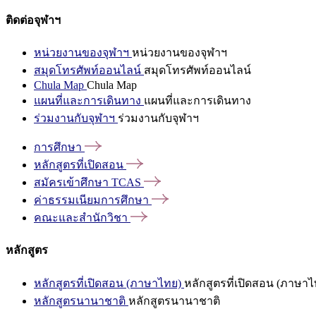
ติดต่อจุฬาฯ
หน่วยงานของจุฬาฯ
หน่วยงานของจุฬาฯ
สมุดโทรศัพท์ออนไลน์
สมุดโทรศัพท์ออนไลน์
Chula Map
Chula Map
แผนที่และการเดินทาง
แผนที่และการเดินทาง
ร่วมงานกับจุฬาฯ
ร่วมงานกับจุฬาฯ
การศึกษา
หลักสูตรที่เปิดสอน
สมัครเข้าศึกษา
TCAS
ค่าธรรมเนียมการศึกษา
คณะและสำนักวิชา
หลักสูตร
หลักสูตรที่เปิดสอน (ภาษาไทย)
หลักสูตรที่เปิดสอน (ภาษาไ
หลักสูตรนานาชาติ
หลักสูตรนานาชาติ