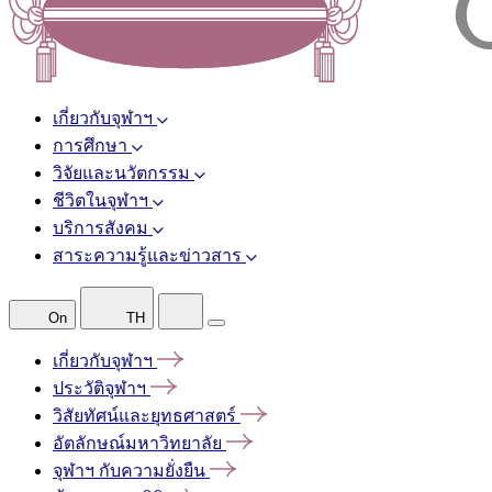
เกี่ยวกับจุฬาฯ
การศึกษา
วิจัยและนวัตกรรม
ชีวิตในจุฬาฯ
บริการสังคม
สาระความรู้และข่าวสาร
On
TH
เกี่ยวกับจุฬาฯ
ประวัติจุฬาฯ
วิสัยทัศน์และยุทธศาสตร์
อัตลักษณ์มหาวิทยาลัย
จุฬาฯ
กับความยั่งยืน