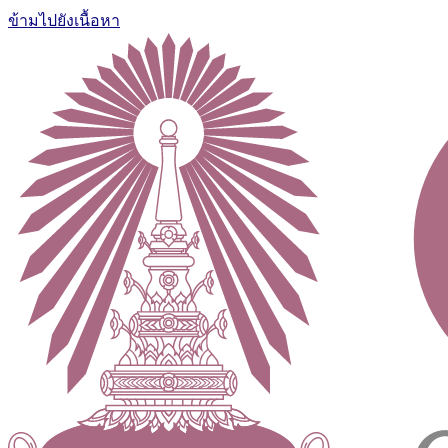
ข้ามไปยังเนื้อหา