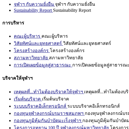
จุฬาฯ กับความยั่งยืน
จุฬาฯ กับความยั่งยืน
Sustainability Report
Sustainability Report
การบริหาร
คณะผู้บริหาร
คณะผู้บริหาร
วิสัยทัศน์และยุทธศาสตร์
วิสัยทัศน์และยุทธศาสตร์
โครงสร้างองค์กร
โครงสร้างองค์กร
สภามหาวิทยาลัย
สภามหาวิทยาลัย
การเปิดเผยข้อมูลสู่สาธารณะ
การเปิดเผยข้อมูลสู่สาธารณ
บริจาคให้จุฬาฯ
เหตุผลที่...ทำไมต้องบริจาคให้จุฬาฯ
เหตุผลที่...ทำไมต้องบร
เริ่มต้นบริจาค
เริ่มต้นบริจาค
ระบบบริจาคอิเล็กทรอนิกส์
ระบบบริจาคอิเล็กทรอนิกส์
กองทุนจุฬาลงกรณ์บรมราชสมภพฯ
กองทุนจุฬาลงกรณ์บ
กองทุนภูมิคุ้มกันบำบัดมะเร็งจุฬาฯ
กองทุนภูมิคุ้มกันบำบัด
โครงการอุทยาน 100 ปี จุฬาลงกรณ์มหาวิทยาลัย
โครงการอ