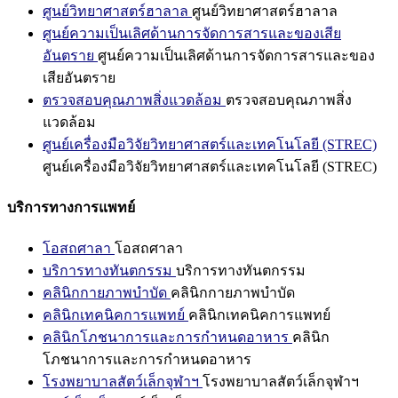
ศูนย์วิทยาศาสตร์ฮาลาล
ศูนย์วิทยาศาสตร์ฮาลาล
ศูนย์ความเป็นเลิศด้านการจัดการสารและของเสีย
อันตราย
ศูนย์ความเป็นเลิศด้านการจัดการสารและของ
เสียอันตราย
ตรวจสอบคุณภาพสิ่งแวดล้อม
ตรวจสอบคุณภาพสิ่ง
แวดล้อม
ศูนย์เครื่องมือวิจัยวิทยาศาสตร์และเทคโนโลยี (STREC)
ศูนย์เครื่องมือวิจัยวิทยาศาสตร์และเทคโนโลยี (STREC)
บริการทางการแพทย์
โอสถศาลา
โอสถศาลา
บริการทางทันตกรรม
บริการทางทันตกรรม
คลินิกกายภาพบำบัด
คลินิกกายภาพบำบัด
คลินิกเทคนิคการแพทย์
คลินิกเทคนิคการแพทย์
คลินิกโภชนาการและการกำหนดอาหาร
คลินิก
โภชนาการและการกำหนดอาหาร
โรงพยาบาลสัตว์เล็กจุฬาฯ
โรงพยาบาลสัตว์เล็กจุฬาฯ