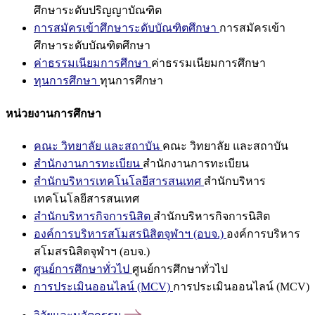
ศึกษาระดับปริญญาบัณฑิต
การสมัครเข้าศึกษาระดับบัณฑิตศึกษา
การสมัครเข้า
ศึกษาระดับบัณฑิตศึกษา
ค่าธรรมเนียมการศึกษา
ค่าธรรมเนียมการศึกษา
ทุนการศึกษา
ทุนการศึกษา
หน่วยงานการศึกษา
คณะ วิทยาลัย และสถาบัน
คณะ วิทยาลัย และสถาบัน
สำนักงานการทะเบียน
สำนักงานการทะเบียน
สำนักบริหารเทคโนโลยีสารสนเทศ
สำนักบริหาร
เทคโนโลยีสารสนเทศ
สำนักบริหารกิจการนิสิต
สำนักบริหารกิจการนิสิต
องค์การบริหารสโมสรนิสิตจุฬาฯ (อบจ.)
องค์การบริหาร
สโมสรนิสิตจุฬาฯ (อบจ.)
ศูนย์การศึกษาทั่วไป
ศูนย์การศึกษาทั่วไป
การประเมินออนไลน์ (MCV)
การประเมินออนไลน์ (MCV)