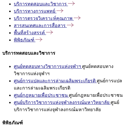
บริการทดสอบและวิชาการ
บริการทางการแพทย์
บริการตรวจวิเคราะห์คุณภาพ
สารสนเทศและการสื่อสาร
พื้นที่สร้างสรรค์
พิพิธภัณฑ์
บริการทดสอบและวิชาการ
ศูนย์ทดสอบทางวิชาการแห่งจุฬาฯ
ศูนย์ทดสอบทาง
วิชาการแห่งจุฬาฯ
ศูนย์การแปลและการล่ามเฉลิมพระเกียรติ
ศูนย์การแปล
และการล่ามเฉลิมพระเกียรติ
ศูนย์กฎหมายเพื่อประชาชน
ศูนย์กฎหมายเพื่อประชาชน
ศูนย์บริการวิชาการแห่งจุฬาลงกรณ์มหาวิทยาลัย
ศูนย์
บริการวิชาการแห่งจุฬาลงกรณ์มหาวิทยาลัย
พิพิธภัณฑ์