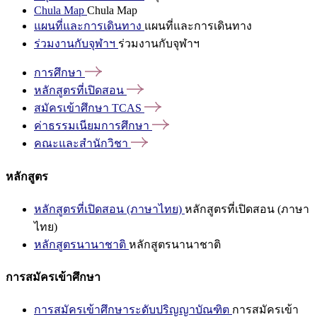
Chula Map
Chula Map
แผนที่และการเดินทาง
แผนที่และการเดินทาง
ร่วมงานกับจุฬาฯ
ร่วมงานกับจุฬาฯ
การศึกษา
หลักสูตรที่เปิดสอน
สมัครเข้าศึกษา
TCAS
ค่าธรรมเนียมการศึกษา
คณะและสำนักวิชา
หลักสูตร
หลักสูตรที่เปิดสอน (ภาษาไทย)
หลักสูตรที่เปิดสอน (ภาษา
ไทย)
หลักสูตรนานาชาติ
หลักสูตรนานาชาติ
การสมัครเข้าศึกษา
การสมัครเข้าศึกษาระดับปริญญาบัณฑิต
การสมัครเข้า