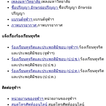
เพลงมหาวิทยาลัย
เพลงมหาวิทยาลัย
ชื่อปริญญา อักษรย่อปริญญา
ชื่อปริญญา อักษรย่อ
ปริญญา
แบรนด์จุฬาฯ
แบรนด์จุฬาฯ
ภาพบรรยากาศ
ภาพบรรยากาศ
แจ้งเรื่องร้องเรียนทุจริต
ร้องเรียนทุจริตและประพฤติมิชอบ (จุฬาฯ)
ร้องเรียนทุจริต
และประพฤติมิชอบ (จุฬาฯ)
ร้องเรียนทุจริตและประพฤติมิชอบ (ป.ป.ช.)
ร้องเรียนทุจริต
และประพฤติมิชอบ (ป.ป.ช.)
ร้องเรียนทุจริตและประพฤติมิชอบ (ป.ป.ท.)
ร้องเรียนทุจริต
และประพฤติมิชอบ (ป.ป.ท.)
ติดต่อจุฬาฯ
หน่วยงานของจุฬาฯ
หน่วยงานของจุฬาฯ
สมุดโทรศัพท์ออนไลน์
สมุดโทรศัพท์ออนไลน์