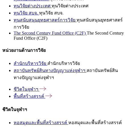
ทุนวิจัยต่างประเทศ
ทุนวิจัยต่างประเทศ
ทุนวิจัย สบจ.
ทุนวิจัย สบจ.
ทุนสนับสนุนยุทธศาสตร์การวิจัย
ทุนสนับสนุนยุทธศาสตร์
การวิจัย
The Second Century Fund Office (C2F)
The Second Century
Fund Office (C2F)
หน่วยงานด้านการวิจัย
สำนักบริหารวิจัย
สำนักบริหารวิจัย
สถาบันทรัพย์สินทางปัญญาแห่งจุฬาฯ
สถาบันทรัพย์สิน
ทางปัญญาแห่งจุฬาฯ
ชีวิตในจุฬาฯ
พื้นที่สร้างสรรค์
ชีวิตในจุฬาฯ
หอสมุดและพื้นที่สร้างสรรค์
หอสมุดและพื้นที่สร้างสรรค์