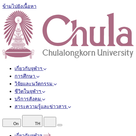
ข้ามไปยังเนื้อหา
เกี่ยวกับจุฬาฯ
การศึกษา
วิจัยและนวัตกรรม
ชีวิตในจุฬาฯ
บริการสังคม
สาระความรู้และข่าวสาร
On
TH
เกี่ยวกับจุฬาฯ