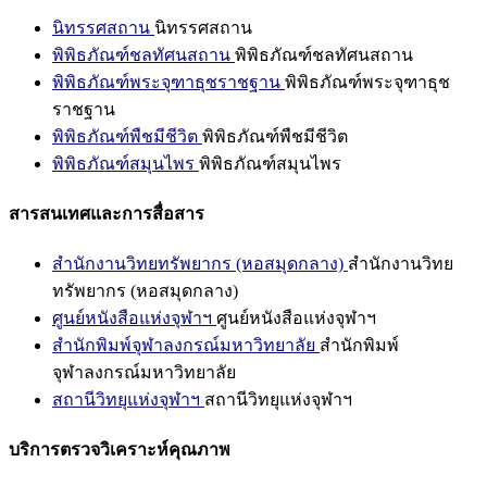
นิทรรศสถาน
นิทรรศสถาน
พิพิธภัณฑ์ชลทัศนสถาน
พิพิธภัณฑ์ชลทัศนสถาน
พิพิธภัณฑ์พระจุฑาธุชราชฐาน
พิพิธภัณฑ์พระจุฑาธุช
ราชฐาน
พิพิธภัณฑ์พืชมีชีวิต
พิพิธภัณฑ์พืชมีชีวิต
พิพิธภัณฑ์สมุนไพร
พิพิธภัณฑ์สมุนไพร
สารสนเทศและการสื่อสาร
สำนักงานวิทยทรัพยากร (หอสมุดกลาง)
สำนักงานวิทย
ทรัพยากร (หอสมุดกลาง)
ศูนย์หนังสือแห่งจุฬาฯ
ศูนย์หนังสือแห่งจุฬาฯ
สำนักพิมพ์จุฬาลงกรณ์มหาวิทยาลัย
สำนักพิมพ์
จุฬาลงกรณ์มหาวิทยาลัย
สถานีวิทยุแห่งจุฬาฯ
สถานีวิทยุแห่งจุฬาฯ
บริการตรวจวิเคราะห์คุณภาพ