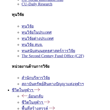
CU-Daily Research
ทุนวิจัย
ทุนวิจัย
ทุนวิจัยในประเทศ
ทุนวิจัยต่างประเทศ
ทุนวิจัย สบจ.
ทุนสนับสนุนยุทธศาสตร์การวิจัย
The Second Century Fund Office (C2F)
หน่วยงานด้านการวิจัย
สำนักบริหารวิจัย
สถาบันทรัพย์สินทางปัญญาแห่งจุฬาฯ
ชีวิตในจุฬาฯ
ย้อนกลับ
ชีวิตในจุฬาฯ
พื้นที่สร้างสรรค์