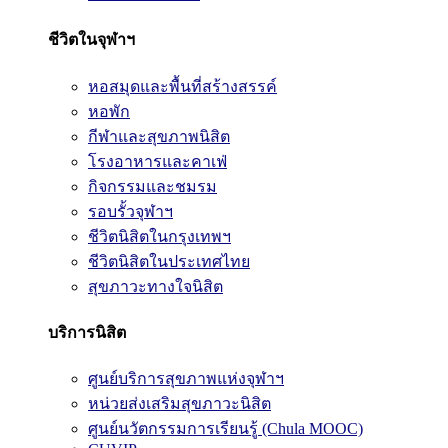
ชีวิตในจุฬาฯ
หอสมุดและพื้นที่สร้างสรรค์
หอพัก
กีฬาและสุขภาพนิสิต
โรงอาหารและคาเฟ่
กิจกรรมและชมรม
รอบรั้วจุฬาฯ
ชีวิตนิสิตในกรุงเทพฯ
ชีวิตนิสิตในประเทศไทย
สุขภาวะทางใจนิสิต
บริการนิสิต
ศูนย์บริการสุขภาพแห่งจุฬาฯ
หน่วยส่งเสริมสุขภาวะนิสิต
ศูนย์นวัตกรรมการเรียนรู้ (Chula MOOC)