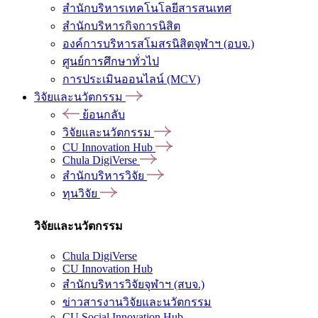
สำนักบริหารเทคโนโลยีสารสนเทศ
สำนักบริหารกิจการนิสิต
องค์การบริหารสโมสรนิสิตจุฬาฯ (อบจ.)
ศูนย์การศึกษาทั่วไป
การประเมินออนไลน์ (MCV)
วิจัยและนวัตกรรม
ย้อนกลับ
วิจัยและนวัตกรรม
CU Innovation Hub
Chula DigiVerse
สำนักบริหารวิจัย
ทุนวิจัย
วิจัยและนวัตกรรม
Chula DigiVerse
CU Innovation Hub
สำนักบริหารวิจัยจุฬาฯ (สบจ.)
ข่าวสารงานวิจัยและนวัตกรรม
CU Social Innovation Hub