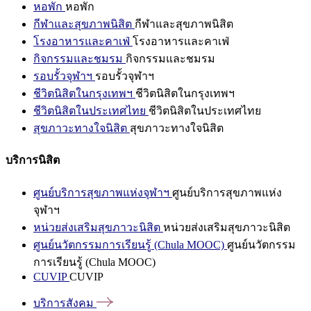
หอพัก
หอพัก
กีฬาและสุขภาพนิสิต
กีฬาและสุขภาพนิสิต
โรงอาหารและคาเฟ่
โรงอาหารและคาเฟ่
กิจกรรมและชมรม
กิจกรรมและชมรม
รอบรั้วจุฬาฯ
รอบรั้วจุฬาฯ
ชีวิตนิสิตในกรุงเทพฯ
ชีวิตนิสิตในกรุงเทพฯ
ชีวิตนิสิตในประเทศไทย
ชีวิตนิสิตในประเทศไทย
สุขภาวะทางใจนิสิต
สุขภาวะทางใจนิสิต
บริการนิสิต
ศูนย์บริการสุขภาพแห่งจุฬาฯ
ศูนย์บริการสุขภาพแห่ง
จุฬาฯ
หน่วยส่งเสริมสุขภาวะนิสิต
หน่วยส่งเสริมสุขภาวะนิสิต
ศูนย์นวัตกรรมการเรียนรู้ (Chula MOOC)
ศูนย์นวัตกรรม
การเรียนรู้ (Chula MOOC)
CUVIP
CUVIP
บริการสังคม