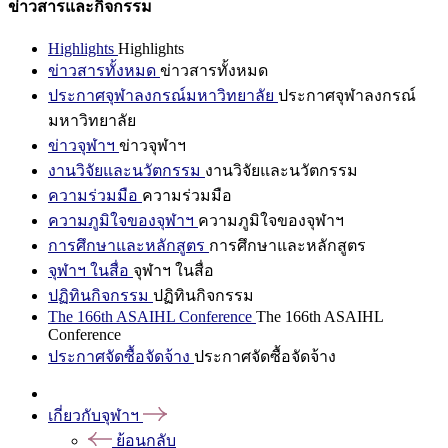
ข่าวสารและกิจกรรม
Highlights
Highlights
ข่าวสารทั้งหมด
ข่าวสารทั้งหมด
ประกาศจุฬาลงกรณ์มหาวิทยาลัย
ประกาศจุฬาลงกรณ์
มหาวิทยาลัย
ข่าวจุฬาฯ
ข่าวจุฬาฯ
งานวิจัยและนวัตกรรม
งานวิจัยและนวัตกรรม
ความร่วมมือ
ความร่วมมือ
ความภูมิใจของจุฬาฯ
ความภูมิใจของจุฬาฯ
การศึกษาและหลักสูตร
การศึกษาและหลักสูตร
จุฬาฯ ในสื่อ
จุฬาฯ ในสื่อ
ปฏิทินกิจกรรม
ปฏิทินกิจกรรม
The 166th ASAIHL Conference
The 166th ASAIHL
Conference
ประกาศจัดซื้อจัดจ้าง
ประกาศจัดซื้อจัดจ้าง
เกี่ยวกับจุฬาฯ
ย้อนกลับ