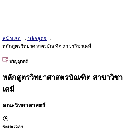
หน้าแรก
→
หลักสูตร
→
หลักสูตรวิทยาศาสตรบัณฑิต สาขาวิชาเคมี
ปริญญาตรี
หลักสูตรวิทยาศาสตรบัณฑิต สาขาวิชา
เคมี
คณะวิทยาศาสตร์
ระยะเวลา