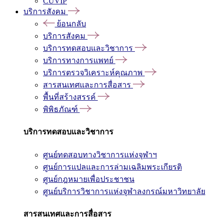
CUVIP
บริการสังคม
ย้อนกลับ
บริการสังคม
บริการทดสอบและวิชาการ
บริการทางการแพทย์
บริการตรวจวิเคราะห์คุณภาพ
สารสนเทศและการสื่อสาร
พื้นที่สร้างสรรค์
พิพิธภัณฑ์
บริการทดสอบและวิชาการ
ศูนย์ทดสอบทางวิชาการแห่งจุฬาฯ
ศูนย์การแปลและการล่ามเฉลิมพระเกียรติ
ศูนย์กฎหมายเพื่อประชาชน
ศูนย์บริการวิชาการแห่งจุฬาลงกรณ์มหาวิทยาลัย
สารสนเทศและการสื่อสาร