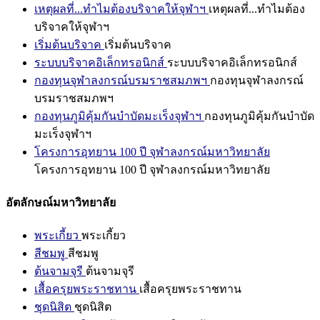
เหตุผลที่...ทำไมต้องบริจาคให้จุฬาฯ
เหตุผลที่...ทำไมต้อง
บริจาคให้จุฬาฯ
เริ่มต้นบริจาค
เริ่มต้นบริจาค
ระบบบริจาคอิเล็กทรอนิกส์
ระบบบริจาคอิเล็กทรอนิกส์
กองทุนจุฬาลงกรณ์บรมราชสมภพฯ
กองทุนจุฬาลงกรณ์
บรมราชสมภพฯ
กองทุนภูมิคุ้มกันบำบัดมะเร็งจุฬาฯ
กองทุนภูมิคุ้มกันบำบัด
มะเร็งจุฬาฯ
โครงการอุทยาน 100 ปี จุฬาลงกรณ์มหาวิทยาลัย
โครงการอุทยาน 100 ปี จุฬาลงกรณ์มหาวิทยาลัย
อัตลักษณ์มหาวิทยาลัย
พระเกี้ยว
พระเกี้ยว
สีชมพู
สีชมพู
ต้นจามจุรี
ต้นจามจุรี
เสื้อครุยพระราชทาน
เสื้อครุยพระราชทาน
ชุดนิสิต
ชุดนิสิต