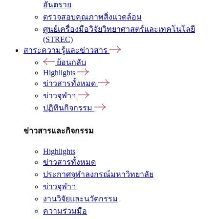
อันตราย
ตรวจสอบคุณภาพสิ่งแวดล้อม
ศูนย์เครื่องมือวิจัยวิทยาศาสตร์และเทคโนโลยี
(STREC)
สาระความรู้และข่าวสาร
ย้อนกลับ
Highlights
ข่าวสารทั้งหมด
ข่าวจุฬาฯ
ปฏิทินกิจกรรม
ข่าวสารและกิจกรรม
Highlights
ข่าวสารทั้งหมด
ประกาศจุฬาลงกรณ์มหาวิทยาลัย
ข่าวจุฬาฯ
งานวิจัยและนวัตกรรม
ความร่วมมือ