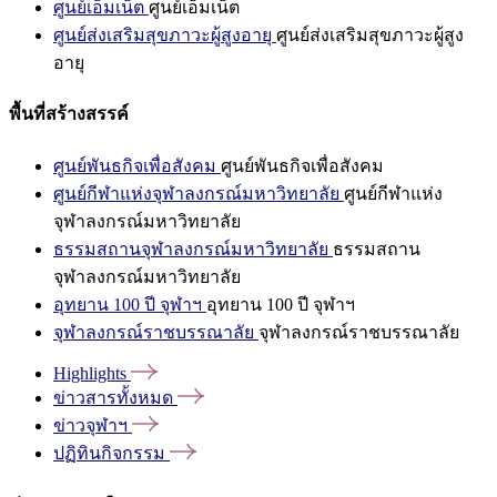
ศูนย์เอ็มเน็ต
ศูนย์เอ็มเน็ต
ศูนย์ส่งเสริมสุขภาวะผู้สูงอายุ
ศูนย์ส่งเสริมสุขภาวะผู้สูง
อายุ
พื้นที่สร้างสรรค์
ศูนย์พันธกิจเพื่อสังคม
ศูนย์พันธกิจเพื่อสังคม
ศูนย์กีฬาแห่งจุฬาลงกรณ์มหาวิทยาลัย
ศูนย์กีฬาแห่ง
จุฬาลงกรณ์มหาวิทยาลัย
ธรรมสถานจุฬาลงกรณ์มหาวิทยาลัย
ธรรมสถาน
จุฬาลงกรณ์มหาวิทยาลัย
อุทยาน 100 ปี จุฬาฯ
อุทยาน 100 ปี จุฬาฯ
จุฬาลงกรณ์ราชบรรณาลัย
จุฬาลงกรณ์ราชบรรณาลัย
Highlights
ข่าวสารทั้งหมด
ข่าวจุฬาฯ
ปฏิทินกิจกรรม