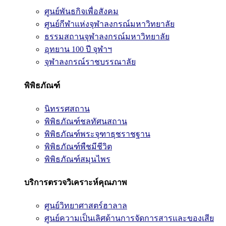
ศูนย์พันธกิจเพื่อสังคม
ศูนย์กีฬาแห่งจุฬาลงกรณ์มหาวิทยาลัย
ธรรมสถานจุฬาลงกรณ์มหาวิทยาลัย
อุทยาน 100 ปี จุฬาฯ
จุฬาลงกรณ์ราชบรรณาลัย
พิพิธภัณฑ์
นิทรรศสถาน
พิพิธภัณฑ์ชลทัศนสถาน
พิพิธภัณฑ์พระจุฑาธุชราชฐาน
พิพิธภัณฑ์พืชมีชีวิต
พิพิธภัณฑ์สมุนไพร
บริการตรวจวิเคราะห์คุณภาพ
ศูนย์วิทยาศาสตร์ฮาลาล
ศูนย์ความเป็นเลิศด้านการจัดการสารและของเสีย