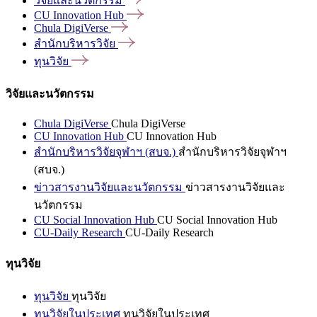
วิจัยและนวัตกรรม
CU Innovation
Hub
Chula
DigiVerse
สำนักบริหารวิจัย
ทุนวิจัย
วิจัยและนวัตกรรม
Chula DigiVerse
Chula DigiVerse
CU Innovation Hub
CU Innovation Hub
สำนักบริหารวิจัยจุฬาฯ (สบจ.)
สำนักบริหารวิจัยจุฬาฯ
(สบจ.)
ข่าวสารงานวิจัยและนวัตกรรม
ข่าวสารงานวิจัยและ
นวัตกรรม
CU Social Innovation Hub
CU Social Innovation Hub
CU-Daily Research
CU-Daily Research
ทุนวิจัย
ทุนวิจัย
ทุนวิจัย
ทุนวิจัยในประเทศ
ทุนวิจัยในประเทศ