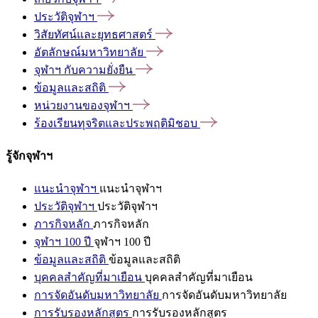
ประวัติจุฬาฯ
วิสัยทัศน์และยุทธศาสตร์
อัตลักษณ์มหาวิทยาลัย
จุฬาฯ
กับความยั่งยืน
ข้อมูลและสถิติ
หน่วยงานของจุฬาฯ
ร้องเรียนทุจริตและประพฤติมิชอบ
รู้จักจุฬาฯ
แนะนำจุฬาฯ
แนะนำจุฬาฯ
ประวัติจุฬาฯ
ประวัติจุฬาฯ
ภารกิจหลัก
ภารกิจหลัก
จุฬาฯ 100 ปี
จุฬาฯ 100 ปี
ข้อมูลและสถิติ
ข้อมูลและสถิติ
บุคคลสำคัญที่มาเยือน
บุคคลสำคัญที่มาเยือน
การจัดอันดับมหาวิทยาลัย
การจัดอันดับมหาวิทยาลัย
การรับรองหลักสูตร
การรับรองหลักสูตร