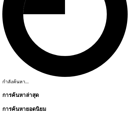
กำลังค้นหา...
การค้นหาล่าสุด
การค้นหายอดนิยม