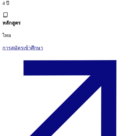
4 ปี
หลักสูตร
ไทย
การสมัครเข้าศึกษา