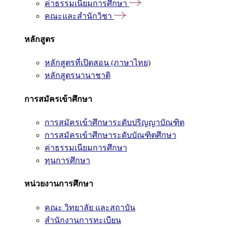
ค่าธรรมเนียมการศึกษา
คณะและสำนักวิชา
หลักสูตร
หลักสูตรที่เปิดสอน (ภาษาไทย)
หลักสูตรนานาชาติ
การสมัครเข้าศึกษา
การสมัครเข้าศึกษาระดับปริญญาบัณฑิต
การสมัครเข้าศึกษาระดับบัณฑิตศึกษา
ค่าธรรมเนียมการศึกษา
ทุนการศึกษา
หน่วยงานการศึกษา
คณะ วิทยาลัย และสถาบัน
สำนักงานการทะเบียน