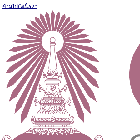
ข้ามไปยังเนื้อหา