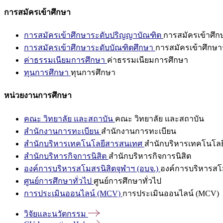
การสมัครเข้าศึกษา
การสมัครเข้าศึกษาระดับปริญญาบัณฑิต
การสมัครเข้าศึ
การสมัครเข้าศึกษาระดับบัณฑิตศึกษา
การสมัครเข้าศึกษา
ค่าธรรมเนียมการศึกษา
ค่าธรรมเนียมการศึกษา
ทุนการศึกษา
ทุนการศึกษา
หน่วยงานการศึกษา
คณะ วิทยาลัย และสถาบัน
คณะ วิทยาลัย และสถาบัน
สำนักงานการทะเบียน
สำนักงานการทะเบียน
สำนักบริหารเทคโนโลยีสารสนเทศ
สำนักบริหารเทคโนโล
สำนักบริหารกิจการนิสิต
สำนักบริหารกิจการนิสิต
องค์การบริหารสโมสรนิสิตจุฬาฯ (อบจ.)
องค์การบริหารสโม
ศูนย์การศึกษาทั่วไป
ศูนย์การศึกษาทั่วไป
การประเมินออนไลน์ (MCV)
การประเมินออนไลน์ (MCV)
วิจัยและนวัตกรรม