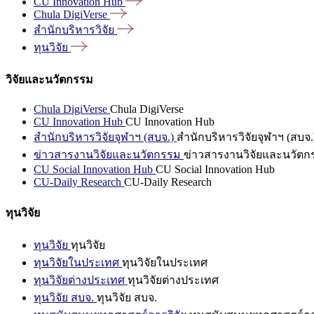
CU Innovation
Hub
Chula
DigiVerse
สำนักบริหารวิจัย
ทุนวิจัย
วิจัยและนวัตกรรม
Chula DigiVerse
Chula DigiVerse
CU Innovation Hub
CU Innovation Hub
สำนักบริหารวิจัยจุฬาฯ (สบจ.)
สำนักบริหารวิจัยจุฬาฯ (สบจ.
ข่าวสารงานวิจัยและนวัตกรรม
ข่าวสารงานวิจัยและนวัตก
CU Social Innovation Hub
CU Social Innovation Hub
CU-Daily Research
CU-Daily Research
ทุนวิจัย
ทุนวิจัย
ทุนวิจัย
ทุนวิจัยในประเทศ
ทุนวิจัยในประเทศ
ทุนวิจัยต่างประเทศ
ทุนวิจัยต่างประเทศ
ทุนวิจัย สบจ.
ทุนวิจัย สบจ.