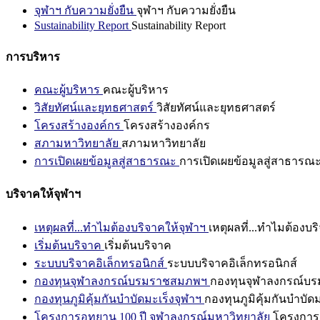
จุฬาฯ กับความยั่งยืน
จุฬาฯ กับความยั่งยืน
Sustainability Report
Sustainability Report
การบริหาร
คณะผู้บริหาร
คณะผู้บริหาร
วิสัยทัศน์และยุทธศาสตร์
วิสัยทัศน์และยุทธศาสตร์
โครงสร้างองค์กร
โครงสร้างองค์กร
สภามหาวิทยาลัย
สภามหาวิทยาลัย
การเปิดเผยข้อมูลสู่สาธารณะ
การเปิดเผยข้อมูลสู่สาธารณ
บริจาคให้จุฬาฯ
เหตุผลที่...ทำไมต้องบริจาคให้จุฬาฯ
เหตุผลที่...ทำไมต้องบร
เริ่มต้นบริจาค
เริ่มต้นบริจาค
ระบบบริจาคอิเล็กทรอนิกส์
ระบบบริจาคอิเล็กทรอนิกส์
กองทุนจุฬาลงกรณ์บรมราชสมภพฯ
กองทุนจุฬาลงกรณ์บ
กองทุนภูมิคุ้มกันบำบัดมะเร็งจุฬาฯ
กองทุนภูมิคุ้มกันบำบัด
โครงการอุทยาน 100 ปี จุฬาลงกรณ์มหาวิทยาลัย
โครงการอ