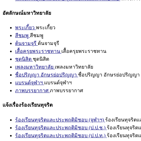
อัตลักษณ์มหาวิทยาลัย
พระเกี้ยว
พระเกี้ยว
สีชมพู
สีชมพู
ต้นจามจุรี
ต้นจามจุรี
เสื้อครุยพระราชทาน
เสื้อครุยพระราชทาน
ชุดนิสิต
ชุดนิสิต
เพลงมหาวิทยาลัย
เพลงมหาวิทยาลัย
ชื่อปริญญา อักษรย่อปริญญา
ชื่อปริญญา อักษรย่อปริญญา
แบรนด์จุฬาฯ
แบรนด์จุฬาฯ
ภาพบรรยากาศ
ภาพบรรยากาศ
แจ้งเรื่องร้องเรียนทุจริต
ร้องเรียนทุจริตและประพฤติมิชอบ (จุฬาฯ)
ร้องเรียนทุจริต
ร้องเรียนทุจริตและประพฤติมิชอบ (ป.ป.ช.)
ร้องเรียนทุจริ
ร้องเรียนทุจริตและประพฤติมิชอบ (ป.ป.ท.)
ร้องเรียนทุจริ