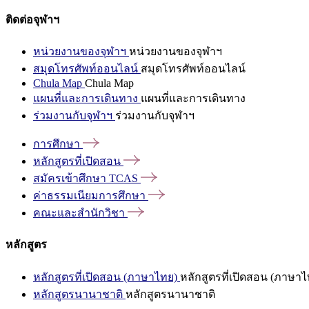
ติดต่อจุฬาฯ
หน่วยงานของจุฬาฯ
หน่วยงานของจุฬาฯ
สมุดโทรศัพท์ออนไลน์
สมุดโทรศัพท์ออนไลน์
Chula Map
Chula Map
แผนที่และการเดินทาง
แผนที่และการเดินทาง
ร่วมงานกับจุฬาฯ
ร่วมงานกับจุฬาฯ
การศึกษา
หลักสูตรที่เปิดสอน
สมัครเข้าศึกษา
TCAS
ค่าธรรมเนียมการศึกษา
คณะและสำนักวิชา
หลักสูตร
หลักสูตรที่เปิดสอน (ภาษาไทย)
หลักสูตรที่เปิดสอน (ภาษาไ
หลักสูตรนานาชาติ
หลักสูตรนานาชาติ