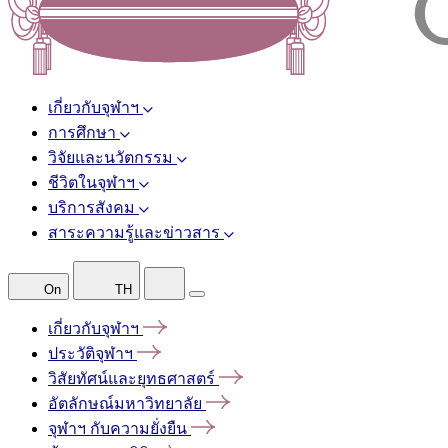
เกี่ยวกับจุฬาฯ
การศึกษา
วิจัยและนวัตกรรม
ชีวิตในจุฬาฯ
บริการสังคม
สาระความรู้และข่าวสาร
On
TH
เกี่ยวกับจุฬาฯ
ประวัติจุฬาฯ
วิสัยทัศน์และยุทธศาสตร์
อัตลักษณ์มหาวิทยาลัย
จุฬาฯ
กับความยั่งยืน