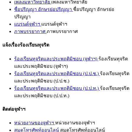
เพลงมหาวิทยาลัย
เพลงมหาวิทยาลัย
ชื่อปริญญา อักษรย่อปริญญา
ชื่อปริญญา อักษรย่อ
ปริญญา
แบรนด์จุฬาฯ
แบรนด์จุฬาฯ
ภาพบรรยากาศ
ภาพบรรยากาศ
แจ้งเรื่องร้องเรียนทุจริต
ร้องเรียนทุจริตและประพฤติมิชอบ (จุฬาฯ)
ร้องเรียนทุจริต
และประพฤติมิชอบ (จุฬาฯ)
ร้องเรียนทุจริตและประพฤติมิชอบ (ป.ป.ช.)
ร้องเรียนทุจริต
และประพฤติมิชอบ (ป.ป.ช.)
ร้องเรียนทุจริตและประพฤติมิชอบ (ป.ป.ท.)
ร้องเรียนทุจริต
และประพฤติมิชอบ (ป.ป.ท.)
ติดต่อจุฬาฯ
หน่วยงานของจุฬาฯ
หน่วยงานของจุฬาฯ
สมุดโทรศัพท์ออนไลน์
สมุดโทรศัพท์ออนไลน์