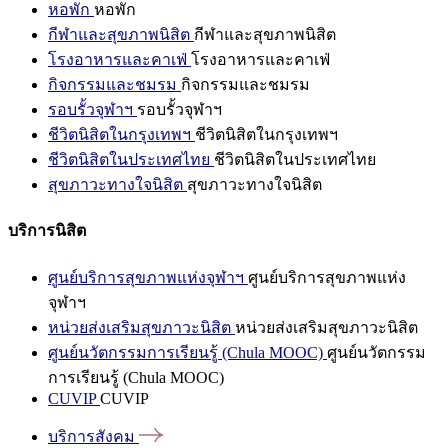
หอพัก
หอพัก
กีฬาและสุขภาพนิสิต
กีฬาและสุขภาพนิสิต
โรงอาหารและคาเฟ่
โรงอาหารและคาเฟ่
กิจกรรมและชมรม
กิจกรรมและชมรม
รอบรั้วจุฬาฯ
รอบรั้วจุฬาฯ
ชีวิตนิสิตในกรุงเทพฯ
ชีวิตนิสิตในกรุงเทพฯ
ชีวิตนิสิตในประเทศไทย
ชีวิตนิสิตในประเทศไทย
สุขภาวะทางใจนิสิต
สุขภาวะทางใจนิสิต
บริการนิสิต
ศูนย์บริการสุขภาพแห่งจุฬาฯ
ศูนย์บริการสุขภาพแห่ง
จุฬาฯ
หน่วยส่งเสริมสุขภาวะนิสิต
หน่วยส่งเสริมสุขภาวะนิสิต
ศูนย์นวัตกรรมการเรียนรู้ (Chula MOOC)
ศูนย์นวัตกรรม
การเรียนรู้ (Chula MOOC)
CUVIP
CUVIP
บริการสังคม