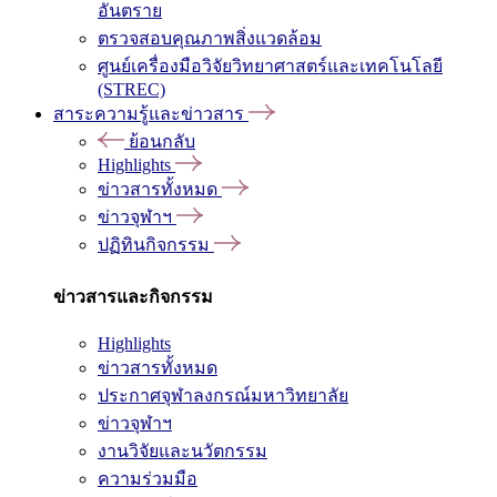
อันตราย
ตรวจสอบคุณภาพสิ่งแวดล้อม
ศูนย์เครื่องมือวิจัยวิทยาศาสตร์และเทคโนโลยี
(STREC)
สาระความรู้และข่าวสาร
ย้อนกลับ
Highlights
ข่าวสารทั้งหมด
ข่าวจุฬาฯ
ปฏิทินกิจกรรม
ข่าวสารและกิจกรรม
Highlights
ข่าวสารทั้งหมด
ประกาศจุฬาลงกรณ์มหาวิทยาลัย
ข่าวจุฬาฯ
งานวิจัยและนวัตกรรม
ความร่วมมือ