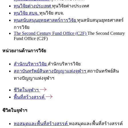
ทุนวิจัยต่างประเทศ
ทุนวิจัยต่างประเทศ
ทุนวิจัย สบจ.
ทุนวิจัย สบจ.
ทุนสนับสนุนยุทธศาสตร์การวิจัย
ทุนสนับสนุนยุทธศาสตร์
การวิจัย
The Second Century Fund Office (C2F)
The Second Century
Fund Office (C2F)
หน่วยงานด้านการวิจัย
สำนักบริหารวิจัย
สำนักบริหารวิจัย
สถาบันทรัพย์สินทางปัญญาแห่งจุฬาฯ
สถาบันทรัพย์สิน
ทางปัญญาแห่งจุฬาฯ
ชีวิตในจุฬาฯ
พื้นที่สร้างสรรค์
ชีวิตในจุฬาฯ
หอสมุดและพื้นที่สร้างสรรค์
หอสมุดและพื้นที่สร้างสรรค์