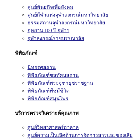
ศูนย์พันธกิจเพื่อสังคม
ศูนย์กีฬาแห่งจุฬาลงกรณ์มหาวิทยาลัย
ธรรมสถานจุฬาลงกรณ์มหาวิทยาลัย
อุทยาน 100 ปี จุฬาฯ
จุฬาลงกรณ์ราชบรรณาลัย
พิพิธภัณฑ์
นิทรรศสถาน
พิพิธภัณฑ์ชลทัศนสถาน
พิพิธภัณฑ์พระจุฑาธุชราชฐาน
พิพิธภัณฑ์พืชมีชีวิต
พิพิธภัณฑ์สมุนไพร
บริการตรวจวิเคราะห์คุณภาพ
ศูนย์วิทยาศาสตร์ฮาลาล
ศูนย์ความเป็นเลิศด้านการจัดการสารและของเสีย