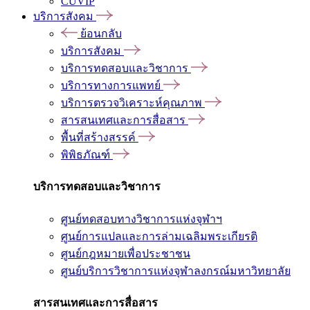
CUVIP
บริการสังคม
ย้อนกลับ
บริการสังคม
บริการทดสอบและวิชาการ
บริการทางการแพทย์
บริการตรวจวิเคราะห์คุณภาพ
สารสนเทศและการสื่อสาร
พื้นที่สร้างสรรค์
พิพิธภัณฑ์
บริการทดสอบและวิชาการ
ศูนย์ทดสอบทางวิชาการแห่งจุฬาฯ
ศูนย์การแปลและการล่ามเฉลิมพระเกียรติ
ศูนย์กฎหมายเพื่อประชาชน
ศูนย์บริการวิชาการแห่งจุฬาลงกรณ์มหาวิทยาลัย
สารสนเทศและการสื่อสาร