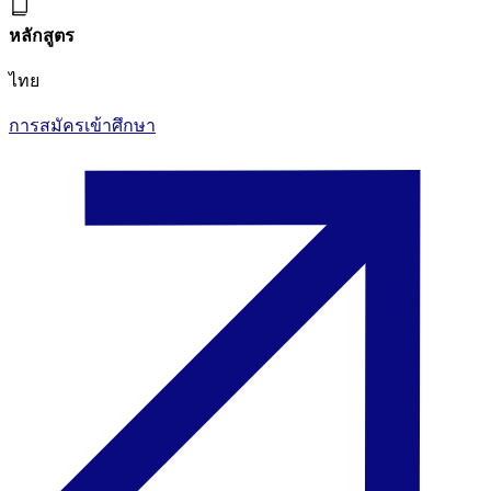
หลักสูตร
ไทย
การสมัครเข้าศึกษา