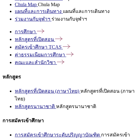
Chula Map
Chula Map
แผนที่และการเดินทาง
แผนที่และการเดินทาง
ร่วมงานกับจุฬาฯ
ร่วมงานกับจุฬาฯ
การศึกษา
หลักสูตรที่เปิดสอน
สมัครเข้าศึกษา
TCAS
ค่าธรรมเนียมการศึกษา
คณะและสำนักวิชา
หลักสูตร
หลักสูตรที่เปิดสอน (ภาษาไทย)
หลักสูตรที่เปิดสอน (ภาษา
ไทย)
หลักสูตรนานาชาติ
หลักสูตรนานาชาติ
การสมัครเข้าศึกษา
การสมัครเข้าศึกษาระดับปริญญาบัณฑิต
การสมัครเข้า