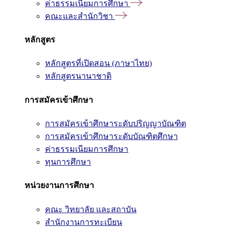
ค่าธรรมเนียมการศึกษา
คณะและสำนักวิชา
หลักสูตร
หลักสูตรที่เปิดสอน (ภาษาไทย)
หลักสูตรนานาชาติ
การสมัครเข้าศึกษา
การสมัครเข้าศึกษาระดับปริญญาบัณฑิต
การสมัครเข้าศึกษาระดับบัณฑิตศึกษา
ค่าธรรมเนียมการศึกษา
ทุนการศึกษา
หน่วยงานการศึกษา
คณะ วิทยาลัย และสถาบัน
สำนักงานการทะเบียน