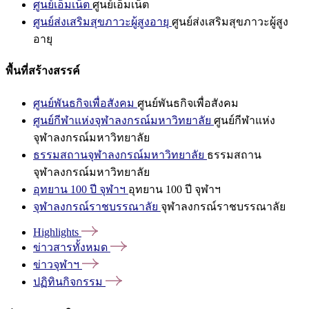
ศูนย์เอ็มเน็ต
ศูนย์เอ็มเน็ต
ศูนย์ส่งเสริมสุขภาวะผู้สูงอายุ
ศูนย์ส่งเสริมสุขภาวะผู้สูง
อายุ
พื้นที่สร้างสรรค์
ศูนย์พันธกิจเพื่อสังคม
ศูนย์พันธกิจเพื่อสังคม
ศูนย์กีฬาแห่งจุฬาลงกรณ์มหาวิทยาลัย
ศูนย์กีฬาแห่ง
จุฬาลงกรณ์มหาวิทยาลัย
ธรรมสถานจุฬาลงกรณ์มหาวิทยาลัย
ธรรมสถาน
จุฬาลงกรณ์มหาวิทยาลัย
อุทยาน 100 ปี จุฬาฯ
อุทยาน 100 ปี จุฬาฯ
จุฬาลงกรณ์ราชบรรณาลัย
จุฬาลงกรณ์ราชบรรณาลัย
Highlights
ข่าวสารทั้งหมด
ข่าวจุฬาฯ
ปฏิทินกิจกรรม