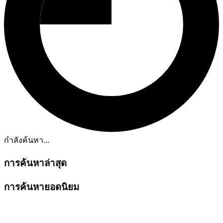
กำลังค้นหา...
การค้นหาล่าสุด
การค้นหายอดนิยม