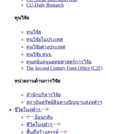
CU-Daily Research
ทุนวิจัย
ทุนวิจัย
ทุนวิจัยในประเทศ
ทุนวิจัยต่างประเทศ
ทุนวิจัย สบจ.
ทุนสนับสนุนยุทธศาสตร์การวิจัย
The Second Century Fund Office (C2F)
หน่วยงานด้านการวิจัย
สำนักบริหารวิจัย
สถาบันทรัพย์สินทางปัญญาแห่งจุฬาฯ
ชีวิตในจุฬาฯ
ย้อนกลับ
ชีวิตในจุฬาฯ
พื้นที่สร้างสรรค์