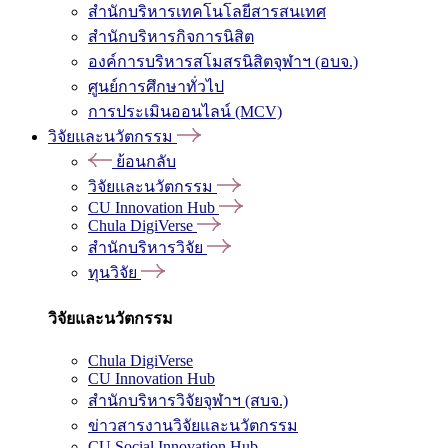
สำนักบริหารเทคโนโลยีสารสนเทศ
สำนักบริหารกิจการนิสิต
องค์การบริหารสโมสรนิสิตจุฬาฯ (อบจ.)
ศูนย์การศึกษาทั่วไป
การประเมินออนไลน์ (MCV)
วิจัยและนวัตกรรม
ย้อนกลับ
วิจัยและนวัตกรรม
CU Innovation Hub
Chula DigiVerse
สำนักบริหารวิจัย
ทุนวิจัย
วิจัยและนวัตกรรม
Chula DigiVerse
CU Innovation Hub
สำนักบริหารวิจัยจุฬาฯ (สบจ.)
ข่าวสารงานวิจัยและนวัตกรรม
CU Social Innovation Hub