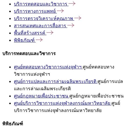
บริการทดสอบและวิชาการ
บริการทางการแพทย์
บริการตรวจวิเคราะห์คุณภาพ
สารสนเทศและการสื่อสาร
พื้นที่สร้างสรรค์
พิพิธภัณฑ์
บริการทดสอบและวิชาการ
ศูนย์ทดสอบทางวิชาการแห่งจุฬาฯ
ศูนย์ทดสอบทาง
วิชาการแห่งจุฬาฯ
ศูนย์การแปลและการล่ามเฉลิมพระเกียรติ
ศูนย์การแปล
และการล่ามเฉลิมพระเกียรติ
ศูนย์กฎหมายเพื่อประชาชน
ศูนย์กฎหมายเพื่อประชาชน
ศูนย์บริการวิชาการแห่งจุฬาลงกรณ์มหาวิทยาลัย
ศูนย์
บริการวิชาการแห่งจุฬาลงกรณ์มหาวิทยาลัย
พิพิธภัณฑ์