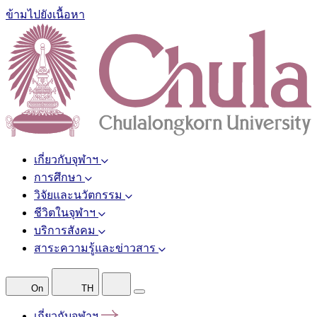
ข้ามไปยังเนื้อหา
เกี่ยวกับจุฬาฯ
การศึกษา
วิจัยและนวัตกรรม
ชีวิตในจุฬาฯ
บริการสังคม
สาระความรู้และข่าวสาร
On
TH
เกี่ยวกับจุฬาฯ