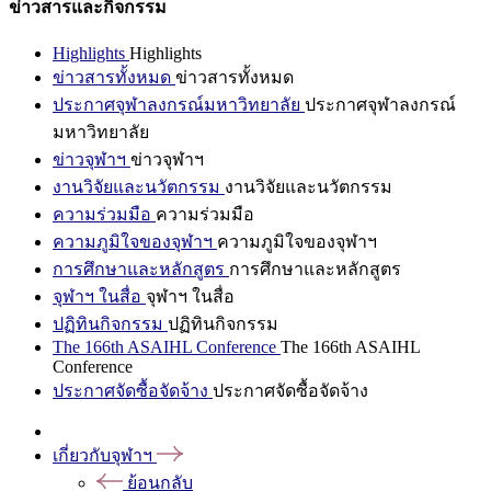
ข่าวสารและกิจกรรม
Highlights
Highlights
ข่าวสารทั้งหมด
ข่าวสารทั้งหมด
ประกาศจุฬาลงกรณ์มหาวิทยาลัย
ประกาศจุฬาลงกรณ์
มหาวิทยาลัย
ข่าวจุฬาฯ
ข่าวจุฬาฯ
งานวิจัยและนวัตกรรม
งานวิจัยและนวัตกรรม
ความร่วมมือ
ความร่วมมือ
ความภูมิใจของจุฬาฯ
ความภูมิใจของจุฬาฯ
การศึกษาและหลักสูตร
การศึกษาและหลักสูตร
จุฬาฯ ในสื่อ
จุฬาฯ ในสื่อ
ปฏิทินกิจกรรม
ปฏิทินกิจกรรม
The 166th ASAIHL Conference
The 166th ASAIHL
Conference
ประกาศจัดซื้อจัดจ้าง
ประกาศจัดซื้อจัดจ้าง
เกี่ยวกับจุฬาฯ
ย้อนกลับ