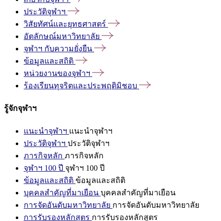
ประวัติจุฬาฯ
วิสัยทัศน์และยุทธศาสตร์
อัตลักษณ์มหาวิทยาลัย
จุฬาฯ
กับความยั่งยืน
ข้อมูลและสถิติ
หน่วยงานของจุฬาฯ
ร้องเรียนทุจริตและประพฤติมิชอบ
รู้จักจุฬาฯ
แนะนำจุฬาฯ
แนะนำจุฬาฯ
ประวัติจุฬาฯ
ประวัติจุฬาฯ
ภารกิจหลัก
ภารกิจหลัก
จุฬาฯ 100 ปี
จุฬาฯ 100 ปี
ข้อมูลและสถิติ
ข้อมูลและสถิติ
บุคคลสำคัญที่มาเยือน
บุคคลสำคัญที่มาเยือน
การจัดอันดับมหาวิทยาลัย
การจัดอันดับมหาวิทยาลัย
การรับรองหลักสูตร
การรับรองหลักสูตร