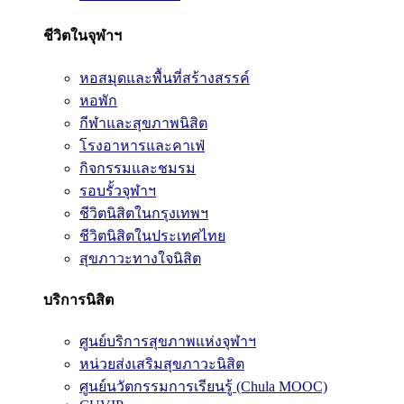
ชีวิตในจุฬาฯ
หอสมุดและพื้นที่สร้างสรรค์
หอพัก
กีฬาและสุขภาพนิสิต
โรงอาหารและคาเฟ่
กิจกรรมและชมรม
รอบรั้วจุฬาฯ
ชีวิตนิสิตในกรุงเทพฯ
ชีวิตนิสิตในประเทศไทย
สุขภาวะทางใจนิสิต
บริการนิสิต
ศูนย์บริการสุขภาพแห่งจุฬาฯ
หน่วยส่งเสริมสุขภาวะนิสิต
ศูนย์นวัตกรรมการเรียนรู้ (Chula MOOC)