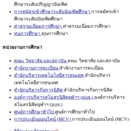
ศึกษาระดับปริญญาบัณฑิต
การสมัครเข้าศึกษาระดับบัณฑิตศึกษา
การสมัครเข้า
ศึกษาระดับบัณฑิตศึกษา
ค่าธรรมเนียมการศึกษา
ค่าธรรมเนียมการศึกษา
ทุนการศึกษา
ทุนการศึกษา
หน่วยงานการศึกษา
คณะ วิทยาลัย และสถาบัน
คณะ วิทยาลัย และสถาบัน
สำนักงานการทะเบียน
สำนักงานการทะเบียน
สำนักบริหารเทคโนโลยีสารสนเทศ
สำนักบริหาร
เทคโนโลยีสารสนเทศ
สำนักบริหารกิจการนิสิต
สำนักบริหารกิจการนิสิต
องค์การบริหารสโมสรนิสิตจุฬาฯ (อบจ.)
องค์การบริหาร
สโมสรนิสิตจุฬาฯ (อบจ.)
ศูนย์การศึกษาทั่วไป
ศูนย์การศึกษาทั่วไป
การประเมินออนไลน์ (MCV)
การประเมินออนไลน์ (MCV)