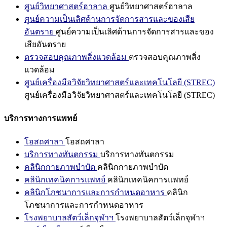
ศูนย์วิทยาศาสตร์ฮาลาล
ศูนย์วิทยาศาสตร์ฮาลาล
ศูนย์ความเป็นเลิศด้านการจัดการสารและของเสีย
อันตราย
ศูนย์ความเป็นเลิศด้านการจัดการสารและของ
เสียอันตราย
ตรวจสอบคุณภาพสิ่งแวดล้อม
ตรวจสอบคุณภาพสิ่ง
แวดล้อม
ศูนย์เครื่องมือวิจัยวิทยาศาสตร์และเทคโนโลยี (STREC)
ศูนย์เครื่องมือวิจัยวิทยาศาสตร์และเทคโนโลยี (STREC)
บริการทางการแพทย์
โอสถศาลา
โอสถศาลา
บริการทางทันตกรรม
บริการทางทันตกรรม
คลินิกกายภาพบำบัด
คลินิกกายภาพบำบัด
คลินิกเทคนิคการแพทย์
คลินิกเทคนิคการแพทย์
คลินิกโภชนาการและการกำหนดอาหาร
คลินิก
โภชนาการและการกำหนดอาหาร
โรงพยาบาลสัตว์เล็กจุฬาฯ
โรงพยาบาลสัตว์เล็กจุฬาฯ