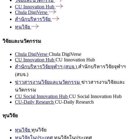
วิจัยและนวัตกรรม
CU Innovation
Hub
Chula
DigiVerse
สำนักบริหารวิจัย
ทุนวิจัย
วิจัยและนวัตกรรม
Chula DigiVerse
Chula DigiVerse
CU Innovation Hub
CU Innovation Hub
สำนักบริหารวิจัยจุฬาฯ (สบจ.)
สำนักบริหารวิจัยจุฬาฯ
(สบจ.)
ข่าวสารงานวิจัยและนวัตกรรม
ข่าวสารงานวิจัยและ
นวัตกรรม
CU Social Innovation Hub
CU Social Innovation Hub
CU-Daily Research
CU-Daily Research
ทุนวิจัย
ทุนวิจัย
ทุนวิจัย
ทุนวิจัยในประเทศ
ทุนวิจัยในประเทศ