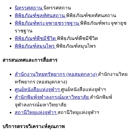
นิทรรศสถาน
นิทรรศสถาน
พิพิธภัณฑ์ชลทัศนสถาน
พิพิธภัณฑ์ชลทัศนสถาน
พิพิธภัณฑ์พระจุฑาธุชราชฐาน
พิพิธภัณฑ์พระจุฑาธุช
ราชฐาน
พิพิธภัณฑ์พืชมีชีวิต
พิพิธภัณฑ์พืชมีชีวิต
พิพิธภัณฑ์สมุนไพร
พิพิธภัณฑ์สมุนไพร
สารสนเทศและการสื่อสาร
สำนักงานวิทยทรัพยากร (หอสมุดกลาง)
สำนักงานวิทย
ทรัพยากร (หอสมุดกลาง)
ศูนย์หนังสือแห่งจุฬาฯ
ศูนย์หนังสือแห่งจุฬาฯ
สำนักพิมพ์จุฬาลงกรณ์มหาวิทยาลัย
สำนักพิมพ์
จุฬาลงกรณ์มหาวิทยาลัย
สถานีวิทยุแห่งจุฬาฯ
สถานีวิทยุแห่งจุฬาฯ
บริการตรวจวิเคราะห์คุณภาพ