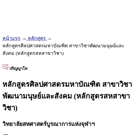
หน้าแรก
→
หลักสูตร
→
หลักสูตรศิลปศาสตรมหาบัณฑิต สาขาวิชาพัฒนามนุษย์และ
สังคม (หลักสูตรสหสาขาวิชา)
ปริญญาโท
หลักสูตรศิลปศาสตรมหาบัณฑิต สาขาวิชา
พัฒนามนุษย์และสังคม (หลักสูตรสหสาขา
วิชา)
วิทยาลัยสหศาสตร์บูรณาการแห่งจุฬาฯ