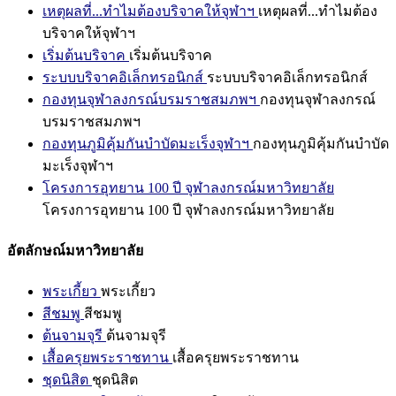
เหตุผลที่...ทำไมต้องบริจาคให้จุฬาฯ
เหตุผลที่...ทำไมต้อง
บริจาคให้จุฬาฯ
เริ่มต้นบริจาค
เริ่มต้นบริจาค
ระบบบริจาคอิเล็กทรอนิกส์
ระบบบริจาคอิเล็กทรอนิกส์
กองทุนจุฬาลงกรณ์บรมราชสมภพฯ
กองทุนจุฬาลงกรณ์
บรมราชสมภพฯ
กองทุนภูมิคุ้มกันบำบัดมะเร็งจุฬาฯ
กองทุนภูมิคุ้มกันบำบัด
มะเร็งจุฬาฯ
โครงการอุทยาน 100 ปี จุฬาลงกรณ์มหาวิทยาลัย
โครงการอุทยาน 100 ปี จุฬาลงกรณ์มหาวิทยาลัย
อัตลักษณ์มหาวิทยาลัย
พระเกี้ยว
พระเกี้ยว
สีชมพู
สีชมพู
ต้นจามจุรี
ต้นจามจุรี
เสื้อครุยพระราชทาน
เสื้อครุยพระราชทาน
ชุดนิสิต
ชุดนิสิต