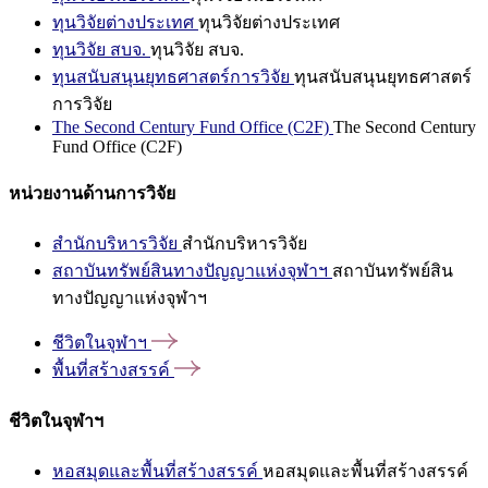
ทุนวิจัยต่างประเทศ
ทุนวิจัยต่างประเทศ
ทุนวิจัย สบจ.
ทุนวิจัย สบจ.
ทุนสนับสนุนยุทธศาสตร์การวิจัย
ทุนสนับสนุนยุทธศาสตร์
การวิจัย
The Second Century Fund Office (C2F)
The Second Century
Fund Office (C2F)
หน่วยงานด้านการวิจัย
สำนักบริหารวิจัย
สำนักบริหารวิจัย
สถาบันทรัพย์สินทางปัญญาแห่งจุฬาฯ
สถาบันทรัพย์สิน
ทางปัญญาแห่งจุฬาฯ
ชีวิตในจุฬาฯ
พื้นที่สร้างสรรค์
ชีวิตในจุฬาฯ
หอสมุดและพื้นที่สร้างสรรค์
หอสมุดและพื้นที่สร้างสรรค์