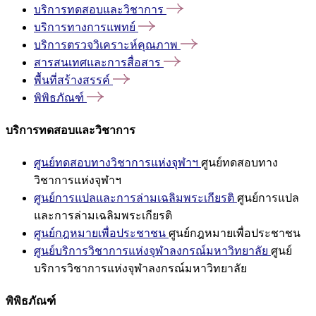
บริการทดสอบและวิชาการ
บริการทางการแพทย์
บริการตรวจวิเคราะห์คุณภาพ
สารสนเทศและการสื่อสาร
พื้นที่สร้างสรรค์
พิพิธภัณฑ์
บริการทดสอบและวิชาการ
ศูนย์ทดสอบทางวิชาการแห่งจุฬาฯ
ศูนย์ทดสอบทาง
วิชาการแห่งจุฬาฯ
ศูนย์การแปลและการล่ามเฉลิมพระเกียรติ
ศูนย์การแปล
และการล่ามเฉลิมพระเกียรติ
ศูนย์กฎหมายเพื่อประชาชน
ศูนย์กฎหมายเพื่อประชาชน
ศูนย์บริการวิชาการแห่งจุฬาลงกรณ์มหาวิทยาลัย
ศูนย์
บริการวิชาการแห่งจุฬาลงกรณ์มหาวิทยาลัย
พิพิธภัณฑ์