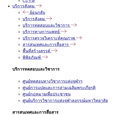
CUVIP
บริการสังคม
ย้อนกลับ
บริการสังคม
บริการทดสอบและวิชาการ
บริการทางการแพทย์
บริการตรวจวิเคราะห์คุณภาพ
สารสนเทศและการสื่อสาร
พื้นที่สร้างสรรค์
พิพิธภัณฑ์
บริการทดสอบและวิชาการ
ศูนย์ทดสอบทางวิชาการแห่งจุฬาฯ
ศูนย์การแปลและการล่ามเฉลิมพระเกียรติ
ศูนย์กฎหมายเพื่อประชาชน
ศูนย์บริการวิชาการแห่งจุฬาลงกรณ์มหาวิทยาลัย
สารสนเทศและการสื่อสาร