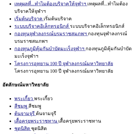
เหตุผลที่...ทำไมต้องบริจาคให้จุฬาฯ
เหตุผลที่...ทำไมต้อง
บริจาคให้จุฬาฯ
เริ่มต้นบริจาค
เริ่มต้นบริจาค
ระบบบริจาคอิเล็กทรอนิกส์
ระบบบริจาคอิเล็กทรอนิกส์
กองทุนจุฬาลงกรณ์บรมราชสมภพฯ
กองทุนจุฬาลงกรณ์
บรมราชสมภพฯ
กองทุนภูมิคุ้มกันบำบัดมะเร็งจุฬาฯ
กองทุนภูมิคุ้มกันบำบัด
มะเร็งจุฬาฯ
โครงการอุทยาน 100 ปี จุฬาลงกรณ์มหาวิทยาลัย
โครงการอุทยาน 100 ปี จุฬาลงกรณ์มหาวิทยาลัย
อัตลักษณ์มหาวิทยาลัย
พระเกี้ยว
พระเกี้ยว
สีชมพู
สีชมพู
ต้นจามจุรี
ต้นจามจุรี
เสื้อครุยพระราชทาน
เสื้อครุยพระราชทาน
ชุดนิสิต
ชุดนิสิต