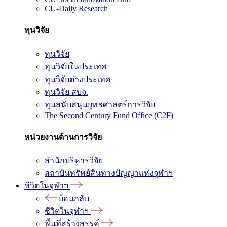
CU-Daily Research
ทุนวิจัย
ทุนวิจัย
ทุนวิจัยในประเทศ
ทุนวิจัยต่างประเทศ
ทุนวิจัย สบจ.
ทุนสนับสนุนยุทธศาสตร์การวิจัย
The Second Century Fund Office (C2F)
หน่วยงานด้านการวิจัย
สำนักบริหารวิจัย
สถาบันทรัพย์สินทางปัญญาแห่งจุฬาฯ
ชีวิตในจุฬาฯ
ย้อนกลับ
ชีวิตในจุฬาฯ
พื้นที่สร้างสรรค์