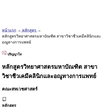
หน้าแรก
→
หลักสูตร
→
หลักสูตรวิทยาศาสตรมหาบัณฑิต สาขาวิชาชีวเคมีคลินิกและ
อณูทางการแพทย์
ปริญญาโท
หลักสูตรวิทยาศาสตรมหาบัณฑิต สาขา
วิชาชีวเคมีคลินิกและอณูทางการแพทย์
คณะสหเวชศาสตร์
หลักสูตร