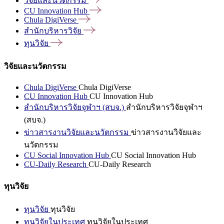
วิจัยและนวัตกรรม
CU Innovation
Hub
Chula
DigiVerse
สำนักบริหารวิจัย
ทุนวิจัย
วิจัยและนวัตกรรม
Chula DigiVerse
Chula DigiVerse
CU Innovation Hub
CU Innovation Hub
สำนักบริหารวิจัยจุฬาฯ (สบจ.)
สำนักบริหารวิจัยจุฬาฯ
(สบจ.)
ข่าวสารงานวิจัยและนวัตกรรม
ข่าวสารงานวิจัยและ
นวัตกรรม
CU Social Innovation Hub
CU Social Innovation Hub
CU-Daily Research
CU-Daily Research
ทุนวิจัย
ทุนวิจัย
ทุนวิจัย
ทุนวิจัยในประเทศ
ทุนวิจัยในประเทศ