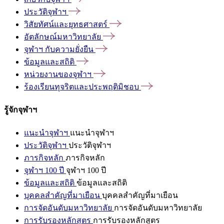
ประวัติจุฬาฯ
วิสัยทัศน์และยุทธศาสตร์
อัตลักษณ์มหาวิทยาลัย
จุฬาฯ
กับความยั่งยืน
ข้อมูลและสถิติ
หน่วยงานของจุฬาฯ
ร้องเรียนทุจริตและประพฤติมิชอบ
รู้จักจุฬาฯ
แนะนำจุฬาฯ
แนะนำจุฬาฯ
ประวัติจุฬาฯ
ประวัติจุฬาฯ
ภารกิจหลัก
ภารกิจหลัก
จุฬาฯ 100 ปี
จุฬาฯ 100 ปี
ข้อมูลและสถิติ
ข้อมูลและสถิติ
บุคคลสำคัญที่มาเยือน
บุคคลสำคัญที่มาเยือน
การจัดอันดับมหาวิทยาลัย
การจัดอันดับมหาวิทยาลัย
การรับรองหลักสูตร
การรับรองหลักสูตร