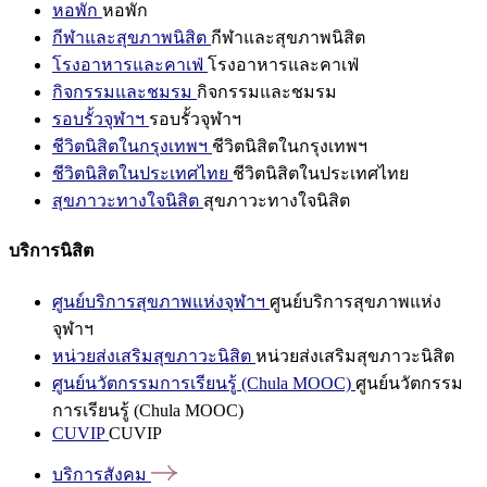
หอพัก
หอพัก
กีฬาและสุขภาพนิสิต
กีฬาและสุขภาพนิสิต
โรงอาหารและคาเฟ่
โรงอาหารและคาเฟ่
กิจกรรมและชมรม
กิจกรรมและชมรม
รอบรั้วจุฬาฯ
รอบรั้วจุฬาฯ
ชีวิตนิสิตในกรุงเทพฯ
ชีวิตนิสิตในกรุงเทพฯ
ชีวิตนิสิตในประเทศไทย
ชีวิตนิสิตในประเทศไทย
สุขภาวะทางใจนิสิต
สุขภาวะทางใจนิสิต
บริการนิสิต
ศูนย์บริการสุขภาพแห่งจุฬาฯ
ศูนย์บริการสุขภาพแห่ง
จุฬาฯ
หน่วยส่งเสริมสุขภาวะนิสิต
หน่วยส่งเสริมสุขภาวะนิสิต
ศูนย์นวัตกรรมการเรียนรู้ (Chula MOOC)
ศูนย์นวัตกรรม
การเรียนรู้ (Chula MOOC)
CUVIP
CUVIP
บริการสังคม