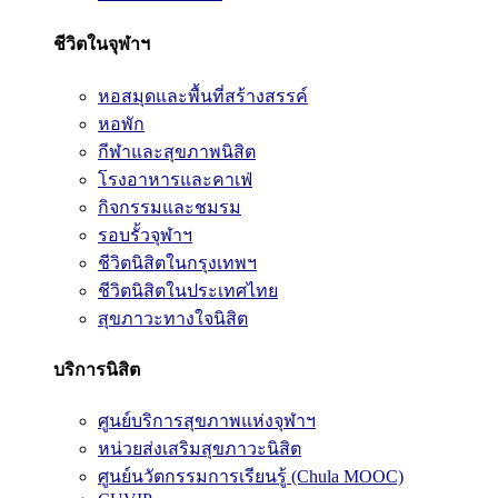
ชีวิตในจุฬาฯ
หอสมุดและพื้นที่สร้างสรรค์
หอพัก
กีฬาและสุขภาพนิสิต
โรงอาหารและคาเฟ่
กิจกรรมและชมรม
รอบรั้วจุฬาฯ
ชีวิตนิสิตในกรุงเทพฯ
ชีวิตนิสิตในประเทศไทย
สุขภาวะทางใจนิสิต
บริการนิสิต
ศูนย์บริการสุขภาพแห่งจุฬาฯ
หน่วยส่งเสริมสุขภาวะนิสิต
ศูนย์นวัตกรรมการเรียนรู้ (Chula MOOC)