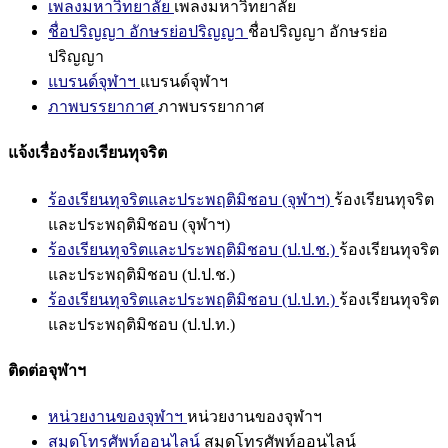
เพลงมหาวิทยาลัย
เพลงมหาวิทยาลัย
ชื่อปริญญา อักษรย่อปริญญา
ชื่อปริญญา อักษรย่อ
ปริญญา
แบรนด์จุฬาฯ
แบรนด์จุฬาฯ
ภาพบรรยากาศ
ภาพบรรยากาศ
แจ้งเรื่องร้องเรียนทุจริต
ร้องเรียนทุจริตและประพฤติมิชอบ (จุฬาฯ)
ร้องเรียนทุจริต
และประพฤติมิชอบ (จุฬาฯ)
ร้องเรียนทุจริตและประพฤติมิชอบ (ป.ป.ช.)
ร้องเรียนทุจริต
และประพฤติมิชอบ (ป.ป.ช.)
ร้องเรียนทุจริตและประพฤติมิชอบ (ป.ป.ท.)
ร้องเรียนทุจริต
และประพฤติมิชอบ (ป.ป.ท.)
ติดต่อจุฬาฯ
หน่วยงานของจุฬาฯ
หน่วยงานของจุฬาฯ
สมุดโทรศัพท์ออนไลน์
สมุดโทรศัพท์ออนไลน์