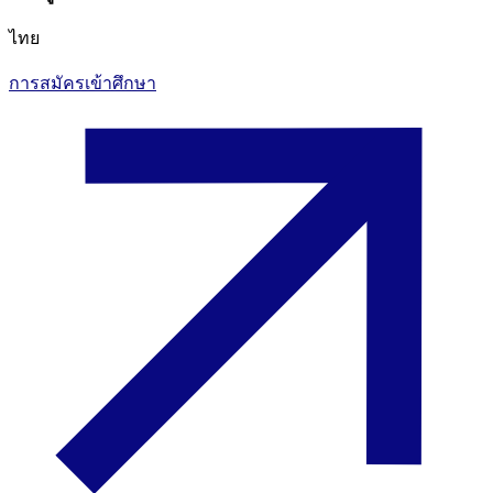
ไทย
การสมัครเข้าศึกษา