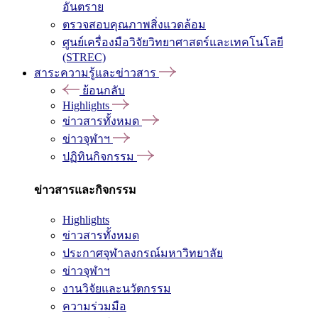
อันตราย
ตรวจสอบคุณภาพสิ่งแวดล้อม
ศูนย์เครื่องมือวิจัยวิทยาศาสตร์และเทคโนโลยี
(STREC)
สาระความรู้และข่าวสาร
ย้อนกลับ
Highlights
ข่าวสารทั้งหมด
ข่าวจุฬาฯ
ปฏิทินกิจกรรม
ข่าวสารและกิจกรรม
Highlights
ข่าวสารทั้งหมด
ประกาศจุฬาลงกรณ์มหาวิทยาลัย
ข่าวจุฬาฯ
งานวิจัยและนวัตกรรม
ความร่วมมือ