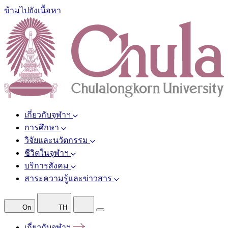
ข้ามไปยังเนื้อหา
เกี่ยวกับจุฬาฯ
การศึกษา
วิจัยและนวัตกรรม
ชีวิตในจุฬาฯ
บริการสังคม
สาระความรู้และข่าวสาร
On
TH
เกี่ยวกับจุฬาฯ