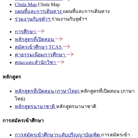
Chula Map
Chula Map
แผนที่และการเดินทาง
แผนที่และการเดินทาง
ร่วมงานกับจุฬาฯ
ร่วมงานกับจุฬาฯ
การศึกษา
หลักสูตรที่เปิดสอน
สมัครเข้าศึกษา
TCAS
ค่าธรรมเนียมการศึกษา
คณะและสำนักวิชา
หลักสูตร
หลักสูตรที่เปิดสอน (ภาษาไทย)
หลักสูตรที่เปิดสอน (ภาษา
ไทย)
หลักสูตรนานาชาติ
หลักสูตรนานาชาติ
การสมัครเข้าศึกษา
การสมัครเข้าศึกษาระดับปริญญาบัณฑิต
การสมัครเข้า