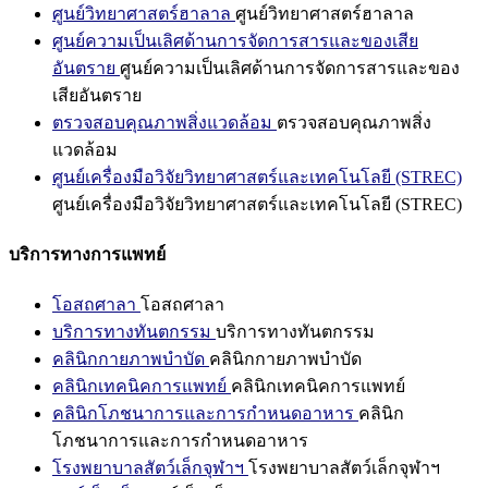
ศูนย์วิทยาศาสตร์ฮาลาล
ศูนย์วิทยาศาสตร์ฮาลาล
ศูนย์ความเป็นเลิศด้านการจัดการสารและของเสีย
อันตราย
ศูนย์ความเป็นเลิศด้านการจัดการสารและของ
เสียอันตราย
ตรวจสอบคุณภาพสิ่งแวดล้อม
ตรวจสอบคุณภาพสิ่ง
แวดล้อม
ศูนย์เครื่องมือวิจัยวิทยาศาสตร์และเทคโนโลยี (STREC)
ศูนย์เครื่องมือวิจัยวิทยาศาสตร์และเทคโนโลยี (STREC)
บริการทางการแพทย์
โอสถศาลา
โอสถศาลา
บริการทางทันตกรรม
บริการทางทันตกรรม
คลินิกกายภาพบำบัด
คลินิกกายภาพบำบัด
คลินิกเทคนิคการแพทย์
คลินิกเทคนิคการแพทย์
คลินิกโภชนาการและการกำหนดอาหาร
คลินิก
โภชนาการและการกำหนดอาหาร
โรงพยาบาลสัตว์เล็กจุฬาฯ
โรงพยาบาลสัตว์เล็กจุฬาฯ