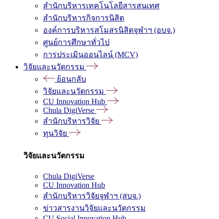
สำนักบริหารเทคโนโลยีสารสนเทศ
สำนักบริหารกิจการนิสิต
องค์การบริหารสโมสรนิสิตจุฬาฯ (อบจ.)
ศูนย์การศึกษาทั่วไป
การประเมินออนไลน์ (MCV)
วิจัยและนวัตกรรม
ย้อนกลับ
วิจัยและนวัตกรรม
CU Innovation Hub
Chula DigiVerse
สำนักบริหารวิจัย
ทุนวิจัย
วิจัยและนวัตกรรม
Chula DigiVerse
CU Innovation Hub
สำนักบริหารวิจัยจุฬาฯ (สบจ.)
ข่าวสารงานวิจัยและนวัตกรรม
CU Social Innovation Hub