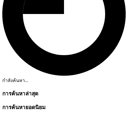
กำลังค้นหา...
การค้นหาล่าสุด
การค้นหายอดนิยม