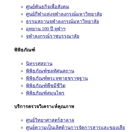
ศูนย์พันธกิจเพื่อสังคม
ศูนย์กีฬาแห่งจุฬาลงกรณ์มหาวิทยาลัย
ธรรมสถานจุฬาลงกรณ์มหาวิทยาลัย
อุทยาน 100 ปี จุฬาฯ
จุฬาลงกรณ์ราชบรรณาลัย
พิพิธภัณฑ์
นิทรรศสถาน
พิพิธภัณฑ์ชลทัศนสถาน
พิพิธภัณฑ์พระจุฑาธุชราชฐาน
พิพิธภัณฑ์พืชมีชีวิต
พิพิธภัณฑ์สมุนไพร
บริการตรวจวิเคราะห์คุณภาพ
ศูนย์วิทยาศาสตร์ฮาลาล
ศูนย์ความเป็นเลิศด้านการจัดการสารและของเสีย