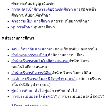
ศึกษาระดับปริญญาบัณฑิต
การสมัครเข้าศึกษาระดับบัณฑิตศึกษา
การสมัครเข้า
ศึกษาระดับบัณฑิตศึกษา
ค่าธรรมเนียมการศึกษา
ค่าธรรมเนียมการศึกษา
ทุนการศึกษา
ทุนการศึกษา
หน่วยงานการศึกษา
คณะ วิทยาลัย และสถาบัน
คณะ วิทยาลัย และสถาบัน
สำนักงานการทะเบียน
สำนักงานการทะเบียน
สำนักบริหารเทคโนโลยีสารสนเทศ
สำนักบริหาร
เทคโนโลยีสารสนเทศ
สำนักบริหารกิจการนิสิต
สำนักบริหารกิจการนิสิต
องค์การบริหารสโมสรนิสิตจุฬาฯ (อบจ.)
องค์การบริหาร
สโมสรนิสิตจุฬาฯ (อบจ.)
ศูนย์การศึกษาทั่วไป
ศูนย์การศึกษาทั่วไป
การประเมินออนไลน์ (MCV)
การประเมินออนไลน์ (MCV)