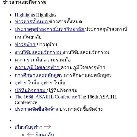
ข่าวสารและกิจกรรม
Highlights
Highlights
ข่าวสารทั้งหมด
ข่าวสารทั้งหมด
ประกาศจุฬาลงกรณ์มหาวิทยาลัย
ประกาศจุฬาลงกรณ์
มหาวิทยาลัย
ข่าวจุฬาฯ
ข่าวจุฬาฯ
งานวิจัยและนวัตกรรม
งานวิจัยและนวัตกรรม
ความร่วมมือ
ความร่วมมือ
ความภูมิใจของจุฬาฯ
ความภูมิใจของจุฬาฯ
การศึกษาและหลักสูตร
การศึกษาและหลักสูตร
จุฬาฯ ในสื่อ
จุฬาฯ ในสื่อ
ปฏิทินกิจกรรม
ปฏิทินกิจกรรม
The 166th ASAIHL Conference
The 166th ASAIHL
Conference
ประกาศจัดซื้อจัดจ้าง
ประกาศจัดซื้อจัดจ้าง
เกี่ยวกับจุฬาฯ
ย้อนกลับ