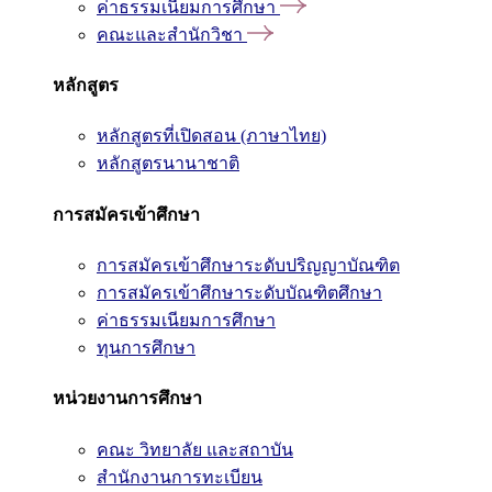
ค่าธรรมเนียมการศึกษา
คณะและสำนักวิชา
หลักสูตร
หลักสูตรที่เปิดสอน (ภาษาไทย)
หลักสูตรนานาชาติ
การสมัครเข้าศึกษา
การสมัครเข้าศึกษาระดับปริญญาบัณฑิต
การสมัครเข้าศึกษาระดับบัณฑิตศึกษา
ค่าธรรมเนียมการศึกษา
ทุนการศึกษา
หน่วยงานการศึกษา
คณะ วิทยาลัย และสถาบัน
สำนักงานการทะเบียน