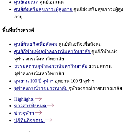
ศูนย์เอ็มเน็ต
ศูนย์เอ็มเน็ต
ศูนย์ส่งเสริมสุขภาวะผู้สูงอายุ
ศูนย์ส่งเสริมสุขภาวะผู้สูง
อายุ
พื้นที่สร้างสรรค์
ศูนย์พันธกิจเพื่อสังคม
ศูนย์พันธกิจเพื่อสังคม
ศูนย์กีฬาแห่งจุฬาลงกรณ์มหาวิทยาลัย
ศูนย์กีฬาแห่ง
จุฬาลงกรณ์มหาวิทยาลัย
ธรรมสถานจุฬาลงกรณ์มหาวิทยาลัย
ธรรมสถาน
จุฬาลงกรณ์มหาวิทยาลัย
อุทยาน 100 ปี จุฬาฯ
อุทยาน 100 ปี จุฬาฯ
จุฬาลงกรณ์ราชบรรณาลัย
จุฬาลงกรณ์ราชบรรณาลัย
Highlights
ข่าวสารทั้งหมด
ข่าวจุฬาฯ
ปฏิทินกิจกรรม