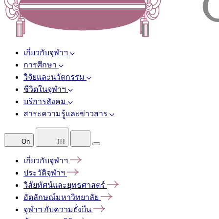
เกี่ยวกับจุฬาฯ
การศึกษา
วิจัยและนวัตกรรม
ชีวิตในจุฬาฯ
บริการสังคม
สาระความรู้และข่าวสาร
On
TH
เกี่ยวกับจุฬาฯ
ประวัติจุฬาฯ
วิสัยทัศน์และยุทธศาสตร์
อัตลักษณ์มหาวิทยาลัย
จุฬาฯ
กับความยั่งยืน