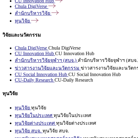
CU Innovation
Hub
Chula
DigiVerse
สำนักบริหารวิจัย
ทุนวิจัย
วิจัยและนวัตกรรม
Chula DigiVerse
Chula DigiVerse
CU Innovation Hub
CU Innovation Hub
สำนักบริหารวิจัยจุฬาฯ (สบจ.)
สำนักบริหารวิจัยจุฬาฯ (สบจ.
ข่าวสารงานวิจัยและนวัตกรรม
ข่าวสารงานวิจัยและนวัตก
CU Social Innovation Hub
CU Social Innovation Hub
CU-Daily Research
CU-Daily Research
ทุนวิจัย
ทุนวิจัย
ทุนวิจัย
ทุนวิจัยในประเทศ
ทุนวิจัยในประเทศ
ทุนวิจัยต่างประเทศ
ทุนวิจัยต่างประเทศ
ทุนวิจัย สบจ.
ทุนวิจัย สบจ.