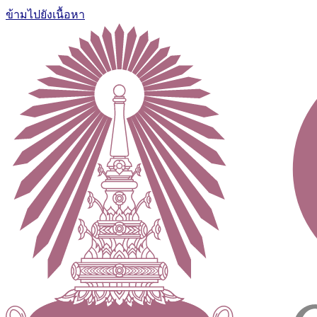
ข้ามไปยังเนื้อหา