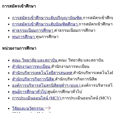
การสมัครเข้าศึกษา
การสมัครเข้าศึกษาระดับปริญญาบัณฑิต
การสมัครเข้าศึ
การสมัครเข้าศึกษาระดับบัณฑิตศึกษา
การสมัครเข้าศึกษา
ค่าธรรมเนียมการศึกษา
ค่าธรรมเนียมการศึกษา
ทุนการศึกษา
ทุนการศึกษา
หน่วยงานการศึกษา
คณะ วิทยาลัย และสถาบัน
คณะ วิทยาลัย และสถาบัน
สำนักงานการทะเบียน
สำนักงานการทะเบียน
สำนักบริหารเทคโนโลยีสารสนเทศ
สำนักบริหารเทคโนโล
สำนักบริหารกิจการนิสิต
สำนักบริหารกิจการนิสิต
องค์การบริหารสโมสรนิสิตจุฬาฯ (อบจ.)
องค์การบริหารสโม
ศูนย์การศึกษาทั่วไป
ศูนย์การศึกษาทั่วไป
การประเมินออนไลน์ (MCV)
การประเมินออนไลน์ (MCV)
วิจัยและนวัตกรรม