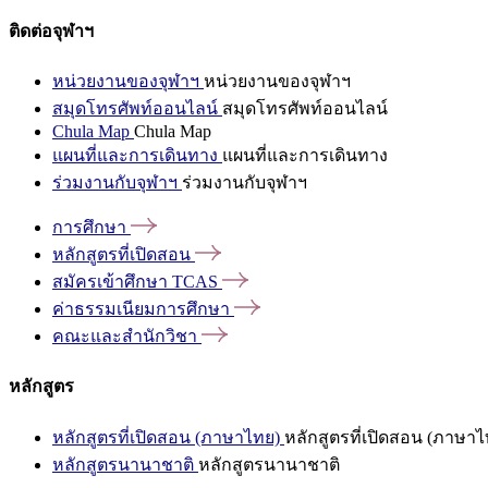
ติดต่อจุฬาฯ
หน่วยงานของจุฬาฯ
หน่วยงานของจุฬาฯ
สมุดโทรศัพท์ออนไลน์
สมุดโทรศัพท์ออนไลน์
Chula Map
Chula Map
แผนที่และการเดินทาง
แผนที่และการเดินทาง
ร่วมงานกับจุฬาฯ
ร่วมงานกับจุฬาฯ
การศึกษา
หลักสูตรที่เปิดสอน
สมัครเข้าศึกษา
TCAS
ค่าธรรมเนียมการศึกษา
คณะและสำนักวิชา
หลักสูตร
หลักสูตรที่เปิดสอน (ภาษาไทย)
หลักสูตรที่เปิดสอน (ภาษาไ
หลักสูตรนานาชาติ
หลักสูตรนานาชาติ