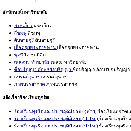
อัตลักษณ์มหาวิทยาลัย
พระเกี้ยว
พระเกี้ยว
สีชมพู
สีชมพู
ต้นจามจุรี
ต้นจามจุรี
เสื้อครุยพระราชทาน
เสื้อครุยพระราชทาน
ชุดนิสิต
ชุดนิสิต
เพลงมหาวิทยาลัย
เพลงมหาวิทยาลัย
ชื่อปริญญา อักษรย่อปริญญา
ชื่อปริญญา อักษรย่อปริญญา
แบรนด์จุฬาฯ
แบรนด์จุฬาฯ
ภาพบรรยากาศ
ภาพบรรยากาศ
แจ้งเรื่องร้องเรียนทุจริต
ร้องเรียนทุจริตและประพฤติมิชอบ (จุฬาฯ)
ร้องเรียนทุจริต
ร้องเรียนทุจริตและประพฤติมิชอบ (ป.ป.ช.)
ร้องเรียนทุจริ
ร้องเรียนทุจริตและประพฤติมิชอบ (ป.ป.ท.)
ร้องเรียนทุจริ