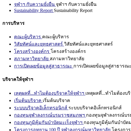
จุฬาฯ กับความยั่งยืน
จุฬาฯ กับความยั่งยืน
Sustainability Report
Sustainability Report
การบริหาร
คณะผู้บริหาร
คณะผู้บริหาร
วิสัยทัศน์และยุทธศาสตร์
วิสัยทัศน์และยุทธศาสตร์
โครงสร้างองค์กร
โครงสร้างองค์กร
สภามหาวิทยาลัย
สภามหาวิทยาลัย
การเปิดเผยข้อมูลสู่สาธารณะ
การเปิดเผยข้อมูลสู่สาธารณ
บริจาคให้จุฬาฯ
เหตุผลที่...ทำไมต้องบริจาคให้จุฬาฯ
เหตุผลที่...ทำไมต้องบร
เริ่มต้นบริจาค
เริ่มต้นบริจาค
ระบบบริจาคอิเล็กทรอนิกส์
ระบบบริจาคอิเล็กทรอนิกส์
กองทุนจุฬาลงกรณ์บรมราชสมภพฯ
กองทุนจุฬาลงกรณ์บ
กองทุนภูมิคุ้มกันบำบัดมะเร็งจุฬาฯ
กองทุนภูมิคุ้มกันบำบัด
โครงการอุทยาน 100 ปี จุฬาลงกรณ์มหาวิทยาลัย
โครงการอ