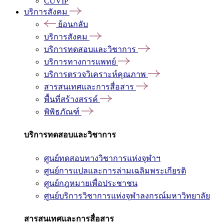
CUVIP
บริการสังคม
ย้อนกลับ
บริการสังคม
บริการทดสอบและวิชาการ
บริการทางการแพทย์
บริการตรวจวิเคราะห์คุณภาพ
สารสนเทศและการสื่อสาร
พื้นที่สร้างสรรค์
พิพิธภัณฑ์
บริการทดสอบและวิชาการ
ศูนย์ทดสอบทางวิชาการแห่งจุฬาฯ
ศูนย์การแปลและการล่ามเฉลิมพระเกียรติ
ศูนย์กฎหมายเพื่อประชาชน
ศูนย์บริการวิชาการแห่งจุฬาลงกรณ์มหาวิทยาลัย
สารสนเทศและการสื่อสาร