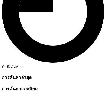
กำลังค้นหา...
การค้นหาล่าสุด
การค้นหายอดนิยม