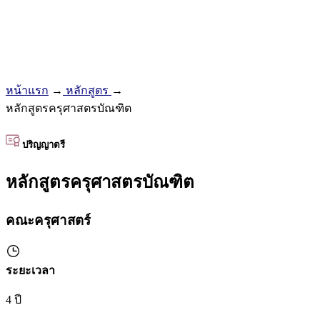
หน้าแรก
→
หลักสูตร
→
หลักสูตรครุศาสตรบัณฑิต
ปริญญาตรี
หลักสูตรครุศาสตรบัณฑิต
คณะครุศาสตร์
ระยะเวลา
4 ปี