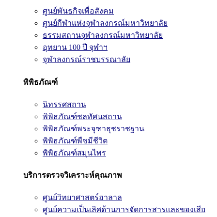
ศูนย์พันธกิจเพื่อสังคม
ศูนย์กีฬาแห่งจุฬาลงกรณ์มหาวิทยาลัย
ธรรมสถานจุฬาลงกรณ์มหาวิทยาลัย
อุทยาน 100 ปี จุฬาฯ
จุฬาลงกรณ์ราชบรรณาลัย
พิพิธภัณฑ์
นิทรรศสถาน
พิพิธภัณฑ์ชลทัศนสถาน
พิพิธภัณฑ์พระจุฑาธุชราชฐาน
พิพิธภัณฑ์พืชมีชีวิต
พิพิธภัณฑ์สมุนไพร
บริการตรวจวิเคราะห์คุณภาพ
ศูนย์วิทยาศาสตร์ฮาลาล
ศูนย์ความเป็นเลิศด้านการจัดการสารและของเสีย