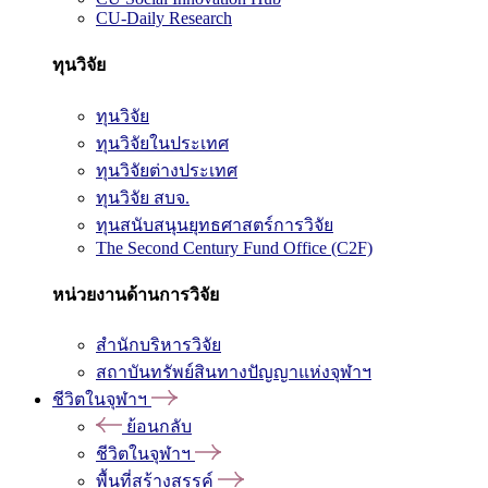
CU-Daily Research
ทุนวิจัย
ทุนวิจัย
ทุนวิจัยในประเทศ
ทุนวิจัยต่างประเทศ
ทุนวิจัย สบจ.
ทุนสนับสนุนยุทธศาสตร์การวิจัย
The Second Century Fund Office (C2F)
หน่วยงานด้านการวิจัย
สำนักบริหารวิจัย
สถาบันทรัพย์สินทางปัญญาแห่งจุฬาฯ
ชีวิตในจุฬาฯ
ย้อนกลับ
ชีวิตในจุฬาฯ
พื้นที่สร้างสรรค์