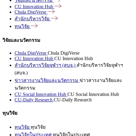
วิจัยและนวัตกรรม
CU Innovation
Hub
Chula
DigiVerse
สำนักบริหารวิจัย
ทุนวิจัย
วิจัยและนวัตกรรม
Chula DigiVerse
Chula DigiVerse
CU Innovation Hub
CU Innovation Hub
สำนักบริหารวิจัยจุฬาฯ (สบจ.)
สำนักบริหารวิจัยจุฬาฯ
(สบจ.)
ข่าวสารงานวิจัยและนวัตกรรม
ข่าวสารงานวิจัยและ
นวัตกรรม
CU Social Innovation Hub
CU Social Innovation Hub
CU-Daily Research
CU-Daily Research
ทุนวิจัย
ทุนวิจัย
ทุนวิจัย
ทุนวิจัยในประเทศ
ทุนวิจัยในประเทศ