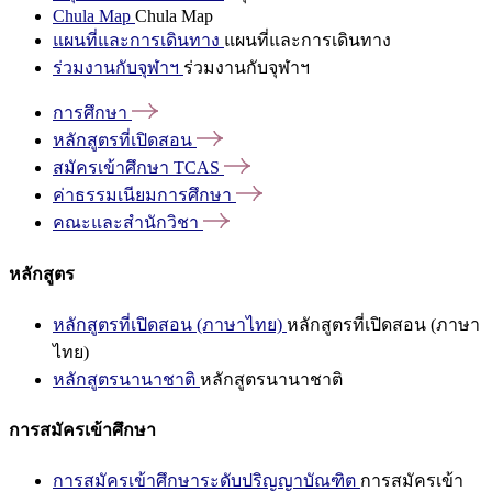
Chula Map
Chula Map
แผนที่และการเดินทาง
แผนที่และการเดินทาง
ร่วมงานกับจุฬาฯ
ร่วมงานกับจุฬาฯ
การศึกษา
หลักสูตรที่เปิดสอน
สมัครเข้าศึกษา
TCAS
ค่าธรรมเนียมการศึกษา
คณะและสำนักวิชา
หลักสูตร
หลักสูตรที่เปิดสอน (ภาษาไทย)
หลักสูตรที่เปิดสอน (ภาษา
ไทย)
หลักสูตรนานาชาติ
หลักสูตรนานาชาติ
การสมัครเข้าศึกษา
การสมัครเข้าศึกษาระดับปริญญาบัณฑิต
การสมัครเข้า