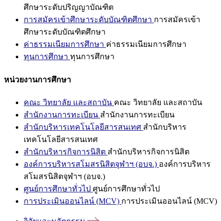
ศึกษาระดับปริญญาบัณฑิต
การสมัครเข้าศึกษาระดับบัณฑิตศึกษา
การสมัครเข้า
ศึกษาระดับบัณฑิตศึกษา
ค่าธรรมเนียมการศึกษา
ค่าธรรมเนียมการศึกษา
ทุนการศึกษา
ทุนการศึกษา
หน่วยงานการศึกษา
คณะ วิทยาลัย และสถาบัน
คณะ วิทยาลัย และสถาบัน
สำนักงานการทะเบียน
สำนักงานการทะเบียน
สำนักบริหารเทคโนโลยีสารสนเทศ
สำนักบริหาร
เทคโนโลยีสารสนเทศ
สำนักบริหารกิจการนิสิต
สำนักบริหารกิจการนิสิต
องค์การบริหารสโมสรนิสิตจุฬาฯ (อบจ.)
องค์การบริหาร
สโมสรนิสิตจุฬาฯ (อบจ.)
ศูนย์การศึกษาทั่วไป
ศูนย์การศึกษาทั่วไป
การประเมินออนไลน์ (MCV)
การประเมินออนไลน์ (MCV)