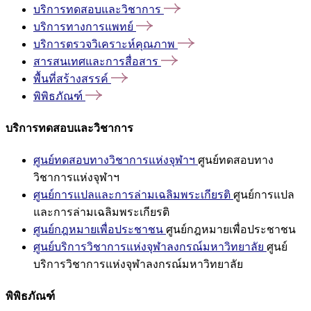
บริการทดสอบและวิชาการ
บริการทางการแพทย์
บริการตรวจวิเคราะห์คุณภาพ
สารสนเทศและการสื่อสาร
พื้นที่สร้างสรรค์
พิพิธภัณฑ์
บริการทดสอบและวิชาการ
ศูนย์ทดสอบทางวิชาการแห่งจุฬาฯ
ศูนย์ทดสอบทาง
วิชาการแห่งจุฬาฯ
ศูนย์การแปลและการล่ามเฉลิมพระเกียรติ
ศูนย์การแปล
และการล่ามเฉลิมพระเกียรติ
ศูนย์กฎหมายเพื่อประชาชน
ศูนย์กฎหมายเพื่อประชาชน
ศูนย์บริการวิชาการแห่งจุฬาลงกรณ์มหาวิทยาลัย
ศูนย์
บริการวิชาการแห่งจุฬาลงกรณ์มหาวิทยาลัย
พิพิธภัณฑ์