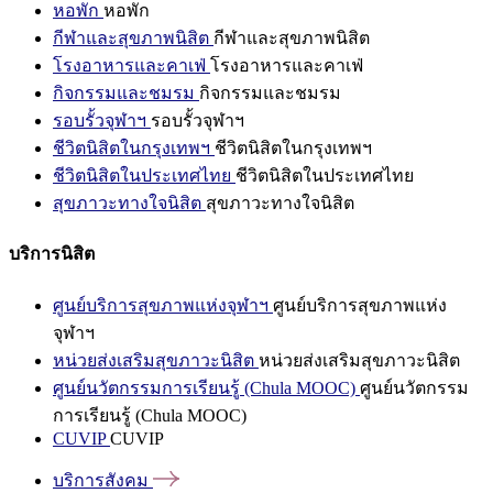
หอพัก
หอพัก
กีฬาและสุขภาพนิสิต
กีฬาและสุขภาพนิสิต
โรงอาหารและคาเฟ่
โรงอาหารและคาเฟ่
กิจกรรมและชมรม
กิจกรรมและชมรม
รอบรั้วจุฬาฯ
รอบรั้วจุฬาฯ
ชีวิตนิสิตในกรุงเทพฯ
ชีวิตนิสิตในกรุงเทพฯ
ชีวิตนิสิตในประเทศไทย
ชีวิตนิสิตในประเทศไทย
สุขภาวะทางใจนิสิต
สุขภาวะทางใจนิสิต
บริการนิสิต
ศูนย์บริการสุขภาพแห่งจุฬาฯ
ศูนย์บริการสุขภาพแห่ง
จุฬาฯ
หน่วยส่งเสริมสุขภาวะนิสิต
หน่วยส่งเสริมสุขภาวะนิสิต
ศูนย์นวัตกรรมการเรียนรู้ (Chula MOOC)
ศูนย์นวัตกรรม
การเรียนรู้ (Chula MOOC)
CUVIP
CUVIP
บริการสังคม