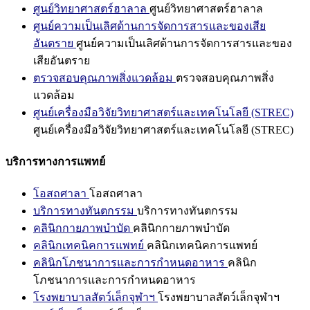
ศูนย์วิทยาศาสตร์ฮาลาล
ศูนย์วิทยาศาสตร์ฮาลาล
ศูนย์ความเป็นเลิศด้านการจัดการสารและของเสีย
อันตราย
ศูนย์ความเป็นเลิศด้านการจัดการสารและของ
เสียอันตราย
ตรวจสอบคุณภาพสิ่งแวดล้อม
ตรวจสอบคุณภาพสิ่ง
แวดล้อม
ศูนย์เครื่องมือวิจัยวิทยาศาสตร์และเทคโนโลยี (STREC)
ศูนย์เครื่องมือวิจัยวิทยาศาสตร์และเทคโนโลยี (STREC)
บริการทางการแพทย์
โอสถศาลา
โอสถศาลา
บริการทางทันตกรรม
บริการทางทันตกรรม
คลินิกกายภาพบำบัด
คลินิกกายภาพบำบัด
คลินิกเทคนิคการแพทย์
คลินิกเทคนิคการแพทย์
คลินิกโภชนาการและการกำหนดอาหาร
คลินิก
โภชนาการและการกำหนดอาหาร
โรงพยาบาลสัตว์เล็กจุฬาฯ
โรงพยาบาลสัตว์เล็กจุฬาฯ