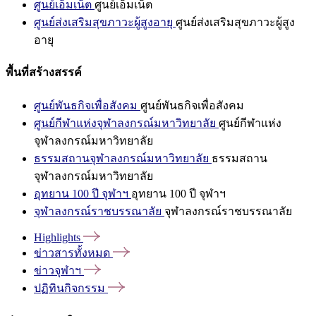
ศูนย์เอ็มเน็ต
ศูนย์เอ็มเน็ต
ศูนย์ส่งเสริมสุขภาวะผู้สูงอายุ
ศูนย์ส่งเสริมสุขภาวะผู้สูง
อายุ
พื้นที่สร้างสรรค์
ศูนย์พันธกิจเพื่อสังคม
ศูนย์พันธกิจเพื่อสังคม
ศูนย์กีฬาแห่งจุฬาลงกรณ์มหาวิทยาลัย
ศูนย์กีฬาแห่ง
จุฬาลงกรณ์มหาวิทยาลัย
ธรรมสถานจุฬาลงกรณ์มหาวิทยาลัย
ธรรมสถาน
จุฬาลงกรณ์มหาวิทยาลัย
อุทยาน 100 ปี จุฬาฯ
อุทยาน 100 ปี จุฬาฯ
จุฬาลงกรณ์ราชบรรณาลัย
จุฬาลงกรณ์ราชบรรณาลัย
Highlights
ข่าวสารทั้งหมด
ข่าวจุฬาฯ
ปฏิทินกิจกรรม