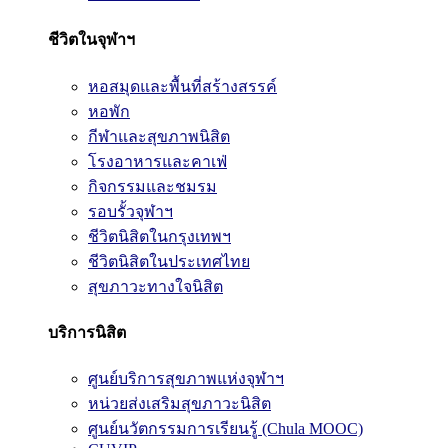
ชีวิตในจุฬาฯ
หอสมุดและพื้นที่สร้างสรรค์
หอพัก
กีฬาและสุขภาพนิสิต
โรงอาหารและคาเฟ่
กิจกรรมและชมรม
รอบรั้วจุฬาฯ
ชีวิตนิสิตในกรุงเทพฯ
ชีวิตนิสิตในประเทศไทย
สุขภาวะทางใจนิสิต
บริการนิสิต
ศูนย์บริการสุขภาพแห่งจุฬาฯ
หน่วยส่งเสริมสุขภาวะนิสิต
ศูนย์นวัตกรรมการเรียนรู้ (Chula MOOC)