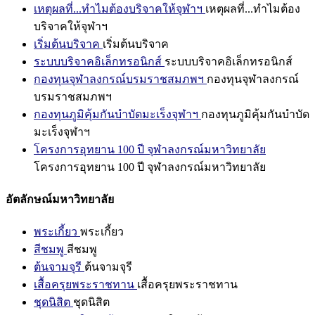
เหตุผลที่...ทำไมต้องบริจาคให้จุฬาฯ
เหตุผลที่...ทำไมต้อง
บริจาคให้จุฬาฯ
เริ่มต้นบริจาค
เริ่มต้นบริจาค
ระบบบริจาคอิเล็กทรอนิกส์
ระบบบริจาคอิเล็กทรอนิกส์
กองทุนจุฬาลงกรณ์บรมราชสมภพฯ
กองทุนจุฬาลงกรณ์
บรมราชสมภพฯ
กองทุนภูมิคุ้มกันบำบัดมะเร็งจุฬาฯ
กองทุนภูมิคุ้มกันบำบัด
มะเร็งจุฬาฯ
โครงการอุทยาน 100 ปี จุฬาลงกรณ์มหาวิทยาลัย
โครงการอุทยาน 100 ปี จุฬาลงกรณ์มหาวิทยาลัย
อัตลักษณ์มหาวิทยาลัย
พระเกี้ยว
พระเกี้ยว
สีชมพู
สีชมพู
ต้นจามจุรี
ต้นจามจุรี
เสื้อครุยพระราชทาน
เสื้อครุยพระราชทาน
ชุดนิสิต
ชุดนิสิต