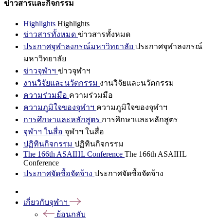
ข่าวสารและกิจกรรม
Highlights
Highlights
ข่าวสารทั้งหมด
ข่าวสารทั้งหมด
ประกาศจุฬาลงกรณ์มหาวิทยาลัย
ประกาศจุฬาลงกรณ์
มหาวิทยาลัย
ข่าวจุฬาฯ
ข่าวจุฬาฯ
งานวิจัยและนวัตกรรม
งานวิจัยและนวัตกรรม
ความร่วมมือ
ความร่วมมือ
ความภูมิใจของจุฬาฯ
ความภูมิใจของจุฬาฯ
การศึกษาและหลักสูตร
การศึกษาและหลักสูตร
จุฬาฯ ในสื่อ
จุฬาฯ ในสื่อ
ปฏิทินกิจกรรม
ปฏิทินกิจกรรม
The 166th ASAIHL Conference
The 166th ASAIHL
Conference
ประกาศจัดซื้อจัดจ้าง
ประกาศจัดซื้อจัดจ้าง
เกี่ยวกับจุฬาฯ
ย้อนกลับ