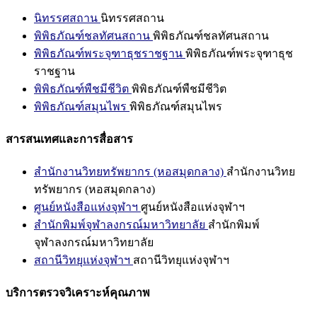
นิทรรศสถาน
นิทรรศสถาน
พิพิธภัณฑ์ชลทัศนสถาน
พิพิธภัณฑ์ชลทัศนสถาน
พิพิธภัณฑ์พระจุฑาธุชราชฐาน
พิพิธภัณฑ์พระจุฑาธุช
ราชฐาน
พิพิธภัณฑ์พืชมีชีวิต
พิพิธภัณฑ์พืชมีชีวิต
พิพิธภัณฑ์สมุนไพร
พิพิธภัณฑ์สมุนไพร
สารสนเทศและการสื่อสาร
สำนักงานวิทยทรัพยากร (หอสมุดกลาง)
สำนักงานวิทย
ทรัพยากร (หอสมุดกลาง)
ศูนย์หนังสือแห่งจุฬาฯ
ศูนย์หนังสือแห่งจุฬาฯ
สำนักพิมพ์จุฬาลงกรณ์มหาวิทยาลัย
สำนักพิมพ์
จุฬาลงกรณ์มหาวิทยาลัย
สถานีวิทยุแห่งจุฬาฯ
สถานีวิทยุแห่งจุฬาฯ
บริการตรวจวิเคราะห์คุณภาพ