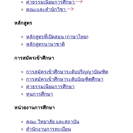
ค่าธรรมเนียมการศึกษา
คณะและสำนักวิชา
หลักสูตร
หลักสูตรที่เปิดสอน (ภาษาไทย)
หลักสูตรนานาชาติ
การสมัครเข้าศึกษา
การสมัครเข้าศึกษาระดับปริญญาบัณฑิต
การสมัครเข้าศึกษาระดับบัณฑิตศึกษา
ค่าธรรมเนียมการศึกษา
ทุนการศึกษา
หน่วยงานการศึกษา
คณะ วิทยาลัย และสถาบัน
สำนักงานการทะเบียน