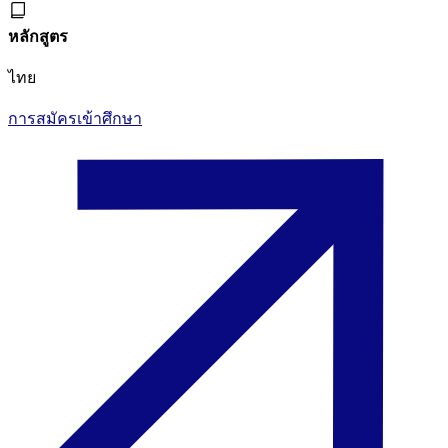
หลักสูตร
ไทย
การสมัครเข้าศึกษา