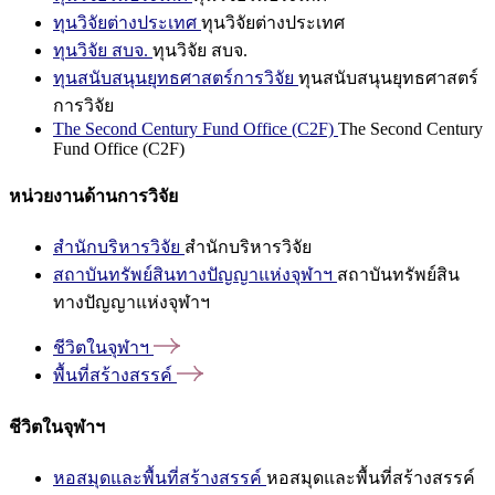
ทุนวิจัยต่างประเทศ
ทุนวิจัยต่างประเทศ
ทุนวิจัย สบจ.
ทุนวิจัย สบจ.
ทุนสนับสนุนยุทธศาสตร์การวิจัย
ทุนสนับสนุนยุทธศาสตร์
การวิจัย
The Second Century Fund Office (C2F)
The Second Century
Fund Office (C2F)
หน่วยงานด้านการวิจัย
สำนักบริหารวิจัย
สำนักบริหารวิจัย
สถาบันทรัพย์สินทางปัญญาแห่งจุฬาฯ
สถาบันทรัพย์สิน
ทางปัญญาแห่งจุฬาฯ
ชีวิตในจุฬาฯ
พื้นที่สร้างสรรค์
ชีวิตในจุฬาฯ
หอสมุดและพื้นที่สร้างสรรค์
หอสมุดและพื้นที่สร้างสรรค์