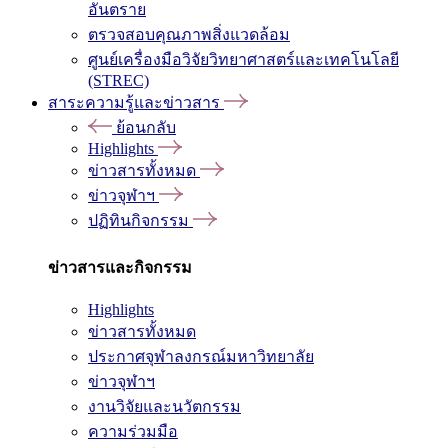
อันตราย
ตรวจสอบคุณภาพสิ่งแวดล้อม
ศูนย์เครื่องมือวิจัยวิทยาศาสตร์และเทคโนโลยี
(STREC)
สาระความรู้และข่าวสาร
ย้อนกลับ
Highlights
ข่าวสารทั้งหมด
ข่าวจุฬาฯ
ปฏิทินกิจกรรม
ข่าวสารและกิจกรรม
Highlights
ข่าวสารทั้งหมด
ประกาศจุฬาลงกรณ์มหาวิทยาลัย
ข่าวจุฬาฯ
งานวิจัยและนวัตกรรม
ความร่วมมือ