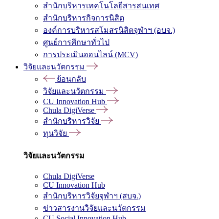
สำนักบริหารเทคโนโลยีสารสนเทศ
สำนักบริหารกิจการนิสิต
องค์การบริหารสโมสรนิสิตจุฬาฯ (อบจ.)
ศูนย์การศึกษาทั่วไป
การประเมินออนไลน์ (MCV)
วิจัยและนวัตกรรม
ย้อนกลับ
วิจัยและนวัตกรรม
CU Innovation Hub
Chula DigiVerse
สำนักบริหารวิจัย
ทุนวิจัย
วิจัยและนวัตกรรม
Chula DigiVerse
CU Innovation Hub
สำนักบริหารวิจัยจุฬาฯ (สบจ.)
ข่าวสารงานวิจัยและนวัตกรรม
CU Social Innovation Hub