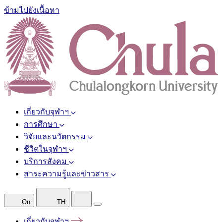
ข้ามไปยังเนื้อหา
เกี่ยวกับจุฬาฯ
การศึกษา
วิจัยและนวัตกรรม
ชีวิตในจุฬาฯ
บริการสังคม
สาระความรู้และข่าวสาร
On
TH
เกี่ยวกับจุฬาฯ