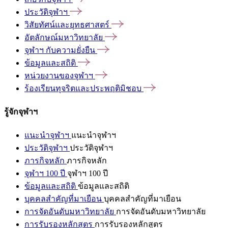
ประวัติจุฬาฯ
วิสัยทัศน์และยุทธศาสตร์
อัตลักษณ์มหาวิทยาลัย
จุฬาฯ
กับความยั่งยืน
ข้อมูลและสถิติ
หน่วยงานของจุฬาฯ
ร้องเรียนทุจริตและประพฤติมิชอบ
รู้จักจุฬาฯ
แนะนำจุฬาฯ
แนะนำจุฬาฯ
ประวัติจุฬาฯ
ประวัติจุฬาฯ
ภารกิจหลัก
ภารกิจหลัก
จุฬาฯ 100 ปี
จุฬาฯ 100 ปี
ข้อมูลและสถิติ
ข้อมูลและสถิติ
บุคคลสำคัญที่มาเยือน
บุคคลสำคัญที่มาเยือน
การจัดอันดับมหาวิทยาลัย
การจัดอันดับมหาวิทยาลัย
การรับรองหลักสูตร
การรับรองหลักสูตร