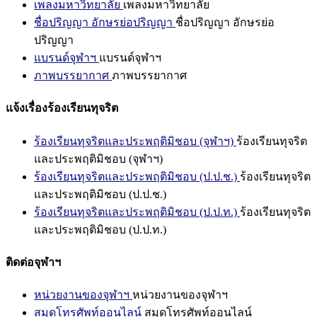
เพลงมหาวิทยาลัย
เพลงมหาวิทยาลัย
ชื่อปริญญา อักษรย่อปริญญา
ชื่อปริญญา อักษรย่อ
ปริญญา
แบรนด์จุฬาฯ
แบรนด์จุฬาฯ
ภาพบรรยากาศ
ภาพบรรยากาศ
แจ้งเรื่องร้องเรียนทุจริต
ร้องเรียนทุจริตและประพฤติมิชอบ (จุฬาฯ)
ร้องเรียนทุจริต
และประพฤติมิชอบ (จุฬาฯ)
ร้องเรียนทุจริตและประพฤติมิชอบ (ป.ป.ช.)
ร้องเรียนทุจริต
และประพฤติมิชอบ (ป.ป.ช.)
ร้องเรียนทุจริตและประพฤติมิชอบ (ป.ป.ท.)
ร้องเรียนทุจริต
และประพฤติมิชอบ (ป.ป.ท.)
ติดต่อจุฬาฯ
หน่วยงานของจุฬาฯ
หน่วยงานของจุฬาฯ
สมุดโทรศัพท์ออนไลน์
สมุดโทรศัพท์ออนไลน์