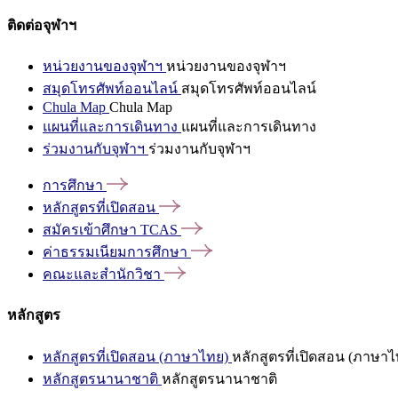
ติดต่อจุฬาฯ
หน่วยงานของจุฬาฯ
หน่วยงานของจุฬาฯ
สมุดโทรศัพท์ออนไลน์
สมุดโทรศัพท์ออนไลน์
Chula Map
Chula Map
แผนที่และการเดินทาง
แผนที่และการเดินทาง
ร่วมงานกับจุฬาฯ
ร่วมงานกับจุฬาฯ
การศึกษา
หลักสูตรที่เปิดสอน
สมัครเข้าศึกษา
TCAS
ค่าธรรมเนียมการศึกษา
คณะและสำนักวิชา
หลักสูตร
หลักสูตรที่เปิดสอน (ภาษาไทย)
หลักสูตรที่เปิดสอน (ภาษาไ
หลักสูตรนานาชาติ
หลักสูตรนานาชาติ