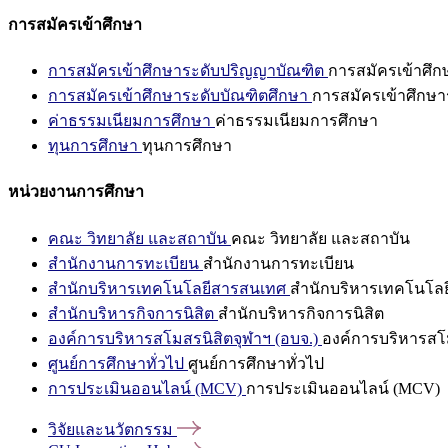
การสมัครเข้าศึกษา
การสมัครเข้าศึกษาระดับปริญญาบัณฑิต
การสมัครเข้าศึ
การสมัครเข้าศึกษาระดับบัณฑิตศึกษา
การสมัครเข้าศึกษา
ค่าธรรมเนียมการศึกษา
ค่าธรรมเนียมการศึกษา
ทุนการศึกษา
ทุนการศึกษา
หน่วยงานการศึกษา
คณะ วิทยาลัย และสถาบัน
คณะ วิทยาลัย และสถาบัน
สำนักงานการทะเบียน
สำนักงานการทะเบียน
สำนักบริหารเทคโนโลยีสารสนเทศ
สำนักบริหารเทคโนโล
สำนักบริหารกิจการนิสิต
สำนักบริหารกิจการนิสิต
องค์การบริหารสโมสรนิสิตจุฬาฯ (อบจ.)
องค์การบริหารสโม
ศูนย์การศึกษาทั่วไป
ศูนย์การศึกษาทั่วไป
การประเมินออนไลน์ (MCV)
การประเมินออนไลน์ (MCV)
วิจัยและนวัตกรรม