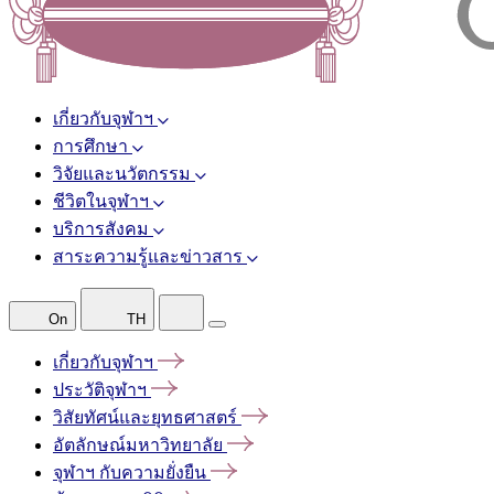
เกี่ยวกับจุฬาฯ
การศึกษา
วิจัยและนวัตกรรม
ชีวิตในจุฬาฯ
บริการสังคม
สาระความรู้และข่าวสาร
On
TH
เกี่ยวกับจุฬาฯ
ประวัติจุฬาฯ
วิสัยทัศน์และยุทธศาสตร์
อัตลักษณ์มหาวิทยาลัย
จุฬาฯ
กับความยั่งยืน