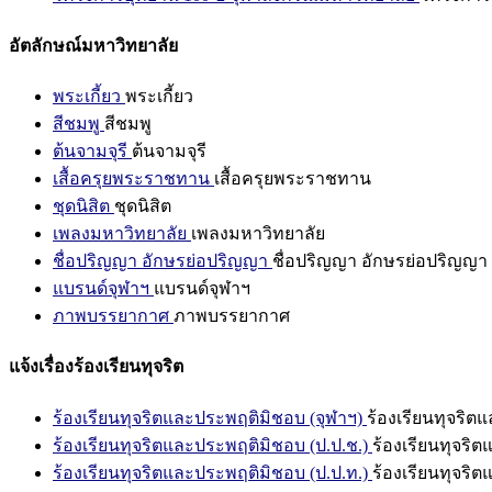
อัตลักษณ์มหาวิทยาลัย
พระเกี้ยว
พระเกี้ยว
สีชมพู
สีชมพู
ต้นจามจุรี
ต้นจามจุรี
เสื้อครุยพระราชทาน
เสื้อครุยพระราชทาน
ชุดนิสิต
ชุดนิสิต
เพลงมหาวิทยาลัย
เพลงมหาวิทยาลัย
ชื่อปริญญา อักษรย่อปริญญา
ชื่อปริญญา อักษรย่อปริญญา
แบรนด์จุฬาฯ
แบรนด์จุฬาฯ
ภาพบรรยากาศ
ภาพบรรยากาศ
แจ้งเรื่องร้องเรียนทุจริต
ร้องเรียนทุจริตและประพฤติมิชอบ (จุฬาฯ)
ร้องเรียนทุจริต
ร้องเรียนทุจริตและประพฤติมิชอบ (ป.ป.ช.)
ร้องเรียนทุจริ
ร้องเรียนทุจริตและประพฤติมิชอบ (ป.ป.ท.)
ร้องเรียนทุจริ