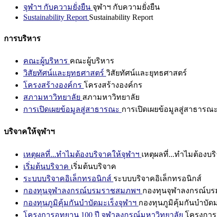
จุฬาฯ กับความยั่งยืน
จุฬาฯ กับความยั่งยืน
Sustainability Report
Sustainability Report
การบริหาร
คณะผู้บริหาร
คณะผู้บริหาร
วิสัยทัศน์และยุทธศาสตร์
วิสัยทัศน์และยุทธศาสตร์
โครงสร้างองค์กร
โครงสร้างองค์กร
สภามหาวิทยาลัย
สภามหาวิทยาลัย
การเปิดเผยข้อมูลสู่สาธารณะ
การเปิดเผยข้อมูลสู่สาธารณ
บริจาคให้จุฬาฯ
เหตุผลที่...ทำไมต้องบริจาคให้จุฬาฯ
เหตุผลที่...ทำไมต้องบร
เริ่มต้นบริจาค
เริ่มต้นบริจาค
ระบบบริจาคอิเล็กทรอนิกส์
ระบบบริจาคอิเล็กทรอนิกส์
กองทุนจุฬาลงกรณ์บรมราชสมภพฯ
กองทุนจุฬาลงกรณ์บ
กองทุนภูมิคุ้มกันบำบัดมะเร็งจุฬาฯ
กองทุนภูมิคุ้มกันบำบัด
โครงการอุทยาน 100 ปี จุฬาลงกรณ์มหาวิทยาลัย
โครงการอ