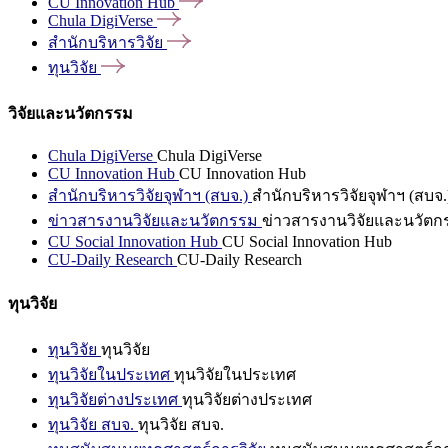
CU Innovation
Hub
Chula
DigiVerse
สำนักบริหารวิจัย
ทุนวิจัย
วิจัยและนวัตกรรม
Chula DigiVerse
Chula DigiVerse
CU Innovation Hub
CU Innovation Hub
สำนักบริหารวิจัยจุฬาฯ (สบจ.)
สำนักบริหารวิจัยจุฬาฯ (สบจ.
ข่าวสารงานวิจัยและนวัตกรรม
ข่าวสารงานวิจัยและนวัตก
CU Social Innovation Hub
CU Social Innovation Hub
CU-Daily Research
CU-Daily Research
ทุนวิจัย
ทุนวิจัย
ทุนวิจัย
ทุนวิจัยในประเทศ
ทุนวิจัยในประเทศ
ทุนวิจัยต่างประเทศ
ทุนวิจัยต่างประเทศ
ทุนวิจัย สบจ.
ทุนวิจัย สบจ.