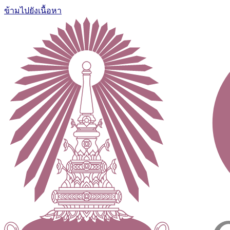
ข้ามไปยังเนื้อหา