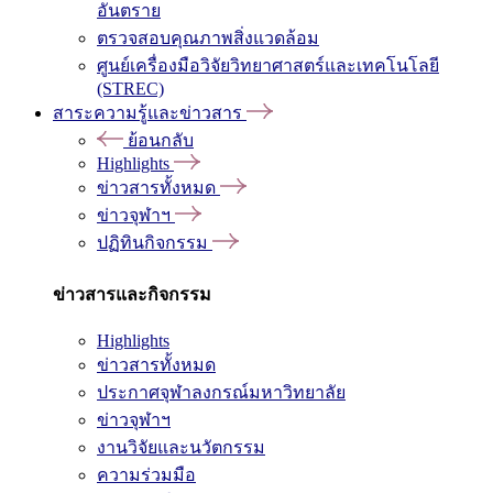
อันตราย
ตรวจสอบคุณภาพสิ่งแวดล้อม
ศูนย์เครื่องมือวิจัยวิทยาศาสตร์และเทคโนโลยี
(STREC)
สาระความรู้และข่าวสาร
ย้อนกลับ
Highlights
ข่าวสารทั้งหมด
ข่าวจุฬาฯ
ปฏิทินกิจกรรม
ข่าวสารและกิจกรรม
Highlights
ข่าวสารทั้งหมด
ประกาศจุฬาลงกรณ์มหาวิทยาลัย
ข่าวจุฬาฯ
งานวิจัยและนวัตกรรม
ความร่วมมือ