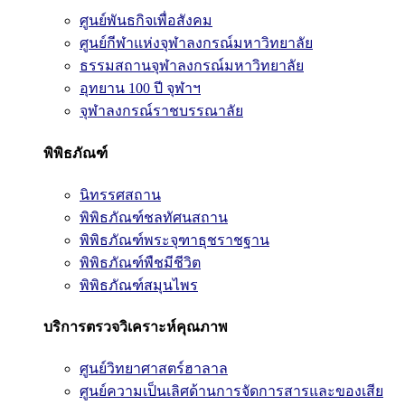
ศูนย์พันธกิจเพื่อสังคม
ศูนย์กีฬาแห่งจุฬาลงกรณ์มหาวิทยาลัย
ธรรมสถานจุฬาลงกรณ์มหาวิทยาลัย
อุทยาน 100 ปี จุฬาฯ
จุฬาลงกรณ์ราชบรรณาลัย
พิพิธภัณฑ์
นิทรรศสถาน
พิพิธภัณฑ์ชลทัศนสถาน
พิพิธภัณฑ์พระจุฑาธุชราชฐาน
พิพิธภัณฑ์พืชมีชีวิต
พิพิธภัณฑ์สมุนไพร
บริการตรวจวิเคราะห์คุณภาพ
ศูนย์วิทยาศาสตร์ฮาลาล
ศูนย์ความเป็นเลิศด้านการจัดการสารและของเสีย