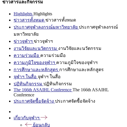
ข่าวสารและกิจกรรม
Highlights
Highlights
ข่าวสารทั้งหมด
ข่าวสารทั้งหมด
ประกาศจุฬาลงกรณ์มหาวิทยาลัย
ประกาศจุฬาลงกรณ์
มหาวิทยาลัย
ข่าวจุฬาฯ
ข่าวจุฬาฯ
งานวิจัยและนวัตกรรม
งานวิจัยและนวัตกรรม
ความร่วมมือ
ความร่วมมือ
ความภูมิใจของจุฬาฯ
ความภูมิใจของจุฬาฯ
การศึกษาและหลักสูตร
การศึกษาและหลักสูตร
จุฬาฯ ในสื่อ
จุฬาฯ ในสื่อ
ปฏิทินกิจกรรม
ปฏิทินกิจกรรม
The 166th ASAIHL Conference
The 166th ASAIHL
Conference
ประกาศจัดซื้อจัดจ้าง
ประกาศจัดซื้อจัดจ้าง
เกี่ยวกับจุฬาฯ
ย้อนกลับ