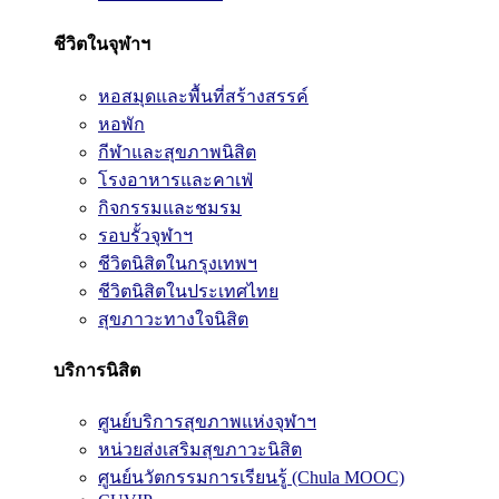
ชีวิตในจุฬาฯ
หอสมุดและพื้นที่สร้างสรรค์
หอพัก
กีฬาและสุขภาพนิสิต
โรงอาหารและคาเฟ่
กิจกรรมและชมรม
รอบรั้วจุฬาฯ
ชีวิตนิสิตในกรุงเทพฯ
ชีวิตนิสิตในประเทศไทย
สุขภาวะทางใจนิสิต
บริการนิสิต
ศูนย์บริการสุขภาพแห่งจุฬาฯ
หน่วยส่งเสริมสุขภาวะนิสิต
ศูนย์นวัตกรรมการเรียนรู้ (Chula MOOC)