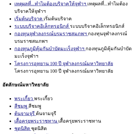
เหตุผลที่...ทำไมต้องบริจาคให้จุฬาฯ
เหตุผลที่...ทำไมต้อง
บริจาคให้จุฬาฯ
เริ่มต้นบริจาค
เริ่มต้นบริจาค
ระบบบริจาคอิเล็กทรอนิกส์
ระบบบริจาคอิเล็กทรอนิกส์
กองทุนจุฬาลงกรณ์บรมราชสมภพฯ
กองทุนจุฬาลงกรณ์
บรมราชสมภพฯ
กองทุนภูมิคุ้มกันบำบัดมะเร็งจุฬาฯ
กองทุนภูมิคุ้มกันบำบัด
มะเร็งจุฬาฯ
โครงการอุทยาน 100 ปี จุฬาลงกรณ์มหาวิทยาลัย
โครงการอุทยาน 100 ปี จุฬาลงกรณ์มหาวิทยาลัย
อัตลักษณ์มหาวิทยาลัย
พระเกี้ยว
พระเกี้ยว
สีชมพู
สีชมพู
ต้นจามจุรี
ต้นจามจุรี
เสื้อครุยพระราชทาน
เสื้อครุยพระราชทาน
ชุดนิสิต
ชุดนิสิต