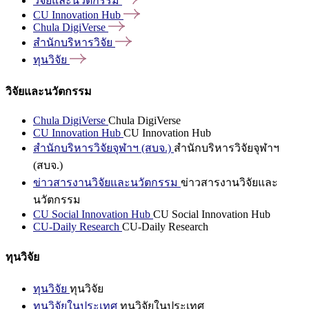
วิจัยและนวัตกรรม
CU Innovation
Hub
Chula
DigiVerse
สำนักบริหารวิจัย
ทุนวิจัย
วิจัยและนวัตกรรม
Chula DigiVerse
Chula DigiVerse
CU Innovation Hub
CU Innovation Hub
สำนักบริหารวิจัยจุฬาฯ (สบจ.)
สำนักบริหารวิจัยจุฬาฯ
(สบจ.)
ข่าวสารงานวิจัยและนวัตกรรม
ข่าวสารงานวิจัยและ
นวัตกรรม
CU Social Innovation Hub
CU Social Innovation Hub
CU-Daily Research
CU-Daily Research
ทุนวิจัย
ทุนวิจัย
ทุนวิจัย
ทุนวิจัยในประเทศ
ทุนวิจัยในประเทศ