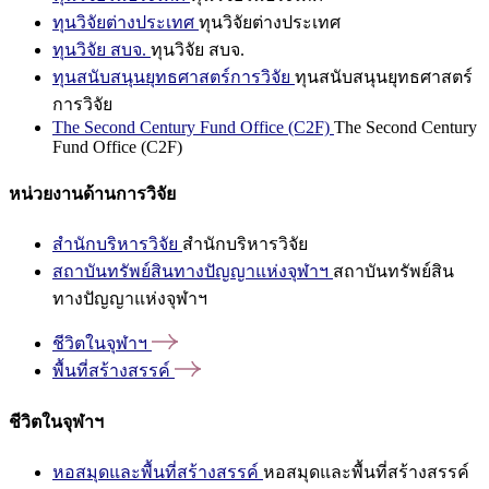
ทุนวิจัยต่างประเทศ
ทุนวิจัยต่างประเทศ
ทุนวิจัย สบจ.
ทุนวิจัย สบจ.
ทุนสนับสนุนยุทธศาสตร์การวิจัย
ทุนสนับสนุนยุทธศาสตร์
การวิจัย
The Second Century Fund Office (C2F)
The Second Century
Fund Office (C2F)
หน่วยงานด้านการวิจัย
สำนักบริหารวิจัย
สำนักบริหารวิจัย
สถาบันทรัพย์สินทางปัญญาแห่งจุฬาฯ
สถาบันทรัพย์สิน
ทางปัญญาแห่งจุฬาฯ
ชีวิตในจุฬาฯ
พื้นที่สร้างสรรค์
ชีวิตในจุฬาฯ
หอสมุดและพื้นที่สร้างสรรค์
หอสมุดและพื้นที่สร้างสรรค์