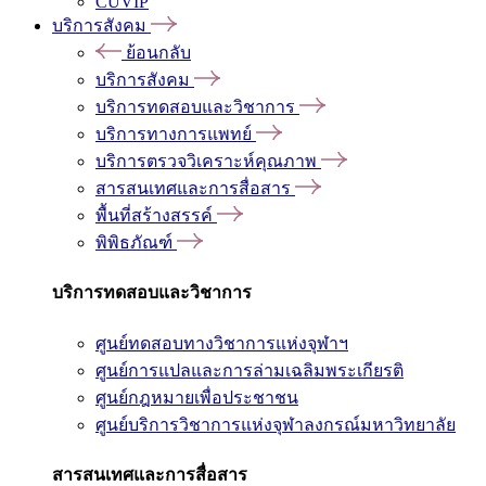
CUVIP
บริการสังคม
ย้อนกลับ
บริการสังคม
บริการทดสอบและวิชาการ
บริการทางการแพทย์
บริการตรวจวิเคราะห์คุณภาพ
สารสนเทศและการสื่อสาร
พื้นที่สร้างสรรค์
พิพิธภัณฑ์
บริการทดสอบและวิชาการ
ศูนย์ทดสอบทางวิชาการแห่งจุฬาฯ
ศูนย์การแปลและการล่ามเฉลิมพระเกียรติ
ศูนย์กฎหมายเพื่อประชาชน
ศูนย์บริการวิชาการแห่งจุฬาลงกรณ์มหาวิทยาลัย
สารสนเทศและการสื่อสาร