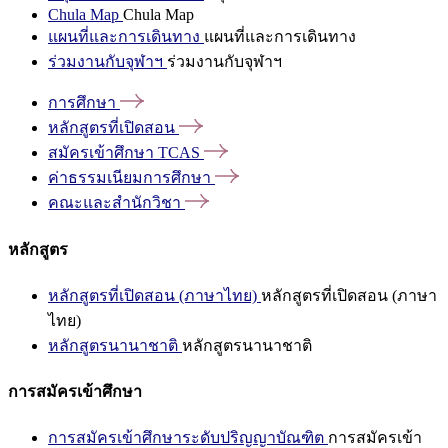
Chula Map
Chula Map
แผนที่และการเดินทาง
แผนที่และการเดินทาง
ร่วมงานกับจุฬาฯ
ร่วมงานกับจุฬาฯ
การศึกษา
หลักสูตรที่เปิดสอน
สมัครเข้าศึกษา
TCAS
ค่าธรรมเนียมการศึกษา
คณะและสำนักวิชา
หลักสูตร
หลักสูตรที่เปิดสอน (ภาษาไทย)
หลักสูตรที่เปิดสอน (ภาษา
ไทย)
หลักสูตรนานาชาติ
หลักสูตรนานาชาติ
การสมัครเข้าศึกษา
การสมัครเข้าศึกษาระดับปริญญาบัณฑิต
การสมัครเข้า