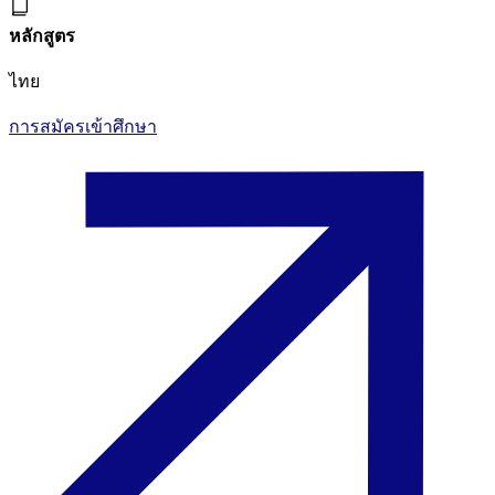
หลักสูตร
ไทย
การสมัครเข้าศึกษา