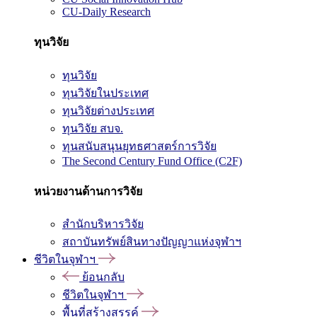
CU-Daily Research
ทุนวิจัย
ทุนวิจัย
ทุนวิจัยในประเทศ
ทุนวิจัยต่างประเทศ
ทุนวิจัย สบจ.
ทุนสนับสนุนยุทธศาสตร์การวิจัย
The Second Century Fund Office (C2F)
หน่วยงานด้านการวิจัย
สำนักบริหารวิจัย
สถาบันทรัพย์สินทางปัญญาแห่งจุฬาฯ
ชีวิตในจุฬาฯ
ย้อนกลับ
ชีวิตในจุฬาฯ
พื้นที่สร้างสรรค์