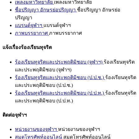
เพลงมหาวิทยาลัย
เพลงมหาวิทยาลัย
ชื่อปริญญา อักษรย่อปริญญา
ชื่อปริญญา อักษรย่อ
ปริญญา
แบรนด์จุฬาฯ
แบรนด์จุฬาฯ
ภาพบรรยากาศ
ภาพบรรยากาศ
แจ้งเรื่องร้องเรียนทุจริต
ร้องเรียนทุจริตและประพฤติมิชอบ (จุฬาฯ)
ร้องเรียนทุจริต
และประพฤติมิชอบ (จุฬาฯ)
ร้องเรียนทุจริตและประพฤติมิชอบ (ป.ป.ช.)
ร้องเรียนทุจริต
และประพฤติมิชอบ (ป.ป.ช.)
ร้องเรียนทุจริตและประพฤติมิชอบ (ป.ป.ท.)
ร้องเรียนทุจริต
และประพฤติมิชอบ (ป.ป.ท.)
ติดต่อจุฬาฯ
หน่วยงานของจุฬาฯ
หน่วยงานของจุฬาฯ
สมุดโทรศัพท์ออนไลน์
สมุดโทรศัพท์ออนไลน์