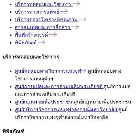
บริการทดสอบและวิชาการ
บริการทางการแพทย์
บริการตรวจวิเคราะห์คุณภาพ
สารสนเทศและการสื่อสาร
พื้นที่สร้างสรรค์
พิพิธภัณฑ์
บริการทดสอบและวิชาการ
ศูนย์ทดสอบทางวิชาการแห่งจุฬาฯ
ศูนย์ทดสอบทาง
วิชาการแห่งจุฬาฯ
ศูนย์การแปลและการล่ามเฉลิมพระเกียรติ
ศูนย์การแปล
และการล่ามเฉลิมพระเกียรติ
ศูนย์กฎหมายเพื่อประชาชน
ศูนย์กฎหมายเพื่อประชาชน
ศูนย์บริการวิชาการแห่งจุฬาลงกรณ์มหาวิทยาลัย
ศูนย์
บริการวิชาการแห่งจุฬาลงกรณ์มหาวิทยาลัย
พิพิธภัณฑ์