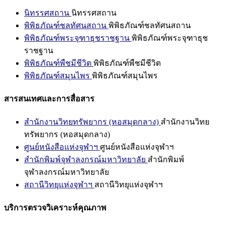
นิทรรศสถาน
นิทรรศสถาน
พิพิธภัณฑ์ชลทัศนสถาน
พิพิธภัณฑ์ชลทัศนสถาน
พิพิธภัณฑ์พระจุฑาธุชราชฐาน
พิพิธภัณฑ์พระจุฑาธุช
ราชฐาน
พิพิธภัณฑ์พืชมีชีวิต
พิพิธภัณฑ์พืชมีชีวิต
พิพิธภัณฑ์สมุนไพร
พิพิธภัณฑ์สมุนไพร
สารสนเทศและการสื่อสาร
สำนักงานวิทยทรัพยากร (หอสมุดกลาง)
สำนักงานวิทย
ทรัพยากร (หอสมุดกลาง)
ศูนย์หนังสือแห่งจุฬาฯ
ศูนย์หนังสือแห่งจุฬาฯ
สำนักพิมพ์จุฬาลงกรณ์มหาวิทยาลัย
สำนักพิมพ์
จุฬาลงกรณ์มหาวิทยาลัย
สถานีวิทยุแห่งจุฬาฯ
สถานีวิทยุแห่งจุฬาฯ
บริการตรวจวิเคราะห์คุณภาพ