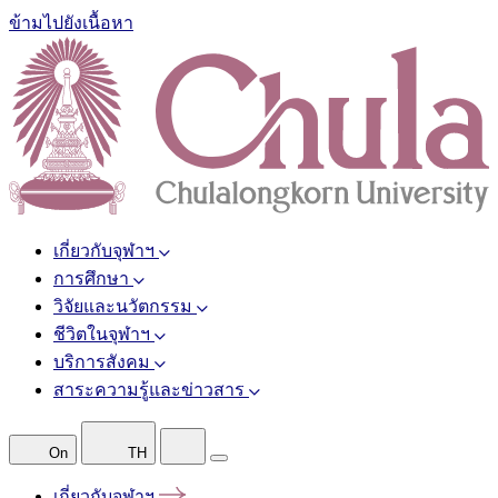
ข้ามไปยังเนื้อหา
เกี่ยวกับจุฬาฯ
การศึกษา
วิจัยและนวัตกรรม
ชีวิตในจุฬาฯ
บริการสังคม
สาระความรู้และข่าวสาร
On
TH
เกี่ยวกับจุฬาฯ