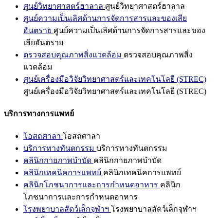
ศูนย์วิทยาศาสตร์ฮาลาล
ศูนย์วิทยาศาสตร์ฮาลาล
ศูนย์ความเป็นเลิศด้านการจัดการสารและของเสีย
อันตราย
ศูนย์ความเป็นเลิศด้านการจัดการสารและของ
เสียอันตราย
ตรวจสอบคุณภาพสิ่งแวดล้อม
ตรวจสอบคุณภาพสิ่ง
แวดล้อม
ศูนย์เครื่องมือวิจัยวิทยาศาสตร์และเทคโนโลยี (STREC)
ศูนย์เครื่องมือวิจัยวิทยาศาสตร์และเทคโนโลยี (STREC)
บริการทางการแพทย์
โอสถศาลา
โอสถศาลา
บริการทางทันตกรรม
บริการทางทันตกรรม
คลินิกกายภาพบำบัด
คลินิกกายภาพบำบัด
คลินิกเทคนิคการแพทย์
คลินิกเทคนิคการแพทย์
คลินิกโภชนาการและการกำหนดอาหาร
คลินิก
โภชนาการและการกำหนดอาหาร
โรงพยาบาลสัตว์เล็กจุฬาฯ
โรงพยาบาลสัตว์เล็กจุฬาฯ