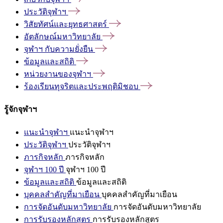
ประวัติจุฬาฯ
วิสัยทัศน์และยุทธศาสตร์
อัตลักษณ์มหาวิทยาลัย
จุฬาฯ
กับความยั่งยืน
ข้อมูลและสถิติ
หน่วยงานของจุฬาฯ
ร้องเรียนทุจริตและประพฤติมิชอบ
รู้จักจุฬาฯ
แนะนำจุฬาฯ
แนะนำจุฬาฯ
ประวัติจุฬาฯ
ประวัติจุฬาฯ
ภารกิจหลัก
ภารกิจหลัก
จุฬาฯ 100 ปี
จุฬาฯ 100 ปี
ข้อมูลและสถิติ
ข้อมูลและสถิติ
บุคคลสำคัญที่มาเยือน
บุคคลสำคัญที่มาเยือน
การจัดอันดับมหาวิทยาลัย
การจัดอันดับมหาวิทยาลัย
การรับรองหลักสูตร
การรับรองหลักสูตร