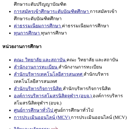
ศึกษาระดับปริญญาบัณฑิต
การสมัครเข้าศึกษาระดับบัณฑิตศึกษา
การสมัครเข้า
ศึกษาระดับบัณฑิตศึกษา
ค่าธรรมเนียมการศึกษา
ค่าธรรมเนียมการศึกษา
ทุนการศึกษา
ทุนการศึกษา
หน่วยงานการศึกษา
คณะ วิทยาลัย และสถาบัน
คณะ วิทยาลัย และสถาบัน
สำนักงานการทะเบียน
สำนักงานการทะเบียน
สำนักบริหารเทคโนโลยีสารสนเทศ
สำนักบริหาร
เทคโนโลยีสารสนเทศ
สำนักบริหารกิจการนิสิต
สำนักบริหารกิจการนิสิต
องค์การบริหารสโมสรนิสิตจุฬาฯ (อบจ.)
องค์การบริหาร
สโมสรนิสิตจุฬาฯ (อบจ.)
ศูนย์การศึกษาทั่วไป
ศูนย์การศึกษาทั่วไป
การประเมินออนไลน์ (MCV)
การประเมินออนไลน์ (MCV)