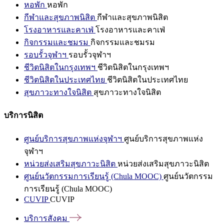
หอพัก
หอพัก
กีฬาและสุขภาพนิสิต
กีฬาและสุขภาพนิสิต
โรงอาหารและคาเฟ่
โรงอาหารและคาเฟ่
กิจกรรมและชมรม
กิจกรรมและชมรม
รอบรั้วจุฬาฯ
รอบรั้วจุฬาฯ
ชีวิตนิสิตในกรุงเทพฯ
ชีวิตนิสิตในกรุงเทพฯ
ชีวิตนิสิตในประเทศไทย
ชีวิตนิสิตในประเทศไทย
สุขภาวะทางใจนิสิต
สุขภาวะทางใจนิสิต
บริการนิสิต
ศูนย์บริการสุขภาพแห่งจุฬาฯ
ศูนย์บริการสุขภาพแห่ง
จุฬาฯ
หน่วยส่งเสริมสุขภาวะนิสิต
หน่วยส่งเสริมสุขภาวะนิสิต
ศูนย์นวัตกรรมการเรียนรู้ (Chula MOOC)
ศูนย์นวัตกรรม
การเรียนรู้ (Chula MOOC)
CUVIP
CUVIP
บริการสังคม