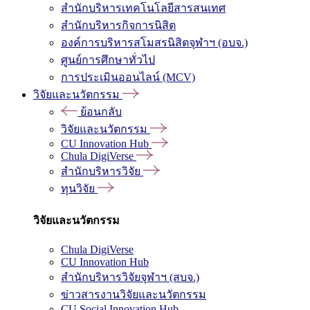
สำนักบริหารเทคโนโลยีสารสนเทศ
สำนักบริหารกิจการนิสิต
องค์การบริหารสโมสรนิสิตจุฬาฯ (อบจ.)
ศูนย์การศึกษาทั่วไป
การประเมินออนไลน์ (MCV)
วิจัยและนวัตกรรม
ย้อนกลับ
วิจัยและนวัตกรรม
CU Innovation Hub
Chula DigiVerse
สำนักบริหารวิจัย
ทุนวิจัย
วิจัยและนวัตกรรม
Chula DigiVerse
CU Innovation Hub
สำนักบริหารวิจัยจุฬาฯ (สบจ.)
ข่าวสารงานวิจัยและนวัตกรรม
CU Social Innovation Hub