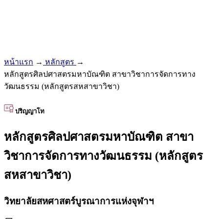
หน้าแรก
→
หลักสูตร
→
หลักสูตรศิลปศาสตรมหาบัณฑิต สาขาวิชาการจัดการทาง
วัฒนธรรม (หลักสูตรสหสาขาวิชา)
ปริญญาโท
หลักสูตรศิลปศาสตรมหาบัณฑิต สาขา
วิชาการจัดการทางวัฒนธรรม (หลักสูตร
สหสาขาวิชา)
วิทยาลัยสหศาสตร์บูรณาการแห่งจุฬาฯ