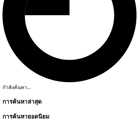
กำลังค้นหา...
การค้นหาล่าสุด
การค้นหายอดนิยม