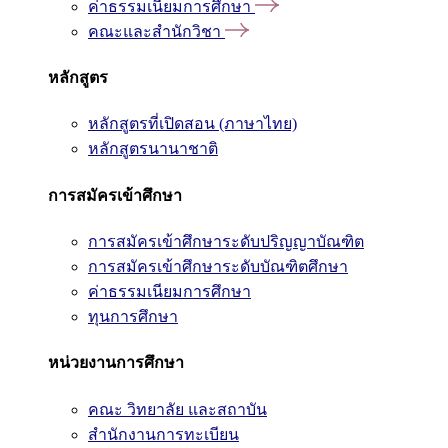
ค่าธรรมเนียมการศึกษา
คณะและสำนักวิชา
หลักสูตร
หลักสูตรที่เปิดสอน (ภาษาไทย)
หลักสูตรนานาชาติ
การสมัครเข้าศึกษา
การสมัครเข้าศึกษาระดับปริญญาบัณฑิต
การสมัครเข้าศึกษาระดับบัณฑิตศึกษา
ค่าธรรมเนียมการศึกษา
ทุนการศึกษา
หน่วยงานการศึกษา
คณะ วิทยาลัย และสถาบัน
สำนักงานการทะเบียน