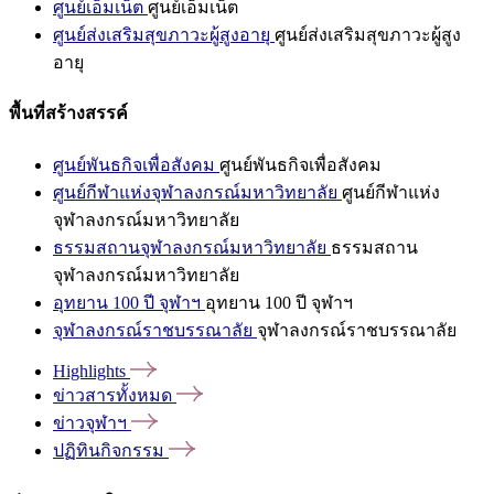
ศูนย์เอ็มเน็ต
ศูนย์เอ็มเน็ต
ศูนย์ส่งเสริมสุขภาวะผู้สูงอายุ
ศูนย์ส่งเสริมสุขภาวะผู้สูง
อายุ
พื้นที่สร้างสรรค์
ศูนย์พันธกิจเพื่อสังคม
ศูนย์พันธกิจเพื่อสังคม
ศูนย์กีฬาแห่งจุฬาลงกรณ์มหาวิทยาลัย
ศูนย์กีฬาแห่ง
จุฬาลงกรณ์มหาวิทยาลัย
ธรรมสถานจุฬาลงกรณ์มหาวิทยาลัย
ธรรมสถาน
จุฬาลงกรณ์มหาวิทยาลัย
อุทยาน 100 ปี จุฬาฯ
อุทยาน 100 ปี จุฬาฯ
จุฬาลงกรณ์ราชบรรณาลัย
จุฬาลงกรณ์ราชบรรณาลัย
Highlights
ข่าวสารทั้งหมด
ข่าวจุฬาฯ
ปฏิทินกิจกรรม