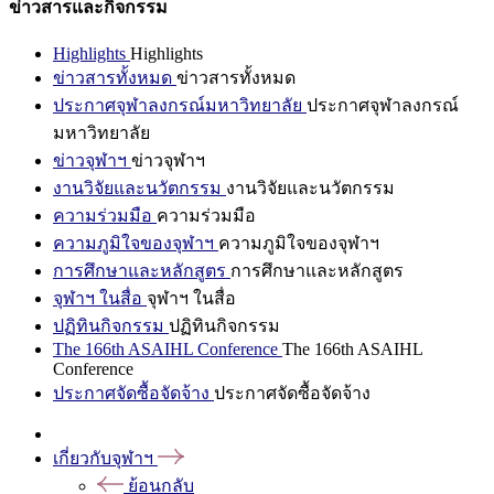
ข่าวสารและกิจกรรม
Highlights
Highlights
ข่าวสารทั้งหมด
ข่าวสารทั้งหมด
ประกาศจุฬาลงกรณ์มหาวิทยาลัย
ประกาศจุฬาลงกรณ์
มหาวิทยาลัย
ข่าวจุฬาฯ
ข่าวจุฬาฯ
งานวิจัยและนวัตกรรม
งานวิจัยและนวัตกรรม
ความร่วมมือ
ความร่วมมือ
ความภูมิใจของจุฬาฯ
ความภูมิใจของจุฬาฯ
การศึกษาและหลักสูตร
การศึกษาและหลักสูตร
จุฬาฯ ในสื่อ
จุฬาฯ ในสื่อ
ปฏิทินกิจกรรม
ปฏิทินกิจกรรม
The 166th ASAIHL Conference
The 166th ASAIHL
Conference
ประกาศจัดซื้อจัดจ้าง
ประกาศจัดซื้อจัดจ้าง
เกี่ยวกับจุฬาฯ
ย้อนกลับ