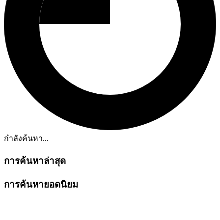
กำลังค้นหา...
การค้นหาล่าสุด
การค้นหายอดนิยม