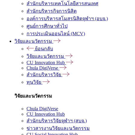
สำนักบริหารเทคโนโลยีสารสนเทศ
สำนักบริหารกิจการนิสิต
องค์การบริหารสโมสรนิสิตจุฬาฯ (อบจ.)
ศูนย์การศึกษาทั่วไป
การประเมินออนไลน์ (MCV)
วิจัยและนวัตกรรม
ย้อนกลับ
วิจัยและนวัตกรรม
CU Innovation Hub
Chula DigiVerse
สำนักบริหารวิจัย
ทุนวิจัย
วิจัยและนวัตกรรม
Chula DigiVerse
CU Innovation Hub
สำนักบริหารวิจัยจุฬาฯ (สบจ.)
ข่าวสารงานวิจัยและนวัตกรรม
CU Social Innovation Hub