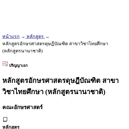
หน้าแรก
→
หลักสูตร
→
หลักสูตรอักษรศาสตรดุษฎีบัณฑิต สาขาวิชาไทยศึกษา
(หลักสูตรนานาชาติ)
ปริญญาเอก
หลักสูตรอักษรศาสตรดุษฎีบัณฑิต สาขา
วิชาไทยศึกษา (หลักสูตรนานาชาติ)
คณะอักษรศาสตร์
หลักสูตร