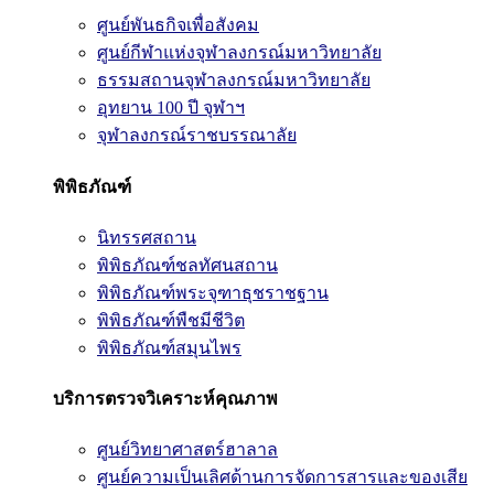
ศูนย์พันธกิจเพื่อสังคม
ศูนย์กีฬาแห่งจุฬาลงกรณ์มหาวิทยาลัย
ธรรมสถานจุฬาลงกรณ์มหาวิทยาลัย
อุทยาน 100 ปี จุฬาฯ
จุฬาลงกรณ์ราชบรรณาลัย
พิพิธภัณฑ์
นิทรรศสถาน
พิพิธภัณฑ์ชลทัศนสถาน
พิพิธภัณฑ์พระจุฑาธุชราชฐาน
พิพิธภัณฑ์พืชมีชีวิต
พิพิธภัณฑ์สมุนไพร
บริการตรวจวิเคราะห์คุณภาพ
ศูนย์วิทยาศาสตร์ฮาลาล
ศูนย์ความเป็นเลิศด้านการจัดการสารและของเสีย