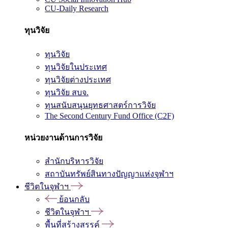
CU-Daily Research
ทุนวิจัย
ทุนวิจัย
ทุนวิจัยในประเทศ
ทุนวิจัยต่างประเทศ
ทุนวิจัย สบจ.
ทุนสนับสนุนยุทธศาสตร์การวิจัย
The Second Century Fund Office (C2F)
หน่วยงานด้านการวิจัย
สำนักบริหารวิจัย
สถาบันทรัพย์สินทางปัญญาแห่งจุฬาฯ
ชีวิตในจุฬาฯ
ย้อนกลับ
ชีวิตในจุฬาฯ
พื้นที่สร้างสรรค์