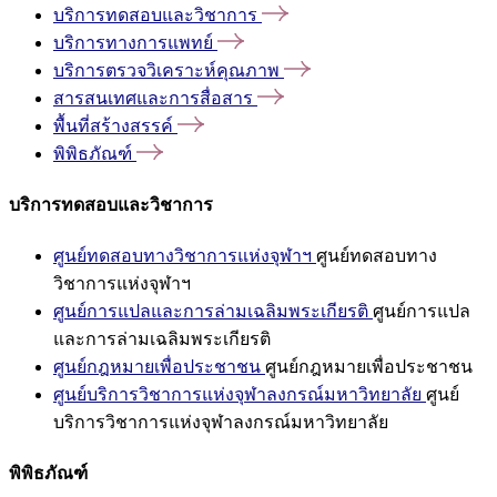
บริการทดสอบและวิชาการ
บริการทางการแพทย์
บริการตรวจวิเคราะห์คุณภาพ
สารสนเทศและการสื่อสาร
พื้นที่สร้างสรรค์
พิพิธภัณฑ์
บริการทดสอบและวิชาการ
ศูนย์ทดสอบทางวิชาการแห่งจุฬาฯ
ศูนย์ทดสอบทาง
วิชาการแห่งจุฬาฯ
ศูนย์การแปลและการล่ามเฉลิมพระเกียรติ
ศูนย์การแปล
และการล่ามเฉลิมพระเกียรติ
ศูนย์กฎหมายเพื่อประชาชน
ศูนย์กฎหมายเพื่อประชาชน
ศูนย์บริการวิชาการแห่งจุฬาลงกรณ์มหาวิทยาลัย
ศูนย์
บริการวิชาการแห่งจุฬาลงกรณ์มหาวิทยาลัย
พิพิธภัณฑ์