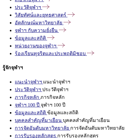
ประวัติจุฬาฯ
วิสัยทัศน์และยุทธศาสตร์
อัตลักษณ์มหาวิทยาลัย
จุฬาฯ
กับความยั่งยืน
ข้อมูลและสถิติ
หน่วยงานของจุฬาฯ
ร้องเรียนทุจริตและประพฤติมิชอบ
รู้จักจุฬาฯ
แนะนำจุฬาฯ
แนะนำจุฬาฯ
ประวัติจุฬาฯ
ประวัติจุฬาฯ
ภารกิจหลัก
ภารกิจหลัก
จุฬาฯ 100 ปี
จุฬาฯ 100 ปี
ข้อมูลและสถิติ
ข้อมูลและสถิติ
บุคคลสำคัญที่มาเยือน
บุคคลสำคัญที่มาเยือน
การจัดอันดับมหาวิทยาลัย
การจัดอันดับมหาวิทยาลัย
การรับรองหลักสูตร
การรับรองหลักสูตร