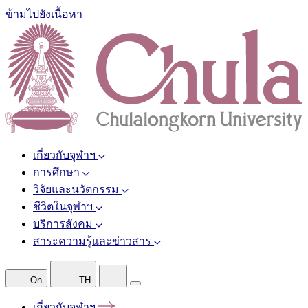
ข้ามไปยังเนื้อหา
เกี่ยวกับจุฬาฯ
การศึกษา
วิจัยและนวัตกรรม
ชีวิตในจุฬาฯ
บริการสังคม
สาระความรู้และข่าวสาร
On
TH
เกี่ยวกับจุฬาฯ