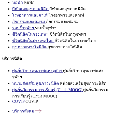
หอพัก
หอพัก
กีฬาและสุขภาพนิสิต
กีฬาและสุขภาพนิสิต
โรงอาหารและคาเฟ่
โรงอาหารและคาเฟ่
กิจกรรมและชมรม
กิจกรรมและชมรม
รอบรั้วจุฬาฯ
รอบรั้วจุฬาฯ
ชีวิตนิสิตในกรุงเทพฯ
ชีวิตนิสิตในกรุงเทพฯ
ชีวิตนิสิตในประเทศไทย
ชีวิตนิสิตในประเทศไทย
สุขภาวะทางใจนิสิต
สุขภาวะทางใจนิสิต
บริการนิสิต
ศูนย์บริการสุขภาพแห่งจุฬาฯ
ศูนย์บริการสุขภาพแห่ง
จุฬาฯ
หน่วยส่งเสริมสุขภาวะนิสิต
หน่วยส่งเสริมสุขภาวะนิสิต
ศูนย์นวัตกรรมการเรียนรู้ (Chula MOOC)
ศูนย์นวัตกรรม
การเรียนรู้ (Chula MOOC)
CUVIP
CUVIP
บริการสังคม