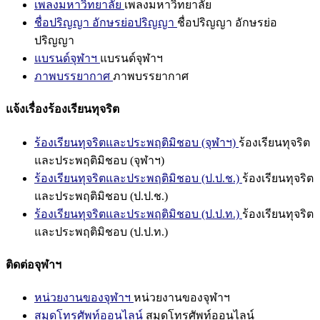
เพลงมหาวิทยาลัย
เพลงมหาวิทยาลัย
ชื่อปริญญา อักษรย่อปริญญา
ชื่อปริญญา อักษรย่อ
ปริญญา
แบรนด์จุฬาฯ
แบรนด์จุฬาฯ
ภาพบรรยากาศ
ภาพบรรยากาศ
แจ้งเรื่องร้องเรียนทุจริต
ร้องเรียนทุจริตและประพฤติมิชอบ (จุฬาฯ)
ร้องเรียนทุจริต
และประพฤติมิชอบ (จุฬาฯ)
ร้องเรียนทุจริตและประพฤติมิชอบ (ป.ป.ช.)
ร้องเรียนทุจริต
และประพฤติมิชอบ (ป.ป.ช.)
ร้องเรียนทุจริตและประพฤติมิชอบ (ป.ป.ท.)
ร้องเรียนทุจริต
และประพฤติมิชอบ (ป.ป.ท.)
ติดต่อจุฬาฯ
หน่วยงานของจุฬาฯ
หน่วยงานของจุฬาฯ
สมุดโทรศัพท์ออนไลน์
สมุดโทรศัพท์ออนไลน์