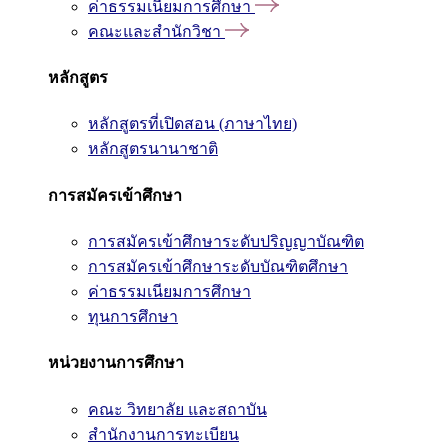
ค่าธรรมเนียมการศึกษา
คณะและสำนักวิชา
หลักสูตร
หลักสูตรที่เปิดสอน (ภาษาไทย)
หลักสูตรนานาชาติ
การสมัครเข้าศึกษา
การสมัครเข้าศึกษาระดับปริญญาบัณฑิต
การสมัครเข้าศึกษาระดับบัณฑิตศึกษา
ค่าธรรมเนียมการศึกษา
ทุนการศึกษา
หน่วยงานการศึกษา
คณะ วิทยาลัย และสถาบัน
สำนักงานการทะเบียน