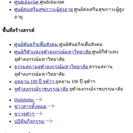
ศูนย์เอ็มเน็ต
ศูนย์เอ็มเน็ต
ศูนย์ส่งเสริมสุขภาวะผู้สูงอายุ
ศูนย์ส่งเสริมสุขภาวะผู้สูง
อายุ
พื้นที่สร้างสรรค์
ศูนย์พันธกิจเพื่อสังคม
ศูนย์พันธกิจเพื่อสังคม
ศูนย์กีฬาแห่งจุฬาลงกรณ์มหาวิทยาลัย
ศูนย์กีฬาแห่ง
จุฬาลงกรณ์มหาวิทยาลัย
ธรรมสถานจุฬาลงกรณ์มหาวิทยาลัย
ธรรมสถาน
จุฬาลงกรณ์มหาวิทยาลัย
อุทยาน 100 ปี จุฬาฯ
อุทยาน 100 ปี จุฬาฯ
จุฬาลงกรณ์ราชบรรณาลัย
จุฬาลงกรณ์ราชบรรณาลัย
Highlights
ข่าวสารทั้งหมด
ข่าวจุฬาฯ
ปฏิทินกิจกรรม