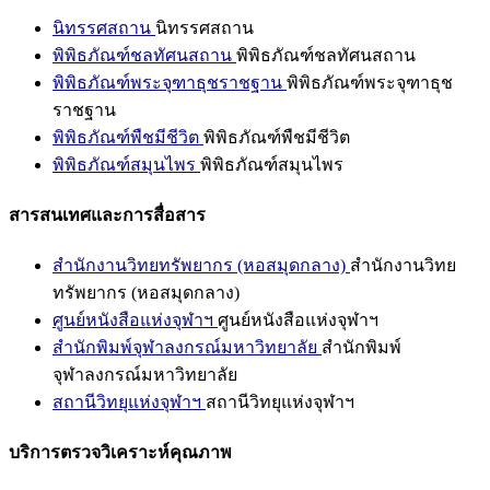
นิทรรศสถาน
นิทรรศสถาน
พิพิธภัณฑ์ชลทัศนสถาน
พิพิธภัณฑ์ชลทัศนสถาน
พิพิธภัณฑ์พระจุฑาธุชราชฐาน
พิพิธภัณฑ์พระจุฑาธุช
ราชฐาน
พิพิธภัณฑ์พืชมีชีวิต
พิพิธภัณฑ์พืชมีชีวิต
พิพิธภัณฑ์สมุนไพร
พิพิธภัณฑ์สมุนไพร
สารสนเทศและการสื่อสาร
สำนักงานวิทยทรัพยากร (หอสมุดกลาง)
สำนักงานวิทย
ทรัพยากร (หอสมุดกลาง)
ศูนย์หนังสือแห่งจุฬาฯ
ศูนย์หนังสือแห่งจุฬาฯ
สำนักพิมพ์จุฬาลงกรณ์มหาวิทยาลัย
สำนักพิมพ์
จุฬาลงกรณ์มหาวิทยาลัย
สถานีวิทยุแห่งจุฬาฯ
สถานีวิทยุแห่งจุฬาฯ
บริการตรวจวิเคราะห์คุณภาพ