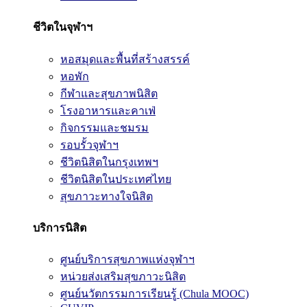
ชีวิตในจุฬาฯ
หอสมุดและพื้นที่สร้างสรรค์
หอพัก
กีฬาและสุขภาพนิสิต
โรงอาหารและคาเฟ่
กิจกรรมและชมรม
รอบรั้วจุฬาฯ
ชีวิตนิสิตในกรุงเทพฯ
ชีวิตนิสิตในประเทศไทย
สุขภาวะทางใจนิสิต
บริการนิสิต
ศูนย์บริการสุขภาพแห่งจุฬาฯ
หน่วยส่งเสริมสุขภาวะนิสิต
ศูนย์นวัตกรรมการเรียนรู้ (Chula MOOC)