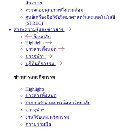
อันตราย
ตรวจสอบคุณภาพสิ่งแวดล้อม
ศูนย์เครื่องมือวิจัยวิทยาศาสตร์และเทคโนโลยี
(STREC)
สาระความรู้และข่าวสาร
ย้อนกลับ
Highlights
ข่าวสารทั้งหมด
ข่าวจุฬาฯ
ปฏิทินกิจกรรม
ข่าวสารและกิจกรรม
Highlights
ข่าวสารทั้งหมด
ประกาศจุฬาลงกรณ์มหาวิทยาลัย
ข่าวจุฬาฯ
งานวิจัยและนวัตกรรม
ความร่วมมือ