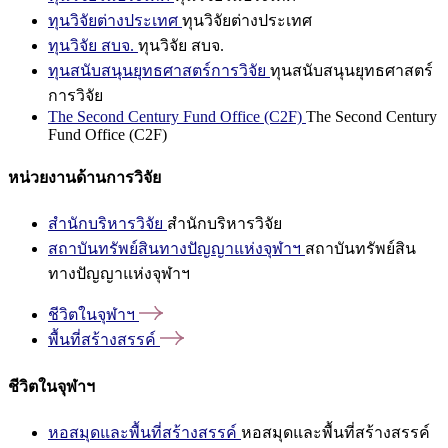
ทุนวิจัยต่างประเทศ
ทุนวิจัยต่างประเทศ
ทุนวิจัย สบจ.
ทุนวิจัย สบจ.
ทุนสนับสนุนยุทธศาสตร์การวิจัย
ทุนสนับสนุนยุทธศาสตร์
การวิจัย
The Second Century Fund Office (C2F)
The Second Century
Fund Office (C2F)
หน่วยงานด้านการวิจัย
สำนักบริหารวิจัย
สำนักบริหารวิจัย
สถาบันทรัพย์สินทางปัญญาแห่งจุฬาฯ
สถาบันทรัพย์สิน
ทางปัญญาแห่งจุฬาฯ
ชีวิตในจุฬาฯ
พื้นที่สร้างสรรค์
ชีวิตในจุฬาฯ
หอสมุดและพื้นที่สร้างสรรค์
หอสมุดและพื้นที่สร้างสรรค์