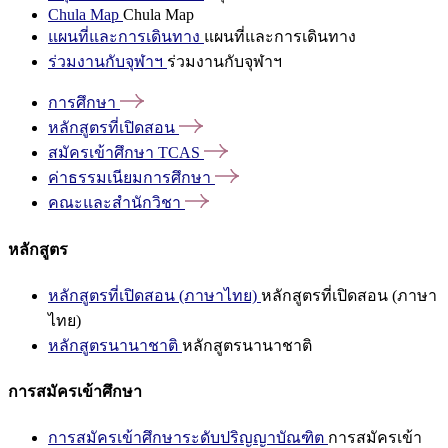
Chula Map
Chula Map
แผนที่และการเดินทาง
แผนที่และการเดินทาง
ร่วมงานกับจุฬาฯ
ร่วมงานกับจุฬาฯ
การศึกษา
หลักสูตรที่เปิดสอน
สมัครเข้าศึกษา
TCAS
ค่าธรรมเนียมการศึกษา
คณะและสำนักวิชา
หลักสูตร
หลักสูตรที่เปิดสอน (ภาษาไทย)
หลักสูตรที่เปิดสอน (ภาษา
ไทย)
หลักสูตรนานาชาติ
หลักสูตรนานาชาติ
การสมัครเข้าศึกษา
การสมัครเข้าศึกษาระดับปริญญาบัณฑิต
การสมัครเข้า