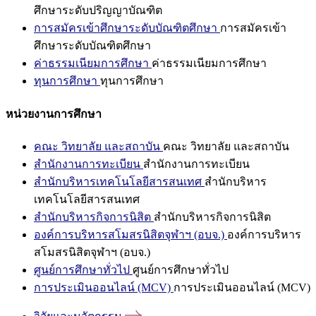
ศึกษาระดับปริญญาบัณฑิต
การสมัครเข้าศึกษาระดับบัณฑิตศึกษา
การสมัครเข้า
ศึกษาระดับบัณฑิตศึกษา
ค่าธรรมเนียมการศึกษา
ค่าธรรมเนียมการศึกษา
ทุนการศึกษา
ทุนการศึกษา
หน่วยงานการศึกษา
คณะ วิทยาลัย และสถาบัน
คณะ วิทยาลัย และสถาบัน
สำนักงานการทะเบียน
สำนักงานการทะเบียน
สำนักบริหารเทคโนโลยีสารสนเทศ
สำนักบริหาร
เทคโนโลยีสารสนเทศ
สำนักบริหารกิจการนิสิต
สำนักบริหารกิจการนิสิต
องค์การบริหารสโมสรนิสิตจุฬาฯ (อบจ.)
องค์การบริหาร
สโมสรนิสิตจุฬาฯ (อบจ.)
ศูนย์การศึกษาทั่วไป
ศูนย์การศึกษาทั่วไป
การประเมินออนไลน์ (MCV)
การประเมินออนไลน์ (MCV)