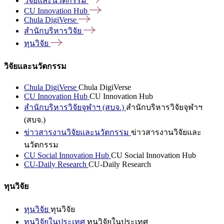
วิจัยและนวัตกรรม
CU Innovation
Hub
Chula
DigiVerse
สำนักบริหารวิจัย
ทุนวิจัย
วิจัยและนวัตกรรม
Chula DigiVerse
Chula DigiVerse
CU Innovation Hub
CU Innovation Hub
สำนักบริหารวิจัยจุฬาฯ (สบจ.)
สำนักบริหารวิจัยจุฬาฯ
(สบจ.)
ข่าวสารงานวิจัยและนวัตกรรม
ข่าวสารงานวิจัยและ
นวัตกรรม
CU Social Innovation Hub
CU Social Innovation Hub
CU-Daily Research
CU-Daily Research
ทุนวิจัย
ทุนวิจัย
ทุนวิจัย
ทุนวิจัยในประเทศ
ทุนวิจัยในประเทศ