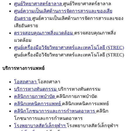
ศูนย์วิทยาศาสตร์ฮาลาล
ศูนย์วิทยาศาสตร์ฮาลาล
ศูนย์ความเป็นเลิศด้านการจัดการสารและของเสีย
อันตราย
ศูนย์ความเป็นเลิศด้านการจัดการสารและของ
เสียอันตราย
ตรวจสอบคุณภาพสิ่งแวดล้อม
ตรวจสอบคุณภาพสิ่ง
แวดล้อม
ศูนย์เครื่องมือวิจัยวิทยาศาสตร์และเทคโนโลยี (STREC)
ศูนย์เครื่องมือวิจัยวิทยาศาสตร์และเทคโนโลยี (STREC)
บริการทางการแพทย์
โอสถศาลา
โอสถศาลา
บริการทางทันตกรรม
บริการทางทันตกรรม
คลินิกกายภาพบำบัด
คลินิกกายภาพบำบัด
คลินิกเทคนิคการแพทย์
คลินิกเทคนิคการแพทย์
คลินิกโภชนาการและการกำหนดอาหาร
คลินิก
โภชนาการและการกำหนดอาหาร
โรงพยาบาลสัตว์เล็กจุฬาฯ
โรงพยาบาลสัตว์เล็กจุฬาฯ