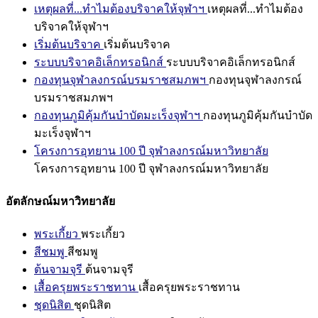
เหตุผลที่...ทำไมต้องบริจาคให้จุฬาฯ
เหตุผลที่...ทำไมต้อง
บริจาคให้จุฬาฯ
เริ่มต้นบริจาค
เริ่มต้นบริจาค
ระบบบริจาคอิเล็กทรอนิกส์
ระบบบริจาคอิเล็กทรอนิกส์
กองทุนจุฬาลงกรณ์บรมราชสมภพฯ
กองทุนจุฬาลงกรณ์
บรมราชสมภพฯ
กองทุนภูมิคุ้มกันบำบัดมะเร็งจุฬาฯ
กองทุนภูมิคุ้มกันบำบัด
มะเร็งจุฬาฯ
โครงการอุทยาน 100 ปี จุฬาลงกรณ์มหาวิทยาลัย
โครงการอุทยาน 100 ปี จุฬาลงกรณ์มหาวิทยาลัย
อัตลักษณ์มหาวิทยาลัย
พระเกี้ยว
พระเกี้ยว
สีชมพู
สีชมพู
ต้นจามจุรี
ต้นจามจุรี
เสื้อครุยพระราชทาน
เสื้อครุยพระราชทาน
ชุดนิสิต
ชุดนิสิต