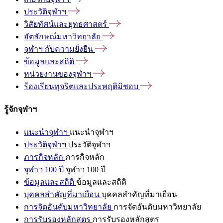
ประวัติจุฬาฯ
วิสัยทัศน์และยุทธศาสตร์
อัตลักษณ์มหาวิทยาลัย
จุฬาฯ
กับความยั่งยืน
ข้อมูลและสถิติ
หน่วยงานของจุฬาฯ
ร้องเรียนทุจริตและประพฤติมิชอบ
รู้จักจุฬาฯ
แนะนำจุฬาฯ
แนะนำจุฬาฯ
ประวัติจุฬาฯ
ประวัติจุฬาฯ
ภารกิจหลัก
ภารกิจหลัก
จุฬาฯ 100 ปี
จุฬาฯ 100 ปี
ข้อมูลและสถิติ
ข้อมูลและสถิติ
บุคคลสำคัญที่มาเยือน
บุคคลสำคัญที่มาเยือน
การจัดอันดับมหาวิทยาลัย
การจัดอันดับมหาวิทยาลัย
การรับรองหลักสูตร
การรับรองหลักสูตร