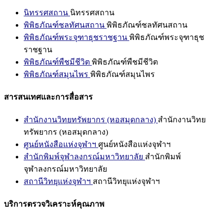
นิทรรศสถาน
นิทรรศสถาน
พิพิธภัณฑ์ชลทัศนสถาน
พิพิธภัณฑ์ชลทัศนสถาน
พิพิธภัณฑ์พระจุฑาธุชราชฐาน
พิพิธภัณฑ์พระจุฑาธุช
ราชฐาน
พิพิธภัณฑ์พืชมีชีวิต
พิพิธภัณฑ์พืชมีชีวิต
พิพิธภัณฑ์สมุนไพร
พิพิธภัณฑ์สมุนไพร
สารสนเทศและการสื่อสาร
สำนักงานวิทยทรัพยากร (หอสมุดกลาง)
สำนักงานวิทย
ทรัพยากร (หอสมุดกลาง)
ศูนย์หนังสือแห่งจุฬาฯ
ศูนย์หนังสือแห่งจุฬาฯ
สำนักพิมพ์จุฬาลงกรณ์มหาวิทยาลัย
สำนักพิมพ์
จุฬาลงกรณ์มหาวิทยาลัย
สถานีวิทยุแห่งจุฬาฯ
สถานีวิทยุแห่งจุฬาฯ
บริการตรวจวิเคราะห์คุณภาพ