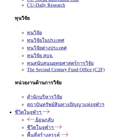
CU-Daily Research
ทุนวิจัย
ทุนวิจัย
ทุนวิจัยในประเทศ
ทุนวิจัยต่างประเทศ
ทุนวิจัย สบจ.
ทุนสนับสนุนยุทธศาสตร์การวิจัย
The Second Century Fund Office (C2F)
หน่วยงานด้านการวิจัย
สำนักบริหารวิจัย
สถาบันทรัพย์สินทางปัญญาแห่งจุฬาฯ
ชีวิตในจุฬาฯ
ย้อนกลับ
ชีวิตในจุฬาฯ
พื้นที่สร้างสรรค์