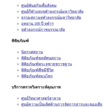
ศูนย์พันธกิจเพื่อสังคม
ศูนย์กีฬาแห่งจุฬาลงกรณ์มหาวิทยาลัย
ธรรมสถานจุฬาลงกรณ์มหาวิทยาลัย
อุทยาน 100 ปี จุฬาฯ
จุฬาลงกรณ์ราชบรรณาลัย
พิพิธภัณฑ์
นิทรรศสถาน
พิพิธภัณฑ์ชลทัศนสถาน
พิพิธภัณฑ์พระจุฑาธุชราชฐาน
พิพิธภัณฑ์พืชมีชีวิต
พิพิธภัณฑ์สมุนไพร
บริการตรวจวิเคราะห์คุณภาพ
ศูนย์วิทยาศาสตร์ฮาลาล
ศูนย์ความเป็นเลิศด้านการจัดการสารและของเสีย