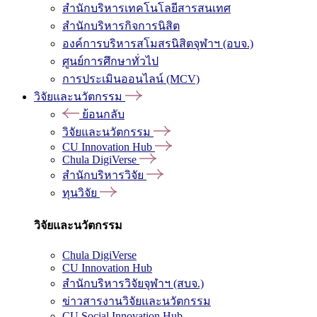
สำนักบริหารเทคโนโลยีสารสนเทศ
สำนักบริหารกิจการนิสิต
องค์การบริหารสโมสรนิสิตจุฬาฯ (อบจ.)
ศูนย์การศึกษาทั่วไป
การประเมินออนไลน์ (MCV)
วิจัยและนวัตกรรม
ย้อนกลับ
วิจัยและนวัตกรรม
CU Innovation Hub
Chula DigiVerse
สำนักบริหารวิจัย
ทุนวิจัย
วิจัยและนวัตกรรม
Chula DigiVerse
CU Innovation Hub
สำนักบริหารวิจัยจุฬาฯ (สบจ.)
ข่าวสารงานวิจัยและนวัตกรรม
CU Social Innovation Hub