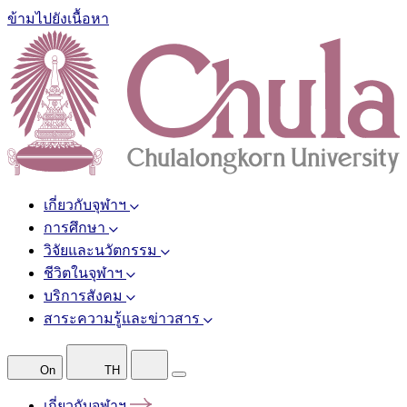
ข้ามไปยังเนื้อหา
เกี่ยวกับจุฬาฯ
การศึกษา
วิจัยและนวัตกรรม
ชีวิตในจุฬาฯ
บริการสังคม
สาระความรู้และข่าวสาร
On
TH
เกี่ยวกับจุฬาฯ