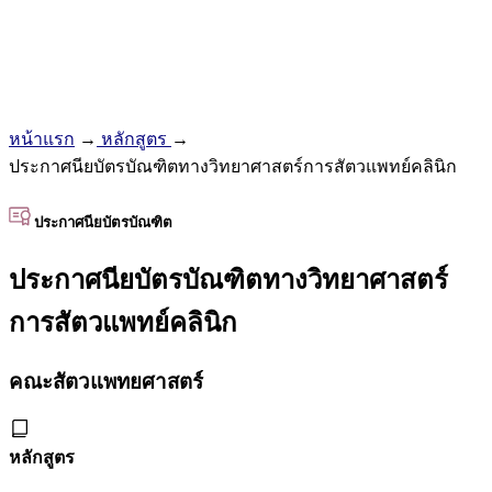
หน้าแรก
→
หลักสูตร
→
ประกาศนียบัตรบัณฑิตทางวิทยาศาสตร์การสัตวแพทย์คลินิก
ประกาศนียบัตรบัณฑิต
ประกาศนียบัตรบัณฑิตทางวิทยาศาสตร์
การสัตวแพทย์คลินิก
คณะสัตวแพทยศาสตร์
หลักสูตร