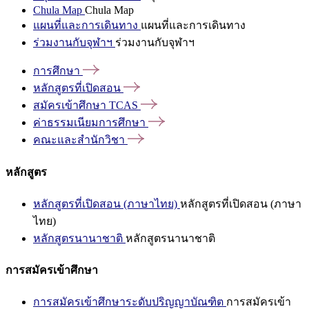
Chula Map
Chula Map
แผนที่และการเดินทาง
แผนที่และการเดินทาง
ร่วมงานกับจุฬาฯ
ร่วมงานกับจุฬาฯ
การศึกษา
หลักสูตรที่เปิดสอน
สมัครเข้าศึกษา
TCAS
ค่าธรรมเนียมการศึกษา
คณะและสำนักวิชา
หลักสูตร
หลักสูตรที่เปิดสอน (ภาษาไทย)
หลักสูตรที่เปิดสอน (ภาษา
ไทย)
หลักสูตรนานาชาติ
หลักสูตรนานาชาติ
การสมัครเข้าศึกษา
การสมัครเข้าศึกษาระดับปริญญาบัณฑิต
การสมัครเข้า