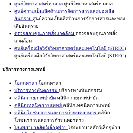
ศูนย์วิทยาศาสตร์ฮาลาล
ศูนย์วิทยาศาสตร์ฮาลาล
ศูนย์ความเป็นเลิศด้านการจัดการสารและของเสีย
อันตราย
ศูนย์ความเป็นเลิศด้านการจัดการสารและของ
เสียอันตราย
ตรวจสอบคุณภาพสิ่งแวดล้อม
ตรวจสอบคุณภาพสิ่ง
แวดล้อม
ศูนย์เครื่องมือวิจัยวิทยาศาสตร์และเทคโนโลยี (STREC)
ศูนย์เครื่องมือวิจัยวิทยาศาสตร์และเทคโนโลยี (STREC)
บริการทางการแพทย์
โอสถศาลา
โอสถศาลา
บริการทางทันตกรรม
บริการทางทันตกรรม
คลินิกกายภาพบำบัด
คลินิกกายภาพบำบัด
คลินิกเทคนิคการแพทย์
คลินิกเทคนิคการแพทย์
คลินิกโภชนาการและการกำหนดอาหาร
คลินิก
โภชนาการและการกำหนดอาหาร
โรงพยาบาลสัตว์เล็กจุฬาฯ
โรงพยาบาลสัตว์เล็กจุฬาฯ