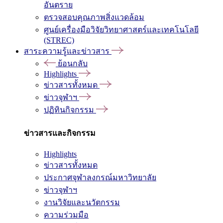
อันตราย
ตรวจสอบคุณภาพสิ่งแวดล้อม
ศูนย์เครื่องมือวิจัยวิทยาศาสตร์และเทคโนโลยี
(STREC)
สาระความรู้และข่าวสาร
ย้อนกลับ
Highlights
ข่าวสารทั้งหมด
ข่าวจุฬาฯ
ปฏิทินกิจกรรม
ข่าวสารและกิจกรรม
Highlights
ข่าวสารทั้งหมด
ประกาศจุฬาลงกรณ์มหาวิทยาลัย
ข่าวจุฬาฯ
งานวิจัยและนวัตกรรม
ความร่วมมือ