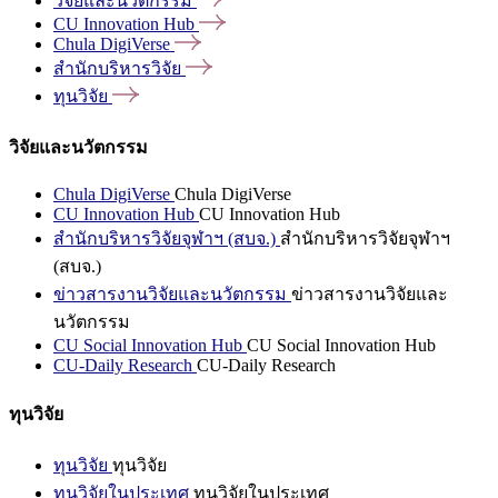
วิจัยและนวัตกรรม
CU Innovation
Hub
Chula
DigiVerse
สำนักบริหารวิจัย
ทุนวิจัย
วิจัยและนวัตกรรม
Chula DigiVerse
Chula DigiVerse
CU Innovation Hub
CU Innovation Hub
สำนักบริหารวิจัยจุฬาฯ (สบจ.)
สำนักบริหารวิจัยจุฬาฯ
(สบจ.)
ข่าวสารงานวิจัยและนวัตกรรม
ข่าวสารงานวิจัยและ
นวัตกรรม
CU Social Innovation Hub
CU Social Innovation Hub
CU-Daily Research
CU-Daily Research
ทุนวิจัย
ทุนวิจัย
ทุนวิจัย
ทุนวิจัยในประเทศ
ทุนวิจัยในประเทศ