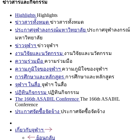
ข่าวสารและกิจกรรม
Highlights
Highlights
ข่าวสารทั้งหมด
ข่าวสารทั้งหมด
ประกาศจุฬาลงกรณ์มหาวิทยาลัย
ประกาศจุฬาลงกรณ์
มหาวิทยาลัย
ข่าวจุฬาฯ
ข่าวจุฬาฯ
งานวิจัยและนวัตกรรม
งานวิจัยและนวัตกรรม
ความร่วมมือ
ความร่วมมือ
ความภูมิใจของจุฬาฯ
ความภูมิใจของจุฬาฯ
การศึกษาและหลักสูตร
การศึกษาและหลักสูตร
จุฬาฯ ในสื่อ
จุฬาฯ ในสื่อ
ปฏิทินกิจกรรม
ปฏิทินกิจกรรม
The 166th ASAIHL Conference
The 166th ASAIHL
Conference
ประกาศจัดซื้อจัดจ้าง
ประกาศจัดซื้อจัดจ้าง
เกี่ยวกับจุฬาฯ
ย้อนกลับ