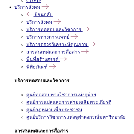
CUVIP
บริการสังคม
ย้อนกลับ
บริการสังคม
บริการทดสอบและวิชาการ
บริการทางการแพทย์
บริการตรวจวิเคราะห์คุณภาพ
สารสนเทศและการสื่อสาร
พื้นที่สร้างสรรค์
พิพิธภัณฑ์
บริการทดสอบและวิชาการ
ศูนย์ทดสอบทางวิชาการแห่งจุฬาฯ
ศูนย์การแปลและการล่ามเฉลิมพระเกียรติ
ศูนย์กฎหมายเพื่อประชาชน
ศูนย์บริการวิชาการแห่งจุฬาลงกรณ์มหาวิทยาลัย
สารสนเทศและการสื่อสาร