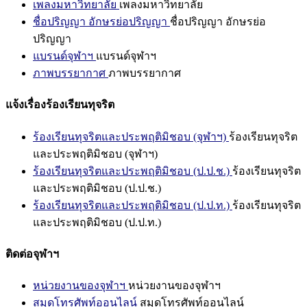
เพลงมหาวิทยาลัย
เพลงมหาวิทยาลัย
ชื่อปริญญา อักษรย่อปริญญา
ชื่อปริญญา อักษรย่อ
ปริญญา
แบรนด์จุฬาฯ
แบรนด์จุฬาฯ
ภาพบรรยากาศ
ภาพบรรยากาศ
แจ้งเรื่องร้องเรียนทุจริต
ร้องเรียนทุจริตและประพฤติมิชอบ (จุฬาฯ)
ร้องเรียนทุจริต
และประพฤติมิชอบ (จุฬาฯ)
ร้องเรียนทุจริตและประพฤติมิชอบ (ป.ป.ช.)
ร้องเรียนทุจริต
และประพฤติมิชอบ (ป.ป.ช.)
ร้องเรียนทุจริตและประพฤติมิชอบ (ป.ป.ท.)
ร้องเรียนทุจริต
และประพฤติมิชอบ (ป.ป.ท.)
ติดต่อจุฬาฯ
หน่วยงานของจุฬาฯ
หน่วยงานของจุฬาฯ
สมุดโทรศัพท์ออนไลน์
สมุดโทรศัพท์ออนไลน์