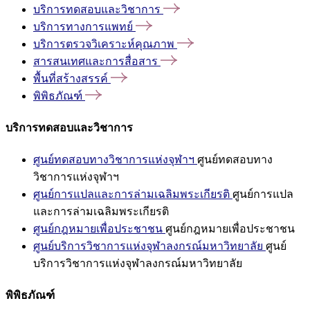
บริการทดสอบและวิชาการ
บริการทางการแพทย์
บริการตรวจวิเคราะห์คุณภาพ
สารสนเทศและการสื่อสาร
พื้นที่สร้างสรรค์
พิพิธภัณฑ์
บริการทดสอบและวิชาการ
ศูนย์ทดสอบทางวิชาการแห่งจุฬาฯ
ศูนย์ทดสอบทาง
วิชาการแห่งจุฬาฯ
ศูนย์การแปลและการล่ามเฉลิมพระเกียรติ
ศูนย์การแปล
และการล่ามเฉลิมพระเกียรติ
ศูนย์กฎหมายเพื่อประชาชน
ศูนย์กฎหมายเพื่อประชาชน
ศูนย์บริการวิชาการแห่งจุฬาลงกรณ์มหาวิทยาลัย
ศูนย์
บริการวิชาการแห่งจุฬาลงกรณ์มหาวิทยาลัย
พิพิธภัณฑ์