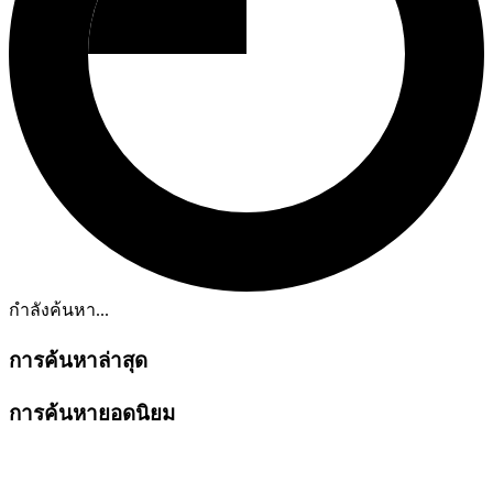
กำลังค้นหา...
การค้นหาล่าสุด
การค้นหายอดนิยม