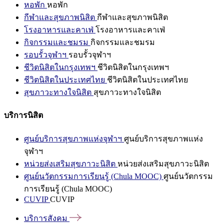
หอพัก
หอพัก
กีฬาและสุขภาพนิสิต
กีฬาและสุขภาพนิสิต
โรงอาหารและคาเฟ่
โรงอาหารและคาเฟ่
กิจกรรมและชมรม
กิจกรรมและชมรม
รอบรั้วจุฬาฯ
รอบรั้วจุฬาฯ
ชีวิตนิสิตในกรุงเทพฯ
ชีวิตนิสิตในกรุงเทพฯ
ชีวิตนิสิตในประเทศไทย
ชีวิตนิสิตในประเทศไทย
สุขภาวะทางใจนิสิต
สุขภาวะทางใจนิสิต
บริการนิสิต
ศูนย์บริการสุขภาพแห่งจุฬาฯ
ศูนย์บริการสุขภาพแห่ง
จุฬาฯ
หน่วยส่งเสริมสุขภาวะนิสิต
หน่วยส่งเสริมสุขภาวะนิสิต
ศูนย์นวัตกรรมการเรียนรู้ (Chula MOOC)
ศูนย์นวัตกรรม
การเรียนรู้ (Chula MOOC)
CUVIP
CUVIP
บริการสังคม