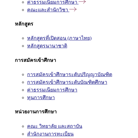
ค่าธรรมเนียมการศึกษา
คณะและสำนักวิชา
หลักสูตร
หลักสูตรที่เปิดสอน (ภาษาไทย)
หลักสูตรนานาชาติ
การสมัครเข้าศึกษา
การสมัครเข้าศึกษาระดับปริญญาบัณฑิต
การสมัครเข้าศึกษาระดับบัณฑิตศึกษา
ค่าธรรมเนียมการศึกษา
ทุนการศึกษา
หน่วยงานการศึกษา
คณะ วิทยาลัย และสถาบัน
สำนักงานการทะเบียน