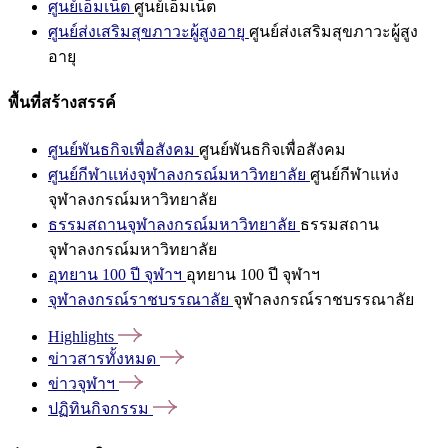
ศูนย์เอ็มเน็ต
ศูนย์เอ็มเน็ต
ศูนย์ส่งเสริมสุขภาวะผู้สูงอายุ
ศูนย์ส่งเสริมสุขภาวะผู้สูง
อายุ
พื้นที่สร้างสรรค์
ศูนย์พันธกิจเพื่อสังคม
ศูนย์พันธกิจเพื่อสังคม
ศูนย์กีฬาแห่งจุฬาลงกรณ์มหาวิทยาลัย
ศูนย์กีฬาแห่ง
จุฬาลงกรณ์มหาวิทยาลัย
ธรรมสถานจุฬาลงกรณ์มหาวิทยาลัย
ธรรมสถาน
จุฬาลงกรณ์มหาวิทยาลัย
อุทยาน 100 ปี จุฬาฯ
อุทยาน 100 ปี จุฬาฯ
จุฬาลงกรณ์ราชบรรณาลัย
จุฬาลงกรณ์ราชบรรณาลัย
Highlights
ข่าวสารทั้งหมด
ข่าวจุฬาฯ
ปฏิทินกิจกรรม