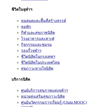
ชีวิตในจุฬาฯ
หอสมุดและพื้นที่สร้างสรรค์
หอพัก
กีฬาและสุขภาพนิสิต
โรงอาหารและคาเฟ่
กิจกรรมและชมรม
รอบรั้วจุฬาฯ
ชีวิตนิสิตในกรุงเทพฯ
ชีวิตนิสิตในประเทศไทย
สุขภาวะทางใจนิสิต
บริการนิสิต
ศูนย์บริการสุขภาพแห่งจุฬาฯ
หน่วยส่งเสริมสุขภาวะนิสิต
ศูนย์นวัตกรรมการเรียนรู้ (Chula MOOC)