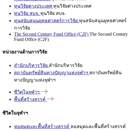
ทุนวิจัยต่างประเทศ
ทุนวิจัยต่างประเทศ
ทุนวิจัย สบจ.
ทุนวิจัย สบจ.
ทุนสนับสนุนยุทธศาสตร์การวิจัย
ทุนสนับสนุนยุทธศาสตร์
การวิจัย
The Second Century Fund Office (C2F)
The Second Century
Fund Office (C2F)
หน่วยงานด้านการวิจัย
สำนักบริหารวิจัย
สำนักบริหารวิจัย
สถาบันทรัพย์สินทางปัญญาแห่งจุฬาฯ
สถาบันทรัพย์สิน
ทางปัญญาแห่งจุฬาฯ
ชีวิตในจุฬาฯ
พื้นที่สร้างสรรค์
ชีวิตในจุฬาฯ
หอสมุดและพื้นที่สร้างสรรค์
หอสมุดและพื้นที่สร้างสรรค์