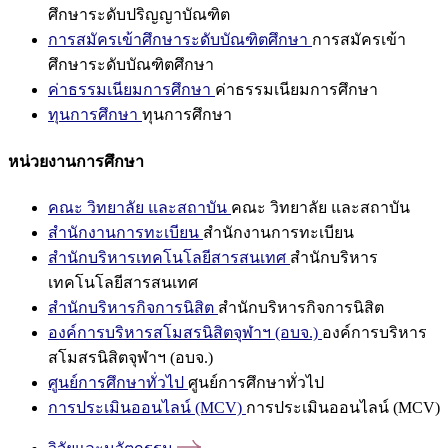
ศึกษาระดับปริญญาบัณฑิต
การสมัครเข้าศึกษาระดับบัณฑิตศึกษา
การสมัครเข้า
ศึกษาระดับบัณฑิตศึกษา
ค่าธรรมเนียมการศึกษา
ค่าธรรมเนียมการศึกษา
ทุนการศึกษา
ทุนการศึกษา
หน่วยงานการศึกษา
คณะ วิทยาลัย และสถาบัน
คณะ วิทยาลัย และสถาบัน
สำนักงานการทะเบียน
สำนักงานการทะเบียน
สำนักบริหารเทคโนโลยีสารสนเทศ
สำนักบริหาร
เทคโนโลยีสารสนเทศ
สำนักบริหารกิจการนิสิต
สำนักบริหารกิจการนิสิต
องค์การบริหารสโมสรนิสิตจุฬาฯ (อบจ.)
องค์การบริหาร
สโมสรนิสิตจุฬาฯ (อบจ.)
ศูนย์การศึกษาทั่วไป
ศูนย์การศึกษาทั่วไป
การประเมินออนไลน์ (MCV)
การประเมินออนไลน์ (MCV)