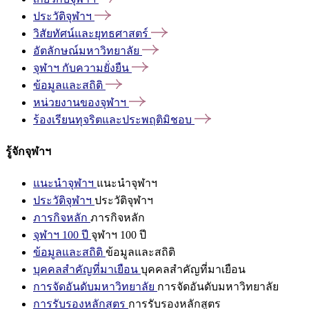
ประวัติจุฬาฯ
วิสัยทัศน์และยุทธศาสตร์
อัตลักษณ์มหาวิทยาลัย
จุฬาฯ
กับความยั่งยืน
ข้อมูลและสถิติ
หน่วยงานของจุฬาฯ
ร้องเรียนทุจริตและประพฤติมิชอบ
รู้จักจุฬาฯ
แนะนำจุฬาฯ
แนะนำจุฬาฯ
ประวัติจุฬาฯ
ประวัติจุฬาฯ
ภารกิจหลัก
ภารกิจหลัก
จุฬาฯ 100 ปี
จุฬาฯ 100 ปี
ข้อมูลและสถิติ
ข้อมูลและสถิติ
บุคคลสำคัญที่มาเยือน
บุคคลสำคัญที่มาเยือน
การจัดอันดับมหาวิทยาลัย
การจัดอันดับมหาวิทยาลัย
การรับรองหลักสูตร
การรับรองหลักสูตร