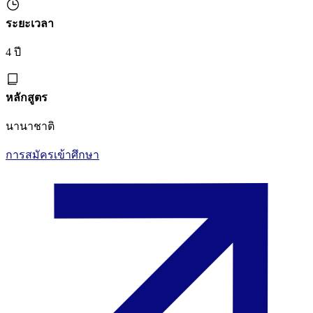
ระยะเวลา
4 ปี
หลักสูตร
นานาชาติ
การสมัครเข้าศึกษา