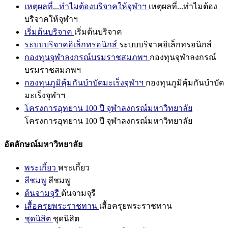
เหตุผลที่...ทำไมต้องบริจาคให้จุฬาฯ
เหตุผลที่...ทำไมต้อง
บริจาคให้จุฬาฯ
เริ่มต้นบริจาค
เริ่มต้นบริจาค
ระบบบริจาคอิเล็กทรอนิกส์
ระบบบริจาคอิเล็กทรอนิกส์
กองทุนจุฬาลงกรณ์บรมราชสมภพฯ
กองทุนจุฬาลงกรณ์
บรมราชสมภพฯ
กองทุนภูมิคุ้มกันบำบัดมะเร็งจุฬาฯ
กองทุนภูมิคุ้มกันบำบัด
มะเร็งจุฬาฯ
โครงการอุทยาน 100 ปี จุฬาลงกรณ์มหาวิทยาลัย
โครงการอุทยาน 100 ปี จุฬาลงกรณ์มหาวิทยาลัย
อัตลักษณ์มหาวิทยาลัย
พระเกี้ยว
พระเกี้ยว
สีชมพู
สีชมพู
ต้นจามจุรี
ต้นจามจุรี
เสื้อครุยพระราชทาน
เสื้อครุยพระราชทาน
ชุดนิสิต
ชุดนิสิต