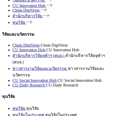
วิจัยและนวัตกรรม
CU Innovation
Hub
Chula
DigiVerse
สำนักบริหารวิจัย
ทุนวิจัย
วิจัยและนวัตกรรม
Chula DigiVerse
Chula DigiVerse
CU Innovation Hub
CU Innovation Hub
สำนักบริหารวิจัยจุฬาฯ (สบจ.)
สำนักบริหารวิจัยจุฬาฯ
(สบจ.)
ข่าวสารงานวิจัยและนวัตกรรม
ข่าวสารงานวิจัยและ
นวัตกรรม
CU Social Innovation Hub
CU Social Innovation Hub
CU-Daily Research
CU-Daily Research
ทุนวิจัย
ทุนวิจัย
ทุนวิจัย
ทุนวิจัยในประเทศ
ทุนวิจัยในประเทศ