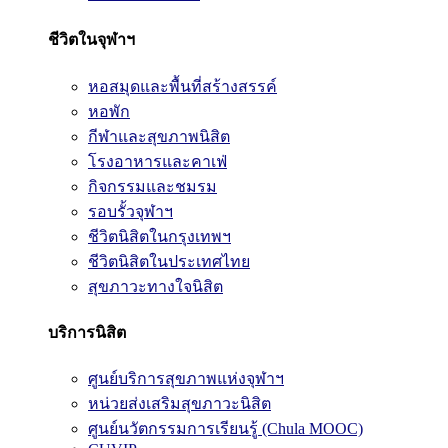
ชีวิตในจุฬาฯ
หอสมุดและพื้นที่สร้างสรรค์
หอพัก
กีฬาและสุขภาพนิสิต
โรงอาหารและคาเฟ่
กิจกรรมและชมรม
รอบรั้วจุฬาฯ
ชีวิตนิสิตในกรุงเทพฯ
ชีวิตนิสิตในประเทศไทย
สุขภาวะทางใจนิสิต
บริการนิสิต
ศูนย์บริการสุขภาพแห่งจุฬาฯ
หน่วยส่งเสริมสุขภาวะนิสิต
ศูนย์นวัตกรรมการเรียนรู้ (Chula MOOC)