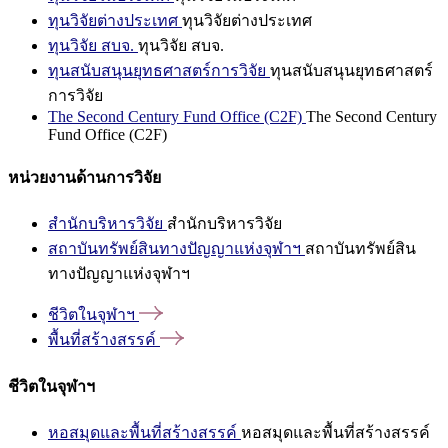
ทุนวิจัยต่างประเทศ
ทุนวิจัยต่างประเทศ
ทุนวิจัย สบจ.
ทุนวิจัย สบจ.
ทุนสนับสนุนยุทธศาสตร์การวิจัย
ทุนสนับสนุนยุทธศาสตร์
การวิจัย
The Second Century Fund Office (C2F)
The Second Century
Fund Office (C2F)
หน่วยงานด้านการวิจัย
สำนักบริหารวิจัย
สำนักบริหารวิจัย
สถาบันทรัพย์สินทางปัญญาแห่งจุฬาฯ
สถาบันทรัพย์สิน
ทางปัญญาแห่งจุฬาฯ
ชีวิตในจุฬาฯ
พื้นที่สร้างสรรค์
ชีวิตในจุฬาฯ
หอสมุดและพื้นที่สร้างสรรค์
หอสมุดและพื้นที่สร้างสรรค์