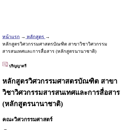
หน้าแรก
→
หลักสูตร
→
หลักสูตรวิศวกรรมศาสตรบัณฑิต สาขาวิชาวิศวกรรม
สารสนเทศและการสื่อสาร (หลักสูตรนานาชาติ)
ปริญญาตรี
หลักสูตรวิศวกรรมศาสตรบัณฑิต สาขา
วิชาวิศวกรรมสารสนเทศและการสื่อสาร
(หลักสูตรนานาชาติ)
คณะวิศวกรรมศาสตร์