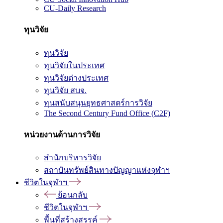
CU-Daily Research
ทุนวิจัย
ทุนวิจัย
ทุนวิจัยในประเทศ
ทุนวิจัยต่างประเทศ
ทุนวิจัย สบจ.
ทุนสนับสนุนยุทธศาสตร์การวิจัย
The Second Century Fund Office (C2F)
หน่วยงานด้านการวิจัย
สำนักบริหารวิจัย
สถาบันทรัพย์สินทางปัญญาแห่งจุฬาฯ
ชีวิตในจุฬาฯ
ย้อนกลับ
ชีวิตในจุฬาฯ
พื้นที่สร้างสรรค์