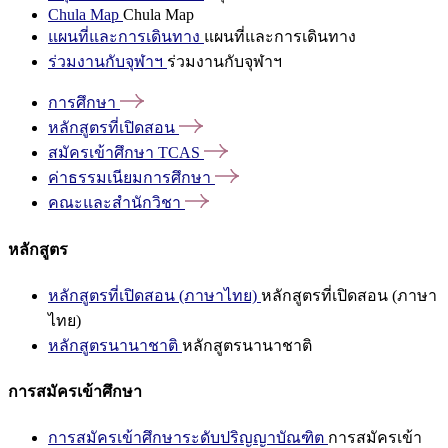
Chula Map
Chula Map
แผนที่และการเดินทาง
แผนที่และการเดินทาง
ร่วมงานกับจุฬาฯ
ร่วมงานกับจุฬาฯ
การศึกษา
หลักสูตรที่เปิดสอน
สมัครเข้าศึกษา
TCAS
ค่าธรรมเนียมการศึกษา
คณะและสำนักวิชา
หลักสูตร
หลักสูตรที่เปิดสอน (ภาษาไทย)
หลักสูตรที่เปิดสอน (ภาษา
ไทย)
หลักสูตรนานาชาติ
หลักสูตรนานาชาติ
การสมัครเข้าศึกษา
การสมัครเข้าศึกษาระดับปริญญาบัณฑิต
การสมัครเข้า