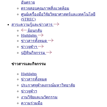
อันตราย
ตรวจสอบคุณภาพสิ่งแวดล้อม
ศูนย์เครื่องมือวิจัยวิทยาศาสตร์และเทคโนโลยี
(STREC)
สาระความรู้และข่าวสาร
ย้อนกลับ
Highlights
ข่าวสารทั้งหมด
ข่าวจุฬาฯ
ปฏิทินกิจกรรม
ข่าวสารและกิจกรรม
Highlights
ข่าวสารทั้งหมด
ประกาศจุฬาลงกรณ์มหาวิทยาลัย
ข่าวจุฬาฯ
งานวิจัยและนวัตกรรม
ความร่วมมือ