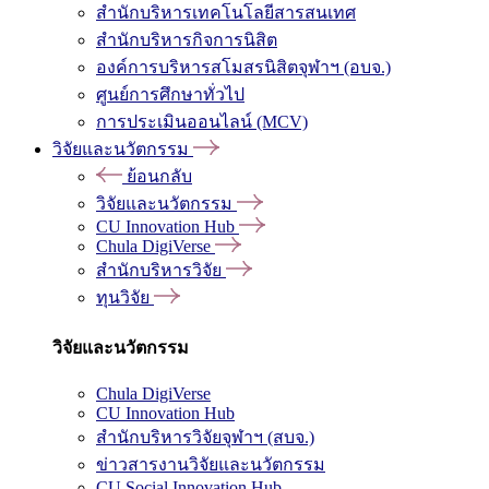
สำนักบริหารเทคโนโลยีสารสนเทศ
สำนักบริหารกิจการนิสิต
องค์การบริหารสโมสรนิสิตจุฬาฯ (อบจ.)
ศูนย์การศึกษาทั่วไป
การประเมินออนไลน์ (MCV)
วิจัยและนวัตกรรม
ย้อนกลับ
วิจัยและนวัตกรรม
CU Innovation Hub
Chula DigiVerse
สำนักบริหารวิจัย
ทุนวิจัย
วิจัยและนวัตกรรม
Chula DigiVerse
CU Innovation Hub
สำนักบริหารวิจัยจุฬาฯ (สบจ.)
ข่าวสารงานวิจัยและนวัตกรรม
CU Social Innovation Hub