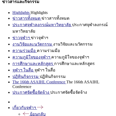
ข่าวสารและกิจกรรม
Highlights
Highlights
ข่าวสารทั้งหมด
ข่าวสารทั้งหมด
ประกาศจุฬาลงกรณ์มหาวิทยาลัย
ประกาศจุฬาลงกรณ์
มหาวิทยาลัย
ข่าวจุฬาฯ
ข่าวจุฬาฯ
งานวิจัยและนวัตกรรม
งานวิจัยและนวัตกรรม
ความร่วมมือ
ความร่วมมือ
ความภูมิใจของจุฬาฯ
ความภูมิใจของจุฬาฯ
การศึกษาและหลักสูตร
การศึกษาและหลักสูตร
จุฬาฯ ในสื่อ
จุฬาฯ ในสื่อ
ปฏิทินกิจกรรม
ปฏิทินกิจกรรม
The 166th ASAIHL Conference
The 166th ASAIHL
Conference
ประกาศจัดซื้อจัดจ้าง
ประกาศจัดซื้อจัดจ้าง
เกี่ยวกับจุฬาฯ
ย้อนกลับ