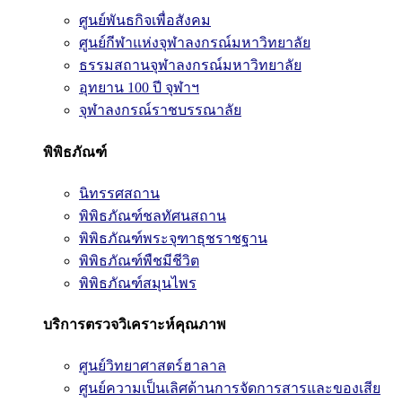
ศูนย์พันธกิจเพื่อสังคม
ศูนย์กีฬาแห่งจุฬาลงกรณ์มหาวิทยาลัย
ธรรมสถานจุฬาลงกรณ์มหาวิทยาลัย
อุทยาน 100 ปี จุฬาฯ
จุฬาลงกรณ์ราชบรรณาลัย
พิพิธภัณฑ์
นิทรรศสถาน
พิพิธภัณฑ์ชลทัศนสถาน
พิพิธภัณฑ์พระจุฑาธุชราชฐาน
พิพิธภัณฑ์พืชมีชีวิต
พิพิธภัณฑ์สมุนไพร
บริการตรวจวิเคราะห์คุณภาพ
ศูนย์วิทยาศาสตร์ฮาลาล
ศูนย์ความเป็นเลิศด้านการจัดการสารและของเสีย