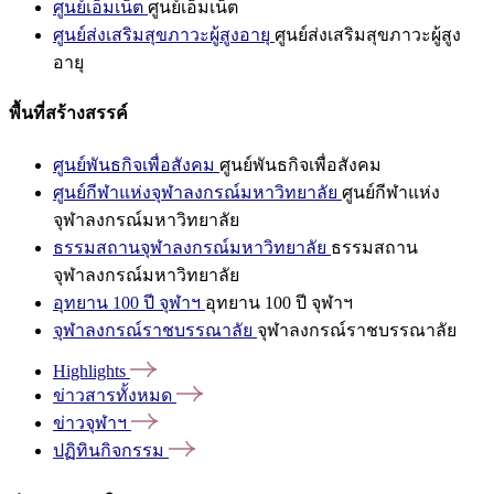
ศูนย์เอ็มเน็ต
ศูนย์เอ็มเน็ต
ศูนย์ส่งเสริมสุขภาวะผู้สูงอายุ
ศูนย์ส่งเสริมสุขภาวะผู้สูง
อายุ
พื้นที่สร้างสรรค์
ศูนย์พันธกิจเพื่อสังคม
ศูนย์พันธกิจเพื่อสังคม
ศูนย์กีฬาแห่งจุฬาลงกรณ์มหาวิทยาลัย
ศูนย์กีฬาแห่ง
จุฬาลงกรณ์มหาวิทยาลัย
ธรรมสถานจุฬาลงกรณ์มหาวิทยาลัย
ธรรมสถาน
จุฬาลงกรณ์มหาวิทยาลัย
อุทยาน 100 ปี จุฬาฯ
อุทยาน 100 ปี จุฬาฯ
จุฬาลงกรณ์ราชบรรณาลัย
จุฬาลงกรณ์ราชบรรณาลัย
Highlights
ข่าวสารทั้งหมด
ข่าวจุฬาฯ
ปฏิทินกิจกรรม