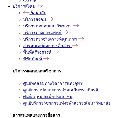
CUVIP
บริการสังคม
ย้อนกลับ
บริการสังคม
บริการทดสอบและวิชาการ
บริการทางการแพทย์
บริการตรวจวิเคราะห์คุณภาพ
สารสนเทศและการสื่อสาร
พื้นที่สร้างสรรค์
พิพิธภัณฑ์
บริการทดสอบและวิชาการ
ศูนย์ทดสอบทางวิชาการแห่งจุฬาฯ
ศูนย์การแปลและการล่ามเฉลิมพระเกียรติ
ศูนย์กฎหมายเพื่อประชาชน
ศูนย์บริการวิชาการแห่งจุฬาลงกรณ์มหาวิทยาลัย
สารสนเทศและการสื่อสาร