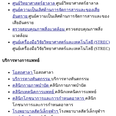
ศูนย์วิทยาศาสตร์ฮาลาล
ศูนย์วิทยาศาสตร์ฮาลาล
ศูนย์ความเป็นเลิศด้านการจัดการสารและของเสีย
อันตราย
ศูนย์ความเป็นเลิศด้านการจัดการสารและของ
เสียอันตราย
ตรวจสอบคุณภาพสิ่งแวดล้อม
ตรวจสอบคุณภาพสิ่ง
แวดล้อม
ศูนย์เครื่องมือวิจัยวิทยาศาสตร์และเทคโนโลยี (STREC)
ศูนย์เครื่องมือวิจัยวิทยาศาสตร์และเทคโนโลยี (STREC)
บริการทางการแพทย์
โอสถศาลา
โอสถศาลา
บริการทางทันตกรรม
บริการทางทันตกรรม
คลินิกกายภาพบำบัด
คลินิกกายภาพบำบัด
คลินิกเทคนิคการแพทย์
คลินิกเทคนิคการแพทย์
คลินิกโภชนาการและการกำหนดอาหาร
คลินิก
โภชนาการและการกำหนดอาหาร
โรงพยาบาลสัตว์เล็กจุฬาฯ
โรงพยาบาลสัตว์เล็กจุฬาฯ