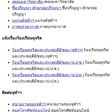
เพลงมหาวิทยาลัย
เพลงมหาวิทยาลัย
ชื่อปริญญา อักษรย่อปริญญา
ชื่อปริญญา อักษรย่อ
ปริญญา
แบรนด์จุฬาฯ
แบรนด์จุฬาฯ
ภาพบรรยากาศ
ภาพบรรยากาศ
แจ้งเรื่องร้องเรียนทุจริต
ร้องเรียนทุจริตและประพฤติมิชอบ (จุฬาฯ)
ร้องเรียนทุจริต
และประพฤติมิชอบ (จุฬาฯ)
ร้องเรียนทุจริตและประพฤติมิชอบ (ป.ป.ช.)
ร้องเรียนทุจริต
และประพฤติมิชอบ (ป.ป.ช.)
ร้องเรียนทุจริตและประพฤติมิชอบ (ป.ป.ท.)
ร้องเรียนทุจริต
และประพฤติมิชอบ (ป.ป.ท.)
ติดต่อจุฬาฯ
หน่วยงานของจุฬาฯ
หน่วยงานของจุฬาฯ
สมุดโทรศัพท์ออนไลน์
สมุดโทรศัพท์ออนไลน์