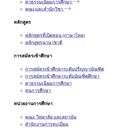
ค่าธรรมเนียมการศึกษา
คณะและสำนักวิชา
หลักสูตร
หลักสูตรที่เปิดสอน (ภาษาไทย)
หลักสูตรนานาชาติ
การสมัครเข้าศึกษา
การสมัครเข้าศึกษาระดับปริญญาบัณฑิต
การสมัครเข้าศึกษาระดับบัณฑิตศึกษา
ค่าธรรมเนียมการศึกษา
ทุนการศึกษา
หน่วยงานการศึกษา
คณะ วิทยาลัย และสถาบัน
สำนักงานการทะเบียน