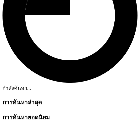
กำลังค้นหา...
การค้นหาล่าสุด
การค้นหายอดนิยม