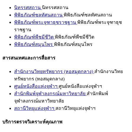
นิทรรศสถาน
นิทรรศสถาน
พิพิธภัณฑ์ชลทัศนสถาน
พิพิธภัณฑ์ชลทัศนสถาน
พิพิธภัณฑ์พระจุฑาธุชราชฐาน
พิพิธภัณฑ์พระจุฑาธุช
ราชฐาน
พิพิธภัณฑ์พืชมีชีวิต
พิพิธภัณฑ์พืชมีชีวิต
พิพิธภัณฑ์สมุนไพร
พิพิธภัณฑ์สมุนไพร
สารสนเทศและการสื่อสาร
สำนักงานวิทยทรัพยากร (หอสมุดกลาง)
สำนักงานวิทย
ทรัพยากร (หอสมุดกลาง)
ศูนย์หนังสือแห่งจุฬาฯ
ศูนย์หนังสือแห่งจุฬาฯ
สำนักพิมพ์จุฬาลงกรณ์มหาวิทยาลัย
สำนักพิมพ์
จุฬาลงกรณ์มหาวิทยาลัย
สถานีวิทยุแห่งจุฬาฯ
สถานีวิทยุแห่งจุฬาฯ
บริการตรวจวิเคราะห์คุณภาพ