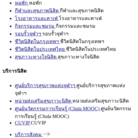
หอพัก
หอพัก
กีฬาและสุขภาพนิสิต
กีฬาและสุขภาพนิสิต
โรงอาหารและคาเฟ่
โรงอาหารและคาเฟ่
กิจกรรมและชมรม
กิจกรรมและชมรม
รอบรั้วจุฬาฯ
รอบรั้วจุฬาฯ
ชีวิตนิสิตในกรุงเทพฯ
ชีวิตนิสิตในกรุงเทพฯ
ชีวิตนิสิตในประเทศไทย
ชีวิตนิสิตในประเทศไทย
สุขภาวะทางใจนิสิต
สุขภาวะทางใจนิสิต
บริการนิสิต
ศูนย์บริการสุขภาพแห่งจุฬาฯ
ศูนย์บริการสุขภาพแห่ง
จุฬาฯ
หน่วยส่งเสริมสุขภาวะนิสิต
หน่วยส่งเสริมสุขภาวะนิสิต
ศูนย์นวัตกรรมการเรียนรู้ (Chula MOOC)
ศูนย์นวัตกรรม
การเรียนรู้ (Chula MOOC)
CUVIP
CUVIP
บริการสังคม