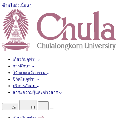
ข้ามไปยังเนื้อหา
เกี่ยวกับจุฬาฯ
การศึกษา
วิจัยและนวัตกรรม
ชีวิตในจุฬาฯ
บริการสังคม
สาระความรู้และข่าวสาร
On
TH
เกี่ยวกับจุฬาฯ