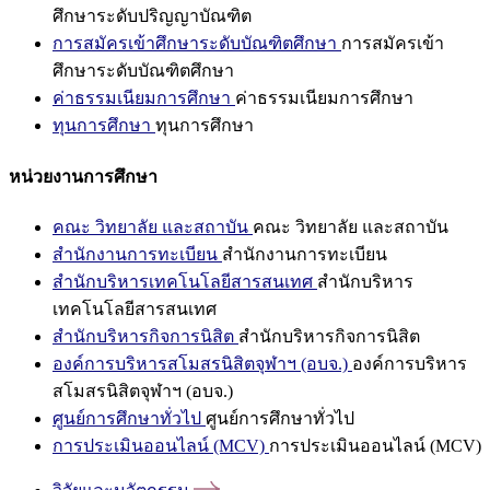
ศึกษาระดับปริญญาบัณฑิต
การสมัครเข้าศึกษาระดับบัณฑิตศึกษา
การสมัครเข้า
ศึกษาระดับบัณฑิตศึกษา
ค่าธรรมเนียมการศึกษา
ค่าธรรมเนียมการศึกษา
ทุนการศึกษา
ทุนการศึกษา
หน่วยงานการศึกษา
คณะ วิทยาลัย และสถาบัน
คณะ วิทยาลัย และสถาบัน
สำนักงานการทะเบียน
สำนักงานการทะเบียน
สำนักบริหารเทคโนโลยีสารสนเทศ
สำนักบริหาร
เทคโนโลยีสารสนเทศ
สำนักบริหารกิจการนิสิต
สำนักบริหารกิจการนิสิต
องค์การบริหารสโมสรนิสิตจุฬาฯ (อบจ.)
องค์การบริหาร
สโมสรนิสิตจุฬาฯ (อบจ.)
ศูนย์การศึกษาทั่วไป
ศูนย์การศึกษาทั่วไป
การประเมินออนไลน์ (MCV)
การประเมินออนไลน์ (MCV)