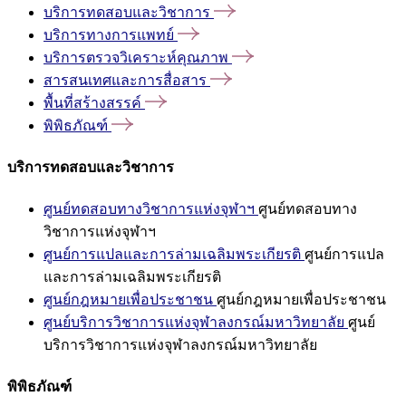
บริการทดสอบและวิชาการ
บริการทางการแพทย์
บริการตรวจวิเคราะห์คุณภาพ
สารสนเทศและการสื่อสาร
พื้นที่สร้างสรรค์
พิพิธภัณฑ์
บริการทดสอบและวิชาการ
ศูนย์ทดสอบทางวิชาการแห่งจุฬาฯ
ศูนย์ทดสอบทาง
วิชาการแห่งจุฬาฯ
ศูนย์การแปลและการล่ามเฉลิมพระเกียรติ
ศูนย์การแปล
และการล่ามเฉลิมพระเกียรติ
ศูนย์กฎหมายเพื่อประชาชน
ศูนย์กฎหมายเพื่อประชาชน
ศูนย์บริการวิชาการแห่งจุฬาลงกรณ์มหาวิทยาลัย
ศูนย์
บริการวิชาการแห่งจุฬาลงกรณ์มหาวิทยาลัย
พิพิธภัณฑ์