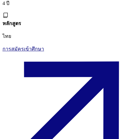
4 ปี
หลักสูตร
ไทย
การสมัครเข้าศึกษา