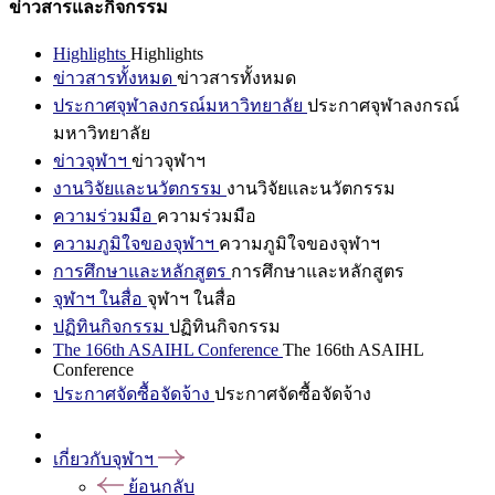
ข่าวสารและกิจกรรม
Highlights
Highlights
ข่าวสารทั้งหมด
ข่าวสารทั้งหมด
ประกาศจุฬาลงกรณ์มหาวิทยาลัย
ประกาศจุฬาลงกรณ์
มหาวิทยาลัย
ข่าวจุฬาฯ
ข่าวจุฬาฯ
งานวิจัยและนวัตกรรม
งานวิจัยและนวัตกรรม
ความร่วมมือ
ความร่วมมือ
ความภูมิใจของจุฬาฯ
ความภูมิใจของจุฬาฯ
การศึกษาและหลักสูตร
การศึกษาและหลักสูตร
จุฬาฯ ในสื่อ
จุฬาฯ ในสื่อ
ปฏิทินกิจกรรม
ปฏิทินกิจกรรม
The 166th ASAIHL Conference
The 166th ASAIHL
Conference
ประกาศจัดซื้อจัดจ้าง
ประกาศจัดซื้อจัดจ้าง
เกี่ยวกับจุฬาฯ
ย้อนกลับ