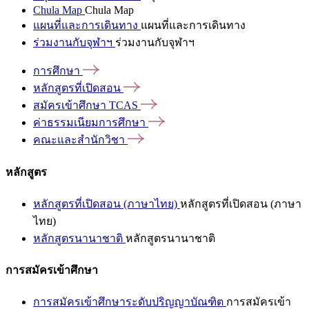
Chula Map
Chula Map
แผนที่และการเดินทาง
แผนที่และการเดินทาง
ร่วมงานกับจุฬาฯ
ร่วมงานกับจุฬาฯ
การศึกษา
หลักสูตรที่เปิดสอน
สมัครเข้าศึกษา
TCAS
ค่าธรรมเนียมการศึกษา
คณะและสำนักวิชา
หลักสูตร
หลักสูตรที่เปิดสอน (ภาษาไทย)
หลักสูตรที่เปิดสอน (ภาษา
ไทย)
หลักสูตรนานาชาติ
หลักสูตรนานาชาติ
การสมัครเข้าศึกษา
การสมัครเข้าศึกษาระดับปริญญาบัณฑิต
การสมัครเข้า