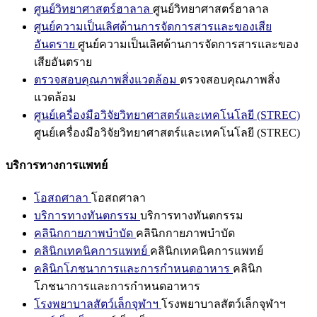
ศูนย์วิทยาศาสตร์ฮาลาล
ศูนย์วิทยาศาสตร์ฮาลาล
ศูนย์ความเป็นเลิศด้านการจัดการสารและของเสีย
อันตราย
ศูนย์ความเป็นเลิศด้านการจัดการสารและของ
เสียอันตราย
ตรวจสอบคุณภาพสิ่งแวดล้อม
ตรวจสอบคุณภาพสิ่ง
แวดล้อม
ศูนย์เครื่องมือวิจัยวิทยาศาสตร์และเทคโนโลยี (STREC)
ศูนย์เครื่องมือวิจัยวิทยาศาสตร์และเทคโนโลยี (STREC)
บริการทางการแพทย์
โอสถศาลา
โอสถศาลา
บริการทางทันตกรรม
บริการทางทันตกรรม
คลินิกกายภาพบำบัด
คลินิกกายภาพบำบัด
คลินิกเทคนิคการแพทย์
คลินิกเทคนิคการแพทย์
คลินิกโภชนาการและการกำหนดอาหาร
คลินิก
โภชนาการและการกำหนดอาหาร
โรงพยาบาลสัตว์เล็กจุฬาฯ
โรงพยาบาลสัตว์เล็กจุฬาฯ