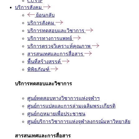
CUVIP
บริการสังคม
ย้อนกลับ
บริการสังคม
บริการทดสอบและวิชาการ
บริการทางการแพทย์
บริการตรวจวิเคราะห์คุณภาพ
สารสนเทศและการสื่อสาร
พื้นที่สร้างสรรค์
พิพิธภัณฑ์
บริการทดสอบและวิชาการ
ศูนย์ทดสอบทางวิชาการแห่งจุฬาฯ
ศูนย์การแปลและการล่ามเฉลิมพระเกียรติ
ศูนย์กฎหมายเพื่อประชาชน
ศูนย์บริการวิชาการแห่งจุฬาลงกรณ์มหาวิทยาลัย
สารสนเทศและการสื่อสาร