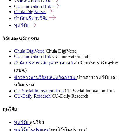
วิจัยและนวัตกรรม
CU Innovation
Hub
Chula
DigiVerse
สำนักบริหารวิจัย
ทุนวิจัย
วิจัยและนวัตกรรม
Chula DigiVerse
Chula DigiVerse
CU Innovation Hub
CU Innovation Hub
สำนักบริหารวิจัยจุฬาฯ (สบจ.)
สำนักบริหารวิจัยจุฬาฯ
(สบจ.)
ข่าวสารงานวิจัยและนวัตกรรม
ข่าวสารงานวิจัยและ
นวัตกรรม
CU Social Innovation Hub
CU Social Innovation Hub
CU-Daily Research
CU-Daily Research
ทุนวิจัย
ทุนวิจัย
ทุนวิจัย
ทุนวิจัยในประเทศ
ทุนวิจัยในประเทศ