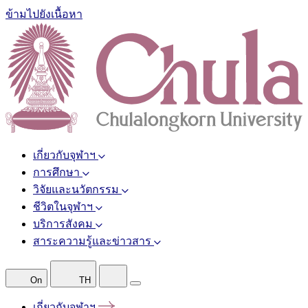
ข้ามไปยังเนื้อหา
เกี่ยวกับจุฬาฯ
การศึกษา
วิจัยและนวัตกรรม
ชีวิตในจุฬาฯ
บริการสังคม
สาระความรู้และข่าวสาร
On
TH
เกี่ยวกับจุฬาฯ