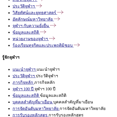
ประวัติจุฬาฯ
วิสัยทัศน์และยุทธศาสตร์
อัตลักษณ์มหาวิทยาลัย
จุฬาฯ
กับความยั่งยืน
ข้อมูลและสถิติ
หน่วยงานของจุฬาฯ
ร้องเรียนทุจริตและประพฤติมิชอบ
รู้จักจุฬาฯ
แนะนำจุฬาฯ
แนะนำจุฬาฯ
ประวัติจุฬาฯ
ประวัติจุฬาฯ
ภารกิจหลัก
ภารกิจหลัก
จุฬาฯ 100 ปี
จุฬาฯ 100 ปี
ข้อมูลและสถิติ
ข้อมูลและสถิติ
บุคคลสำคัญที่มาเยือน
บุคคลสำคัญที่มาเยือน
การจัดอันดับมหาวิทยาลัย
การจัดอันดับมหาวิทยาลัย
การรับรองหลักสูตร
การรับรองหลักสูตร