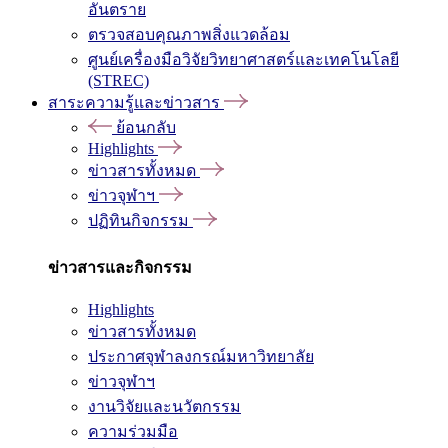
อันตราย
ตรวจสอบคุณภาพสิ่งแวดล้อม
ศูนย์เครื่องมือวิจัยวิทยาศาสตร์และเทคโนโลยี
(STREC)
สาระความรู้และข่าวสาร
ย้อนกลับ
Highlights
ข่าวสารทั้งหมด
ข่าวจุฬาฯ
ปฏิทินกิจกรรม
ข่าวสารและกิจกรรม
Highlights
ข่าวสารทั้งหมด
ประกาศจุฬาลงกรณ์มหาวิทยาลัย
ข่าวจุฬาฯ
งานวิจัยและนวัตกรรม
ความร่วมมือ