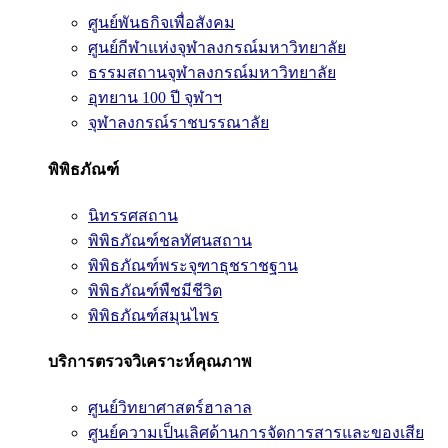
ศูนย์พันธกิจเพื่อสังคม
ศูนย์กีฬาแห่งจุฬาลงกรณ์มหาวิทยาลัย
ธรรมสถานจุฬาลงกรณ์มหาวิทยาลัย
อุทยาน 100 ปี จุฬาฯ
จุฬาลงกรณ์ราชบรรณาลัย
พิพิธภัณฑ์
นิทรรศสถาน
พิพิธภัณฑ์ชลทัศนสถาน
พิพิธภัณฑ์พระจุฑาธุชราชฐาน
พิพิธภัณฑ์พืชมีชีวิต
พิพิธภัณฑ์สมุนไพร
บริการตรวจวิเคราะห์คุณภาพ
ศูนย์วิทยาศาสตร์ฮาลาล
ศูนย์ความเป็นเลิศด้านการจัดการสารและของเสีย