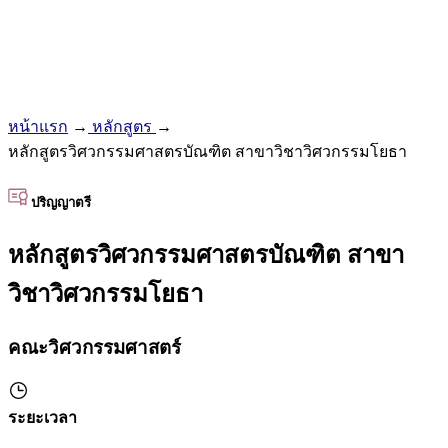
หน้าแรก
→
หลักสูตร
→
หลักสูตรวิศวกรรมศาสตรบัณฑิต สาขาวิชาวิศวกรรมโยธา
ปริญญาตรี
หลักสูตรวิศวกรรมศาสตรบัณฑิต สาขา
วิชาวิศวกรรมโยธา
คณะวิศวกรรมศาสตร์
ระยะเวลา