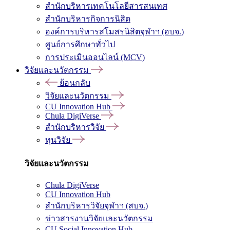
สำนักบริหารเทคโนโลยีสารสนเทศ
สำนักบริหารกิจการนิสิต
องค์การบริหารสโมสรนิสิตจุฬาฯ (อบจ.)
ศูนย์การศึกษาทั่วไป
การประเมินออนไลน์ (MCV)
วิจัยและนวัตกรรม
ย้อนกลับ
วิจัยและนวัตกรรม
CU Innovation Hub
Chula DigiVerse
สำนักบริหารวิจัย
ทุนวิจัย
วิจัยและนวัตกรรม
Chula DigiVerse
CU Innovation Hub
สำนักบริหารวิจัยจุฬาฯ (สบจ.)
ข่าวสารงานวิจัยและนวัตกรรม
CU Social Innovation Hub