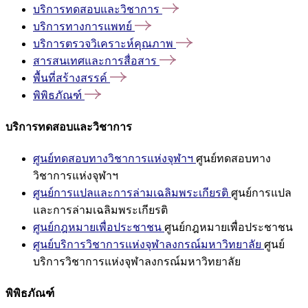
บริการทดสอบและวิชาการ
บริการทางการแพทย์
บริการตรวจวิเคราะห์คุณภาพ
สารสนเทศและการสื่อสาร
พื้นที่สร้างสรรค์
พิพิธภัณฑ์
บริการทดสอบและวิชาการ
ศูนย์ทดสอบทางวิชาการแห่งจุฬาฯ
ศูนย์ทดสอบทาง
วิชาการแห่งจุฬาฯ
ศูนย์การแปลและการล่ามเฉลิมพระเกียรติ
ศูนย์การแปล
และการล่ามเฉลิมพระเกียรติ
ศูนย์กฎหมายเพื่อประชาชน
ศูนย์กฎหมายเพื่อประชาชน
ศูนย์บริการวิชาการแห่งจุฬาลงกรณ์มหาวิทยาลัย
ศูนย์
บริการวิชาการแห่งจุฬาลงกรณ์มหาวิทยาลัย
พิพิธภัณฑ์