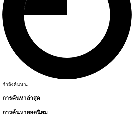
กำลังค้นหา...
การค้นหาล่าสุด
การค้นหายอดนิยม