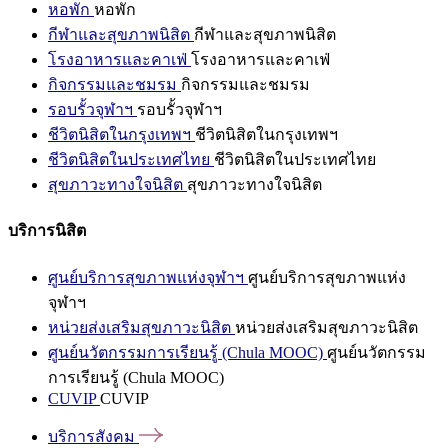
หอพัก
หอพัก
กีฬาและสุขภาพนิสิต
กีฬาและสุขภาพนิสิต
โรงอาหารและคาเฟ่
โรงอาหารและคาเฟ่
กิจกรรมและชมรม
กิจกรรมและชมรม
รอบรั้วจุฬาฯ
รอบรั้วจุฬาฯ
ชีวิตนิสิตในกรุงเทพฯ
ชีวิตนิสิตในกรุงเทพฯ
ชีวิตนิสิตในประเทศไทย
ชีวิตนิสิตในประเทศไทย
สุขภาวะทางใจนิสิต
สุขภาวะทางใจนิสิต
บริการนิสิต
ศูนย์บริการสุขภาพแห่งจุฬาฯ
ศูนย์บริการสุขภาพแห่ง
จุฬาฯ
หน่วยส่งเสริมสุขภาวะนิสิต
หน่วยส่งเสริมสุขภาวะนิสิต
ศูนย์นวัตกรรมการเรียนรู้ (Chula MOOC)
ศูนย์นวัตกรรม
การเรียนรู้ (Chula MOOC)
CUVIP
CUVIP
บริการสังคม