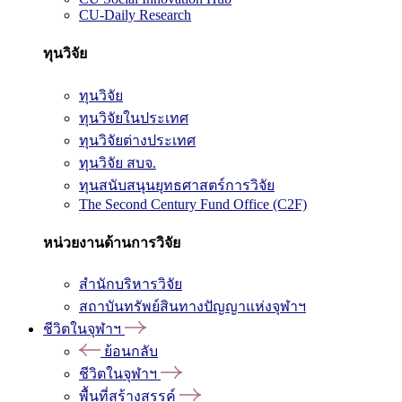
CU-Daily Research
ทุนวิจัย
ทุนวิจัย
ทุนวิจัยในประเทศ
ทุนวิจัยต่างประเทศ
ทุนวิจัย สบจ.
ทุนสนับสนุนยุทธศาสตร์การวิจัย
The Second Century Fund Office (C2F)
หน่วยงานด้านการวิจัย
สำนักบริหารวิจัย
สถาบันทรัพย์สินทางปัญญาแห่งจุฬาฯ
ชีวิตในจุฬาฯ
ย้อนกลับ
ชีวิตในจุฬาฯ
พื้นที่สร้างสรรค์