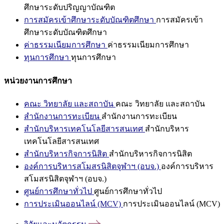
ศึกษาระดับปริญญาบัณฑิต
การสมัครเข้าศึกษาระดับบัณฑิตศึกษา
การสมัครเข้า
ศึกษาระดับบัณฑิตศึกษา
ค่าธรรมเนียมการศึกษา
ค่าธรรมเนียมการศึกษา
ทุนการศึกษา
ทุนการศึกษา
หน่วยงานการศึกษา
คณะ วิทยาลัย และสถาบัน
คณะ วิทยาลัย และสถาบัน
สำนักงานการทะเบียน
สำนักงานการทะเบียน
สำนักบริหารเทคโนโลยีสารสนเทศ
สำนักบริหาร
เทคโนโลยีสารสนเทศ
สำนักบริหารกิจการนิสิต
สำนักบริหารกิจการนิสิต
องค์การบริหารสโมสรนิสิตจุฬาฯ (อบจ.)
องค์การบริหาร
สโมสรนิสิตจุฬาฯ (อบจ.)
ศูนย์การศึกษาทั่วไป
ศูนย์การศึกษาทั่วไป
การประเมินออนไลน์ (MCV)
การประเมินออนไลน์ (MCV)