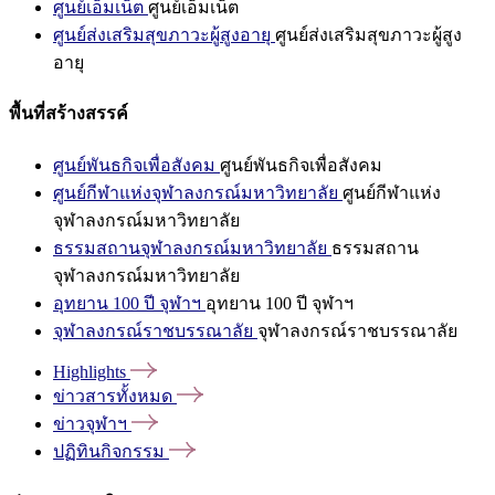
ศูนย์เอ็มเน็ต
ศูนย์เอ็มเน็ต
ศูนย์ส่งเสริมสุขภาวะผู้สูงอายุ
ศูนย์ส่งเสริมสุขภาวะผู้สูง
อายุ
พื้นที่สร้างสรรค์
ศูนย์พันธกิจเพื่อสังคม
ศูนย์พันธกิจเพื่อสังคม
ศูนย์กีฬาแห่งจุฬาลงกรณ์มหาวิทยาลัย
ศูนย์กีฬาแห่ง
จุฬาลงกรณ์มหาวิทยาลัย
ธรรมสถานจุฬาลงกรณ์มหาวิทยาลัย
ธรรมสถาน
จุฬาลงกรณ์มหาวิทยาลัย
อุทยาน 100 ปี จุฬาฯ
อุทยาน 100 ปี จุฬาฯ
จุฬาลงกรณ์ราชบรรณาลัย
จุฬาลงกรณ์ราชบรรณาลัย
Highlights
ข่าวสารทั้งหมด
ข่าวจุฬาฯ
ปฏิทินกิจกรรม