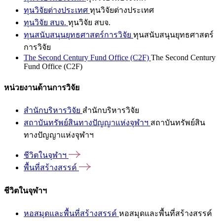
ทุนวิจัยต่างประเทศ
ทุนวิจัยต่างประเทศ
ทุนวิจัย สบจ.
ทุนวิจัย สบจ.
ทุนสนับสนุนยุทธศาสตร์การวิจัย
ทุนสนับสนุนยุทธศาสตร์
การวิจัย
The Second Century Fund Office (C2F)
The Second Century
Fund Office (C2F)
หน่วยงานด้านการวิจัย
สำนักบริหารวิจัย
สำนักบริหารวิจัย
สถาบันทรัพย์สินทางปัญญาแห่งจุฬาฯ
สถาบันทรัพย์สิน
ทางปัญญาแห่งจุฬาฯ
ชีวิตในจุฬาฯ
พื้นที่สร้างสรรค์
ชีวิตในจุฬาฯ
หอสมุดและพื้นที่สร้างสรรค์
หอสมุดและพื้นที่สร้างสรรค์