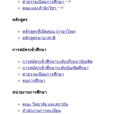
ค่าธรรมเนียมการศึกษา
คณะและสำนักวิชา
หลักสูตร
หลักสูตรที่เปิดสอน (ภาษาไทย)
หลักสูตรนานาชาติ
การสมัครเข้าศึกษา
การสมัครเข้าศึกษาระดับปริญญาบัณฑิต
การสมัครเข้าศึกษาระดับบัณฑิตศึกษา
ค่าธรรมเนียมการศึกษา
ทุนการศึกษา
หน่วยงานการศึกษา
คณะ วิทยาลัย และสถาบัน
สำนักงานการทะเบียน