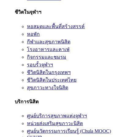
ชีวิตในจุฬาฯ
หอสมุดและพื้นที่สร้างสรรค์
หอพัก
กีฬาและสุขภาพนิสิต
โรงอาหารและคาเฟ่
กิจกรรมและชมรม
รอบรั้วจุฬาฯ
ชีวิตนิสิตในกรุงเทพฯ
ชีวิตนิสิตในประเทศไทย
สุขภาวะทางใจนิสิต
บริการนิสิต
ศูนย์บริการสุขภาพแห่งจุฬาฯ
หน่วยส่งเสริมสุขภาวะนิสิต
ศูนย์นวัตกรรมการเรียนรู้ (Chula MOOC)