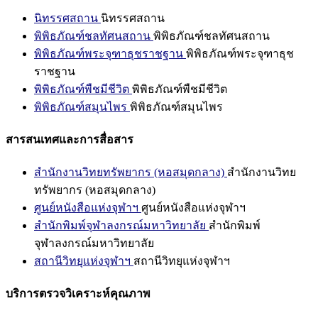
นิทรรศสถาน
นิทรรศสถาน
พิพิธภัณฑ์ชลทัศนสถาน
พิพิธภัณฑ์ชลทัศนสถาน
พิพิธภัณฑ์พระจุฑาธุชราชฐาน
พิพิธภัณฑ์พระจุฑาธุช
ราชฐาน
พิพิธภัณฑ์พืชมีชีวิต
พิพิธภัณฑ์พืชมีชีวิต
พิพิธภัณฑ์สมุนไพร
พิพิธภัณฑ์สมุนไพร
สารสนเทศและการสื่อสาร
สำนักงานวิทยทรัพยากร (หอสมุดกลาง)
สำนักงานวิทย
ทรัพยากร (หอสมุดกลาง)
ศูนย์หนังสือแห่งจุฬาฯ
ศูนย์หนังสือแห่งจุฬาฯ
สำนักพิมพ์จุฬาลงกรณ์มหาวิทยาลัย
สำนักพิมพ์
จุฬาลงกรณ์มหาวิทยาลัย
สถานีวิทยุแห่งจุฬาฯ
สถานีวิทยุแห่งจุฬาฯ
บริการตรวจวิเคราะห์คุณภาพ