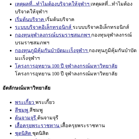
เหตุผลที่...ทำไมต้องบริจาคให้จุฬาฯ
เหตุผลที่...ทำไมต้อง
บริจาคให้จุฬาฯ
เริ่มต้นบริจาค
เริ่มต้นบริจาค
ระบบบริจาคอิเล็กทรอนิกส์
ระบบบริจาคอิเล็กทรอนิกส์
กองทุนจุฬาลงกรณ์บรมราชสมภพฯ
กองทุนจุฬาลงกรณ์
บรมราชสมภพฯ
กองทุนภูมิคุ้มกันบำบัดมะเร็งจุฬาฯ
กองทุนภูมิคุ้มกันบำบัด
มะเร็งจุฬาฯ
โครงการอุทยาน 100 ปี จุฬาลงกรณ์มหาวิทยาลัย
โครงการอุทยาน 100 ปี จุฬาลงกรณ์มหาวิทยาลัย
อัตลักษณ์มหาวิทยาลัย
พระเกี้ยว
พระเกี้ยว
สีชมพู
สีชมพู
ต้นจามจุรี
ต้นจามจุรี
เสื้อครุยพระราชทาน
เสื้อครุยพระราชทาน
ชุดนิสิต
ชุดนิสิต