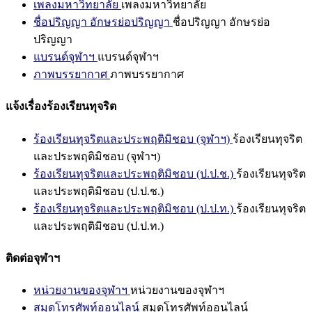
เพลงมหาวิทยาลัย
เพลงมหาวิทยาลัย
ชื่อปริญญา อักษรย่อปริญญา
ชื่อปริญญา อักษรย่อ
ปริญญา
แบรนด์จุฬาฯ
แบรนด์จุฬาฯ
ภาพบรรยากาศ
ภาพบรรยากาศ
แจ้งเรื่องร้องเรียนทุจริต
ร้องเรียนทุจริตและประพฤติมิชอบ (จุฬาฯ)
ร้องเรียนทุจริต
และประพฤติมิชอบ (จุฬาฯ)
ร้องเรียนทุจริตและประพฤติมิชอบ (ป.ป.ช.)
ร้องเรียนทุจริต
และประพฤติมิชอบ (ป.ป.ช.)
ร้องเรียนทุจริตและประพฤติมิชอบ (ป.ป.ท.)
ร้องเรียนทุจริต
และประพฤติมิชอบ (ป.ป.ท.)
ติดต่อจุฬาฯ
หน่วยงานของจุฬาฯ
หน่วยงานของจุฬาฯ
สมุดโทรศัพท์ออนไลน์
สมุดโทรศัพท์ออนไลน์